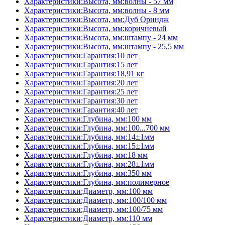
Характеристики:Высота, мм:волны - 57 мм
Характеристики:Высота, мм:волны - 8 мм
Характеристики:Высота, мм:Дуб Ориндж
Характеристики:Высота, мм:коричневый
Характеристики:Высота, мм:штампу - 24 мм
Характеристики:Высота, мм:штампу - 25,5 мм
Характеристики:Гарантия:10 лет
Характеристики:Гарантия:15 лет
Характеристики:Гарантия:18,91 кг
Характеристики:Гарантия:20 лет
Характеристики:Гарантия:25 лет
Характеристики:Гарантия:30 лет
Характеристики:Гарантия:40 лет
Характеристики:Глубина, мм:100 мм
Характеристики:Глубина, мм:100...700 мм
Характеристики:Глубина, мм:14±1мм
Характеристики:Глубина, мм:15±1мм
Характеристики:Глубина, мм:18 мм
Характеристики:Глубина, мм:28±1мм
Характеристики:Глубина, мм:350 мм
Характеристики:Глубина, мм:полимерное
Характеристики:Диаметр, мм:100 мм
Характеристики:Диаметр, мм:100/100 мм
Характеристики:Диаметр, мм:100/75 мм
Характеристики:Диаметр, мм:110 мм