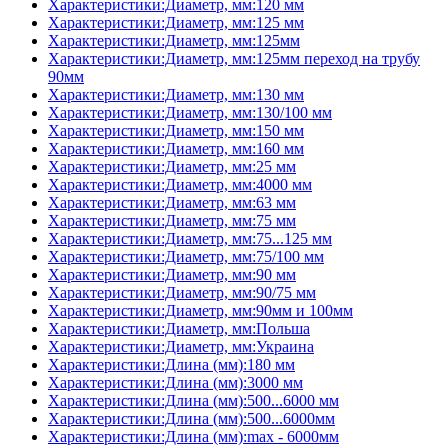
Характеристики:Диаметр, мм:120 мм
Характеристики:Диаметр, мм:125 мм
Характеристики:Диаметр, мм:125мм
Характеристики:Диаметр, мм:125мм переход на трубу
90мм
Характеристики:Диаметр, мм:130 мм
Характеристики:Диаметр, мм:130/100 мм
Характеристики:Диаметр, мм:150 мм
Характеристики:Диаметр, мм:160 мм
Характеристики:Диаметр, мм:25 мм
Характеристики:Диаметр, мм:4000 мм
Характеристики:Диаметр, мм:63 мм
Характеристики:Диаметр, мм:75 мм
Характеристики:Диаметр, мм:75...125 мм
Характеристики:Диаметр, мм:75/100 мм
Характеристики:Диаметр, мм:90 мм
Характеристики:Диаметр, мм:90/75 мм
Характеристики:Диаметр, мм:90мм и 100мм
Характеристики:Диаметр, мм:Польша
Характеристики:Диаметр, мм:Украина
Характеристики:Длина (мм):180 мм
Характеристики:Длина (мм):3000 мм
Характеристики:Длина (мм):500...6000 мм
Характеристики:Длина (мм):500...6000мм
Характеристики:Длина (мм):max - 6000мм