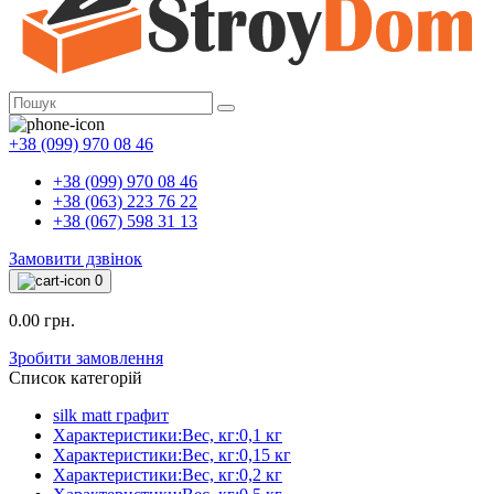
+38 (099) 970 08 46
+38 (099) 970 08 46
+38 (063) 223 76 22
+38 (067) 598 31 13
Замовити дзвінок
0
0.00 грн.
Зробити замовлення
Список категорій
silk matt графит
Характеристики:Вес, кг:0,1 кг
Характеристики:Вес, кг:0,15 кг
Характеристики:Вес, кг:0,2 кг