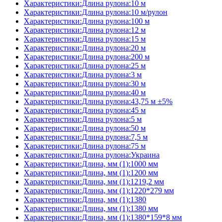
Характеристики:Длина рулона:10 м
Характеристики:Длина рулона:10 м/рулон
Характеристики:Длина рулона:100 м
Характеристики:Длина рулона:12 м
Характеристики:Длина рулона:15 м
Характеристики:Длина рулона:20 м
Характеристики:Длина рулона:200 м
Характеристики:Длина рулона:25 м
Характеристики:Длина рулона:3 м
Характеристики:Длина рулона:30 м
Характеристики:Длина рулона:40 м
Характеристики:Длина рулона:43,75 м ±5%
Характеристики:Длина рулона:45 м
Характеристики:Длина рулона:5 м
Характеристики:Длина рулона:50 м
Характеристики:Длина рулона:7,5 м
Характеристики:Длина рулона:75 м
Характеристики:Длина рулона:Украина
Характеристики:Длина, мм (1):1000 мм
Характеристики:Длина, мм (1):1200 мм
Характеристики:Длина, мм (1):1219,2 мм
Характеристики:Длина, мм (1):1220*279 мм
Характеристики:Длина, мм (1):1380
Характеристики:Длина, мм (1):1380 мм
Характеристики:Длина, мм (1):1380*159*8 мм