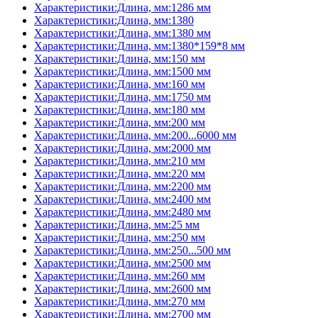
Характеристики:Длина, мм:1286 мм
Характеристики:Длина, мм:1380
Характеристики:Длина, мм:1380 мм
Характеристики:Длина, мм:1380*159*8 мм
Характеристики:Длина, мм:150 мм
Характеристики:Длина, мм:1500 мм
Характеристики:Длина, мм:160 мм
Характеристики:Длина, мм:1750 мм
Характеристики:Длина, мм:180 мм
Характеристики:Длина, мм:200 мм
Характеристики:Длина, мм:200...6000 мм
Характеристики:Длина, мм:2000 мм
Характеристики:Длина, мм:210 мм
Характеристики:Длина, мм:220 мм
Характеристики:Длина, мм:2200 мм
Характеристики:Длина, мм:2400 мм
Характеристики:Длина, мм:2480 мм
Характеристики:Длина, мм:25 мм
Характеристики:Длина, мм:250 мм
Характеристики:Длина, мм:250...500 мм
Характеристики:Длина, мм:2500 мм
Характеристики:Длина, мм:260 мм
Характеристики:Длина, мм:2600 мм
Характеристики:Длина, мм:270 мм
Характеристики:Длина, мм:2700 мм