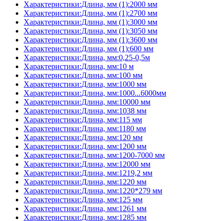
Характеристики:Длина, мм (1):2000 мм
Характеристики:Длина, мм (1):2700 мм
Характеристики:Длина, мм (1):3000 мм
Характеристики:Длина, мм (1):3050 мм
Характеристики:Длина, мм (1):3600 мм
Характеристики:Длина, мм (1):600 мм
Характеристики:Длина, мм:0,25-0,5м
Характеристики:Длина, мм:10 м
Характеристики:Длина, мм:100 мм
Характеристики:Длина, мм:1000 мм
Характеристики:Длина, мм:1000...6000мм
Характеристики:Длина, мм:10000 мм
Характеристики:Длина, мм:1038 мм
Характеристики:Длина, мм:115 мм
Характеристики:Длина, мм:1180 мм
Характеристики:Длина, мм:120 мм
Характеристики:Длина, мм:1200 мм
Характеристики:Длина, мм:1200-7000 мм
Характеристики:Длина, мм:12000 мм
Характеристики:Длина, мм:1219,2 мм
Характеристики:Длина, мм:1220 мм
Характеристики:Длина, мм:1220*279 мм
Характеристики:Длина, мм:125 мм
Характеристики:Длина, мм:1261 мм
Характеристики:Длина, мм:1285 мм