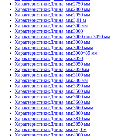
Характеристики:Длина, мм:2750 мм
Характеристики:Длина, мм:2800 мм
Характеристики:Длина, мм:2950 мм
Характеристики:Длина, мм:3,81 м
Характеристики:Длина, мм:300 мм
Характеристики:Длина, мм:3000
Характеристики:Длина, мм:3000 или 3050 мм
Характеристики:Длина, мм:3000 мм
Характеристики:Длина, мм:3000 ммм
Характеристики:Длина, мм:3000*85 мм
Характеристики:Длина, мм:3050
Характеристики:Длина, мм:3050 мм
Характеристики:Длина, мм:3050мм
Характеристики:Длина, мм:3100 мм
Характеристики:Длина, мм:330 мм
Характеристики:Длина, мм:3390 мм
Характеристики:Длина, мм:3500 мм
Характеристики:Длина, мм:3600 мм
Характеристики:Длина, мм:3660 мм
Характеристики:Длина, мм:3660 ммм
Характеристики:Длина, мм:3800 мм
Характеристики:Длина, мм:3810 мм
Характеристики:Длина, мм:3850 мм
Характеристики:Длина, мм:3м, 6м
Характеристики:Длина, мм:4000 мм