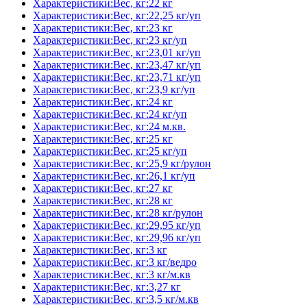
Характеристики:Вес, кг:22 кг
Характеристики:Вес, кг:22,25 кг/уп
Характеристики:Вес, кг:23 кг
Характеристики:Вес, кг:23 кг/уп
Характеристики:Вес, кг:23,01 кг/уп
Характеристики:Вес, кг:23,47 кг/уп
Характеристики:Вес, кг:23,71 кг/уп
Характеристики:Вес, кг:23,9 кг/уп
Характеристики:Вес, кг:24 кг
Характеристики:Вес, кг:24 кг/уп
Характеристики:Вес, кг:24 м.кв.
Характеристики:Вес, кг:25 кг
Характеристики:Вес, кг:25 кг/уп
Характеристики:Вес, кг:25,9 кг/рулон
Характеристики:Вес, кг:26,1 кг/уп
Характеристики:Вес, кг:27 кг
Характеристики:Вес, кг:28 кг
Характеристики:Вес, кг:28 кг/рулон
Характеристики:Вес, кг:29,95 кг/уп
Характеристики:Вес, кг:29,96 кг/уп
Характеристики:Вес, кг:3 кг
Характеристики:Вес, кг:3 кг/ведро
Характеристики:Вес, кг:3 кг/м.кв
Характеристики:Вес, кг:3,27 кг
Характеристики:Вес, кг:3,5 кг/м.кв