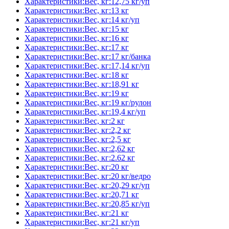
Характеристики:Вес, кг:12,75 кг/уп
Характеристики:Вес, кг:13 кг
Характеристики:Вес, кг:14 кг/уп
Характеристики:Вес, кг:15 кг
Характеристики:Вес, кг:16 кг
Характеристики:Вес, кг:17 кг
Характеристики:Вес, кг:17 кг/банка
Характеристики:Вес, кг:17,14 кг/уп
Характеристики:Вес, кг:18 кг
Характеристики:Вес, кг:18,91 кг
Характеристики:Вес, кг:19 кг
Характеристики:Вес, кг:19 кг/рулон
Характеристики:Вес, кг:19,4 кг/уп
Характеристики:Вес, кг:2 кг
Характеристики:Вес, кг:2,2 кг
Характеристики:Вес, кг:2,5 кг
Характеристики:Вес, кг:2,62 кг
Характеристики:Вес, кг:2.62 кг
Характеристики:Вес, кг:20 кг
Характеристики:Вес, кг:20 кг/ведро
Характеристики:Вес, кг:20,29 кг/уп
Характеристики:Вес, кг:20,71 кг
Характеристики:Вес, кг:20,85 кг/уп
Характеристики:Вес, кг:21 кг
Характеристики:Вес, кг:21 кг/уп