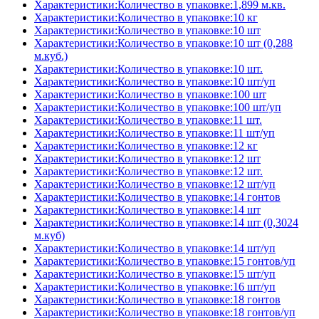
Характеристики:Количество в упаковке:1,899 м.кв.
Характеристики:Количество в упаковке:10 кг
Характеристики:Количество в упаковке:10 шт
Характеристики:Количество в упаковке:10 шт (0,288
м.куб.)
Характеристики:Количество в упаковке:10 шт.
Характеристики:Количество в упаковке:10 шт/уп
Характеристики:Количество в упаковке:100 шт
Характеристики:Количество в упаковке:100 шт/уп
Характеристики:Количество в упаковке:11 шт.
Характеристики:Количество в упаковке:11 шт/уп
Характеристики:Количество в упаковке:12 кг
Характеристики:Количество в упаковке:12 шт
Характеристики:Количество в упаковке:12 шт.
Характеристики:Количество в упаковке:12 шт/уп
Характеристики:Количество в упаковке:14 гонтов
Характеристики:Количество в упаковке:14 шт
Характеристики:Количество в упаковке:14 шт (0,3024
м.куб)
Характеристики:Количество в упаковке:14 шт/уп
Характеристики:Количество в упаковке:15 гонтов/уп
Характеристики:Количество в упаковке:15 шт/уп
Характеристики:Количество в упаковке:16 шт/уп
Характеристики:Количество в упаковке:18 гонтов
Характеристики:Количество в упаковке:18 гонтов/уп