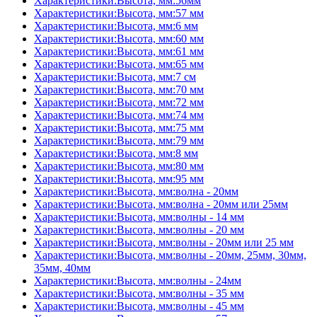
Характеристики:Высота, мм:56мм
Характеристики:Высота, мм:57 мм
Характеристики:Высота, мм:6 мм
Характеристики:Высота, мм:60 мм
Характеристики:Высота, мм:61 мм
Характеристики:Высота, мм:65 мм
Характеристики:Высота, мм:7 см
Характеристики:Высота, мм:70 мм
Характеристики:Высота, мм:72 мм
Характеристики:Высота, мм:74 мм
Характеристики:Высота, мм:75 мм
Характеристики:Высота, мм:79 мм
Характеристики:Высота, мм:8 мм
Характеристики:Высота, мм:80 мм
Характеристики:Высота, мм:95 мм
Характеристики:Высота, мм:волна - 20мм
Характеристики:Высота, мм:волна - 20мм или 25мм
Характеристики:Высота, мм:волны - 14 мм
Характеристики:Высота, мм:волны - 20 мм
Характеристики:Высота, мм:волны - 20мм или 25 мм
Характеристики:Высота, мм:волны - 20мм, 25мм, 30мм,
35мм, 40мм
Характеристики:Высота, мм:волны - 24мм
Характеристики:Высота, мм:волны - 35 мм
Характеристики:Высота, мм:волны - 45 мм