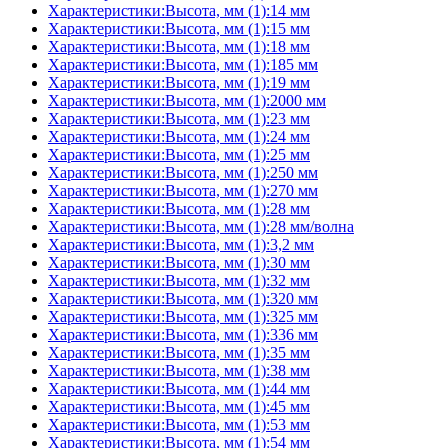
Характеристики:Высота, мм (1):14 мм
Характеристики:Высота, мм (1):15 мм
Характеристики:Высота, мм (1):18 мм
Характеристики:Высота, мм (1):185 мм
Характеристики:Высота, мм (1):19 мм
Характеристики:Высота, мм (1):2000 мм
Характеристики:Высота, мм (1):23 мм
Характеристики:Высота, мм (1):24 мм
Характеристики:Высота, мм (1):25 мм
Характеристики:Высота, мм (1):250 мм
Характеристики:Высота, мм (1):270 мм
Характеристики:Высота, мм (1):28 мм
Характеристики:Высота, мм (1):28 мм/волна
Характеристики:Высота, мм (1):3,2 мм
Характеристики:Высота, мм (1):30 мм
Характеристики:Высота, мм (1):32 мм
Характеристики:Высота, мм (1):320 мм
Характеристики:Высота, мм (1):325 мм
Характеристики:Высота, мм (1):336 мм
Характеристики:Высота, мм (1):35 мм
Характеристики:Высота, мм (1):38 мм
Характеристики:Высота, мм (1):44 мм
Характеристики:Высота, мм (1):45 мм
Характеристики:Высота, мм (1):53 мм
Характеристики:Высота, мм (1):54 мм