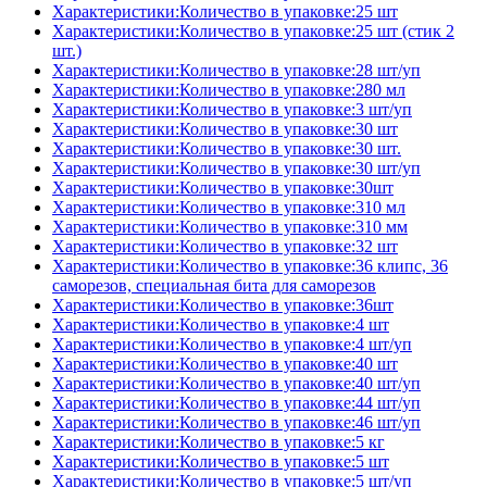
Характеристики:Количество в упаковке:25 шт
Характеристики:Количество в упаковке:25 шт (стик 2
шт.)
Характеристики:Количество в упаковке:28 шт/уп
Характеристики:Количество в упаковке:280 мл
Характеристики:Количество в упаковке:3 шт/уп
Характеристики:Количество в упаковке:30 шт
Характеристики:Количество в упаковке:30 шт.
Характеристики:Количество в упаковке:30 шт/уп
Характеристики:Количество в упаковке:30шт
Характеристики:Количество в упаковке:310 мл
Характеристики:Количество в упаковке:310 мм
Характеристики:Количество в упаковке:32 шт
Характеристики:Количество в упаковке:36 клипс, 36
саморезов, специальная бита для саморезов
Характеристики:Количество в упаковке:36шт
Характеристики:Количество в упаковке:4 шт
Характеристики:Количество в упаковке:4 шт/уп
Характеристики:Количество в упаковке:40 шт
Характеристики:Количество в упаковке:40 шт/уп
Характеристики:Количество в упаковке:44 шт/уп
Характеристики:Количество в упаковке:46 шт/уп
Характеристики:Количество в упаковке:5 кг
Характеристики:Количество в упаковке:5 шт
Характеристики:Количество в упаковке:5 шт/уп