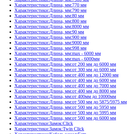
Характеристики:Длина, мм:770 мм
Характеристики:Длина, мм:790 мм
Характеристики:Длина, мм:80 мм
Характеристики:Длина, мм:800 мм
Характеристики:Длина, мм:8000 мм
Характеристики:Длина, мм:90 мм
Характеристики:Длина, мм:900 мм
Характеристики:Длина, мм:9000 мм
Характеристики:Длина, мм:998 мм
Характеристики:Длина, мм:max - 6000 мм
Характеристики:Длина, мм:max - 6000мм
Характеристики:Длина, мм:от 200 мм до 6000 мм
Характеристики:Длина, мм:от 300 мм до 6000 мм
Характеристики:Длина, мм:от 400 мм до 12000 мм
Характеристики:Длина, мм:от 400 мм до 6000 мм
Характеристики:Длина, мм:от 400 мм до 7000 мм
Характеристики:Длина, мм:от 400 мм до 8000 мм
Характеристики:Длина, мм:от 400мм до 10000мм
Характеристики:Длина, мм:от 500 мм до 5875/5975 мм
Характеристики:Длина, мм:от 500 мм до 5950 мм
Характеристики:Длина, мм:от 500 мм до 5995 мм
Характеристики:Длина, мм:от 500 мм до 6000 мм
Характеристики:Замок:Click
Характеристики:Замок:Twin Click