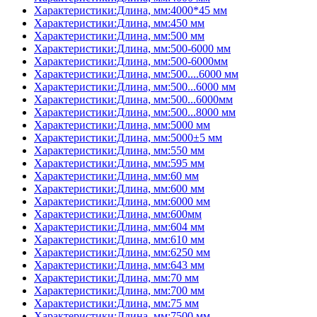
Характеристики:Длина, мм:4000*45 мм
Характеристики:Длина, мм:450 мм
Характеристики:Длина, мм:500 мм
Характеристики:Длина, мм:500-6000 мм
Характеристики:Длина, мм:500-6000мм
Характеристики:Длина, мм:500....6000 мм
Характеристики:Длина, мм:500...6000 мм
Характеристики:Длина, мм:500...6000мм
Характеристики:Длина, мм:500...8000 мм
Характеристики:Длина, мм:5000 мм
Характеристики:Длина, мм:5000±5 мм
Характеристики:Длина, мм:550 мм
Характеристики:Длина, мм:595 мм
Характеристики:Длина, мм:60 мм
Характеристики:Длина, мм:600 мм
Характеристики:Длина, мм:6000 мм
Характеристики:Длина, мм:600мм
Характеристики:Длина, мм:604 мм
Характеристики:Длина, мм:610 мм
Характеристики:Длина, мм:6250 мм
Характеристики:Длина, мм:643 мм
Характеристики:Длина, мм:70 мм
Характеристики:Длина, мм:700 мм
Характеристики:Длина, мм:75 мм
Характеристики:Длина, мм:7500 мм