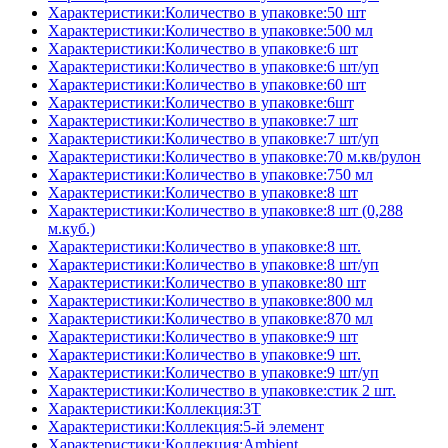
Характеристики:Количество в упаковке:50 шт
Характеристики:Количество в упаковке:500 мл
Характеристики:Количество в упаковке:6 шт
Характеристики:Количество в упаковке:6 шт/уп
Характеристики:Количество в упаковке:60 шт
Характеристики:Количество в упаковке:6шт
Характеристики:Количество в упаковке:7 шт
Характеристики:Количество в упаковке:7 шт/уп
Характеристики:Количество в упаковке:70 м.кв/рулон
Характеристики:Количество в упаковке:750 мл
Характеристики:Количество в упаковке:8 шт
Характеристики:Количество в упаковке:8 шт (0,288
м.куб.)
Характеристики:Количество в упаковке:8 шт.
Характеристики:Количество в упаковке:8 шт/уп
Характеристики:Количество в упаковке:80 шт
Характеристики:Количество в упаковке:800 мл
Характеристики:Количество в упаковке:870 мл
Характеристики:Количество в упаковке:9 шт
Характеристики:Количество в упаковке:9 шт.
Характеристики:Количество в упаковке:9 шт/уп
Характеристики:Количество в упаковке:стик 2 шт.
Характеристики:Коллекция:3T
Характеристики:Коллекция:5-й элемент
Характеристики:Коллекция:Ambient