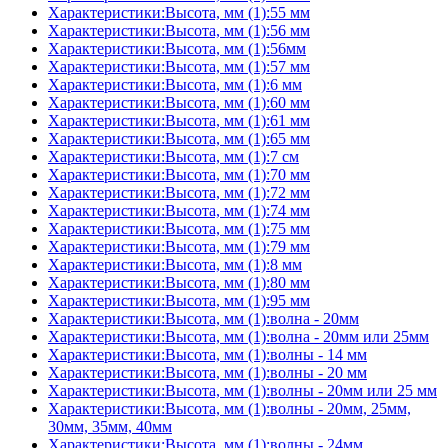
Характеристики:Высота, мм (1):55 мм
Характеристики:Высота, мм (1):56 мм
Характеристики:Высота, мм (1):56мм
Характеристики:Высота, мм (1):57 мм
Характеристики:Высота, мм (1):6 мм
Характеристики:Высота, мм (1):60 мм
Характеристики:Высота, мм (1):61 мм
Характеристики:Высота, мм (1):65 мм
Характеристики:Высота, мм (1):7 см
Характеристики:Высота, мм (1):70 мм
Характеристики:Высота, мм (1):72 мм
Характеристики:Высота, мм (1):74 мм
Характеристики:Высота, мм (1):75 мм
Характеристики:Высота, мм (1):79 мм
Характеристики:Высота, мм (1):8 мм
Характеристики:Высота, мм (1):80 мм
Характеристики:Высота, мм (1):95 мм
Характеристики:Высота, мм (1):волна - 20мм
Характеристики:Высота, мм (1):волна - 20мм или 25мм
Характеристики:Высота, мм (1):волны - 14 мм
Характеристики:Высота, мм (1):волны - 20 мм
Характеристики:Высота, мм (1):волны - 20мм или 25 мм
Характеристики:Высота, мм (1):волны - 20мм, 25мм,
30мм, 35мм, 40мм
Характеристики:Высота, мм (1):волны - 24мм