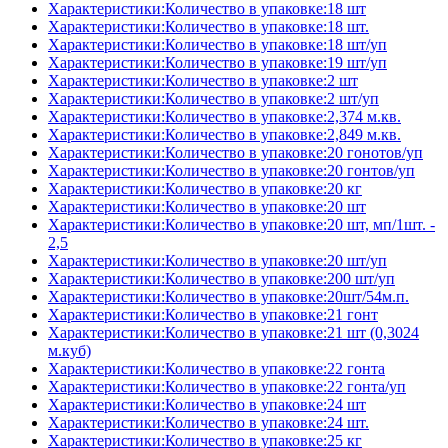
Характеристики:Количество в упаковке:18 шт
Характеристики:Количество в упаковке:18 шт.
Характеристики:Количество в упаковке:18 шт/уп
Характеристики:Количество в упаковке:19 шт/уп
Характеристики:Количество в упаковке:2 шт
Характеристики:Количество в упаковке:2 шт/уп
Характеристики:Количество в упаковке:2,374 м.кв.
Характеристики:Количество в упаковке:2,849 м.кв.
Характеристики:Количество в упаковке:20 гонотов/уп
Характеристики:Количество в упаковке:20 гонтов/уп
Характеристики:Количество в упаковке:20 кг
Характеристики:Количество в упаковке:20 шт
Характеристики:Количество в упаковке:20 шт, мп/1шт. -
2,5
Характеристики:Количество в упаковке:20 шт/уп
Характеристики:Количество в упаковке:200 шт/уп
Характеристики:Количество в упаковке:20шт/54м.п.
Характеристики:Количество в упаковке:21 гонт
Характеристики:Количество в упаковке:21 шт (0,3024
м.куб)
Характеристики:Количество в упаковке:22 гонта
Характеристики:Количество в упаковке:22 гонта/уп
Характеристики:Количество в упаковке:24 шт
Характеристики:Количество в упаковке:24 шт.
Характеристики:Количество в упаковке:25 кг