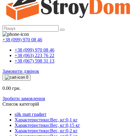
+38 (099) 970 08 46
+38 (099) 970 08 46
+38 (063) 223 76 22
+38 (067) 598 31 13
Замовити дзвінок
0
0.00 грн.
Зробити замовлення
Список категорій
silk matt графит
Характеристики:Вес, кг:0,1 кг
Характеристики:Вес, кг:0,15 кг
Характеристики:Вес, кг:0,2 кг