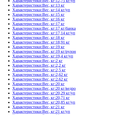
Характеристики:Вес, кг:12,75 кг/уп
Характеристики:Вес, кг:13 кг
Характеристики:Вес, кг:14 кг/уп
Характеристики:Вес, кг:15 кг
Характеристики:Вес, кг:16 кг
Характеристики:Вес, кг:17 кг
Характеристики:Вес, кг:17 кг/банка
Характеристики:Вес, кг:17,14 кг/уп
Характеристики:Вес, кг:18 кг
Характеристики:Вес, кг:18,91 кг
Характеристики:Вес, кг:19 кг
Характеристики:Вес, кг:19 кг/рулон
Характеристики:Вес, кг:19,4 кг/уп
Характеристики:Вес, кг:2 кг
Характеристики:Вес, кг:2,2 кг
Характеристики:Вес, кг:2,5 кг
Характеристики:Вес, кг:2,62 кг
Характеристики:Вес, кг:2.62 кг
Характеристики:Вес, кг:20 кг
Характеристики:Вес, кг:20 кг/ведро
Характеристики:Вес, кг:20,29 кг/уп
Характеристики:Вес, кг:20,71 кг
Характеристики:Вес, кг:20,85 кг/уп
Характеристики:Вес, кг:21 кг
Характеристики:Вес, кг:21 кг/уп