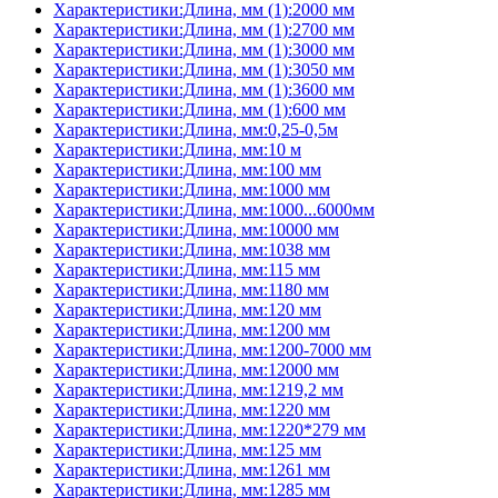
Характеристики:Длина, мм (1):2000 мм
Характеристики:Длина, мм (1):2700 мм
Характеристики:Длина, мм (1):3000 мм
Характеристики:Длина, мм (1):3050 мм
Характеристики:Длина, мм (1):3600 мм
Характеристики:Длина, мм (1):600 мм
Характеристики:Длина, мм:0,25-0,5м
Характеристики:Длина, мм:10 м
Характеристики:Длина, мм:100 мм
Характеристики:Длина, мм:1000 мм
Характеристики:Длина, мм:1000...6000мм
Характеристики:Длина, мм:10000 мм
Характеристики:Длина, мм:1038 мм
Характеристики:Длина, мм:115 мм
Характеристики:Длина, мм:1180 мм
Характеристики:Длина, мм:120 мм
Характеристики:Длина, мм:1200 мм
Характеристики:Длина, мм:1200-7000 мм
Характеристики:Длина, мм:12000 мм
Характеристики:Длина, мм:1219,2 мм
Характеристики:Длина, мм:1220 мм
Характеристики:Длина, мм:1220*279 мм
Характеристики:Длина, мм:125 мм
Характеристики:Длина, мм:1261 мм
Характеристики:Длина, мм:1285 мм