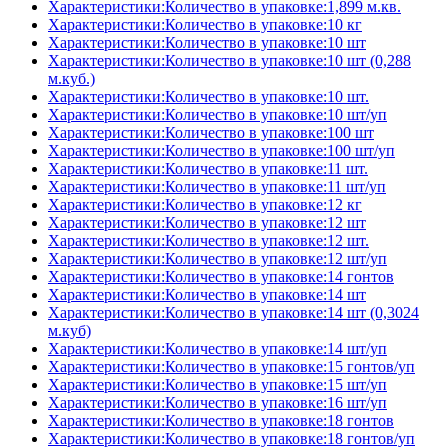
Характеристики:Количество в упаковке:1,899 м.кв.
Характеристики:Количество в упаковке:10 кг
Характеристики:Количество в упаковке:10 шт
Характеристики:Количество в упаковке:10 шт (0,288
м.куб.)
Характеристики:Количество в упаковке:10 шт.
Характеристики:Количество в упаковке:10 шт/уп
Характеристики:Количество в упаковке:100 шт
Характеристики:Количество в упаковке:100 шт/уп
Характеристики:Количество в упаковке:11 шт.
Характеристики:Количество в упаковке:11 шт/уп
Характеристики:Количество в упаковке:12 кг
Характеристики:Количество в упаковке:12 шт
Характеристики:Количество в упаковке:12 шт.
Характеристики:Количество в упаковке:12 шт/уп
Характеристики:Количество в упаковке:14 гонтов
Характеристики:Количество в упаковке:14 шт
Характеристики:Количество в упаковке:14 шт (0,3024
м.куб)
Характеристики:Количество в упаковке:14 шт/уп
Характеристики:Количество в упаковке:15 гонтов/уп
Характеристики:Количество в упаковке:15 шт/уп
Характеристики:Количество в упаковке:16 шт/уп
Характеристики:Количество в упаковке:18 гонтов
Характеристики:Количество в упаковке:18 гонтов/уп