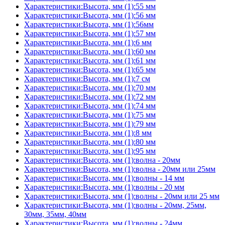
Характеристики:Высота, мм (1):55 мм
Характеристики:Высота, мм (1):56 мм
Характеристики:Высота, мм (1):56мм
Характеристики:Высота, мм (1):57 мм
Характеристики:Высота, мм (1):6 мм
Характеристики:Высота, мм (1):60 мм
Характеристики:Высота, мм (1):61 мм
Характеристики:Высота, мм (1):65 мм
Характеристики:Высота, мм (1):7 см
Характеристики:Высота, мм (1):70 мм
Характеристики:Высота, мм (1):72 мм
Характеристики:Высота, мм (1):74 мм
Характеристики:Высота, мм (1):75 мм
Характеристики:Высота, мм (1):79 мм
Характеристики:Высота, мм (1):8 мм
Характеристики:Высота, мм (1):80 мм
Характеристики:Высота, мм (1):95 мм
Характеристики:Высота, мм (1):волна - 20мм
Характеристики:Высота, мм (1):волна - 20мм или 25мм
Характеристики:Высота, мм (1):волны - 14 мм
Характеристики:Высота, мм (1):волны - 20 мм
Характеристики:Высота, мм (1):волны - 20мм или 25 мм
Характеристики:Высота, мм (1):волны - 20мм, 25мм,
30мм, 35мм, 40мм
Характеристики:Высота, мм (1):волны - 24мм