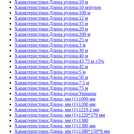
Характеристики:Длина рулона:10 м
Характеристики:Длина рулона:10 м/рулон
Характеристики:Длина рулона:100 м
Характеристики:Длина рулона:12 м
Характеристики:Длина рулона:15 м
Характеристики:Длина рулона:20 м
Характеристики:Длина рулона:200 м
Характеристики:Длина рулона:25 м
Характеристики:Длина рулона:3 м
Характеристики:Длина рулона:30 м
Характеристики:Длина рулона:40 м
Характеристики:Длина рулона:43,75 м ±5%
Характеристики:Длина рулона:45 м
Характеристики:Длина рулона:5 м
Характеристики:Длина рулона:50 м
Характеристики:Длина рулона:7,5 м
Характеристики:Длина рулона:75 м
Характеристики:Длина рулона:Украина
Характеристики:Длина, мм (1):1000 мм
Характеристики:Длина, мм (1):1200 мм
Характеристики:Длина, мм (1):1219,2 мм
Характеристики:Длина, мм (1):1220*279 мм
Характеристики:Длина, мм (1):1380
Характеристики:Длина, мм (1):1380 мм
Характеристики:Длина, мм (1):1380*159*8 мм