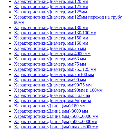
Характеристики:Диаметр, мм:120 мм
Характеристики:Диаметр, мм:125 мм
Характеристики:Диаметр, мм:125мм
Характеристики:Диаметр, мм:125мм переход на трубу
90мм
Характеристики:Диаметр, мм:130 мм
Характеристики:Диаметр, мм:130/100 мм
Характеристики:Диаметр, мм:150 мм
Характеристики:Диаметр, мм:160 мм
Характеристики:Диаметр, мм:25 мм
Характеристики:Диаметр, мм:4000 мм
Характеристики:Диаметр, мм:63 мм
Характеристики:Диаметр, мм:75 мм
Характеристики:Диаметр, мм:75...125 мм
Характеристики:Диаметр, мм:75/100 мм
Характеристики:Диаметр, мм:90 мм
Характеристики:Диаметр, мм:90/75 мм
Характеристики:Диаметр, мм:90мм и 100мм
Характеристики:Диаметр, мм:Польша
Характеристики:Диаметр, мм:Украина
Характеристики:Длина (мм):180 мм
Характеристики:Длина (мм):3000 мм
Характеристики:Длина (мм):500...6000 мм
Характеристики:Длина (мм):500...6000мм
Характеристики:Длина (мм):max - 6000мм