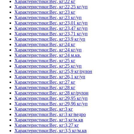
Характеристики:Вес, кг:22 кг
Характеристики:Вес, кг:22,25 кг/уп
Характеристики:Вес, кг:23 кг
Характеристики:Вес, кг:23 кг/уп
Характеристики:Вес, кг:23,01 кг/уп
Характеристики:Вес, кг:23,47 кг/уп
Характеристики:Вес, кг:23,71 кг/уп
Характеристики:Вес, кг:23,9 кг/уп
Характеристики:Вес, кг:24 кг
Характеристики:Вес, кг:24 кг/уп
Характеристики:Вес, кг:24 м.кв.
Характеристики:Вес, кг:25 кг
Характеристики:Вес, кг:25 кг/уп
Характеристики:Вес, кг:25,9 кг/рулон
Характеристики:Вес, кг:26,1 кг/уп
Характеристики:Вес, кг:27 кг
Характеристики:Вес, кг:28 кг
Характеристики:Вес, кг:28 кг/рулон
Характеристики:Вес, кг:29,95 кг/уп
Характеристики:Вес, кг:29,96 кг/уп
Характеристики:Вес, кг:3 кг
Характеристики:Вес, кг:3 кг/ведро
Характеристики:Вес, кг:3 кг/м.кв
Характеристики:Вес, кг:3,27 кг
Характеристики:Вес, кг:3,5 кг/м.кв