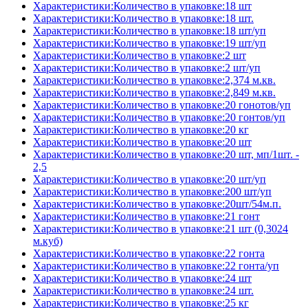
Характеристики:Количество в упаковке:18 шт
Характеристики:Количество в упаковке:18 шт.
Характеристики:Количество в упаковке:18 шт/уп
Характеристики:Количество в упаковке:19 шт/уп
Характеристики:Количество в упаковке:2 шт
Характеристики:Количество в упаковке:2 шт/уп
Характеристики:Количество в упаковке:2,374 м.кв.
Характеристики:Количество в упаковке:2,849 м.кв.
Характеристики:Количество в упаковке:20 гонотов/уп
Характеристики:Количество в упаковке:20 гонтов/уп
Характеристики:Количество в упаковке:20 кг
Характеристики:Количество в упаковке:20 шт
Характеристики:Количество в упаковке:20 шт, мп/1шт. -
2,5
Характеристики:Количество в упаковке:20 шт/уп
Характеристики:Количество в упаковке:200 шт/уп
Характеристики:Количество в упаковке:20шт/54м.п.
Характеристики:Количество в упаковке:21 гонт
Характеристики:Количество в упаковке:21 шт (0,3024
м.куб)
Характеристики:Количество в упаковке:22 гонта
Характеристики:Количество в упаковке:22 гонта/уп
Характеристики:Количество в упаковке:24 шт
Характеристики:Количество в упаковке:24 шт.
Характеристики:Количество в упаковке:25 кг