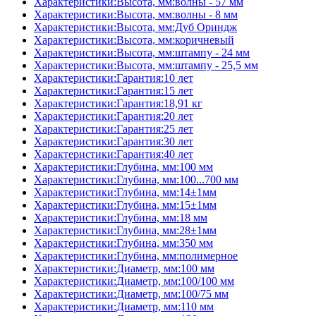
Характеристики:Высота, мм:волны - 57 мм
Характеристики:Высота, мм:волны - 8 мм
Характеристики:Высота, мм:Дуб Ориндж
Характеристики:Высота, мм:коричневый
Характеристики:Высота, мм:штампу - 24 мм
Характеристики:Высота, мм:штампу - 25,5 мм
Характеристики:Гарантия:10 лет
Характеристики:Гарантия:15 лет
Характеристики:Гарантия:18,91 кг
Характеристики:Гарантия:20 лет
Характеристики:Гарантия:25 лет
Характеристики:Гарантия:30 лет
Характеристики:Гарантия:40 лет
Характеристики:Глубина, мм:100 мм
Характеристики:Глубина, мм:100...700 мм
Характеристики:Глубина, мм:14±1мм
Характеристики:Глубина, мм:15±1мм
Характеристики:Глубина, мм:18 мм
Характеристики:Глубина, мм:28±1мм
Характеристики:Глубина, мм:350 мм
Характеристики:Глубина, мм:полимерное
Характеристики:Диаметр, мм:100 мм
Характеристики:Диаметр, мм:100/100 мм
Характеристики:Диаметр, мм:100/75 мм
Характеристики:Диаметр, мм:110 мм