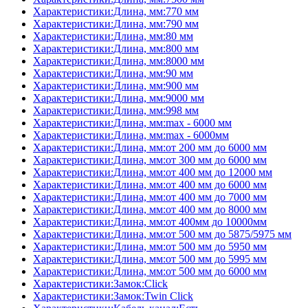
Характеристики:Длина, мм:770 мм
Характеристики:Длина, мм:790 мм
Характеристики:Длина, мм:80 мм
Характеристики:Длина, мм:800 мм
Характеристики:Длина, мм:8000 мм
Характеристики:Длина, мм:90 мм
Характеристики:Длина, мм:900 мм
Характеристики:Длина, мм:9000 мм
Характеристики:Длина, мм:998 мм
Характеристики:Длина, мм:max - 6000 мм
Характеристики:Длина, мм:max - 6000мм
Характеристики:Длина, мм:от 200 мм до 6000 мм
Характеристики:Длина, мм:от 300 мм до 6000 мм
Характеристики:Длина, мм:от 400 мм до 12000 мм
Характеристики:Длина, мм:от 400 мм до 6000 мм
Характеристики:Длина, мм:от 400 мм до 7000 мм
Характеристики:Длина, мм:от 400 мм до 8000 мм
Характеристики:Длина, мм:от 400мм до 10000мм
Характеристики:Длина, мм:от 500 мм до 5875/5975 мм
Характеристики:Длина, мм:от 500 мм до 5950 мм
Характеристики:Длина, мм:от 500 мм до 5995 мм
Характеристики:Длина, мм:от 500 мм до 6000 мм
Характеристики:Замок:Click
Характеристики:Замок:Twin Click