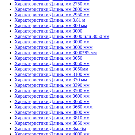
Характеристики:Длина, мм:2750 мм
Характеристики:Длина, мм:2800 мм
Характеристики:Длина, мм:2950 мм
Характеристики:Длина, мм:3,81 м
Характеристики:Длина, мм:300 мм
Характеристики:Длина, мм:3000
Характеристики:Длина, мм:3000 или 3050 мм
Характеристики:Длина, мм:3000 мм
Характеристики:Длина, мм:3000 ммм
Характеристики:Длина, мм:3000*85 мм
Характеристики:Длина, мм:3050
Характеристики:Длина, мм:3050 мм
Характеристики:Длина, мм:3050мм
Характеристики:Длина, мм:3100 мм
Характеристики:Длина, мм:330 мм
Характеристики:Длина, мм:3390 мм
Характеристики:Длина, мм:3500 мм
Характеристики:Длина, мм:3600 мм
Характеристики:Длина, мм:3660 мм
Характеристики:Длина, мм:3660 ммм
Характеристики:Длина, мм:3800 мм
Характеристики:Длина, мм:3810 мм
Характеристики:Длина, мм:3850 мм
Характеристики:Длина, мм:3м, 6м
Характеристики:Длина, мм:4000 мм