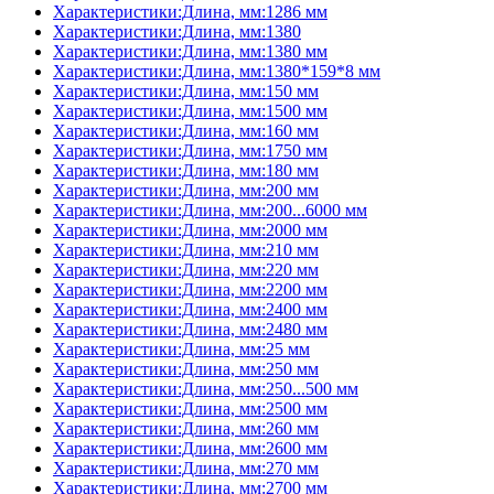
Характеристики:Длина, мм:1286 мм
Характеристики:Длина, мм:1380
Характеристики:Длина, мм:1380 мм
Характеристики:Длина, мм:1380*159*8 мм
Характеристики:Длина, мм:150 мм
Характеристики:Длина, мм:1500 мм
Характеристики:Длина, мм:160 мм
Характеристики:Длина, мм:1750 мм
Характеристики:Длина, мм:180 мм
Характеристики:Длина, мм:200 мм
Характеристики:Длина, мм:200...6000 мм
Характеристики:Длина, мм:2000 мм
Характеристики:Длина, мм:210 мм
Характеристики:Длина, мм:220 мм
Характеристики:Длина, мм:2200 мм
Характеристики:Длина, мм:2400 мм
Характеристики:Длина, мм:2480 мм
Характеристики:Длина, мм:25 мм
Характеристики:Длина, мм:250 мм
Характеристики:Длина, мм:250...500 мм
Характеристики:Длина, мм:2500 мм
Характеристики:Длина, мм:260 мм
Характеристики:Длина, мм:2600 мм
Характеристики:Длина, мм:270 мм
Характеристики:Длина, мм:2700 мм