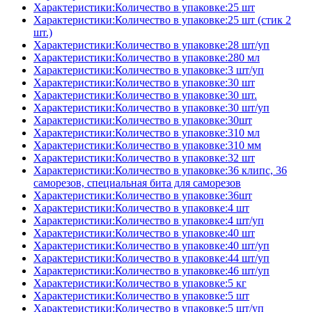
Характеристики:Количество в упаковке:25 шт
Характеристики:Количество в упаковке:25 шт (стик 2
шт.)
Характеристики:Количество в упаковке:28 шт/уп
Характеристики:Количество в упаковке:280 мл
Характеристики:Количество в упаковке:3 шт/уп
Характеристики:Количество в упаковке:30 шт
Характеристики:Количество в упаковке:30 шт.
Характеристики:Количество в упаковке:30 шт/уп
Характеристики:Количество в упаковке:30шт
Характеристики:Количество в упаковке:310 мл
Характеристики:Количество в упаковке:310 мм
Характеристики:Количество в упаковке:32 шт
Характеристики:Количество в упаковке:36 клипс, 36
саморезов, специальная бита для саморезов
Характеристики:Количество в упаковке:36шт
Характеристики:Количество в упаковке:4 шт
Характеристики:Количество в упаковке:4 шт/уп
Характеристики:Количество в упаковке:40 шт
Характеристики:Количество в упаковке:40 шт/уп
Характеристики:Количество в упаковке:44 шт/уп
Характеристики:Количество в упаковке:46 шт/уп
Характеристики:Количество в упаковке:5 кг
Характеристики:Количество в упаковке:5 шт
Характеристики:Количество в упаковке:5 шт/уп