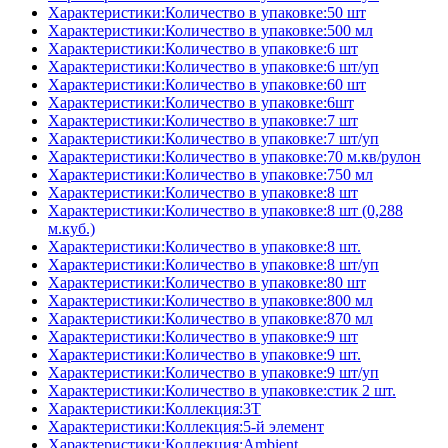
Характеристики:Количество в упаковке:50 шт
Характеристики:Количество в упаковке:500 мл
Характеристики:Количество в упаковке:6 шт
Характеристики:Количество в упаковке:6 шт/уп
Характеристики:Количество в упаковке:60 шт
Характеристики:Количество в упаковке:6шт
Характеристики:Количество в упаковке:7 шт
Характеристики:Количество в упаковке:7 шт/уп
Характеристики:Количество в упаковке:70 м.кв/рулон
Характеристики:Количество в упаковке:750 мл
Характеристики:Количество в упаковке:8 шт
Характеристики:Количество в упаковке:8 шт (0,288
м.куб.)
Характеристики:Количество в упаковке:8 шт.
Характеристики:Количество в упаковке:8 шт/уп
Характеристики:Количество в упаковке:80 шт
Характеристики:Количество в упаковке:800 мл
Характеристики:Количество в упаковке:870 мл
Характеристики:Количество в упаковке:9 шт
Характеристики:Количество в упаковке:9 шт.
Характеристики:Количество в упаковке:9 шт/уп
Характеристики:Количество в упаковке:стик 2 шт.
Характеристики:Коллекция:3T
Характеристики:Коллекция:5-й элемент
Характеристики:Коллекция:Ambient