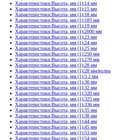
Характеристики:Высота, мм (1):14 мм
Характеристики:Высота, мм (1):15 мм
Характеристики:Высота, мм (1):18 мм
Характеристики:Высота, мм (1):185 мм
Характеристики:Высота, мм (1):19 мм
Характеристики:Высота, мм (1):2000 мм
Характеристики:Высота, мм (1):23 мм
Характеристики:Высота, мм (1):24 мм
Характеристики:Высота, мм (1):25 мм
Характеристики:Высота, мм (1):250 мм
Характеристики:Высота, мм (1):270 мм
Характеристики:Высота, мм (1):28 мм
Характеристики:Высота, мм (1):28 мм/волна
Характеристики:Высота, мм (1):3,2 мм
Характеристики:Высота, мм (1):30 мм
Характеристики:Высота, мм (1):32 мм
Характеристики:Высота, мм (1):320 мм
Характеристики:Высота, мм (1):325 мм
Характеристики:Высота, мм (1):336 мм
Характеристики:Высота, мм (1):35 мм
Характеристики:Высота, мм (1):38 мм
Характеристики:Высота, мм (1):44 мм
Характеристики:Высота, мм (1):45 мм
Характеристики:Высота, мм (1):53 мм
Характеристики:Высота, мм (1):54 мм