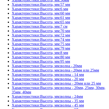
Характеристики:Высота, мм:56мм
Характеристики:Высота, мм:57 мм
Характеристики:Высота, мм:6 мм
Характеристики:Высота, мм:60 мм
Характеристики:Высота, мм:61 мм
Характеристики:Высота, мм:65 мм
Характеристики:Высота, мм:7 см
Характеристики:Высота, мм:70 мм
Характеристики:Высота, мм:72 мм
Характеристики:Высота, мм:74 мм
Характеристики:Высота, мм:75 мм
Характеристики:Высота, мм:79 мм
Характеристики:Высота, мм:8 мм
Характеристики:Высота, мм:80 мм
Характеристики:Высота, мм:95 мм
Характеристики:Высота, мм:волна - 20мм
Характеристики:Высота, мм:волна - 20мм или 25мм
Характеристики:Высота, мм:волны - 14 мм
Характеристики:Высота, мм:волны - 20 мм
Характеристики:Высота, мм:волны - 20мм или 25 мм
Характеристики:Высота, мм:волны - 20мм, 25мм, 30мм,
35мм, 40мм
Характеристики:Высота, мм:волны - 24мм
Характеристики:Высота, мм:волны - 35 мм
Характеристики:Высота, мм:волны - 45 мм