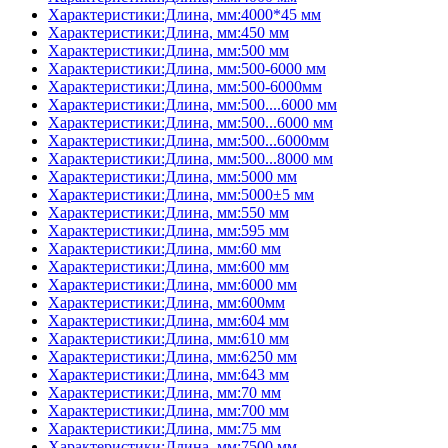
Характеристики:Длина, мм:4000*45 мм
Характеристики:Длина, мм:450 мм
Характеристики:Длина, мм:500 мм
Характеристики:Длина, мм:500-6000 мм
Характеристики:Длина, мм:500-6000мм
Характеристики:Длина, мм:500....6000 мм
Характеристики:Длина, мм:500...6000 мм
Характеристики:Длина, мм:500...6000мм
Характеристики:Длина, мм:500...8000 мм
Характеристики:Длина, мм:5000 мм
Характеристики:Длина, мм:5000±5 мм
Характеристики:Длина, мм:550 мм
Характеристики:Длина, мм:595 мм
Характеристики:Длина, мм:60 мм
Характеристики:Длина, мм:600 мм
Характеристики:Длина, мм:6000 мм
Характеристики:Длина, мм:600мм
Характеристики:Длина, мм:604 мм
Характеристики:Длина, мм:610 мм
Характеристики:Длина, мм:6250 мм
Характеристики:Длина, мм:643 мм
Характеристики:Длина, мм:70 мм
Характеристики:Длина, мм:700 мм
Характеристики:Длина, мм:75 мм
Характеристики:Длина, мм:7500 мм