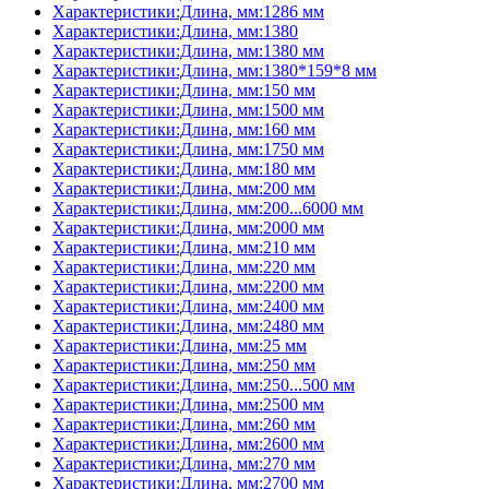
Характеристики:Длина, мм:1286 мм
Характеристики:Длина, мм:1380
Характеристики:Длина, мм:1380 мм
Характеристики:Длина, мм:1380*159*8 мм
Характеристики:Длина, мм:150 мм
Характеристики:Длина, мм:1500 мм
Характеристики:Длина, мм:160 мм
Характеристики:Длина, мм:1750 мм
Характеристики:Длина, мм:180 мм
Характеристики:Длина, мм:200 мм
Характеристики:Длина, мм:200...6000 мм
Характеристики:Длина, мм:2000 мм
Характеристики:Длина, мм:210 мм
Характеристики:Длина, мм:220 мм
Характеристики:Длина, мм:2200 мм
Характеристики:Длина, мм:2400 мм
Характеристики:Длина, мм:2480 мм
Характеристики:Длина, мм:25 мм
Характеристики:Длина, мм:250 мм
Характеристики:Длина, мм:250...500 мм
Характеристики:Длина, мм:2500 мм
Характеристики:Длина, мм:260 мм
Характеристики:Длина, мм:2600 мм
Характеристики:Длина, мм:270 мм
Характеристики:Длина, мм:2700 мм