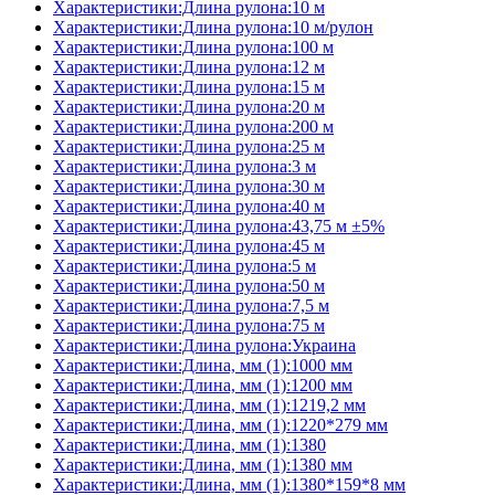
Характеристики:Длина рулона:10 м
Характеристики:Длина рулона:10 м/рулон
Характеристики:Длина рулона:100 м
Характеристики:Длина рулона:12 м
Характеристики:Длина рулона:15 м
Характеристики:Длина рулона:20 м
Характеристики:Длина рулона:200 м
Характеристики:Длина рулона:25 м
Характеристики:Длина рулона:3 м
Характеристики:Длина рулона:30 м
Характеристики:Длина рулона:40 м
Характеристики:Длина рулона:43,75 м ±5%
Характеристики:Длина рулона:45 м
Характеристики:Длина рулона:5 м
Характеристики:Длина рулона:50 м
Характеристики:Длина рулона:7,5 м
Характеристики:Длина рулона:75 м
Характеристики:Длина рулона:Украина
Характеристики:Длина, мм (1):1000 мм
Характеристики:Длина, мм (1):1200 мм
Характеристики:Длина, мм (1):1219,2 мм
Характеристики:Длина, мм (1):1220*279 мм
Характеристики:Длина, мм (1):1380
Характеристики:Длина, мм (1):1380 мм
Характеристики:Длина, мм (1):1380*159*8 мм