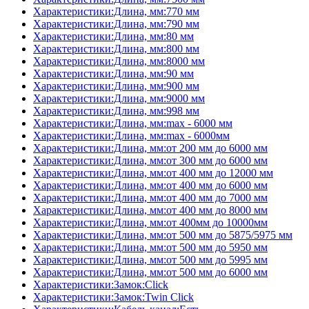
Характеристики:Длина, мм:770 мм
Характеристики:Длина, мм:790 мм
Характеристики:Длина, мм:80 мм
Характеристики:Длина, мм:800 мм
Характеристики:Длина, мм:8000 мм
Характеристики:Длина, мм:90 мм
Характеристики:Длина, мм:900 мм
Характеристики:Длина, мм:9000 мм
Характеристики:Длина, мм:998 мм
Характеристики:Длина, мм:max - 6000 мм
Характеристики:Длина, мм:max - 6000мм
Характеристики:Длина, мм:от 200 мм до 6000 мм
Характеристики:Длина, мм:от 300 мм до 6000 мм
Характеристики:Длина, мм:от 400 мм до 12000 мм
Характеристики:Длина, мм:от 400 мм до 6000 мм
Характеристики:Длина, мм:от 400 мм до 7000 мм
Характеристики:Длина, мм:от 400 мм до 8000 мм
Характеристики:Длина, мм:от 400мм до 10000мм
Характеристики:Длина, мм:от 500 мм до 5875/5975 мм
Характеристики:Длина, мм:от 500 мм до 5950 мм
Характеристики:Длина, мм:от 500 мм до 5995 мм
Характеристики:Длина, мм:от 500 мм до 6000 мм
Характеристики:Замок:Click
Характеристики:Замок:Twin Click