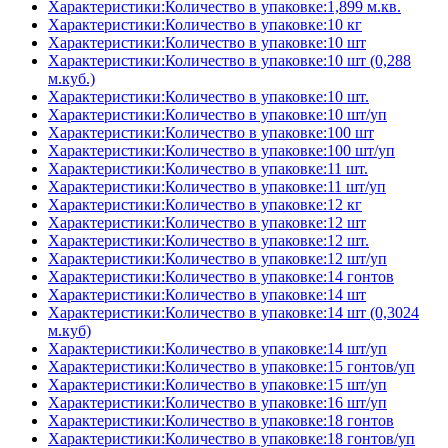
Характеристики:Количество в упаковке:1,899 м.кв.
Характеристики:Количество в упаковке:10 кг
Характеристики:Количество в упаковке:10 шт
Характеристики:Количество в упаковке:10 шт (0,288
м.куб.)
Характеристики:Количество в упаковке:10 шт.
Характеристики:Количество в упаковке:10 шт/уп
Характеристики:Количество в упаковке:100 шт
Характеристики:Количество в упаковке:100 шт/уп
Характеристики:Количество в упаковке:11 шт.
Характеристики:Количество в упаковке:11 шт/уп
Характеристики:Количество в упаковке:12 кг
Характеристики:Количество в упаковке:12 шт
Характеристики:Количество в упаковке:12 шт.
Характеристики:Количество в упаковке:12 шт/уп
Характеристики:Количество в упаковке:14 гонтов
Характеристики:Количество в упаковке:14 шт
Характеристики:Количество в упаковке:14 шт (0,3024
м.куб)
Характеристики:Количество в упаковке:14 шт/уп
Характеристики:Количество в упаковке:15 гонтов/уп
Характеристики:Количество в упаковке:15 шт/уп
Характеристики:Количество в упаковке:16 шт/уп
Характеристики:Количество в упаковке:18 гонтов
Характеристики:Количество в упаковке:18 гонтов/уп