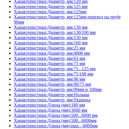
Характеристики:Диаметр, мм:120 мм
Характеристики:Диаметр, мм:125 мм
Характеристики:Диаметр, мм:125мм
Характеристики:Диаметр, мм:125мм переход на трубу
90мм
Характеристики:Диаметр, мм:130 мм
Характеристики:Диаметр, мм:130/100 мм
Характеристики:Диаметр, мм:150 мм
Характеристики:Диаметр, мм:160 мм
Характеристики:Диаметр, мм:25 мм
Характеристики:Диаметр, мм:4000 мм
Характеристики:Диаметр, мм:63 мм
Характеристики:Диаметр, мм:75 мм
Характеристики:Диаметр, мм:75...125 мм
Характеристики:Диаметр, мм:75/100 мм
Характеристики:Диаметр, мм:90 мм
Характеристики:Диаметр, мм:90/75 мм
Характеристики:Диаметр, мм:90мм и 100мм
Характеристики:Диаметр, мм:Польша
Характеристики:Диаметр, мм:Украина
Характеристики:Длина (мм):180 мм
Характеристики:Длина (мм):3000 мм
Характеристики:Длина (мм):500...6000 мм
Характеристики:Длина (мм):500...6000мм
Характеристики:Длина (мм):max - 6000мм