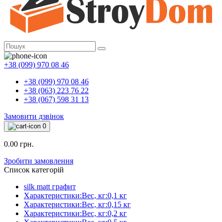
+38 (099) 970 08 46
+38 (099) 970 08 46
+38 (063) 223 76 22
+38 (067) 598 31 13
Замовити дзвінок
0
0.00 грн.
Зробити замовлення
Список категорій
silk matt графит
Характеристики:Вес, кг:0,1 кг
Характеристики:Вес, кг:0,15 кг
Характеристики:Вес, кг:0,2 кг