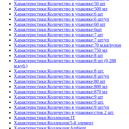
Характеристики:Количество в упаковке:50 шт
Характеристики:Количество в упаковке:500 мл
Характеристики:Количество в упаковке:6 шт
Характеристики:Количество в упаковке:6 шт/уп
Характеристики:Количество в упаковке:60 шт
Характеристики:Количество в упаковке:6шт
Характеристики:Количество в упаковке:7 шт
Характеристики:Количество в упаковке:7 шт/уп
Характеристики:Количество в упаковке:70 м.кв/рулон
Характеристики:Количество в упаковке:750 мл
Характеристики:Количество в упаковке:8 шт
Характеристики:Количество в упаковке:8 шт (0,288
м.куб.)
Характеристики:Количество в упаковке:8 шт.
Характеристики:Количество в упаковке:8 шт/уп
Характеристики:Количество в упаковке:80 шт
Характеристики:Количество в упаковке:800 мл
Характеристики:Количество в упаковке:870 мл
Характеристики:Количество в упаковке:9 шт
Характеристики:Количество в упаковке:9 шт.
Характеристики:Количество в упаковке:9 шт/уп
Характеристики:Количество в упаковке:стик 2 шт.
Характеристики:Коллекция:3T
Характеристики:Коллекция:5-й элемент
Характеристики:Коллекция:Ambient