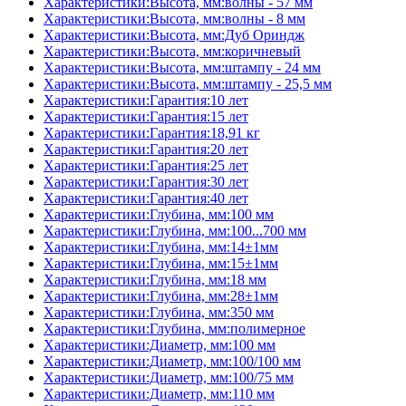
Характеристики:Высота, мм:волны - 57 мм
Характеристики:Высота, мм:волны - 8 мм
Характеристики:Высота, мм:Дуб Ориндж
Характеристики:Высота, мм:коричневый
Характеристики:Высота, мм:штампу - 24 мм
Характеристики:Высота, мм:штампу - 25,5 мм
Характеристики:Гарантия:10 лет
Характеристики:Гарантия:15 лет
Характеристики:Гарантия:18,91 кг
Характеристики:Гарантия:20 лет
Характеристики:Гарантия:25 лет
Характеристики:Гарантия:30 лет
Характеристики:Гарантия:40 лет
Характеристики:Глубина, мм:100 мм
Характеристики:Глубина, мм:100...700 мм
Характеристики:Глубина, мм:14±1мм
Характеристики:Глубина, мм:15±1мм
Характеристики:Глубина, мм:18 мм
Характеристики:Глубина, мм:28±1мм
Характеристики:Глубина, мм:350 мм
Характеристики:Глубина, мм:полимерное
Характеристики:Диаметр, мм:100 мм
Характеристики:Диаметр, мм:100/100 мм
Характеристики:Диаметр, мм:100/75 мм
Характеристики:Диаметр, мм:110 мм