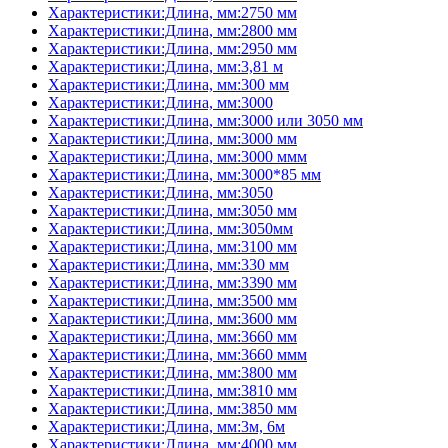
Характеристики:Длина, мм:2750 мм
Характеристики:Длина, мм:2800 мм
Характеристики:Длина, мм:2950 мм
Характеристики:Длина, мм:3,81 м
Характеристики:Длина, мм:300 мм
Характеристики:Длина, мм:3000
Характеристики:Длина, мм:3000 или 3050 мм
Характеристики:Длина, мм:3000 мм
Характеристики:Длина, мм:3000 ммм
Характеристики:Длина, мм:3000*85 мм
Характеристики:Длина, мм:3050
Характеристики:Длина, мм:3050 мм
Характеристики:Длина, мм:3050мм
Характеристики:Длина, мм:3100 мм
Характеристики:Длина, мм:330 мм
Характеристики:Длина, мм:3390 мм
Характеристики:Длина, мм:3500 мм
Характеристики:Длина, мм:3600 мм
Характеристики:Длина, мм:3660 мм
Характеристики:Длина, мм:3660 ммм
Характеристики:Длина, мм:3800 мм
Характеристики:Длина, мм:3810 мм
Характеристики:Длина, мм:3850 мм
Характеристики:Длина, мм:3м, 6м
Характеристики:Длина, мм:4000 мм