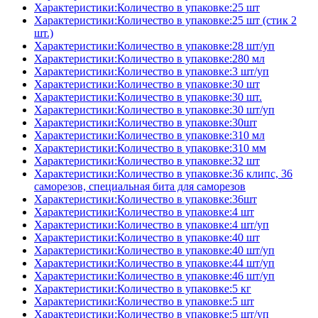
Характеристики:Количество в упаковке:25 шт
Характеристики:Количество в упаковке:25 шт (стик 2
шт.)
Характеристики:Количество в упаковке:28 шт/уп
Характеристики:Количество в упаковке:280 мл
Характеристики:Количество в упаковке:3 шт/уп
Характеристики:Количество в упаковке:30 шт
Характеристики:Количество в упаковке:30 шт.
Характеристики:Количество в упаковке:30 шт/уп
Характеристики:Количество в упаковке:30шт
Характеристики:Количество в упаковке:310 мл
Характеристики:Количество в упаковке:310 мм
Характеристики:Количество в упаковке:32 шт
Характеристики:Количество в упаковке:36 клипс, 36
саморезов, специальная бита для саморезов
Характеристики:Количество в упаковке:36шт
Характеристики:Количество в упаковке:4 шт
Характеристики:Количество в упаковке:4 шт/уп
Характеристики:Количество в упаковке:40 шт
Характеристики:Количество в упаковке:40 шт/уп
Характеристики:Количество в упаковке:44 шт/уп
Характеристики:Количество в упаковке:46 шт/уп
Характеристики:Количество в упаковке:5 кг
Характеристики:Количество в упаковке:5 шт
Характеристики:Количество в упаковке:5 шт/уп