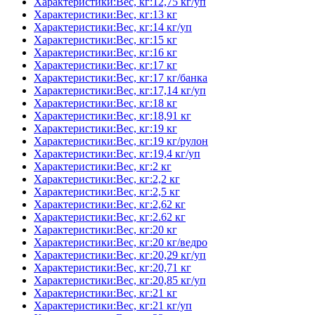
Характеристики:Вес, кг:12,75 кг/уп
Характеристики:Вес, кг:13 кг
Характеристики:Вес, кг:14 кг/уп
Характеристики:Вес, кг:15 кг
Характеристики:Вес, кг:16 кг
Характеристики:Вес, кг:17 кг
Характеристики:Вес, кг:17 кг/банка
Характеристики:Вес, кг:17,14 кг/уп
Характеристики:Вес, кг:18 кг
Характеристики:Вес, кг:18,91 кг
Характеристики:Вес, кг:19 кг
Характеристики:Вес, кг:19 кг/рулон
Характеристики:Вес, кг:19,4 кг/уп
Характеристики:Вес, кг:2 кг
Характеристики:Вес, кг:2,2 кг
Характеристики:Вес, кг:2,5 кг
Характеристики:Вес, кг:2,62 кг
Характеристики:Вес, кг:2.62 кг
Характеристики:Вес, кг:20 кг
Характеристики:Вес, кг:20 кг/ведро
Характеристики:Вес, кг:20,29 кг/уп
Характеристики:Вес, кг:20,71 кг
Характеристики:Вес, кг:20,85 кг/уп
Характеристики:Вес, кг:21 кг
Характеристики:Вес, кг:21 кг/уп