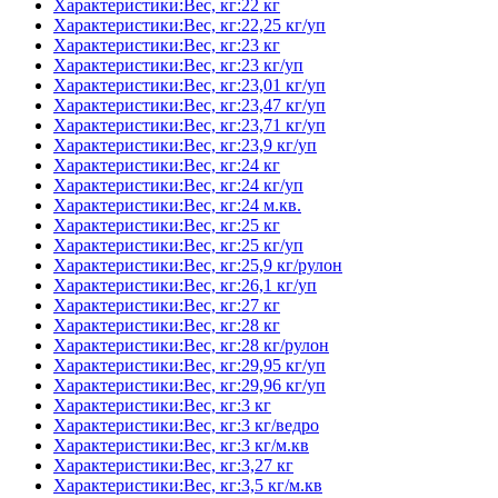
Характеристики:Вес, кг:22 кг
Характеристики:Вес, кг:22,25 кг/уп
Характеристики:Вес, кг:23 кг
Характеристики:Вес, кг:23 кг/уп
Характеристики:Вес, кг:23,01 кг/уп
Характеристики:Вес, кг:23,47 кг/уп
Характеристики:Вес, кг:23,71 кг/уп
Характеристики:Вес, кг:23,9 кг/уп
Характеристики:Вес, кг:24 кг
Характеристики:Вес, кг:24 кг/уп
Характеристики:Вес, кг:24 м.кв.
Характеристики:Вес, кг:25 кг
Характеристики:Вес, кг:25 кг/уп
Характеристики:Вес, кг:25,9 кг/рулон
Характеристики:Вес, кг:26,1 кг/уп
Характеристики:Вес, кг:27 кг
Характеристики:Вес, кг:28 кг
Характеристики:Вес, кг:28 кг/рулон
Характеристики:Вес, кг:29,95 кг/уп
Характеристики:Вес, кг:29,96 кг/уп
Характеристики:Вес, кг:3 кг
Характеристики:Вес, кг:3 кг/ведро
Характеристики:Вес, кг:3 кг/м.кв
Характеристики:Вес, кг:3,27 кг
Характеристики:Вес, кг:3,5 кг/м.кв