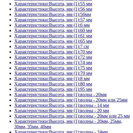
Характеристики:Высота, мм (1):55 мм
Характеристики:Высота, мм (1):56 мм
Характеристики:Высота, мм (1):56мм
Характеристики:Высота, мм (1):57 мм
Характеристики:Высота, мм (1):6 мм
Характеристики:Высота, мм (1):60 мм
Характеристики:Высота, мм (1):61 мм
Характеристики:Высота, мм (1):65 мм
Характеристики:Высота, мм (1):7 см
Характеристики:Высота, мм (1):70 мм
Характеристики:Высота, мм (1):72 мм
Характеристики:Высота, мм (1):74 мм
Характеристики:Высота, мм (1):75 мм
Характеристики:Высота, мм (1):79 мм
Характеристики:Высота, мм (1):8 мм
Характеристики:Высота, мм (1):80 мм
Характеристики:Высота, мм (1):95 мм
Характеристики:Высота, мм (1):волна - 20мм
Характеристики:Высота, мм (1):волна - 20мм или 25мм
Характеристики:Высота, мм (1):волны - 14 мм
Характеристики:Высота, мм (1):волны - 20 мм
Характеристики:Высота, мм (1):волны - 20мм или 25 мм
Характеристики:Высота, мм (1):волны - 20мм, 25мм,
30мм, 35мм, 40мм
Характеристики:Высота, мм (1):волны - 24мм