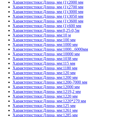
Характеристики:Длина, мм (1):2000 мм
Характеристики:Длина, мм (1):2700 мм
Характеристики:Длина, мм (1):3000 мм
Характеристики:Длина, мм (1):3050 мм
Характеристики:Длина, мм (1):3600 мм
Характеристики:Длина, мм (1):600 мм
Характеристики:Длина, мм:0,25-0,5м
Характеристики:Длина, мм:10 м
Характеристики:Длина, мм:100 мм
Характеристики:Длина, мм:1000 мм
Характеристики:Длина, мм:1000...6000мм
Характеристики:Длина, мм:10000 мм
Характеристики:Длина, мм:1038 мм
Характеристики:Длина, мм:115 мм
Характеристики:Длина, мм:1180 мм
Характеристики:Длина, мм:120 мм
Характеристики:Длина, мм:1200 мм
Характеристики:Длина, мм:1200-7000 мм
Характеристики:Длина, мм:12000 мм
Характеристики:Длина, мм:1219,2 мм
Характеристики:Длина, мм:1220 мм
Характеристики:Длина, мм:1220*279 мм
Характеристики:Длина, мм:125 мм
Характеристики:Длина, мм:1261 мм
Характеристики:Длина, мм:1285 мм