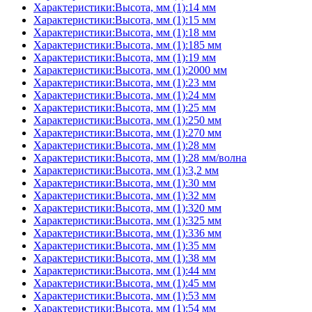
Характеристики:Высота, мм (1):14 мм
Характеристики:Высота, мм (1):15 мм
Характеристики:Высота, мм (1):18 мм
Характеристики:Высота, мм (1):185 мм
Характеристики:Высота, мм (1):19 мм
Характеристики:Высота, мм (1):2000 мм
Характеристики:Высота, мм (1):23 мм
Характеристики:Высота, мм (1):24 мм
Характеристики:Высота, мм (1):25 мм
Характеристики:Высота, мм (1):250 мм
Характеристики:Высота, мм (1):270 мм
Характеристики:Высота, мм (1):28 мм
Характеристики:Высота, мм (1):28 мм/волна
Характеристики:Высота, мм (1):3,2 мм
Характеристики:Высота, мм (1):30 мм
Характеристики:Высота, мм (1):32 мм
Характеристики:Высота, мм (1):320 мм
Характеристики:Высота, мм (1):325 мм
Характеристики:Высота, мм (1):336 мм
Характеристики:Высота, мм (1):35 мм
Характеристики:Высота, мм (1):38 мм
Характеристики:Высота, мм (1):44 мм
Характеристики:Высота, мм (1):45 мм
Характеристики:Высота, мм (1):53 мм
Характеристики:Высота, мм (1):54 мм