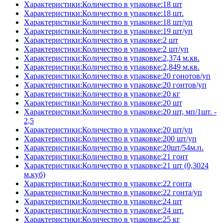
Характеристики:Количество в упаковке:18 шт
Характеристики:Количество в упаковке:18 шт.
Характеристики:Количество в упаковке:18 шт/уп
Характеристики:Количество в упаковке:19 шт/уп
Характеристики:Количество в упаковке:2 шт
Характеристики:Количество в упаковке:2 шт/уп
Характеристики:Количество в упаковке:2,374 м.кв.
Характеристики:Количество в упаковке:2,849 м.кв.
Характеристики:Количество в упаковке:20 гонотов/уп
Характеристики:Количество в упаковке:20 гонтов/уп
Характеристики:Количество в упаковке:20 кг
Характеристики:Количество в упаковке:20 шт
Характеристики:Количество в упаковке:20 шт, мп/1шт. -
2,5
Характеристики:Количество в упаковке:20 шт/уп
Характеристики:Количество в упаковке:200 шт/уп
Характеристики:Количество в упаковке:20шт/54м.п.
Характеристики:Количество в упаковке:21 гонт
Характеристики:Количество в упаковке:21 шт (0,3024
м.куб)
Характеристики:Количество в упаковке:22 гонта
Характеристики:Количество в упаковке:22 гонта/уп
Характеристики:Количество в упаковке:24 шт
Характеристики:Количество в упаковке:24 шт.
Характеристики:Количество в упаковке:25 кг