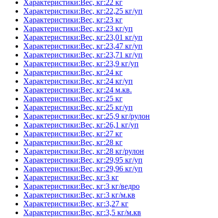
Характеристики:Вес, кг:22 кг
Характеристики:Вес, кг:22,25 кг/уп
Характеристики:Вес, кг:23 кг
Характеристики:Вес, кг:23 кг/уп
Характеристики:Вес, кг:23,01 кг/уп
Характеристики:Вес, кг:23,47 кг/уп
Характеристики:Вес, кг:23,71 кг/уп
Характеристики:Вес, кг:23,9 кг/уп
Характеристики:Вес, кг:24 кг
Характеристики:Вес, кг:24 кг/уп
Характеристики:Вес, кг:24 м.кв.
Характеристики:Вес, кг:25 кг
Характеристики:Вес, кг:25 кг/уп
Характеристики:Вес, кг:25,9 кг/рулон
Характеристики:Вес, кг:26,1 кг/уп
Характеристики:Вес, кг:27 кг
Характеристики:Вес, кг:28 кг
Характеристики:Вес, кг:28 кг/рулон
Характеристики:Вес, кг:29,95 кг/уп
Характеристики:Вес, кг:29,96 кг/уп
Характеристики:Вес, кг:3 кг
Характеристики:Вес, кг:3 кг/ведро
Характеристики:Вес, кг:3 кг/м.кв
Характеристики:Вес, кг:3,27 кг
Характеристики:Вес, кг:3,5 кг/м.кв