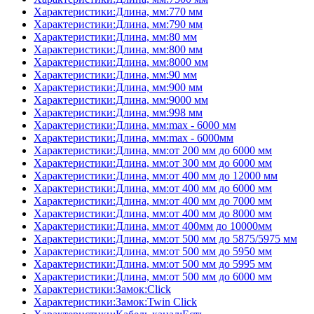
Характеристики:Длина, мм:770 мм
Характеристики:Длина, мм:790 мм
Характеристики:Длина, мм:80 мм
Характеристики:Длина, мм:800 мм
Характеристики:Длина, мм:8000 мм
Характеристики:Длина, мм:90 мм
Характеристики:Длина, мм:900 мм
Характеристики:Длина, мм:9000 мм
Характеристики:Длина, мм:998 мм
Характеристики:Длина, мм:max - 6000 мм
Характеристики:Длина, мм:max - 6000мм
Характеристики:Длина, мм:от 200 мм до 6000 мм
Характеристики:Длина, мм:от 300 мм до 6000 мм
Характеристики:Длина, мм:от 400 мм до 12000 мм
Характеристики:Длина, мм:от 400 мм до 6000 мм
Характеристики:Длина, мм:от 400 мм до 7000 мм
Характеристики:Длина, мм:от 400 мм до 8000 мм
Характеристики:Длина, мм:от 400мм до 10000мм
Характеристики:Длина, мм:от 500 мм до 5875/5975 мм
Характеристики:Длина, мм:от 500 мм до 5950 мм
Характеристики:Длина, мм:от 500 мм до 5995 мм
Характеристики:Длина, мм:от 500 мм до 6000 мм
Характеристики:Замок:Click
Характеристики:Замок:Twin Click