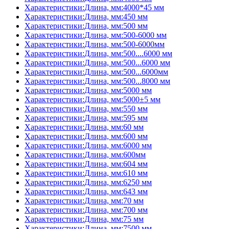
Характеристики:Длина, мм:4000*45 мм
Характеристики:Длина, мм:450 мм
Характеристики:Длина, мм:500 мм
Характеристики:Длина, мм:500-6000 мм
Характеристики:Длина, мм:500-6000мм
Характеристики:Длина, мм:500....6000 мм
Характеристики:Длина, мм:500...6000 мм
Характеристики:Длина, мм:500...6000мм
Характеристики:Длина, мм:500...8000 мм
Характеристики:Длина, мм:5000 мм
Характеристики:Длина, мм:5000±5 мм
Характеристики:Длина, мм:550 мм
Характеристики:Длина, мм:595 мм
Характеристики:Длина, мм:60 мм
Характеристики:Длина, мм:600 мм
Характеристики:Длина, мм:6000 мм
Характеристики:Длина, мм:600мм
Характеристики:Длина, мм:604 мм
Характеристики:Длина, мм:610 мм
Характеристики:Длина, мм:6250 мм
Характеристики:Длина, мм:643 мм
Характеристики:Длина, мм:70 мм
Характеристики:Длина, мм:700 мм
Характеристики:Длина, мм:75 мм
Характеристики:Длина, мм:7500 мм