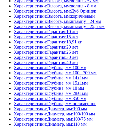
Характеристики:Высота, мм:волны - 57 мм
Характеристики:Высота, мм:волны - 8 мм
Характеристики:Высота, мм:Дуб Ориндж
Характеристики:Высота, мм:коричневый
Характеристики:Высота, мм:штампу - 24 мм
Характеристики:Высота, мм:штампу - 25,5 мм
Характеристики:Гарантия:10 лет
Характеристики:Гарантия:15 лет
Характеристики:Гарантия:18,91 кг
Характеристики:Гарантия:20 лет
Характеристики:Гарантия:25 лет
Характеристики:Гарантия:30 лет
Характеристики:Гарантия:40 лет
Характеристики:Глубина, мм:100 мм
Характеристики:Глубина, мм:100...700 мм
Характеристики:Глубина, мм:14±1мм
Характеристики:Глубина, мм:15±1мм
Характеристики:Глубина, мм:18 мм
Характеристики:Глубина, мм:28±1мм
Характеристики:Глубина, мм:350 мм
Характеристики:Глубина, мм:полимерное
Характеристики:Диаметр, мм:100 мм
Характеристики:Диаметр, мм:100/100 мм
Характеристики:Диаметр, мм:100/75 мм
Характеристики:Диаметр, мм:110 мм