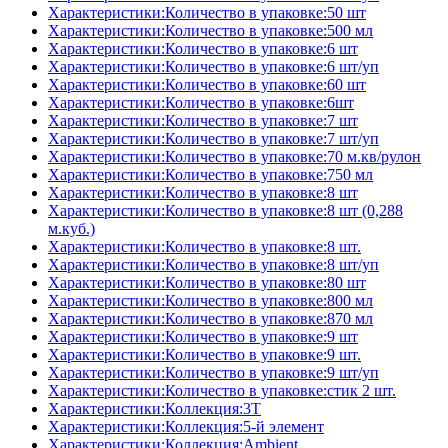
Характеристики:Количество в упаковке:50 шт
Характеристики:Количество в упаковке:500 мл
Характеристики:Количество в упаковке:6 шт
Характеристики:Количество в упаковке:6 шт/уп
Характеристики:Количество в упаковке:60 шт
Характеристики:Количество в упаковке:6шт
Характеристики:Количество в упаковке:7 шт
Характеристики:Количество в упаковке:7 шт/уп
Характеристики:Количество в упаковке:70 м.кв/рулон
Характеристики:Количество в упаковке:750 мл
Характеристики:Количество в упаковке:8 шт
Характеристики:Количество в упаковке:8 шт (0,288
м.куб.)
Характеристики:Количество в упаковке:8 шт.
Характеристики:Количество в упаковке:8 шт/уп
Характеристики:Количество в упаковке:80 шт
Характеристики:Количество в упаковке:800 мл
Характеристики:Количество в упаковке:870 мл
Характеристики:Количество в упаковке:9 шт
Характеристики:Количество в упаковке:9 шт.
Характеристики:Количество в упаковке:9 шт/уп
Характеристики:Количество в упаковке:стик 2 шт.
Характеристики:Коллекция:3T
Характеристики:Коллекция:5-й элемент
Характеристики:Коллекция:Ambient