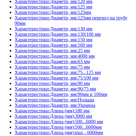
Характеристики:Диаметр, мм:120 мм
Характеристики:Диаметр, мм:125 мм
Характеристики:Диаметр, мм:125мм
Характеристики:Диаметр, мм:125мм переход на трубу
90мм
Характеристики:Диаметр, мм:130 мм
Характеристики:Диаметр, мм:130/100 мм
Характеристики:Диаметр, мм:150 мм
Характеристики:Диаметр, мм:160 мм
Характеристики:Диаметр, мм:25 мм
Характеристики:Диаметр, мм:4000 мм
Характеристики:Диаметр, мм:63 мм
Характеристики:Диаметр, мм:75 мм
Характеристики:Диаметр, мм:75...125 мм
Характеристики:Диаметр, мм:75/100 мм
Характеристики:Диаметр, мм:90 мм
Характеристики:Диаметр, мм:90/75 мм
Характеристики:Диаметр, мм:90мм и 100мм
Характеристики:Диаметр, мм:Польша
Характеристики:Диаметр, мм:Украина
Характеристики:Длина (мм):180 мм
Характеристики:Длина (мм):3000 мм
Характеристики:Длина (мм):500...6000 мм
Характеристики:Длина (мм):500...6000мм
Характеристики:Длина (мм):max - 6000мм