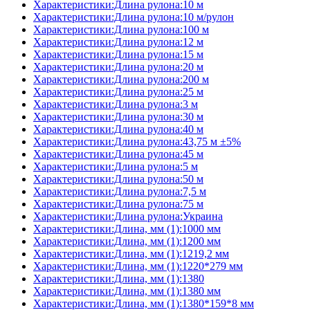
Характеристики:Длина рулона:10 м
Характеристики:Длина рулона:10 м/рулон
Характеристики:Длина рулона:100 м
Характеристики:Длина рулона:12 м
Характеристики:Длина рулона:15 м
Характеристики:Длина рулона:20 м
Характеристики:Длина рулона:200 м
Характеристики:Длина рулона:25 м
Характеристики:Длина рулона:3 м
Характеристики:Длина рулона:30 м
Характеристики:Длина рулона:40 м
Характеристики:Длина рулона:43,75 м ±5%
Характеристики:Длина рулона:45 м
Характеристики:Длина рулона:5 м
Характеристики:Длина рулона:50 м
Характеристики:Длина рулона:7,5 м
Характеристики:Длина рулона:75 м
Характеристики:Длина рулона:Украина
Характеристики:Длина, мм (1):1000 мм
Характеристики:Длина, мм (1):1200 мм
Характеристики:Длина, мм (1):1219,2 мм
Характеристики:Длина, мм (1):1220*279 мм
Характеристики:Длина, мм (1):1380
Характеристики:Длина, мм (1):1380 мм
Характеристики:Длина, мм (1):1380*159*8 мм