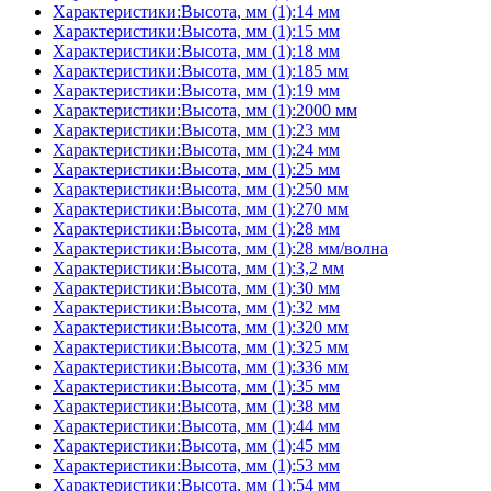
Характеристики:Высота, мм (1):14 мм
Характеристики:Высота, мм (1):15 мм
Характеристики:Высота, мм (1):18 мм
Характеристики:Высота, мм (1):185 мм
Характеристики:Высота, мм (1):19 мм
Характеристики:Высота, мм (1):2000 мм
Характеристики:Высота, мм (1):23 мм
Характеристики:Высота, мм (1):24 мм
Характеристики:Высота, мм (1):25 мм
Характеристики:Высота, мм (1):250 мм
Характеристики:Высота, мм (1):270 мм
Характеристики:Высота, мм (1):28 мм
Характеристики:Высота, мм (1):28 мм/волна
Характеристики:Высота, мм (1):3,2 мм
Характеристики:Высота, мм (1):30 мм
Характеристики:Высота, мм (1):32 мм
Характеристики:Высота, мм (1):320 мм
Характеристики:Высота, мм (1):325 мм
Характеристики:Высота, мм (1):336 мм
Характеристики:Высота, мм (1):35 мм
Характеристики:Высота, мм (1):38 мм
Характеристики:Высота, мм (1):44 мм
Характеристики:Высота, мм (1):45 мм
Характеристики:Высота, мм (1):53 мм
Характеристики:Высота, мм (1):54 мм