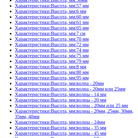
Характеристики:Высота, мм:56мм
Характеристики:Высота, мм:57 мм
Характеристики:Высота, мм:6 мм
Характеристики:Высота, мм:60 мм
Характеристики:Высота, мм:61 мм
Характеристики:Высота, мм:65 мм
Характеристики:Высота, мм:7 см
Характеристики:Высота, мм:70 мм
Характеристики:Высота, мм:72 мм
Характеристики:Высота, мм:74 мм
Характеристики:Высота, мм:75 мм
Характеристики:Высота, мм:79 мм
Характеристики:Высота, мм:8 мм
Характеристики:Высота, мм:80 мм
Характеристики:Высота, мм:95 мм
Характеристики:Высота, мм:волна - 20мм
Характеристики:Высота, мм:волна - 20мм или 25мм
Характеристики:Высота, мм:волны - 14 мм
Характеристики:Высота, мм:волны - 20 мм
Характеристики:Высота, мм:волны - 20мм или 25 мм
Характеристики:Высота, мм:волны - 20мм, 25мм, 30мм,
35мм, 40мм
Характеристики:Высота, мм:волны - 24мм
Характеристики:Высота, мм:волны - 35 мм
Характеристики:Высота, мм:волны - 45 мм