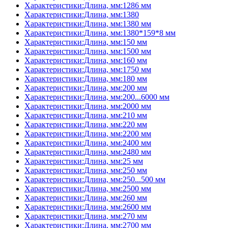
Характеристики:Длина, мм:1286 мм
Характеристики:Длина, мм:1380
Характеристики:Длина, мм:1380 мм
Характеристики:Длина, мм:1380*159*8 мм
Характеристики:Длина, мм:150 мм
Характеристики:Длина, мм:1500 мм
Характеристики:Длина, мм:160 мм
Характеристики:Длина, мм:1750 мм
Характеристики:Длина, мм:180 мм
Характеристики:Длина, мм:200 мм
Характеристики:Длина, мм:200...6000 мм
Характеристики:Длина, мм:2000 мм
Характеристики:Длина, мм:210 мм
Характеристики:Длина, мм:220 мм
Характеристики:Длина, мм:2200 мм
Характеристики:Длина, мм:2400 мм
Характеристики:Длина, мм:2480 мм
Характеристики:Длина, мм:25 мм
Характеристики:Длина, мм:250 мм
Характеристики:Длина, мм:250...500 мм
Характеристики:Длина, мм:2500 мм
Характеристики:Длина, мм:260 мм
Характеристики:Длина, мм:2600 мм
Характеристики:Длина, мм:270 мм
Характеристики:Длина, мм:2700 мм