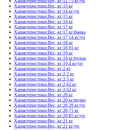
Характеристики:Вес, кг:12,75 кг/уп
Характеристики:Вес, кг:13 кг
Характеристики:Вес, кг:14 кг/уп
Характеристики:Вес, кг:15 кг
Характеристики:Вес, кг:16 кг
Характеристики:Вес, кг:17 кг
Характеристики:Вес, кг:17 кг/банка
Характеристики:Вес, кг:17,14 кг/уп
Характеристики:Вес, кг:18 кг
Характеристики:Вес, кг:18,91 кг
Характеристики:Вес, кг:19 кг
Характеристики:Вес, кг:19 кг/рулон
Характеристики:Вес, кг:19,4 кг/уп
Характеристики:Вес, кг:2 кг
Характеристики:Вес, кг:2,2 кг
Характеристики:Вес, кг:2,5 кг
Характеристики:Вес, кг:2,62 кг
Характеристики:Вес, кг:2.62 кг
Характеристики:Вес, кг:20 кг
Характеристики:Вес, кг:20 кг/ведро
Характеристики:Вес, кг:20,29 кг/уп
Характеристики:Вес, кг:20,71 кг
Характеристики:Вес, кг:20,85 кг/уп
Характеристики:Вес, кг:21 кг
Характеристики:Вес, кг:21 кг/уп