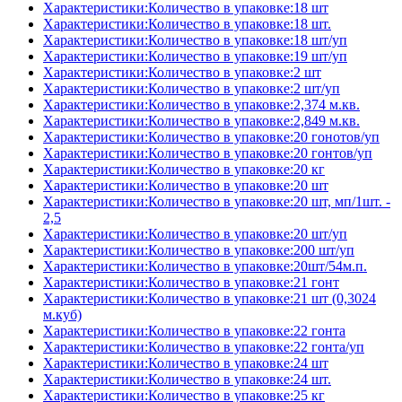
Характеристики:Количество в упаковке:18 шт
Характеристики:Количество в упаковке:18 шт.
Характеристики:Количество в упаковке:18 шт/уп
Характеристики:Количество в упаковке:19 шт/уп
Характеристики:Количество в упаковке:2 шт
Характеристики:Количество в упаковке:2 шт/уп
Характеристики:Количество в упаковке:2,374 м.кв.
Характеристики:Количество в упаковке:2,849 м.кв.
Характеристики:Количество в упаковке:20 гонотов/уп
Характеристики:Количество в упаковке:20 гонтов/уп
Характеристики:Количество в упаковке:20 кг
Характеристики:Количество в упаковке:20 шт
Характеристики:Количество в упаковке:20 шт, мп/1шт. -
2,5
Характеристики:Количество в упаковке:20 шт/уп
Характеристики:Количество в упаковке:200 шт/уп
Характеристики:Количество в упаковке:20шт/54м.п.
Характеристики:Количество в упаковке:21 гонт
Характеристики:Количество в упаковке:21 шт (0,3024
м.куб)
Характеристики:Количество в упаковке:22 гонта
Характеристики:Количество в упаковке:22 гонта/уп
Характеристики:Количество в упаковке:24 шт
Характеристики:Количество в упаковке:24 шт.
Характеристики:Количество в упаковке:25 кг