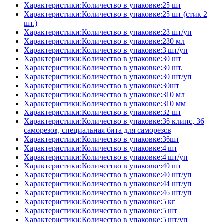
Характеристики:Количество в упаковке:25 шт
Характеристики:Количество в упаковке:25 шт (стик 2
шт.)
Характеристики:Количество в упаковке:28 шт/уп
Характеристики:Количество в упаковке:280 мл
Характеристики:Количество в упаковке:3 шт/уп
Характеристики:Количество в упаковке:30 шт
Характеристики:Количество в упаковке:30 шт.
Характеристики:Количество в упаковке:30 шт/уп
Характеристики:Количество в упаковке:30шт
Характеристики:Количество в упаковке:310 мл
Характеристики:Количество в упаковке:310 мм
Характеристики:Количество в упаковке:32 шт
Характеристики:Количество в упаковке:36 клипс, 36
саморезов, специальная бита для саморезов
Характеристики:Количество в упаковке:36шт
Характеристики:Количество в упаковке:4 шт
Характеристики:Количество в упаковке:4 шт/уп
Характеристики:Количество в упаковке:40 шт
Характеристики:Количество в упаковке:40 шт/уп
Характеристики:Количество в упаковке:44 шт/уп
Характеристики:Количество в упаковке:46 шт/уп
Характеристики:Количество в упаковке:5 кг
Характеристики:Количество в упаковке:5 шт
Характеристики:Количество в упаковке:5 шт/уп