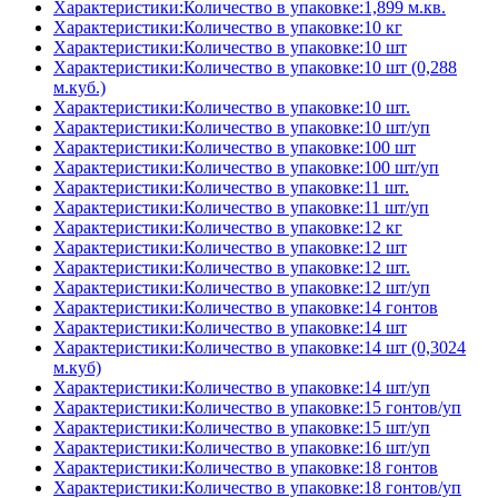
Характеристики:Количество в упаковке:1,899 м.кв.
Характеристики:Количество в упаковке:10 кг
Характеристики:Количество в упаковке:10 шт
Характеристики:Количество в упаковке:10 шт (0,288
м.куб.)
Характеристики:Количество в упаковке:10 шт.
Характеристики:Количество в упаковке:10 шт/уп
Характеристики:Количество в упаковке:100 шт
Характеристики:Количество в упаковке:100 шт/уп
Характеристики:Количество в упаковке:11 шт.
Характеристики:Количество в упаковке:11 шт/уп
Характеристики:Количество в упаковке:12 кг
Характеристики:Количество в упаковке:12 шт
Характеристики:Количество в упаковке:12 шт.
Характеристики:Количество в упаковке:12 шт/уп
Характеристики:Количество в упаковке:14 гонтов
Характеристики:Количество в упаковке:14 шт
Характеристики:Количество в упаковке:14 шт (0,3024
м.куб)
Характеристики:Количество в упаковке:14 шт/уп
Характеристики:Количество в упаковке:15 гонтов/уп
Характеристики:Количество в упаковке:15 шт/уп
Характеристики:Количество в упаковке:16 шт/уп
Характеристики:Количество в упаковке:18 гонтов
Характеристики:Количество в упаковке:18 гонтов/уп