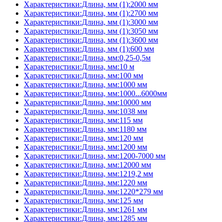
Характеристики:Длина, мм (1):2000 мм
Характеристики:Длина, мм (1):2700 мм
Характеристики:Длина, мм (1):3000 мм
Характеристики:Длина, мм (1):3050 мм
Характеристики:Длина, мм (1):3600 мм
Характеристики:Длина, мм (1):600 мм
Характеристики:Длина, мм:0,25-0,5м
Характеристики:Длина, мм:10 м
Характеристики:Длина, мм:100 мм
Характеристики:Длина, мм:1000 мм
Характеристики:Длина, мм:1000...6000мм
Характеристики:Длина, мм:10000 мм
Характеристики:Длина, мм:1038 мм
Характеристики:Длина, мм:115 мм
Характеристики:Длина, мм:1180 мм
Характеристики:Длина, мм:120 мм
Характеристики:Длина, мм:1200 мм
Характеристики:Длина, мм:1200-7000 мм
Характеристики:Длина, мм:12000 мм
Характеристики:Длина, мм:1219,2 мм
Характеристики:Длина, мм:1220 мм
Характеристики:Длина, мм:1220*279 мм
Характеристики:Длина, мм:125 мм
Характеристики:Длина, мм:1261 мм
Характеристики:Длина, мм:1285 мм