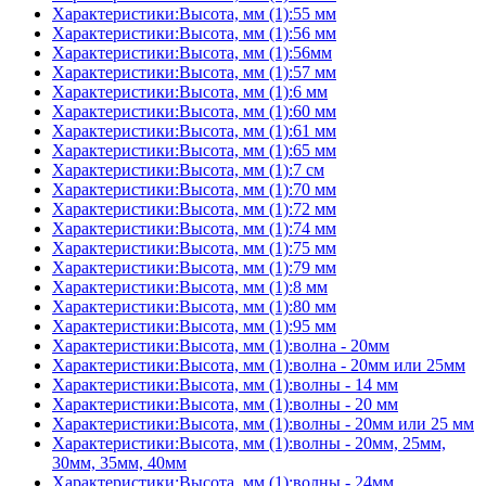
Характеристики:Высота, мм (1):55 мм
Характеристики:Высота, мм (1):56 мм
Характеристики:Высота, мм (1):56мм
Характеристики:Высота, мм (1):57 мм
Характеристики:Высота, мм (1):6 мм
Характеристики:Высота, мм (1):60 мм
Характеристики:Высота, мм (1):61 мм
Характеристики:Высота, мм (1):65 мм
Характеристики:Высота, мм (1):7 см
Характеристики:Высота, мм (1):70 мм
Характеристики:Высота, мм (1):72 мм
Характеристики:Высота, мм (1):74 мм
Характеристики:Высота, мм (1):75 мм
Характеристики:Высота, мм (1):79 мм
Характеристики:Высота, мм (1):8 мм
Характеристики:Высота, мм (1):80 мм
Характеристики:Высота, мм (1):95 мм
Характеристики:Высота, мм (1):волна - 20мм
Характеристики:Высота, мм (1):волна - 20мм или 25мм
Характеристики:Высота, мм (1):волны - 14 мм
Характеристики:Высота, мм (1):волны - 20 мм
Характеристики:Высота, мм (1):волны - 20мм или 25 мм
Характеристики:Высота, мм (1):волны - 20мм, 25мм,
30мм, 35мм, 40мм
Характеристики:Высота, мм (1):волны - 24мм