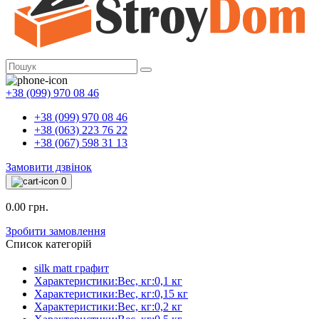
+38 (099) 970 08 46
+38 (099) 970 08 46
+38 (063) 223 76 22
+38 (067) 598 31 13
Замовити дзвінок
0
0.00 грн.
Зробити замовлення
Список категорій
silk matt графит
Характеристики:Вес, кг:0,1 кг
Характеристики:Вес, кг:0,15 кг
Характеристики:Вес, кг:0,2 кг