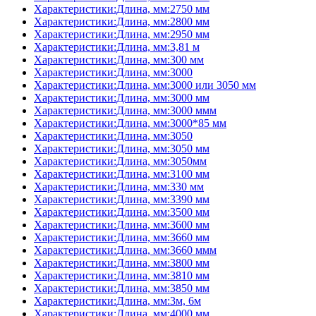
Характеристики:Длина, мм:2750 мм
Характеристики:Длина, мм:2800 мм
Характеристики:Длина, мм:2950 мм
Характеристики:Длина, мм:3,81 м
Характеристики:Длина, мм:300 мм
Характеристики:Длина, мм:3000
Характеристики:Длина, мм:3000 или 3050 мм
Характеристики:Длина, мм:3000 мм
Характеристики:Длина, мм:3000 ммм
Характеристики:Длина, мм:3000*85 мм
Характеристики:Длина, мм:3050
Характеристики:Длина, мм:3050 мм
Характеристики:Длина, мм:3050мм
Характеристики:Длина, мм:3100 мм
Характеристики:Длина, мм:330 мм
Характеристики:Длина, мм:3390 мм
Характеристики:Длина, мм:3500 мм
Характеристики:Длина, мм:3600 мм
Характеристики:Длина, мм:3660 мм
Характеристики:Длина, мм:3660 ммм
Характеристики:Длина, мм:3800 мм
Характеристики:Длина, мм:3810 мм
Характеристики:Длина, мм:3850 мм
Характеристики:Длина, мм:3м, 6м
Характеристики:Длина, мм:4000 мм