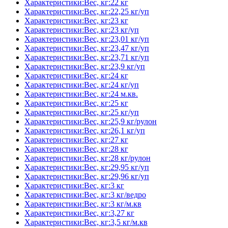
Характеристики:Вес, кг:22 кг
Характеристики:Вес, кг:22,25 кг/уп
Характеристики:Вес, кг:23 кг
Характеристики:Вес, кг:23 кг/уп
Характеристики:Вес, кг:23,01 кг/уп
Характеристики:Вес, кг:23,47 кг/уп
Характеристики:Вес, кг:23,71 кг/уп
Характеристики:Вес, кг:23,9 кг/уп
Характеристики:Вес, кг:24 кг
Характеристики:Вес, кг:24 кг/уп
Характеристики:Вес, кг:24 м.кв.
Характеристики:Вес, кг:25 кг
Характеристики:Вес, кг:25 кг/уп
Характеристики:Вес, кг:25,9 кг/рулон
Характеристики:Вес, кг:26,1 кг/уп
Характеристики:Вес, кг:27 кг
Характеристики:Вес, кг:28 кг
Характеристики:Вес, кг:28 кг/рулон
Характеристики:Вес, кг:29,95 кг/уп
Характеристики:Вес, кг:29,96 кг/уп
Характеристики:Вес, кг:3 кг
Характеристики:Вес, кг:3 кг/ведро
Характеристики:Вес, кг:3 кг/м.кв
Характеристики:Вес, кг:3,27 кг
Характеристики:Вес, кг:3,5 кг/м.кв