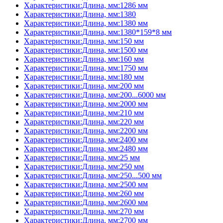
Характеристики:Длина, мм:1286 мм
Характеристики:Длина, мм:1380
Характеристики:Длина, мм:1380 мм
Характеристики:Длина, мм:1380*159*8 мм
Характеристики:Длина, мм:150 мм
Характеристики:Длина, мм:1500 мм
Характеристики:Длина, мм:160 мм
Характеристики:Длина, мм:1750 мм
Характеристики:Длина, мм:180 мм
Характеристики:Длина, мм:200 мм
Характеристики:Длина, мм:200...6000 мм
Характеристики:Длина, мм:2000 мм
Характеристики:Длина, мм:210 мм
Характеристики:Длина, мм:220 мм
Характеристики:Длина, мм:2200 мм
Характеристики:Длина, мм:2400 мм
Характеристики:Длина, мм:2480 мм
Характеристики:Длина, мм:25 мм
Характеристики:Длина, мм:250 мм
Характеристики:Длина, мм:250...500 мм
Характеристики:Длина, мм:2500 мм
Характеристики:Длина, мм:260 мм
Характеристики:Длина, мм:2600 мм
Характеристики:Длина, мм:270 мм
Характеристики:Длина, мм:2700 мм