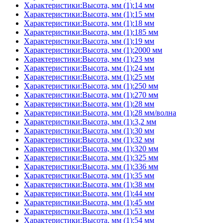
Характеристики:Высота, мм (1):14 мм
Характеристики:Высота, мм (1):15 мм
Характеристики:Высота, мм (1):18 мм
Характеристики:Высота, мм (1):185 мм
Характеристики:Высота, мм (1):19 мм
Характеристики:Высота, мм (1):2000 мм
Характеристики:Высота, мм (1):23 мм
Характеристики:Высота, мм (1):24 мм
Характеристики:Высота, мм (1):25 мм
Характеристики:Высота, мм (1):250 мм
Характеристики:Высота, мм (1):270 мм
Характеристики:Высота, мм (1):28 мм
Характеристики:Высота, мм (1):28 мм/волна
Характеристики:Высота, мм (1):3,2 мм
Характеристики:Высота, мм (1):30 мм
Характеристики:Высота, мм (1):32 мм
Характеристики:Высота, мм (1):320 мм
Характеристики:Высота, мм (1):325 мм
Характеристики:Высота, мм (1):336 мм
Характеристики:Высота, мм (1):35 мм
Характеристики:Высота, мм (1):38 мм
Характеристики:Высота, мм (1):44 мм
Характеристики:Высота, мм (1):45 мм
Характеристики:Высота, мм (1):53 мм
Характеристики:Высота, мм (1):54 мм