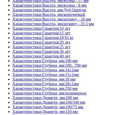
Характеристики:Высота, мм:волны - 57 мм
Характеристики:Высота, мм:волны - 8 мм
Характеристики:Высота, мм:Дуб Ориндж
Характеристики:Высота, мм:коричневый
Характеристики:Высота, мм:штампу - 24 мм
Характеристики:Высота, мм:штампу - 25,5 мм
Характеристики:Гарантия:10 лет
Характеристики:Гарантия:15 лет
Характеристики:Гарантия:18,91 кг
Характеристики:Гарантия:20 лет
Характеристики:Гарантия:25 лет
Характеристики:Гарантия:30 лет
Характеристики:Гарантия:40 лет
Характеристики:Глубина, мм:100 мм
Характеристики:Глубина, мм:100...700 мм
Характеристики:Глубина, мм:14±1мм
Характеристики:Глубина, мм:15±1мм
Характеристики:Глубина, мм:18 мм
Характеристики:Глубина, мм:28±1мм
Характеристики:Глубина, мм:350 мм
Характеристики:Глубина, мм:полимерное
Характеристики:Диаметр, мм:100 мм
Характеристики:Диаметр, мм:100/100 мм
Характеристики:Диаметр, мм:100/75 мм
Характеристики:Диаметр, мм:110 мм