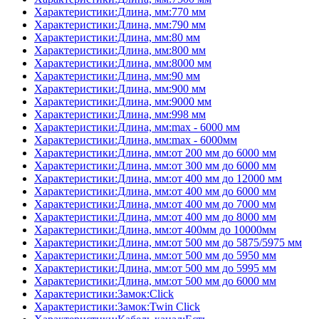
Характеристики:Длина, мм:770 мм
Характеристики:Длина, мм:790 мм
Характеристики:Длина, мм:80 мм
Характеристики:Длина, мм:800 мм
Характеристики:Длина, мм:8000 мм
Характеристики:Длина, мм:90 мм
Характеристики:Длина, мм:900 мм
Характеристики:Длина, мм:9000 мм
Характеристики:Длина, мм:998 мм
Характеристики:Длина, мм:max - 6000 мм
Характеристики:Длина, мм:max - 6000мм
Характеристики:Длина, мм:от 200 мм до 6000 мм
Характеристики:Длина, мм:от 300 мм до 6000 мм
Характеристики:Длина, мм:от 400 мм до 12000 мм
Характеристики:Длина, мм:от 400 мм до 6000 мм
Характеристики:Длина, мм:от 400 мм до 7000 мм
Характеристики:Длина, мм:от 400 мм до 8000 мм
Характеристики:Длина, мм:от 400мм до 10000мм
Характеристики:Длина, мм:от 500 мм до 5875/5975 мм
Характеристики:Длина, мм:от 500 мм до 5950 мм
Характеристики:Длина, мм:от 500 мм до 5995 мм
Характеристики:Длина, мм:от 500 мм до 6000 мм
Характеристики:Замок:Click
Характеристики:Замок:Twin Click