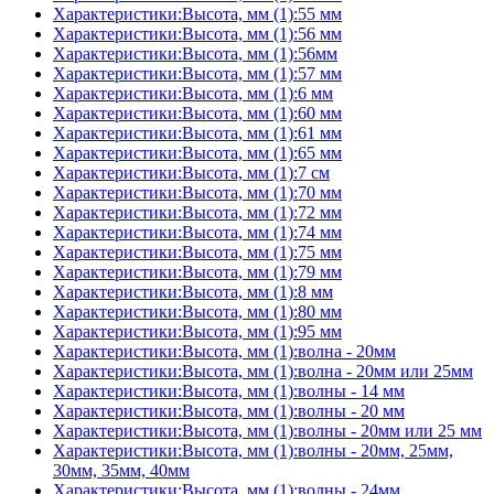
Характеристики:Высота, мм (1):55 мм
Характеристики:Высота, мм (1):56 мм
Характеристики:Высота, мм (1):56мм
Характеристики:Высота, мм (1):57 мм
Характеристики:Высота, мм (1):6 мм
Характеристики:Высота, мм (1):60 мм
Характеристики:Высота, мм (1):61 мм
Характеристики:Высота, мм (1):65 мм
Характеристики:Высота, мм (1):7 см
Характеристики:Высота, мм (1):70 мм
Характеристики:Высота, мм (1):72 мм
Характеристики:Высота, мм (1):74 мм
Характеристики:Высота, мм (1):75 мм
Характеристики:Высота, мм (1):79 мм
Характеристики:Высота, мм (1):8 мм
Характеристики:Высота, мм (1):80 мм
Характеристики:Высота, мм (1):95 мм
Характеристики:Высота, мм (1):волна - 20мм
Характеристики:Высота, мм (1):волна - 20мм или 25мм
Характеристики:Высота, мм (1):волны - 14 мм
Характеристики:Высота, мм (1):волны - 20 мм
Характеристики:Высота, мм (1):волны - 20мм или 25 мм
Характеристики:Высота, мм (1):волны - 20мм, 25мм,
30мм, 35мм, 40мм
Характеристики:Высота, мм (1):волны - 24мм