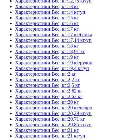
Характеристики:Вес, кг:12,75 кг/уп
Характеристики:Вес, кг:13 кг
Характеристики:Вес, кг:14 кг/уп
Характеристики:Вес, кг:15 кг
Характеристики:Вес, кг:16 кг
Характеристики:Вес, кг:17 кг
Характеристики:Вес, кг:17 кг/банка
Характеристики:Вес, кг:17,14 кг/уп
Характеристики:Вес, кг:18 кг
Характеристики:Вес, кг:18,91 кг
Характеристики:Вес, кг:19 кг
Характеристики:Вес, кг:19 кг/рулон
Характеристики:Вес, кг:19,4 кг/уп
Характеристики:Вес, кг:2 кг
Характеристики:Вес, кг:2,2 кг
Характеристики:Вес, кг:2,5 кг
Характеристики:Вес, кг:2,62 кг
Характеристики:Вес, кг:2.62 кг
Характеристики:Вес, кг:20 кг
Характеристики:Вес, кг:20 кг/ведро
Характеристики:Вес, кг:20,29 кг/уп
Характеристики:Вес, кг:20,71 кг
Характеристики:Вес, кг:20,85 кг/уп
Характеристики:Вес, кг:21 кг
Характеристики:Вес, кг:21 кг/уп