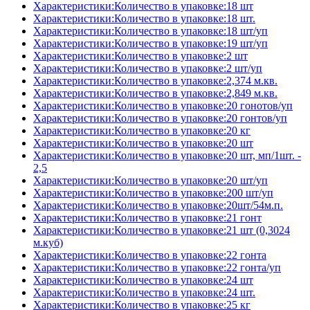
Характеристики:Количество в упаковке:18 шт
Характеристики:Количество в упаковке:18 шт.
Характеристики:Количество в упаковке:18 шт/уп
Характеристики:Количество в упаковке:19 шт/уп
Характеристики:Количество в упаковке:2 шт
Характеристики:Количество в упаковке:2 шт/уп
Характеристики:Количество в упаковке:2,374 м.кв.
Характеристики:Количество в упаковке:2,849 м.кв.
Характеристики:Количество в упаковке:20 гонотов/уп
Характеристики:Количество в упаковке:20 гонтов/уп
Характеристики:Количество в упаковке:20 кг
Характеристики:Количество в упаковке:20 шт
Характеристики:Количество в упаковке:20 шт, мп/1шт. -
2,5
Характеристики:Количество в упаковке:20 шт/уп
Характеристики:Количество в упаковке:200 шт/уп
Характеристики:Количество в упаковке:20шт/54м.п.
Характеристики:Количество в упаковке:21 гонт
Характеристики:Количество в упаковке:21 шт (0,3024
м.куб)
Характеристики:Количество в упаковке:22 гонта
Характеристики:Количество в упаковке:22 гонта/уп
Характеристики:Количество в упаковке:24 шт
Характеристики:Количество в упаковке:24 шт.
Характеристики:Количество в упаковке:25 кг