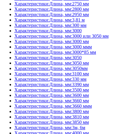
Характеристики:Длина, мм:2750 мм
Характеристики:Длина, мм:2800 мм
Характеристики:Длина, мм:2950 мм
Характеристики:Длина, мм:3,81 м
Характеристики:Длина, мм:300 мм
Характеристики:Длина, мм:3000
Характеристики:Длина, мм:3000 или 3050 мм
Характеристики:Длина, мм:3000 мм
Характеристики:Длина, мм:3000 ммм
Характеристики:Длина, мм:3000*85 мм
Характеристики:Длина, мм:3050
Характеристики:Длина, мм:3050 мм
Характеристики:Длина, мм:3050мм
Характеристики:Длина, мм:3100 мм
Характеристики:Длина, мм:330 мм
Характеристики:Длина, мм:3390 мм
Характеристики:Длина, мм:3500 мм
Характеристики:Длина, мм:3600 мм
Характеристики:Длина, мм:3660 мм
Характеристики:Длина, мм:3660 ммм
Характеристики:Длина, мм:3800 мм
Характеристики:Длина, мм:3810 мм
Характеристики:Длина, мм:3850 мм
Характеристики:Длина, мм:3м, 6м
Характеристики:Длина, мм:4000 мм