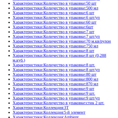
Характеристики:Количество в упаковке:50 шт
Характеристики:Количество в упаковке:500 мл
Характеристики:Количество в упаковке:6 шт
Характеристики:Количество в упаковке:6 шт/уп
Характеристики:Количество в упаковке:60 шт
Характеристики:Количество в упаковке:6шт
Характеристики:Количество в упаковке:7 шт
Характеристики:Количество в упаковке:7 шт/уп
Характеристики:Количество в упаковке:70 м.кв/рулон
Характеристики:Количество в упаковке:750 мл
Характеристики:Количество в упаковке:8 шт
Характеристики:Количество в упаковке:8 шт (0,288
м.куб.)
Характеристики:Количество в упаковке:8 шт.
Характеристики:Количество в упаковке:8 шт/уп
Характеристики:Количество в упаковке:80 шт
Характеристики:Количество в упаковке:800 мл
Характеристики:Количество в упаковке:870 мл
Характеристики:Количество в упаковке:9 шт
Характеристики:Количество в упаковке:9 шт.
Характеристики:Количество в упаковке:9 шт/уп
Характеристики:Количество в упаковке:стик 2 шт.
Характеристики:Коллекция:3T
Характеристики:Коллекция:5-й элемент
Характеристики:Коллекция:Ambient