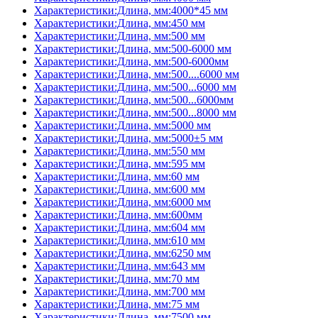
Характеристики:Длина, мм:4000*45 мм
Характеристики:Длина, мм:450 мм
Характеристики:Длина, мм:500 мм
Характеристики:Длина, мм:500-6000 мм
Характеристики:Длина, мм:500-6000мм
Характеристики:Длина, мм:500....6000 мм
Характеристики:Длина, мм:500...6000 мм
Характеристики:Длина, мм:500...6000мм
Характеристики:Длина, мм:500...8000 мм
Характеристики:Длина, мм:5000 мм
Характеристики:Длина, мм:5000±5 мм
Характеристики:Длина, мм:550 мм
Характеристики:Длина, мм:595 мм
Характеристики:Длина, мм:60 мм
Характеристики:Длина, мм:600 мм
Характеристики:Длина, мм:6000 мм
Характеристики:Длина, мм:600мм
Характеристики:Длина, мм:604 мм
Характеристики:Длина, мм:610 мм
Характеристики:Длина, мм:6250 мм
Характеристики:Длина, мм:643 мм
Характеристики:Длина, мм:70 мм
Характеристики:Длина, мм:700 мм
Характеристики:Длина, мм:75 мм
Характеристики:Длина, мм:7500 мм