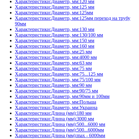
Характеристики:Диаметр, мм:120 мм
Характеристики:Диаметр, мм:125 мм
Характеристики:Диаметр, мм:125мм
Характеристики:Диаметр, мм:125мм переход на трубу
90мм
Характеристики:Диаметр, мм:130 мм
Характеристики:Диаметр, мм:130/100 мм
Характеристики:Диаметр, мм:150 мм
Характеристики:Диаметр, мм:160 мм
Характеристики:Диаметр, мм:25 мм
Характеристики:Диаметр, мм:4000 мм
Характеристики:Диаметр, мм:63 мм
Характеристики:Диаметр, мм:75 мм
Характеристики:Диаметр, мм:75...125 мм
Характеристики:Диаметр, мм:75/100 мм
Характеристики:Диаметр, мм:90 мм
Характеристики:Диаметр, мм:90/75 мм
Характеристики:Диаметр, мм:90мм и 100мм
Характеристики:Диаметр, мм:Польша
Характеристики:Диаметр, мм:Украина
Характеристики:Длина (мм):180 мм
Характеристики:Длина (мм):3000 мм
Характеристики:Длина (мм):500...6000 мм
Характеристики:Длина (мм):500...6000мм
Характеристики:Длина (мм):max - 6000мм