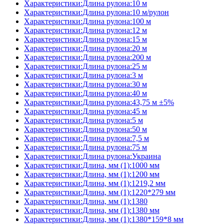
Характеристики:Длина рулона:10 м
Характеристики:Длина рулона:10 м/рулон
Характеристики:Длина рулона:100 м
Характеристики:Длина рулона:12 м
Характеристики:Длина рулона:15 м
Характеристики:Длина рулона:20 м
Характеристики:Длина рулона:200 м
Характеристики:Длина рулона:25 м
Характеристики:Длина рулона:3 м
Характеристики:Длина рулона:30 м
Характеристики:Длина рулона:40 м
Характеристики:Длина рулона:43,75 м ±5%
Характеристики:Длина рулона:45 м
Характеристики:Длина рулона:5 м
Характеристики:Длина рулона:50 м
Характеристики:Длина рулона:7,5 м
Характеристики:Длина рулона:75 м
Характеристики:Длина рулона:Украина
Характеристики:Длина, мм (1):1000 мм
Характеристики:Длина, мм (1):1200 мм
Характеристики:Длина, мм (1):1219,2 мм
Характеристики:Длина, мм (1):1220*279 мм
Характеристики:Длина, мм (1):1380
Характеристики:Длина, мм (1):1380 мм
Характеристики:Длина, мм (1):1380*159*8 мм