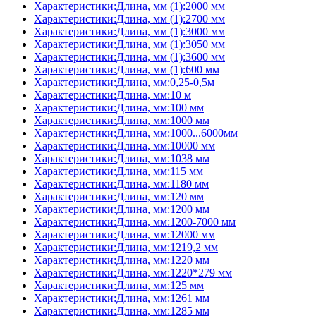
Характеристики:Длина, мм (1):2000 мм
Характеристики:Длина, мм (1):2700 мм
Характеристики:Длина, мм (1):3000 мм
Характеристики:Длина, мм (1):3050 мм
Характеристики:Длина, мм (1):3600 мм
Характеристики:Длина, мм (1):600 мм
Характеристики:Длина, мм:0,25-0,5м
Характеристики:Длина, мм:10 м
Характеристики:Длина, мм:100 мм
Характеристики:Длина, мм:1000 мм
Характеристики:Длина, мм:1000...6000мм
Характеристики:Длина, мм:10000 мм
Характеристики:Длина, мм:1038 мм
Характеристики:Длина, мм:115 мм
Характеристики:Длина, мм:1180 мм
Характеристики:Длина, мм:120 мм
Характеристики:Длина, мм:1200 мм
Характеристики:Длина, мм:1200-7000 мм
Характеристики:Длина, мм:12000 мм
Характеристики:Длина, мм:1219,2 мм
Характеристики:Длина, мм:1220 мм
Характеристики:Длина, мм:1220*279 мм
Характеристики:Длина, мм:125 мм
Характеристики:Длина, мм:1261 мм
Характеристики:Длина, мм:1285 мм