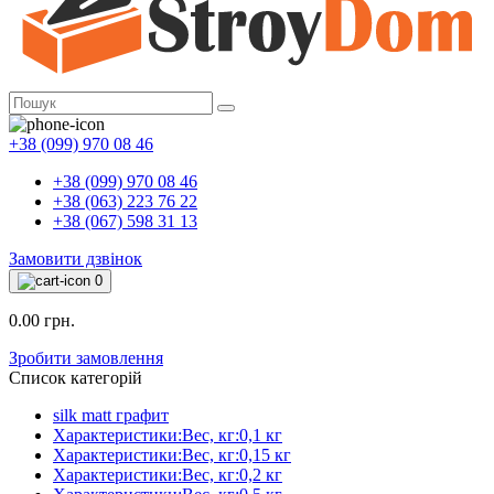
+38 (099) 970 08 46
+38 (099) 970 08 46
+38 (063) 223 76 22
+38 (067) 598 31 13
Замовити дзвінок
0
0.00 грн.
Зробити замовлення
Список категорій
silk matt графит
Характеристики:Вес, кг:0,1 кг
Характеристики:Вес, кг:0,15 кг
Характеристики:Вес, кг:0,2 кг