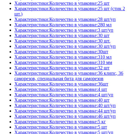
Характеристики:Количество в упаковке:25 шт
Характеристики:Количество в упаковке:25 шт (стик 2
шт.)
Характеристики:Количество в упаковке:28 шт/уп
Характеристики:Количество в упаковке:280 мл
Характеристики:Количество в упаковке:3 шт/уп
Характеристики:Количество в упаковке:30 шт
Характеристики:Количество в упаковке:30 шт.
Характеристики:Количество в упаковке:30 шт/уп
Характеристики:Количество в упаковке:30шт
Характеристики:Количество в упаковке:310 мл
Характеристики:Количество в упаковке:310 мм
Характеристики:Количество в упаковке:32 шт
Характеристики:Количество в упаковке:36 клипс, 36
саморезов, специальная бита для саморезов
Характеристики:Количество в упаковке:36шт
Характеристики:Количество в упаковке:4 шт
Характеристики:Количество в упаковке:4 шт/уп
Характеристики:Количество в упаковке:40 шт
Характеристики:Количество в упаковке:40 шт/уп
Характеристики:Количество в упаковке:44 шт/уп
Характеристики:Количество в упаковке:46 шт/уп
Характеристики:Количество в упаковке:5 кг
Характеристики:Количество в упаковке:5 шт
Характеристики:Количество в упаковке:5 шт/уп