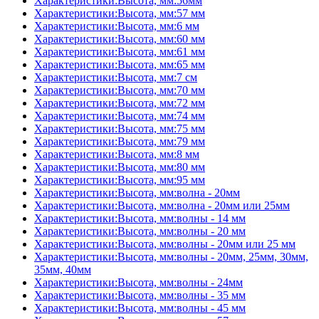
Характеристики:Высота, мм:56мм
Характеристики:Высота, мм:57 мм
Характеристики:Высота, мм:6 мм
Характеристики:Высота, мм:60 мм
Характеристики:Высота, мм:61 мм
Характеристики:Высота, мм:65 мм
Характеристики:Высота, мм:7 см
Характеристики:Высота, мм:70 мм
Характеристики:Высота, мм:72 мм
Характеристики:Высота, мм:74 мм
Характеристики:Высота, мм:75 мм
Характеристики:Высота, мм:79 мм
Характеристики:Высота, мм:8 мм
Характеристики:Высота, мм:80 мм
Характеристики:Высота, мм:95 мм
Характеристики:Высота, мм:волна - 20мм
Характеристики:Высота, мм:волна - 20мм или 25мм
Характеристики:Высота, мм:волны - 14 мм
Характеристики:Высота, мм:волны - 20 мм
Характеристики:Высота, мм:волны - 20мм или 25 мм
Характеристики:Высота, мм:волны - 20мм, 25мм, 30мм,
35мм, 40мм
Характеристики:Высота, мм:волны - 24мм
Характеристики:Высота, мм:волны - 35 мм
Характеристики:Высота, мм:волны - 45 мм