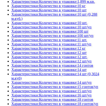
Характеристики:Количество в упаковке:1,899 м.кв.
Характеристики:Количество в упаковке:10 кг
Характеристики:Количество в упаковке:10 шт
Характеристики:Количество в упаковке:10 шт (0,288
м.куб.)
Характеристики:Количество в упаковке:10 шт.
Характеристики:Количество в упаковке:10 шт/уп
Характеристики:Количество в упаковке:100 шт
Характеристики:Количество в упаковке:100 шт/уп
Характеристики:Количество в упаковке:11 шт.
Характеристики:Количество в упаковке:11 шт/уп
Характеристики:Количество в упаковке:12 кг
Характеристики:Количество в упаковке:12 шт
Характеристики:Количество в упаковке:12 шт.
Характеристики:Количество в упаковке:12 шт/уп
Характеристики:Количество в упаковке:14 гонтов
Характеристики:Количество в упаковке:14 шт
Характеристики:Количество в упаковке:14 шт (0,3024
м.куб)
Характеристики:Количество в упаковке:14 шт/уп
Характеристики:Количество в упаковке:15 гонтов/уп
Характеристики:Количество в упаковке:15 шт/уп
Характеристики:Количество в упаковке:16 шт/уп
Характеристики:Количество в упаковке:18 гонтов
Характеристики:Количество в упаковке:18 гонтов/уп