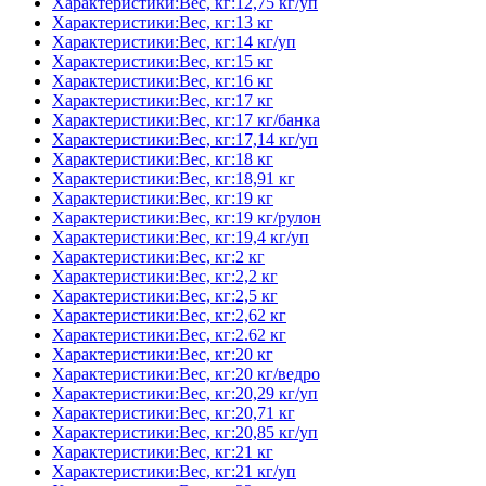
Характеристики:Вес, кг:12,75 кг/уп
Характеристики:Вес, кг:13 кг
Характеристики:Вес, кг:14 кг/уп
Характеристики:Вес, кг:15 кг
Характеристики:Вес, кг:16 кг
Характеристики:Вес, кг:17 кг
Характеристики:Вес, кг:17 кг/банка
Характеристики:Вес, кг:17,14 кг/уп
Характеристики:Вес, кг:18 кг
Характеристики:Вес, кг:18,91 кг
Характеристики:Вес, кг:19 кг
Характеристики:Вес, кг:19 кг/рулон
Характеристики:Вес, кг:19,4 кг/уп
Характеристики:Вес, кг:2 кг
Характеристики:Вес, кг:2,2 кг
Характеристики:Вес, кг:2,5 кг
Характеристики:Вес, кг:2,62 кг
Характеристики:Вес, кг:2.62 кг
Характеристики:Вес, кг:20 кг
Характеристики:Вес, кг:20 кг/ведро
Характеристики:Вес, кг:20,29 кг/уп
Характеристики:Вес, кг:20,71 кг
Характеристики:Вес, кг:20,85 кг/уп
Характеристики:Вес, кг:21 кг
Характеристики:Вес, кг:21 кг/уп