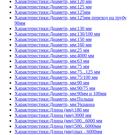
Характеристики:Диаметр, мм:120 мм
Характеристики:Диаметр, мм:125 мм
Характеристики:Диаметр, мм:125мм
Характеристики:Диаметр, мм:125мм переход на трубу
90мм
Характеристики:Диаметр, мм:130 мм
Характеристики:Диаметр, мм:130/100 мм
Характеристики:Диаметр, мм:150 мм
Характеристики:Диаметр, мм:160 мм
Характеристики:Диаметр, мм:25 мм
Характеристики:Диаметр, мм:4000 мм
Характеристики:Диаметр, мм:63 мм
Характеристики:Диаметр, мм:75 мм
Характеристики:Диаметр, мм:75...125 мм
Характеристики:Диаметр, мм:75/100 мм
Характеристики:Диаметр, мм:90 мм
Характеристики:Диаметр, мм:90/75 мм
Характеристики:Диаметр, мм:90мм и 100мм
Характеристики:Диаметр, мм:Польша
Характеристики:Диаметр, мм:Украина
Характеристики:Длина (мм):180 мм
Характеристики:Длина (мм):3000 мм
Характеристики:Длина (мм):500...6000 мм
Характеристики:Длина (мм):500...6000мм
Характеристики:Длина (мм):max - 6000мм