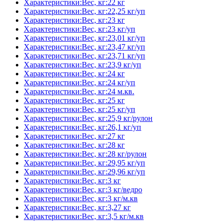
Характеристики:Вес, кг:22 кг
Характеристики:Вес, кг:22,25 кг/уп
Характеристики:Вес, кг:23 кг
Характеристики:Вес, кг:23 кг/уп
Характеристики:Вес, кг:23,01 кг/уп
Характеристики:Вес, кг:23,47 кг/уп
Характеристики:Вес, кг:23,71 кг/уп
Характеристики:Вес, кг:23,9 кг/уп
Характеристики:Вес, кг:24 кг
Характеристики:Вес, кг:24 кг/уп
Характеристики:Вес, кг:24 м.кв.
Характеристики:Вес, кг:25 кг
Характеристики:Вес, кг:25 кг/уп
Характеристики:Вес, кг:25,9 кг/рулон
Характеристики:Вес, кг:26,1 кг/уп
Характеристики:Вес, кг:27 кг
Характеристики:Вес, кг:28 кг
Характеристики:Вес, кг:28 кг/рулон
Характеристики:Вес, кг:29,95 кг/уп
Характеристики:Вес, кг:29,96 кг/уп
Характеристики:Вес, кг:3 кг
Характеристики:Вес, кг:3 кг/ведро
Характеристики:Вес, кг:3 кг/м.кв
Характеристики:Вес, кг:3,27 кг
Характеристики:Вес, кг:3,5 кг/м.кв