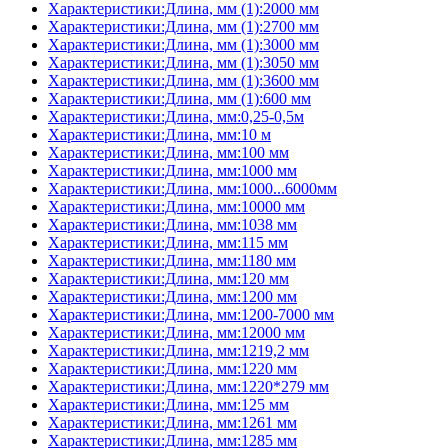
Характеристики:Длина, мм (1):2000 мм
Характеристики:Длина, мм (1):2700 мм
Характеристики:Длина, мм (1):3000 мм
Характеристики:Длина, мм (1):3050 мм
Характеристики:Длина, мм (1):3600 мм
Характеристики:Длина, мм (1):600 мм
Характеристики:Длина, мм:0,25-0,5м
Характеристики:Длина, мм:10 м
Характеристики:Длина, мм:100 мм
Характеристики:Длина, мм:1000 мм
Характеристики:Длина, мм:1000...6000мм
Характеристики:Длина, мм:10000 мм
Характеристики:Длина, мм:1038 мм
Характеристики:Длина, мм:115 мм
Характеристики:Длина, мм:1180 мм
Характеристики:Длина, мм:120 мм
Характеристики:Длина, мм:1200 мм
Характеристики:Длина, мм:1200-7000 мм
Характеристики:Длина, мм:12000 мм
Характеристики:Длина, мм:1219,2 мм
Характеристики:Длина, мм:1220 мм
Характеристики:Длина, мм:1220*279 мм
Характеристики:Длина, мм:125 мм
Характеристики:Длина, мм:1261 мм
Характеристики:Длина, мм:1285 мм