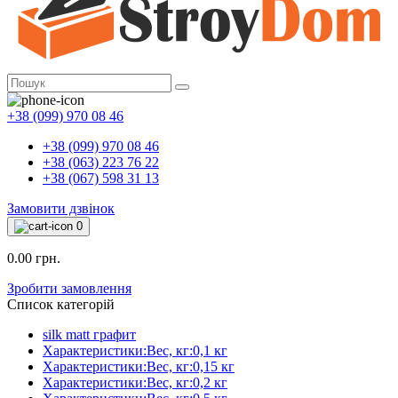
+38 (099) 970 08 46
+38 (099) 970 08 46
+38 (063) 223 76 22
+38 (067) 598 31 13
Замовити дзвінок
0
0.00 грн.
Зробити замовлення
Список категорій
silk matt графит
Характеристики:Вес, кг:0,1 кг
Характеристики:Вес, кг:0,15 кг
Характеристики:Вес, кг:0,2 кг