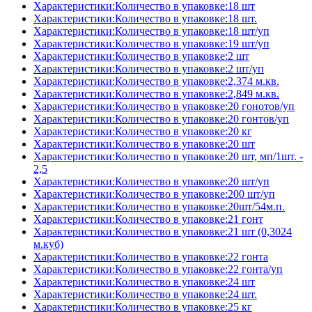
Характеристики:Количество в упаковке:18 шт
Характеристики:Количество в упаковке:18 шт.
Характеристики:Количество в упаковке:18 шт/уп
Характеристики:Количество в упаковке:19 шт/уп
Характеристики:Количество в упаковке:2 шт
Характеристики:Количество в упаковке:2 шт/уп
Характеристики:Количество в упаковке:2,374 м.кв.
Характеристики:Количество в упаковке:2,849 м.кв.
Характеристики:Количество в упаковке:20 гонотов/уп
Характеристики:Количество в упаковке:20 гонтов/уп
Характеристики:Количество в упаковке:20 кг
Характеристики:Количество в упаковке:20 шт
Характеристики:Количество в упаковке:20 шт, мп/1шт. -
2,5
Характеристики:Количество в упаковке:20 шт/уп
Характеристики:Количество в упаковке:200 шт/уп
Характеристики:Количество в упаковке:20шт/54м.п.
Характеристики:Количество в упаковке:21 гонт
Характеристики:Количество в упаковке:21 шт (0,3024
м.куб)
Характеристики:Количество в упаковке:22 гонта
Характеристики:Количество в упаковке:22 гонта/уп
Характеристики:Количество в упаковке:24 шт
Характеристики:Количество в упаковке:24 шт.
Характеристики:Количество в упаковке:25 кг