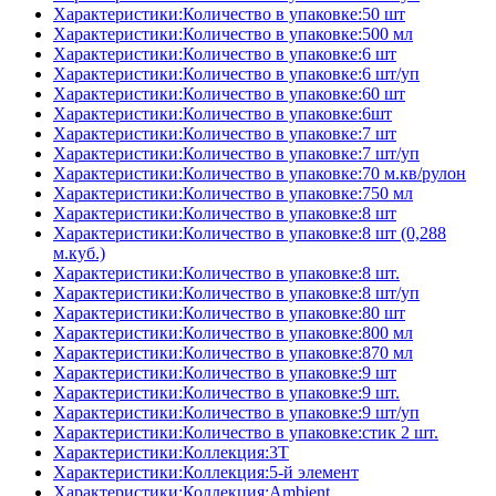
Характеристики:Количество в упаковке:50 шт
Характеристики:Количество в упаковке:500 мл
Характеристики:Количество в упаковке:6 шт
Характеристики:Количество в упаковке:6 шт/уп
Характеристики:Количество в упаковке:60 шт
Характеристики:Количество в упаковке:6шт
Характеристики:Количество в упаковке:7 шт
Характеристики:Количество в упаковке:7 шт/уп
Характеристики:Количество в упаковке:70 м.кв/рулон
Характеристики:Количество в упаковке:750 мл
Характеристики:Количество в упаковке:8 шт
Характеристики:Количество в упаковке:8 шт (0,288
м.куб.)
Характеристики:Количество в упаковке:8 шт.
Характеристики:Количество в упаковке:8 шт/уп
Характеристики:Количество в упаковке:80 шт
Характеристики:Количество в упаковке:800 мл
Характеристики:Количество в упаковке:870 мл
Характеристики:Количество в упаковке:9 шт
Характеристики:Количество в упаковке:9 шт.
Характеристики:Количество в упаковке:9 шт/уп
Характеристики:Количество в упаковке:стик 2 шт.
Характеристики:Коллекция:3T
Характеристики:Коллекция:5-й элемент
Характеристики:Коллекция:Ambient