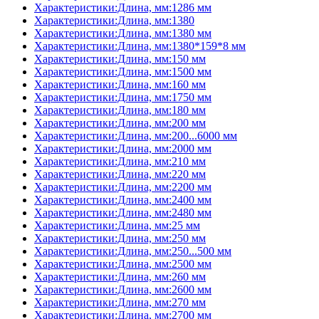
Характеристики:Длина, мм:1286 мм
Характеристики:Длина, мм:1380
Характеристики:Длина, мм:1380 мм
Характеристики:Длина, мм:1380*159*8 мм
Характеристики:Длина, мм:150 мм
Характеристики:Длина, мм:1500 мм
Характеристики:Длина, мм:160 мм
Характеристики:Длина, мм:1750 мм
Характеристики:Длина, мм:180 мм
Характеристики:Длина, мм:200 мм
Характеристики:Длина, мм:200...6000 мм
Характеристики:Длина, мм:2000 мм
Характеристики:Длина, мм:210 мм
Характеристики:Длина, мм:220 мм
Характеристики:Длина, мм:2200 мм
Характеристики:Длина, мм:2400 мм
Характеристики:Длина, мм:2480 мм
Характеристики:Длина, мм:25 мм
Характеристики:Длина, мм:250 мм
Характеристики:Длина, мм:250...500 мм
Характеристики:Длина, мм:2500 мм
Характеристики:Длина, мм:260 мм
Характеристики:Длина, мм:2600 мм
Характеристики:Длина, мм:270 мм
Характеристики:Длина, мм:2700 мм