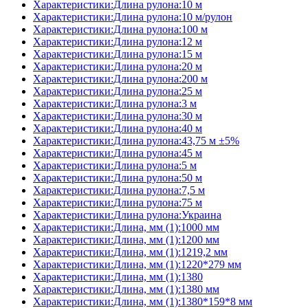
Характеристики:Длина рулона:10 м
Характеристики:Длина рулона:10 м/рулон
Характеристики:Длина рулона:100 м
Характеристики:Длина рулона:12 м
Характеристики:Длина рулона:15 м
Характеристики:Длина рулона:20 м
Характеристики:Длина рулона:200 м
Характеристики:Длина рулона:25 м
Характеристики:Длина рулона:3 м
Характеристики:Длина рулона:30 м
Характеристики:Длина рулона:40 м
Характеристики:Длина рулона:43,75 м ±5%
Характеристики:Длина рулона:45 м
Характеристики:Длина рулона:5 м
Характеристики:Длина рулона:50 м
Характеристики:Длина рулона:7,5 м
Характеристики:Длина рулона:75 м
Характеристики:Длина рулона:Украина
Характеристики:Длина, мм (1):1000 мм
Характеристики:Длина, мм (1):1200 мм
Характеристики:Длина, мм (1):1219,2 мм
Характеристики:Длина, мм (1):1220*279 мм
Характеристики:Длина, мм (1):1380
Характеристики:Длина, мм (1):1380 мм
Характеристики:Длина, мм (1):1380*159*8 мм