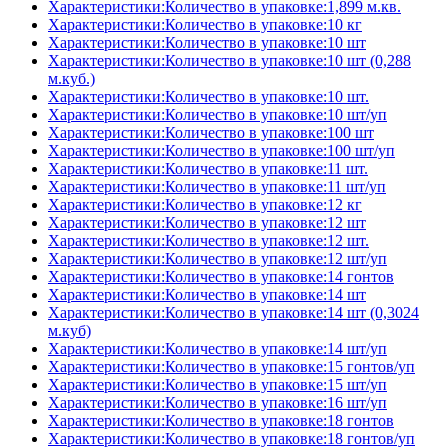
Характеристики:Количество в упаковке:1,899 м.кв.
Характеристики:Количество в упаковке:10 кг
Характеристики:Количество в упаковке:10 шт
Характеристики:Количество в упаковке:10 шт (0,288
м.куб.)
Характеристики:Количество в упаковке:10 шт.
Характеристики:Количество в упаковке:10 шт/уп
Характеристики:Количество в упаковке:100 шт
Характеристики:Количество в упаковке:100 шт/уп
Характеристики:Количество в упаковке:11 шт.
Характеристики:Количество в упаковке:11 шт/уп
Характеристики:Количество в упаковке:12 кг
Характеристики:Количество в упаковке:12 шт
Характеристики:Количество в упаковке:12 шт.
Характеристики:Количество в упаковке:12 шт/уп
Характеристики:Количество в упаковке:14 гонтов
Характеристики:Количество в упаковке:14 шт
Характеристики:Количество в упаковке:14 шт (0,3024
м.куб)
Характеристики:Количество в упаковке:14 шт/уп
Характеристики:Количество в упаковке:15 гонтов/уп
Характеристики:Количество в упаковке:15 шт/уп
Характеристики:Количество в упаковке:16 шт/уп
Характеристики:Количество в упаковке:18 гонтов
Характеристики:Количество в упаковке:18 гонтов/уп