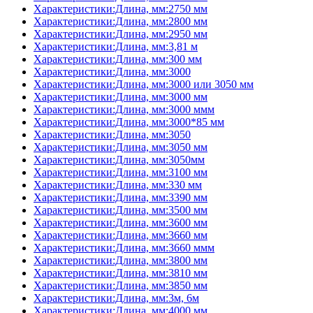
Характеристики:Длина, мм:2750 мм
Характеристики:Длина, мм:2800 мм
Характеристики:Длина, мм:2950 мм
Характеристики:Длина, мм:3,81 м
Характеристики:Длина, мм:300 мм
Характеристики:Длина, мм:3000
Характеристики:Длина, мм:3000 или 3050 мм
Характеристики:Длина, мм:3000 мм
Характеристики:Длина, мм:3000 ммм
Характеристики:Длина, мм:3000*85 мм
Характеристики:Длина, мм:3050
Характеристики:Длина, мм:3050 мм
Характеристики:Длина, мм:3050мм
Характеристики:Длина, мм:3100 мм
Характеристики:Длина, мм:330 мм
Характеристики:Длина, мм:3390 мм
Характеристики:Длина, мм:3500 мм
Характеристики:Длина, мм:3600 мм
Характеристики:Длина, мм:3660 мм
Характеристики:Длина, мм:3660 ммм
Характеристики:Длина, мм:3800 мм
Характеристики:Длина, мм:3810 мм
Характеристики:Длина, мм:3850 мм
Характеристики:Длина, мм:3м, 6м
Характеристики:Длина, мм:4000 мм