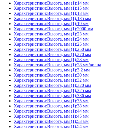
Характеристики:Высота, мм (1):14 мм
Характеристики:Высота, мм (1):15 мм
Характеристики:Высота, мм (1):18 мм
Характеристики:Высота, мм (1):185 мм
Характеристики:Высота, мм (1):19 мм
Характеристики:Высота, мм (1):2000 мм
Характеристики:Высота, мм (1):23 мм
Характеристики:Высота, мм (1):24 мм
Характеристики:Высота, мм (1):25 мм
Характеристики:Высота, мм (1):250 мм
Характеристики:Высота, мм (1):270 мм
Характеристики:Высота, мм (1):28 мм
Характеристики:Высота, мм (1):28 мм/волна
Характеристики:Высота, мм (1):3,2 мм
Характеристики:Высота, мм (1):30 мм
Характеристики:Высота, мм (1):32 мм
Характеристики:Высота, мм (1):320 мм
Характеристики:Высота, мм (1):325 мм
Характеристики:Высота, мм (1):336 мм
Характеристики:Высота, мм (1):35 мм
Характеристики:Высота, мм (1):38 мм
Характеристики:Высота, мм (1):44 мм
Характеристики:Высота, мм (1):45 мм
Характеристики:Высота, мм (1):53 мм
Характеристики:Высота, мм (1):54 мм