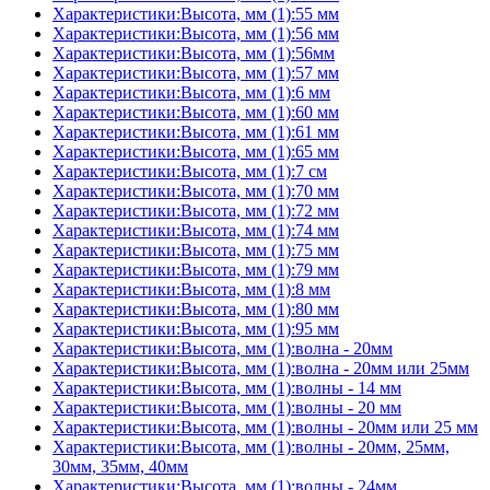
Характеристики:Высота, мм (1):55 мм
Характеристики:Высота, мм (1):56 мм
Характеристики:Высота, мм (1):56мм
Характеристики:Высота, мм (1):57 мм
Характеристики:Высота, мм (1):6 мм
Характеристики:Высота, мм (1):60 мм
Характеристики:Высота, мм (1):61 мм
Характеристики:Высота, мм (1):65 мм
Характеристики:Высота, мм (1):7 см
Характеристики:Высота, мм (1):70 мм
Характеристики:Высота, мм (1):72 мм
Характеристики:Высота, мм (1):74 мм
Характеристики:Высота, мм (1):75 мм
Характеристики:Высота, мм (1):79 мм
Характеристики:Высота, мм (1):8 мм
Характеристики:Высота, мм (1):80 мм
Характеристики:Высота, мм (1):95 мм
Характеристики:Высота, мм (1):волна - 20мм
Характеристики:Высота, мм (1):волна - 20мм или 25мм
Характеристики:Высота, мм (1):волны - 14 мм
Характеристики:Высота, мм (1):волны - 20 мм
Характеристики:Высота, мм (1):волны - 20мм или 25 мм
Характеристики:Высота, мм (1):волны - 20мм, 25мм,
30мм, 35мм, 40мм
Характеристики:Высота, мм (1):волны - 24мм