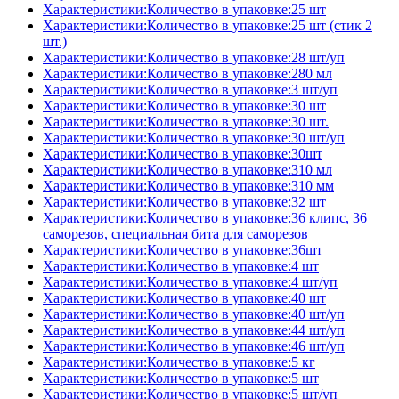
Характеристики:Количество в упаковке:25 шт
Характеристики:Количество в упаковке:25 шт (стик 2
шт.)
Характеристики:Количество в упаковке:28 шт/уп
Характеристики:Количество в упаковке:280 мл
Характеристики:Количество в упаковке:3 шт/уп
Характеристики:Количество в упаковке:30 шт
Характеристики:Количество в упаковке:30 шт.
Характеристики:Количество в упаковке:30 шт/уп
Характеристики:Количество в упаковке:30шт
Характеристики:Количество в упаковке:310 мл
Характеристики:Количество в упаковке:310 мм
Характеристики:Количество в упаковке:32 шт
Характеристики:Количество в упаковке:36 клипс, 36
саморезов, специальная бита для саморезов
Характеристики:Количество в упаковке:36шт
Характеристики:Количество в упаковке:4 шт
Характеристики:Количество в упаковке:4 шт/уп
Характеристики:Количество в упаковке:40 шт
Характеристики:Количество в упаковке:40 шт/уп
Характеристики:Количество в упаковке:44 шт/уп
Характеристики:Количество в упаковке:46 шт/уп
Характеристики:Количество в упаковке:5 кг
Характеристики:Количество в упаковке:5 шт
Характеристики:Количество в упаковке:5 шт/уп