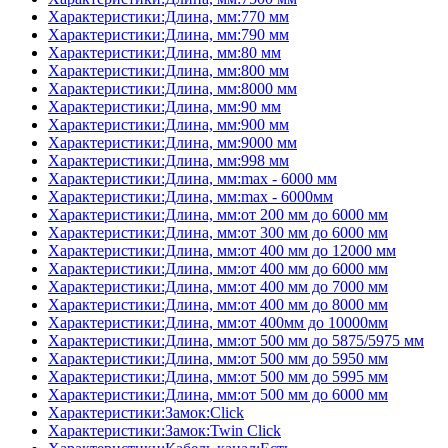
Характеристики:Длина, мм:770 мм
Характеристики:Длина, мм:790 мм
Характеристики:Длина, мм:80 мм
Характеристики:Длина, мм:800 мм
Характеристики:Длина, мм:8000 мм
Характеристики:Длина, мм:90 мм
Характеристики:Длина, мм:900 мм
Характеристики:Длина, мм:9000 мм
Характеристики:Длина, мм:998 мм
Характеристики:Длина, мм:max - 6000 мм
Характеристики:Длина, мм:max - 6000мм
Характеристики:Длина, мм:от 200 мм до 6000 мм
Характеристики:Длина, мм:от 300 мм до 6000 мм
Характеристики:Длина, мм:от 400 мм до 12000 мм
Характеристики:Длина, мм:от 400 мм до 6000 мм
Характеристики:Длина, мм:от 400 мм до 7000 мм
Характеристики:Длина, мм:от 400 мм до 8000 мм
Характеристики:Длина, мм:от 400мм до 10000мм
Характеристики:Длина, мм:от 500 мм до 5875/5975 мм
Характеристики:Длина, мм:от 500 мм до 5950 мм
Характеристики:Длина, мм:от 500 мм до 5995 мм
Характеристики:Длина, мм:от 500 мм до 6000 мм
Характеристики:Замок:Click
Характеристики:Замок:Twin Click