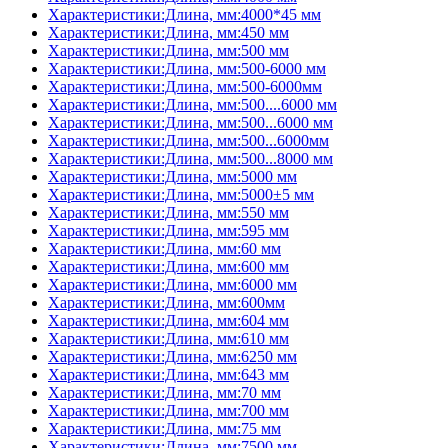
Характеристики:Длина, мм:4000*45 мм
Характеристики:Длина, мм:450 мм
Характеристики:Длина, мм:500 мм
Характеристики:Длина, мм:500-6000 мм
Характеристики:Длина, мм:500-6000мм
Характеристики:Длина, мм:500....6000 мм
Характеристики:Длина, мм:500...6000 мм
Характеристики:Длина, мм:500...6000мм
Характеристики:Длина, мм:500...8000 мм
Характеристики:Длина, мм:5000 мм
Характеристики:Длина, мм:5000±5 мм
Характеристики:Длина, мм:550 мм
Характеристики:Длина, мм:595 мм
Характеристики:Длина, мм:60 мм
Характеристики:Длина, мм:600 мм
Характеристики:Длина, мм:6000 мм
Характеристики:Длина, мм:600мм
Характеристики:Длина, мм:604 мм
Характеристики:Длина, мм:610 мм
Характеристики:Длина, мм:6250 мм
Характеристики:Длина, мм:643 мм
Характеристики:Длина, мм:70 мм
Характеристики:Длина, мм:700 мм
Характеристики:Длина, мм:75 мм
Характеристики:Длина, мм:7500 мм