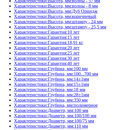
Характеристики:Высота, мм:волны - 57 мм
Характеристики:Высота, мм:волны - 8 мм
Характеристики:Высота, мм:Дуб Ориндж
Характеристики:Высота, мм:коричневый
Характеристики:Высота, мм:штампу - 24 мм
Характеристики:Высота, мм:штампу - 25,5 мм
Характеристики:Гарантия:10 лет
Характеристики:Гарантия:15 лет
Характеристики:Гарантия:18,91 кг
Характеристики:Гарантия:20 лет
Характеристики:Гарантия:25 лет
Характеристики:Гарантия:30 лет
Характеристики:Гарантия:40 лет
Характеристики:Глубина, мм:100 мм
Характеристики:Глубина, мм:100...700 мм
Характеристики:Глубина, мм:14±1мм
Характеристики:Глубина, мм:15±1мм
Характеристики:Глубина, мм:18 мм
Характеристики:Глубина, мм:28±1мм
Характеристики:Глубина, мм:350 мм
Характеристики:Глубина, мм:полимерное
Характеристики:Диаметр, мм:100 мм
Характеристики:Диаметр, мм:100/100 мм
Характеристики:Диаметр, мм:100/75 мм
Характеристики:Диаметр, мм:110 мм