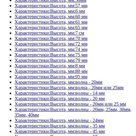
Характеристики:Высота, мм:56мм
Характеристики:Высота, мм:57 мм
Характеристики:Высота, мм:6 мм
Характеристики:Высота, мм:60 мм
Характеристики:Высота, мм:61 мм
Характеристики:Высота, мм:65 мм
Характеристики:Высота, мм:7 см
Характеристики:Высота, мм:70 мм
Характеристики:Высота, мм:72 мм
Характеристики:Высота, мм:74 мм
Характеристики:Высота, мм:75 мм
Характеристики:Высота, мм:79 мм
Характеристики:Высота, мм:8 мм
Характеристики:Высота, мм:80 мм
Характеристики:Высота, мм:95 мм
Характеристики:Высота, мм:волна - 20мм
Характеристики:Высота, мм:волна - 20мм или 25мм
Характеристики:Высота, мм:волны - 14 мм
Характеристики:Высота, мм:волны - 20 мм
Характеристики:Высота, мм:волны - 20мм или 25 мм
Характеристики:Высота, мм:волны - 20мм, 25мм, 30мм,
35мм, 40мм
Характеристики:Высота, мм:волны - 24мм
Характеристики:Высота, мм:волны - 35 мм
Характеристики:Высота, мм:волны - 45 мм