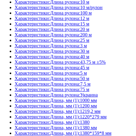
Характеристики:Длина рулона:10 м
Характеристики:Длина рулона:10 м/рулон
Характеристики:Длина рулона:100 м
Характеристики:Длина рулона:12 м
Характеристики:Длина рулона:15 м
Характеристики:Длина рулона:20 м
Характеристики:Длина рулона:200 м
Характеристики:Длина рулона:25 м
Характеристики:Длина рулона:3 м
Характеристики:Длина рулона:30 м
Характеристики:Длина рулона:40 м
Характеристики:Длина рулона:43,75 м ±5%
Характеристики:Длина рулона:45 м
Характеристики:Длина рулона:5 м
Характеристики:Длина рулона:50 м
Характеристики:Длина рулона:7,5 м
Характеристики:Длина рулона:75 м
Характеристики:Длина рулона:Украина
Характеристики:Длина, мм (1):1000 мм
Характеристики:Длина, мм (1):1200 мм
Характеристики:Длина, мм (1):1219,2 мм
Характеристики:Длина, мм (1):1220*279 мм
Характеристики:Длина, мм (1):1380
Характеристики:Длина, мм (1):1380 мм
Характеристики:Длина, мм (1):1380*159*8 мм