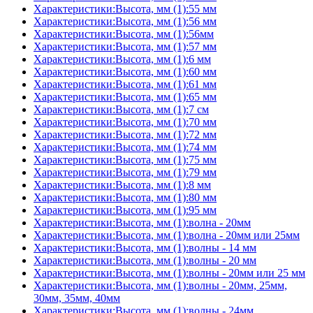
Характеристики:Высота, мм (1):55 мм
Характеристики:Высота, мм (1):56 мм
Характеристики:Высота, мм (1):56мм
Характеристики:Высота, мм (1):57 мм
Характеристики:Высота, мм (1):6 мм
Характеристики:Высота, мм (1):60 мм
Характеристики:Высота, мм (1):61 мм
Характеристики:Высота, мм (1):65 мм
Характеристики:Высота, мм (1):7 см
Характеристики:Высота, мм (1):70 мм
Характеристики:Высота, мм (1):72 мм
Характеристики:Высота, мм (1):74 мм
Характеристики:Высота, мм (1):75 мм
Характеристики:Высота, мм (1):79 мм
Характеристики:Высота, мм (1):8 мм
Характеристики:Высота, мм (1):80 мм
Характеристики:Высота, мм (1):95 мм
Характеристики:Высота, мм (1):волна - 20мм
Характеристики:Высота, мм (1):волна - 20мм или 25мм
Характеристики:Высота, мм (1):волны - 14 мм
Характеристики:Высота, мм (1):волны - 20 мм
Характеристики:Высота, мм (1):волны - 20мм или 25 мм
Характеристики:Высота, мм (1):волны - 20мм, 25мм,
30мм, 35мм, 40мм
Характеристики:Высота, мм (1):волны - 24мм