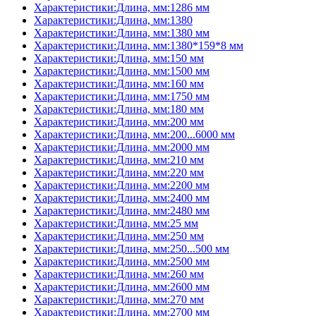
Характеристики:Длина, мм:1286 мм
Характеристики:Длина, мм:1380
Характеристики:Длина, мм:1380 мм
Характеристики:Длина, мм:1380*159*8 мм
Характеристики:Длина, мм:150 мм
Характеристики:Длина, мм:1500 мм
Характеристики:Длина, мм:160 мм
Характеристики:Длина, мм:1750 мм
Характеристики:Длина, мм:180 мм
Характеристики:Длина, мм:200 мм
Характеристики:Длина, мм:200...6000 мм
Характеристики:Длина, мм:2000 мм
Характеристики:Длина, мм:210 мм
Характеристики:Длина, мм:220 мм
Характеристики:Длина, мм:2200 мм
Характеристики:Длина, мм:2400 мм
Характеристики:Длина, мм:2480 мм
Характеристики:Длина, мм:25 мм
Характеристики:Длина, мм:250 мм
Характеристики:Длина, мм:250...500 мм
Характеристики:Длина, мм:2500 мм
Характеристики:Длина, мм:260 мм
Характеристики:Длина, мм:2600 мм
Характеристики:Длина, мм:270 мм
Характеристики:Длина, мм:2700 мм