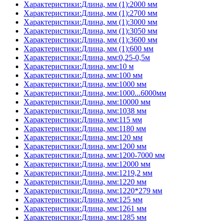
Характеристики:Длина, мм (1):2000 мм
Характеристики:Длина, мм (1):2700 мм
Характеристики:Длина, мм (1):3000 мм
Характеристики:Длина, мм (1):3050 мм
Характеристики:Длина, мм (1):3600 мм
Характеристики:Длина, мм (1):600 мм
Характеристики:Длина, мм:0,25-0,5м
Характеристики:Длина, мм:10 м
Характеристики:Длина, мм:100 мм
Характеристики:Длина, мм:1000 мм
Характеристики:Длина, мм:1000...6000мм
Характеристики:Длина, мм:10000 мм
Характеристики:Длина, мм:1038 мм
Характеристики:Длина, мм:115 мм
Характеристики:Длина, мм:1180 мм
Характеристики:Длина, мм:120 мм
Характеристики:Длина, мм:1200 мм
Характеристики:Длина, мм:1200-7000 мм
Характеристики:Длина, мм:12000 мм
Характеристики:Длина, мм:1219,2 мм
Характеристики:Длина, мм:1220 мм
Характеристики:Длина, мм:1220*279 мм
Характеристики:Длина, мм:125 мм
Характеристики:Длина, мм:1261 мм
Характеристики:Длина, мм:1285 мм