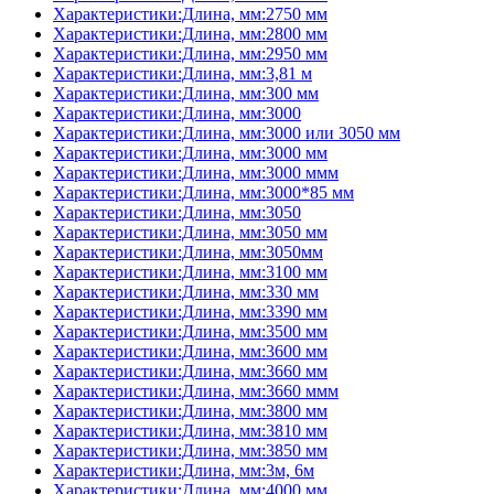
Характеристики:Длина, мм:2750 мм
Характеристики:Длина, мм:2800 мм
Характеристики:Длина, мм:2950 мм
Характеристики:Длина, мм:3,81 м
Характеристики:Длина, мм:300 мм
Характеристики:Длина, мм:3000
Характеристики:Длина, мм:3000 или 3050 мм
Характеристики:Длина, мм:3000 мм
Характеристики:Длина, мм:3000 ммм
Характеристики:Длина, мм:3000*85 мм
Характеристики:Длина, мм:3050
Характеристики:Длина, мм:3050 мм
Характеристики:Длина, мм:3050мм
Характеристики:Длина, мм:3100 мм
Характеристики:Длина, мм:330 мм
Характеристики:Длина, мм:3390 мм
Характеристики:Длина, мм:3500 мм
Характеристики:Длина, мм:3600 мм
Характеристики:Длина, мм:3660 мм
Характеристики:Длина, мм:3660 ммм
Характеристики:Длина, мм:3800 мм
Характеристики:Длина, мм:3810 мм
Характеристики:Длина, мм:3850 мм
Характеристики:Длина, мм:3м, 6м
Характеристики:Длина, мм:4000 мм