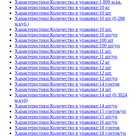
Характеристики:Количество в упаковке:1,899 м.кв.
Характеристики:Количество в упаковке:10 кг
Характеристики:Количество в упаковке:10 шт
Характеристики:Количество в упаковке:10 шт (0,288
м.куб.)
Характеристики:Количество в упаковке:10 шт.
Характеристики:Количество в упаковке:10 шт/уп
Характеристики:Количество в упаковке:100 шт
Характеристики:Количество в упаковке:100 шт/уп
Характеристики:Количество в упаковке:11 шт.
Характеристики:Количество в упаковке:11 шт/уп
Характеристики:Количество в упаковке:12 кг
Характеристики:Количество в упаковке:12 шт
Характеристики:Количество в упаковке:12 шт.
Характеристики:Количество в упаковке:12 шт/уп
Характеристики:Количество в упаковке:14 гонтов
Характеристики:Количество в упаковке:14 шт
Характеристики:Количество в упаковке:14 шт (0,3024
м.куб)
Характеристики:Количество в упаковке:14 шт/уп
Характеристики:Количество в упаковке:15 гонтов/уп
Характеристики:Количество в упаковке:15 шт/уп
Характеристики:Количество в упаковке:16 шт/уп
Характеристики:Количество в упаковке:18 гонтов
Характеристики:Количество в упаковке:18 гонтов/уп