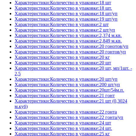
Характеристики:Количество в упаковке:18 шт
Характеристики:Количество в упаковке:18 шт.
Характеристики:Количество в упаковке:18 шт/уп
Характеристики:Количество в упаковке:19 шт/уп
Характеристики:Количество в упаковке:2 шт
Характеристики:Количество в упаковке:2 шт/уп
Характеристики:Количество в упаковке:2,374 м.кв.
Характеристики:Количество в упаковке:2,849 м.кв.
Характеристики:Количество в упаковке:20 гонотов/уп
Характеристики:Количество в упаковке:20 гонтов/уп
Характеристики:Количество в упаковке:20 кг
Характеристики:Количество в упаковке:20 шт
Характеристики:Количество в упаковке:20 шт, мп/1шт. -
2,5
Характеристики:Количество в упаковке:20 шт/уп
Характеристики:Количество в упаковке:200 шт/уп
Характеристики:Количество в упаковке:20шт/54м.п.
Характеристики:Количество в упаковке:21 гонт
Характеристики:Количество в упаковке:21 шт (0,3024
м.куб)
Характеристики:Количество в упаковке:22 гонта
Характеристики:Количество в упаковке:22 гонта/уп
Характеристики:Количество в упаковке:24 шт
Характеристики:Количество в упаковке:24 шт.
Характеристики:Количество в упаковке:25 кг