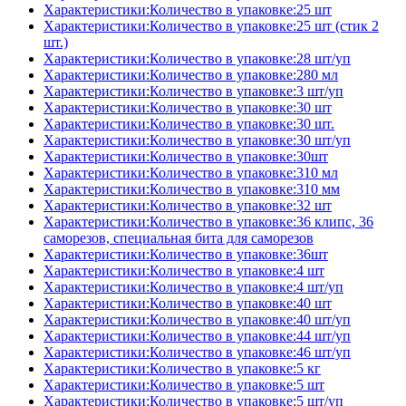
Характеристики:Количество в упаковке:25 шт
Характеристики:Количество в упаковке:25 шт (стик 2
шт.)
Характеристики:Количество в упаковке:28 шт/уп
Характеристики:Количество в упаковке:280 мл
Характеристики:Количество в упаковке:3 шт/уп
Характеристики:Количество в упаковке:30 шт
Характеристики:Количество в упаковке:30 шт.
Характеристики:Количество в упаковке:30 шт/уп
Характеристики:Количество в упаковке:30шт
Характеристики:Количество в упаковке:310 мл
Характеристики:Количество в упаковке:310 мм
Характеристики:Количество в упаковке:32 шт
Характеристики:Количество в упаковке:36 клипс, 36
саморезов, специальная бита для саморезов
Характеристики:Количество в упаковке:36шт
Характеристики:Количество в упаковке:4 шт
Характеристики:Количество в упаковке:4 шт/уп
Характеристики:Количество в упаковке:40 шт
Характеристики:Количество в упаковке:40 шт/уп
Характеристики:Количество в упаковке:44 шт/уп
Характеристики:Количество в упаковке:46 шт/уп
Характеристики:Количество в упаковке:5 кг
Характеристики:Количество в упаковке:5 шт
Характеристики:Количество в упаковке:5 шт/уп