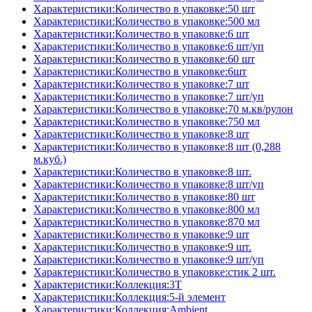
Характеристики:Количество в упаковке:50 шт
Характеристики:Количество в упаковке:500 мл
Характеристики:Количество в упаковке:6 шт
Характеристики:Количество в упаковке:6 шт/уп
Характеристики:Количество в упаковке:60 шт
Характеристики:Количество в упаковке:6шт
Характеристики:Количество в упаковке:7 шт
Характеристики:Количество в упаковке:7 шт/уп
Характеристики:Количество в упаковке:70 м.кв/рулон
Характеристики:Количество в упаковке:750 мл
Характеристики:Количество в упаковке:8 шт
Характеристики:Количество в упаковке:8 шт (0,288
м.куб.)
Характеристики:Количество в упаковке:8 шт.
Характеристики:Количество в упаковке:8 шт/уп
Характеристики:Количество в упаковке:80 шт
Характеристики:Количество в упаковке:800 мл
Характеристики:Количество в упаковке:870 мл
Характеристики:Количество в упаковке:9 шт
Характеристики:Количество в упаковке:9 шт.
Характеристики:Количество в упаковке:9 шт/уп
Характеристики:Количество в упаковке:стик 2 шт.
Характеристики:Коллекция:3T
Характеристики:Коллекция:5-й элемент
Характеристики:Коллекция:Ambient