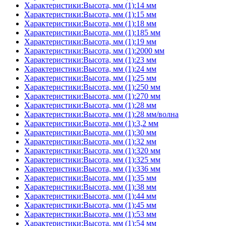
Характеристики:Высота, мм (1):14 мм
Характеристики:Высота, мм (1):15 мм
Характеристики:Высота, мм (1):18 мм
Характеристики:Высота, мм (1):185 мм
Характеристики:Высота, мм (1):19 мм
Характеристики:Высота, мм (1):2000 мм
Характеристики:Высота, мм (1):23 мм
Характеристики:Высота, мм (1):24 мм
Характеристики:Высота, мм (1):25 мм
Характеристики:Высота, мм (1):250 мм
Характеристики:Высота, мм (1):270 мм
Характеристики:Высота, мм (1):28 мм
Характеристики:Высота, мм (1):28 мм/волна
Характеристики:Высота, мм (1):3,2 мм
Характеристики:Высота, мм (1):30 мм
Характеристики:Высота, мм (1):32 мм
Характеристики:Высота, мм (1):320 мм
Характеристики:Высота, мм (1):325 мм
Характеристики:Высота, мм (1):336 мм
Характеристики:Высота, мм (1):35 мм
Характеристики:Высота, мм (1):38 мм
Характеристики:Высота, мм (1):44 мм
Характеристики:Высота, мм (1):45 мм
Характеристики:Высота, мм (1):53 мм
Характеристики:Высота, мм (1):54 мм