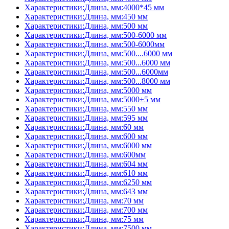
Характеристики:Длина, мм:4000*45 мм
Характеристики:Длина, мм:450 мм
Характеристики:Длина, мм:500 мм
Характеристики:Длина, мм:500-6000 мм
Характеристики:Длина, мм:500-6000мм
Характеристики:Длина, мм:500....6000 мм
Характеристики:Длина, мм:500...6000 мм
Характеристики:Длина, мм:500...6000мм
Характеристики:Длина, мм:500...8000 мм
Характеристики:Длина, мм:5000 мм
Характеристики:Длина, мм:5000±5 мм
Характеристики:Длина, мм:550 мм
Характеристики:Длина, мм:595 мм
Характеристики:Длина, мм:60 мм
Характеристики:Длина, мм:600 мм
Характеристики:Длина, мм:6000 мм
Характеристики:Длина, мм:600мм
Характеристики:Длина, мм:604 мм
Характеристики:Длина, мм:610 мм
Характеристики:Длина, мм:6250 мм
Характеристики:Длина, мм:643 мм
Характеристики:Длина, мм:70 мм
Характеристики:Длина, мм:700 мм
Характеристики:Длина, мм:75 мм
Характеристики:Длина, мм:7500 мм