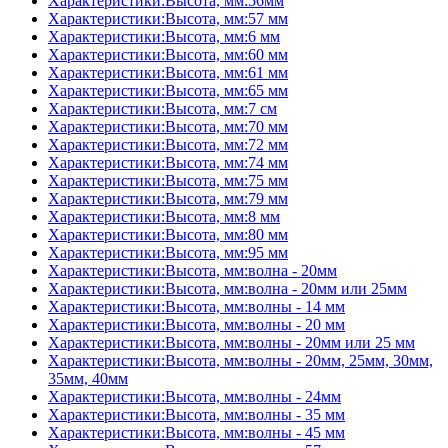
Характеристики:Высота, мм:56мм
Характеристики:Высота, мм:57 мм
Характеристики:Высота, мм:6 мм
Характеристики:Высота, мм:60 мм
Характеристики:Высота, мм:61 мм
Характеристики:Высота, мм:65 мм
Характеристики:Высота, мм:7 см
Характеристики:Высота, мм:70 мм
Характеристики:Высота, мм:72 мм
Характеристики:Высота, мм:74 мм
Характеристики:Высота, мм:75 мм
Характеристики:Высота, мм:79 мм
Характеристики:Высота, мм:8 мм
Характеристики:Высота, мм:80 мм
Характеристики:Высота, мм:95 мм
Характеристики:Высота, мм:волна - 20мм
Характеристики:Высота, мм:волна - 20мм или 25мм
Характеристики:Высота, мм:волны - 14 мм
Характеристики:Высота, мм:волны - 20 мм
Характеристики:Высота, мм:волны - 20мм или 25 мм
Характеристики:Высота, мм:волны - 20мм, 25мм, 30мм,
35мм, 40мм
Характеристики:Высота, мм:волны - 24мм
Характеристики:Высота, мм:волны - 35 мм
Характеристики:Высота, мм:волны - 45 мм