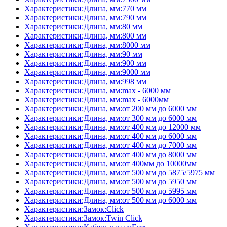
Характеристики:Длина, мм:770 мм
Характеристики:Длина, мм:790 мм
Характеристики:Длина, мм:80 мм
Характеристики:Длина, мм:800 мм
Характеристики:Длина, мм:8000 мм
Характеристики:Длина, мм:90 мм
Характеристики:Длина, мм:900 мм
Характеристики:Длина, мм:9000 мм
Характеристики:Длина, мм:998 мм
Характеристики:Длина, мм:max - 6000 мм
Характеристики:Длина, мм:max - 6000мм
Характеристики:Длина, мм:от 200 мм до 6000 мм
Характеристики:Длина, мм:от 300 мм до 6000 мм
Характеристики:Длина, мм:от 400 мм до 12000 мм
Характеристики:Длина, мм:от 400 мм до 6000 мм
Характеристики:Длина, мм:от 400 мм до 7000 мм
Характеристики:Длина, мм:от 400 мм до 8000 мм
Характеристики:Длина, мм:от 400мм до 10000мм
Характеристики:Длина, мм:от 500 мм до 5875/5975 мм
Характеристики:Длина, мм:от 500 мм до 5950 мм
Характеристики:Длина, мм:от 500 мм до 5995 мм
Характеристики:Длина, мм:от 500 мм до 6000 мм
Характеристики:Замок:Click
Характеристики:Замок:Twin Click