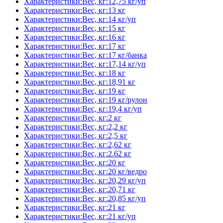
Характеристики:Вес, кг:12,75 кг/уп
Характеристики:Вес, кг:13 кг
Характеристики:Вес, кг:14 кг/уп
Характеристики:Вес, кг:15 кг
Характеристики:Вес, кг:16 кг
Характеристики:Вес, кг:17 кг
Характеристики:Вес, кг:17 кг/банка
Характеристики:Вес, кг:17,14 кг/уп
Характеристики:Вес, кг:18 кг
Характеристики:Вес, кг:18,91 кг
Характеристики:Вес, кг:19 кг
Характеристики:Вес, кг:19 кг/рулон
Характеристики:Вес, кг:19,4 кг/уп
Характеристики:Вес, кг:2 кг
Характеристики:Вес, кг:2,2 кг
Характеристики:Вес, кг:2,5 кг
Характеристики:Вес, кг:2,62 кг
Характеристики:Вес, кг:2.62 кг
Характеристики:Вес, кг:20 кг
Характеристики:Вес, кг:20 кг/ведро
Характеристики:Вес, кг:20,29 кг/уп
Характеристики:Вес, кг:20,71 кг
Характеристики:Вес, кг:20,85 кг/уп
Характеристики:Вес, кг:21 кг
Характеристики:Вес, кг:21 кг/уп