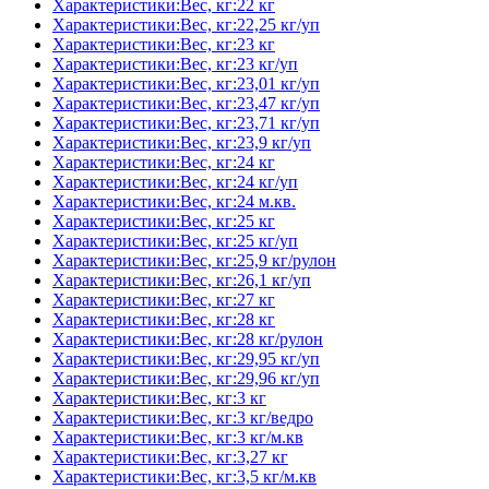
Характеристики:Вес, кг:22 кг
Характеристики:Вес, кг:22,25 кг/уп
Характеристики:Вес, кг:23 кг
Характеристики:Вес, кг:23 кг/уп
Характеристики:Вес, кг:23,01 кг/уп
Характеристики:Вес, кг:23,47 кг/уп
Характеристики:Вес, кг:23,71 кг/уп
Характеристики:Вес, кг:23,9 кг/уп
Характеристики:Вес, кг:24 кг
Характеристики:Вес, кг:24 кг/уп
Характеристики:Вес, кг:24 м.кв.
Характеристики:Вес, кг:25 кг
Характеристики:Вес, кг:25 кг/уп
Характеристики:Вес, кг:25,9 кг/рулон
Характеристики:Вес, кг:26,1 кг/уп
Характеристики:Вес, кг:27 кг
Характеристики:Вес, кг:28 кг
Характеристики:Вес, кг:28 кг/рулон
Характеристики:Вес, кг:29,95 кг/уп
Характеристики:Вес, кг:29,96 кг/уп
Характеристики:Вес, кг:3 кг
Характеристики:Вес, кг:3 кг/ведро
Характеристики:Вес, кг:3 кг/м.кв
Характеристики:Вес, кг:3,27 кг
Характеристики:Вес, кг:3,5 кг/м.кв