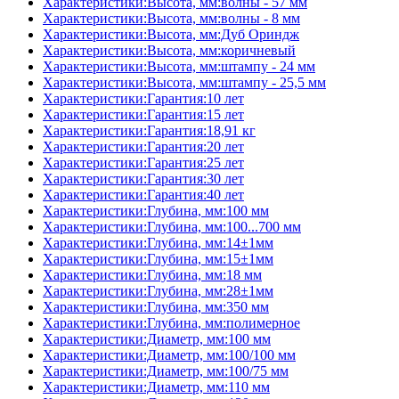
Характеристики:Высота, мм:волны - 57 мм
Характеристики:Высота, мм:волны - 8 мм
Характеристики:Высота, мм:Дуб Ориндж
Характеристики:Высота, мм:коричневый
Характеристики:Высота, мм:штампу - 24 мм
Характеристики:Высота, мм:штампу - 25,5 мм
Характеристики:Гарантия:10 лет
Характеристики:Гарантия:15 лет
Характеристики:Гарантия:18,91 кг
Характеристики:Гарантия:20 лет
Характеристики:Гарантия:25 лет
Характеристики:Гарантия:30 лет
Характеристики:Гарантия:40 лет
Характеристики:Глубина, мм:100 мм
Характеристики:Глубина, мм:100...700 мм
Характеристики:Глубина, мм:14±1мм
Характеристики:Глубина, мм:15±1мм
Характеристики:Глубина, мм:18 мм
Характеристики:Глубина, мм:28±1мм
Характеристики:Глубина, мм:350 мм
Характеристики:Глубина, мм:полимерное
Характеристики:Диаметр, мм:100 мм
Характеристики:Диаметр, мм:100/100 мм
Характеристики:Диаметр, мм:100/75 мм
Характеристики:Диаметр, мм:110 мм