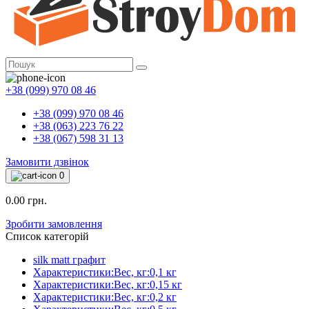
+38 (099) 970 08 46
+38 (099) 970 08 46
+38 (063) 223 76 22
+38 (067) 598 31 13
Замовити дзвінок
0
0.00 грн.
Зробити замовлення
Список категорій
silk matt графит
Характеристики:Вес, кг:0,1 кг
Характеристики:Вес, кг:0,15 кг
Характеристики:Вес, кг:0,2 кг