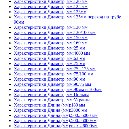
Характеристики:Диаметр, мм:120 мм
Характеристики:Диаметр, мм:125 мм
Характеристики:Диаметр, мм:125мм
Характеристики:Диаметр, мм:125мм переход на трубу
90мм
Характеристики:Диаметр, мм:130 мм
Характеристики:Диаметр, мм:130/100 мм
Характеристики:Диаметр, мм:150 мм
Характеристики:Диаметр, мм:160 мм
Характеристики:Диаметр, мм:25 мм
Характеристики:Диаметр, мм:4000 мм
Характеристики:Диаметр, мм:63 мм
Характеристики:Диаметр, мм:75 мм
Характеристики:Диаметр, мм:75...125 мм
Характеристики:Диаметр, мм:75/100 мм
Характеристики:Диаметр, мм:90 мм
Характеристики:Диаметр, мм:90/75 мм
Характеристики:Диаметр, мм:90мм и 100мм
Характеристики:Диаметр, мм:Польша
Характеристики:Диаметр, мм:Украина
Характеристики:Длина (мм):180 мм
Характеристики:Длина (мм):3000 мм
Характеристики:Длина (мм):500...6000 мм
Характеристики:Длина (мм):500...6000мм
Характеристики:Длина (мм):max - 6000мм