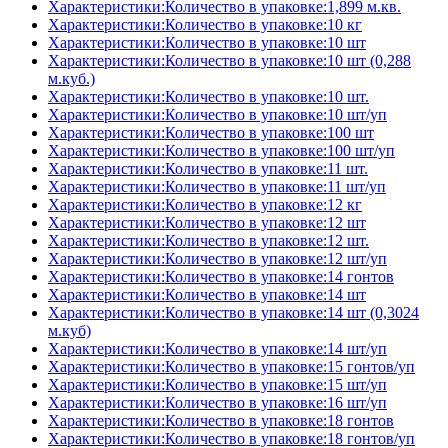
Характеристики:Количество в упаковке:1,899 м.кв.
Характеристики:Количество в упаковке:10 кг
Характеристики:Количество в упаковке:10 шт
Характеристики:Количество в упаковке:10 шт (0,288
м.куб.)
Характеристики:Количество в упаковке:10 шт.
Характеристики:Количество в упаковке:10 шт/уп
Характеристики:Количество в упаковке:100 шт
Характеристики:Количество в упаковке:100 шт/уп
Характеристики:Количество в упаковке:11 шт.
Характеристики:Количество в упаковке:11 шт/уп
Характеристики:Количество в упаковке:12 кг
Характеристики:Количество в упаковке:12 шт
Характеристики:Количество в упаковке:12 шт.
Характеристики:Количество в упаковке:12 шт/уп
Характеристики:Количество в упаковке:14 гонтов
Характеристики:Количество в упаковке:14 шт
Характеристики:Количество в упаковке:14 шт (0,3024
м.куб)
Характеристики:Количество в упаковке:14 шт/уп
Характеристики:Количество в упаковке:15 гонтов/уп
Характеристики:Количество в упаковке:15 шт/уп
Характеристики:Количество в упаковке:16 шт/уп
Характеристики:Количество в упаковке:18 гонтов
Характеристики:Количество в упаковке:18 гонтов/уп