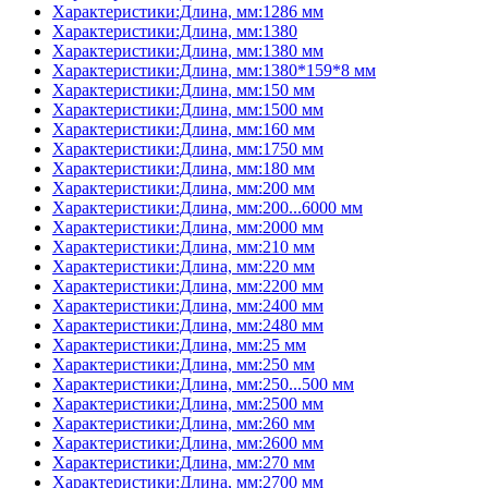
Характеристики:Длина, мм:1286 мм
Характеристики:Длина, мм:1380
Характеристики:Длина, мм:1380 мм
Характеристики:Длина, мм:1380*159*8 мм
Характеристики:Длина, мм:150 мм
Характеристики:Длина, мм:1500 мм
Характеристики:Длина, мм:160 мм
Характеристики:Длина, мм:1750 мм
Характеристики:Длина, мм:180 мм
Характеристики:Длина, мм:200 мм
Характеристики:Длина, мм:200...6000 мм
Характеристики:Длина, мм:2000 мм
Характеристики:Длина, мм:210 мм
Характеристики:Длина, мм:220 мм
Характеристики:Длина, мм:2200 мм
Характеристики:Длина, мм:2400 мм
Характеристики:Длина, мм:2480 мм
Характеристики:Длина, мм:25 мм
Характеристики:Длина, мм:250 мм
Характеристики:Длина, мм:250...500 мм
Характеристики:Длина, мм:2500 мм
Характеристики:Длина, мм:260 мм
Характеристики:Длина, мм:2600 мм
Характеристики:Длина, мм:270 мм
Характеристики:Длина, мм:2700 мм