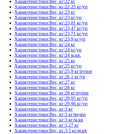
Характеристики:Вес, кг:22 кг
Характеристики:Вес, кг:22,25 кг/уп
Характеристики:Вес, кг:23 кг
Характеристики:Вес, кг:23 кг/уп
Характеристики:Вес, кг:23,01 кг/уп
Характеристики:Вес, кг:23,47 кг/уп
Характеристики:Вес, кг:23,71 кг/уп
Характеристики:Вес, кг:23,9 кг/уп
Характеристики:Вес, кг:24 кг
Характеристики:Вес, кг:24 кг/уп
Характеристики:Вес, кг:24 м.кв.
Характеристики:Вес, кг:25 кг
Характеристики:Вес, кг:25 кг/уп
Характеристики:Вес, кг:25,9 кг/рулон
Характеристики:Вес, кг:26,1 кг/уп
Характеристики:Вес, кг:27 кг
Характеристики:Вес, кг:28 кг
Характеристики:Вес, кг:28 кг/рулон
Характеристики:Вес, кг:29,95 кг/уп
Характеристики:Вес, кг:29,96 кг/уп
Характеристики:Вес, кг:3 кг
Характеристики:Вес, кг:3 кг/ведро
Характеристики:Вес, кг:3 кг/м.кв
Характеристики:Вес, кг:3,27 кг
Характеристики:Вес, кг:3,5 кг/м.кв