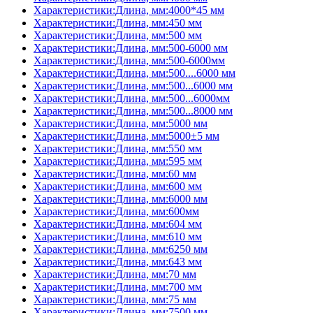
Характеристики:Длина, мм:4000*45 мм
Характеристики:Длина, мм:450 мм
Характеристики:Длина, мм:500 мм
Характеристики:Длина, мм:500-6000 мм
Характеристики:Длина, мм:500-6000мм
Характеристики:Длина, мм:500....6000 мм
Характеристики:Длина, мм:500...6000 мм
Характеристики:Длина, мм:500...6000мм
Характеристики:Длина, мм:500...8000 мм
Характеристики:Длина, мм:5000 мм
Характеристики:Длина, мм:5000±5 мм
Характеристики:Длина, мм:550 мм
Характеристики:Длина, мм:595 мм
Характеристики:Длина, мм:60 мм
Характеристики:Длина, мм:600 мм
Характеристики:Длина, мм:6000 мм
Характеристики:Длина, мм:600мм
Характеристики:Длина, мм:604 мм
Характеристики:Длина, мм:610 мм
Характеристики:Длина, мм:6250 мм
Характеристики:Длина, мм:643 мм
Характеристики:Длина, мм:70 мм
Характеристики:Длина, мм:700 мм
Характеристики:Длина, мм:75 мм
Характеристики:Длина, мм:7500 мм