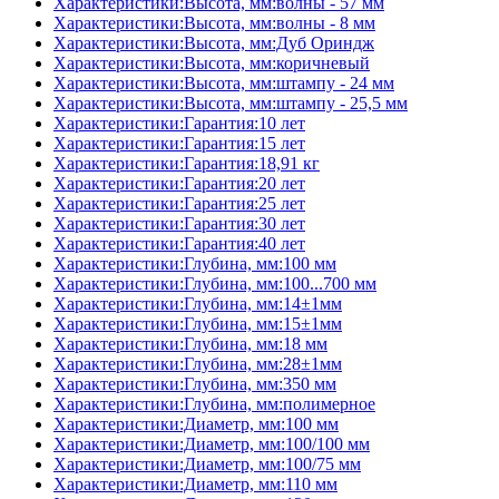
Характеристики:Высота, мм:волны - 57 мм
Характеристики:Высота, мм:волны - 8 мм
Характеристики:Высота, мм:Дуб Ориндж
Характеристики:Высота, мм:коричневый
Характеристики:Высота, мм:штампу - 24 мм
Характеристики:Высота, мм:штампу - 25,5 мм
Характеристики:Гарантия:10 лет
Характеристики:Гарантия:15 лет
Характеристики:Гарантия:18,91 кг
Характеристики:Гарантия:20 лет
Характеристики:Гарантия:25 лет
Характеристики:Гарантия:30 лет
Характеристики:Гарантия:40 лет
Характеристики:Глубина, мм:100 мм
Характеристики:Глубина, мм:100...700 мм
Характеристики:Глубина, мм:14±1мм
Характеристики:Глубина, мм:15±1мм
Характеристики:Глубина, мм:18 мм
Характеристики:Глубина, мм:28±1мм
Характеристики:Глубина, мм:350 мм
Характеристики:Глубина, мм:полимерное
Характеристики:Диаметр, мм:100 мм
Характеристики:Диаметр, мм:100/100 мм
Характеристики:Диаметр, мм:100/75 мм
Характеристики:Диаметр, мм:110 мм