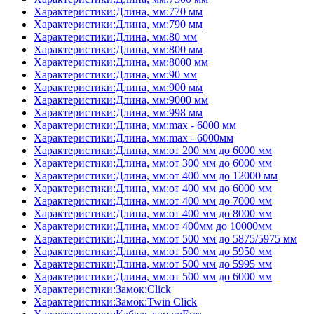
Характеристики:Длина, мм:770 мм
Характеристики:Длина, мм:790 мм
Характеристики:Длина, мм:80 мм
Характеристики:Длина, мм:800 мм
Характеристики:Длина, мм:8000 мм
Характеристики:Длина, мм:90 мм
Характеристики:Длина, мм:900 мм
Характеристики:Длина, мм:9000 мм
Характеристики:Длина, мм:998 мм
Характеристики:Длина, мм:max - 6000 мм
Характеристики:Длина, мм:max - 6000мм
Характеристики:Длина, мм:от 200 мм до 6000 мм
Характеристики:Длина, мм:от 300 мм до 6000 мм
Характеристики:Длина, мм:от 400 мм до 12000 мм
Характеристики:Длина, мм:от 400 мм до 6000 мм
Характеристики:Длина, мм:от 400 мм до 7000 мм
Характеристики:Длина, мм:от 400 мм до 8000 мм
Характеристики:Длина, мм:от 400мм до 10000мм
Характеристики:Длина, мм:от 500 мм до 5875/5975 мм
Характеристики:Длина, мм:от 500 мм до 5950 мм
Характеристики:Длина, мм:от 500 мм до 5995 мм
Характеристики:Длина, мм:от 500 мм до 6000 мм
Характеристики:Замок:Click
Характеристики:Замок:Twin Click