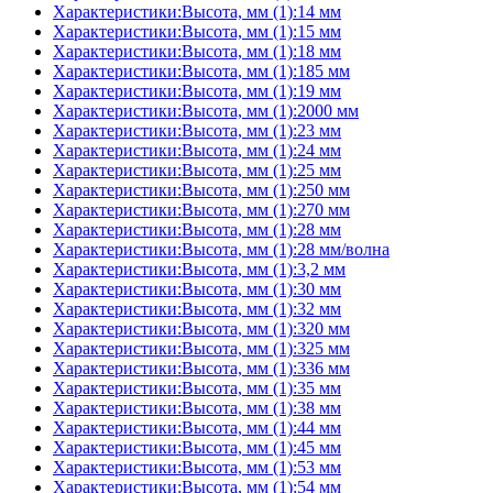
Характеристики:Высота, мм (1):14 мм
Характеристики:Высота, мм (1):15 мм
Характеристики:Высота, мм (1):18 мм
Характеристики:Высота, мм (1):185 мм
Характеристики:Высота, мм (1):19 мм
Характеристики:Высота, мм (1):2000 мм
Характеристики:Высота, мм (1):23 мм
Характеристики:Высота, мм (1):24 мм
Характеристики:Высота, мм (1):25 мм
Характеристики:Высота, мм (1):250 мм
Характеристики:Высота, мм (1):270 мм
Характеристики:Высота, мм (1):28 мм
Характеристики:Высота, мм (1):28 мм/волна
Характеристики:Высота, мм (1):3,2 мм
Характеристики:Высота, мм (1):30 мм
Характеристики:Высота, мм (1):32 мм
Характеристики:Высота, мм (1):320 мм
Характеристики:Высота, мм (1):325 мм
Характеристики:Высота, мм (1):336 мм
Характеристики:Высота, мм (1):35 мм
Характеристики:Высота, мм (1):38 мм
Характеристики:Высота, мм (1):44 мм
Характеристики:Высота, мм (1):45 мм
Характеристики:Высота, мм (1):53 мм
Характеристики:Высота, мм (1):54 мм