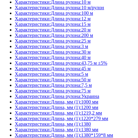
Характеристики:Длина рулона:10 м
Характеристики:Длина рулона:10 м/рулон
Характеристики:Длина рулона:100 м
Характеристики:Длина рулона:12 м
Характеристики:Длина рулона:15 м
Характеристики:Длина рулона:20 м
Характеристики:Длина рулона:200 м
Характеристики:Длина рулона:25 м
Характеристики:Длина рулона:3 м
Характеристики:Длина рулона:30 м
Характеристики:Длина рулона:40 м
Характеристики:Длина рулона:43,75 м ±5%
Характеристики:Длина рулона:45 м
Характеристики:Длина рулона:5 м
Характеристики:Длина рулона:50 м
Характеристики:Длина рулона:7,5 м
Характеристики:Длина рулона:75 м
Характеристики:Длина рулона:Украина
Характеристики:Длина, мм (1):1000 мм
Характеристики:Длина, мм (1):1200 мм
Характеристики:Длина, мм (1):1219,2 мм
Характеристики:Длина, мм (1):1220*279 мм
Характеристики:Длина, мм (1):1380
Характеристики:Длина, мм (1):1380 мм
Характеристики:Длина, мм (1):1380*159*8 мм