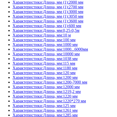
Характеристики:Длина, мм (1):2000 мм
Характеристики:Длина, мм (1):2700 мм
Характеристики:Длина, мм (1):3000 мм
Характеристики:Длина, мм (1):3050 мм
Характеристики:Длина, мм (1):3600 мм
Характеристики:Длина, мм (1):600 мм
Характеристики:Длина, мм:0,25-0,5м
Характеристики:Длина, мм:10 м
Характеристики:Длина, мм:100 мм
Характеристики:Длина, мм:1000 мм
Характеристики:Длина, мм:1000...6000мм
Характеристики:Длина, мм:10000 мм
Характеристики:Длина, мм:1038 мм
Характеристики:Длина, мм:115 мм
Характеристики:Длина, мм:1180 мм
Характеристики:Длина, мм:120 мм
Характеристики:Длина, мм:1200 мм
Характеристики:Длина, мм:1200-7000 мм
Характеристики:Длина, мм:12000 мм
Характеристики:Длина, мм:1219,2 мм
Характеристики:Длина, мм:1220 мм
Характеристики:Длина, мм:1220*279 мм
Характеристики:Длина, мм:125 мм
Характеристики:Длина, мм:1261 мм
Характеристики:Длина, мм:1285 мм