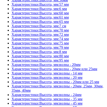
Характеристики:Высота, мм:56мм
Характеристики:Высота, мм:57 мм
Характеристики:Высота, мм:6 мм
Характеристики:Высота, мм:60 мм
Характеристики:Высота, мм:61 мм
Характеристики:Высота, мм:65 мм
Характеристики:Высота, мм:7 см
Характеристики:Высота, мм:70 мм
Характеристики:Высота, мм:72 мм
Характеристики:Высота, мм:74 мм
Характеристики:Высота, мм:75 мм
Характеристики:Высота, мм:79 мм
Характеристики:Высота, мм:8 мм
Характеристики:Высота, мм:80 мм
Характеристики:Высота, мм:95 мм
Характеристики:Высота, мм:волна - 20мм
Характеристики:Высота, мм:волна - 20мм или 25мм
Характеристики:Высота, мм:волны - 14 мм
Характеристики:Высота, мм:волны - 20 мм
Характеристики:Высота, мм:волны - 20мм или 25 мм
Характеристики:Высота, мм:волны - 20мм, 25мм, 30мм,
35мм, 40мм
Характеристики:Высота, мм:волны - 24мм
Характеристики:Высота, мм:волны - 35 мм
Характеристики:Высота, мм:волны - 45 мм