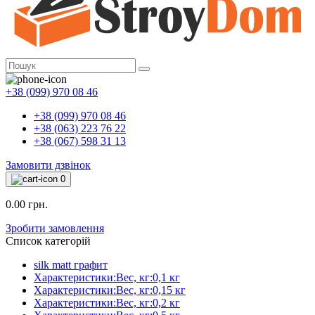
+38 (099) 970 08 46
+38 (099) 970 08 46
+38 (063) 223 76 22
+38 (067) 598 31 13
Замовити дзвінок
0
0.00 грн.
Зробити замовлення
Список категорій
silk matt графит
Характеристики:Вес, кг:0,1 кг
Характеристики:Вес, кг:0,15 кг
Характеристики:Вес, кг:0,2 кг