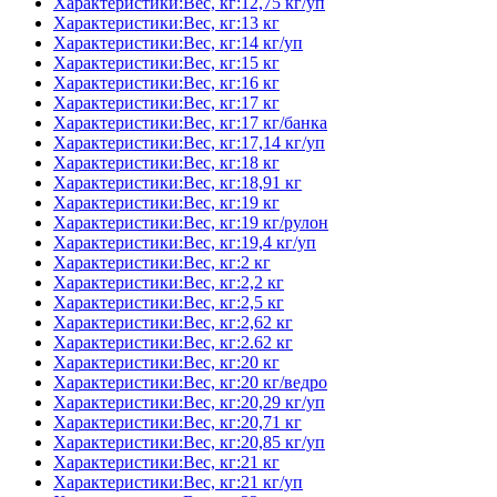
Характеристики:Вес, кг:12,75 кг/уп
Характеристики:Вес, кг:13 кг
Характеристики:Вес, кг:14 кг/уп
Характеристики:Вес, кг:15 кг
Характеристики:Вес, кг:16 кг
Характеристики:Вес, кг:17 кг
Характеристики:Вес, кг:17 кг/банка
Характеристики:Вес, кг:17,14 кг/уп
Характеристики:Вес, кг:18 кг
Характеристики:Вес, кг:18,91 кг
Характеристики:Вес, кг:19 кг
Характеристики:Вес, кг:19 кг/рулон
Характеристики:Вес, кг:19,4 кг/уп
Характеристики:Вес, кг:2 кг
Характеристики:Вес, кг:2,2 кг
Характеристики:Вес, кг:2,5 кг
Характеристики:Вес, кг:2,62 кг
Характеристики:Вес, кг:2.62 кг
Характеристики:Вес, кг:20 кг
Характеристики:Вес, кг:20 кг/ведро
Характеристики:Вес, кг:20,29 кг/уп
Характеристики:Вес, кг:20,71 кг
Характеристики:Вес, кг:20,85 кг/уп
Характеристики:Вес, кг:21 кг
Характеристики:Вес, кг:21 кг/уп