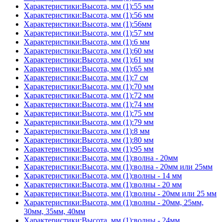
Характеристики:Высота, мм (1):55 мм
Характеристики:Высота, мм (1):56 мм
Характеристики:Высота, мм (1):56мм
Характеристики:Высота, мм (1):57 мм
Характеристики:Высота, мм (1):6 мм
Характеристики:Высота, мм (1):60 мм
Характеристики:Высота, мм (1):61 мм
Характеристики:Высота, мм (1):65 мм
Характеристики:Высота, мм (1):7 см
Характеристики:Высота, мм (1):70 мм
Характеристики:Высота, мм (1):72 мм
Характеристики:Высота, мм (1):74 мм
Характеристики:Высота, мм (1):75 мм
Характеристики:Высота, мм (1):79 мм
Характеристики:Высота, мм (1):8 мм
Характеристики:Высота, мм (1):80 мм
Характеристики:Высота, мм (1):95 мм
Характеристики:Высота, мм (1):волна - 20мм
Характеристики:Высота, мм (1):волна - 20мм или 25мм
Характеристики:Высота, мм (1):волны - 14 мм
Характеристики:Высота, мм (1):волны - 20 мм
Характеристики:Высота, мм (1):волны - 20мм или 25 мм
Характеристики:Высота, мм (1):волны - 20мм, 25мм,
30мм, 35мм, 40мм
Характеристики:Высота, мм (1):волны - 24мм