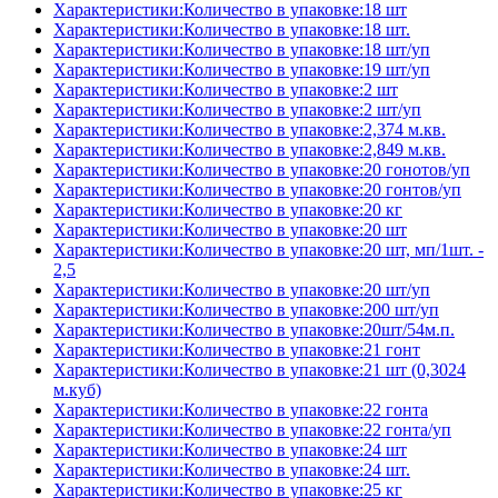
Характеристики:Количество в упаковке:18 шт
Характеристики:Количество в упаковке:18 шт.
Характеристики:Количество в упаковке:18 шт/уп
Характеристики:Количество в упаковке:19 шт/уп
Характеристики:Количество в упаковке:2 шт
Характеристики:Количество в упаковке:2 шт/уп
Характеристики:Количество в упаковке:2,374 м.кв.
Характеристики:Количество в упаковке:2,849 м.кв.
Характеристики:Количество в упаковке:20 гонотов/уп
Характеристики:Количество в упаковке:20 гонтов/уп
Характеристики:Количество в упаковке:20 кг
Характеристики:Количество в упаковке:20 шт
Характеристики:Количество в упаковке:20 шт, мп/1шт. -
2,5
Характеристики:Количество в упаковке:20 шт/уп
Характеристики:Количество в упаковке:200 шт/уп
Характеристики:Количество в упаковке:20шт/54м.п.
Характеристики:Количество в упаковке:21 гонт
Характеристики:Количество в упаковке:21 шт (0,3024
м.куб)
Характеристики:Количество в упаковке:22 гонта
Характеристики:Количество в упаковке:22 гонта/уп
Характеристики:Количество в упаковке:24 шт
Характеристики:Количество в упаковке:24 шт.
Характеристики:Количество в упаковке:25 кг