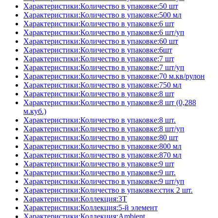
Характеристики:Количество в упаковке:50 шт
Характеристики:Количество в упаковке:500 мл
Характеристики:Количество в упаковке:6 шт
Характеристики:Количество в упаковке:6 шт/уп
Характеристики:Количество в упаковке:60 шт
Характеристики:Количество в упаковке:6шт
Характеристики:Количество в упаковке:7 шт
Характеристики:Количество в упаковке:7 шт/уп
Характеристики:Количество в упаковке:70 м.кв/рулон
Характеристики:Количество в упаковке:750 мл
Характеристики:Количество в упаковке:8 шт
Характеристики:Количество в упаковке:8 шт (0,288
м.куб.)
Характеристики:Количество в упаковке:8 шт.
Характеристики:Количество в упаковке:8 шт/уп
Характеристики:Количество в упаковке:80 шт
Характеристики:Количество в упаковке:800 мл
Характеристики:Количество в упаковке:870 мл
Характеристики:Количество в упаковке:9 шт
Характеристики:Количество в упаковке:9 шт.
Характеристики:Количество в упаковке:9 шт/уп
Характеристики:Количество в упаковке:стик 2 шт.
Характеристики:Коллекция:3T
Характеристики:Коллекция:5-й элемент
Характеристики:Коллекция:Ambient