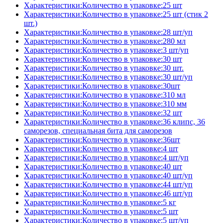
Характеристики:Количество в упаковке:25 шт
Характеристики:Количество в упаковке:25 шт (стик 2
шт.)
Характеристики:Количество в упаковке:28 шт/уп
Характеристики:Количество в упаковке:280 мл
Характеристики:Количество в упаковке:3 шт/уп
Характеристики:Количество в упаковке:30 шт
Характеристики:Количество в упаковке:30 шт.
Характеристики:Количество в упаковке:30 шт/уп
Характеристики:Количество в упаковке:30шт
Характеристики:Количество в упаковке:310 мл
Характеристики:Количество в упаковке:310 мм
Характеристики:Количество в упаковке:32 шт
Характеристики:Количество в упаковке:36 клипс, 36
саморезов, специальная бита для саморезов
Характеристики:Количество в упаковке:36шт
Характеристики:Количество в упаковке:4 шт
Характеристики:Количество в упаковке:4 шт/уп
Характеристики:Количество в упаковке:40 шт
Характеристики:Количество в упаковке:40 шт/уп
Характеристики:Количество в упаковке:44 шт/уп
Характеристики:Количество в упаковке:46 шт/уп
Характеристики:Количество в упаковке:5 кг
Характеристики:Количество в упаковке:5 шт
Характеристики:Количество в упаковке:5 шт/уп