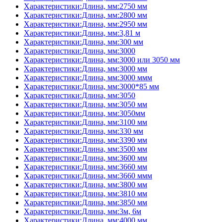
Характеристики:Длина, мм:2750 мм
Характеристики:Длина, мм:2800 мм
Характеристики:Длина, мм:2950 мм
Характеристики:Длина, мм:3,81 м
Характеристики:Длина, мм:300 мм
Характеристики:Длина, мм:3000
Характеристики:Длина, мм:3000 или 3050 мм
Характеристики:Длина, мм:3000 мм
Характеристики:Длина, мм:3000 ммм
Характеристики:Длина, мм:3000*85 мм
Характеристики:Длина, мм:3050
Характеристики:Длина, мм:3050 мм
Характеристики:Длина, мм:3050мм
Характеристики:Длина, мм:3100 мм
Характеристики:Длина, мм:330 мм
Характеристики:Длина, мм:3390 мм
Характеристики:Длина, мм:3500 мм
Характеристики:Длина, мм:3600 мм
Характеристики:Длина, мм:3660 мм
Характеристики:Длина, мм:3660 ммм
Характеристики:Длина, мм:3800 мм
Характеристики:Длина, мм:3810 мм
Характеристики:Длина, мм:3850 мм
Характеристики:Длина, мм:3м, 6м
Характеристики:Длина, мм:4000 мм