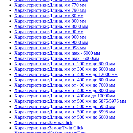
Характеристики:Длина, мм:770 мм
Характеристики:Длина, мм:790 мм
Характеристики:Длина, мм:80 мм
Характеристики:Длина, мм:800 мм
Характеристики:Длина, мм:8000 мм
Характеристики:Длина, мм:90 мм
Характеристики:Длина, мм:900 мм
Характеристики:Длина, мм:9000 мм
Характеристики:Длина, мм:998 мм
Характеристики:Длина, мм:max - 6000 мм
Характеристики:Длина, мм:max - 6000мм
Характеристики:Длина, мм:от 200 мм до 6000 мм
Характеристики:Длина, мм:от 300 мм до 6000 мм
Характеристики:Длина, мм:от 400 мм до 12000 мм
Характеристики:Длина, мм:от 400 мм до 6000 мм
Характеристики:Длина, мм:от 400 мм до 7000 мм
Характеристики:Длина, мм:от 400 мм до 8000 мм
Характеристики:Длина, мм:от 400мм до 10000мм
Характеристики:Длина, мм:от 500 мм до 5875/5975 мм
Характеристики:Длина, мм:от 500 мм до 5950 мм
Характеристики:Длина, мм:от 500 мм до 5995 мм
Характеристики:Длина, мм:от 500 мм до 6000 мм
Характеристики:Замок:Click
Характеристики:Замок:Twin Click