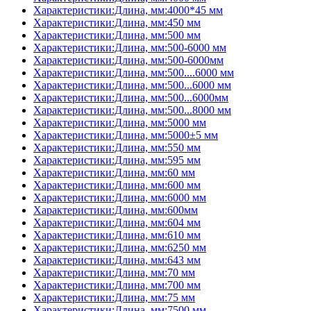
Характеристики:Длина, мм:4000*45 мм
Характеристики:Длина, мм:450 мм
Характеристики:Длина, мм:500 мм
Характеристики:Длина, мм:500-6000 мм
Характеристики:Длина, мм:500-6000мм
Характеристики:Длина, мм:500....6000 мм
Характеристики:Длина, мм:500...6000 мм
Характеристики:Длина, мм:500...6000мм
Характеристики:Длина, мм:500...8000 мм
Характеристики:Длина, мм:5000 мм
Характеристики:Длина, мм:5000±5 мм
Характеристики:Длина, мм:550 мм
Характеристики:Длина, мм:595 мм
Характеристики:Длина, мм:60 мм
Характеристики:Длина, мм:600 мм
Характеристики:Длина, мм:6000 мм
Характеристики:Длина, мм:600мм
Характеристики:Длина, мм:604 мм
Характеристики:Длина, мм:610 мм
Характеристики:Длина, мм:6250 мм
Характеристики:Длина, мм:643 мм
Характеристики:Длина, мм:70 мм
Характеристики:Длина, мм:700 мм
Характеристики:Длина, мм:75 мм
Характеристики:Длина, мм:7500 мм