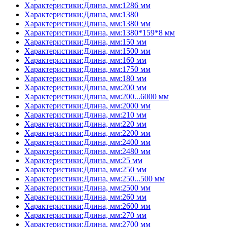
Характеристики:Длина, мм:1286 мм
Характеристики:Длина, мм:1380
Характеристики:Длина, мм:1380 мм
Характеристики:Длина, мм:1380*159*8 мм
Характеристики:Длина, мм:150 мм
Характеристики:Длина, мм:1500 мм
Характеристики:Длина, мм:160 мм
Характеристики:Длина, мм:1750 мм
Характеристики:Длина, мм:180 мм
Характеристики:Длина, мм:200 мм
Характеристики:Длина, мм:200...6000 мм
Характеристики:Длина, мм:2000 мм
Характеристики:Длина, мм:210 мм
Характеристики:Длина, мм:220 мм
Характеристики:Длина, мм:2200 мм
Характеристики:Длина, мм:2400 мм
Характеристики:Длина, мм:2480 мм
Характеристики:Длина, мм:25 мм
Характеристики:Длина, мм:250 мм
Характеристики:Длина, мм:250...500 мм
Характеристики:Длина, мм:2500 мм
Характеристики:Длина, мм:260 мм
Характеристики:Длина, мм:2600 мм
Характеристики:Длина, мм:270 мм
Характеристики:Длина, мм:2700 мм