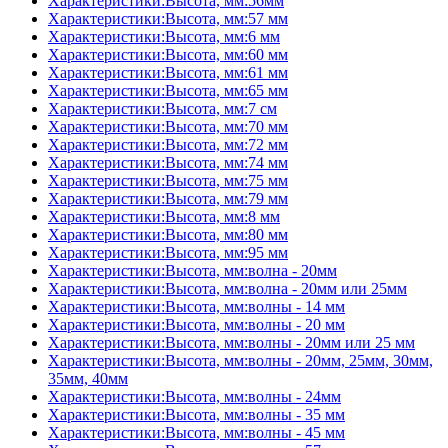
Характеристики:Высота, мм:56мм
Характеристики:Высота, мм:57 мм
Характеристики:Высота, мм:6 мм
Характеристики:Высота, мм:60 мм
Характеристики:Высота, мм:61 мм
Характеристики:Высота, мм:65 мм
Характеристики:Высота, мм:7 см
Характеристики:Высота, мм:70 мм
Характеристики:Высота, мм:72 мм
Характеристики:Высота, мм:74 мм
Характеристики:Высота, мм:75 мм
Характеристики:Высота, мм:79 мм
Характеристики:Высота, мм:8 мм
Характеристики:Высота, мм:80 мм
Характеристики:Высота, мм:95 мм
Характеристики:Высота, мм:волна - 20мм
Характеристики:Высота, мм:волна - 20мм или 25мм
Характеристики:Высота, мм:волны - 14 мм
Характеристики:Высота, мм:волны - 20 мм
Характеристики:Высота, мм:волны - 20мм или 25 мм
Характеристики:Высота, мм:волны - 20мм, 25мм, 30мм,
35мм, 40мм
Характеристики:Высота, мм:волны - 24мм
Характеристики:Высота, мм:волны - 35 мм
Характеристики:Высота, мм:волны - 45 мм