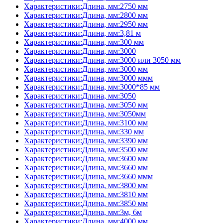
Характеристики:Длина, мм:2750 мм
Характеристики:Длина, мм:2800 мм
Характеристики:Длина, мм:2950 мм
Характеристики:Длина, мм:3,81 м
Характеристики:Длина, мм:300 мм
Характеристики:Длина, мм:3000
Характеристики:Длина, мм:3000 или 3050 мм
Характеристики:Длина, мм:3000 мм
Характеристики:Длина, мм:3000 ммм
Характеристики:Длина, мм:3000*85 мм
Характеристики:Длина, мм:3050
Характеристики:Длина, мм:3050 мм
Характеристики:Длина, мм:3050мм
Характеристики:Длина, мм:3100 мм
Характеристики:Длина, мм:330 мм
Характеристики:Длина, мм:3390 мм
Характеристики:Длина, мм:3500 мм
Характеристики:Длина, мм:3600 мм
Характеристики:Длина, мм:3660 мм
Характеристики:Длина, мм:3660 ммм
Характеристики:Длина, мм:3800 мм
Характеристики:Длина, мм:3810 мм
Характеристики:Длина, мм:3850 мм
Характеристики:Длина, мм:3м, 6м
Характеристики:Длина, мм:4000 мм