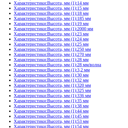
Характеристики:Высота, мм (1):14 мм
Характеристики:Высота, мм (1):15 мм
Характеристики:Высота, мм (1):18 мм
Характеристики:Высота, мм (1):185 мм
Характеристики:Высота, мм (1):19 мм
Характеристики:Высота, мм (1):2000 мм
Характеристики:Высота, мм (1):23 мм
Характеристики:Высота, мм (1):24 мм
Характеристики:Высота, мм (1):25 мм
Характеристики:Высота, мм (1):250 мм
Характеристики:Высота, мм (1):270 мм
Характеристики:Высота, мм (1):28 мм
Характеристики:Высота, мм (1):28 мм/волна
Характеристики:Высота, мм (1):3,2 мм
Характеристики:Высота, мм (1):30 мм
Характеристики:Высота, мм (1):32 мм
Характеристики:Высота, мм (1):320 мм
Характеристики:Высота, мм (1):325 мм
Характеристики:Высота, мм (1):336 мм
Характеристики:Высота, мм (1):35 мм
Характеристики:Высота, мм (1):38 мм
Характеристики:Высота, мм (1):44 мм
Характеристики:Высота, мм (1):45 мм
Характеристики:Высота, мм (1):53 мм
Характеристики:Высота, мм (1):54 мм