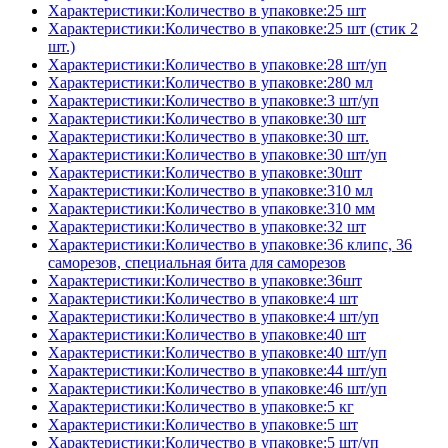
Характеристики:Количество в упаковке:25 шт
Характеристики:Количество в упаковке:25 шт (стик 2
шт.)
Характеристики:Количество в упаковке:28 шт/уп
Характеристики:Количество в упаковке:280 мл
Характеристики:Количество в упаковке:3 шт/уп
Характеристики:Количество в упаковке:30 шт
Характеристики:Количество в упаковке:30 шт.
Характеристики:Количество в упаковке:30 шт/уп
Характеристики:Количество в упаковке:30шт
Характеристики:Количество в упаковке:310 мл
Характеристики:Количество в упаковке:310 мм
Характеристики:Количество в упаковке:32 шт
Характеристики:Количество в упаковке:36 клипс, 36
саморезов, специальная бита для саморезов
Характеристики:Количество в упаковке:36шт
Характеристики:Количество в упаковке:4 шт
Характеристики:Количество в упаковке:4 шт/уп
Характеристики:Количество в упаковке:40 шт
Характеристики:Количество в упаковке:40 шт/уп
Характеристики:Количество в упаковке:44 шт/уп
Характеристики:Количество в упаковке:46 шт/уп
Характеристики:Количество в упаковке:5 кг
Характеристики:Количество в упаковке:5 шт
Характеристики:Количество в упаковке:5 шт/уп