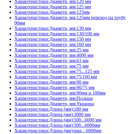
Характеристики:Диаметр, мм:120 мм
Характеристики:Диаметр, мм:125 мм
Характеристики:Диаметр, мм:125мм
Характеристики:Диаметр, мм:125мм переход на трубу
90мм
Характеристики:Диаметр, мм:130 мм
Характеристики:Диаметр, мм:130/100 мм
Характеристики:Диаметр, мм:150 мм
Характеристики:Диаметр, мм:160 мм
Характеристики:Диаметр, мм:25 мм
Характеристики:Диаметр, мм:4000 мм
Характеристики:Диаметр, мм:63 мм
Характеристики:Диаметр, мм:75 мм
Характеристики:Диаметр, мм:75...125 мм
Характеристики:Диаметр, мм:75/100 мм
Характеристики:Диаметр, мм:90 мм
Характеристики:Диаметр, мм:90/75 мм
Характеристики:Диаметр, мм:90мм и 100мм
Характеристики:Диаметр, мм:Польша
Характеристики:Диаметр, мм:Украина
Характеристики:Длина (мм):180 мм
Характеристики:Длина (мм):3000 мм
Характеристики:Длина (мм):500...6000 мм
Характеристики:Длина (мм):500...6000мм
Характеристики:Длина (мм):max - 6000мм