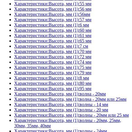
Характеристики:Высота, мм (1):55 мм
Характеристики:Высота, мм (1):56 мм
Характеристики:Высота, мм (1):56мм
Характеристики:Высота, мм (1):57 мм
Характеристики:Высота, мм (1):6 мм
Характеристики:Высота, мм (1):60 мм
Характеристики:Высота, мм (1):61 мм
Характеристики:Высота, мм (1):65 мм
Характеристики:Высота, мм (1):7 см
Характеристики:Высота, мм (1):70 мм
Характеристики:Высота, мм (1):72 мм
Характеристики:Высота, мм (1):74 мм
Характеристики:Высота, мм (1):75 мм
Характеристики:Высота, мм (1):79 мм
Характеристики:Высота, мм (1):8 мм
Характеристики:Высота, мм (1):80 мм
Характеристики:Высота, мм (1):95 мм
Характеристики:Высота, мм (1):волна - 20мм
Характеристики:Высота, мм (1):волна - 20мм или 25мм
Характеристики:Высота, мм (1):волны - 14 мм
Характеристики:Высота, мм (1):волны - 20 мм
Характеристики:Высота, мм (1):волны - 20мм или 25 мм
Характеристики:Высота, мм (1):волны - 20мм, 25мм,
30мм, 35мм, 40мм
Характеристики:Высота, мм (1):волны - 24мм