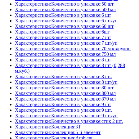
Характеристики:Количество в упаковке:50 шт
Характеристики:Количество в упаковке:500 мл
Характеристики:Количество в упаковке:6 шт
Характеристики:Количество в упаковке:6 шт/уп
Характеристики:Количество в упаковке:60 шт
Характеристики:Количество в упаковке:6шт
Характеристики:Количество в упаковке:7 шт
Характеристики:Количество в упаковке:7 шт/уп
Характеристики:Количество в упаковке:70 м.кв/рулон
Характеристики:Количество в упаковке:750 мл
Характеристики:Количество в упаковке:8 шт
Характеристики:Количество в упаковке:8 шт (0,288
м.куб.)
Характеристики:Количество в упаковке:8 шт.
Характеристики:Количество в упаковке:8 шт/уп
Характеристики:Количество в упаковке:80 шт
Характеристики:Количество в упаковке:800 мл
Характеристики:Количество в упаковке:870 мл
Характеристики:Количество в упаковке:9 шт
Характеристики:Количество в упаковке:9 шт.
Характеристики:Количество в упаковке:9 шт/уп
Характеристики:Количество в упаковке:стик 2 шт.
Характеристики:Коллекция:3T
Характеристики:Коллекция:5-й элемент
Характеристики:Коллекция:Ambient