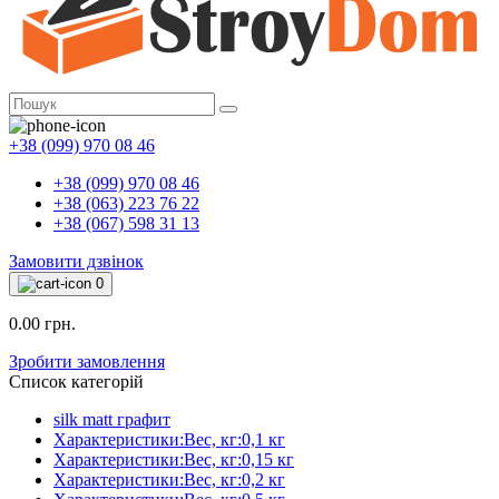
+38 (099) 970 08 46
+38 (099) 970 08 46
+38 (063) 223 76 22
+38 (067) 598 31 13
Замовити дзвінок
0
0.00 грн.
Зробити замовлення
Список категорій
silk matt графит
Характеристики:Вес, кг:0,1 кг
Характеристики:Вес, кг:0,15 кг
Характеристики:Вес, кг:0,2 кг