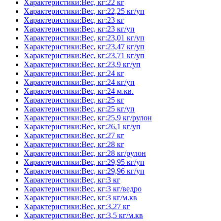
Характеристики:Вес, кг:22 кг
Характеристики:Вес, кг:22,25 кг/уп
Характеристики:Вес, кг:23 кг
Характеристики:Вес, кг:23 кг/уп
Характеристики:Вес, кг:23,01 кг/уп
Характеристики:Вес, кг:23,47 кг/уп
Характеристики:Вес, кг:23,71 кг/уп
Характеристики:Вес, кг:23,9 кг/уп
Характеристики:Вес, кг:24 кг
Характеристики:Вес, кг:24 кг/уп
Характеристики:Вес, кг:24 м.кв.
Характеристики:Вес, кг:25 кг
Характеристики:Вес, кг:25 кг/уп
Характеристики:Вес, кг:25,9 кг/рулон
Характеристики:Вес, кг:26,1 кг/уп
Характеристики:Вес, кг:27 кг
Характеристики:Вес, кг:28 кг
Характеристики:Вес, кг:28 кг/рулон
Характеристики:Вес, кг:29,95 кг/уп
Характеристики:Вес, кг:29,96 кг/уп
Характеристики:Вес, кг:3 кг
Характеристики:Вес, кг:3 кг/ведро
Характеристики:Вес, кг:3 кг/м.кв
Характеристики:Вес, кг:3,27 кг
Характеристики:Вес, кг:3,5 кг/м.кв