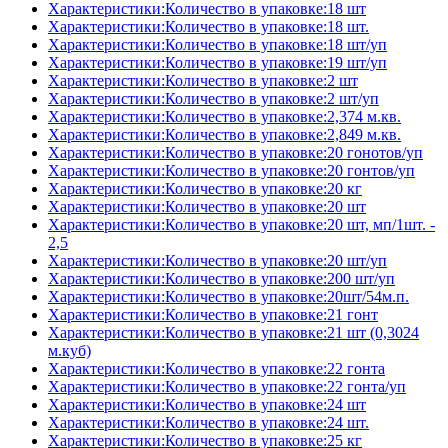
Характеристики:Количество в упаковке:18 шт
Характеристики:Количество в упаковке:18 шт.
Характеристики:Количество в упаковке:18 шт/уп
Характеристики:Количество в упаковке:19 шт/уп
Характеристики:Количество в упаковке:2 шт
Характеристики:Количество в упаковке:2 шт/уп
Характеристики:Количество в упаковке:2,374 м.кв.
Характеристики:Количество в упаковке:2,849 м.кв.
Характеристики:Количество в упаковке:20 гонотов/уп
Характеристики:Количество в упаковке:20 гонтов/уп
Характеристики:Количество в упаковке:20 кг
Характеристики:Количество в упаковке:20 шт
Характеристики:Количество в упаковке:20 шт, мп/1шт. -
2,5
Характеристики:Количество в упаковке:20 шт/уп
Характеристики:Количество в упаковке:200 шт/уп
Характеристики:Количество в упаковке:20шт/54м.п.
Характеристики:Количество в упаковке:21 гонт
Характеристики:Количество в упаковке:21 шт (0,3024
м.куб)
Характеристики:Количество в упаковке:22 гонта
Характеристики:Количество в упаковке:22 гонта/уп
Характеристики:Количество в упаковке:24 шт
Характеристики:Количество в упаковке:24 шт.
Характеристики:Количество в упаковке:25 кг