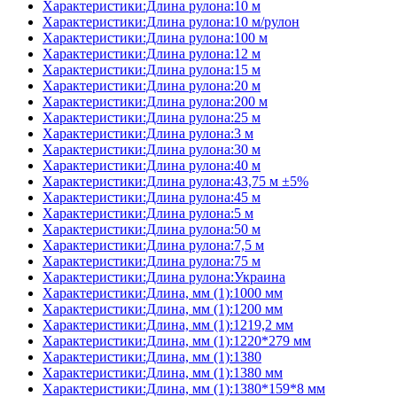
Характеристики:Длина рулона:10 м
Характеристики:Длина рулона:10 м/рулон
Характеристики:Длина рулона:100 м
Характеристики:Длина рулона:12 м
Характеристики:Длина рулона:15 м
Характеристики:Длина рулона:20 м
Характеристики:Длина рулона:200 м
Характеристики:Длина рулона:25 м
Характеристики:Длина рулона:3 м
Характеристики:Длина рулона:30 м
Характеристики:Длина рулона:40 м
Характеристики:Длина рулона:43,75 м ±5%
Характеристики:Длина рулона:45 м
Характеристики:Длина рулона:5 м
Характеристики:Длина рулона:50 м
Характеристики:Длина рулона:7,5 м
Характеристики:Длина рулона:75 м
Характеристики:Длина рулона:Украина
Характеристики:Длина, мм (1):1000 мм
Характеристики:Длина, мм (1):1200 мм
Характеристики:Длина, мм (1):1219,2 мм
Характеристики:Длина, мм (1):1220*279 мм
Характеристики:Длина, мм (1):1380
Характеристики:Длина, мм (1):1380 мм
Характеристики:Длина, мм (1):1380*159*8 мм