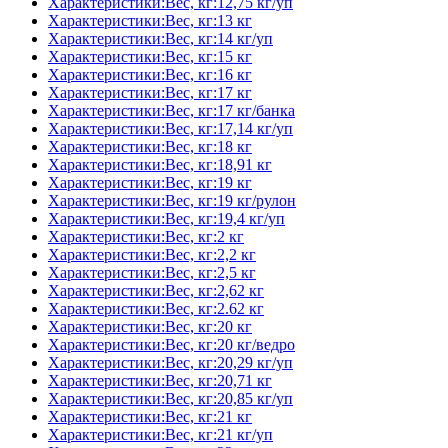
Характеристики:Вес, кг:12,75 кг/уп
Характеристики:Вес, кг:13 кг
Характеристики:Вес, кг:14 кг/уп
Характеристики:Вес, кг:15 кг
Характеристики:Вес, кг:16 кг
Характеристики:Вес, кг:17 кг
Характеристики:Вес, кг:17 кг/банка
Характеристики:Вес, кг:17,14 кг/уп
Характеристики:Вес, кг:18 кг
Характеристики:Вес, кг:18,91 кг
Характеристики:Вес, кг:19 кг
Характеристики:Вес, кг:19 кг/рулон
Характеристики:Вес, кг:19,4 кг/уп
Характеристики:Вес, кг:2 кг
Характеристики:Вес, кг:2,2 кг
Характеристики:Вес, кг:2,5 кг
Характеристики:Вес, кг:2,62 кг
Характеристики:Вес, кг:2.62 кг
Характеристики:Вес, кг:20 кг
Характеристики:Вес, кг:20 кг/ведро
Характеристики:Вес, кг:20,29 кг/уп
Характеристики:Вес, кг:20,71 кг
Характеристики:Вес, кг:20,85 кг/уп
Характеристики:Вес, кг:21 кг
Характеристики:Вес, кг:21 кг/уп