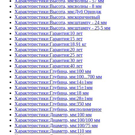
Характеристики:Высота, мм:волны - 57 мм
Характеристики:Высота, мм:волны - 8 мм
Характеристики:Высота, мм:Дуб Ориндж
Характеристики:Высота, мм:коричневый
Характеристики:Высота, мм:штампу - 24 мм
Характеристики:Высота, мм:штампу - 25,5 мм
Характеристики:Гарантия:10 лет
Характеристики:Гарантия:15 лет
Характеристики:Гарантия:18,91 кг
Характеристики:Гарантия:20 лет
Характеристики:Гарантия:25 лет
Характеристики:Гарантия:30 лет
Характеристики:Гарантия:40 лет
Характеристики:Глубина, мм:100 мм
Характеристики:Глубина, мм:100...700 мм
Характеристики:Глубина, мм:14±1мм
Характеристики:Глубина, мм:15±1мм
Характеристики:Глубина, мм:18 мм
Характеристики:Глубина, мм:28±1мм
Характеристики:Глубина, мм:350 мм
Характеристики:Глубина, мм:полимерное
Характеристики:Диаметр, мм:100 мм
Характеристики:Диаметр, мм:100/100 мм
Характеристики:Диаметр, мм:100/75 мм
Характеристики:Диаметр, мм:110 мм