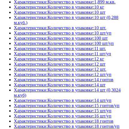
Характеристики:Количество в упаковке:1,899 м.кв.
Характеристики:Количество в упаковке:10 кг
Характеристики:Количество в упаковке:10 шт
Характеристики:Количество в упаковке:10 шт (0,288
м.куб.)
Характеристики:Количество в упаковке:10 шт.
Характеристики:Количество в упаковке:10 шт/уп
Характеристики:Количество в упаковке:100 шт
Характеристики:Количество в упаковке:100 шт/уп
Характеристики:Количество в упаковке:11 шт.
Характеристики:Количество в упаковке:11 шт/уп
Характеристики:Количество в упаковке:12 кг
Характеристики:Количество в упаковке:12 шт
Характеристики:Количество в упаковке:12 шт.
Характеристики:Количество в упаковке:12 шт/уп
Характеристики:Количество в упаковке:14 гонтов
Характеристики:Количество в упаковке:14 шт
Характеристики:Количество в упаковке:14 шт (0,3024
м.куб)
Характеристики:Количество в упаковке:14 шт/уп
Характеристики:Количество в упаковке:15 гонтов/уп
Характеристики:Количество в упаковке:15 шт/уп
Характеристики:Количество в упаковке:16 шт/уп
Характеристики:Количество в упаковке:18 гонтов
Характеристики:Количество в упаковке:18 гонтов/уп