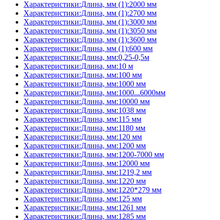
Характеристики:Длина, мм (1):2000 мм
Характеристики:Длина, мм (1):2700 мм
Характеристики:Длина, мм (1):3000 мм
Характеристики:Длина, мм (1):3050 мм
Характеристики:Длина, мм (1):3600 мм
Характеристики:Длина, мм (1):600 мм
Характеристики:Длина, мм:0,25-0,5м
Характеристики:Длина, мм:10 м
Характеристики:Длина, мм:100 мм
Характеристики:Длина, мм:1000 мм
Характеристики:Длина, мм:1000...6000мм
Характеристики:Длина, мм:10000 мм
Характеристики:Длина, мм:1038 мм
Характеристики:Длина, мм:115 мм
Характеристики:Длина, мм:1180 мм
Характеристики:Длина, мм:120 мм
Характеристики:Длина, мм:1200 мм
Характеристики:Длина, мм:1200-7000 мм
Характеристики:Длина, мм:12000 мм
Характеристики:Длина, мм:1219,2 мм
Характеристики:Длина, мм:1220 мм
Характеристики:Длина, мм:1220*279 мм
Характеристики:Длина, мм:125 мм
Характеристики:Длина, мм:1261 мм
Характеристики:Длина, мм:1285 мм