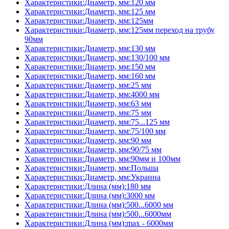
Характеристики:Диаметр, мм:120 мм
Характеристики:Диаметр, мм:125 мм
Характеристики:Диаметр, мм:125мм
Характеристики:Диаметр, мм:125мм переход на трубу
90мм
Характеристики:Диаметр, мм:130 мм
Характеристики:Диаметр, мм:130/100 мм
Характеристики:Диаметр, мм:150 мм
Характеристики:Диаметр, мм:160 мм
Характеристики:Диаметр, мм:25 мм
Характеристики:Диаметр, мм:4000 мм
Характеристики:Диаметр, мм:63 мм
Характеристики:Диаметр, мм:75 мм
Характеристики:Диаметр, мм:75...125 мм
Характеристики:Диаметр, мм:75/100 мм
Характеристики:Диаметр, мм:90 мм
Характеристики:Диаметр, мм:90/75 мм
Характеристики:Диаметр, мм:90мм и 100мм
Характеристики:Диаметр, мм:Польша
Характеристики:Диаметр, мм:Украина
Характеристики:Длина (мм):180 мм
Характеристики:Длина (мм):3000 мм
Характеристики:Длина (мм):500...6000 мм
Характеристики:Длина (мм):500...6000мм
Характеристики:Длина (мм):max - 6000мм