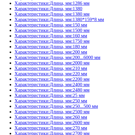
Характеристики:Длина, мм:1286 мм
Характеристики:Длина, мм:1380
Характеристики:Длина, мм:1380 мм
Характеристики:Длина, мм:1380*159*8 мм
Характеристики:Длина, мм:150 мм
Характеристики:Длина, мм:1500 мм
Характеристики:Длина, мм:160 мм
Характеристики:Длина, мм:1750 мм
Характеристики:Длина, мм:180 мм
Характеристики:Длина, мм:200 мм
Характеристики:Длина, мм:200...6000 мм
Характеристики:Длина, мм:2000 мм
Характеристики:Длина, мм:210 мм
Характеристики:Длина, мм:220 мм
Характеристики:Длина, мм:2200 мм
Характеристики:Длина, мм:2400 мм
Характеристики:Длина, мм:2480 мм
Характеристики:Длина, мм:25 мм
Характеристики:Длина, мм:250 мм
Характеристики:Длина, мм:250...500 мм
Характеристики:Длина, мм:2500 мм
Характеристики:Длина, мм:260 мм
Характеристики:Длина, мм:2600 мм
Характеристики:Длина, мм:270 мм
Характеристики:Длина, мм:2700 мм