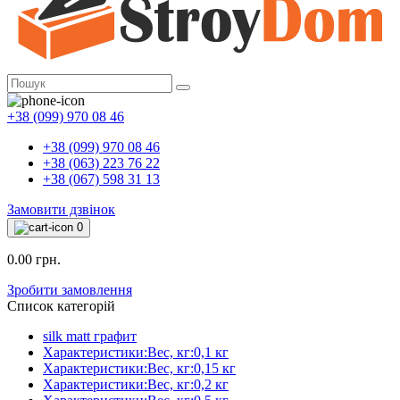
+38 (099) 970 08 46
+38 (099) 970 08 46
+38 (063) 223 76 22
+38 (067) 598 31 13
Замовити дзвінок
0
0.00 грн.
Зробити замовлення
Список категорій
silk matt графит
Характеристики:Вес, кг:0,1 кг
Характеристики:Вес, кг:0,15 кг
Характеристики:Вес, кг:0,2 кг