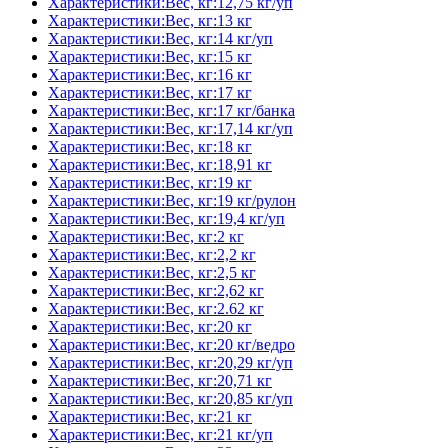
Характеристики:Вес, кг:12,75 кг/уп
Характеристики:Вес, кг:13 кг
Характеристики:Вес, кг:14 кг/уп
Характеристики:Вес, кг:15 кг
Характеристики:Вес, кг:16 кг
Характеристики:Вес, кг:17 кг
Характеристики:Вес, кг:17 кг/банка
Характеристики:Вес, кг:17,14 кг/уп
Характеристики:Вес, кг:18 кг
Характеристики:Вес, кг:18,91 кг
Характеристики:Вес, кг:19 кг
Характеристики:Вес, кг:19 кг/рулон
Характеристики:Вес, кг:19,4 кг/уп
Характеристики:Вес, кг:2 кг
Характеристики:Вес, кг:2,2 кг
Характеристики:Вес, кг:2,5 кг
Характеристики:Вес, кг:2,62 кг
Характеристики:Вес, кг:2.62 кг
Характеристики:Вес, кг:20 кг
Характеристики:Вес, кг:20 кг/ведро
Характеристики:Вес, кг:20,29 кг/уп
Характеристики:Вес, кг:20,71 кг
Характеристики:Вес, кг:20,85 кг/уп
Характеристики:Вес, кг:21 кг
Характеристики:Вес, кг:21 кг/уп