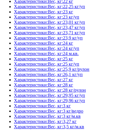
Характеристики:Вес, кг:22 кг
Характеристики:Вес, кг:22,25 кг/уп
Характеристики:Вес, кг:23 кг
Характеристики:Вес, кг:23 кг/уп
Характеристики:Вес, кг:23,01 кг/уп
Характеристики:Вес, кг:23,47 кг/уп
Характеристики:Вес, кг:23,71 кг/уп
Характеристики:Вес, кг:23,9 кг/уп
Характеристики:Вес, кг:24 кг
Характеристики:Вес, кг:24 кг/уп
Характеристики:Вес, кг:24 м.кв.
Характеристики:Вес, кг:25 кг
Характеристики:Вес, кг:25 кг/уп
Характеристики:Вес, кг:25,9 кг/рулон
Характеристики:Вес, кг:26,1 кг/уп
Характеристики:Вес, кг:27 кг
Характеристики:Вес, кг:28 кг
Характеристики:Вес, кг:28 кг/рулон
Характеристики:Вес, кг:29,95 кг/уп
Характеристики:Вес, кг:29,96 кг/уп
Характеристики:Вес, кг:3 кг
Характеристики:Вес, кг:3 кг/ведро
Характеристики:Вес, кг:3 кг/м.кв
Характеристики:Вес, кг:3,27 кг
Характеристики:Вес, кг:3,5 кг/м.кв