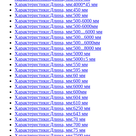
Характеристики:Длина, мм:4000*45 мм
Характеристики:Длина, мм:450 мм
Характеристики:Длина, мм:500 мм
Характеристики:Длина, мм:500-6000 мм
Характеристики:Длина, мм:500-6000мм
Характеристики:Длина, мм:500....6000 мм
Характеристики:Длина, мм:500...6000 мм
Характеристики:Длина, мм:500...6000мм
Характеристики:Длина, мм:500...8000 мм
Характеристики:Длина, мм:5000 мм
Характеристики:Длина, мм:5000±5 мм
Характеристики:Длина, мм:550 мм
Характеристики:Длина, мм:595 мм
Характеристики:Длина, мм:60 мм
Характеристики:Длина, мм:600 мм
Характеристики:Длина, мм:6000 мм
Характеристики:Длина, мм:600мм
Характеристики:Длина, мм:604 мм
Характеристики:Длина, мм:610 мм
Характеристики:Длина, мм:6250 мм
Характеристики:Длина, мм:643 мм
Характеристики:Длина, мм:70 мм
Характеристики:Длина, мм:700 мм
Характеристики:Длина, мм:75 мм
Характеристики:Длина, мм:7500 мм