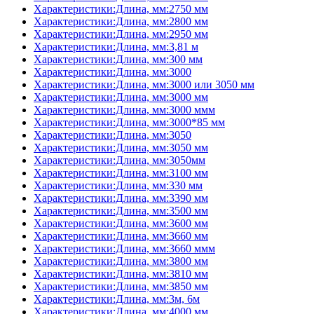
Характеристики:Длина, мм:2750 мм
Характеристики:Длина, мм:2800 мм
Характеристики:Длина, мм:2950 мм
Характеристики:Длина, мм:3,81 м
Характеристики:Длина, мм:300 мм
Характеристики:Длина, мм:3000
Характеристики:Длина, мм:3000 или 3050 мм
Характеристики:Длина, мм:3000 мм
Характеристики:Длина, мм:3000 ммм
Характеристики:Длина, мм:3000*85 мм
Характеристики:Длина, мм:3050
Характеристики:Длина, мм:3050 мм
Характеристики:Длина, мм:3050мм
Характеристики:Длина, мм:3100 мм
Характеристики:Длина, мм:330 мм
Характеристики:Длина, мм:3390 мм
Характеристики:Длина, мм:3500 мм
Характеристики:Длина, мм:3600 мм
Характеристики:Длина, мм:3660 мм
Характеристики:Длина, мм:3660 ммм
Характеристики:Длина, мм:3800 мм
Характеристики:Длина, мм:3810 мм
Характеристики:Длина, мм:3850 мм
Характеристики:Длина, мм:3м, 6м
Характеристики:Длина, мм:4000 мм