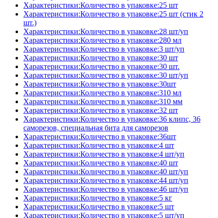
Характеристики:Количество в упаковке:25 шт
Характеристики:Количество в упаковке:25 шт (стик 2
шт.)
Характеристики:Количество в упаковке:28 шт/уп
Характеристики:Количество в упаковке:280 мл
Характеристики:Количество в упаковке:3 шт/уп
Характеристики:Количество в упаковке:30 шт
Характеристики:Количество в упаковке:30 шт.
Характеристики:Количество в упаковке:30 шт/уп
Характеристики:Количество в упаковке:30шт
Характеристики:Количество в упаковке:310 мл
Характеристики:Количество в упаковке:310 мм
Характеристики:Количество в упаковке:32 шт
Характеристики:Количество в упаковке:36 клипс, 36
саморезов, специальная бита для саморезов
Характеристики:Количество в упаковке:36шт
Характеристики:Количество в упаковке:4 шт
Характеристики:Количество в упаковке:4 шт/уп
Характеристики:Количество в упаковке:40 шт
Характеристики:Количество в упаковке:40 шт/уп
Характеристики:Количество в упаковке:44 шт/уп
Характеристики:Количество в упаковке:46 шт/уп
Характеристики:Количество в упаковке:5 кг
Характеристики:Количество в упаковке:5 шт
Характеристики:Количество в упаковке:5 шт/уп