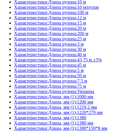
Характеристики:Длина рулона:10 м
Характеристики:Длина рулона:10 м/рулон
Характеристики:Длина рулона:100 м
Характеристики:Длина рулона:12 м
Характеристики:Длина рулона:15 м
Характеристики:Длина рулона:20 м
Характеристики:Длина рулона:200 м
Характеристики:Длина рулона:25 м
Характеристики:Длина рулона:3 м
Характеристики:Длина рулона:30 м
Характеристики:Длина рулона:40 м
Характеристики:Длина рулона:43,75 м ±5%
Характеристики:Длина рулона:45 м
Характеристики:Длина рулона:5 м
Характеристики:Длина рулона:50 м
Характеристики:Длина рулона:7,5 м
Характеристики:Длина рулона:75 м
Характеристики:Длина рулона:Украина
Характеристики:Длина, мм (1):1000 мм
Характеристики:Длина, мм (1):1200 мм
Характеристики:Длина, мм (1):1219,2 мм
Характеристики:Длина, мм (1):1220*279 мм
Характеристики:Длина, мм (1):1380
Характеристики:Длина, мм (1):1380 мм
Характеристики:Длина, мм (1):1380*159*8 мм