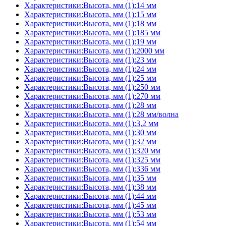
Характеристики:Высота, мм (1):14 мм
Характеристики:Высота, мм (1):15 мм
Характеристики:Высота, мм (1):18 мм
Характеристики:Высота, мм (1):185 мм
Характеристики:Высота, мм (1):19 мм
Характеристики:Высота, мм (1):2000 мм
Характеристики:Высота, мм (1):23 мм
Характеристики:Высота, мм (1):24 мм
Характеристики:Высота, мм (1):25 мм
Характеристики:Высота, мм (1):250 мм
Характеристики:Высота, мм (1):270 мм
Характеристики:Высота, мм (1):28 мм
Характеристики:Высота, мм (1):28 мм/волна
Характеристики:Высота, мм (1):3,2 мм
Характеристики:Высота, мм (1):30 мм
Характеристики:Высота, мм (1):32 мм
Характеристики:Высота, мм (1):320 мм
Характеристики:Высота, мм (1):325 мм
Характеристики:Высота, мм (1):336 мм
Характеристики:Высота, мм (1):35 мм
Характеристики:Высота, мм (1):38 мм
Характеристики:Высота, мм (1):44 мм
Характеристики:Высота, мм (1):45 мм
Характеристики:Высота, мм (1):53 мм
Характеристики:Высота, мм (1):54 мм