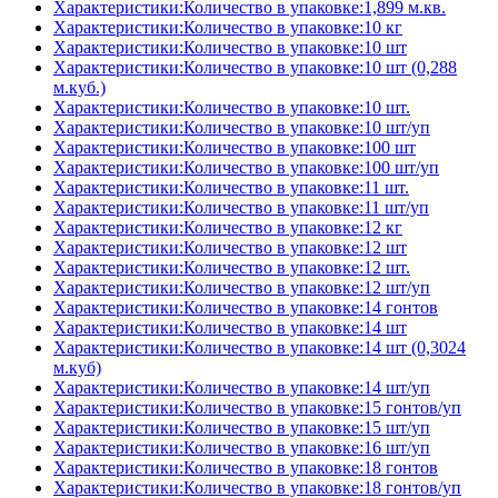
Характеристики:Количество в упаковке:1,899 м.кв.
Характеристики:Количество в упаковке:10 кг
Характеристики:Количество в упаковке:10 шт
Характеристики:Количество в упаковке:10 шт (0,288
м.куб.)
Характеристики:Количество в упаковке:10 шт.
Характеристики:Количество в упаковке:10 шт/уп
Характеристики:Количество в упаковке:100 шт
Характеристики:Количество в упаковке:100 шт/уп
Характеристики:Количество в упаковке:11 шт.
Характеристики:Количество в упаковке:11 шт/уп
Характеристики:Количество в упаковке:12 кг
Характеристики:Количество в упаковке:12 шт
Характеристики:Количество в упаковке:12 шт.
Характеристики:Количество в упаковке:12 шт/уп
Характеристики:Количество в упаковке:14 гонтов
Характеристики:Количество в упаковке:14 шт
Характеристики:Количество в упаковке:14 шт (0,3024
м.куб)
Характеристики:Количество в упаковке:14 шт/уп
Характеристики:Количество в упаковке:15 гонтов/уп
Характеристики:Количество в упаковке:15 шт/уп
Характеристики:Количество в упаковке:16 шт/уп
Характеристики:Количество в упаковке:18 гонтов
Характеристики:Количество в упаковке:18 гонтов/уп