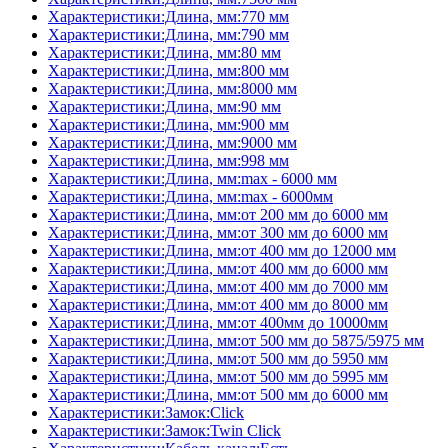
Характеристики:Длина, мм:770 мм
Характеристики:Длина, мм:790 мм
Характеристики:Длина, мм:80 мм
Характеристики:Длина, мм:800 мм
Характеристики:Длина, мм:8000 мм
Характеристики:Длина, мм:90 мм
Характеристики:Длина, мм:900 мм
Характеристики:Длина, мм:9000 мм
Характеристики:Длина, мм:998 мм
Характеристики:Длина, мм:max - 6000 мм
Характеристики:Длина, мм:max - 6000мм
Характеристики:Длина, мм:от 200 мм до 6000 мм
Характеристики:Длина, мм:от 300 мм до 6000 мм
Характеристики:Длина, мм:от 400 мм до 12000 мм
Характеристики:Длина, мм:от 400 мм до 6000 мм
Характеристики:Длина, мм:от 400 мм до 7000 мм
Характеристики:Длина, мм:от 400 мм до 8000 мм
Характеристики:Длина, мм:от 400мм до 10000мм
Характеристики:Длина, мм:от 500 мм до 5875/5975 мм
Характеристики:Длина, мм:от 500 мм до 5950 мм
Характеристики:Длина, мм:от 500 мм до 5995 мм
Характеристики:Длина, мм:от 500 мм до 6000 мм
Характеристики:Замок:Click
Характеристики:Замок:Twin Click