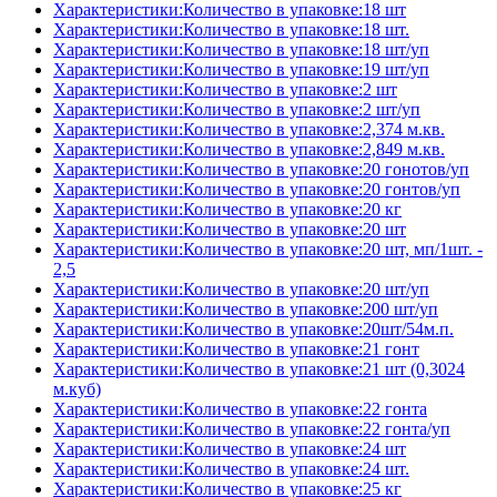
Характеристики:Количество в упаковке:18 шт
Характеристики:Количество в упаковке:18 шт.
Характеристики:Количество в упаковке:18 шт/уп
Характеристики:Количество в упаковке:19 шт/уп
Характеристики:Количество в упаковке:2 шт
Характеристики:Количество в упаковке:2 шт/уп
Характеристики:Количество в упаковке:2,374 м.кв.
Характеристики:Количество в упаковке:2,849 м.кв.
Характеристики:Количество в упаковке:20 гонотов/уп
Характеристики:Количество в упаковке:20 гонтов/уп
Характеристики:Количество в упаковке:20 кг
Характеристики:Количество в упаковке:20 шт
Характеристики:Количество в упаковке:20 шт, мп/1шт. -
2,5
Характеристики:Количество в упаковке:20 шт/уп
Характеристики:Количество в упаковке:200 шт/уп
Характеристики:Количество в упаковке:20шт/54м.п.
Характеристики:Количество в упаковке:21 гонт
Характеристики:Количество в упаковке:21 шт (0,3024
м.куб)
Характеристики:Количество в упаковке:22 гонта
Характеристики:Количество в упаковке:22 гонта/уп
Характеристики:Количество в упаковке:24 шт
Характеристики:Количество в упаковке:24 шт.
Характеристики:Количество в упаковке:25 кг