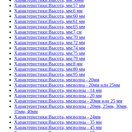
Характеристики:Высота, мм:56мм
Характеристики:Высота, мм:57 мм
Характеристики:Высота, мм:6 мм
Характеристики:Высота, мм:60 мм
Характеристики:Высота, мм:61 мм
Характеристики:Высота, мм:65 мм
Характеристики:Высота, мм:7 см
Характеристики:Высота, мм:70 мм
Характеристики:Высота, мм:72 мм
Характеристики:Высота, мм:74 мм
Характеристики:Высота, мм:75 мм
Характеристики:Высота, мм:79 мм
Характеристики:Высота, мм:8 мм
Характеристики:Высота, мм:80 мм
Характеристики:Высота, мм:95 мм
Характеристики:Высота, мм:волна - 20мм
Характеристики:Высота, мм:волна - 20мм или 25мм
Характеристики:Высота, мм:волны - 14 мм
Характеристики:Высота, мм:волны - 20 мм
Характеристики:Высота, мм:волны - 20мм или 25 мм
Характеристики:Высота, мм:волны - 20мм, 25мм, 30мм,
35мм, 40мм
Характеристики:Высота, мм:волны - 24мм
Характеристики:Высота, мм:волны - 35 мм
Характеристики:Высота, мм:волны - 45 мм