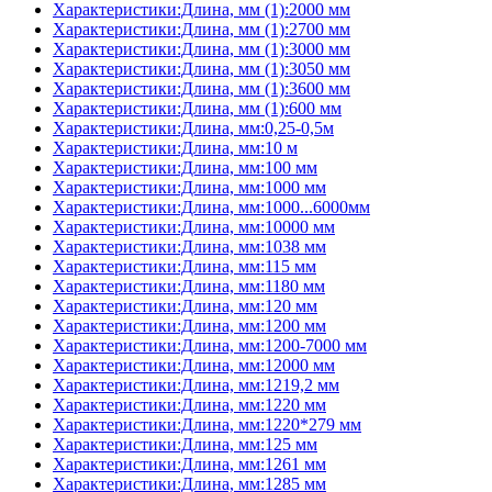
Характеристики:Длина, мм (1):2000 мм
Характеристики:Длина, мм (1):2700 мм
Характеристики:Длина, мм (1):3000 мм
Характеристики:Длина, мм (1):3050 мм
Характеристики:Длина, мм (1):3600 мм
Характеристики:Длина, мм (1):600 мм
Характеристики:Длина, мм:0,25-0,5м
Характеристики:Длина, мм:10 м
Характеристики:Длина, мм:100 мм
Характеристики:Длина, мм:1000 мм
Характеристики:Длина, мм:1000...6000мм
Характеристики:Длина, мм:10000 мм
Характеристики:Длина, мм:1038 мм
Характеристики:Длина, мм:115 мм
Характеристики:Длина, мм:1180 мм
Характеристики:Длина, мм:120 мм
Характеристики:Длина, мм:1200 мм
Характеристики:Длина, мм:1200-7000 мм
Характеристики:Длина, мм:12000 мм
Характеристики:Длина, мм:1219,2 мм
Характеристики:Длина, мм:1220 мм
Характеристики:Длина, мм:1220*279 мм
Характеристики:Длина, мм:125 мм
Характеристики:Длина, мм:1261 мм
Характеристики:Длина, мм:1285 мм