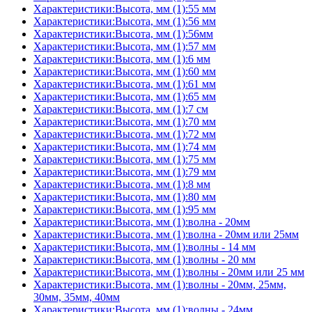
Характеристики:Высота, мм (1):55 мм
Характеристики:Высота, мм (1):56 мм
Характеристики:Высота, мм (1):56мм
Характеристики:Высота, мм (1):57 мм
Характеристики:Высота, мм (1):6 мм
Характеристики:Высота, мм (1):60 мм
Характеристики:Высота, мм (1):61 мм
Характеристики:Высота, мм (1):65 мм
Характеристики:Высота, мм (1):7 см
Характеристики:Высота, мм (1):70 мм
Характеристики:Высота, мм (1):72 мм
Характеристики:Высота, мм (1):74 мм
Характеристики:Высота, мм (1):75 мм
Характеристики:Высота, мм (1):79 мм
Характеристики:Высота, мм (1):8 мм
Характеристики:Высота, мм (1):80 мм
Характеристики:Высота, мм (1):95 мм
Характеристики:Высота, мм (1):волна - 20мм
Характеристики:Высота, мм (1):волна - 20мм или 25мм
Характеристики:Высота, мм (1):волны - 14 мм
Характеристики:Высота, мм (1):волны - 20 мм
Характеристики:Высота, мм (1):волны - 20мм или 25 мм
Характеристики:Высота, мм (1):волны - 20мм, 25мм,
30мм, 35мм, 40мм
Характеристики:Высота, мм (1):волны - 24мм