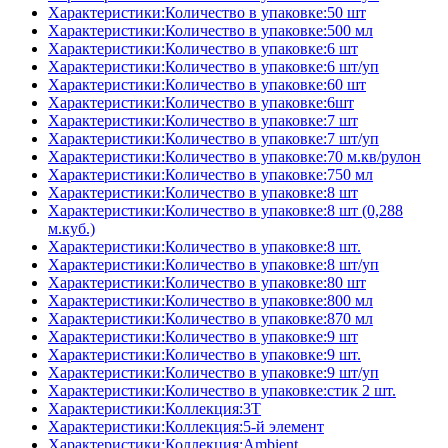
Характеристики:Количество в упаковке:50 шт
Характеристики:Количество в упаковке:500 мл
Характеристики:Количество в упаковке:6 шт
Характеристики:Количество в упаковке:6 шт/уп
Характеристики:Количество в упаковке:60 шт
Характеристики:Количество в упаковке:6шт
Характеристики:Количество в упаковке:7 шт
Характеристики:Количество в упаковке:7 шт/уп
Характеристики:Количество в упаковке:70 м.кв/рулон
Характеристики:Количество в упаковке:750 мл
Характеристики:Количество в упаковке:8 шт
Характеристики:Количество в упаковке:8 шт (0,288
м.куб.)
Характеристики:Количество в упаковке:8 шт.
Характеристики:Количество в упаковке:8 шт/уп
Характеристики:Количество в упаковке:80 шт
Характеристики:Количество в упаковке:800 мл
Характеристики:Количество в упаковке:870 мл
Характеристики:Количество в упаковке:9 шт
Характеристики:Количество в упаковке:9 шт.
Характеристики:Количество в упаковке:9 шт/уп
Характеристики:Количество в упаковке:стик 2 шт.
Характеристики:Коллекция:3T
Характеристики:Коллекция:5-й элемент
Характеристики:Коллекция:Ambient