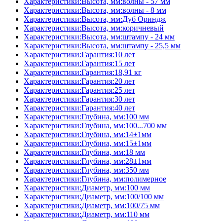
Характеристики:Высота, мм:волны - 57 мм
Характеристики:Высота, мм:волны - 8 мм
Характеристики:Высота, мм:Дуб Ориндж
Характеристики:Высота, мм:коричневый
Характеристики:Высота, мм:штампу - 24 мм
Характеристики:Высота, мм:штампу - 25,5 мм
Характеристики:Гарантия:10 лет
Характеристики:Гарантия:15 лет
Характеристики:Гарантия:18,91 кг
Характеристики:Гарантия:20 лет
Характеристики:Гарантия:25 лет
Характеристики:Гарантия:30 лет
Характеристики:Гарантия:40 лет
Характеристики:Глубина, мм:100 мм
Характеристики:Глубина, мм:100...700 мм
Характеристики:Глубина, мм:14±1мм
Характеристики:Глубина, мм:15±1мм
Характеристики:Глубина, мм:18 мм
Характеристики:Глубина, мм:28±1мм
Характеристики:Глубина, мм:350 мм
Характеристики:Глубина, мм:полимерное
Характеристики:Диаметр, мм:100 мм
Характеристики:Диаметр, мм:100/100 мм
Характеристики:Диаметр, мм:100/75 мм
Характеристики:Диаметр, мм:110 мм