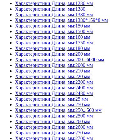
Характеристики:Длина, мм:1286 мм
Характеристики:Длина, мм:1380
Характеристики:Длина, мм:1380 мм
Характеристики:Длина, мм:1380*159*8 мм
Характеристики:Длина, мм:150 мм
Характеристики:Длина, мм:1500 мм
Характеристики:Длина, мм:160 мм
Характеристики:Длина, мм:1750 мм
Характеристики:Длина, мм:180 мм
Характеристики:Длина, мм:200 мм
Характеристики:Длина, мм:200...6000 мм
Характеристики:Длина, мм:2000 мм
Характеристики:Длина, мм:210 мм
Характеристики:Длина, мм:220 мм
Характеристики:Длина, мм:2200 мм
Характеристики:Длина, мм:2400 мм
Характеристики:Длина, мм:2480 мм
Характеристики:Длина, мм:25 мм
Характеристики:Длина, мм:250 мм
Характеристики:Длина, мм:250...500 мм
Характеристики:Длина, мм:2500 мм
Характеристики:Длина, мм:260 мм
Характеристики:Длина, мм:2600 мм
Характеристики:Длина, мм:270 мм
Характеристики:Длина, мм:2700 мм