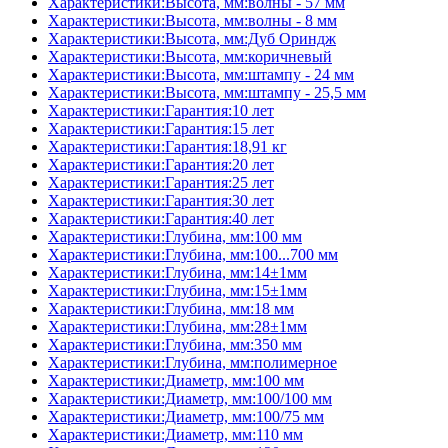
Характеристики:Высота, мм:волны - 57 мм
Характеристики:Высота, мм:волны - 8 мм
Характеристики:Высота, мм:Дуб Ориндж
Характеристики:Высота, мм:коричневый
Характеристики:Высота, мм:штампу - 24 мм
Характеристики:Высота, мм:штампу - 25,5 мм
Характеристики:Гарантия:10 лет
Характеристики:Гарантия:15 лет
Характеристики:Гарантия:18,91 кг
Характеристики:Гарантия:20 лет
Характеристики:Гарантия:25 лет
Характеристики:Гарантия:30 лет
Характеристики:Гарантия:40 лет
Характеристики:Глубина, мм:100 мм
Характеристики:Глубина, мм:100...700 мм
Характеристики:Глубина, мм:14±1мм
Характеристики:Глубина, мм:15±1мм
Характеристики:Глубина, мм:18 мм
Характеристики:Глубина, мм:28±1мм
Характеристики:Глубина, мм:350 мм
Характеристики:Глубина, мм:полимерное
Характеристики:Диаметр, мм:100 мм
Характеристики:Диаметр, мм:100/100 мм
Характеристики:Диаметр, мм:100/75 мм
Характеристики:Диаметр, мм:110 мм