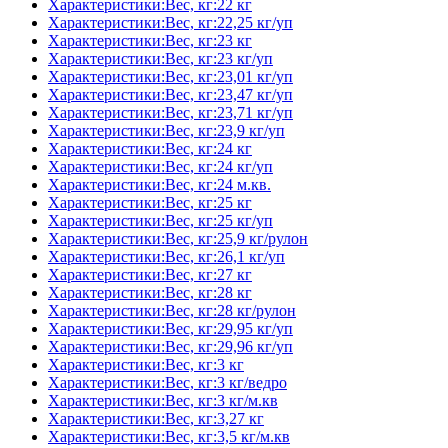
Характеристики:Вес, кг:22 кг
Характеристики:Вес, кг:22,25 кг/уп
Характеристики:Вес, кг:23 кг
Характеристики:Вес, кг:23 кг/уп
Характеристики:Вес, кг:23,01 кг/уп
Характеристики:Вес, кг:23,47 кг/уп
Характеристики:Вес, кг:23,71 кг/уп
Характеристики:Вес, кг:23,9 кг/уп
Характеристики:Вес, кг:24 кг
Характеристики:Вес, кг:24 кг/уп
Характеристики:Вес, кг:24 м.кв.
Характеристики:Вес, кг:25 кг
Характеристики:Вес, кг:25 кг/уп
Характеристики:Вес, кг:25,9 кг/рулон
Характеристики:Вес, кг:26,1 кг/уп
Характеристики:Вес, кг:27 кг
Характеристики:Вес, кг:28 кг
Характеристики:Вес, кг:28 кг/рулон
Характеристики:Вес, кг:29,95 кг/уп
Характеристики:Вес, кг:29,96 кг/уп
Характеристики:Вес, кг:3 кг
Характеристики:Вес, кг:3 кг/ведро
Характеристики:Вес, кг:3 кг/м.кв
Характеристики:Вес, кг:3,27 кг
Характеристики:Вес, кг:3,5 кг/м.кв