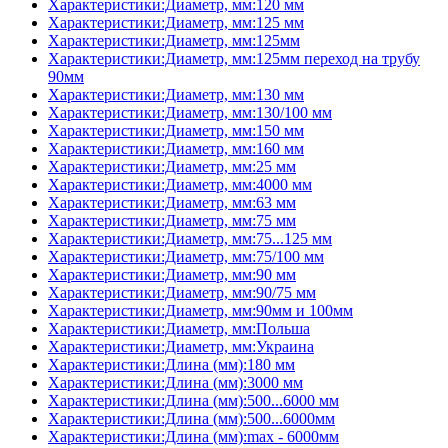
Характеристики:Диаметр, мм:120 мм
Характеристики:Диаметр, мм:125 мм
Характеристики:Диаметр, мм:125мм
Характеристики:Диаметр, мм:125мм переход на трубу
90мм
Характеристики:Диаметр, мм:130 мм
Характеристики:Диаметр, мм:130/100 мм
Характеристики:Диаметр, мм:150 мм
Характеристики:Диаметр, мм:160 мм
Характеристики:Диаметр, мм:25 мм
Характеристики:Диаметр, мм:4000 мм
Характеристики:Диаметр, мм:63 мм
Характеристики:Диаметр, мм:75 мм
Характеристики:Диаметр, мм:75...125 мм
Характеристики:Диаметр, мм:75/100 мм
Характеристики:Диаметр, мм:90 мм
Характеристики:Диаметр, мм:90/75 мм
Характеристики:Диаметр, мм:90мм и 100мм
Характеристики:Диаметр, мм:Польша
Характеристики:Диаметр, мм:Украина
Характеристики:Длина (мм):180 мм
Характеристики:Длина (мм):3000 мм
Характеристики:Длина (мм):500...6000 мм
Характеристики:Длина (мм):500...6000мм
Характеристики:Длина (мм):max - 6000мм