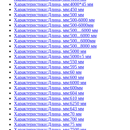
Характеристики:Длина, мм:4000*45 мм
Характеристики:Длина, мм:450 мм
Характеристики:Длина, мм:500 мм
Характеристики:Длина, мм:500-6000 мм
Характеристики:Длина, мм:500-6000мм
Характеристики:Длина, мм:500....6000 мм
Характеристики:Длина, мм:500...6000 мм
Характеристики:Длина, мм:500...6000мм
Характеристики:Длина, мм:500...8000 мм
Характеристики:Длина, мм:5000 мм
Характеристики:Длина, мм:5000±5 мм
Характеристики:Длина, мм:550 мм
Характеристики:Длина, мм:595 мм
Характеристики:Длина, мм:60 мм
Характеристики:Длина, мм:600 мм
Характеристики:Длина, мм:6000 мм
Характеристики:Длина, мм:600мм
Характеристики:Длина, мм:604 мм
Характеристики:Длина, мм:610 мм
Характеристики:Длина, мм:6250 мм
Характеристики:Длина, мм:643 мм
Характеристики:Длина, мм:70 мм
Характеристики:Длина, мм:700 мм
Характеристики:Длина, мм:75 мм
Характеристики:Длина, мм:7500 мм