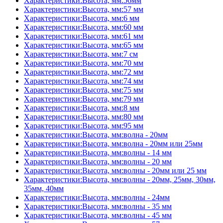
Характеристики:Высота, мм:56мм
Характеристики:Высота, мм:57 мм
Характеристики:Высота, мм:6 мм
Характеристики:Высота, мм:60 мм
Характеристики:Высота, мм:61 мм
Характеристики:Высота, мм:65 мм
Характеристики:Высота, мм:7 см
Характеристики:Высота, мм:70 мм
Характеристики:Высота, мм:72 мм
Характеристики:Высота, мм:74 мм
Характеристики:Высота, мм:75 мм
Характеристики:Высота, мм:79 мм
Характеристики:Высота, мм:8 мм
Характеристики:Высота, мм:80 мм
Характеристики:Высота, мм:95 мм
Характеристики:Высота, мм:волна - 20мм
Характеристики:Высота, мм:волна - 20мм или 25мм
Характеристики:Высота, мм:волны - 14 мм
Характеристики:Высота, мм:волны - 20 мм
Характеристики:Высота, мм:волны - 20мм или 25 мм
Характеристики:Высота, мм:волны - 20мм, 25мм, 30мм,
35мм, 40мм
Характеристики:Высота, мм:волны - 24мм
Характеристики:Высота, мм:волны - 35 мм
Характеристики:Высота, мм:волны - 45 мм