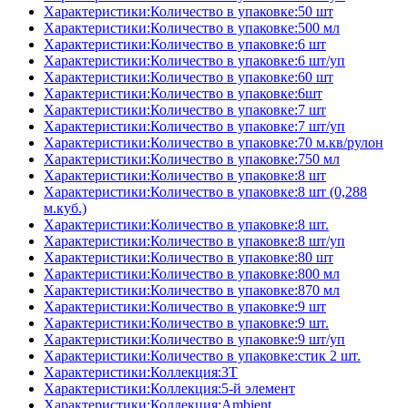
Характеристики:Количество в упаковке:50 шт
Характеристики:Количество в упаковке:500 мл
Характеристики:Количество в упаковке:6 шт
Характеристики:Количество в упаковке:6 шт/уп
Характеристики:Количество в упаковке:60 шт
Характеристики:Количество в упаковке:6шт
Характеристики:Количество в упаковке:7 шт
Характеристики:Количество в упаковке:7 шт/уп
Характеристики:Количество в упаковке:70 м.кв/рулон
Характеристики:Количество в упаковке:750 мл
Характеристики:Количество в упаковке:8 шт
Характеристики:Количество в упаковке:8 шт (0,288
м.куб.)
Характеристики:Количество в упаковке:8 шт.
Характеристики:Количество в упаковке:8 шт/уп
Характеристики:Количество в упаковке:80 шт
Характеристики:Количество в упаковке:800 мл
Характеристики:Количество в упаковке:870 мл
Характеристики:Количество в упаковке:9 шт
Характеристики:Количество в упаковке:9 шт.
Характеристики:Количество в упаковке:9 шт/уп
Характеристики:Количество в упаковке:стик 2 шт.
Характеристики:Коллекция:3T
Характеристики:Коллекция:5-й элемент
Характеристики:Коллекция:Ambient