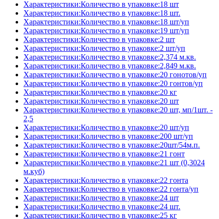
Характеристики:Количество в упаковке:18 шт
Характеристики:Количество в упаковке:18 шт.
Характеристики:Количество в упаковке:18 шт/уп
Характеристики:Количество в упаковке:19 шт/уп
Характеристики:Количество в упаковке:2 шт
Характеристики:Количество в упаковке:2 шт/уп
Характеристики:Количество в упаковке:2,374 м.кв.
Характеристики:Количество в упаковке:2,849 м.кв.
Характеристики:Количество в упаковке:20 гонотов/уп
Характеристики:Количество в упаковке:20 гонтов/уп
Характеристики:Количество в упаковке:20 кг
Характеристики:Количество в упаковке:20 шт
Характеристики:Количество в упаковке:20 шт, мп/1шт. -
2,5
Характеристики:Количество в упаковке:20 шт/уп
Характеристики:Количество в упаковке:200 шт/уп
Характеристики:Количество в упаковке:20шт/54м.п.
Характеристики:Количество в упаковке:21 гонт
Характеристики:Количество в упаковке:21 шт (0,3024
м.куб)
Характеристики:Количество в упаковке:22 гонта
Характеристики:Количество в упаковке:22 гонта/уп
Характеристики:Количество в упаковке:24 шт
Характеристики:Количество в упаковке:24 шт.
Характеристики:Количество в упаковке:25 кг