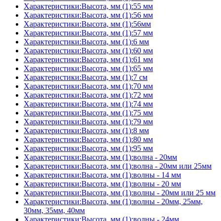
Характеристики:Высота, мм (1):55 мм
Характеристики:Высота, мм (1):56 мм
Характеристики:Высота, мм (1):56мм
Характеристики:Высота, мм (1):57 мм
Характеристики:Высота, мм (1):6 мм
Характеристики:Высота, мм (1):60 мм
Характеристики:Высота, мм (1):61 мм
Характеристики:Высота, мм (1):65 мм
Характеристики:Высота, мм (1):7 см
Характеристики:Высота, мм (1):70 мм
Характеристики:Высота, мм (1):72 мм
Характеристики:Высота, мм (1):74 мм
Характеристики:Высота, мм (1):75 мм
Характеристики:Высота, мм (1):79 мм
Характеристики:Высота, мм (1):8 мм
Характеристики:Высота, мм (1):80 мм
Характеристики:Высота, мм (1):95 мм
Характеристики:Высота, мм (1):волна - 20мм
Характеристики:Высота, мм (1):волна - 20мм или 25мм
Характеристики:Высота, мм (1):волны - 14 мм
Характеристики:Высота, мм (1):волны - 20 мм
Характеристики:Высота, мм (1):волны - 20мм или 25 мм
Характеристики:Высота, мм (1):волны - 20мм, 25мм,
30мм, 35мм, 40мм
Характеристики:Высота, мм (1):волны - 24мм