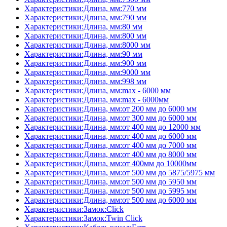
Характеристики:Длина, мм:770 мм
Характеристики:Длина, мм:790 мм
Характеристики:Длина, мм:80 мм
Характеристики:Длина, мм:800 мм
Характеристики:Длина, мм:8000 мм
Характеристики:Длина, мм:90 мм
Характеристики:Длина, мм:900 мм
Характеристики:Длина, мм:9000 мм
Характеристики:Длина, мм:998 мм
Характеристики:Длина, мм:max - 6000 мм
Характеристики:Длина, мм:max - 6000мм
Характеристики:Длина, мм:от 200 мм до 6000 мм
Характеристики:Длина, мм:от 300 мм до 6000 мм
Характеристики:Длина, мм:от 400 мм до 12000 мм
Характеристики:Длина, мм:от 400 мм до 6000 мм
Характеристики:Длина, мм:от 400 мм до 7000 мм
Характеристики:Длина, мм:от 400 мм до 8000 мм
Характеристики:Длина, мм:от 400мм до 10000мм
Характеристики:Длина, мм:от 500 мм до 5875/5975 мм
Характеристики:Длина, мм:от 500 мм до 5950 мм
Характеристики:Длина, мм:от 500 мм до 5995 мм
Характеристики:Длина, мм:от 500 мм до 6000 мм
Характеристики:Замок:Click
Характеристики:Замок:Twin Click