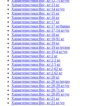
Характеристики:Вес, кг:12,75 кг/уп
Характеристики:Вес, кг:13 кг
Характеристики:Вес, кг:14 кг/уп
Характеристики:Вес, кг:15 кг
Характеристики:Вес, кг:16 кг
Характеристики:Вес, кг:17 кг
Характеристики:Вес, кг:17 кг/банка
Характеристики:Вес, кг:17,14 кг/уп
Характеристики:Вес, кг:18 кг
Характеристики:Вес, кг:18,91 кг
Характеристики:Вес, кг:19 кг
Характеристики:Вес, кг:19 кг/рулон
Характеристики:Вес, кг:19,4 кг/уп
Характеристики:Вес, кг:2 кг
Характеристики:Вес, кг:2,2 кг
Характеристики:Вес, кг:2,5 кг
Характеристики:Вес, кг:2,62 кг
Характеристики:Вес, кг:2.62 кг
Характеристики:Вес, кг:20 кг
Характеристики:Вес, кг:20 кг/ведро
Характеристики:Вес, кг:20,29 кг/уп
Характеристики:Вес, кг:20,71 кг
Характеристики:Вес, кг:20,85 кг/уп
Характеристики:Вес, кг:21 кг
Характеристики:Вес, кг:21 кг/уп