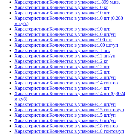
Характеристики:Количество в упаковке:1,899 м.кв.
Характеристики:Количество в упаковке:10 кг
Характеристики:Количество в упаковке:10 шт
Характеристики:Количество в упаковке:10 шт (0,288
м.куб.)
Характеристики:Количество в упаковке:10 шт.
Характеристики:Количество в упаковке:10 шт/уп
Характеристики:Количество в упаковке:100 шт
Характеристики:Количество в упаковке:100 шт/уп
Характеристики:Количество в упаковке:11 шт.
Характеристики:Количество в упаковке:11 шт/уп
Характеристики:Количество в упаковке:12 кг
Характеристики:Количество в упаковке:12 шт
Характеристики:Количество в упаковке:12 шт.
Характеристики:Количество в упаковке:12 шт/уп
Характеристики:Количество в упаковке:14 гонтов
Характеристики:Количество в упаковке:14 шт
Характеристики:Количество в упаковке:14 шт (0,3024
м.куб)
Характеристики:Количество в упаковке:14 шт/уп
Характеристики:Количество в упаковке:15 гонтов/уп
Характеристики:Количество в упаковке:15 шт/уп
Характеристики:Количество в упаковке:16 шт/уп
Характеристики:Количество в упаковке:18 гонтов
Характеристики:Количество в упаковке:18 гонтов/уп