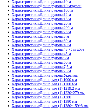
Характеристики:Длина рулона:10 м
Характеристики:Длина рулона:10 м/рулон
Характеристики:Длина рулона:100 м
Характеристики:Длина рулона:12 м
Характеристики:Длина рулона:15 м
Характеристики:Длина рулона:20 м
Характеристики:Длина рулона:200 м
Характеристики:Длина рулона:25 м
Характеристики:Длина рулона:3 м
Характеристики:Длина рулона:30 м
Характеристики:Длина рулона:40 м
Характеристики:Длина рулона:43,75 м ±5%
Характеристики:Длина рулона:45 м
Характеристики:Длина рулона:5 м
Характеристики:Длина рулона:50 м
Характеристики:Длина рулона:7,5 м
Характеристики:Длина рулона:75 м
Характеристики:Длина рулона:Украина
Характеристики:Длина, мм (1):1000 мм
Характеристики:Длина, мм (1):1200 мм
Характеристики:Длина, мм (1):1219,2 мм
Характеристики:Длина, мм (1):1220*279 мм
Характеристики:Длина, мм (1):1380
Характеристики:Длина, мм (1):1380 мм
Характеристики:Длина, мм (1):1380*159*8 мм