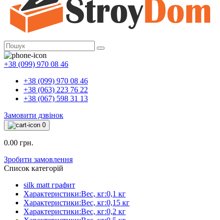
+38 (099) 970 08 46
+38 (099) 970 08 46
+38 (063) 223 76 22
+38 (067) 598 31 13
Замовити дзвінок
0
0.00 грн.
Зробити замовлення
Список категорій
silk matt графит
Характеристики:Вес, кг:0,1 кг
Характеристики:Вес, кг:0,15 кг
Характеристики:Вес, кг:0,2 кг