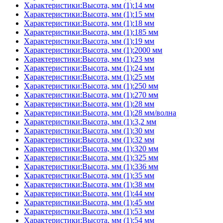
Характеристики:Высота, мм (1):14 мм
Характеристики:Высота, мм (1):15 мм
Характеристики:Высота, мм (1):18 мм
Характеристики:Высота, мм (1):185 мм
Характеристики:Высота, мм (1):19 мм
Характеристики:Высота, мм (1):2000 мм
Характеристики:Высота, мм (1):23 мм
Характеристики:Высота, мм (1):24 мм
Характеристики:Высота, мм (1):25 мм
Характеристики:Высота, мм (1):250 мм
Характеристики:Высота, мм (1):270 мм
Характеристики:Высота, мм (1):28 мм
Характеристики:Высота, мм (1):28 мм/волна
Характеристики:Высота, мм (1):3,2 мм
Характеристики:Высота, мм (1):30 мм
Характеристики:Высота, мм (1):32 мм
Характеристики:Высота, мм (1):320 мм
Характеристики:Высота, мм (1):325 мм
Характеристики:Высота, мм (1):336 мм
Характеристики:Высота, мм (1):35 мм
Характеристики:Высота, мм (1):38 мм
Характеристики:Высота, мм (1):44 мм
Характеристики:Высота, мм (1):45 мм
Характеристики:Высота, мм (1):53 мм
Характеристики:Высота, мм (1):54 мм