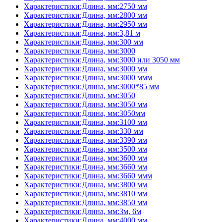
Характеристики:Длина, мм:2750 мм
Характеристики:Длина, мм:2800 мм
Характеристики:Длина, мм:2950 мм
Характеристики:Длина, мм:3,81 м
Характеристики:Длина, мм:300 мм
Характеристики:Длина, мм:3000
Характеристики:Длина, мм:3000 или 3050 мм
Характеристики:Длина, мм:3000 мм
Характеристики:Длина, мм:3000 ммм
Характеристики:Длина, мм:3000*85 мм
Характеристики:Длина, мм:3050
Характеристики:Длина, мм:3050 мм
Характеристики:Длина, мм:3050мм
Характеристики:Длина, мм:3100 мм
Характеристики:Длина, мм:330 мм
Характеристики:Длина, мм:3390 мм
Характеристики:Длина, мм:3500 мм
Характеристики:Длина, мм:3600 мм
Характеристики:Длина, мм:3660 мм
Характеристики:Длина, мм:3660 ммм
Характеристики:Длина, мм:3800 мм
Характеристики:Длина, мм:3810 мм
Характеристики:Длина, мм:3850 мм
Характеристики:Длина, мм:3м, 6м
Характеристики:Длина, мм:4000 мм