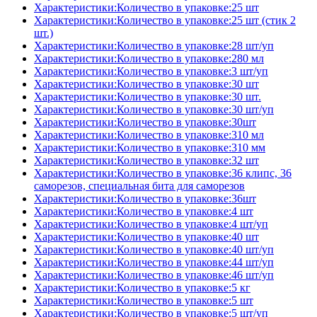
Характеристики:Количество в упаковке:25 шт
Характеристики:Количество в упаковке:25 шт (стик 2
шт.)
Характеристики:Количество в упаковке:28 шт/уп
Характеристики:Количество в упаковке:280 мл
Характеристики:Количество в упаковке:3 шт/уп
Характеристики:Количество в упаковке:30 шт
Характеристики:Количество в упаковке:30 шт.
Характеристики:Количество в упаковке:30 шт/уп
Характеристики:Количество в упаковке:30шт
Характеристики:Количество в упаковке:310 мл
Характеристики:Количество в упаковке:310 мм
Характеристики:Количество в упаковке:32 шт
Характеристики:Количество в упаковке:36 клипс, 36
саморезов, специальная бита для саморезов
Характеристики:Количество в упаковке:36шт
Характеристики:Количество в упаковке:4 шт
Характеристики:Количество в упаковке:4 шт/уп
Характеристики:Количество в упаковке:40 шт
Характеристики:Количество в упаковке:40 шт/уп
Характеристики:Количество в упаковке:44 шт/уп
Характеристики:Количество в упаковке:46 шт/уп
Характеристики:Количество в упаковке:5 кг
Характеристики:Количество в упаковке:5 шт
Характеристики:Количество в упаковке:5 шт/уп