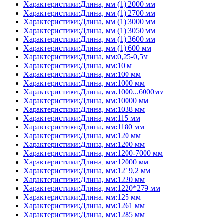
Характеристики:Длина, мм (1):2000 мм
Характеристики:Длина, мм (1):2700 мм
Характеристики:Длина, мм (1):3000 мм
Характеристики:Длина, мм (1):3050 мм
Характеристики:Длина, мм (1):3600 мм
Характеристики:Длина, мм (1):600 мм
Характеристики:Длина, мм:0,25-0,5м
Характеристики:Длина, мм:10 м
Характеристики:Длина, мм:100 мм
Характеристики:Длина, мм:1000 мм
Характеристики:Длина, мм:1000...6000мм
Характеристики:Длина, мм:10000 мм
Характеристики:Длина, мм:1038 мм
Характеристики:Длина, мм:115 мм
Характеристики:Длина, мм:1180 мм
Характеристики:Длина, мм:120 мм
Характеристики:Длина, мм:1200 мм
Характеристики:Длина, мм:1200-7000 мм
Характеристики:Длина, мм:12000 мм
Характеристики:Длина, мм:1219,2 мм
Характеристики:Длина, мм:1220 мм
Характеристики:Длина, мм:1220*279 мм
Характеристики:Длина, мм:125 мм
Характеристики:Длина, мм:1261 мм
Характеристики:Длина, мм:1285 мм