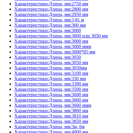
Характеристики:Длина, мм:2750 мм
Характеристики:Длина, мм:2800 мм
Характеристики:Длина, мм:2950 мм
Характеристики:Длина, мм:3,81 м
Характеристики:Длина, мм:300 мм
Характеристики:Длина, мм:3000
Характеристики:Длина, мм:3000 или 3050 мм
Характеристики:Длина, мм:3000 мм
Характеристики:Длина, мм:3000 ммм
Характеристики:Длина, мм:3000*85 мм
Характеристики:Длина, мм:3050
Характеристики:Длина, мм:3050 мм
Характеристики:Длина, мм:3050мм
Характеристики:Длина, мм:3100 мм
Характеристики:Длина, мм:330 мм
Характеристики:Длина, мм:3390 мм
Характеристики:Длина, мм:3500 мм
Характеристики:Длина, мм:3600 мм
Характеристики:Длина, мм:3660 мм
Характеристики:Длина, мм:3660 ммм
Характеристики:Длина, мм:3800 мм
Характеристики:Длина, мм:3810 мм
Характеристики:Длина, мм:3850 мм
Характеристики:Длина, мм:3м, 6м
Характеристики:Длина, мм:4000 мм