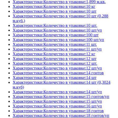
Характеристики:Количество в упаковке:1,899 м.кв.
Характеристики:Количество в упаковке:10 кг
Характеристики:Количество в упаковке:10 шт
Характеристики:Количество в упаковке:10 шт (0,288
м.куб.)
Характеристики:Количество в упаковке:10 шт.
Характеристики:Количество в упаковке:10 шт/уп
Характеристики:Количество в упаковке:100 шт
Характеристики:Количество в упаковке:100 шт/уп
Характеристики:Количество в упаковке:11 шт.
Характеристики:Количество в упаковке:11 шт/уп
Характеристики:Количество в упаковке:12 кг
Характеристики:Количество в упаковке:12 шт
Характеристики:Количество в упаковке:12 шт.
Характеристики:Количество в упаковке:12 шт/уп
Характеристики:Количество в упаковке:14 гонтов
Характеристики:Количество в упаковке:14 шт
Характеристики:Количество в упаковке:14 шт (0,3024
м.куб)
Характеристики:Количество в упаковке:14 шт/уп
Характеристики:Количество в упаковке:15 гонтов/уп
Характеристики:Количество в упаковке:15 шт/уп
Характеристики:Количество в упаковке:16 шт/уп
Характеристики:Количество в упаковке:18 гонтов
Характеристики:Количество в упаковке:18 гонтов/уп