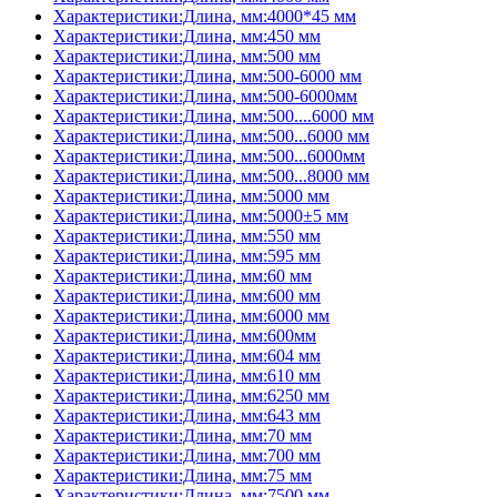
Характеристики:Длина, мм:4000*45 мм
Характеристики:Длина, мм:450 мм
Характеристики:Длина, мм:500 мм
Характеристики:Длина, мм:500-6000 мм
Характеристики:Длина, мм:500-6000мм
Характеристики:Длина, мм:500....6000 мм
Характеристики:Длина, мм:500...6000 мм
Характеристики:Длина, мм:500...6000мм
Характеристики:Длина, мм:500...8000 мм
Характеристики:Длина, мм:5000 мм
Характеристики:Длина, мм:5000±5 мм
Характеристики:Длина, мм:550 мм
Характеристики:Длина, мм:595 мм
Характеристики:Длина, мм:60 мм
Характеристики:Длина, мм:600 мм
Характеристики:Длина, мм:6000 мм
Характеристики:Длина, мм:600мм
Характеристики:Длина, мм:604 мм
Характеристики:Длина, мм:610 мм
Характеристики:Длина, мм:6250 мм
Характеристики:Длина, мм:643 мм
Характеристики:Длина, мм:70 мм
Характеристики:Длина, мм:700 мм
Характеристики:Длина, мм:75 мм
Характеристики:Длина, мм:7500 мм