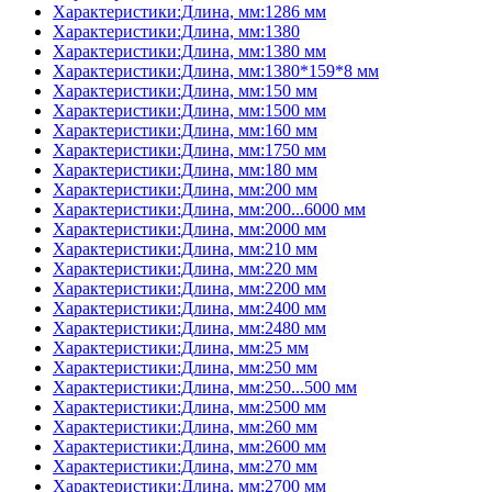
Характеристики:Длина, мм:1286 мм
Характеристики:Длина, мм:1380
Характеристики:Длина, мм:1380 мм
Характеристики:Длина, мм:1380*159*8 мм
Характеристики:Длина, мм:150 мм
Характеристики:Длина, мм:1500 мм
Характеристики:Длина, мм:160 мм
Характеристики:Длина, мм:1750 мм
Характеристики:Длина, мм:180 мм
Характеристики:Длина, мм:200 мм
Характеристики:Длина, мм:200...6000 мм
Характеристики:Длина, мм:2000 мм
Характеристики:Длина, мм:210 мм
Характеристики:Длина, мм:220 мм
Характеристики:Длина, мм:2200 мм
Характеристики:Длина, мм:2400 мм
Характеристики:Длина, мм:2480 мм
Характеристики:Длина, мм:25 мм
Характеристики:Длина, мм:250 мм
Характеристики:Длина, мм:250...500 мм
Характеристики:Длина, мм:2500 мм
Характеристики:Длина, мм:260 мм
Характеристики:Длина, мм:2600 мм
Характеристики:Длина, мм:270 мм
Характеристики:Длина, мм:2700 мм