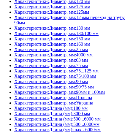
Характеристики:Диаметр, мм:120 мм
Характеристики:Диаметр, мм:125 мм
Характеристики:Диаметр, мм:125мм
Характеристики:Диаметр, мм:125мм переход на трубу
90мм
Характеристики:Диаметр, мм:130 мм
Характеристики:Диаметр, мм:130/100 мм
Характеристики:Диаметр, мм:150 мм
Характеристики:Диаметр, мм:160 мм
Характеристики:Диаметр, мм:25 мм
Характеристики:Диаметр, мм:4000 мм
Характеристики:Диаметр, мм:63 мм
Характеристики:Диаметр, мм:75 мм
Характеристики:Диаметр, мм:75...125 мм
Характеристики:Диаметр, мм:75/100 мм
Характеристики:Диаметр, мм:90 мм
Характеристики:Диаметр, мм:90/75 мм
Характеристики:Диаметр, мм:90мм и 100мм
Характеристики:Диаметр, мм:Польша
Характеристики:Диаметр, мм:Украина
Характеристики:Длина (мм):180 мм
Характеристики:Длина (мм):3000 мм
Характеристики:Длина (мм):500...6000 мм
Характеристики:Длина (мм):500...6000мм
Характеристики:Длина (мм):max - 6000мм