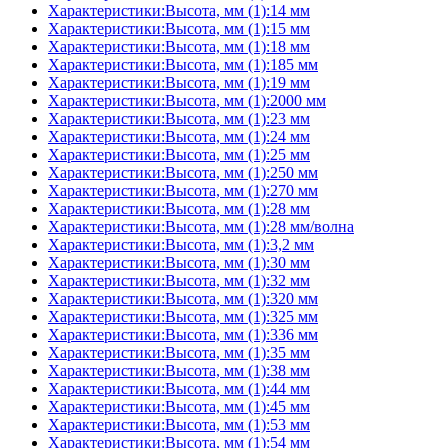
Характеристики:Высота, мм (1):14 мм
Характеристики:Высота, мм (1):15 мм
Характеристики:Высота, мм (1):18 мм
Характеристики:Высота, мм (1):185 мм
Характеристики:Высота, мм (1):19 мм
Характеристики:Высота, мм (1):2000 мм
Характеристики:Высота, мм (1):23 мм
Характеристики:Высота, мм (1):24 мм
Характеристики:Высота, мм (1):25 мм
Характеристики:Высота, мм (1):250 мм
Характеристики:Высота, мм (1):270 мм
Характеристики:Высота, мм (1):28 мм
Характеристики:Высота, мм (1):28 мм/волна
Характеристики:Высота, мм (1):3,2 мм
Характеристики:Высота, мм (1):30 мм
Характеристики:Высота, мм (1):32 мм
Характеристики:Высота, мм (1):320 мм
Характеристики:Высота, мм (1):325 мм
Характеристики:Высота, мм (1):336 мм
Характеристики:Высота, мм (1):35 мм
Характеристики:Высота, мм (1):38 мм
Характеристики:Высота, мм (1):44 мм
Характеристики:Высота, мм (1):45 мм
Характеристики:Высота, мм (1):53 мм
Характеристики:Высота, мм (1):54 мм