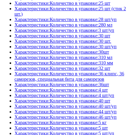
Характеристики:Количество в упаковке:25 шт
Характеристики:Количество в упаковке:25 шт (стик 2
шт.)
Характеристики:Количество в упаковке:28 шт/уп
Характеристики:Количество в упаковке:280 мл
Характеристики:Количество в упаковке:3 шт/уп
Характеристики:Количество в упаковке:30 шт
Характеристики:Количество в упаковке:30 шт.
Характеристики:Количество в упаковке:30 шт/уп
Характеристики:Количество в упаковке:30шт
Характеристики:Количество в упаковке:310 мл
Характеристики:Количество в упаковке:310 мм
Характеристики:Количество в упаковке:32 шт
Характеристики:Количество в упаковке:36 клипс, 36
саморезов, специальная бита для саморезов
Характеристики:Количество в упаковке:36шт
Характеристики:Количество в упаковке:4 шт
Характеристики:Количество в упаковке:4 шт/уп
Характеристики:Количество в упаковке:40 шт
Характеристики:Количество в упаковке:40 шт/уп
Характеристики:Количество в упаковке:44 шт/уп
Характеристики:Количество в упаковке:46 шт/уп
Характеристики:Количество в упаковке:5 кг
Характеристики:Количество в упаковке:5 шт
Характеристики:Количество в упаковке:5 шт/уп