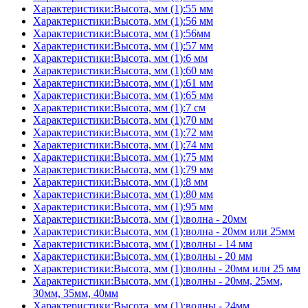
Характеристики:Высота, мм (1):55 мм
Характеристики:Высота, мм (1):56 мм
Характеристики:Высота, мм (1):56мм
Характеристики:Высота, мм (1):57 мм
Характеристики:Высота, мм (1):6 мм
Характеристики:Высота, мм (1):60 мм
Характеристики:Высота, мм (1):61 мм
Характеристики:Высота, мм (1):65 мм
Характеристики:Высота, мм (1):7 см
Характеристики:Высота, мм (1):70 мм
Характеристики:Высота, мм (1):72 мм
Характеристики:Высота, мм (1):74 мм
Характеристики:Высота, мм (1):75 мм
Характеристики:Высота, мм (1):79 мм
Характеристики:Высота, мм (1):8 мм
Характеристики:Высота, мм (1):80 мм
Характеристики:Высота, мм (1):95 мм
Характеристики:Высота, мм (1):волна - 20мм
Характеристики:Высота, мм (1):волна - 20мм или 25мм
Характеристики:Высота, мм (1):волны - 14 мм
Характеристики:Высота, мм (1):волны - 20 мм
Характеристики:Высота, мм (1):волны - 20мм или 25 мм
Характеристики:Высота, мм (1):волны - 20мм, 25мм,
30мм, 35мм, 40мм
Характеристики:Высота, мм (1):волны - 24мм