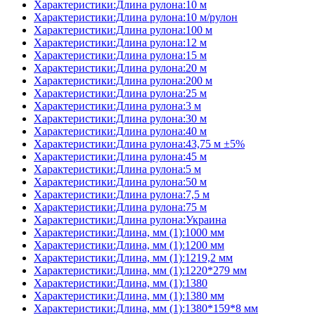
Характеристики:Длина рулона:10 м
Характеристики:Длина рулона:10 м/рулон
Характеристики:Длина рулона:100 м
Характеристики:Длина рулона:12 м
Характеристики:Длина рулона:15 м
Характеристики:Длина рулона:20 м
Характеристики:Длина рулона:200 м
Характеристики:Длина рулона:25 м
Характеристики:Длина рулона:3 м
Характеристики:Длина рулона:30 м
Характеристики:Длина рулона:40 м
Характеристики:Длина рулона:43,75 м ±5%
Характеристики:Длина рулона:45 м
Характеристики:Длина рулона:5 м
Характеристики:Длина рулона:50 м
Характеристики:Длина рулона:7,5 м
Характеристики:Длина рулона:75 м
Характеристики:Длина рулона:Украина
Характеристики:Длина, мм (1):1000 мм
Характеристики:Длина, мм (1):1200 мм
Характеристики:Длина, мм (1):1219,2 мм
Характеристики:Длина, мм (1):1220*279 мм
Характеристики:Длина, мм (1):1380
Характеристики:Длина, мм (1):1380 мм
Характеристики:Длина, мм (1):1380*159*8 мм