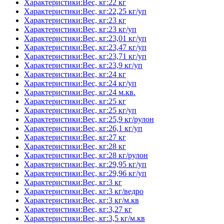
Характеристики:Вес, кг:22 кг
Характеристики:Вес, кг:22,25 кг/уп
Характеристики:Вес, кг:23 кг
Характеристики:Вес, кг:23 кг/уп
Характеристики:Вес, кг:23,01 кг/уп
Характеристики:Вес, кг:23,47 кг/уп
Характеристики:Вес, кг:23,71 кг/уп
Характеристики:Вес, кг:23,9 кг/уп
Характеристики:Вес, кг:24 кг
Характеристики:Вес, кг:24 кг/уп
Характеристики:Вес, кг:24 м.кв.
Характеристики:Вес, кг:25 кг
Характеристики:Вес, кг:25 кг/уп
Характеристики:Вес, кг:25,9 кг/рулон
Характеристики:Вес, кг:26,1 кг/уп
Характеристики:Вес, кг:27 кг
Характеристики:Вес, кг:28 кг
Характеристики:Вес, кг:28 кг/рулон
Характеристики:Вес, кг:29,95 кг/уп
Характеристики:Вес, кг:29,96 кг/уп
Характеристики:Вес, кг:3 кг
Характеристики:Вес, кг:3 кг/ведро
Характеристики:Вес, кг:3 кг/м.кв
Характеристики:Вес, кг:3,27 кг
Характеристики:Вес, кг:3,5 кг/м.кв