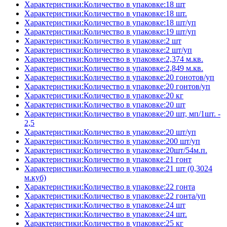
Характеристики:Количество в упаковке:18 шт
Характеристики:Количество в упаковке:18 шт.
Характеристики:Количество в упаковке:18 шт/уп
Характеристики:Количество в упаковке:19 шт/уп
Характеристики:Количество в упаковке:2 шт
Характеристики:Количество в упаковке:2 шт/уп
Характеристики:Количество в упаковке:2,374 м.кв.
Характеристики:Количество в упаковке:2,849 м.кв.
Характеристики:Количество в упаковке:20 гонотов/уп
Характеристики:Количество в упаковке:20 гонтов/уп
Характеристики:Количество в упаковке:20 кг
Характеристики:Количество в упаковке:20 шт
Характеристики:Количество в упаковке:20 шт, мп/1шт. -
2,5
Характеристики:Количество в упаковке:20 шт/уп
Характеристики:Количество в упаковке:200 шт/уп
Характеристики:Количество в упаковке:20шт/54м.п.
Характеристики:Количество в упаковке:21 гонт
Характеристики:Количество в упаковке:21 шт (0,3024
м.куб)
Характеристики:Количество в упаковке:22 гонта
Характеристики:Количество в упаковке:22 гонта/уп
Характеристики:Количество в упаковке:24 шт
Характеристики:Количество в упаковке:24 шт.
Характеристики:Количество в упаковке:25 кг