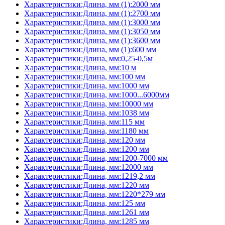
Характеристики:Длина, мм (1):2000 мм
Характеристики:Длина, мм (1):2700 мм
Характеристики:Длина, мм (1):3000 мм
Характеристики:Длина, мм (1):3050 мм
Характеристики:Длина, мм (1):3600 мм
Характеристики:Длина, мм (1):600 мм
Характеристики:Длина, мм:0,25-0,5м
Характеристики:Длина, мм:10 м
Характеристики:Длина, мм:100 мм
Характеристики:Длина, мм:1000 мм
Характеристики:Длина, мм:1000...6000мм
Характеристики:Длина, мм:10000 мм
Характеристики:Длина, мм:1038 мм
Характеристики:Длина, мм:115 мм
Характеристики:Длина, мм:1180 мм
Характеристики:Длина, мм:120 мм
Характеристики:Длина, мм:1200 мм
Характеристики:Длина, мм:1200-7000 мм
Характеристики:Длина, мм:12000 мм
Характеристики:Длина, мм:1219,2 мм
Характеристики:Длина, мм:1220 мм
Характеристики:Длина, мм:1220*279 мм
Характеристики:Длина, мм:125 мм
Характеристики:Длина, мм:1261 мм
Характеристики:Длина, мм:1285 мм