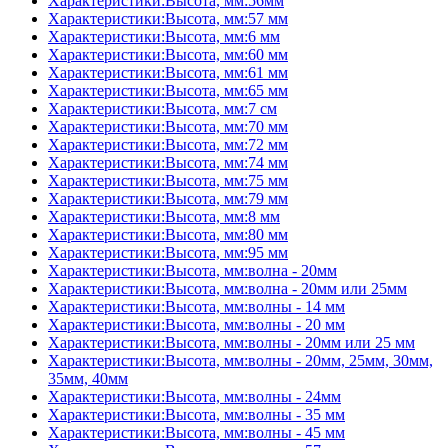
Характеристики:Высота, мм:56мм
Характеристики:Высота, мм:57 мм
Характеристики:Высота, мм:6 мм
Характеристики:Высота, мм:60 мм
Характеристики:Высота, мм:61 мм
Характеристики:Высота, мм:65 мм
Характеристики:Высота, мм:7 см
Характеристики:Высота, мм:70 мм
Характеристики:Высота, мм:72 мм
Характеристики:Высота, мм:74 мм
Характеристики:Высота, мм:75 мм
Характеристики:Высота, мм:79 мм
Характеристики:Высота, мм:8 мм
Характеристики:Высота, мм:80 мм
Характеристики:Высота, мм:95 мм
Характеристики:Высота, мм:волна - 20мм
Характеристики:Высота, мм:волна - 20мм или 25мм
Характеристики:Высота, мм:волны - 14 мм
Характеристики:Высота, мм:волны - 20 мм
Характеристики:Высота, мм:волны - 20мм или 25 мм
Характеристики:Высота, мм:волны - 20мм, 25мм, 30мм,
35мм, 40мм
Характеристики:Высота, мм:волны - 24мм
Характеристики:Высота, мм:волны - 35 мм
Характеристики:Высота, мм:волны - 45 мм