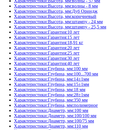
Характеристики:Высота, мм:волны - 57 мм
Характеристики:Высота, мм:волны - 8 мм
Характеристики:Высота, мм:Дуб Ориндж
Характеристики:Высота, мм:коричневый
Характеристики:Высота, мм:штампу - 24 мм
Характеристики:Высота, мм:штампу - 25,5 мм
Характеристики:Гарантия:10 лет
Характеристики:Гарантия:15 лет
Характеристики:Гарантия:18,91 кг
Характеристики:Гарантия:20 лет
Характеристики:Гарантия:25 лет
Характеристики:Гарантия:30 лет
Характеристики:Гарантия:40 лет
Характеристики:Глубина, мм:100 мм
Характеристики:Глубина, мм:100...700 мм
Характеристики:Глубина, мм:14±1мм
Характеристики:Глубина, мм:15±1мм
Характеристики:Глубина, мм:18 мм
Характеристики:Глубина, мм:28±1мм
Характеристики:Глубина, мм:350 мм
Характеристики:Глубина, мм:полимерное
Характеристики:Диаметр, мм:100 мм
Характеристики:Диаметр, мм:100/100 мм
Характеристики:Диаметр, мм:100/75 мм
Характеристики:Диаметр, мм:110 мм