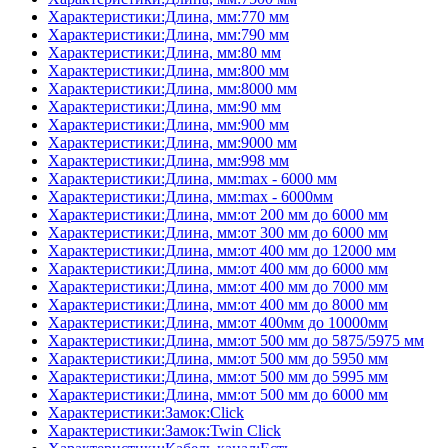
Характеристики:Длина, мм:770 мм
Характеристики:Длина, мм:790 мм
Характеристики:Длина, мм:80 мм
Характеристики:Длина, мм:800 мм
Характеристики:Длина, мм:8000 мм
Характеристики:Длина, мм:90 мм
Характеристики:Длина, мм:900 мм
Характеристики:Длина, мм:9000 мм
Характеристики:Длина, мм:998 мм
Характеристики:Длина, мм:max - 6000 мм
Характеристики:Длина, мм:max - 6000мм
Характеристики:Длина, мм:от 200 мм до 6000 мм
Характеристики:Длина, мм:от 300 мм до 6000 мм
Характеристики:Длина, мм:от 400 мм до 12000 мм
Характеристики:Длина, мм:от 400 мм до 6000 мм
Характеристики:Длина, мм:от 400 мм до 7000 мм
Характеристики:Длина, мм:от 400 мм до 8000 мм
Характеристики:Длина, мм:от 400мм до 10000мм
Характеристики:Длина, мм:от 500 мм до 5875/5975 мм
Характеристики:Длина, мм:от 500 мм до 5950 мм
Характеристики:Длина, мм:от 500 мм до 5995 мм
Характеристики:Длина, мм:от 500 мм до 6000 мм
Характеристики:Замок:Click
Характеристики:Замок:Twin Click