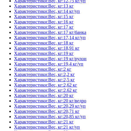
Характеристики:Вес, кг:12,75 кг/уп
Характеристики:Вес, кг:13 кг
Характеристики:Вес, кг:14 кг/уп
Характеристики:Вес, кг:15 кг
Характеристики:Вес, кг:16 кг
Характеристики:Вес, кг:17 кг
Характеристики:Вес, кг:17 кг/банка
Характеристики:Вес, кг:17,14 кг/уп
Характеристики:Вес, кг:18 кг
Характеристики:Вес, кг:18,91 кг
Характеристики:Вес, кг:19 кг
Характеристики:Вес, кг:19 кг/рулон
Характеристики:Вес, кг:19,4 кг/уп
Характеристики:Вес, кг:2 кг
Характеристики:Вес, кг:2,2 кг
Характеристики:Вес, кг:2,5 кг
Характеристики:Вес, кг:2,62 кг
Характеристики:Вес, кг:2.62 кг
Характеристики:Вес, кг:20 кг
Характеристики:Вес, кг:20 кг/ведро
Характеристики:Вес, кг:20,29 кг/уп
Характеристики:Вес, кг:20,71 кг
Характеристики:Вес, кг:20,85 кг/уп
Характеристики:Вес, кг:21 кг
Характеристики:Вес, кг:21 кг/уп