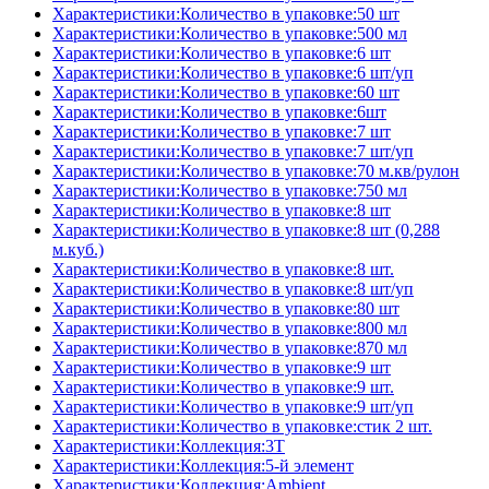
Характеристики:Количество в упаковке:50 шт
Характеристики:Количество в упаковке:500 мл
Характеристики:Количество в упаковке:6 шт
Характеристики:Количество в упаковке:6 шт/уп
Характеристики:Количество в упаковке:60 шт
Характеристики:Количество в упаковке:6шт
Характеристики:Количество в упаковке:7 шт
Характеристики:Количество в упаковке:7 шт/уп
Характеристики:Количество в упаковке:70 м.кв/рулон
Характеристики:Количество в упаковке:750 мл
Характеристики:Количество в упаковке:8 шт
Характеристики:Количество в упаковке:8 шт (0,288
м.куб.)
Характеристики:Количество в упаковке:8 шт.
Характеристики:Количество в упаковке:8 шт/уп
Характеристики:Количество в упаковке:80 шт
Характеристики:Количество в упаковке:800 мл
Характеристики:Количество в упаковке:870 мл
Характеристики:Количество в упаковке:9 шт
Характеристики:Количество в упаковке:9 шт.
Характеристики:Количество в упаковке:9 шт/уп
Характеристики:Количество в упаковке:стик 2 шт.
Характеристики:Коллекция:3T
Характеристики:Коллекция:5-й элемент
Характеристики:Коллекция:Ambient