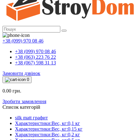
+38 (099) 970 08 46
+38 (099) 970 08 46
+38 (063) 223 76 22
+38 (067) 598 31 13
Замовити дзвінок
0
0.00 грн.
Зробити замовлення
Список категорій
silk matt графит
Характеристики:Вес, кг:0,1 кг
Характеристики:Вес, кг:0,15 кг
Характеристики:Вес, кг:0,2 кг