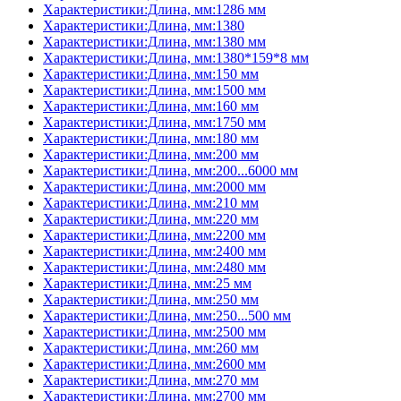
Характеристики:Длина, мм:1286 мм
Характеристики:Длина, мм:1380
Характеристики:Длина, мм:1380 мм
Характеристики:Длина, мм:1380*159*8 мм
Характеристики:Длина, мм:150 мм
Характеристики:Длина, мм:1500 мм
Характеристики:Длина, мм:160 мм
Характеристики:Длина, мм:1750 мм
Характеристики:Длина, мм:180 мм
Характеристики:Длина, мм:200 мм
Характеристики:Длина, мм:200...6000 мм
Характеристики:Длина, мм:2000 мм
Характеристики:Длина, мм:210 мм
Характеристики:Длина, мм:220 мм
Характеристики:Длина, мм:2200 мм
Характеристики:Длина, мм:2400 мм
Характеристики:Длина, мм:2480 мм
Характеристики:Длина, мм:25 мм
Характеристики:Длина, мм:250 мм
Характеристики:Длина, мм:250...500 мм
Характеристики:Длина, мм:2500 мм
Характеристики:Длина, мм:260 мм
Характеристики:Длина, мм:2600 мм
Характеристики:Длина, мм:270 мм
Характеристики:Длина, мм:2700 мм