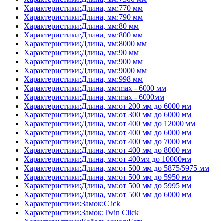
Характеристики:Длина, мм:770 мм
Характеристики:Длина, мм:790 мм
Характеристики:Длина, мм:80 мм
Характеристики:Длина, мм:800 мм
Характеристики:Длина, мм:8000 мм
Характеристики:Длина, мм:90 мм
Характеристики:Длина, мм:900 мм
Характеристики:Длина, мм:9000 мм
Характеристики:Длина, мм:998 мм
Характеристики:Длина, мм:max - 6000 мм
Характеристики:Длина, мм:max - 6000мм
Характеристики:Длина, мм:от 200 мм до 6000 мм
Характеристики:Длина, мм:от 300 мм до 6000 мм
Характеристики:Длина, мм:от 400 мм до 12000 мм
Характеристики:Длина, мм:от 400 мм до 6000 мм
Характеристики:Длина, мм:от 400 мм до 7000 мм
Характеристики:Длина, мм:от 400 мм до 8000 мм
Характеристики:Длина, мм:от 400мм до 10000мм
Характеристики:Длина, мм:от 500 мм до 5875/5975 мм
Характеристики:Длина, мм:от 500 мм до 5950 мм
Характеристики:Длина, мм:от 500 мм до 5995 мм
Характеристики:Длина, мм:от 500 мм до 6000 мм
Характеристики:Замок:Click
Характеристики:Замок:Twin Click