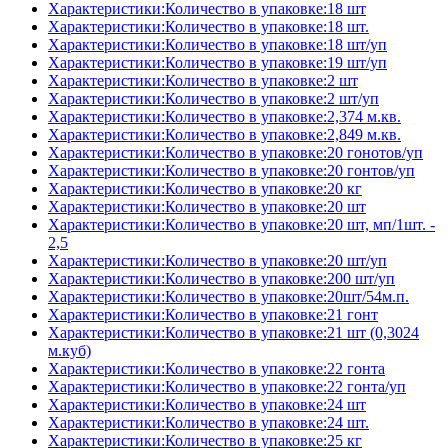
Характеристики:Количество в упаковке:18 шт
Характеристики:Количество в упаковке:18 шт.
Характеристики:Количество в упаковке:18 шт/уп
Характеристики:Количество в упаковке:19 шт/уп
Характеристики:Количество в упаковке:2 шт
Характеристики:Количество в упаковке:2 шт/уп
Характеристики:Количество в упаковке:2,374 м.кв.
Характеристики:Количество в упаковке:2,849 м.кв.
Характеристики:Количество в упаковке:20 гонотов/уп
Характеристики:Количество в упаковке:20 гонтов/уп
Характеристики:Количество в упаковке:20 кг
Характеристики:Количество в упаковке:20 шт
Характеристики:Количество в упаковке:20 шт, мп/1шт. -
2,5
Характеристики:Количество в упаковке:20 шт/уп
Характеристики:Количество в упаковке:200 шт/уп
Характеристики:Количество в упаковке:20шт/54м.п.
Характеристики:Количество в упаковке:21 гонт
Характеристики:Количество в упаковке:21 шт (0,3024
м.куб)
Характеристики:Количество в упаковке:22 гонта
Характеристики:Количество в упаковке:22 гонта/уп
Характеристики:Количество в упаковке:24 шт
Характеристики:Количество в упаковке:24 шт.
Характеристики:Количество в упаковке:25 кг