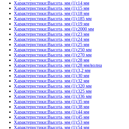
Характеристики:Высота, мм (1):14 мм
Характеристики:Высота, мм (1):15 мм
Характеристики:Высота, мм (1):18 мм
Характеристики:Высота, мм (1):185 мм
Характеристики:Высота, мм (1):19 мм
Характеристики:Высота, мм (1):2000 мм
Характеристики:Высота, мм (1):23 мм
Характеристики:Высота, мм (1):24 мм
Характеристики:Высота, мм (1):25 мм
Характеристики:Высота, мм (1):250 мм
Характеристики:Высота, мм (1):270 мм
Характеристики:Высота, мм (1):28 мм
Характеристики:Высота, мм (1):28 мм/волна
Характеристики:Высота, мм (1):3,2 мм
Характеристики:Высота, мм (1):30 мм
Характеристики:Высота, мм (1):32 мм
Характеристики:Высота, мм (1):320 мм
Характеристики:Высота, мм (1):325 мм
Характеристики:Высота, мм (1):336 мм
Характеристики:Высота, мм (1):35 мм
Характеристики:Высота, мм (1):38 мм
Характеристики:Высота, мм (1):44 мм
Характеристики:Высота, мм (1):45 мм
Характеристики:Высота, мм (1):53 мм
Характеристики:Высота, мм (1):54 мм