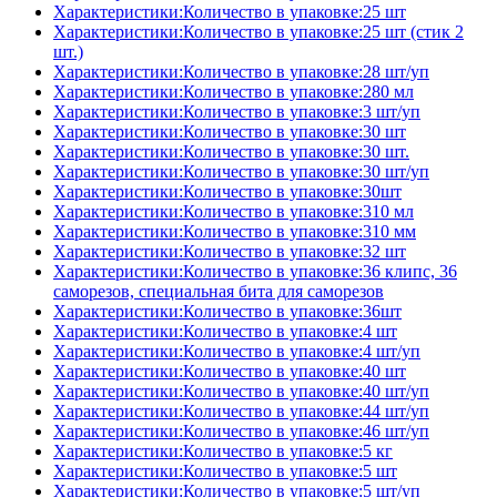
Характеристики:Количество в упаковке:25 шт
Характеристики:Количество в упаковке:25 шт (стик 2
шт.)
Характеристики:Количество в упаковке:28 шт/уп
Характеристики:Количество в упаковке:280 мл
Характеристики:Количество в упаковке:3 шт/уп
Характеристики:Количество в упаковке:30 шт
Характеристики:Количество в упаковке:30 шт.
Характеристики:Количество в упаковке:30 шт/уп
Характеристики:Количество в упаковке:30шт
Характеристики:Количество в упаковке:310 мл
Характеристики:Количество в упаковке:310 мм
Характеристики:Количество в упаковке:32 шт
Характеристики:Количество в упаковке:36 клипс, 36
саморезов, специальная бита для саморезов
Характеристики:Количество в упаковке:36шт
Характеристики:Количество в упаковке:4 шт
Характеристики:Количество в упаковке:4 шт/уп
Характеристики:Количество в упаковке:40 шт
Характеристики:Количество в упаковке:40 шт/уп
Характеристики:Количество в упаковке:44 шт/уп
Характеристики:Количество в упаковке:46 шт/уп
Характеристики:Количество в упаковке:5 кг
Характеристики:Количество в упаковке:5 шт
Характеристики:Количество в упаковке:5 шт/уп