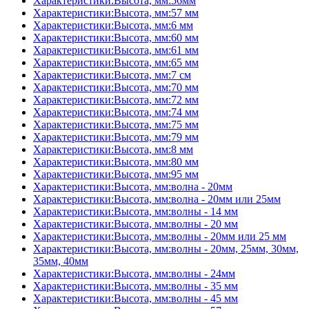
Характеристики:Высота, мм:56мм
Характеристики:Высота, мм:57 мм
Характеристики:Высота, мм:6 мм
Характеристики:Высота, мм:60 мм
Характеристики:Высота, мм:61 мм
Характеристики:Высота, мм:65 мм
Характеристики:Высота, мм:7 см
Характеристики:Высота, мм:70 мм
Характеристики:Высота, мм:72 мм
Характеристики:Высота, мм:74 мм
Характеристики:Высота, мм:75 мм
Характеристики:Высота, мм:79 мм
Характеристики:Высота, мм:8 мм
Характеристики:Высота, мм:80 мм
Характеристики:Высота, мм:95 мм
Характеристики:Высота, мм:волна - 20мм
Характеристики:Высота, мм:волна - 20мм или 25мм
Характеристики:Высота, мм:волны - 14 мм
Характеристики:Высота, мм:волны - 20 мм
Характеристики:Высота, мм:волны - 20мм или 25 мм
Характеристики:Высота, мм:волны - 20мм, 25мм, 30мм,
35мм, 40мм
Характеристики:Высота, мм:волны - 24мм
Характеристики:Высота, мм:волны - 35 мм
Характеристики:Высота, мм:волны - 45 мм