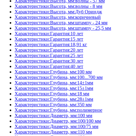
Характеристики:Высота, мм:волны - 57 мм
Характеристики:Высота, мм:волны - 8 мм
Характеристики:Высота, мм:Дуб Ориндж
Характеристики:Высота, мм:коричневый
Характеристики:Высота, мм:штампу - 24 мм
Характеристики:Высота, мм:штампу - 25,5 мм
Характеристики:Гарантия:10 лет
Характеристики:Гарантия:15 лет
Характеристики:Гарантия:18,91 кг
Характеристики:Гарантия:20 лет
Характеристики:Гарантия:25 лет
Характеристики:Гарантия:30 лет
Характеристики:Гарантия:40 лет
Характеристики:Глубина, мм:100 мм
Характеристики:Глубина, мм:100...700 мм
Характеристики:Глубина, мм:14±1мм
Характеристики:Глубина, мм:15±1мм
Характеристики:Глубина, мм:18 мм
Характеристики:Глубина, мм:28±1мм
Характеристики:Глубина, мм:350 мм
Характеристики:Глубина, мм:полимерное
Характеристики:Диаметр, мм:100 мм
Характеристики:Диаметр, мм:100/100 мм
Характеристики:Диаметр, мм:100/75 мм
Характеристики:Диаметр, мм:110 мм