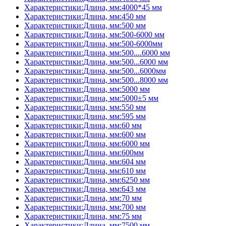
Характеристики:Длина, мм:4000*45 мм
Характеристики:Длина, мм:450 мм
Характеристики:Длина, мм:500 мм
Характеристики:Длина, мм:500-6000 мм
Характеристики:Длина, мм:500-6000мм
Характеристики:Длина, мм:500....6000 мм
Характеристики:Длина, мм:500...6000 мм
Характеристики:Длина, мм:500...6000мм
Характеристики:Длина, мм:500...8000 мм
Характеристики:Длина, мм:5000 мм
Характеристики:Длина, мм:5000±5 мм
Характеристики:Длина, мм:550 мм
Характеристики:Длина, мм:595 мм
Характеристики:Длина, мм:60 мм
Характеристики:Длина, мм:600 мм
Характеристики:Длина, мм:6000 мм
Характеристики:Длина, мм:600мм
Характеристики:Длина, мм:604 мм
Характеристики:Длина, мм:610 мм
Характеристики:Длина, мм:6250 мм
Характеристики:Длина, мм:643 мм
Характеристики:Длина, мм:70 мм
Характеристики:Длина, мм:700 мм
Характеристики:Длина, мм:75 мм
Характеристики:Длина, мм:7500 мм