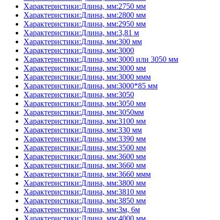
Характеристики:Длина, мм:2750 мм
Характеристики:Длина, мм:2800 мм
Характеристики:Длина, мм:2950 мм
Характеристики:Длина, мм:3,81 м
Характеристики:Длина, мм:300 мм
Характеристики:Длина, мм:3000
Характеристики:Длина, мм:3000 или 3050 мм
Характеристики:Длина, мм:3000 мм
Характеристики:Длина, мм:3000 ммм
Характеристики:Длина, мм:3000*85 мм
Характеристики:Длина, мм:3050
Характеристики:Длина, мм:3050 мм
Характеристики:Длина, мм:3050мм
Характеристики:Длина, мм:3100 мм
Характеристики:Длина, мм:330 мм
Характеристики:Длина, мм:3390 мм
Характеристики:Длина, мм:3500 мм
Характеристики:Длина, мм:3600 мм
Характеристики:Длина, мм:3660 мм
Характеристики:Длина, мм:3660 ммм
Характеристики:Длина, мм:3800 мм
Характеристики:Длина, мм:3810 мм
Характеристики:Длина, мм:3850 мм
Характеристики:Длина, мм:3м, 6м
Характеристики:Длина, мм:4000 мм