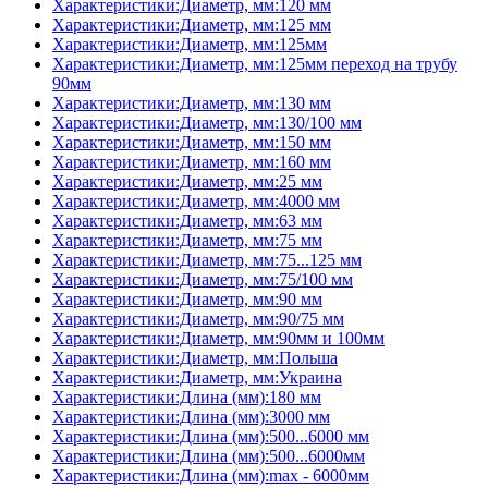
Характеристики:Диаметр, мм:120 мм
Характеристики:Диаметр, мм:125 мм
Характеристики:Диаметр, мм:125мм
Характеристики:Диаметр, мм:125мм переход на трубу
90мм
Характеристики:Диаметр, мм:130 мм
Характеристики:Диаметр, мм:130/100 мм
Характеристики:Диаметр, мм:150 мм
Характеристики:Диаметр, мм:160 мм
Характеристики:Диаметр, мм:25 мм
Характеристики:Диаметр, мм:4000 мм
Характеристики:Диаметр, мм:63 мм
Характеристики:Диаметр, мм:75 мм
Характеристики:Диаметр, мм:75...125 мм
Характеристики:Диаметр, мм:75/100 мм
Характеристики:Диаметр, мм:90 мм
Характеристики:Диаметр, мм:90/75 мм
Характеристики:Диаметр, мм:90мм и 100мм
Характеристики:Диаметр, мм:Польша
Характеристики:Диаметр, мм:Украина
Характеристики:Длина (мм):180 мм
Характеристики:Длина (мм):3000 мм
Характеристики:Длина (мм):500...6000 мм
Характеристики:Длина (мм):500...6000мм
Характеристики:Длина (мм):max - 6000мм