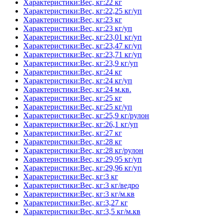
Характеристики:Вес, кг:22 кг
Характеристики:Вес, кг:22,25 кг/уп
Характеристики:Вес, кг:23 кг
Характеристики:Вес, кг:23 кг/уп
Характеристики:Вес, кг:23,01 кг/уп
Характеристики:Вес, кг:23,47 кг/уп
Характеристики:Вес, кг:23,71 кг/уп
Характеристики:Вес, кг:23,9 кг/уп
Характеристики:Вес, кг:24 кг
Характеристики:Вес, кг:24 кг/уп
Характеристики:Вес, кг:24 м.кв.
Характеристики:Вес, кг:25 кг
Характеристики:Вес, кг:25 кг/уп
Характеристики:Вес, кг:25,9 кг/рулон
Характеристики:Вес, кг:26,1 кг/уп
Характеристики:Вес, кг:27 кг
Характеристики:Вес, кг:28 кг
Характеристики:Вес, кг:28 кг/рулон
Характеристики:Вес, кг:29,95 кг/уп
Характеристики:Вес, кг:29,96 кг/уп
Характеристики:Вес, кг:3 кг
Характеристики:Вес, кг:3 кг/ведро
Характеристики:Вес, кг:3 кг/м.кв
Характеристики:Вес, кг:3,27 кг
Характеристики:Вес, кг:3,5 кг/м.кв