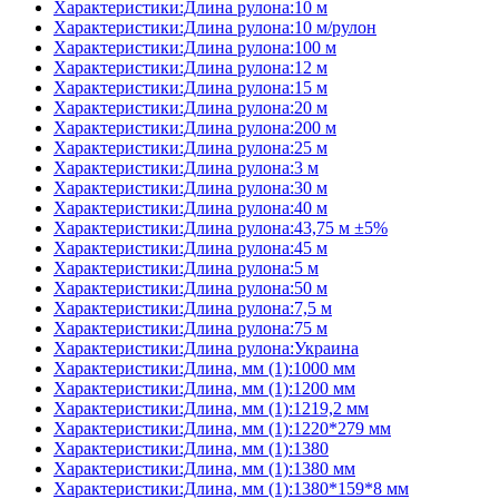
Характеристики:Длина рулона:10 м
Характеристики:Длина рулона:10 м/рулон
Характеристики:Длина рулона:100 м
Характеристики:Длина рулона:12 м
Характеристики:Длина рулона:15 м
Характеристики:Длина рулона:20 м
Характеристики:Длина рулона:200 м
Характеристики:Длина рулона:25 м
Характеристики:Длина рулона:3 м
Характеристики:Длина рулона:30 м
Характеристики:Длина рулона:40 м
Характеристики:Длина рулона:43,75 м ±5%
Характеристики:Длина рулона:45 м
Характеристики:Длина рулона:5 м
Характеристики:Длина рулона:50 м
Характеристики:Длина рулона:7,5 м
Характеристики:Длина рулона:75 м
Характеристики:Длина рулона:Украина
Характеристики:Длина, мм (1):1000 мм
Характеристики:Длина, мм (1):1200 мм
Характеристики:Длина, мм (1):1219,2 мм
Характеристики:Длина, мм (1):1220*279 мм
Характеристики:Длина, мм (1):1380
Характеристики:Длина, мм (1):1380 мм
Характеристики:Длина, мм (1):1380*159*8 мм