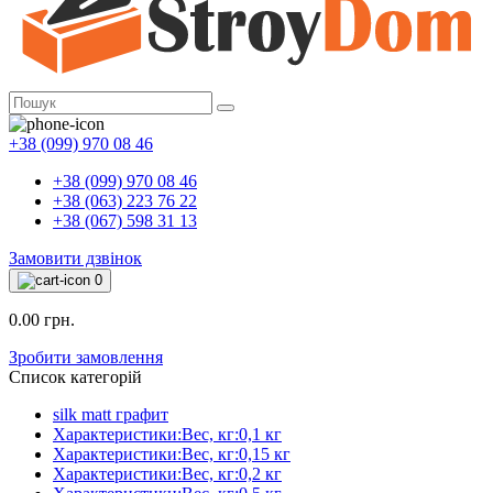
+38 (099) 970 08 46
+38 (099) 970 08 46
+38 (063) 223 76 22
+38 (067) 598 31 13
Замовити дзвінок
0
0.00 грн.
Зробити замовлення
Список категорій
silk matt графит
Характеристики:Вес, кг:0,1 кг
Характеристики:Вес, кг:0,15 кг
Характеристики:Вес, кг:0,2 кг