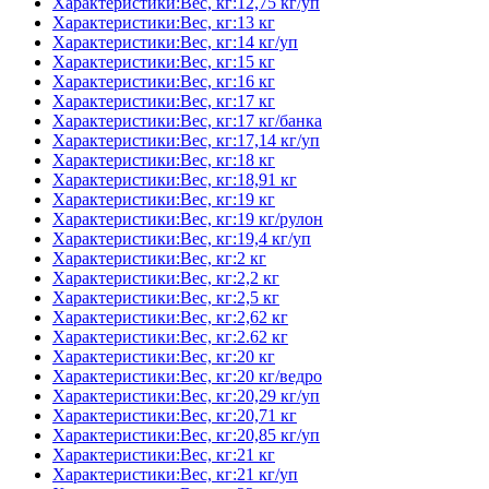
Характеристики:Вес, кг:12,75 кг/уп
Характеристики:Вес, кг:13 кг
Характеристики:Вес, кг:14 кг/уп
Характеристики:Вес, кг:15 кг
Характеристики:Вес, кг:16 кг
Характеристики:Вес, кг:17 кг
Характеристики:Вес, кг:17 кг/банка
Характеристики:Вес, кг:17,14 кг/уп
Характеристики:Вес, кг:18 кг
Характеристики:Вес, кг:18,91 кг
Характеристики:Вес, кг:19 кг
Характеристики:Вес, кг:19 кг/рулон
Характеристики:Вес, кг:19,4 кг/уп
Характеристики:Вес, кг:2 кг
Характеристики:Вес, кг:2,2 кг
Характеристики:Вес, кг:2,5 кг
Характеристики:Вес, кг:2,62 кг
Характеристики:Вес, кг:2.62 кг
Характеристики:Вес, кг:20 кг
Характеристики:Вес, кг:20 кг/ведро
Характеристики:Вес, кг:20,29 кг/уп
Характеристики:Вес, кг:20,71 кг
Характеристики:Вес, кг:20,85 кг/уп
Характеристики:Вес, кг:21 кг
Характеристики:Вес, кг:21 кг/уп