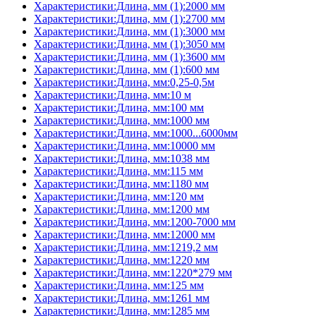
Характеристики:Длина, мм (1):2000 мм
Характеристики:Длина, мм (1):2700 мм
Характеристики:Длина, мм (1):3000 мм
Характеристики:Длина, мм (1):3050 мм
Характеристики:Длина, мм (1):3600 мм
Характеристики:Длина, мм (1):600 мм
Характеристики:Длина, мм:0,25-0,5м
Характеристики:Длина, мм:10 м
Характеристики:Длина, мм:100 мм
Характеристики:Длина, мм:1000 мм
Характеристики:Длина, мм:1000...6000мм
Характеристики:Длина, мм:10000 мм
Характеристики:Длина, мм:1038 мм
Характеристики:Длина, мм:115 мм
Характеристики:Длина, мм:1180 мм
Характеристики:Длина, мм:120 мм
Характеристики:Длина, мм:1200 мм
Характеристики:Длина, мм:1200-7000 мм
Характеристики:Длина, мм:12000 мм
Характеристики:Длина, мм:1219,2 мм
Характеристики:Длина, мм:1220 мм
Характеристики:Длина, мм:1220*279 мм
Характеристики:Длина, мм:125 мм
Характеристики:Длина, мм:1261 мм
Характеристики:Длина, мм:1285 мм