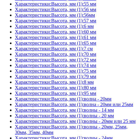
Характеристики:Высота, мм (1):55 мм
Характеристики:Высота, мм (1):56 мм
Характеристики:Высота, мм (1):56мм
Характеристики:Высота, мм (1):57 мм
Характеристики:Высота, мм (1):6 мм
Характеристики:Высота, мм (1):60 мм
Характеристики:Высота, мм (1):61 мм
Характеристики:Высота, мм (1):65 мм
Характеристики:Высота, мм (1):7 см
Характеристики:Высота, мм (1):70 мм
Характеристики:Высота, мм (1):72 мм
Характеристики:Высота, мм (1):74 мм
Характеристики:Высота, мм (1):75 мм
Характеристики:Высота, мм (1):79 мм
Характеристики:Высота, мм (1):8 мм
Характеристики:Высота, мм (1):80 мм
Характеристики:Высота, мм (1):95 мм
Характеристики:Высота, мм (1):волна - 20мм
Характеристики:Высота, мм (1):волна - 20мм или 25мм
Характеристики:Высота, мм (1):волны - 14 мм
Характеристики:Высота, мм (1):волны - 20 мм
Характеристики:Высота, мм (1):волны - 20мм или 25 мм
Характеристики:Высота, мм (1):волны - 20мм, 25мм,
30мм, 35мм, 40мм
Характеристики:Высота, мм (1):волны - 24мм