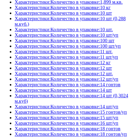
Характеристики:Количество в упаковке:1,899 м.кв.
Характеристики:Количество в упаковке:10 кг
Характеристики:Количество в упаковке:10 шт
Характеристики:Количество в упаковке:10 шт (0,288
м.куб.)
Характеристики:Количество в упаковке:10 шт.
Характеристики:Количество в упаковке:10 шт/уп
Характеристики:Количество в упаковке:100 шт
Характеристики:Количество в упаковке:100 шт/уп
Характеристики:Количество в упаковке:11 шт.
Характеристики:Количество в упаковке:11 шт/уп
Характеристики:Количество в упаковке:12 кг
Характеристики:Количество в упаковке:12 шт
Характеристики:Количество в упаковке:12 шт.
Характеристики:Количество в упаковке:12 шт/уп
Характеристики:Количество в упаковке:14 гонтов
Характеристики:Количество в упаковке:14 шт
Характеристики:Количество в упаковке:14 шт (0,3024
м.куб)
Характеристики:Количество в упаковке:14 шт/уп
Характеристики:Количество в упаковке:15 гонтов/уп
Характеристики:Количество в упаковке:15 шт/уп
Характеристики:Количество в упаковке:16 шт/уп
Характеристики:Количество в упаковке:18 гонтов
Характеристики:Количество в упаковке:18 гонтов/уп