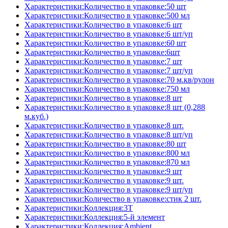
Характеристики:Количество в упаковке:50 шт
Характеристики:Количество в упаковке:500 мл
Характеристики:Количество в упаковке:6 шт
Характеристики:Количество в упаковке:6 шт/уп
Характеристики:Количество в упаковке:60 шт
Характеристики:Количество в упаковке:6шт
Характеристики:Количество в упаковке:7 шт
Характеристики:Количество в упаковке:7 шт/уп
Характеристики:Количество в упаковке:70 м.кв/рулон
Характеристики:Количество в упаковке:750 мл
Характеристики:Количество в упаковке:8 шт
Характеристики:Количество в упаковке:8 шт (0,288
м.куб.)
Характеристики:Количество в упаковке:8 шт.
Характеристики:Количество в упаковке:8 шт/уп
Характеристики:Количество в упаковке:80 шт
Характеристики:Количество в упаковке:800 мл
Характеристики:Количество в упаковке:870 мл
Характеристики:Количество в упаковке:9 шт
Характеристики:Количество в упаковке:9 шт.
Характеристики:Количество в упаковке:9 шт/уп
Характеристики:Количество в упаковке:стик 2 шт.
Характеристики:Коллекция:3T
Характеристики:Коллекция:5-й элемент
Характеристики:Коллекция:Ambient