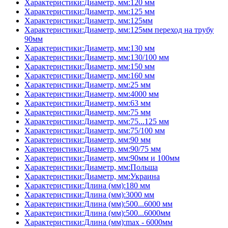
Характеристики:Диаметр, мм:120 мм
Характеристики:Диаметр, мм:125 мм
Характеристики:Диаметр, мм:125мм
Характеристики:Диаметр, мм:125мм переход на трубу
90мм
Характеристики:Диаметр, мм:130 мм
Характеристики:Диаметр, мм:130/100 мм
Характеристики:Диаметр, мм:150 мм
Характеристики:Диаметр, мм:160 мм
Характеристики:Диаметр, мм:25 мм
Характеристики:Диаметр, мм:4000 мм
Характеристики:Диаметр, мм:63 мм
Характеристики:Диаметр, мм:75 мм
Характеристики:Диаметр, мм:75...125 мм
Характеристики:Диаметр, мм:75/100 мм
Характеристики:Диаметр, мм:90 мм
Характеристики:Диаметр, мм:90/75 мм
Характеристики:Диаметр, мм:90мм и 100мм
Характеристики:Диаметр, мм:Польша
Характеристики:Диаметр, мм:Украина
Характеристики:Длина (мм):180 мм
Характеристики:Длина (мм):3000 мм
Характеристики:Длина (мм):500...6000 мм
Характеристики:Длина (мм):500...6000мм
Характеристики:Длина (мм):max - 6000мм