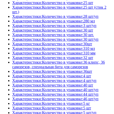
Характеристики:Количество в упаковке:25 шт
Характеристики:Количество в упаковке:25 шт (стик 2
шт.)
Характеристики:Количество в упаковке:28 шт/уп
Характеристики:Количество в упаковке:280 мл
Характеристики:Количество в упаковке:3 шт/уп
Характеристики:Количество в упаковке:30 шт
Характеристики:Количество в упаковке:30 шт.
Характеристики:Количество в упаковке:30 шт/уп
Характеристики:Количество в упаковке:30шт
Характеристики:Количество в упаковке:310 мл
Характеристики:Количество в упаковке:310 мм
Характеристики:Количество в упаковке:32 шт
Характеристики:Количество в упаковке:36 клипс, 36
саморезов, специальная бита для саморезов
Характеристики:Количество в упаковке:36шт
Характеристики:Количество в упаковке:4 шт
Характеристики:Количество в упаковке:4 шт/уп
Характеристики:Количество в упаковке:40 шт
Характеристики:Количество в упаковке:40 шт/уп
Характеристики:Количество в упаковке:44 шт/уп
Характеристики:Количество в упаковке:46 шт/уп
Характеристики:Количество в упаковке:5 кг
Характеристики:Количество в упаковке:5 шт
Характеристики:Количество в упаковке:5 шт/уп