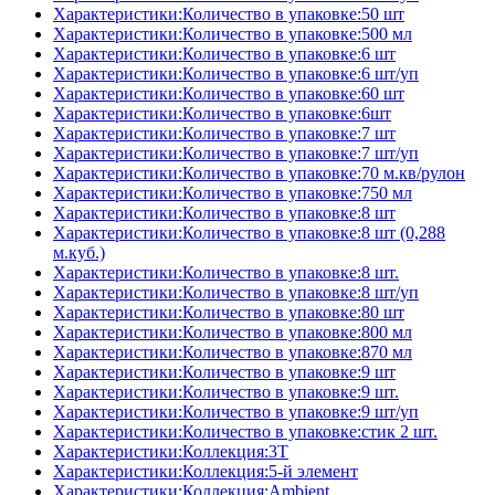
Характеристики:Количество в упаковке:50 шт
Характеристики:Количество в упаковке:500 мл
Характеристики:Количество в упаковке:6 шт
Характеристики:Количество в упаковке:6 шт/уп
Характеристики:Количество в упаковке:60 шт
Характеристики:Количество в упаковке:6шт
Характеристики:Количество в упаковке:7 шт
Характеристики:Количество в упаковке:7 шт/уп
Характеристики:Количество в упаковке:70 м.кв/рулон
Характеристики:Количество в упаковке:750 мл
Характеристики:Количество в упаковке:8 шт
Характеристики:Количество в упаковке:8 шт (0,288
м.куб.)
Характеристики:Количество в упаковке:8 шт.
Характеристики:Количество в упаковке:8 шт/уп
Характеристики:Количество в упаковке:80 шт
Характеристики:Количество в упаковке:800 мл
Характеристики:Количество в упаковке:870 мл
Характеристики:Количество в упаковке:9 шт
Характеристики:Количество в упаковке:9 шт.
Характеристики:Количество в упаковке:9 шт/уп
Характеристики:Количество в упаковке:стик 2 шт.
Характеристики:Коллекция:3T
Характеристики:Коллекция:5-й элемент
Характеристики:Коллекция:Ambient