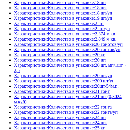
Характеристики:Количество в упаковке:18 шт
Характеристики:Количество в упаковке:18 шт.
Характеристики:Количество в упаковке:18 шт/уп
Характеристики:Количество в упаковке:19 шт/уп
Характеристики:Количество в упаковке:2 шт
Характеристики:Количество в упаковке:2 шт/уп
Характеристики:Количество в упаковке:2,374 м.кв.
Характеристики:Количество в упаковке:2,849 м.кв.
Характеристики:Количество в упаковке:20 гонотов/уп
Характеристики:Количество в упаковке:20 гонтов/уп
Характеристики:Количество в упаковке:20 кг
Характеристики:Количество в упаковке:20 шт
Характеристики:Количество в упаковке:20 шт, мп/1шт. -
2,5
Характеристики:Количество в упаковке:20 шт/уп
Характеристики:Количество в упаковке:200 шт/уп
Характеристики:Количество в упаковке:20шт/54м.п.
Характеристики:Количество в упаковке:21 гонт
Характеристики:Количество в упаковке:21 шт (0,3024
м.куб)
Характеристики:Количество в упаковке:22 гонта
Характеристики:Количество в упаковке:22 гонта/уп
Характеристики:Количество в упаковке:24 шт
Характеристики:Количество в упаковке:24 шт.
Характеристики:Количество в упаковке:25 кг