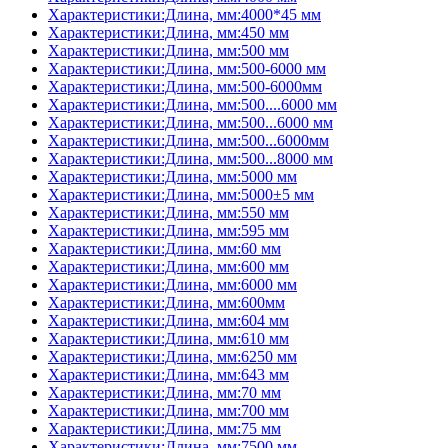
Характеристики:Длина, мм:4000*45 мм
Характеристики:Длина, мм:450 мм
Характеристики:Длина, мм:500 мм
Характеристики:Длина, мм:500-6000 мм
Характеристики:Длина, мм:500-6000мм
Характеристики:Длина, мм:500....6000 мм
Характеристики:Длина, мм:500...6000 мм
Характеристики:Длина, мм:500...6000мм
Характеристики:Длина, мм:500...8000 мм
Характеристики:Длина, мм:5000 мм
Характеристики:Длина, мм:5000±5 мм
Характеристики:Длина, мм:550 мм
Характеристики:Длина, мм:595 мм
Характеристики:Длина, мм:60 мм
Характеристики:Длина, мм:600 мм
Характеристики:Длина, мм:6000 мм
Характеристики:Длина, мм:600мм
Характеристики:Длина, мм:604 мм
Характеристики:Длина, мм:610 мм
Характеристики:Длина, мм:6250 мм
Характеристики:Длина, мм:643 мм
Характеристики:Длина, мм:70 мм
Характеристики:Длина, мм:700 мм
Характеристики:Длина, мм:75 мм
Характеристики:Длина, мм:7500 мм