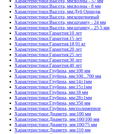
Характеристики:Высота, мм:волны - 57 мм
Характеристики:Высота, мм:волны - 8 мм
Характеристики:Высота, мм:Дуб Ориндж
Характеристики:Высота, мм:коричневый
Характеристики:Высота, мм:штампу - 24 мм
Характеристики:Высота, мм:штампу - 25,5 мм
Характеристики:Гарантия:10 лет
Характеристики:Гарантия:15 лет
Характеристики:Гарантия:18,91 кг
Характеристики:Гарантия:20 лет
Характеристики:Гарантия:25 лет
Характеристики:Гарантия:30 лет
Характеристики:Гарантия:40 лет
Характеристики:Глубина, мм:100 мм
Характеристики:Глубина, мм:100...700 мм
Характеристики:Глубина, мм:14±1мм
Характеристики:Глубина, мм:15±1мм
Характеристики:Глубина, мм:18 мм
Характеристики:Глубина, мм:28±1мм
Характеристики:Глубина, мм:350 мм
Характеристики:Глубина, мм:полимерное
Характеристики:Диаметр, мм:100 мм
Характеристики:Диаметр, мм:100/100 мм
Характеристики:Диаметр, мм:100/75 мм
Характеристики:Диаметр, мм:110 мм