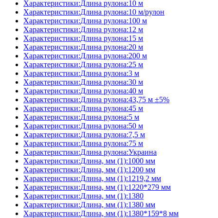
Характеристики:Длина рулона:10 м
Характеристики:Длина рулона:10 м/рулон
Характеристики:Длина рулона:100 м
Характеристики:Длина рулона:12 м
Характеристики:Длина рулона:15 м
Характеристики:Длина рулона:20 м
Характеристики:Длина рулона:200 м
Характеристики:Длина рулона:25 м
Характеристики:Длина рулона:3 м
Характеристики:Длина рулона:30 м
Характеристики:Длина рулона:40 м
Характеристики:Длина рулона:43,75 м ±5%
Характеристики:Длина рулона:45 м
Характеристики:Длина рулона:5 м
Характеристики:Длина рулона:50 м
Характеристики:Длина рулона:7,5 м
Характеристики:Длина рулона:75 м
Характеристики:Длина рулона:Украина
Характеристики:Длина, мм (1):1000 мм
Характеристики:Длина, мм (1):1200 мм
Характеристики:Длина, мм (1):1219,2 мм
Характеристики:Длина, мм (1):1220*279 мм
Характеристики:Длина, мм (1):1380
Характеристики:Длина, мм (1):1380 мм
Характеристики:Длина, мм (1):1380*159*8 мм