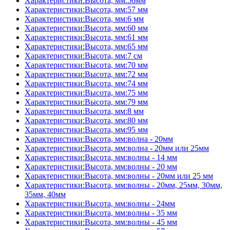
Характеристики:Высота, мм:56мм
Характеристики:Высота, мм:57 мм
Характеристики:Высота, мм:6 мм
Характеристики:Высота, мм:60 мм
Характеристики:Высота, мм:61 мм
Характеристики:Высота, мм:65 мм
Характеристики:Высота, мм:7 см
Характеристики:Высота, мм:70 мм
Характеристики:Высота, мм:72 мм
Характеристики:Высота, мм:74 мм
Характеристики:Высота, мм:75 мм
Характеристики:Высота, мм:79 мм
Характеристики:Высота, мм:8 мм
Характеристики:Высота, мм:80 мм
Характеристики:Высота, мм:95 мм
Характеристики:Высота, мм:волна - 20мм
Характеристики:Высота, мм:волна - 20мм или 25мм
Характеристики:Высота, мм:волны - 14 мм
Характеристики:Высота, мм:волны - 20 мм
Характеристики:Высота, мм:волны - 20мм или 25 мм
Характеристики:Высота, мм:волны - 20мм, 25мм, 30мм,
35мм, 40мм
Характеристики:Высота, мм:волны - 24мм
Характеристики:Высота, мм:волны - 35 мм
Характеристики:Высота, мм:волны - 45 мм