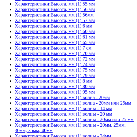
Характеристики:Высота, мм (1):55 мм
Характеристики:Высота, мм (1):56 мм
Характеристики:Высота, мм (1):56мм
Характеристики:Высота, мм (1):57 мм
Характеристики:Высота, мм (1):6 мм
Характеристики:Высота, мм (1):60 мм
Характеристики:Высота, мм (1):61 мм
Характеристики:Высота, мм (1):65 мм
Характеристики:Высота, мм (1):7 см
Характеристики:Высота, мм (1):70 мм
Характеристики:Высота, мм (1):72 мм
Характеристики:Высота, мм (1):74 мм
Характеристики:Высота, мм (1):75 мм
Характеристики:Высота, мм (1):79 мм
Характеристики:Высота, мм (1):8 мм
Характеристики:Высота, мм (1):80 мм
Характеристики:Высота, мм (1):95 мм
Характеристики:Высота, мм (1):волна - 20мм
Характеристики:Высота, мм (1):волна - 20мм или 25мм
Характеристики:Высота, мм (1):волны - 14 мм
Характеристики:Высота, мм (1):волны - 20 мм
Характеристики:Высота, мм (1):волны - 20мм или 25 мм
Характеристики:Высота, мм (1):волны - 20мм, 25мм,
30мм, 35мм, 40мм
Характеристики:Высота, мм (1):волны - 24мм