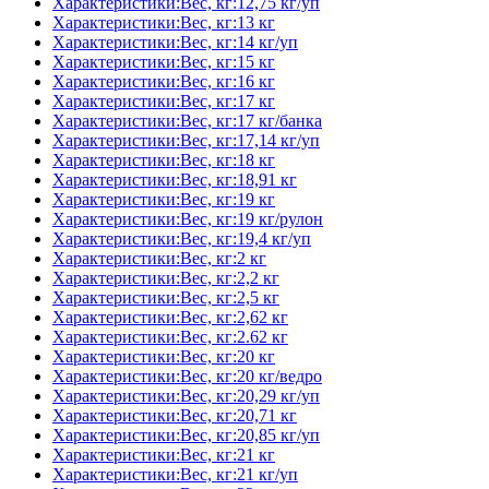
Характеристики:Вес, кг:12,75 кг/уп
Характеристики:Вес, кг:13 кг
Характеристики:Вес, кг:14 кг/уп
Характеристики:Вес, кг:15 кг
Характеристики:Вес, кг:16 кг
Характеристики:Вес, кг:17 кг
Характеристики:Вес, кг:17 кг/банка
Характеристики:Вес, кг:17,14 кг/уп
Характеристики:Вес, кг:18 кг
Характеристики:Вес, кг:18,91 кг
Характеристики:Вес, кг:19 кг
Характеристики:Вес, кг:19 кг/рулон
Характеристики:Вес, кг:19,4 кг/уп
Характеристики:Вес, кг:2 кг
Характеристики:Вес, кг:2,2 кг
Характеристики:Вес, кг:2,5 кг
Характеристики:Вес, кг:2,62 кг
Характеристики:Вес, кг:2.62 кг
Характеристики:Вес, кг:20 кг
Характеристики:Вес, кг:20 кг/ведро
Характеристики:Вес, кг:20,29 кг/уп
Характеристики:Вес, кг:20,71 кг
Характеристики:Вес, кг:20,85 кг/уп
Характеристики:Вес, кг:21 кг
Характеристики:Вес, кг:21 кг/уп