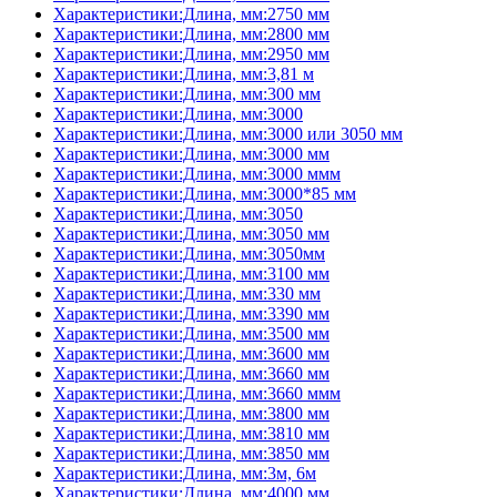
Характеристики:Длина, мм:2750 мм
Характеристики:Длина, мм:2800 мм
Характеристики:Длина, мм:2950 мм
Характеристики:Длина, мм:3,81 м
Характеристики:Длина, мм:300 мм
Характеристики:Длина, мм:3000
Характеристики:Длина, мм:3000 или 3050 мм
Характеристики:Длина, мм:3000 мм
Характеристики:Длина, мм:3000 ммм
Характеристики:Длина, мм:3000*85 мм
Характеристики:Длина, мм:3050
Характеристики:Длина, мм:3050 мм
Характеристики:Длина, мм:3050мм
Характеристики:Длина, мм:3100 мм
Характеристики:Длина, мм:330 мм
Характеристики:Длина, мм:3390 мм
Характеристики:Длина, мм:3500 мм
Характеристики:Длина, мм:3600 мм
Характеристики:Длина, мм:3660 мм
Характеристики:Длина, мм:3660 ммм
Характеристики:Длина, мм:3800 мм
Характеристики:Длина, мм:3810 мм
Характеристики:Длина, мм:3850 мм
Характеристики:Длина, мм:3м, 6м
Характеристики:Длина, мм:4000 мм