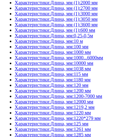
Характеристики:Длина, мм (1):2000 мм
Характеристики:Длина, мм (1):2700 мм
Характеристики:Длина, мм (1):3000 мм
Характеристики:Длина, мм (1):3050 мм
Характеристики:Длина, мм (1):3600 мм
Характеристики:Длина, мм (1):600 мм
Характеристики:Длина, мм:0,25-0,5м
Характеристики:Длина, мм:10 м
Характеристики:Длина, мм:100 мм
Характеристики:Длина, мм:1000 мм
Характеристики:Длина, мм:1000...6000мм
Характеристики:Длина, мм:10000 мм
Характеристики:Длина, мм:1038 мм
Характеристики:Длина, мм:115 мм
Характеристики:Длина, мм:1180 мм
Характеристики:Длина, мм:120 мм
Характеристики:Длина, мм:1200 мм
Характеристики:Длина, мм:1200-7000 мм
Характеристики:Длина, мм:12000 мм
Характеристики:Длина, мм:1219,2 мм
Характеристики:Длина, мм:1220 мм
Характеристики:Длина, мм:1220*279 мм
Характеристики:Длина, мм:125 мм
Характеристики:Длина, мм:1261 мм
Характеристики:Длина, мм:1285 мм