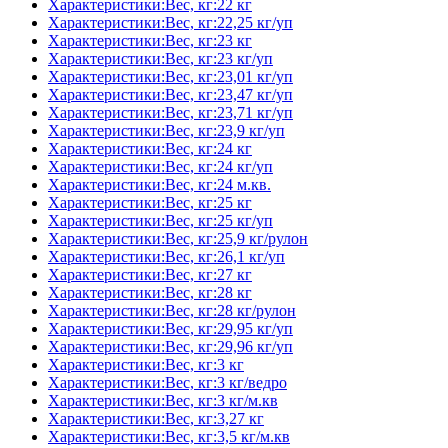
Характеристики:Вес, кг:22 кг
Характеристики:Вес, кг:22,25 кг/уп
Характеристики:Вес, кг:23 кг
Характеристики:Вес, кг:23 кг/уп
Характеристики:Вес, кг:23,01 кг/уп
Характеристики:Вес, кг:23,47 кг/уп
Характеристики:Вес, кг:23,71 кг/уп
Характеристики:Вес, кг:23,9 кг/уп
Характеристики:Вес, кг:24 кг
Характеристики:Вес, кг:24 кг/уп
Характеристики:Вес, кг:24 м.кв.
Характеристики:Вес, кг:25 кг
Характеристики:Вес, кг:25 кг/уп
Характеристики:Вес, кг:25,9 кг/рулон
Характеристики:Вес, кг:26,1 кг/уп
Характеристики:Вес, кг:27 кг
Характеристики:Вес, кг:28 кг
Характеристики:Вес, кг:28 кг/рулон
Характеристики:Вес, кг:29,95 кг/уп
Характеристики:Вес, кг:29,96 кг/уп
Характеристики:Вес, кг:3 кг
Характеристики:Вес, кг:3 кг/ведро
Характеристики:Вес, кг:3 кг/м.кв
Характеристики:Вес, кг:3,27 кг
Характеристики:Вес, кг:3,5 кг/м.кв