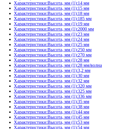
Характеристики:Высота, мм (1):14 мм
Характеристики:Высота, мм (1):15 мм
Характеристики:Высота, мм (1):18 мм
Характеристики:Высота, мм (1):185 мм
Характеристики:Высота, мм (1):19 мм
Характеристики:Высота, мм (1):2000 мм
Характеристики:Высота, мм (1):23 мм
Характеристики:Высота, мм (1):24 мм
Характеристики:Высота, мм (1):25 мм
Характеристики:Высота, мм (1):250 мм
Характеристики:Высота, мм (1):270 мм
Характеристики:Высота, мм (1):28 мм
Характеристики:Высота, мм (1):28 мм/волна
Характеристики:Высота, мм (1):3,2 мм
Характеристики:Высота, мм (1):30 мм
Характеристики:Высота, мм (1):32 мм
Характеристики:Высота, мм (1):320 мм
Характеристики:Высота, мм (1):325 мм
Характеристики:Высота, мм (1):336 мм
Характеристики:Высота, мм (1):35 мм
Характеристики:Высота, мм (1):38 мм
Характеристики:Высота, мм (1):44 мм
Характеристики:Высота, мм (1):45 мм
Характеристики:Высота, мм (1):53 мм
Характеристики:Высота, мм (1):54 мм