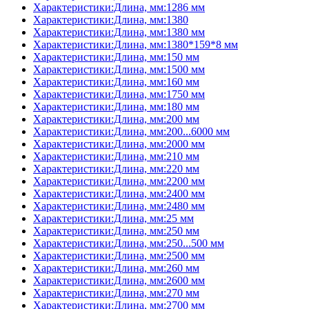
Характеристики:Длина, мм:1286 мм
Характеристики:Длина, мм:1380
Характеристики:Длина, мм:1380 мм
Характеристики:Длина, мм:1380*159*8 мм
Характеристики:Длина, мм:150 мм
Характеристики:Длина, мм:1500 мм
Характеристики:Длина, мм:160 мм
Характеристики:Длина, мм:1750 мм
Характеристики:Длина, мм:180 мм
Характеристики:Длина, мм:200 мм
Характеристики:Длина, мм:200...6000 мм
Характеристики:Длина, мм:2000 мм
Характеристики:Длина, мм:210 мм
Характеристики:Длина, мм:220 мм
Характеристики:Длина, мм:2200 мм
Характеристики:Длина, мм:2400 мм
Характеристики:Длина, мм:2480 мм
Характеристики:Длина, мм:25 мм
Характеристики:Длина, мм:250 мм
Характеристики:Длина, мм:250...500 мм
Характеристики:Длина, мм:2500 мм
Характеристики:Длина, мм:260 мм
Характеристики:Длина, мм:2600 мм
Характеристики:Длина, мм:270 мм
Характеристики:Длина, мм:2700 мм