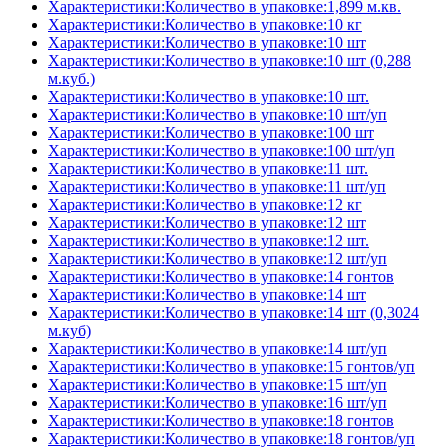
Характеристики:Количество в упаковке:1,899 м.кв.
Характеристики:Количество в упаковке:10 кг
Характеристики:Количество в упаковке:10 шт
Характеристики:Количество в упаковке:10 шт (0,288
м.куб.)
Характеристики:Количество в упаковке:10 шт.
Характеристики:Количество в упаковке:10 шт/уп
Характеристики:Количество в упаковке:100 шт
Характеристики:Количество в упаковке:100 шт/уп
Характеристики:Количество в упаковке:11 шт.
Характеристики:Количество в упаковке:11 шт/уп
Характеристики:Количество в упаковке:12 кг
Характеристики:Количество в упаковке:12 шт
Характеристики:Количество в упаковке:12 шт.
Характеристики:Количество в упаковке:12 шт/уп
Характеристики:Количество в упаковке:14 гонтов
Характеристики:Количество в упаковке:14 шт
Характеристики:Количество в упаковке:14 шт (0,3024
м.куб)
Характеристики:Количество в упаковке:14 шт/уп
Характеристики:Количество в упаковке:15 гонтов/уп
Характеристики:Количество в упаковке:15 шт/уп
Характеристики:Количество в упаковке:16 шт/уп
Характеристики:Количество в упаковке:18 гонтов
Характеристики:Количество в упаковке:18 гонтов/уп