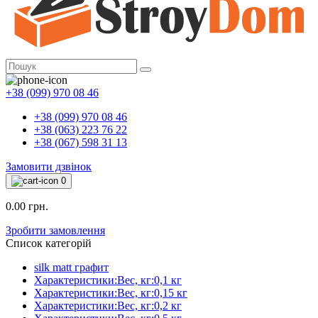
+38 (099) 970 08 46
+38 (099) 970 08 46
+38 (063) 223 76 22
+38 (067) 598 31 13
Замовити дзвінок
0
0.00 грн.
Зробити замовлення
Список категорій
silk matt графит
Характеристики:Вес, кг:0,1 кг
Характеристики:Вес, кг:0,15 кг
Характеристики:Вес, кг:0,2 кг