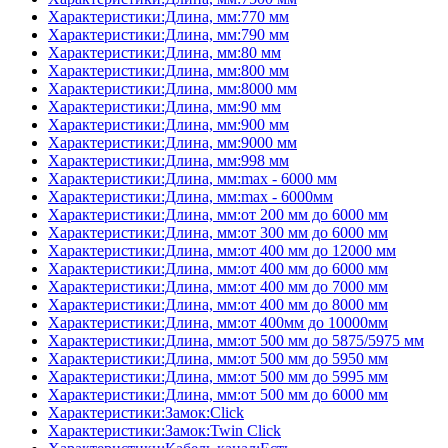
Характеристики:Длина, мм:770 мм
Характеристики:Длина, мм:790 мм
Характеристики:Длина, мм:80 мм
Характеристики:Длина, мм:800 мм
Характеристики:Длина, мм:8000 мм
Характеристики:Длина, мм:90 мм
Характеристики:Длина, мм:900 мм
Характеристики:Длина, мм:9000 мм
Характеристики:Длина, мм:998 мм
Характеристики:Длина, мм:max - 6000 мм
Характеристики:Длина, мм:max - 6000мм
Характеристики:Длина, мм:от 200 мм до 6000 мм
Характеристики:Длина, мм:от 300 мм до 6000 мм
Характеристики:Длина, мм:от 400 мм до 12000 мм
Характеристики:Длина, мм:от 400 мм до 6000 мм
Характеристики:Длина, мм:от 400 мм до 7000 мм
Характеристики:Длина, мм:от 400 мм до 8000 мм
Характеристики:Длина, мм:от 400мм до 10000мм
Характеристики:Длина, мм:от 500 мм до 5875/5975 мм
Характеристики:Длина, мм:от 500 мм до 5950 мм
Характеристики:Длина, мм:от 500 мм до 5995 мм
Характеристики:Длина, мм:от 500 мм до 6000 мм
Характеристики:Замок:Click
Характеристики:Замок:Twin Click