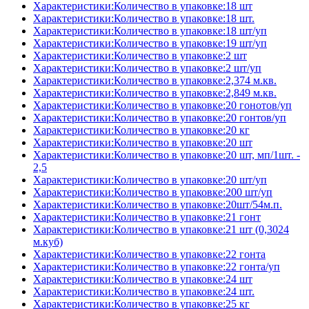
Характеристики:Количество в упаковке:18 шт
Характеристики:Количество в упаковке:18 шт.
Характеристики:Количество в упаковке:18 шт/уп
Характеристики:Количество в упаковке:19 шт/уп
Характеристики:Количество в упаковке:2 шт
Характеристики:Количество в упаковке:2 шт/уп
Характеристики:Количество в упаковке:2,374 м.кв.
Характеристики:Количество в упаковке:2,849 м.кв.
Характеристики:Количество в упаковке:20 гонотов/уп
Характеристики:Количество в упаковке:20 гонтов/уп
Характеристики:Количество в упаковке:20 кг
Характеристики:Количество в упаковке:20 шт
Характеристики:Количество в упаковке:20 шт, мп/1шт. -
2,5
Характеристики:Количество в упаковке:20 шт/уп
Характеристики:Количество в упаковке:200 шт/уп
Характеристики:Количество в упаковке:20шт/54м.п.
Характеристики:Количество в упаковке:21 гонт
Характеристики:Количество в упаковке:21 шт (0,3024
м.куб)
Характеристики:Количество в упаковке:22 гонта
Характеристики:Количество в упаковке:22 гонта/уп
Характеристики:Количество в упаковке:24 шт
Характеристики:Количество в упаковке:24 шт.
Характеристики:Количество в упаковке:25 кг