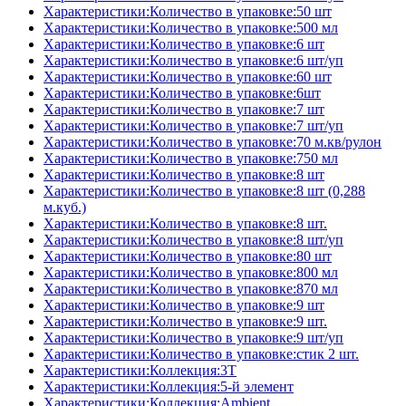
Характеристики:Количество в упаковке:50 шт
Характеристики:Количество в упаковке:500 мл
Характеристики:Количество в упаковке:6 шт
Характеристики:Количество в упаковке:6 шт/уп
Характеристики:Количество в упаковке:60 шт
Характеристики:Количество в упаковке:6шт
Характеристики:Количество в упаковке:7 шт
Характеристики:Количество в упаковке:7 шт/уп
Характеристики:Количество в упаковке:70 м.кв/рулон
Характеристики:Количество в упаковке:750 мл
Характеристики:Количество в упаковке:8 шт
Характеристики:Количество в упаковке:8 шт (0,288
м.куб.)
Характеристики:Количество в упаковке:8 шт.
Характеристики:Количество в упаковке:8 шт/уп
Характеристики:Количество в упаковке:80 шт
Характеристики:Количество в упаковке:800 мл
Характеристики:Количество в упаковке:870 мл
Характеристики:Количество в упаковке:9 шт
Характеристики:Количество в упаковке:9 шт.
Характеристики:Количество в упаковке:9 шт/уп
Характеристики:Количество в упаковке:стик 2 шт.
Характеристики:Коллекция:3T
Характеристики:Коллекция:5-й элемент
Характеристики:Коллекция:Ambient