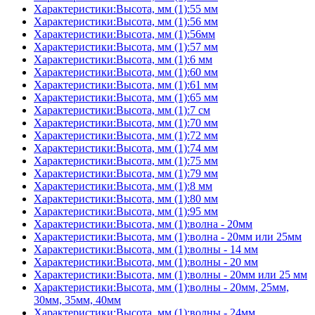
Характеристики:Высота, мм (1):55 мм
Характеристики:Высота, мм (1):56 мм
Характеристики:Высота, мм (1):56мм
Характеристики:Высота, мм (1):57 мм
Характеристики:Высота, мм (1):6 мм
Характеристики:Высота, мм (1):60 мм
Характеристики:Высота, мм (1):61 мм
Характеристики:Высота, мм (1):65 мм
Характеристики:Высота, мм (1):7 см
Характеристики:Высота, мм (1):70 мм
Характеристики:Высота, мм (1):72 мм
Характеристики:Высота, мм (1):74 мм
Характеристики:Высота, мм (1):75 мм
Характеристики:Высота, мм (1):79 мм
Характеристики:Высота, мм (1):8 мм
Характеристики:Высота, мм (1):80 мм
Характеристики:Высота, мм (1):95 мм
Характеристики:Высота, мм (1):волна - 20мм
Характеристики:Высота, мм (1):волна - 20мм или 25мм
Характеристики:Высота, мм (1):волны - 14 мм
Характеристики:Высота, мм (1):волны - 20 мм
Характеристики:Высота, мм (1):волны - 20мм или 25 мм
Характеристики:Высота, мм (1):волны - 20мм, 25мм,
30мм, 35мм, 40мм
Характеристики:Высота, мм (1):волны - 24мм