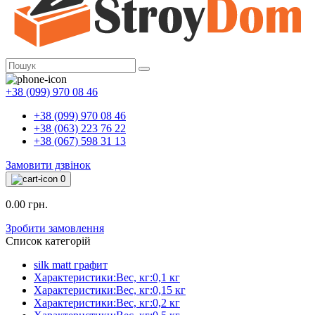
+38 (099) 970 08 46
+38 (099) 970 08 46
+38 (063) 223 76 22
+38 (067) 598 31 13
Замовити дзвінок
0
0.00 грн.
Зробити замовлення
Список категорій
silk matt графит
Характеристики:Вес, кг:0,1 кг
Характеристики:Вес, кг:0,15 кг
Характеристики:Вес, кг:0,2 кг