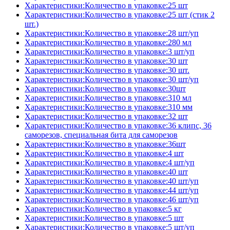
Характеристики:Количество в упаковке:25 шт
Характеристики:Количество в упаковке:25 шт (стик 2
шт.)
Характеристики:Количество в упаковке:28 шт/уп
Характеристики:Количество в упаковке:280 мл
Характеристики:Количество в упаковке:3 шт/уп
Характеристики:Количество в упаковке:30 шт
Характеристики:Количество в упаковке:30 шт.
Характеристики:Количество в упаковке:30 шт/уп
Характеристики:Количество в упаковке:30шт
Характеристики:Количество в упаковке:310 мл
Характеристики:Количество в упаковке:310 мм
Характеристики:Количество в упаковке:32 шт
Характеристики:Количество в упаковке:36 клипс, 36
саморезов, специальная бита для саморезов
Характеристики:Количество в упаковке:36шт
Характеристики:Количество в упаковке:4 шт
Характеристики:Количество в упаковке:4 шт/уп
Характеристики:Количество в упаковке:40 шт
Характеристики:Количество в упаковке:40 шт/уп
Характеристики:Количество в упаковке:44 шт/уп
Характеристики:Количество в упаковке:46 шт/уп
Характеристики:Количество в упаковке:5 кг
Характеристики:Количество в упаковке:5 шт
Характеристики:Количество в упаковке:5 шт/уп