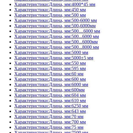
Характеристики:Длина, мм:4000*45 мм
Характеристики:Длина, мм:450 мм
Характеристики:Длина, мм:500 мм
Характеристики:Длина, мм:500-6000 мм
Характеристики:Длина, мм:500-6000мм
Характеристики:Длина, мм:500....6000 мм
Характеристики:Длина, мм:500...6000 мм
Характеристики:Длина, мм:500...6000мм
Характеристики:Длина, мм:500...8000 мм
Характеристики:Длина, мм:5000 мм
Характеристики:Длина, мм:5000±5 мм
Характеристики:Длина, мм:550 мм
Характеристики:Длина, мм:595 мм
Характеристики:Длина, мм:60 мм
Характеристики:Длина, мм:600 мм
Характеристики:Длина, мм:6000 мм
Характеристики:Длина, мм:600мм
Характеристики:Длина, мм:604 мм
Характеристики:Длина, мм:610 мм
Характеристики:Длина, мм:6250 мм
Характеристики:Длина, мм:643 мм
Характеристики:Длина, мм:70 мм
Характеристики:Длина, мм:700 мм
Характеристики:Длина, мм:75 мм
Характеристики:Длина, мм:7500 мм