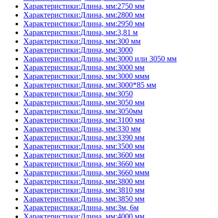
Характеристики:Длина, мм:2750 мм
Характеристики:Длина, мм:2800 мм
Характеристики:Длина, мм:2950 мм
Характеристики:Длина, мм:3,81 м
Характеристики:Длина, мм:300 мм
Характеристики:Длина, мм:3000
Характеристики:Длина, мм:3000 или 3050 мм
Характеристики:Длина, мм:3000 мм
Характеристики:Длина, мм:3000 ммм
Характеристики:Длина, мм:3000*85 мм
Характеристики:Длина, мм:3050
Характеристики:Длина, мм:3050 мм
Характеристики:Длина, мм:3050мм
Характеристики:Длина, мм:3100 мм
Характеристики:Длина, мм:330 мм
Характеристики:Длина, мм:3390 мм
Характеристики:Длина, мм:3500 мм
Характеристики:Длина, мм:3600 мм
Характеристики:Длина, мм:3660 мм
Характеристики:Длина, мм:3660 ммм
Характеристики:Длина, мм:3800 мм
Характеристики:Длина, мм:3810 мм
Характеристики:Длина, мм:3850 мм
Характеристики:Длина, мм:3м, 6м
Характеристики:Длина, мм:4000 мм