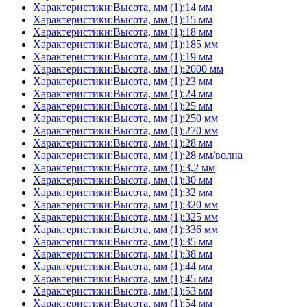
Характеристики:Высота, мм (1):14 мм
Характеристики:Высота, мм (1):15 мм
Характеристики:Высота, мм (1):18 мм
Характеристики:Высота, мм (1):185 мм
Характеристики:Высота, мм (1):19 мм
Характеристики:Высота, мм (1):2000 мм
Характеристики:Высота, мм (1):23 мм
Характеристики:Высота, мм (1):24 мм
Характеристики:Высота, мм (1):25 мм
Характеристики:Высота, мм (1):250 мм
Характеристики:Высота, мм (1):270 мм
Характеристики:Высота, мм (1):28 мм
Характеристики:Высота, мм (1):28 мм/волна
Характеристики:Высота, мм (1):3,2 мм
Характеристики:Высота, мм (1):30 мм
Характеристики:Высота, мм (1):32 мм
Характеристики:Высота, мм (1):320 мм
Характеристики:Высота, мм (1):325 мм
Характеристики:Высота, мм (1):336 мм
Характеристики:Высота, мм (1):35 мм
Характеристики:Высота, мм (1):38 мм
Характеристики:Высота, мм (1):44 мм
Характеристики:Высота, мм (1):45 мм
Характеристики:Высота, мм (1):53 мм
Характеристики:Высота, мм (1):54 мм