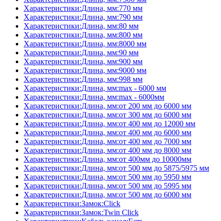
Характеристики:Длина, мм:770 мм
Характеристики:Длина, мм:790 мм
Характеристики:Длина, мм:80 мм
Характеристики:Длина, мм:800 мм
Характеристики:Длина, мм:8000 мм
Характеристики:Длина, мм:90 мм
Характеристики:Длина, мм:900 мм
Характеристики:Длина, мм:9000 мм
Характеристики:Длина, мм:998 мм
Характеристики:Длина, мм:max - 6000 мм
Характеристики:Длина, мм:max - 6000мм
Характеристики:Длина, мм:от 200 мм до 6000 мм
Характеристики:Длина, мм:от 300 мм до 6000 мм
Характеристики:Длина, мм:от 400 мм до 12000 мм
Характеристики:Длина, мм:от 400 мм до 6000 мм
Характеристики:Длина, мм:от 400 мм до 7000 мм
Характеристики:Длина, мм:от 400 мм до 8000 мм
Характеристики:Длина, мм:от 400мм до 10000мм
Характеристики:Длина, мм:от 500 мм до 5875/5975 мм
Характеристики:Длина, мм:от 500 мм до 5950 мм
Характеристики:Длина, мм:от 500 мм до 5995 мм
Характеристики:Длина, мм:от 500 мм до 6000 мм
Характеристики:Замок:Click
Характеристики:Замок:Twin Click