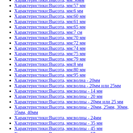
Характеристики:Высота, мм:56мм
Характеристики:Высота, мм:57 мм
Характеристики:Высота, мм:6 мм
Характеристики:Высота, мм:60 мм
Характеристики:Высота, мм:61 мм
Характеристики:Высота, мм:65 мм
Характеристики:Высота, мм:7 см
Характеристики:Высота, мм:70 мм
Характеристики:Высота, мм:72 мм
Характеристики:Высота, мм:74 мм
Характеристики:Высота, мм:75 мм
Характеристики:Высота, мм:79 мм
Характеристики:Высота, мм:8 мм
Характеристики:Высота, мм:80 мм
Характеристики:Высота, мм:95 мм
Характеристики:Высота, мм:волна - 20мм
Характеристики:Высота, мм:волна - 20мм или 25мм
Характеристики:Высота, мм:волны - 14 мм
Характеристики:Высота, мм:волны - 20 мм
Характеристики:Высота, мм:волны - 20мм или 25 мм
Характеристики:Высота, мм:волны - 20мм, 25мм, 30мм,
35мм, 40мм
Характеристики:Высота, мм:волны - 24мм
Характеристики:Высота, мм:волны - 35 мм
Характеристики:Высота, мм:волны - 45 мм