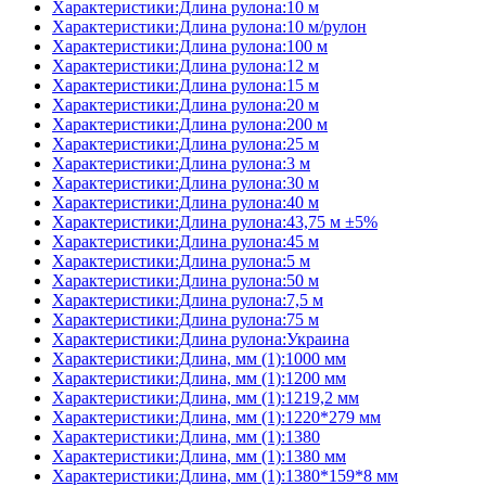
Характеристики:Длина рулона:10 м
Характеристики:Длина рулона:10 м/рулон
Характеристики:Длина рулона:100 м
Характеристики:Длина рулона:12 м
Характеристики:Длина рулона:15 м
Характеристики:Длина рулона:20 м
Характеристики:Длина рулона:200 м
Характеристики:Длина рулона:25 м
Характеристики:Длина рулона:3 м
Характеристики:Длина рулона:30 м
Характеристики:Длина рулона:40 м
Характеристики:Длина рулона:43,75 м ±5%
Характеристики:Длина рулона:45 м
Характеристики:Длина рулона:5 м
Характеристики:Длина рулона:50 м
Характеристики:Длина рулона:7,5 м
Характеристики:Длина рулона:75 м
Характеристики:Длина рулона:Украина
Характеристики:Длина, мм (1):1000 мм
Характеристики:Длина, мм (1):1200 мм
Характеристики:Длина, мм (1):1219,2 мм
Характеристики:Длина, мм (1):1220*279 мм
Характеристики:Длина, мм (1):1380
Характеристики:Длина, мм (1):1380 мм
Характеристики:Длина, мм (1):1380*159*8 мм