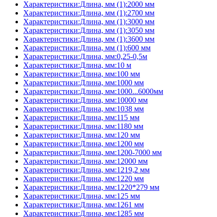
Характеристики:Длина, мм (1):2000 мм
Характеристики:Длина, мм (1):2700 мм
Характеристики:Длина, мм (1):3000 мм
Характеристики:Длина, мм (1):3050 мм
Характеристики:Длина, мм (1):3600 мм
Характеристики:Длина, мм (1):600 мм
Характеристики:Длина, мм:0,25-0,5м
Характеристики:Длина, мм:10 м
Характеристики:Длина, мм:100 мм
Характеристики:Длина, мм:1000 мм
Характеристики:Длина, мм:1000...6000мм
Характеристики:Длина, мм:10000 мм
Характеристики:Длина, мм:1038 мм
Характеристики:Длина, мм:115 мм
Характеристики:Длина, мм:1180 мм
Характеристики:Длина, мм:120 мм
Характеристики:Длина, мм:1200 мм
Характеристики:Длина, мм:1200-7000 мм
Характеристики:Длина, мм:12000 мм
Характеристики:Длина, мм:1219,2 мм
Характеристики:Длина, мм:1220 мм
Характеристики:Длина, мм:1220*279 мм
Характеристики:Длина, мм:125 мм
Характеристики:Длина, мм:1261 мм
Характеристики:Длина, мм:1285 мм