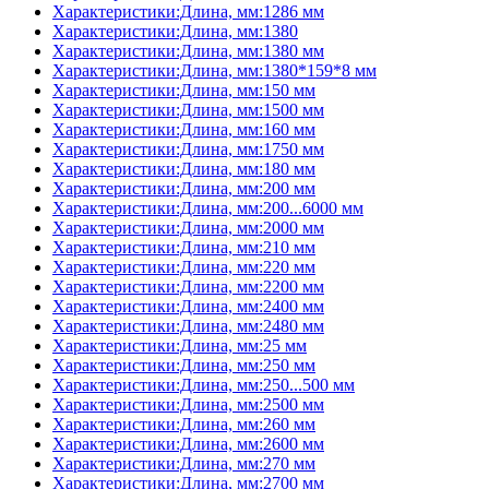
Характеристики:Длина, мм:1286 мм
Характеристики:Длина, мм:1380
Характеристики:Длина, мм:1380 мм
Характеристики:Длина, мм:1380*159*8 мм
Характеристики:Длина, мм:150 мм
Характеристики:Длина, мм:1500 мм
Характеристики:Длина, мм:160 мм
Характеристики:Длина, мм:1750 мм
Характеристики:Длина, мм:180 мм
Характеристики:Длина, мм:200 мм
Характеристики:Длина, мм:200...6000 мм
Характеристики:Длина, мм:2000 мм
Характеристики:Длина, мм:210 мм
Характеристики:Длина, мм:220 мм
Характеристики:Длина, мм:2200 мм
Характеристики:Длина, мм:2400 мм
Характеристики:Длина, мм:2480 мм
Характеристики:Длина, мм:25 мм
Характеристики:Длина, мм:250 мм
Характеристики:Длина, мм:250...500 мм
Характеристики:Длина, мм:2500 мм
Характеристики:Длина, мм:260 мм
Характеристики:Длина, мм:2600 мм
Характеристики:Длина, мм:270 мм
Характеристики:Длина, мм:2700 мм