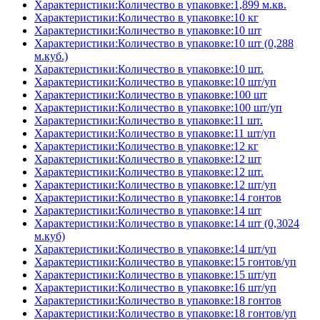
Характеристики:Количество в упаковке:1,899 м.кв.
Характеристики:Количество в упаковке:10 кг
Характеристики:Количество в упаковке:10 шт
Характеристики:Количество в упаковке:10 шт (0,288
м.куб.)
Характеристики:Количество в упаковке:10 шт.
Характеристики:Количество в упаковке:10 шт/уп
Характеристики:Количество в упаковке:100 шт
Характеристики:Количество в упаковке:100 шт/уп
Характеристики:Количество в упаковке:11 шт.
Характеристики:Количество в упаковке:11 шт/уп
Характеристики:Количество в упаковке:12 кг
Характеристики:Количество в упаковке:12 шт
Характеристики:Количество в упаковке:12 шт.
Характеристики:Количество в упаковке:12 шт/уп
Характеристики:Количество в упаковке:14 гонтов
Характеристики:Количество в упаковке:14 шт
Характеристики:Количество в упаковке:14 шт (0,3024
м.куб)
Характеристики:Количество в упаковке:14 шт/уп
Характеристики:Количество в упаковке:15 гонтов/уп
Характеристики:Количество в упаковке:15 шт/уп
Характеристики:Количество в упаковке:16 шт/уп
Характеристики:Количество в упаковке:18 гонтов
Характеристики:Количество в упаковке:18 гонтов/уп