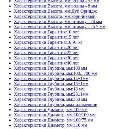
Характеристики:Высота, мм:волны - 57 мм
Характеристики:Высота, мм:волны - 8 мм
Характеристики:Высота, мм:Дуб Ориндж
Характеристики:Высота, мм:коричневый
Характеристики:Высота, мм:штампу - 24 мм
Характеристики:Высота, мм:штампу - 25,5 мм
Характеристики:Гарантия:10 лет
Характеристики:Гарантия:15 лет
Характеристики:Гарантия:18,91 кг
Характеристики:Гарантия:20 лет
Характеристики:Гарантия:25 лет
Характеристики:Гарантия:30 лет
Характеристики:Гарантия:40 лет
Характеристики:Глубина, мм:100 мм
Характеристики:Глубина, мм:100...700 мм
Характеристики:Глубина, мм:14±1мм
Характеристики:Глубина, мм:15±1мм
Характеристики:Глубина, мм:18 мм
Характеристики:Глубина, мм:28±1мм
Характеристики:Глубина, мм:350 мм
Характеристики:Глубина, мм:полимерное
Характеристики:Диаметр, мм:100 мм
Характеристики:Диаметр, мм:100/100 мм
Характеристики:Диаметр, мм:100/75 мм
Характеристики:Диаметр, мм:110 мм