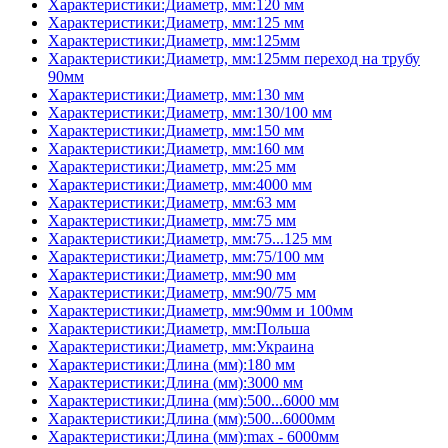
Характеристики:Диаметр, мм:120 мм
Характеристики:Диаметр, мм:125 мм
Характеристики:Диаметр, мм:125мм
Характеристики:Диаметр, мм:125мм переход на трубу
90мм
Характеристики:Диаметр, мм:130 мм
Характеристики:Диаметр, мм:130/100 мм
Характеристики:Диаметр, мм:150 мм
Характеристики:Диаметр, мм:160 мм
Характеристики:Диаметр, мм:25 мм
Характеристики:Диаметр, мм:4000 мм
Характеристики:Диаметр, мм:63 мм
Характеристики:Диаметр, мм:75 мм
Характеристики:Диаметр, мм:75...125 мм
Характеристики:Диаметр, мм:75/100 мм
Характеристики:Диаметр, мм:90 мм
Характеристики:Диаметр, мм:90/75 мм
Характеристики:Диаметр, мм:90мм и 100мм
Характеристики:Диаметр, мм:Польша
Характеристики:Диаметр, мм:Украина
Характеристики:Длина (мм):180 мм
Характеристики:Длина (мм):3000 мм
Характеристики:Длина (мм):500...6000 мм
Характеристики:Длина (мм):500...6000мм
Характеристики:Длина (мм):max - 6000мм