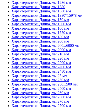
Характеристики:Длина, мм:1286 мм
Характеристики:Длина, мм:1380
Характеристики:Длина, мм:1380 мм
Характеристики:Длина, мм:1380*159*8 мм
Характеристики:Длина, мм:150 мм
Характеристики:Длина, мм:1500 мм
Характеристики:Длина, мм:160 мм
Характеристики:Длина, мм:1750 мм
Характеристики:Длина, мм:180 мм
Характеристики:Длина, мм:200 мм
Характеристики:Длина, мм:200...6000 мм
Характеристики:Длина, мм:2000 мм
Характеристики:Длина, мм:210 мм
Характеристики:Длина, мм:220 мм
Характеристики:Длина, мм:2200 мм
Характеристики:Длина, мм:2400 мм
Характеристики:Длина, мм:2480 мм
Характеристики:Длина, мм:25 мм
Характеристики:Длина, мм:250 мм
Характеристики:Длина, мм:250...500 мм
Характеристики:Длина, мм:2500 мм
Характеристики:Длина, мм:260 мм
Характеристики:Длина, мм:2600 мм
Характеристики:Длина, мм:270 мм
Характеристики:Длина, мм:2700 мм