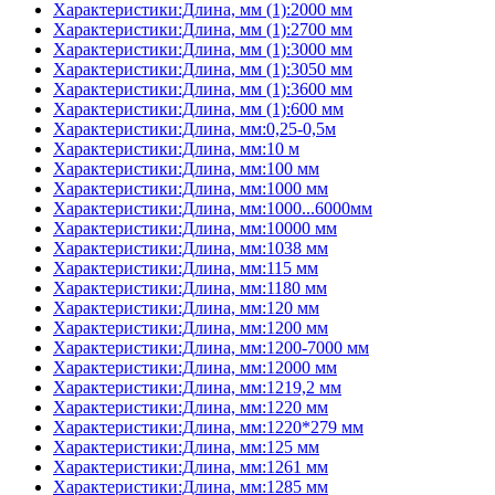
Характеристики:Длина, мм (1):2000 мм
Характеристики:Длина, мм (1):2700 мм
Характеристики:Длина, мм (1):3000 мм
Характеристики:Длина, мм (1):3050 мм
Характеристики:Длина, мм (1):3600 мм
Характеристики:Длина, мм (1):600 мм
Характеристики:Длина, мм:0,25-0,5м
Характеристики:Длина, мм:10 м
Характеристики:Длина, мм:100 мм
Характеристики:Длина, мм:1000 мм
Характеристики:Длина, мм:1000...6000мм
Характеристики:Длина, мм:10000 мм
Характеристики:Длина, мм:1038 мм
Характеристики:Длина, мм:115 мм
Характеристики:Длина, мм:1180 мм
Характеристики:Длина, мм:120 мм
Характеристики:Длина, мм:1200 мм
Характеристики:Длина, мм:1200-7000 мм
Характеристики:Длина, мм:12000 мм
Характеристики:Длина, мм:1219,2 мм
Характеристики:Длина, мм:1220 мм
Характеристики:Длина, мм:1220*279 мм
Характеристики:Длина, мм:125 мм
Характеристики:Длина, мм:1261 мм
Характеристики:Длина, мм:1285 мм