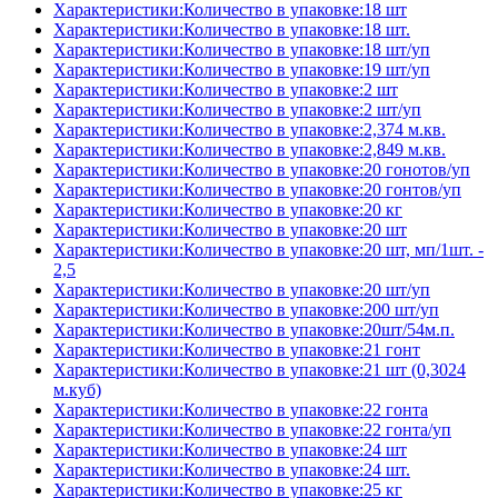
Характеристики:Количество в упаковке:18 шт
Характеристики:Количество в упаковке:18 шт.
Характеристики:Количество в упаковке:18 шт/уп
Характеристики:Количество в упаковке:19 шт/уп
Характеристики:Количество в упаковке:2 шт
Характеристики:Количество в упаковке:2 шт/уп
Характеристики:Количество в упаковке:2,374 м.кв.
Характеристики:Количество в упаковке:2,849 м.кв.
Характеристики:Количество в упаковке:20 гонотов/уп
Характеристики:Количество в упаковке:20 гонтов/уп
Характеристики:Количество в упаковке:20 кг
Характеристики:Количество в упаковке:20 шт
Характеристики:Количество в упаковке:20 шт, мп/1шт. -
2,5
Характеристики:Количество в упаковке:20 шт/уп
Характеристики:Количество в упаковке:200 шт/уп
Характеристики:Количество в упаковке:20шт/54м.п.
Характеристики:Количество в упаковке:21 гонт
Характеристики:Количество в упаковке:21 шт (0,3024
м.куб)
Характеристики:Количество в упаковке:22 гонта
Характеристики:Количество в упаковке:22 гонта/уп
Характеристики:Количество в упаковке:24 шт
Характеристики:Количество в упаковке:24 шт.
Характеристики:Количество в упаковке:25 кг