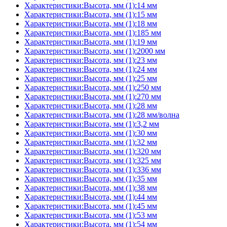
Характеристики:Высота, мм (1):14 мм
Характеристики:Высота, мм (1):15 мм
Характеристики:Высота, мм (1):18 мм
Характеристики:Высота, мм (1):185 мм
Характеристики:Высота, мм (1):19 мм
Характеристики:Высота, мм (1):2000 мм
Характеристики:Высота, мм (1):23 мм
Характеристики:Высота, мм (1):24 мм
Характеристики:Высота, мм (1):25 мм
Характеристики:Высота, мм (1):250 мм
Характеристики:Высота, мм (1):270 мм
Характеристики:Высота, мм (1):28 мм
Характеристики:Высота, мм (1):28 мм/волна
Характеристики:Высота, мм (1):3,2 мм
Характеристики:Высота, мм (1):30 мм
Характеристики:Высота, мм (1):32 мм
Характеристики:Высота, мм (1):320 мм
Характеристики:Высота, мм (1):325 мм
Характеристики:Высота, мм (1):336 мм
Характеристики:Высота, мм (1):35 мм
Характеристики:Высота, мм (1):38 мм
Характеристики:Высота, мм (1):44 мм
Характеристики:Высота, мм (1):45 мм
Характеристики:Высота, мм (1):53 мм
Характеристики:Высота, мм (1):54 мм