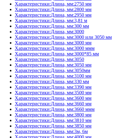
Характеристики:Длина, мм:2750 мм
Характеристики:Длина, мм:2800 мм
Характеристики:Длина, мм:2950 мм
Характеристики:Длина, мм:3,81 м
Характеристики:Длина, мм:300 мм
Характеристики:Длина, мм:3000
Характеристики:Длина, мм:3000 или 3050 мм
Характеристики:Длина, мм:3000 мм
Характеристики:Длина, мм:3000 ммм
Характеристики:Длина, мм:3000*85 мм
Характеристики:Длина, мм:3050
Характеристики:Длина, мм:3050 мм
Характеристики:Длина, мм:3050мм
Характеристики:Длина, мм:3100 мм
Характеристики:Длина, мм:330 мм
Характеристики:Длина, мм:3390 мм
Характеристики:Длина, мм:3500 мм
Характеристики:Длина, мм:3600 мм
Характеристики:Длина, мм:3660 мм
Характеристики:Длина, мм:3660 ммм
Характеристики:Длина, мм:3800 мм
Характеристики:Длина, мм:3810 мм
Характеристики:Длина, мм:3850 мм
Характеристики:Длина, мм:3м, 6м
Характеристики:Длина, мм:4000 мм