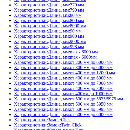
Характеристики:Длина, мм:770 мм
Характеристики:Длина, мм:790 мм
Характеристики:Длина, мм:80 мм
Характеристики:Длина, мм:800 мм
Характеристики:Длина, мм:8000 мм
Характеристики:Длина, мм:90 мм
Характеристики:Длина, мм:900 мм
Характеристики:Длина, мм:9000 мм
Характеристики:Длина, мм:998 мм
Характеристики:Длина, мм:max - 6000 мм
Характеристики:Длина, мм:max - 6000мм
Характеристики:Длина, мм:от 200 мм до 6000 мм
Характеристики:Длина, мм:от 300 мм до 6000 мм
Характеристики:Длина, мм:от 400 мм до 12000 мм
Характеристики:Длина, мм:от 400 мм до 6000 мм
Характеристики:Длина, мм:от 400 мм до 7000 мм
Характеристики:Длина, мм:от 400 мм до 8000 мм
Характеристики:Длина, мм:от 400мм до 10000мм
Характеристики:Длина, мм:от 500 мм до 5875/5975 мм
Характеристики:Длина, мм:от 500 мм до 5950 мм
Характеристики:Длина, мм:от 500 мм до 5995 мм
Характеристики:Длина, мм:от 500 мм до 6000 мм
Характеристики:Замок:Click
Характеристики:Замок:Twin Click