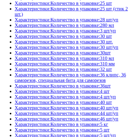
Характеристики:Количество в упаковке:25 шт
Характеристики:Количество в упаковке:25 шт (стик 2
шт.)
Характеристики:Количество в упаковке:28 шт/уп
Характеристики:Количество в упаковке:280 мл
Характеристики:Количество в упаковке:3 шт/уп
Характеристики:Количество в упаковке:30 шт
Характеристики:Количество в упаковке:30 шт.
Характеристики:Количество в упаковке:30 шт/уп
Характеристики:Количество в упаковке:30шт
Характеристики:Количество в упаковке:310 мл
Характеристики:Количество в упаковке:310 мм
Характеристики:Количество в упаковке:32 шт
Характеристики:Количество в упаковке:36 клипс, 36
саморезов, специальная бита для саморезов
Характеристики:Количество в упаковке:36шт
Характеристики:Количество в упаковке:4 шт
Характеристики:Количество в упаковке:4 шт/уп
Характеристики:Количество в упаковке:40 шт
Характеристики:Количество в упаковке:40 шт/уп
Характеристики:Количество в упаковке:44 шт/уп
Характеристики:Количество в упаковке:46 шт/уп
Характеристики:Количество в упаковке:5 кг
Характеристики:Количество в упаковке:5 шт
Характеристики:Количество в упаковке:5 шт/уп