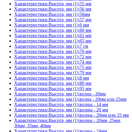
Характеристики:Высота, мм (1):55 мм
Характеристики:Высота, мм (1):56 мм
Характеристики:Высота, мм (1):56мм
Характеристики:Высота, мм (1):57 мм
Характеристики:Высота, мм (1):6 мм
Характеристики:Высота, мм (1):60 мм
Характеристики:Высота, мм (1):61 мм
Характеристики:Высота, мм (1):65 мм
Характеристики:Высота, мм (1):7 см
Характеристики:Высота, мм (1):70 мм
Характеристики:Высота, мм (1):72 мм
Характеристики:Высота, мм (1):74 мм
Характеристики:Высота, мм (1):75 мм
Характеристики:Высота, мм (1):79 мм
Характеристики:Высота, мм (1):8 мм
Характеристики:Высота, мм (1):80 мм
Характеристики:Высота, мм (1):95 мм
Характеристики:Высота, мм (1):волна - 20мм
Характеристики:Высота, мм (1):волна - 20мм или 25мм
Характеристики:Высота, мм (1):волны - 14 мм
Характеристики:Высота, мм (1):волны - 20 мм
Характеристики:Высота, мм (1):волны - 20мм или 25 мм
Характеристики:Высота, мм (1):волны - 20мм, 25мм,
30мм, 35мм, 40мм
Характеристики:Высота, мм (1):волны - 24мм