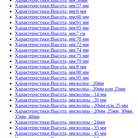
Характеристики:Высота, мм:56мм
Характеристики:Высота, мм:57 мм
Характеристики:Высота, мм:6 мм
Характеристики:Высота, мм:60 мм
Характеристики:Высота, мм:61 мм
Характеристики:Высота, мм:65 мм
Характеристики:Высота, мм:7 см
Характеристики:Высота, мм:70 мм
Характеристики:Высота, мм:72 мм
Характеристики:Высота, мм:74 мм
Характеристики:Высота, мм:75 мм
Характеристики:Высота, мм:79 мм
Характеристики:Высота, мм:8 мм
Характеристики:Высота, мм:80 мм
Характеристики:Высота, мм:95 мм
Характеристики:Высота, мм:волна - 20мм
Характеристики:Высота, мм:волна - 20мм или 25мм
Характеристики:Высота, мм:волны - 14 мм
Характеристики:Высота, мм:волны - 20 мм
Характеристики:Высота, мм:волны - 20мм или 25 мм
Характеристики:Высота, мм:волны - 20мм, 25мм, 30мм,
35мм, 40мм
Характеристики:Высота, мм:волны - 24мм
Характеристики:Высота, мм:волны - 35 мм
Характеристики:Высота, мм:волны - 45 мм