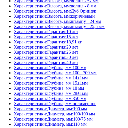
Характеристики:Высота, мм:волны - 57 мм
Характеристики:Высота, мм:волны - 8 мм
Характеристики:Высота, мм:Дуб Ориндж
Характеристики:Высота, мм:коричневый
Характеристики:Высота, мм:штампу - 24 мм
Характеристики:Высота, мм:штампу - 25,5 мм
Характеристики:Гарантия:10 лет
Характеристики:Гарантия:15 лет
Характеристики:Гарантия:18,91 кг
Характеристики:Гарантия:20 лет
Характеристики:Гарантия:25 лет
Характеристики:Гарантия:30 лет
Характеристики:Гарантия:40 лет
Характеристики:Глубина, мм:100 мм
Характеристики:Глубина, мм:100...700 мм
Характеристики:Глубина, мм:14±1мм
Характеристики:Глубина, мм:15±1мм
Характеристики:Глубина, мм:18 мм
Характеристики:Глубина, мм:28±1мм
Характеристики:Глубина, мм:350 мм
Характеристики:Глубина, мм:полимерное
Характеристики:Диаметр, мм:100 мм
Характеристики:Диаметр, мм:100/100 мм
Характеристики:Диаметр, мм:100/75 мм
Характеристики:Диаметр, мм:110 мм