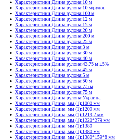
Характеристики:Длина рулона:10 м
Характеристики:Длина рулона:10 м/рулон
Характеристики:Длина рулона:100 м
Характеристики:Длина рулона:12 м
Характеристики:Длина рулона:15 м
Характеристики:Длина рулона:20 м
Характеристики:Длина рулона:200 м
Характеристики:Длина рулона:25 м
Характеристики:Длина рулона:3 м
Характеристики:Длина рулона:30 м
Характеристики:Длина рулона:40 м
Характеристики:Длина рулона:43,75 м ±5%
Характеристики:Длина рулона:45 м
Характеристики:Длина рулона:5 м
Характеристики:Длина рулона:50 м
Характеристики:Длина рулона:7,5 м
Характеристики:Длина рулона:75 м
Характеристики:Длина рулона:Украина
Характеристики:Длина, мм (1):1000 мм
Характеристики:Длина, мм (1):1200 мм
Характеристики:Длина, мм (1):1219,2 мм
Характеристики:Длина, мм (1):1220*279 мм
Характеристики:Длина, мм (1):1380
Характеристики:Длина, мм (1):1380 мм
Характеристики:Длина, мм (1):1380*159*8 мм