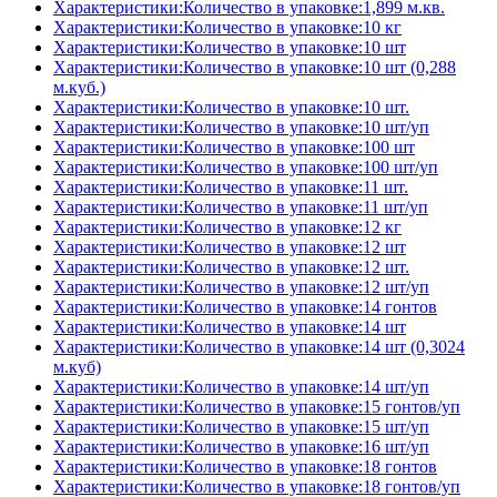
Характеристики:Количество в упаковке:1,899 м.кв.
Характеристики:Количество в упаковке:10 кг
Характеристики:Количество в упаковке:10 шт
Характеристики:Количество в упаковке:10 шт (0,288
м.куб.)
Характеристики:Количество в упаковке:10 шт.
Характеристики:Количество в упаковке:10 шт/уп
Характеристики:Количество в упаковке:100 шт
Характеристики:Количество в упаковке:100 шт/уп
Характеристики:Количество в упаковке:11 шт.
Характеристики:Количество в упаковке:11 шт/уп
Характеристики:Количество в упаковке:12 кг
Характеристики:Количество в упаковке:12 шт
Характеристики:Количество в упаковке:12 шт.
Характеристики:Количество в упаковке:12 шт/уп
Характеристики:Количество в упаковке:14 гонтов
Характеристики:Количество в упаковке:14 шт
Характеристики:Количество в упаковке:14 шт (0,3024
м.куб)
Характеристики:Количество в упаковке:14 шт/уп
Характеристики:Количество в упаковке:15 гонтов/уп
Характеристики:Количество в упаковке:15 шт/уп
Характеристики:Количество в упаковке:16 шт/уп
Характеристики:Количество в упаковке:18 гонтов
Характеристики:Количество в упаковке:18 гонтов/уп