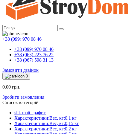
+38 (099) 970 08 46
+38 (099) 970 08 46
+38 (063) 223 76 22
+38 (067) 598 31 13
Замовити дзвінок
0
0.00 грн.
Зробити замовлення
Список категорій
silk matt графит
Характеристики:Вес, кг:0,1 кг
Характеристики:Вес, кг:0,15 кг
Характеристики:Вес, кг:0,2 кг