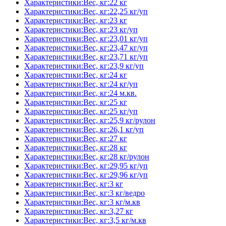
Характеристики:Вес, кг:22 кг
Характеристики:Вес, кг:22,25 кг/уп
Характеристики:Вес, кг:23 кг
Характеристики:Вес, кг:23 кг/уп
Характеристики:Вес, кг:23,01 кг/уп
Характеристики:Вес, кг:23,47 кг/уп
Характеристики:Вес, кг:23,71 кг/уп
Характеристики:Вес, кг:23,9 кг/уп
Характеристики:Вес, кг:24 кг
Характеристики:Вес, кг:24 кг/уп
Характеристики:Вес, кг:24 м.кв.
Характеристики:Вес, кг:25 кг
Характеристики:Вес, кг:25 кг/уп
Характеристики:Вес, кг:25,9 кг/рулон
Характеристики:Вес, кг:26,1 кг/уп
Характеристики:Вес, кг:27 кг
Характеристики:Вес, кг:28 кг
Характеристики:Вес, кг:28 кг/рулон
Характеристики:Вес, кг:29,95 кг/уп
Характеристики:Вес, кг:29,96 кг/уп
Характеристики:Вес, кг:3 кг
Характеристики:Вес, кг:3 кг/ведро
Характеристики:Вес, кг:3 кг/м.кв
Характеристики:Вес, кг:3,27 кг
Характеристики:Вес, кг:3,5 кг/м.кв