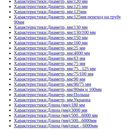
Характеристики:Диаметр, мм:120 мм
Характеристики:Диаметр, мм:125 мм
Характеристики:Диаметр, мм:125мм
Характеристики:Диаметр, мм:125мм переход на трубу
90мм
Характеристики:Диаметр, мм:130 мм
Характеристики:Диаметр, мм:130/100 мм
Характеристики:Диаметр, мм:150 мм
Характеристики:Диаметр, мм:160 мм
Характеристики:Диаметр, мм:25 мм
Характеристики:Диаметр, мм:4000 мм
Характеристики:Диаметр, мм:63 мм
Характеристики:Диаметр, мм:75 мм
Характеристики:Диаметр, мм:75...125 мм
Характеристики:Диаметр, мм:75/100 мм
Характеристики:Диаметр, мм:90 мм
Характеристики:Диаметр, мм:90/75 мм
Характеристики:Диаметр, мм:90мм и 100мм
Характеристики:Диаметр, мм:Польша
Характеристики:Диаметр, мм:Украина
Характеристики:Длина (мм):180 мм
Характеристики:Длина (мм):3000 мм
Характеристики:Длина (мм):500...6000 мм
Характеристики:Длина (мм):500...6000мм
Характеристики:Длина (мм):max - 6000мм