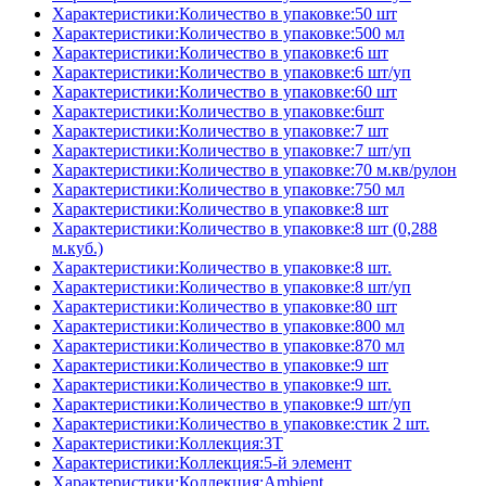
Характеристики:Количество в упаковке:50 шт
Характеристики:Количество в упаковке:500 мл
Характеристики:Количество в упаковке:6 шт
Характеристики:Количество в упаковке:6 шт/уп
Характеристики:Количество в упаковке:60 шт
Характеристики:Количество в упаковке:6шт
Характеристики:Количество в упаковке:7 шт
Характеристики:Количество в упаковке:7 шт/уп
Характеристики:Количество в упаковке:70 м.кв/рулон
Характеристики:Количество в упаковке:750 мл
Характеристики:Количество в упаковке:8 шт
Характеристики:Количество в упаковке:8 шт (0,288
м.куб.)
Характеристики:Количество в упаковке:8 шт.
Характеристики:Количество в упаковке:8 шт/уп
Характеристики:Количество в упаковке:80 шт
Характеристики:Количество в упаковке:800 мл
Характеристики:Количество в упаковке:870 мл
Характеристики:Количество в упаковке:9 шт
Характеристики:Количество в упаковке:9 шт.
Характеристики:Количество в упаковке:9 шт/уп
Характеристики:Количество в упаковке:стик 2 шт.
Характеристики:Коллекция:3T
Характеристики:Коллекция:5-й элемент
Характеристики:Коллекция:Ambient