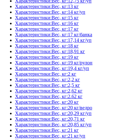
Характеристики:Вес, кг:12,75 кг/уп
Характеристики:Вес, кг:13 кг
Характеристики:Вес, кг:14 кг/уп
Характеристики:Вес, кг:15 кг
Характеристики:Вес, кг:16 кг
Характеристики:Вес, кг:17 кг
Характеристики:Вес, кг:17 кг/банка
Характеристики:Вес, кг:17,14 кг/уп
Характеристики:Вес, кг:18 кг
Характеристики:Вес, кг:18,91 кг
Характеристики:Вес, кг:19 кг
Характеристики:Вес, кг:19 кг/рулон
Характеристики:Вес, кг:19,4 кг/уп
Характеристики:Вес, кг:2 кг
Характеристики:Вес, кг:2,2 кг
Характеристики:Вес, кг:2,5 кг
Характеристики:Вес, кг:2,62 кг
Характеристики:Вес, кг:2.62 кг
Характеристики:Вес, кг:20 кг
Характеристики:Вес, кг:20 кг/ведро
Характеристики:Вес, кг:20,29 кг/уп
Характеристики:Вес, кг:20,71 кг
Характеристики:Вес, кг:20,85 кг/уп
Характеристики:Вес, кг:21 кг
Характеристики:Вес, кг:21 кг/уп