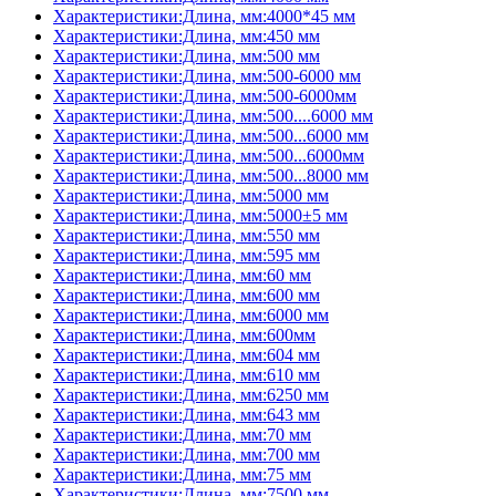
Характеристики:Длина, мм:4000*45 мм
Характеристики:Длина, мм:450 мм
Характеристики:Длина, мм:500 мм
Характеристики:Длина, мм:500-6000 мм
Характеристики:Длина, мм:500-6000мм
Характеристики:Длина, мм:500....6000 мм
Характеристики:Длина, мм:500...6000 мм
Характеристики:Длина, мм:500...6000мм
Характеристики:Длина, мм:500...8000 мм
Характеристики:Длина, мм:5000 мм
Характеристики:Длина, мм:5000±5 мм
Характеристики:Длина, мм:550 мм
Характеристики:Длина, мм:595 мм
Характеристики:Длина, мм:60 мм
Характеристики:Длина, мм:600 мм
Характеристики:Длина, мм:6000 мм
Характеристики:Длина, мм:600мм
Характеристики:Длина, мм:604 мм
Характеристики:Длина, мм:610 мм
Характеристики:Длина, мм:6250 мм
Характеристики:Длина, мм:643 мм
Характеристики:Длина, мм:70 мм
Характеристики:Длина, мм:700 мм
Характеристики:Длина, мм:75 мм
Характеристики:Длина, мм:7500 мм