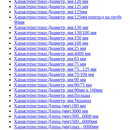
Характеристики:Диаметр, мм:120 мм
Характеристики:Диаметр, мм:125 мм
Характеристики:Диаметр, мм:125мм
Характеристики:Диаметр, мм:125мм переход на трубу
90мм
Характеристики:Диаметр, мм:130 мм
Характеристики:Диаметр, мм:130/100 мм
Характеристики:Диаметр, мм:150 мм
Характеристики:Диаметр, мм:160 мм
Характеристики:Диаметр, мм:25 мм
Характеристики:Диаметр, мм:4000 мм
Характеристики:Диаметр, мм:63 мм
Характеристики:Диаметр, мм:75 мм
Характеристики:Диаметр, мм:75...125 мм
Характеристики:Диаметр, мм:75/100 мм
Характеристики:Диаметр, мм:90 мм
Характеристики:Диаметр, мм:90/75 мм
Характеристики:Диаметр, мм:90мм и 100мм
Характеристики:Диаметр, мм:Польша
Характеристики:Диаметр, мм:Украина
Характеристики:Длина (мм):180 мм
Характеристики:Длина (мм):3000 мм
Характеристики:Длина (мм):500...6000 мм
Характеристики:Длина (мм):500...6000мм
Характеристики:Длина (мм):max - 6000мм