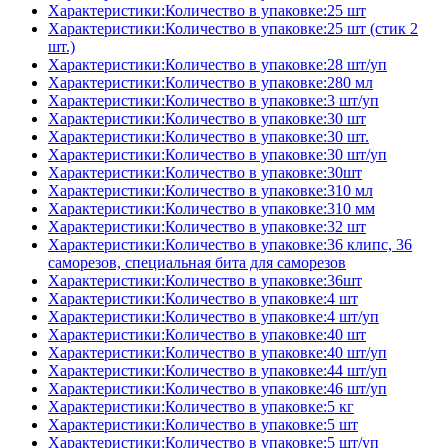
Характеристики:Количество в упаковке:25 шт
Характеристики:Количество в упаковке:25 шт (стик 2
шт.)
Характеристики:Количество в упаковке:28 шт/уп
Характеристики:Количество в упаковке:280 мл
Характеристики:Количество в упаковке:3 шт/уп
Характеристики:Количество в упаковке:30 шт
Характеристики:Количество в упаковке:30 шт.
Характеристики:Количество в упаковке:30 шт/уп
Характеристики:Количество в упаковке:30шт
Характеристики:Количество в упаковке:310 мл
Характеристики:Количество в упаковке:310 мм
Характеристики:Количество в упаковке:32 шт
Характеристики:Количество в упаковке:36 клипс, 36
саморезов, специальная бита для саморезов
Характеристики:Количество в упаковке:36шт
Характеристики:Количество в упаковке:4 шт
Характеристики:Количество в упаковке:4 шт/уп
Характеристики:Количество в упаковке:40 шт
Характеристики:Количество в упаковке:40 шт/уп
Характеристики:Количество в упаковке:44 шт/уп
Характеристики:Количество в упаковке:46 шт/уп
Характеристики:Количество в упаковке:5 кг
Характеристики:Количество в упаковке:5 шт
Характеристики:Количество в упаковке:5 шт/уп