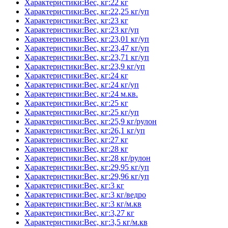
Характеристики:Вес, кг:22 кг
Характеристики:Вес, кг:22,25 кг/уп
Характеристики:Вес, кг:23 кг
Характеристики:Вес, кг:23 кг/уп
Характеристики:Вес, кг:23,01 кг/уп
Характеристики:Вес, кг:23,47 кг/уп
Характеристики:Вес, кг:23,71 кг/уп
Характеристики:Вес, кг:23,9 кг/уп
Характеристики:Вес, кг:24 кг
Характеристики:Вес, кг:24 кг/уп
Характеристики:Вес, кг:24 м.кв.
Характеристики:Вес, кг:25 кг
Характеристики:Вес, кг:25 кг/уп
Характеристики:Вес, кг:25,9 кг/рулон
Характеристики:Вес, кг:26,1 кг/уп
Характеристики:Вес, кг:27 кг
Характеристики:Вес, кг:28 кг
Характеристики:Вес, кг:28 кг/рулон
Характеристики:Вес, кг:29,95 кг/уп
Характеристики:Вес, кг:29,96 кг/уп
Характеристики:Вес, кг:3 кг
Характеристики:Вес, кг:3 кг/ведро
Характеристики:Вес, кг:3 кг/м.кв
Характеристики:Вес, кг:3,27 кг
Характеристики:Вес, кг:3,5 кг/м.кв