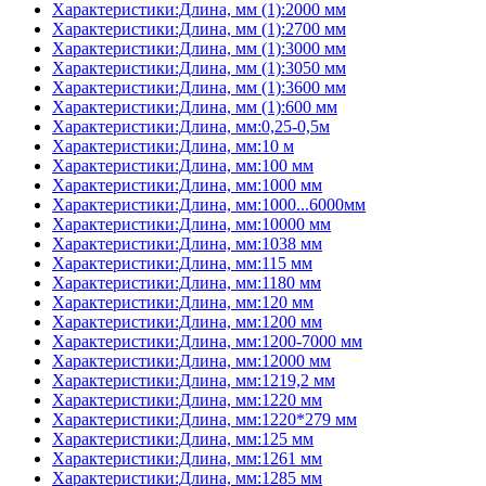
Характеристики:Длина, мм (1):2000 мм
Характеристики:Длина, мм (1):2700 мм
Характеристики:Длина, мм (1):3000 мм
Характеристики:Длина, мм (1):3050 мм
Характеристики:Длина, мм (1):3600 мм
Характеристики:Длина, мм (1):600 мм
Характеристики:Длина, мм:0,25-0,5м
Характеристики:Длина, мм:10 м
Характеристики:Длина, мм:100 мм
Характеристики:Длина, мм:1000 мм
Характеристики:Длина, мм:1000...6000мм
Характеристики:Длина, мм:10000 мм
Характеристики:Длина, мм:1038 мм
Характеристики:Длина, мм:115 мм
Характеристики:Длина, мм:1180 мм
Характеристики:Длина, мм:120 мм
Характеристики:Длина, мм:1200 мм
Характеристики:Длина, мм:1200-7000 мм
Характеристики:Длина, мм:12000 мм
Характеристики:Длина, мм:1219,2 мм
Характеристики:Длина, мм:1220 мм
Характеристики:Длина, мм:1220*279 мм
Характеристики:Длина, мм:125 мм
Характеристики:Длина, мм:1261 мм
Характеристики:Длина, мм:1285 мм