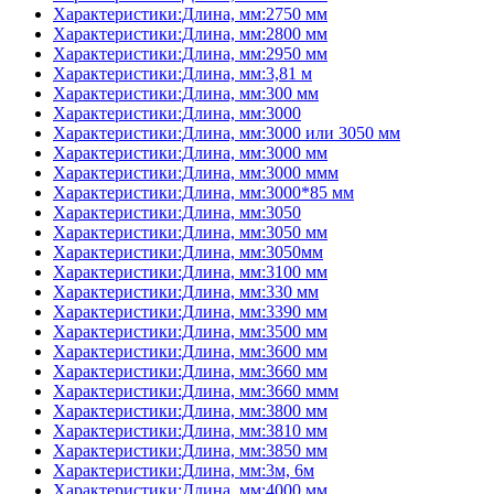
Характеристики:Длина, мм:2750 мм
Характеристики:Длина, мм:2800 мм
Характеристики:Длина, мм:2950 мм
Характеристики:Длина, мм:3,81 м
Характеристики:Длина, мм:300 мм
Характеристики:Длина, мм:3000
Характеристики:Длина, мм:3000 или 3050 мм
Характеристики:Длина, мм:3000 мм
Характеристики:Длина, мм:3000 ммм
Характеристики:Длина, мм:3000*85 мм
Характеристики:Длина, мм:3050
Характеристики:Длина, мм:3050 мм
Характеристики:Длина, мм:3050мм
Характеристики:Длина, мм:3100 мм
Характеристики:Длина, мм:330 мм
Характеристики:Длина, мм:3390 мм
Характеристики:Длина, мм:3500 мм
Характеристики:Длина, мм:3600 мм
Характеристики:Длина, мм:3660 мм
Характеристики:Длина, мм:3660 ммм
Характеристики:Длина, мм:3800 мм
Характеристики:Длина, мм:3810 мм
Характеристики:Длина, мм:3850 мм
Характеристики:Длина, мм:3м, 6м
Характеристики:Длина, мм:4000 мм