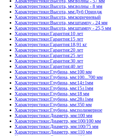
Характеристики:Высота, мм:волны - 57 мм
Характеристики:Высота, мм:волны - 8 мм
Характеристики:Высота, мм:Дуб Ориндж
Характеристики:Высота, мм:коричневый
Характеристики:Высота, мм:штампу - 24 мм
Характеристики:Высота, мм:штампу - 25,5 мм
Характеристики:Гарантия:10 лет
Характеристики:Гарантия:15 лет
Характеристики:Гарантия:18,91 кг
Характеристики:Гарантия:20 лет
Характеристики:Гарантия:25 лет
Характеристики:Гарантия:30 лет
Характеристики:Гарантия:40 лет
Характеристики:Глубина, мм:100 мм
Характеристики:Глубина, мм:100...700 мм
Характеристики:Глубина, мм:14±1мм
Характеристики:Глубина, мм:15±1мм
Характеристики:Глубина, мм:18 мм
Характеристики:Глубина, мм:28±1мм
Характеристики:Глубина, мм:350 мм
Характеристики:Глубина, мм:полимерное
Характеристики:Диаметр, мм:100 мм
Характеристики:Диаметр, мм:100/100 мм
Характеристики:Диаметр, мм:100/75 мм
Характеристики:Диаметр, мм:110 мм