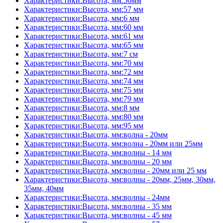
Характеристики:Высота, мм:56мм
Характеристики:Высота, мм:57 мм
Характеристики:Высота, мм:6 мм
Характеристики:Высота, мм:60 мм
Характеристики:Высота, мм:61 мм
Характеристики:Высота, мм:65 мм
Характеристики:Высота, мм:7 см
Характеристики:Высота, мм:70 мм
Характеристики:Высота, мм:72 мм
Характеристики:Высота, мм:74 мм
Характеристики:Высота, мм:75 мм
Характеристики:Высота, мм:79 мм
Характеристики:Высота, мм:8 мм
Характеристики:Высота, мм:80 мм
Характеристики:Высота, мм:95 мм
Характеристики:Высота, мм:волна - 20мм
Характеристики:Высота, мм:волна - 20мм или 25мм
Характеристики:Высота, мм:волны - 14 мм
Характеристики:Высота, мм:волны - 20 мм
Характеристики:Высота, мм:волны - 20мм или 25 мм
Характеристики:Высота, мм:волны - 20мм, 25мм, 30мм,
35мм, 40мм
Характеристики:Высота, мм:волны - 24мм
Характеристики:Высота, мм:волны - 35 мм
Характеристики:Высота, мм:волны - 45 мм