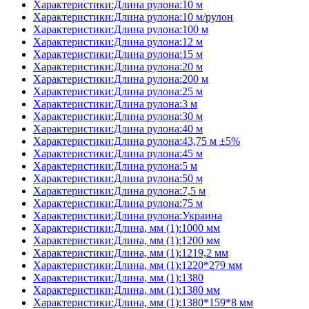
Характеристики:Длина рулона:10 м
Характеристики:Длина рулона:10 м/рулон
Характеристики:Длина рулона:100 м
Характеристики:Длина рулона:12 м
Характеристики:Длина рулона:15 м
Характеристики:Длина рулона:20 м
Характеристики:Длина рулона:200 м
Характеристики:Длина рулона:25 м
Характеристики:Длина рулона:3 м
Характеристики:Длина рулона:30 м
Характеристики:Длина рулона:40 м
Характеристики:Длина рулона:43,75 м ±5%
Характеристики:Длина рулона:45 м
Характеристики:Длина рулона:5 м
Характеристики:Длина рулона:50 м
Характеристики:Длина рулона:7,5 м
Характеристики:Длина рулона:75 м
Характеристики:Длина рулона:Украина
Характеристики:Длина, мм (1):1000 мм
Характеристики:Длина, мм (1):1200 мм
Характеристики:Длина, мм (1):1219,2 мм
Характеристики:Длина, мм (1):1220*279 мм
Характеристики:Длина, мм (1):1380
Характеристики:Длина, мм (1):1380 мм
Характеристики:Длина, мм (1):1380*159*8 мм