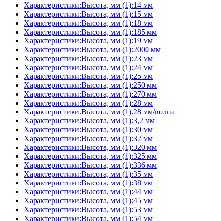
Характеристики:Высота, мм (1):14 мм
Характеристики:Высота, мм (1):15 мм
Характеристики:Высота, мм (1):18 мм
Характеристики:Высота, мм (1):185 мм
Характеристики:Высота, мм (1):19 мм
Характеристики:Высота, мм (1):2000 мм
Характеристики:Высота, мм (1):23 мм
Характеристики:Высота, мм (1):24 мм
Характеристики:Высота, мм (1):25 мм
Характеристики:Высота, мм (1):250 мм
Характеристики:Высота, мм (1):270 мм
Характеристики:Высота, мм (1):28 мм
Характеристики:Высота, мм (1):28 мм/волна
Характеристики:Высота, мм (1):3,2 мм
Характеристики:Высота, мм (1):30 мм
Характеристики:Высота, мм (1):32 мм
Характеристики:Высота, мм (1):320 мм
Характеристики:Высота, мм (1):325 мм
Характеристики:Высота, мм (1):336 мм
Характеристики:Высота, мм (1):35 мм
Характеристики:Высота, мм (1):38 мм
Характеристики:Высота, мм (1):44 мм
Характеристики:Высота, мм (1):45 мм
Характеристики:Высота, мм (1):53 мм
Характеристики:Высота, мм (1):54 мм