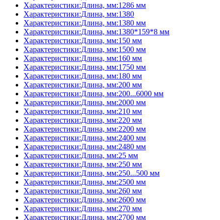
Характеристики:Длина, мм:1286 мм
Характеристики:Длина, мм:1380
Характеристики:Длина, мм:1380 мм
Характеристики:Длина, мм:1380*159*8 мм
Характеристики:Длина, мм:150 мм
Характеристики:Длина, мм:1500 мм
Характеристики:Длина, мм:160 мм
Характеристики:Длина, мм:1750 мм
Характеристики:Длина, мм:180 мм
Характеристики:Длина, мм:200 мм
Характеристики:Длина, мм:200...6000 мм
Характеристики:Длина, мм:2000 мм
Характеристики:Длина, мм:210 мм
Характеристики:Длина, мм:220 мм
Характеристики:Длина, мм:2200 мм
Характеристики:Длина, мм:2400 мм
Характеристики:Длина, мм:2480 мм
Характеристики:Длина, мм:25 мм
Характеристики:Длина, мм:250 мм
Характеристики:Длина, мм:250...500 мм
Характеристики:Длина, мм:2500 мм
Характеристики:Длина, мм:260 мм
Характеристики:Длина, мм:2600 мм
Характеристики:Длина, мм:270 мм
Характеристики:Длина, мм:2700 мм