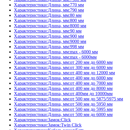
Характеристики:Длина, мм:770 мм
Характеристики:Длина, мм:790 мм
Характеристики:Длина, мм:80 мм
Характеристики:Длина, мм:800 мм
Характеристики:Длина, мм:8000 мм
Характеристики:Длина, мм:90 мм
Характеристики:Длина, мм:900 мм
Характеристики:Длина, мм:9000 мм
Характеристики:Длина, мм:998 мм
Характеристики:Длина, мм:max - 6000 мм
Характеристики:Длина, мм:max - 6000мм
Характеристики:Длина, мм:от 200 мм до 6000 мм
Характеристики:Длина, мм:от 300 мм до 6000 мм
Характеристики:Длина, мм:от 400 мм до 12000 мм
Характеристики:Длина, мм:от 400 мм до 6000 мм
Характеристики:Длина, мм:от 400 мм до 7000 мм
Характеристики:Длина, мм:от 400 мм до 8000 мм
Характеристики:Длина, мм:от 400мм до 10000мм
Характеристики:Длина, мм:от 500 мм до 5875/5975 мм
Характеристики:Длина, мм:от 500 мм до 5950 мм
Характеристики:Длина, мм:от 500 мм до 5995 мм
Характеристики:Длина, мм:от 500 мм до 6000 мм
Характеристики:Замок:Click
Характеристики:Замок:Twin Click