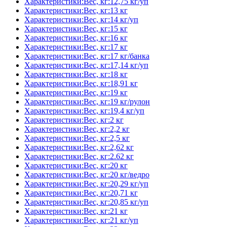
Характеристики:Вес, кг:12,75 кг/уп
Характеристики:Вес, кг:13 кг
Характеристики:Вес, кг:14 кг/уп
Характеристики:Вес, кг:15 кг
Характеристики:Вес, кг:16 кг
Характеристики:Вес, кг:17 кг
Характеристики:Вес, кг:17 кг/банка
Характеристики:Вес, кг:17,14 кг/уп
Характеристики:Вес, кг:18 кг
Характеристики:Вес, кг:18,91 кг
Характеристики:Вес, кг:19 кг
Характеристики:Вес, кг:19 кг/рулон
Характеристики:Вес, кг:19,4 кг/уп
Характеристики:Вес, кг:2 кг
Характеристики:Вес, кг:2,2 кг
Характеристики:Вес, кг:2,5 кг
Характеристики:Вес, кг:2,62 кг
Характеристики:Вес, кг:2.62 кг
Характеристики:Вес, кг:20 кг
Характеристики:Вес, кг:20 кг/ведро
Характеристики:Вес, кг:20,29 кг/уп
Характеристики:Вес, кг:20,71 кг
Характеристики:Вес, кг:20,85 кг/уп
Характеристики:Вес, кг:21 кг
Характеристики:Вес, кг:21 кг/уп