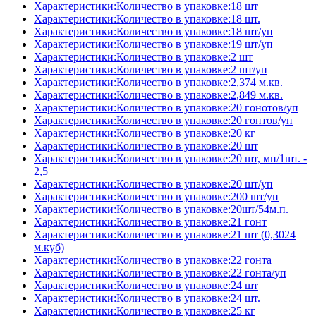
Характеристики:Количество в упаковке:18 шт
Характеристики:Количество в упаковке:18 шт.
Характеристики:Количество в упаковке:18 шт/уп
Характеристики:Количество в упаковке:19 шт/уп
Характеристики:Количество в упаковке:2 шт
Характеристики:Количество в упаковке:2 шт/уп
Характеристики:Количество в упаковке:2,374 м.кв.
Характеристики:Количество в упаковке:2,849 м.кв.
Характеристики:Количество в упаковке:20 гонотов/уп
Характеристики:Количество в упаковке:20 гонтов/уп
Характеристики:Количество в упаковке:20 кг
Характеристики:Количество в упаковке:20 шт
Характеристики:Количество в упаковке:20 шт, мп/1шт. -
2,5
Характеристики:Количество в упаковке:20 шт/уп
Характеристики:Количество в упаковке:200 шт/уп
Характеристики:Количество в упаковке:20шт/54м.п.
Характеристики:Количество в упаковке:21 гонт
Характеристики:Количество в упаковке:21 шт (0,3024
м.куб)
Характеристики:Количество в упаковке:22 гонта
Характеристики:Количество в упаковке:22 гонта/уп
Характеристики:Количество в упаковке:24 шт
Характеристики:Количество в упаковке:24 шт.
Характеристики:Количество в упаковке:25 кг