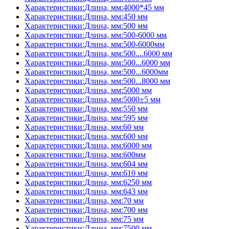
Характеристики:Длина, мм:4000*45 мм
Характеристики:Длина, мм:450 мм
Характеристики:Длина, мм:500 мм
Характеристики:Длина, мм:500-6000 мм
Характеристики:Длина, мм:500-6000мм
Характеристики:Длина, мм:500....6000 мм
Характеристики:Длина, мм:500...6000 мм
Характеристики:Длина, мм:500...6000мм
Характеристики:Длина, мм:500...8000 мм
Характеристики:Длина, мм:5000 мм
Характеристики:Длина, мм:5000±5 мм
Характеристики:Длина, мм:550 мм
Характеристики:Длина, мм:595 мм
Характеристики:Длина, мм:60 мм
Характеристики:Длина, мм:600 мм
Характеристики:Длина, мм:6000 мм
Характеристики:Длина, мм:600мм
Характеристики:Длина, мм:604 мм
Характеристики:Длина, мм:610 мм
Характеристики:Длина, мм:6250 мм
Характеристики:Длина, мм:643 мм
Характеристики:Длина, мм:70 мм
Характеристики:Длина, мм:700 мм
Характеристики:Длина, мм:75 мм
Характеристики:Длина, мм:7500 мм