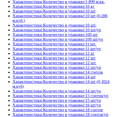
Характеристики:Количество в упаковке:1,899 м.кв.
Характеристики:Количество в упаковке:10 кг
Характеристики:Количество в упаковке:10 шт
Характеристики:Количество в упаковке:10 шт (0,288
м.куб.)
Характеристики:Количество в упаковке:10 шт.
Характеристики:Количество в упаковке:10 шт/уп
Характеристики:Количество в упаковке:100 шт
Характеристики:Количество в упаковке:100 шт/уп
Характеристики:Количество в упаковке:11 шт.
Характеристики:Количество в упаковке:11 шт/уп
Характеристики:Количество в упаковке:12 кг
Характеристики:Количество в упаковке:12 шт
Характеристики:Количество в упаковке:12 шт.
Характеристики:Количество в упаковке:12 шт/уп
Характеристики:Количество в упаковке:14 гонтов
Характеристики:Количество в упаковке:14 шт
Характеристики:Количество в упаковке:14 шт (0,3024
м.куб)
Характеристики:Количество в упаковке:14 шт/уп
Характеристики:Количество в упаковке:15 гонтов/уп
Характеристики:Количество в упаковке:15 шт/уп
Характеристики:Количество в упаковке:16 шт/уп
Характеристики:Количество в упаковке:18 гонтов
Характеристики:Количество в упаковке:18 гонтов/уп