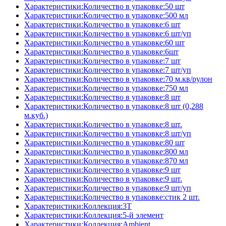
Характеристики:Количество в упаковке:50 шт
Характеристики:Количество в упаковке:500 мл
Характеристики:Количество в упаковке:6 шт
Характеристики:Количество в упаковке:6 шт/уп
Характеристики:Количество в упаковке:60 шт
Характеристики:Количество в упаковке:6шт
Характеристики:Количество в упаковке:7 шт
Характеристики:Количество в упаковке:7 шт/уп
Характеристики:Количество в упаковке:70 м.кв/рулон
Характеристики:Количество в упаковке:750 мл
Характеристики:Количество в упаковке:8 шт
Характеристики:Количество в упаковке:8 шт (0,288
м.куб.)
Характеристики:Количество в упаковке:8 шт.
Характеристики:Количество в упаковке:8 шт/уп
Характеристики:Количество в упаковке:80 шт
Характеристики:Количество в упаковке:800 мл
Характеристики:Количество в упаковке:870 мл
Характеристики:Количество в упаковке:9 шт
Характеристики:Количество в упаковке:9 шт.
Характеристики:Количество в упаковке:9 шт/уп
Характеристики:Количество в упаковке:стик 2 шт.
Характеристики:Коллекция:3T
Характеристики:Коллекция:5-й элемент
Характеристики:Коллекция:Ambient