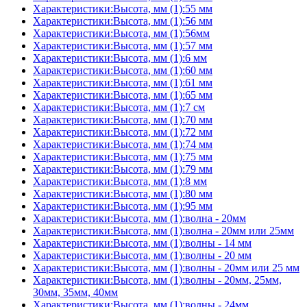
Характеристики:Высота, мм (1):55 мм
Характеристики:Высота, мм (1):56 мм
Характеристики:Высота, мм (1):56мм
Характеристики:Высота, мм (1):57 мм
Характеристики:Высота, мм (1):6 мм
Характеристики:Высота, мм (1):60 мм
Характеристики:Высота, мм (1):61 мм
Характеристики:Высота, мм (1):65 мм
Характеристики:Высота, мм (1):7 см
Характеристики:Высота, мм (1):70 мм
Характеристики:Высота, мм (1):72 мм
Характеристики:Высота, мм (1):74 мм
Характеристики:Высота, мм (1):75 мм
Характеристики:Высота, мм (1):79 мм
Характеристики:Высота, мм (1):8 мм
Характеристики:Высота, мм (1):80 мм
Характеристики:Высота, мм (1):95 мм
Характеристики:Высота, мм (1):волна - 20мм
Характеристики:Высота, мм (1):волна - 20мм или 25мм
Характеристики:Высота, мм (1):волны - 14 мм
Характеристики:Высота, мм (1):волны - 20 мм
Характеристики:Высота, мм (1):волны - 20мм или 25 мм
Характеристики:Высота, мм (1):волны - 20мм, 25мм,
30мм, 35мм, 40мм
Характеристики:Высота, мм (1):волны - 24мм