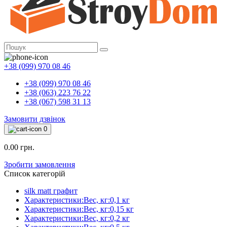
+38 (099) 970 08 46
+38 (099) 970 08 46
+38 (063) 223 76 22
+38 (067) 598 31 13
Замовити дзвінок
0
0.00 грн.
Зробити замовлення
Список категорій
silk matt графит
Характеристики:Вес, кг:0,1 кг
Характеристики:Вес, кг:0,15 кг
Характеристики:Вес, кг:0,2 кг