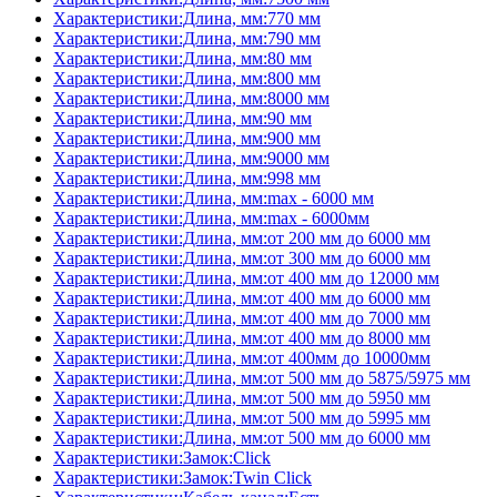
Характеристики:Длина, мм:770 мм
Характеристики:Длина, мм:790 мм
Характеристики:Длина, мм:80 мм
Характеристики:Длина, мм:800 мм
Характеристики:Длина, мм:8000 мм
Характеристики:Длина, мм:90 мм
Характеристики:Длина, мм:900 мм
Характеристики:Длина, мм:9000 мм
Характеристики:Длина, мм:998 мм
Характеристики:Длина, мм:max - 6000 мм
Характеристики:Длина, мм:max - 6000мм
Характеристики:Длина, мм:от 200 мм до 6000 мм
Характеристики:Длина, мм:от 300 мм до 6000 мм
Характеристики:Длина, мм:от 400 мм до 12000 мм
Характеристики:Длина, мм:от 400 мм до 6000 мм
Характеристики:Длина, мм:от 400 мм до 7000 мм
Характеристики:Длина, мм:от 400 мм до 8000 мм
Характеристики:Длина, мм:от 400мм до 10000мм
Характеристики:Длина, мм:от 500 мм до 5875/5975 мм
Характеристики:Длина, мм:от 500 мм до 5950 мм
Характеристики:Длина, мм:от 500 мм до 5995 мм
Характеристики:Длина, мм:от 500 мм до 6000 мм
Характеристики:Замок:Click
Характеристики:Замок:Twin Click