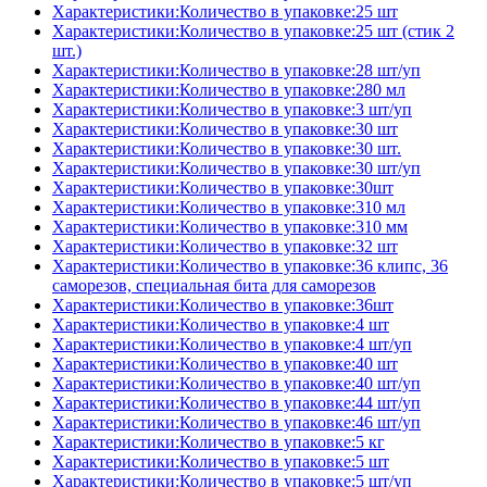
Характеристики:Количество в упаковке:25 шт
Характеристики:Количество в упаковке:25 шт (стик 2
шт.)
Характеристики:Количество в упаковке:28 шт/уп
Характеристики:Количество в упаковке:280 мл
Характеристики:Количество в упаковке:3 шт/уп
Характеристики:Количество в упаковке:30 шт
Характеристики:Количество в упаковке:30 шт.
Характеристики:Количество в упаковке:30 шт/уп
Характеристики:Количество в упаковке:30шт
Характеристики:Количество в упаковке:310 мл
Характеристики:Количество в упаковке:310 мм
Характеристики:Количество в упаковке:32 шт
Характеристики:Количество в упаковке:36 клипс, 36
саморезов, специальная бита для саморезов
Характеристики:Количество в упаковке:36шт
Характеристики:Количество в упаковке:4 шт
Характеристики:Количество в упаковке:4 шт/уп
Характеристики:Количество в упаковке:40 шт
Характеристики:Количество в упаковке:40 шт/уп
Характеристики:Количество в упаковке:44 шт/уп
Характеристики:Количество в упаковке:46 шт/уп
Характеристики:Количество в упаковке:5 кг
Характеристики:Количество в упаковке:5 шт
Характеристики:Количество в упаковке:5 шт/уп