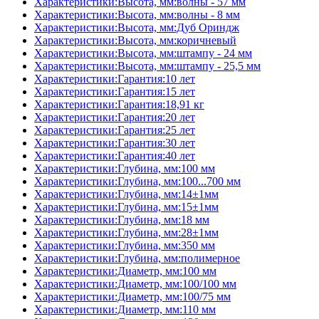
Характеристики:Высота, мм:волны - 57 мм
Характеристики:Высота, мм:волны - 8 мм
Характеристики:Высота, мм:Дуб Ориндж
Характеристики:Высота, мм:коричневый
Характеристики:Высота, мм:штампу - 24 мм
Характеристики:Высота, мм:штампу - 25,5 мм
Характеристики:Гарантия:10 лет
Характеристики:Гарантия:15 лет
Характеристики:Гарантия:18,91 кг
Характеристики:Гарантия:20 лет
Характеристики:Гарантия:25 лет
Характеристики:Гарантия:30 лет
Характеристики:Гарантия:40 лет
Характеристики:Глубина, мм:100 мм
Характеристики:Глубина, мм:100...700 мм
Характеристики:Глубина, мм:14±1мм
Характеристики:Глубина, мм:15±1мм
Характеристики:Глубина, мм:18 мм
Характеристики:Глубина, мм:28±1мм
Характеристики:Глубина, мм:350 мм
Характеристики:Глубина, мм:полимерное
Характеристики:Диаметр, мм:100 мм
Характеристики:Диаметр, мм:100/100 мм
Характеристики:Диаметр, мм:100/75 мм
Характеристики:Диаметр, мм:110 мм