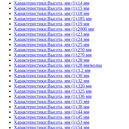
Характеристики:Высота, мм (1):14 мм
Характеристики:Высота, мм (1):15 мм
Характеристики:Высота, мм (1):18 мм
Характеристики:Высота, мм (1):185 мм
Характеристики:Высота, мм (1):19 мм
Характеристики:Высота, мм (1):2000 мм
Характеристики:Высота, мм (1):23 мм
Характеристики:Высота, мм (1):24 мм
Характеристики:Высота, мм (1):25 мм
Характеристики:Высота, мм (1):250 мм
Характеристики:Высота, мм (1):270 мм
Характеристики:Высота, мм (1):28 мм
Характеристики:Высота, мм (1):28 мм/волна
Характеристики:Высота, мм (1):3,2 мм
Характеристики:Высота, мм (1):30 мм
Характеристики:Высота, мм (1):32 мм
Характеристики:Высота, мм (1):320 мм
Характеристики:Высота, мм (1):325 мм
Характеристики:Высота, мм (1):336 мм
Характеристики:Высота, мм (1):35 мм
Характеристики:Высота, мм (1):38 мм
Характеристики:Высота, мм (1):44 мм
Характеристики:Высота, мм (1):45 мм
Характеристики:Высота, мм (1):53 мм
Характеристики:Высота, мм (1):54 мм