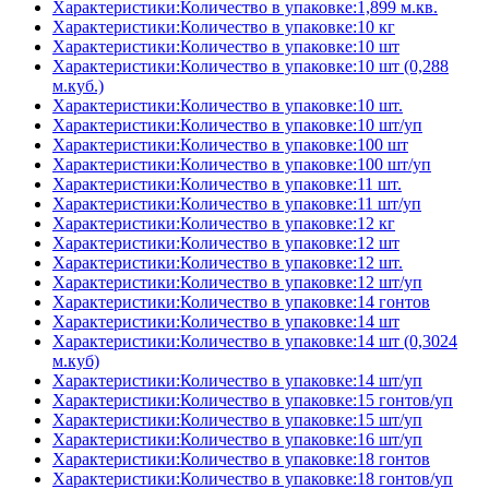
Характеристики:Количество в упаковке:1,899 м.кв.
Характеристики:Количество в упаковке:10 кг
Характеристики:Количество в упаковке:10 шт
Характеристики:Количество в упаковке:10 шт (0,288
м.куб.)
Характеристики:Количество в упаковке:10 шт.
Характеристики:Количество в упаковке:10 шт/уп
Характеристики:Количество в упаковке:100 шт
Характеристики:Количество в упаковке:100 шт/уп
Характеристики:Количество в упаковке:11 шт.
Характеристики:Количество в упаковке:11 шт/уп
Характеристики:Количество в упаковке:12 кг
Характеристики:Количество в упаковке:12 шт
Характеристики:Количество в упаковке:12 шт.
Характеристики:Количество в упаковке:12 шт/уп
Характеристики:Количество в упаковке:14 гонтов
Характеристики:Количество в упаковке:14 шт
Характеристики:Количество в упаковке:14 шт (0,3024
м.куб)
Характеристики:Количество в упаковке:14 шт/уп
Характеристики:Количество в упаковке:15 гонтов/уп
Характеристики:Количество в упаковке:15 шт/уп
Характеристики:Количество в упаковке:16 шт/уп
Характеристики:Количество в упаковке:18 гонтов
Характеристики:Количество в упаковке:18 гонтов/уп