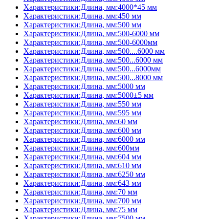
Характеристики:Длина, мм:4000*45 мм
Характеристики:Длина, мм:450 мм
Характеристики:Длина, мм:500 мм
Характеристики:Длина, мм:500-6000 мм
Характеристики:Длина, мм:500-6000мм
Характеристики:Длина, мм:500....6000 мм
Характеристики:Длина, мм:500...6000 мм
Характеристики:Длина, мм:500...6000мм
Характеристики:Длина, мм:500...8000 мм
Характеристики:Длина, мм:5000 мм
Характеристики:Длина, мм:5000±5 мм
Характеристики:Длина, мм:550 мм
Характеристики:Длина, мм:595 мм
Характеристики:Длина, мм:60 мм
Характеристики:Длина, мм:600 мм
Характеристики:Длина, мм:6000 мм
Характеристики:Длина, мм:600мм
Характеристики:Длина, мм:604 мм
Характеристики:Длина, мм:610 мм
Характеристики:Длина, мм:6250 мм
Характеристики:Длина, мм:643 мм
Характеристики:Длина, мм:70 мм
Характеристики:Длина, мм:700 мм
Характеристики:Длина, мм:75 мм
Характеристики:Длина, мм:7500 мм