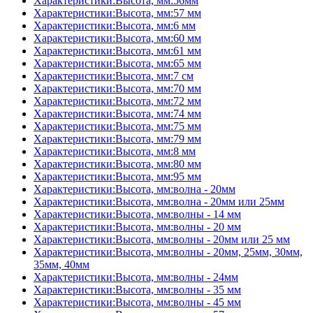
Характеристики:Высота, мм:56мм
Характеристики:Высота, мм:57 мм
Характеристики:Высота, мм:6 мм
Характеристики:Высота, мм:60 мм
Характеристики:Высота, мм:61 мм
Характеристики:Высота, мм:65 мм
Характеристики:Высота, мм:7 см
Характеристики:Высота, мм:70 мм
Характеристики:Высота, мм:72 мм
Характеристики:Высота, мм:74 мм
Характеристики:Высота, мм:75 мм
Характеристики:Высота, мм:79 мм
Характеристики:Высота, мм:8 мм
Характеристики:Высота, мм:80 мм
Характеристики:Высота, мм:95 мм
Характеристики:Высота, мм:волна - 20мм
Характеристики:Высота, мм:волна - 20мм или 25мм
Характеристики:Высота, мм:волны - 14 мм
Характеристики:Высота, мм:волны - 20 мм
Характеристики:Высота, мм:волны - 20мм или 25 мм
Характеристики:Высота, мм:волны - 20мм, 25мм, 30мм,
35мм, 40мм
Характеристики:Высота, мм:волны - 24мм
Характеристики:Высота, мм:волны - 35 мм
Характеристики:Высота, мм:волны - 45 мм