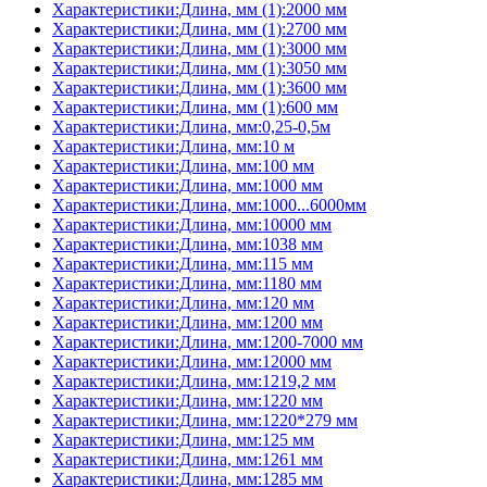
Характеристики:Длина, мм (1):2000 мм
Характеристики:Длина, мм (1):2700 мм
Характеристики:Длина, мм (1):3000 мм
Характеристики:Длина, мм (1):3050 мм
Характеристики:Длина, мм (1):3600 мм
Характеристики:Длина, мм (1):600 мм
Характеристики:Длина, мм:0,25-0,5м
Характеристики:Длина, мм:10 м
Характеристики:Длина, мм:100 мм
Характеристики:Длина, мм:1000 мм
Характеристики:Длина, мм:1000...6000мм
Характеристики:Длина, мм:10000 мм
Характеристики:Длина, мм:1038 мм
Характеристики:Длина, мм:115 мм
Характеристики:Длина, мм:1180 мм
Характеристики:Длина, мм:120 мм
Характеристики:Длина, мм:1200 мм
Характеристики:Длина, мм:1200-7000 мм
Характеристики:Длина, мм:12000 мм
Характеристики:Длина, мм:1219,2 мм
Характеристики:Длина, мм:1220 мм
Характеристики:Длина, мм:1220*279 мм
Характеристики:Длина, мм:125 мм
Характеристики:Длина, мм:1261 мм
Характеристики:Длина, мм:1285 мм