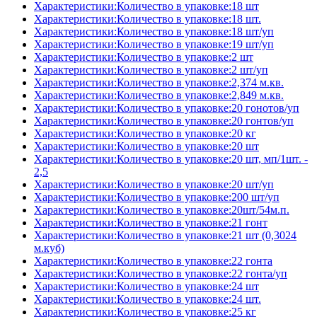
Характеристики:Количество в упаковке:18 шт
Характеристики:Количество в упаковке:18 шт.
Характеристики:Количество в упаковке:18 шт/уп
Характеристики:Количество в упаковке:19 шт/уп
Характеристики:Количество в упаковке:2 шт
Характеристики:Количество в упаковке:2 шт/уп
Характеристики:Количество в упаковке:2,374 м.кв.
Характеристики:Количество в упаковке:2,849 м.кв.
Характеристики:Количество в упаковке:20 гонотов/уп
Характеристики:Количество в упаковке:20 гонтов/уп
Характеристики:Количество в упаковке:20 кг
Характеристики:Количество в упаковке:20 шт
Характеристики:Количество в упаковке:20 шт, мп/1шт. -
2,5
Характеристики:Количество в упаковке:20 шт/уп
Характеристики:Количество в упаковке:200 шт/уп
Характеристики:Количество в упаковке:20шт/54м.п.
Характеристики:Количество в упаковке:21 гонт
Характеристики:Количество в упаковке:21 шт (0,3024
м.куб)
Характеристики:Количество в упаковке:22 гонта
Характеристики:Количество в упаковке:22 гонта/уп
Характеристики:Количество в упаковке:24 шт
Характеристики:Количество в упаковке:24 шт.
Характеристики:Количество в упаковке:25 кг