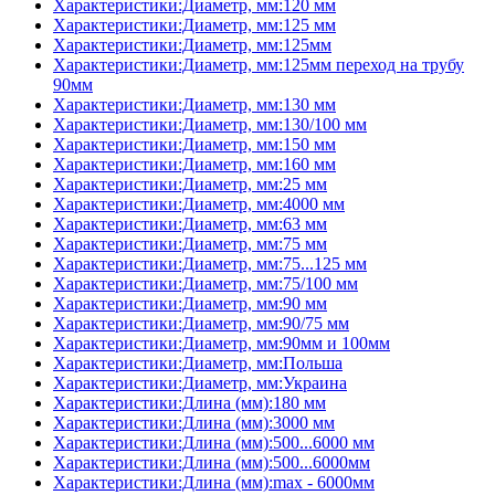
Характеристики:Диаметр, мм:120 мм
Характеристики:Диаметр, мм:125 мм
Характеристики:Диаметр, мм:125мм
Характеристики:Диаметр, мм:125мм переход на трубу
90мм
Характеристики:Диаметр, мм:130 мм
Характеристики:Диаметр, мм:130/100 мм
Характеристики:Диаметр, мм:150 мм
Характеристики:Диаметр, мм:160 мм
Характеристики:Диаметр, мм:25 мм
Характеристики:Диаметр, мм:4000 мм
Характеристики:Диаметр, мм:63 мм
Характеристики:Диаметр, мм:75 мм
Характеристики:Диаметр, мм:75...125 мм
Характеристики:Диаметр, мм:75/100 мм
Характеристики:Диаметр, мм:90 мм
Характеристики:Диаметр, мм:90/75 мм
Характеристики:Диаметр, мм:90мм и 100мм
Характеристики:Диаметр, мм:Польша
Характеристики:Диаметр, мм:Украина
Характеристики:Длина (мм):180 мм
Характеристики:Длина (мм):3000 мм
Характеристики:Длина (мм):500...6000 мм
Характеристики:Длина (мм):500...6000мм
Характеристики:Длина (мм):max - 6000мм