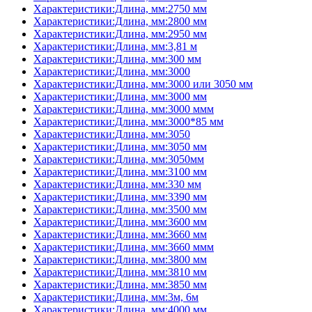
Характеристики:Длина, мм:2750 мм
Характеристики:Длина, мм:2800 мм
Характеристики:Длина, мм:2950 мм
Характеристики:Длина, мм:3,81 м
Характеристики:Длина, мм:300 мм
Характеристики:Длина, мм:3000
Характеристики:Длина, мм:3000 или 3050 мм
Характеристики:Длина, мм:3000 мм
Характеристики:Длина, мм:3000 ммм
Характеристики:Длина, мм:3000*85 мм
Характеристики:Длина, мм:3050
Характеристики:Длина, мм:3050 мм
Характеристики:Длина, мм:3050мм
Характеристики:Длина, мм:3100 мм
Характеристики:Длина, мм:330 мм
Характеристики:Длина, мм:3390 мм
Характеристики:Длина, мм:3500 мм
Характеристики:Длина, мм:3600 мм
Характеристики:Длина, мм:3660 мм
Характеристики:Длина, мм:3660 ммм
Характеристики:Длина, мм:3800 мм
Характеристики:Длина, мм:3810 мм
Характеристики:Длина, мм:3850 мм
Характеристики:Длина, мм:3м, 6м
Характеристики:Длина, мм:4000 мм