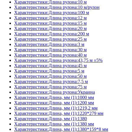
Характеристики:Длина рулона:10 м
Характеристики:Длина рулона:10 м/рулон
Характеристики:Длина рулона:100 м
Характеристики:Длина рулона:12 м
Характеристики:Длина рулона:15 м
Характеристики:Длина рулона:20 м
Характеристики:Длина рулона:200 м
Характеристики:Длина рулона:25 м
Характеристики:Длина рулона:3 м
Характеристики:Длина рулона:30 м
Характеристики:Длина рулона:40 м
Характеристики:Длина рулона:43,75 м ±5%
Характеристики:Длина рулона:45 м
Характеристики:Длина рулона:5 м
Характеристики:Длина рулона:50 м
Характеристики:Длина рулона:7,5 м
Характеристики:Длина рулона:75 м
Характеристики:Длина рулона:Украина
Характеристики:Длина, мм (1):1000 мм
Характеристики:Длина, мм (1):1200 мм
Характеристики:Длина, мм (1):1219,2 мм
Характеристики:Длина, мм (1):1220*279 мм
Характеристики:Длина, мм (1):1380
Характеристики:Длина, мм (1):1380 мм
Характеристики:Длина, мм (1):1380*159*8 мм