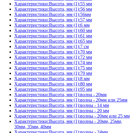
Характеристики:Высота, мм (1):55 мм
Характеристики:Высота, мм (1):56 мм
Характеристики:Высота, мм (1):56мм
Характеристики:Высота, мм (1):57 мм
Характеристики:Высота, мм (1):6 мм
Характеристики:Высота, мм (1):60 мм
Характеристики:Высота, мм (1):61 мм
Характеристики:Высота, мм (1):65 мм
Характеристики:Высота, мм (1):7 см
Характеристики:Высота, мм (1):70 мм
Характеристики:Высота, мм (1):72 мм
Характеристики:Высота, мм (1):74 мм
Характеристики:Высота, мм (1):75 мм
Характеристики:Высота, мм (1):79 мм
Характеристики:Высота, мм (1):8 мм
Характеристики:Высота, мм (1):80 мм
Характеристики:Высота, мм (1):95 мм
Характеристики:Высота, мм (1):волна - 20мм
Характеристики:Высота, мм (1):волна - 20мм или 25мм
Характеристики:Высота, мм (1):волны - 14 мм
Характеристики:Высота, мм (1):волны - 20 мм
Характеристики:Высота, мм (1):волны - 20мм или 25 мм
Характеристики:Высота, мм (1):волны - 20мм, 25мм,
30мм, 35мм, 40мм
Характеристики:Высота, мм (1):волны - 24мм