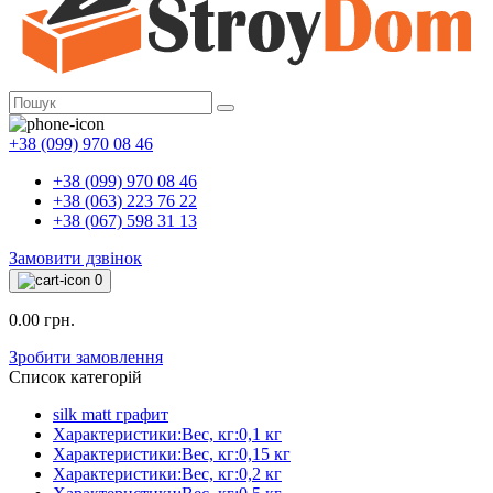
+38 (099) 970 08 46
+38 (099) 970 08 46
+38 (063) 223 76 22
+38 (067) 598 31 13
Замовити дзвінок
0
0.00 грн.
Зробити замовлення
Список категорій
silk matt графит
Характеристики:Вес, кг:0,1 кг
Характеристики:Вес, кг:0,15 кг
Характеристики:Вес, кг:0,2 кг