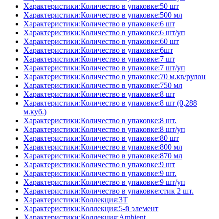
Характеристики:Количество в упаковке:50 шт
Характеристики:Количество в упаковке:500 мл
Характеристики:Количество в упаковке:6 шт
Характеристики:Количество в упаковке:6 шт/уп
Характеристики:Количество в упаковке:60 шт
Характеристики:Количество в упаковке:6шт
Характеристики:Количество в упаковке:7 шт
Характеристики:Количество в упаковке:7 шт/уп
Характеристики:Количество в упаковке:70 м.кв/рулон
Характеристики:Количество в упаковке:750 мл
Характеристики:Количество в упаковке:8 шт
Характеристики:Количество в упаковке:8 шт (0,288
м.куб.)
Характеристики:Количество в упаковке:8 шт.
Характеристики:Количество в упаковке:8 шт/уп
Характеристики:Количество в упаковке:80 шт
Характеристики:Количество в упаковке:800 мл
Характеристики:Количество в упаковке:870 мл
Характеристики:Количество в упаковке:9 шт
Характеристики:Количество в упаковке:9 шт.
Характеристики:Количество в упаковке:9 шт/уп
Характеристики:Количество в упаковке:стик 2 шт.
Характеристики:Коллекция:3T
Характеристики:Коллекция:5-й элемент
Характеристики:Коллекция:Ambient