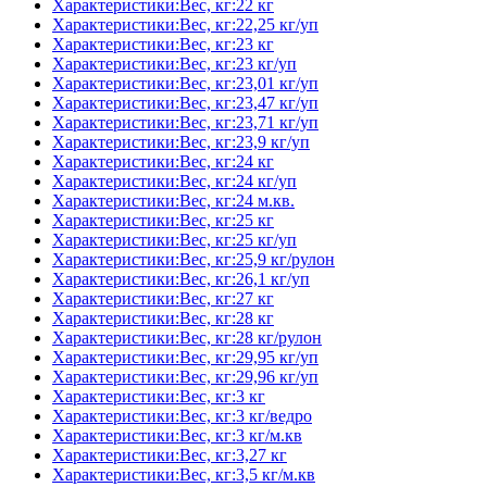
Характеристики:Вес, кг:22 кг
Характеристики:Вес, кг:22,25 кг/уп
Характеристики:Вес, кг:23 кг
Характеристики:Вес, кг:23 кг/уп
Характеристики:Вес, кг:23,01 кг/уп
Характеристики:Вес, кг:23,47 кг/уп
Характеристики:Вес, кг:23,71 кг/уп
Характеристики:Вес, кг:23,9 кг/уп
Характеристики:Вес, кг:24 кг
Характеристики:Вес, кг:24 кг/уп
Характеристики:Вес, кг:24 м.кв.
Характеристики:Вес, кг:25 кг
Характеристики:Вес, кг:25 кг/уп
Характеристики:Вес, кг:25,9 кг/рулон
Характеристики:Вес, кг:26,1 кг/уп
Характеристики:Вес, кг:27 кг
Характеристики:Вес, кг:28 кг
Характеристики:Вес, кг:28 кг/рулон
Характеристики:Вес, кг:29,95 кг/уп
Характеристики:Вес, кг:29,96 кг/уп
Характеристики:Вес, кг:3 кг
Характеристики:Вес, кг:3 кг/ведро
Характеристики:Вес, кг:3 кг/м.кв
Характеристики:Вес, кг:3,27 кг
Характеристики:Вес, кг:3,5 кг/м.кв