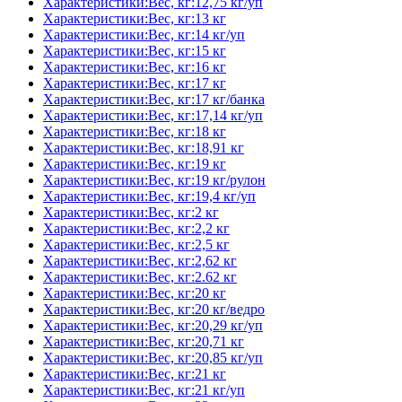
Характеристики:Вес, кг:12,75 кг/уп
Характеристики:Вес, кг:13 кг
Характеристики:Вес, кг:14 кг/уп
Характеристики:Вес, кг:15 кг
Характеристики:Вес, кг:16 кг
Характеристики:Вес, кг:17 кг
Характеристики:Вес, кг:17 кг/банка
Характеристики:Вес, кг:17,14 кг/уп
Характеристики:Вес, кг:18 кг
Характеристики:Вес, кг:18,91 кг
Характеристики:Вес, кг:19 кг
Характеристики:Вес, кг:19 кг/рулон
Характеристики:Вес, кг:19,4 кг/уп
Характеристики:Вес, кг:2 кг
Характеристики:Вес, кг:2,2 кг
Характеристики:Вес, кг:2,5 кг
Характеристики:Вес, кг:2,62 кг
Характеристики:Вес, кг:2.62 кг
Характеристики:Вес, кг:20 кг
Характеристики:Вес, кг:20 кг/ведро
Характеристики:Вес, кг:20,29 кг/уп
Характеристики:Вес, кг:20,71 кг
Характеристики:Вес, кг:20,85 кг/уп
Характеристики:Вес, кг:21 кг
Характеристики:Вес, кг:21 кг/уп