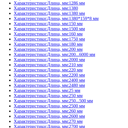
Характеристики:Длина, мм:1286 мм
Характеристики:Длина, мм:1380
Характеристики:Длина, мм:1380 мм
Характеристики:Длина, мм:1380*159*8 мм
Характеристики:Длина, мм:150 мм
Характеристики:Длина, мм:1500 мм
Характеристики:Длина, мм:160 мм
Характеристики:Длина, мм:1750 мм
Характеристики:Длина, мм:180 мм
Характеристики:Длина, мм:200 мм
Характеристики:Длина, мм:200...6000 мм
Характеристики:Длина, мм:2000 мм
Характеристики:Длина, мм:210 мм
Характеристики:Длина, мм:220 мм
Характеристики:Длина, мм:2200 мм
Характеристики:Длина, мм:2400 мм
Характеристики:Длина, мм:2480 мм
Характеристики:Длина, мм:25 мм
Характеристики:Длина, мм:250 мм
Характеристики:Длина, мм:250...500 мм
Характеристики:Длина, мм:2500 мм
Характеристики:Длина, мм:260 мм
Характеристики:Длина, мм:2600 мм
Характеристики:Длина, мм:270 мм
Характеристики:Длина, мм:2700 мм