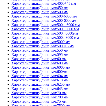
Характеристики:Длина, мм:4000*45 мм
Характеристики:Длина, мм:450 мм
Характеристики:Длина, мм:500 мм
Характеристики:Длина, мм:500-6000 мм
Характеристики:Длина, мм:500-6000мм
Характеристики:Длина, мм:500....6000 мм
Характеристики:Длина, мм:500...6000 мм
Характеристики:Длина, мм:500...6000мм
Характеристики:Длина, мм:500...8000 мм
Характеристики:Длина, мм:5000 мм
Характеристики:Длина, мм:5000±5 мм
Характеристики:Длина, мм:550 мм
Характеристики:Длина, мм:595 мм
Характеристики:Длина, мм:60 мм
Характеристики:Длина, мм:600 мм
Характеристики:Длина, мм:6000 мм
Характеристики:Длина, мм:600мм
Характеристики:Длина, мм:604 мм
Характеристики:Длина, мм:610 мм
Характеристики:Длина, мм:6250 мм
Характеристики:Длина, мм:643 мм
Характеристики:Длина, мм:70 мм
Характеристики:Длина, мм:700 мм
Характеристики:Длина, мм:75 мм
Характеристики:Длина, мм:7500 мм