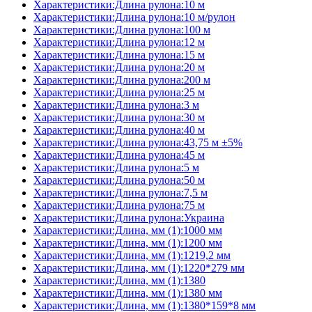
Характеристики:Длина рулона:10 м
Характеристики:Длина рулона:10 м/рулон
Характеристики:Длина рулона:100 м
Характеристики:Длина рулона:12 м
Характеристики:Длина рулона:15 м
Характеристики:Длина рулона:20 м
Характеристики:Длина рулона:200 м
Характеристики:Длина рулона:25 м
Характеристики:Длина рулона:3 м
Характеристики:Длина рулона:30 м
Характеристики:Длина рулона:40 м
Характеристики:Длина рулона:43,75 м ±5%
Характеристики:Длина рулона:45 м
Характеристики:Длина рулона:5 м
Характеристики:Длина рулона:50 м
Характеристики:Длина рулона:7,5 м
Характеристики:Длина рулона:75 м
Характеристики:Длина рулона:Украина
Характеристики:Длина, мм (1):1000 мм
Характеристики:Длина, мм (1):1200 мм
Характеристики:Длина, мм (1):1219,2 мм
Характеристики:Длина, мм (1):1220*279 мм
Характеристики:Длина, мм (1):1380
Характеристики:Длина, мм (1):1380 мм
Характеристики:Длина, мм (1):1380*159*8 мм