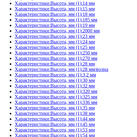
Характеристики:Высота, мм (1):14 мм
Характеристики:Высота, мм (1):15 мм
Характеристики:Высота, мм (1):18 мм
Характеристики:Высота, мм (1):185 мм
Характеристики:Высота, мм (1):19 мм
Характеристики:Высота, мм (1):2000 мм
Характеристики:Высота, мм (1):23 мм
Характеристики:Высота, мм (1):24 мм
Характеристики:Высота, мм (1):25 мм
Характеристики:Высота, мм (1):250 мм
Характеристики:Высота, мм (1):270 мм
Характеристики:Высота, мм (1):28 мм
Характеристики:Высота, мм (1):28 мм/волна
Характеристики:Высота, мм (1):3,2 мм
Характеристики:Высота, мм (1):30 мм
Характеристики:Высота, мм (1):32 мм
Характеристики:Высота, мм (1):320 мм
Характеристики:Высота, мм (1):325 мм
Характеристики:Высота, мм (1):336 мм
Характеристики:Высота, мм (1):35 мм
Характеристики:Высота, мм (1):38 мм
Характеристики:Высота, мм (1):44 мм
Характеристики:Высота, мм (1):45 мм
Характеристики:Высота, мм (1):53 мм
Характеристики:Высота, мм (1):54 мм