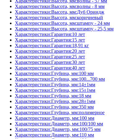
Характеристики:Высота, мм:волны - 57 мм
Характеристики:Высота, мм:волны - 8 мм
Характеристики:Высота, мм:Дуб Ориндж
Характеристики:Высота, мм:коричневый
Характеристики:Высота, мм:штампу - 24 мм
Характеристики:Высота, мм:штампу - 25,5 мм
Характеристики:Гарантия:10 лет
Характеристики:Гарантия:15 лет
Характеристики:Гарантия:18,91 кг
Характеристики:Гарантия:20 лет
Характеристики:Гарантия:25 лет
Характеристики:Гарантия:30 лет
Характеристики:Гарантия:40 лет
Характеристики:Глубина, мм:100 мм
Характеристики:Глубина, мм:100...700 мм
Характеристики:Глубина, мм:14±1мм
Характеристики:Глубина, мм:15±1мм
Характеристики:Глубина, мм:18 мм
Характеристики:Глубина, мм:28±1мм
Характеристики:Глубина, мм:350 мм
Характеристики:Глубина, мм:полимерное
Характеристики:Диаметр, мм:100 мм
Характеристики:Диаметр, мм:100/100 мм
Характеристики:Диаметр, мм:100/75 мм
Характеристики:Диаметр, мм:110 мм