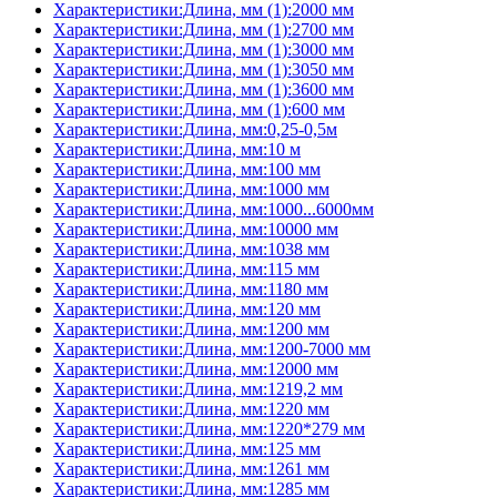
Характеристики:Длина, мм (1):2000 мм
Характеристики:Длина, мм (1):2700 мм
Характеристики:Длина, мм (1):3000 мм
Характеристики:Длина, мм (1):3050 мм
Характеристики:Длина, мм (1):3600 мм
Характеристики:Длина, мм (1):600 мм
Характеристики:Длина, мм:0,25-0,5м
Характеристики:Длина, мм:10 м
Характеристики:Длина, мм:100 мм
Характеристики:Длина, мм:1000 мм
Характеристики:Длина, мм:1000...6000мм
Характеристики:Длина, мм:10000 мм
Характеристики:Длина, мм:1038 мм
Характеристики:Длина, мм:115 мм
Характеристики:Длина, мм:1180 мм
Характеристики:Длина, мм:120 мм
Характеристики:Длина, мм:1200 мм
Характеристики:Длина, мм:1200-7000 мм
Характеристики:Длина, мм:12000 мм
Характеристики:Длина, мм:1219,2 мм
Характеристики:Длина, мм:1220 мм
Характеристики:Длина, мм:1220*279 мм
Характеристики:Длина, мм:125 мм
Характеристики:Длина, мм:1261 мм
Характеристики:Длина, мм:1285 мм