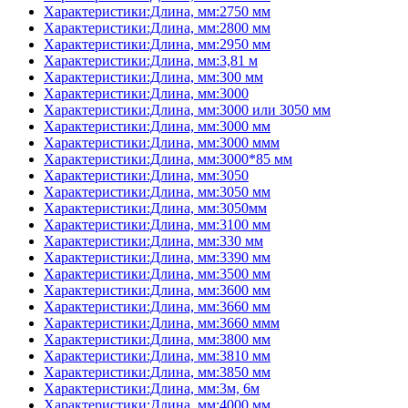
Характеристики:Длина, мм:2750 мм
Характеристики:Длина, мм:2800 мм
Характеристики:Длина, мм:2950 мм
Характеристики:Длина, мм:3,81 м
Характеристики:Длина, мм:300 мм
Характеристики:Длина, мм:3000
Характеристики:Длина, мм:3000 или 3050 мм
Характеристики:Длина, мм:3000 мм
Характеристики:Длина, мм:3000 ммм
Характеристики:Длина, мм:3000*85 мм
Характеристики:Длина, мм:3050
Характеристики:Длина, мм:3050 мм
Характеристики:Длина, мм:3050мм
Характеристики:Длина, мм:3100 мм
Характеристики:Длина, мм:330 мм
Характеристики:Длина, мм:3390 мм
Характеристики:Длина, мм:3500 мм
Характеристики:Длина, мм:3600 мм
Характеристики:Длина, мм:3660 мм
Характеристики:Длина, мм:3660 ммм
Характеристики:Длина, мм:3800 мм
Характеристики:Длина, мм:3810 мм
Характеристики:Длина, мм:3850 мм
Характеристики:Длина, мм:3м, 6м
Характеристики:Длина, мм:4000 мм