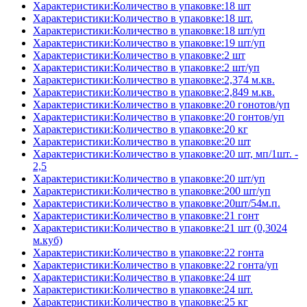
Характеристики:Количество в упаковке:18 шт
Характеристики:Количество в упаковке:18 шт.
Характеристики:Количество в упаковке:18 шт/уп
Характеристики:Количество в упаковке:19 шт/уп
Характеристики:Количество в упаковке:2 шт
Характеристики:Количество в упаковке:2 шт/уп
Характеристики:Количество в упаковке:2,374 м.кв.
Характеристики:Количество в упаковке:2,849 м.кв.
Характеристики:Количество в упаковке:20 гонотов/уп
Характеристики:Количество в упаковке:20 гонтов/уп
Характеристики:Количество в упаковке:20 кг
Характеристики:Количество в упаковке:20 шт
Характеристики:Количество в упаковке:20 шт, мп/1шт. -
2,5
Характеристики:Количество в упаковке:20 шт/уп
Характеристики:Количество в упаковке:200 шт/уп
Характеристики:Количество в упаковке:20шт/54м.п.
Характеристики:Количество в упаковке:21 гонт
Характеристики:Количество в упаковке:21 шт (0,3024
м.куб)
Характеристики:Количество в упаковке:22 гонта
Характеристики:Количество в упаковке:22 гонта/уп
Характеристики:Количество в упаковке:24 шт
Характеристики:Количество в упаковке:24 шт.
Характеристики:Количество в упаковке:25 кг