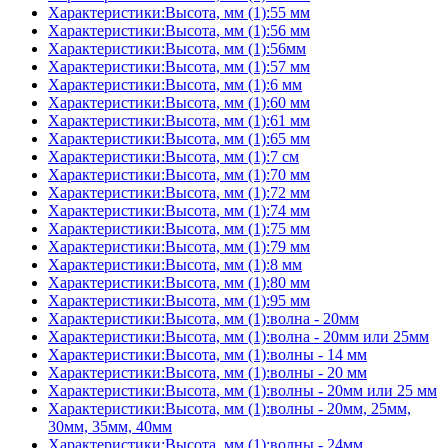
Характеристики:Высота, мм (1):55 мм
Характеристики:Высота, мм (1):56 мм
Характеристики:Высота, мм (1):56мм
Характеристики:Высота, мм (1):57 мм
Характеристики:Высота, мм (1):6 мм
Характеристики:Высота, мм (1):60 мм
Характеристики:Высота, мм (1):61 мм
Характеристики:Высота, мм (1):65 мм
Характеристики:Высота, мм (1):7 см
Характеристики:Высота, мм (1):70 мм
Характеристики:Высота, мм (1):72 мм
Характеристики:Высота, мм (1):74 мм
Характеристики:Высота, мм (1):75 мм
Характеристики:Высота, мм (1):79 мм
Характеристики:Высота, мм (1):8 мм
Характеристики:Высота, мм (1):80 мм
Характеристики:Высота, мм (1):95 мм
Характеристики:Высота, мм (1):волна - 20мм
Характеристики:Высота, мм (1):волна - 20мм или 25мм
Характеристики:Высота, мм (1):волны - 14 мм
Характеристики:Высота, мм (1):волны - 20 мм
Характеристики:Высота, мм (1):волны - 20мм или 25 мм
Характеристики:Высота, мм (1):волны - 20мм, 25мм,
30мм, 35мм, 40мм
Характеристики:Высота, мм (1):волны - 24мм