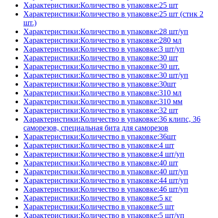
Характеристики:Количество в упаковке:25 шт
Характеристики:Количество в упаковке:25 шт (стик 2
шт.)
Характеристики:Количество в упаковке:28 шт/уп
Характеристики:Количество в упаковке:280 мл
Характеристики:Количество в упаковке:3 шт/уп
Характеристики:Количество в упаковке:30 шт
Характеристики:Количество в упаковке:30 шт.
Характеристики:Количество в упаковке:30 шт/уп
Характеристики:Количество в упаковке:30шт
Характеристики:Количество в упаковке:310 мл
Характеристики:Количество в упаковке:310 мм
Характеристики:Количество в упаковке:32 шт
Характеристики:Количество в упаковке:36 клипс, 36
саморезов, специальная бита для саморезов
Характеристики:Количество в упаковке:36шт
Характеристики:Количество в упаковке:4 шт
Характеристики:Количество в упаковке:4 шт/уп
Характеристики:Количество в упаковке:40 шт
Характеристики:Количество в упаковке:40 шт/уп
Характеристики:Количество в упаковке:44 шт/уп
Характеристики:Количество в упаковке:46 шт/уп
Характеристики:Количество в упаковке:5 кг
Характеристики:Количество в упаковке:5 шт
Характеристики:Количество в упаковке:5 шт/уп