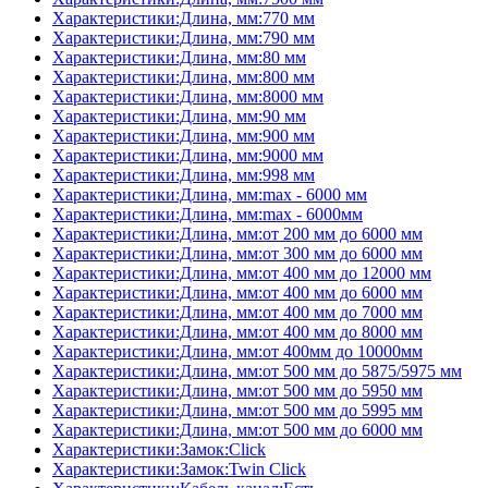
Характеристики:Длина, мм:770 мм
Характеристики:Длина, мм:790 мм
Характеристики:Длина, мм:80 мм
Характеристики:Длина, мм:800 мм
Характеристики:Длина, мм:8000 мм
Характеристики:Длина, мм:90 мм
Характеристики:Длина, мм:900 мм
Характеристики:Длина, мм:9000 мм
Характеристики:Длина, мм:998 мм
Характеристики:Длина, мм:max - 6000 мм
Характеристики:Длина, мм:max - 6000мм
Характеристики:Длина, мм:от 200 мм до 6000 мм
Характеристики:Длина, мм:от 300 мм до 6000 мм
Характеристики:Длина, мм:от 400 мм до 12000 мм
Характеристики:Длина, мм:от 400 мм до 6000 мм
Характеристики:Длина, мм:от 400 мм до 7000 мм
Характеристики:Длина, мм:от 400 мм до 8000 мм
Характеристики:Длина, мм:от 400мм до 10000мм
Характеристики:Длина, мм:от 500 мм до 5875/5975 мм
Характеристики:Длина, мм:от 500 мм до 5950 мм
Характеристики:Длина, мм:от 500 мм до 5995 мм
Характеристики:Длина, мм:от 500 мм до 6000 мм
Характеристики:Замок:Click
Характеристики:Замок:Twin Click