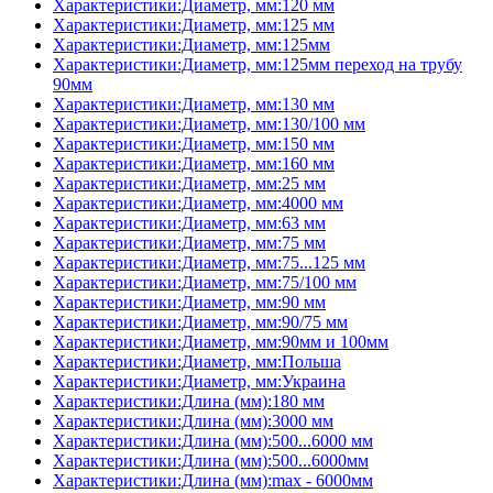
Характеристики:Диаметр, мм:120 мм
Характеристики:Диаметр, мм:125 мм
Характеристики:Диаметр, мм:125мм
Характеристики:Диаметр, мм:125мм переход на трубу
90мм
Характеристики:Диаметр, мм:130 мм
Характеристики:Диаметр, мм:130/100 мм
Характеристики:Диаметр, мм:150 мм
Характеристики:Диаметр, мм:160 мм
Характеристики:Диаметр, мм:25 мм
Характеристики:Диаметр, мм:4000 мм
Характеристики:Диаметр, мм:63 мм
Характеристики:Диаметр, мм:75 мм
Характеристики:Диаметр, мм:75...125 мм
Характеристики:Диаметр, мм:75/100 мм
Характеристики:Диаметр, мм:90 мм
Характеристики:Диаметр, мм:90/75 мм
Характеристики:Диаметр, мм:90мм и 100мм
Характеристики:Диаметр, мм:Польша
Характеристики:Диаметр, мм:Украина
Характеристики:Длина (мм):180 мм
Характеристики:Длина (мм):3000 мм
Характеристики:Длина (мм):500...6000 мм
Характеристики:Длина (мм):500...6000мм
Характеристики:Длина (мм):max - 6000мм