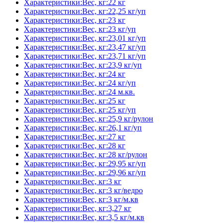
Характеристики:Вес, кг:22 кг
Характеристики:Вес, кг:22,25 кг/уп
Характеристики:Вес, кг:23 кг
Характеристики:Вес, кг:23 кг/уп
Характеристики:Вес, кг:23,01 кг/уп
Характеристики:Вес, кг:23,47 кг/уп
Характеристики:Вес, кг:23,71 кг/уп
Характеристики:Вес, кг:23,9 кг/уп
Характеристики:Вес, кг:24 кг
Характеристики:Вес, кг:24 кг/уп
Характеристики:Вес, кг:24 м.кв.
Характеристики:Вес, кг:25 кг
Характеристики:Вес, кг:25 кг/уп
Характеристики:Вес, кг:25,9 кг/рулон
Характеристики:Вес, кг:26,1 кг/уп
Характеристики:Вес, кг:27 кг
Характеристики:Вес, кг:28 кг
Характеристики:Вес, кг:28 кг/рулон
Характеристики:Вес, кг:29,95 кг/уп
Характеристики:Вес, кг:29,96 кг/уп
Характеристики:Вес, кг:3 кг
Характеристики:Вес, кг:3 кг/ведро
Характеристики:Вес, кг:3 кг/м.кв
Характеристики:Вес, кг:3,27 кг
Характеристики:Вес, кг:3,5 кг/м.кв