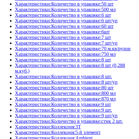
Характеристики:Количество в упаковке:50 шт
Характеристики:Количество в упаковке:500 мл
Характеристики:Количество в упаковке:6 шт
Характеристики:Количество в упаковке:6 шт/уп
Характеристики:Количество в упаковке:60 шт
Характеристики:Количество в упаковке:6шт
Характеристики:Количество в упаковке:7 шт
Характеристики:Количество в упаковке:7 шт/уп
Характеристики:Количество в упаковке:70 м.кв/рулон
Характеристики:Количество в упаковке:750 мл
Характеристики:Количество в упаковке:8 шт
Характеристики:Количество в упаковке:8 шт (0,288
м.куб.)
Характеристики:Количество в упаковке:8 шт.
Характеристики:Количество в упаковке:8 шт/уп
Характеристики:Количество в упаковке:80 шт
Характеристики:Количество в упаковке:800 мл
Характеристики:Количество в упаковке:870 мл
Характеристики:Количество в упаковке:9 шт
Характеристики:Количество в упаковке:9 шт.
Характеристики:Количество в упаковке:9 шт/уп
Характеристики:Количество в упаковке:стик 2 шт.
Характеристики:Коллекция:3T
Характеристики:Коллекция:5-й элемент
Характеристики:Коллекция:Ambient