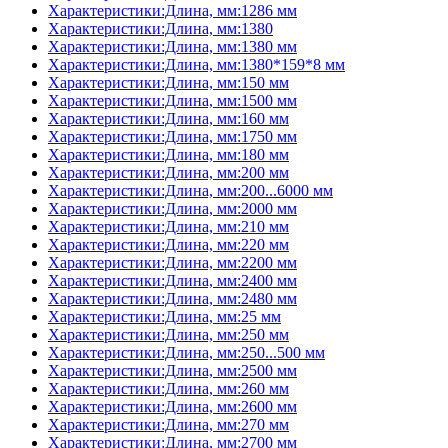
Характеристики:Длина, мм:1286 мм
Характеристики:Длина, мм:1380
Характеристики:Длина, мм:1380 мм
Характеристики:Длина, мм:1380*159*8 мм
Характеристики:Длина, мм:150 мм
Характеристики:Длина, мм:1500 мм
Характеристики:Длина, мм:160 мм
Характеристики:Длина, мм:1750 мм
Характеристики:Длина, мм:180 мм
Характеристики:Длина, мм:200 мм
Характеристики:Длина, мм:200...6000 мм
Характеристики:Длина, мм:2000 мм
Характеристики:Длина, мм:210 мм
Характеристики:Длина, мм:220 мм
Характеристики:Длина, мм:2200 мм
Характеристики:Длина, мм:2400 мм
Характеристики:Длина, мм:2480 мм
Характеристики:Длина, мм:25 мм
Характеристики:Длина, мм:250 мм
Характеристики:Длина, мм:250...500 мм
Характеристики:Длина, мм:2500 мм
Характеристики:Длина, мм:260 мм
Характеристики:Длина, мм:2600 мм
Характеристики:Длина, мм:270 мм
Характеристики:Длина, мм:2700 мм