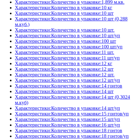
Характеристики:Количество в упаковке:1,899 м.кв.
Характеристики:Количество в упаковке:10 кг
Характеристики:Количество в упаковке:10 шт
Характеристики:Количество в упаковке:10 шт (0,288
м.куб.)
Характеристики:Количество в упаковке:10 шт.
Характеристики:Количество в упаковке:10 шт/уп
Характеристики:Количество в упаковке:100 шт
Характеристики:Количество в упаковке:100 шт/уп
Характеристики:Количество в упаковке:11 шт.
Характеристики:Количество в упаковке:11 шт/уп
Характеристики:Количество в упаковке:12 кг
Характеристики:Количество в упаковке:12 шт
Характеристики:Количество в упаковке:12 шт.
Характеристики:Количество в упаковке:12 шт/уп
Характеристики:Количество в упаковке:14 гонтов
Характеристики:Количество в упаковке:14 шт
Характеристики:Количество в упаковке:14 шт (0,3024
м.куб)
Характеристики:Количество в упаковке:14 шт/уп
Характеристики:Количество в упаковке:15 гонтов/уп
Характеристики:Количество в упаковке:15 шт/уп
Характеристики:Количество в упаковке:16 шт/уп
Характеристики:Количество в упаковке:18 гонтов
Характеристики:Количество в упаковке:18 гонтов/уп