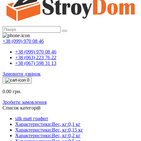
+38 (099) 970 08 46
+38 (099) 970 08 46
+38 (063) 223 76 22
+38 (067) 598 31 13
Замовити дзвінок
0
0.00 грн.
Зробити замовлення
Список категорій
silk matt графит
Характеристики:Вес, кг:0,1 кг
Характеристики:Вес, кг:0,15 кг
Характеристики:Вес, кг:0,2 кг