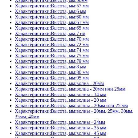
Характеристики:Высота, мм:56мм
Характеристики:Высота, мм:57 мм
Характеристики:Высота, мм:6 мм
Характеристики:Высота, мм:60 мм
Характеристики:Высота, мм:61 мм
Характеристики:Высота, мм:65 мм
Характеристики:Высота, мм:7 см
Характеристики:Высота, мм:70 мм
Характеристики:Высота, мм:72 мм
Характеристики:Высота, мм:74 мм
Характеристики:Высота, мм:75 мм
Характеристики:Высота, мм:79 мм
Характеристики:Высота, мм:8 мм
Характеристики:Высота, мм:80 мм
Характеристики:Высота, мм:95 мм
Характеристики:Высота, мм:волна - 20мм
Характеристики:Высота, мм:волна - 20мм или 25мм
Характеристики:Высота, мм:волны - 14 мм
Характеристики:Высота, мм:волны - 20 мм
Характеристики:Высота, мм:волны - 20мм или 25 мм
Характеристики:Высота, мм:волны - 20мм, 25мм, 30мм,
35мм, 40мм
Характеристики:Высота, мм:волны - 24мм
Характеристики:Высота, мм:волны - 35 мм
Характеристики:Высота, мм:волны - 45 мм