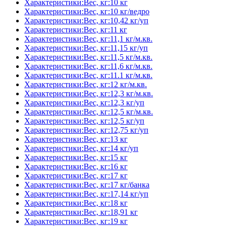
Характеристики:Вес, кг:10 кг
Характеристики:Вес, кг:10 кг/ведро
Характеристики:Вес, кг:10,42 кг/уп
Характеристики:Вес, кг:11 кг
Характеристики:Вес, кг:11,1 кг/м.кв.
Характеристики:Вес, кг:11,15 кг/уп
Характеристики:Вес, кг:11,5 кг/м.кв.
Характеристики:Вес, кг:11,6 кг/м.кв.
Характеристики:Вес, кг:11.1 кг/м.кв.
Характеристики:Вес, кг:12 кг/м.кв.
Характеристики:Вес, кг:12,3 кг/м.кв.
Характеристики:Вес, кг:12,3 кг/уп
Характеристики:Вес, кг:12,5 кг/м.кв.
Характеристики:Вес, кг:12,5 кг/уп
Характеристики:Вес, кг:12,75 кг/уп
Характеристики:Вес, кг:13 кг
Характеристики:Вес, кг:14 кг/уп
Характеристики:Вес, кг:15 кг
Характеристики:Вес, кг:16 кг
Характеристики:Вес, кг:17 кг
Характеристики:Вес, кг:17 кг/банка
Характеристики:Вес, кг:17,14 кг/уп
Характеристики:Вес, кг:18 кг
Характеристики:Вес, кг:18,91 кг
Характеристики:Вес, кг:19 кг