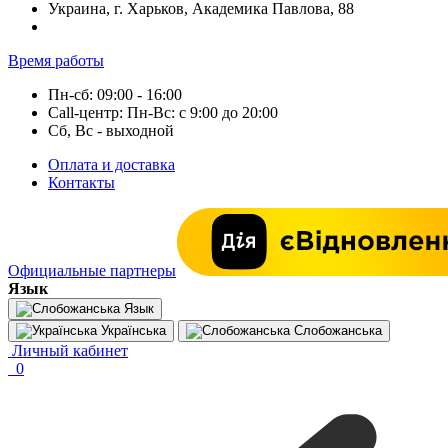
Украина, г. Харьков, Академика Павлова, 88
Время работы
Пн-сб: 09:00 - 16:00
Call-центр: Пн-Вс: с 9:00 до 20:00
Сб, Вс - выходной
Оплата и доставка
Контакты
Официальные партнеры
Язык
Язык
Українська
Слобожанська
Личный кабинет
0