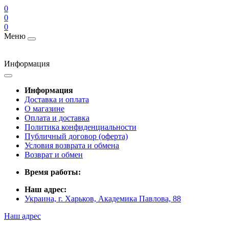
0
0
0
Меню
Информация
Информация
Доставка и оплата
О магазине
Оплата и доставка
Политика конфиденциальности
Публичный договор (оферта)
Условия возврата и обмена
Возврат и обмен
Время работы:
Наш адрес:
Украина, г. Харьков, Академика Павлова, 88
Наш адрес