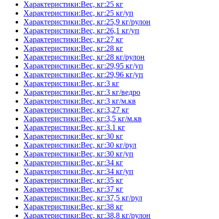
Характеристики:Вес, кг:25 кг
Характеристики:Вес, кг:25 кг/уп
Характеристики:Вес, кг:25,9 кг/рулон
Характеристики:Вес, кг:26,1 кг/уп
Характеристики:Вес, кг:27 кг
Характеристики:Вес, кг:28 кг
Характеристики:Вес, кг:28 кг/рулон
Характеристики:Вес, кг:29,95 кг/уп
Характеристики:Вес, кг:29,96 кг/уп
Характеристики:Вес, кг:3 кг
Характеристики:Вес, кг:3 кг/ведро
Характеристики:Вес, кг:3 кг/м.кв
Характеристики:Вес, кг:3,27 кг
Характеристики:Вес, кг:3,5 кг/м.кв
Характеристики:Вес, кг:3.1 кг
Характеристики:Вес, кг:30 кг
Характеристики:Вес, кг:30 кг/рул
Характеристики:Вес, кг:30 кг/уп
Характеристики:Вес, кг:34 кг
Характеристики:Вес, кг:34 кг/уп
Характеристики:Вес, кг:35 кг
Характеристики:Вес, кг:37 кг
Характеристики:Вес, кг:37,5 кг/рул
Характеристики:Вес, кг:38 кг
Характеристики:Вес, кг:38,8 кг/рулон