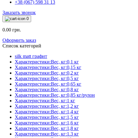
+38 (067) 598 31 13
Заказать звонок
0
0.00 грн.
Оформить заказ
Список категорий
silk matt графит
Характеристики:Вес, кг:0,1 кг
Характеристики:Вес, кг:0,15 кг
Характеристики:Вес, кг:0,2 кг
Характеристики:Вес, кг:0,5 кг
Характеристики:Вес, кг:0,65 кг
Характеристики:Вес, кг:0,8 кг
Характеристики:Вес, кг:0,85 кг/рулон
Характеристики:Вес, кг:1 кг
Характеристики:Вес, кг:1,2 кг
Характеристики:Вес, кг:1,4 кг
Характеристики:Вес, кг:1,5 кг
Характеристики:Вес, кг:1,6 кг
Характеристики:Вес, кг:1,8 кг
Характеристики:Вес, кг:1.3 кг