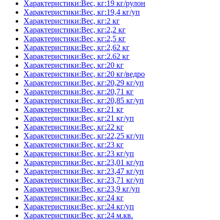
Характеристики:Вес, кг:19 кг/рулон
Характеристики:Вес, кг:19,4 кг/уп
Характеристики:Вес, кг:2 кг
Характеристики:Вес, кг:2,2 кг
Характеристики:Вес, кг:2,5 кг
Характеристики:Вес, кг:2,62 кг
Характеристики:Вес, кг:2.62 кг
Характеристики:Вес, кг:20 кг
Характеристики:Вес, кг:20 кг/ведро
Характеристики:Вес, кг:20,29 кг/уп
Характеристики:Вес, кг:20,71 кг
Характеристики:Вес, кг:20,85 кг/уп
Характеристики:Вес, кг:21 кг
Характеристики:Вес, кг:21 кг/уп
Характеристики:Вес, кг:22 кг
Характеристики:Вес, кг:22,25 кг/уп
Характеристики:Вес, кг:23 кг
Характеристики:Вес, кг:23 кг/уп
Характеристики:Вес, кг:23,01 кг/уп
Характеристики:Вес, кг:23,47 кг/уп
Характеристики:Вес, кг:23,71 кг/уп
Характеристики:Вес, кг:23,9 кг/уп
Характеристики:Вес, кг:24 кг
Характеристики:Вес, кг:24 кг/уп
Характеристики:Вес, кг:24 м.кв.