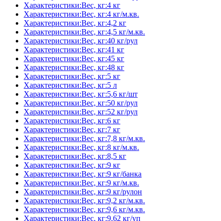
Характеристики:Вес, кг:4 кг
Характеристики:Вес, кг:4 кг/м.кв.
Характеристики:Вес, кг:4,2 кг
Характеристики:Вес, кг:4,5 кг/м.кв.
Характеристики:Вес, кг:40 кг/рул
Характеристики:Вес, кг:41 кг
Характеристики:Вес, кг:45 кг
Характеристики:Вес, кг:48 кг
Характеристики:Вес, кг:5 кг
Характеристики:Вес, кг:5 л
Характеристики:Вес, кг:5,6 кг/шт
Характеристики:Вес, кг:50 кг/рул
Характеристики:Вес, кг:52 кг/рул
Характеристики:Вес, кг:6 кг
Характеристики:Вес, кг:7 кг
Характеристики:Вес, кг:7,8 кг/м.кв.
Характеристики:Вес, кг:8 кг/м.кв.
Характеристики:Вес, кг:8,5 кг
Характеристики:Вес, кг:9 кг
Характеристики:Вес, кг:9 кг/банка
Характеристики:Вес, кг:9 кг/м.кв.
Характеристики:Вес, кг:9 кг/рулон
Характеристики:Вес, кг:9,2 кг/м.кв.
Характеристики:Вес, кг:9,6 кг/м.кв.
Характеристики:Вес, кг:9,62 кг/уп