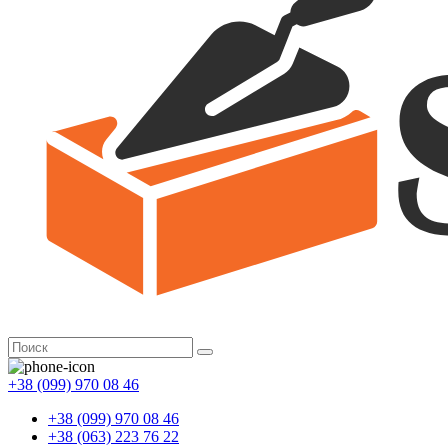
+38 (099) 970 08 46
+38 (099) 970 08 46
+38 (063) 223 76 22