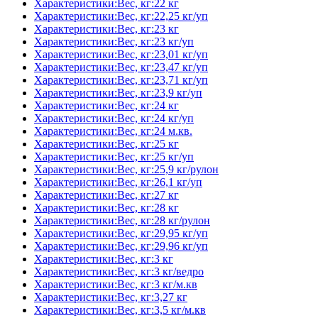
Характеристики:Вес, кг:22 кг
Характеристики:Вес, кг:22,25 кг/уп
Характеристики:Вес, кг:23 кг
Характеристики:Вес, кг:23 кг/уп
Характеристики:Вес, кг:23,01 кг/уп
Характеристики:Вес, кг:23,47 кг/уп
Характеристики:Вес, кг:23,71 кг/уп
Характеристики:Вес, кг:23,9 кг/уп
Характеристики:Вес, кг:24 кг
Характеристики:Вес, кг:24 кг/уп
Характеристики:Вес, кг:24 м.кв.
Характеристики:Вес, кг:25 кг
Характеристики:Вес, кг:25 кг/уп
Характеристики:Вес, кг:25,9 кг/рулон
Характеристики:Вес, кг:26,1 кг/уп
Характеристики:Вес, кг:27 кг
Характеристики:Вес, кг:28 кг
Характеристики:Вес, кг:28 кг/рулон
Характеристики:Вес, кг:29,95 кг/уп
Характеристики:Вес, кг:29,96 кг/уп
Характеристики:Вес, кг:3 кг
Характеристики:Вес, кг:3 кг/ведро
Характеристики:Вес, кг:3 кг/м.кв
Характеристики:Вес, кг:3,27 кг
Характеристики:Вес, кг:3,5 кг/м.кв