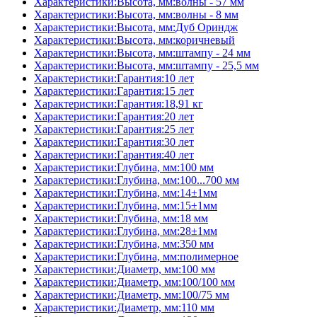
Характеристики:Высота, мм:волны - 57 мм
Характеристики:Высота, мм:волны - 8 мм
Характеристики:Высота, мм:Дуб Ориндж
Характеристики:Высота, мм:коричневый
Характеристики:Высота, мм:штампу - 24 мм
Характеристики:Высота, мм:штампу - 25,5 мм
Характеристики:Гарантия:10 лет
Характеристики:Гарантия:15 лет
Характеристики:Гарантия:18,91 кг
Характеристики:Гарантия:20 лет
Характеристики:Гарантия:25 лет
Характеристики:Гарантия:30 лет
Характеристики:Гарантия:40 лет
Характеристики:Глубина, мм:100 мм
Характеристики:Глубина, мм:100...700 мм
Характеристики:Глубина, мм:14±1мм
Характеристики:Глубина, мм:15±1мм
Характеристики:Глубина, мм:18 мм
Характеристики:Глубина, мм:28±1мм
Характеристики:Глубина, мм:350 мм
Характеристики:Глубина, мм:полимерное
Характеристики:Диаметр, мм:100 мм
Характеристики:Диаметр, мм:100/100 мм
Характеристики:Диаметр, мм:100/75 мм
Характеристики:Диаметр, мм:110 мм