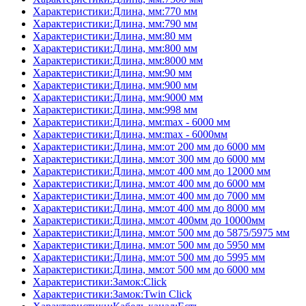
Характеристики:Длина, мм:770 мм
Характеристики:Длина, мм:790 мм
Характеристики:Длина, мм:80 мм
Характеристики:Длина, мм:800 мм
Характеристики:Длина, мм:8000 мм
Характеристики:Длина, мм:90 мм
Характеристики:Длина, мм:900 мм
Характеристики:Длина, мм:9000 мм
Характеристики:Длина, мм:998 мм
Характеристики:Длина, мм:max - 6000 мм
Характеристики:Длина, мм:max - 6000мм
Характеристики:Длина, мм:от 200 мм до 6000 мм
Характеристики:Длина, мм:от 300 мм до 6000 мм
Характеристики:Длина, мм:от 400 мм до 12000 мм
Характеристики:Длина, мм:от 400 мм до 6000 мм
Характеристики:Длина, мм:от 400 мм до 7000 мм
Характеристики:Длина, мм:от 400 мм до 8000 мм
Характеристики:Длина, мм:от 400мм до 10000мм
Характеристики:Длина, мм:от 500 мм до 5875/5975 мм
Характеристики:Длина, мм:от 500 мм до 5950 мм
Характеристики:Длина, мм:от 500 мм до 5995 мм
Характеристики:Длина, мм:от 500 мм до 6000 мм
Характеристики:Замок:Click
Характеристики:Замок:Twin Click