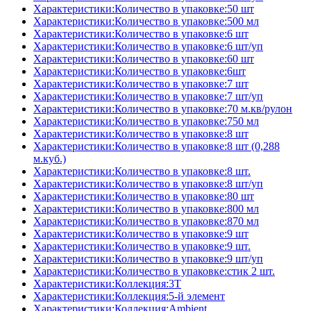
Характеристики:Количество в упаковке:50 шт
Характеристики:Количество в упаковке:500 мл
Характеристики:Количество в упаковке:6 шт
Характеристики:Количество в упаковке:6 шт/уп
Характеристики:Количество в упаковке:60 шт
Характеристики:Количество в упаковке:6шт
Характеристики:Количество в упаковке:7 шт
Характеристики:Количество в упаковке:7 шт/уп
Характеристики:Количество в упаковке:70 м.кв/рулон
Характеристики:Количество в упаковке:750 мл
Характеристики:Количество в упаковке:8 шт
Характеристики:Количество в упаковке:8 шт (0,288
м.куб.)
Характеристики:Количество в упаковке:8 шт.
Характеристики:Количество в упаковке:8 шт/уп
Характеристики:Количество в упаковке:80 шт
Характеристики:Количество в упаковке:800 мл
Характеристики:Количество в упаковке:870 мл
Характеристики:Количество в упаковке:9 шт
Характеристики:Количество в упаковке:9 шт.
Характеристики:Количество в упаковке:9 шт/уп
Характеристики:Количество в упаковке:стик 2 шт.
Характеристики:Коллекция:3T
Характеристики:Коллекция:5-й элемент
Характеристики:Коллекция:Ambient