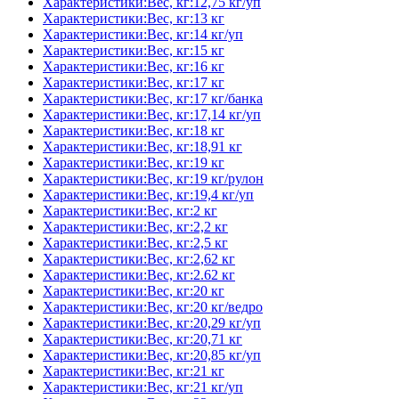
Характеристики:Вес, кг:12,75 кг/уп
Характеристики:Вес, кг:13 кг
Характеристики:Вес, кг:14 кг/уп
Характеристики:Вес, кг:15 кг
Характеристики:Вес, кг:16 кг
Характеристики:Вес, кг:17 кг
Характеристики:Вес, кг:17 кг/банка
Характеристики:Вес, кг:17,14 кг/уп
Характеристики:Вес, кг:18 кг
Характеристики:Вес, кг:18,91 кг
Характеристики:Вес, кг:19 кг
Характеристики:Вес, кг:19 кг/рулон
Характеристики:Вес, кг:19,4 кг/уп
Характеристики:Вес, кг:2 кг
Характеристики:Вес, кг:2,2 кг
Характеристики:Вес, кг:2,5 кг
Характеристики:Вес, кг:2,62 кг
Характеристики:Вес, кг:2.62 кг
Характеристики:Вес, кг:20 кг
Характеристики:Вес, кг:20 кг/ведро
Характеристики:Вес, кг:20,29 кг/уп
Характеристики:Вес, кг:20,71 кг
Характеристики:Вес, кг:20,85 кг/уп
Характеристики:Вес, кг:21 кг
Характеристики:Вес, кг:21 кг/уп