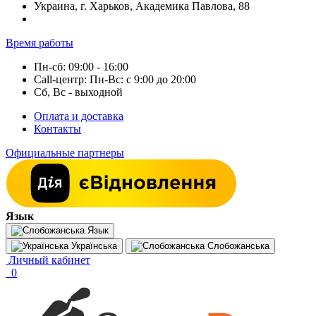
Украина, г. Харьков, Академика Павлова, 88
Время работы
Пн-сб: 09:00 - 16:00
Call-центр: Пн-Вс: с 9:00 до 20:00
Сб, Вс - выходной
Оплата и доставка
Контакты
Официальные партнеры
Язык
Язык
Українська
Слобожанська
Личный кабинет
0