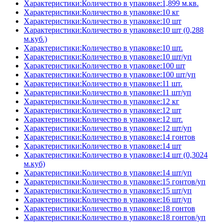
Характеристики:Количество в упаковке:1,899 м.кв.
Характеристики:Количество в упаковке:10 кг
Характеристики:Количество в упаковке:10 шт
Характеристики:Количество в упаковке:10 шт (0,288
м.куб.)
Характеристики:Количество в упаковке:10 шт.
Характеристики:Количество в упаковке:10 шт/уп
Характеристики:Количество в упаковке:100 шт
Характеристики:Количество в упаковке:100 шт/уп
Характеристики:Количество в упаковке:11 шт.
Характеристики:Количество в упаковке:11 шт/уп
Характеристики:Количество в упаковке:12 кг
Характеристики:Количество в упаковке:12 шт
Характеристики:Количество в упаковке:12 шт.
Характеристики:Количество в упаковке:12 шт/уп
Характеристики:Количество в упаковке:14 гонтов
Характеристики:Количество в упаковке:14 шт
Характеристики:Количество в упаковке:14 шт (0,3024
м.куб)
Характеристики:Количество в упаковке:14 шт/уп
Характеристики:Количество в упаковке:15 гонтов/уп
Характеристики:Количество в упаковке:15 шт/уп
Характеристики:Количество в упаковке:16 шт/уп
Характеристики:Количество в упаковке:18 гонтов
Характеристики:Количество в упаковке:18 гонтов/уп