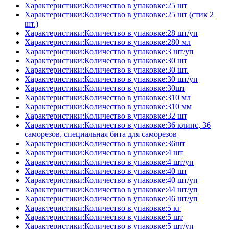
Характеристики:Количество в упаковке:25 шт
Характеристики:Количество в упаковке:25 шт (стик 2
шт.)
Характеристики:Количество в упаковке:28 шт/уп
Характеристики:Количество в упаковке:280 мл
Характеристики:Количество в упаковке:3 шт/уп
Характеристики:Количество в упаковке:30 шт
Характеристики:Количество в упаковке:30 шт.
Характеристики:Количество в упаковке:30 шт/уп
Характеристики:Количество в упаковке:30шт
Характеристики:Количество в упаковке:310 мл
Характеристики:Количество в упаковке:310 мм
Характеристики:Количество в упаковке:32 шт
Характеристики:Количество в упаковке:36 клипс, 36
саморезов, специальная бита для саморезов
Характеристики:Количество в упаковке:36шт
Характеристики:Количество в упаковке:4 шт
Характеристики:Количество в упаковке:4 шт/уп
Характеристики:Количество в упаковке:40 шт
Характеристики:Количество в упаковке:40 шт/уп
Характеристики:Количество в упаковке:44 шт/уп
Характеристики:Количество в упаковке:46 шт/уп
Характеристики:Количество в упаковке:5 кг
Характеристики:Количество в упаковке:5 шт
Характеристики:Количество в упаковке:5 шт/уп