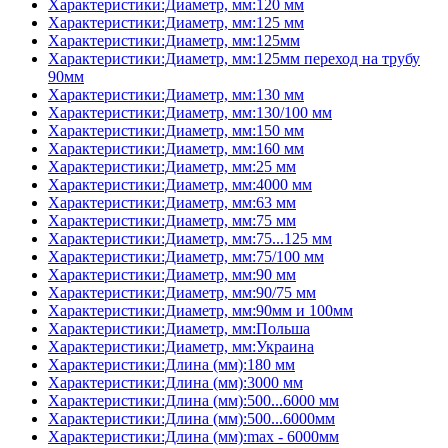
Характеристики:Диаметр, мм:120 мм
Характеристики:Диаметр, мм:125 мм
Характеристики:Диаметр, мм:125мм
Характеристики:Диаметр, мм:125мм переход на трубу
90мм
Характеристики:Диаметр, мм:130 мм
Характеристики:Диаметр, мм:130/100 мм
Характеристики:Диаметр, мм:150 мм
Характеристики:Диаметр, мм:160 мм
Характеристики:Диаметр, мм:25 мм
Характеристики:Диаметр, мм:4000 мм
Характеристики:Диаметр, мм:63 мм
Характеристики:Диаметр, мм:75 мм
Характеристики:Диаметр, мм:75...125 мм
Характеристики:Диаметр, мм:75/100 мм
Характеристики:Диаметр, мм:90 мм
Характеристики:Диаметр, мм:90/75 мм
Характеристики:Диаметр, мм:90мм и 100мм
Характеристики:Диаметр, мм:Польша
Характеристики:Диаметр, мм:Украина
Характеристики:Длина (мм):180 мм
Характеристики:Длина (мм):3000 мм
Характеристики:Длина (мм):500...6000 мм
Характеристики:Длина (мм):500...6000мм
Характеристики:Длина (мм):max - 6000мм