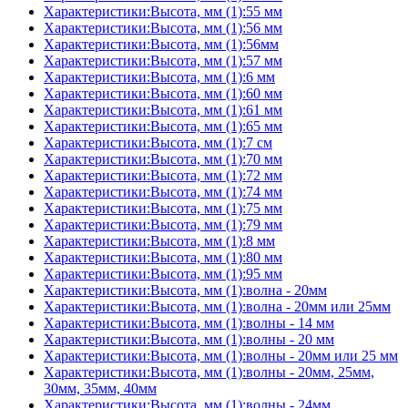
Характеристики:Высота, мм (1):55 мм
Характеристики:Высота, мм (1):56 мм
Характеристики:Высота, мм (1):56мм
Характеристики:Высота, мм (1):57 мм
Характеристики:Высота, мм (1):6 мм
Характеристики:Высота, мм (1):60 мм
Характеристики:Высота, мм (1):61 мм
Характеристики:Высота, мм (1):65 мм
Характеристики:Высота, мм (1):7 см
Характеристики:Высота, мм (1):70 мм
Характеристики:Высота, мм (1):72 мм
Характеристики:Высота, мм (1):74 мм
Характеристики:Высота, мм (1):75 мм
Характеристики:Высота, мм (1):79 мм
Характеристики:Высота, мм (1):8 мм
Характеристики:Высота, мм (1):80 мм
Характеристики:Высота, мм (1):95 мм
Характеристики:Высота, мм (1):волна - 20мм
Характеристики:Высота, мм (1):волна - 20мм или 25мм
Характеристики:Высота, мм (1):волны - 14 мм
Характеристики:Высота, мм (1):волны - 20 мм
Характеристики:Высота, мм (1):волны - 20мм или 25 мм
Характеристики:Высота, мм (1):волны - 20мм, 25мм,
30мм, 35мм, 40мм
Характеристики:Высота, мм (1):волны - 24мм