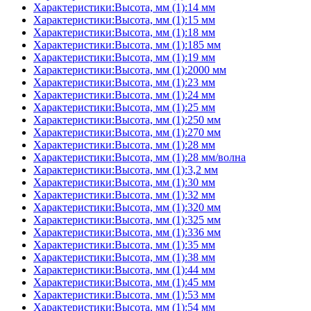
Характеристики:Высота, мм (1):14 мм
Характеристики:Высота, мм (1):15 мм
Характеристики:Высота, мм (1):18 мм
Характеристики:Высота, мм (1):185 мм
Характеристики:Высота, мм (1):19 мм
Характеристики:Высота, мм (1):2000 мм
Характеристики:Высота, мм (1):23 мм
Характеристики:Высота, мм (1):24 мм
Характеристики:Высота, мм (1):25 мм
Характеристики:Высота, мм (1):250 мм
Характеристики:Высота, мм (1):270 мм
Характеристики:Высота, мм (1):28 мм
Характеристики:Высота, мм (1):28 мм/волна
Характеристики:Высота, мм (1):3,2 мм
Характеристики:Высота, мм (1):30 мм
Характеристики:Высота, мм (1):32 мм
Характеристики:Высота, мм (1):320 мм
Характеристики:Высота, мм (1):325 мм
Характеристики:Высота, мм (1):336 мм
Характеристики:Высота, мм (1):35 мм
Характеристики:Высота, мм (1):38 мм
Характеристики:Высота, мм (1):44 мм
Характеристики:Высота, мм (1):45 мм
Характеристики:Высота, мм (1):53 мм
Характеристики:Высота, мм (1):54 мм