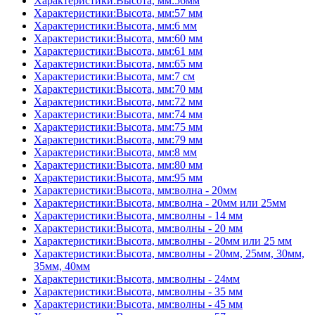
Характеристики:Высота, мм:56мм
Характеристики:Высота, мм:57 мм
Характеристики:Высота, мм:6 мм
Характеристики:Высота, мм:60 мм
Характеристики:Высота, мм:61 мм
Характеристики:Высота, мм:65 мм
Характеристики:Высота, мм:7 см
Характеристики:Высота, мм:70 мм
Характеристики:Высота, мм:72 мм
Характеристики:Высота, мм:74 мм
Характеристики:Высота, мм:75 мм
Характеристики:Высота, мм:79 мм
Характеристики:Высота, мм:8 мм
Характеристики:Высота, мм:80 мм
Характеристики:Высота, мм:95 мм
Характеристики:Высота, мм:волна - 20мм
Характеристики:Высота, мм:волна - 20мм или 25мм
Характеристики:Высота, мм:волны - 14 мм
Характеристики:Высота, мм:волны - 20 мм
Характеристики:Высота, мм:волны - 20мм или 25 мм
Характеристики:Высота, мм:волны - 20мм, 25мм, 30мм,
35мм, 40мм
Характеристики:Высота, мм:волны - 24мм
Характеристики:Высота, мм:волны - 35 мм
Характеристики:Высота, мм:волны - 45 мм