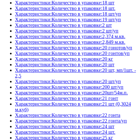
Характеристики:Количество в упаковке:18 шт
Характеристики:Количество в упаковке:18 шт.
Характеристики:Количество в упаковке:18 шт/уп
Характеристики:Количество в упаковке:19 шт/уп
Характеристики:Количество в упаковке:2 шт
Характеристики:Количество в упаковке:2 шт/уп
Характеристики:Количество в упаковке:2,374 м.кв.
Характеристики:Количество в упаковке:2,849 м.кв.
Характеристики:Количество в упаковке:20 гонотов/уп
Характеристики:Количество в упаковке:20 гонтов/уп
Характеристики:Количество в упаковке:20 кг
Характеристики:Количество в упаковке:20 шт
Характеристики:Количество в упаковке:20 шт, мп/1шт. -
2,5
Характеристики:Количество в упаковке:20 шт/уп
Характеристики:Количество в упаковке:200 шт/уп
Характеристики:Количество в упаковке:20шт/54м.п.
Характеристики:Количество в упаковке:21 гонт
Характеристики:Количество в упаковке:21 шт (0,3024
м.куб)
Характеристики:Количество в упаковке:22 гонта
Характеристики:Количество в упаковке:22 гонта/уп
Характеристики:Количество в упаковке:24 шт
Характеристики:Количество в упаковке:24 шт.
Характеристики:Количество в упаковке:25 кг