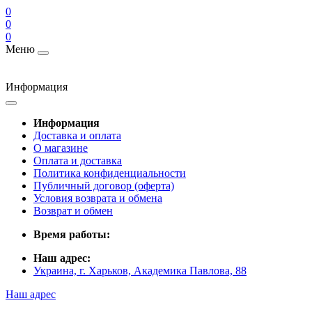
0
0
0
Меню
Информация
Информация
Доставка и оплата
О магазине
Оплата и доставка
Политика конфиденциальности
Публичный договор (оферта)
Условия возврата и обмена
Возврат и обмен
Время работы:
Наш адрес:
Украина, г. Харьков, Академика Павлова, 88
Наш адрес