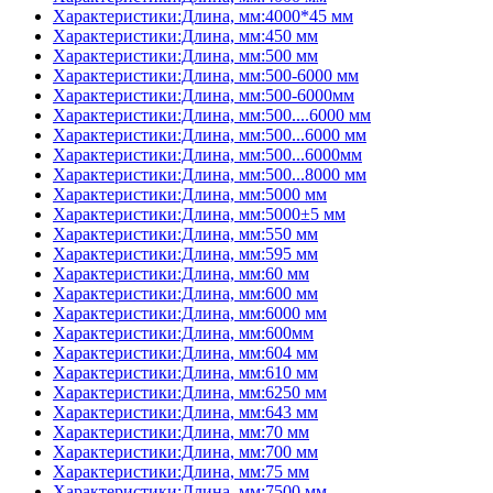
Характеристики:Длина, мм:4000*45 мм
Характеристики:Длина, мм:450 мм
Характеристики:Длина, мм:500 мм
Характеристики:Длина, мм:500-6000 мм
Характеристики:Длина, мм:500-6000мм
Характеристики:Длина, мм:500....6000 мм
Характеристики:Длина, мм:500...6000 мм
Характеристики:Длина, мм:500...6000мм
Характеристики:Длина, мм:500...8000 мм
Характеристики:Длина, мм:5000 мм
Характеристики:Длина, мм:5000±5 мм
Характеристики:Длина, мм:550 мм
Характеристики:Длина, мм:595 мм
Характеристики:Длина, мм:60 мм
Характеристики:Длина, мм:600 мм
Характеристики:Длина, мм:6000 мм
Характеристики:Длина, мм:600мм
Характеристики:Длина, мм:604 мм
Характеристики:Длина, мм:610 мм
Характеристики:Длина, мм:6250 мм
Характеристики:Длина, мм:643 мм
Характеристики:Длина, мм:70 мм
Характеристики:Длина, мм:700 мм
Характеристики:Длина, мм:75 мм
Характеристики:Длина, мм:7500 мм