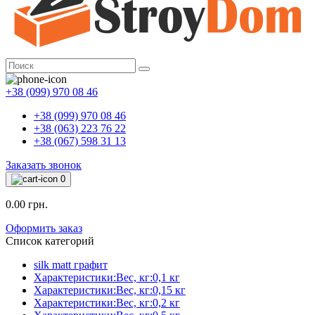
+38 (099) 970 08 46
+38 (099) 970 08 46
+38 (063) 223 76 22
+38 (067) 598 31 13
Заказать звонок
0
0.00 грн.
Оформить заказ
Список категорий
silk matt графит
Характеристики:Вес, кг:0,1 кг
Характеристики:Вес, кг:0,15 кг
Характеристики:Вес, кг:0,2 кг