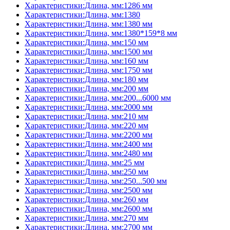
Характеристики:Длина, мм:1286 мм
Характеристики:Длина, мм:1380
Характеристики:Длина, мм:1380 мм
Характеристики:Длина, мм:1380*159*8 мм
Характеристики:Длина, мм:150 мм
Характеристики:Длина, мм:1500 мм
Характеристики:Длина, мм:160 мм
Характеристики:Длина, мм:1750 мм
Характеристики:Длина, мм:180 мм
Характеристики:Длина, мм:200 мм
Характеристики:Длина, мм:200...6000 мм
Характеристики:Длина, мм:2000 мм
Характеристики:Длина, мм:210 мм
Характеристики:Длина, мм:220 мм
Характеристики:Длина, мм:2200 мм
Характеристики:Длина, мм:2400 мм
Характеристики:Длина, мм:2480 мм
Характеристики:Длина, мм:25 мм
Характеристики:Длина, мм:250 мм
Характеристики:Длина, мм:250...500 мм
Характеристики:Длина, мм:2500 мм
Характеристики:Длина, мм:260 мм
Характеристики:Длина, мм:2600 мм
Характеристики:Длина, мм:270 мм
Характеристики:Длина, мм:2700 мм