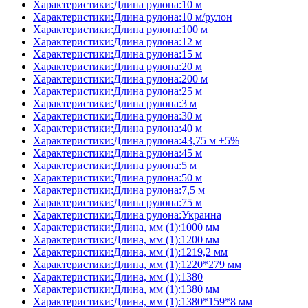
Характеристики:Длина рулона:10 м
Характеристики:Длина рулона:10 м/рулон
Характеристики:Длина рулона:100 м
Характеристики:Длина рулона:12 м
Характеристики:Длина рулона:15 м
Характеристики:Длина рулона:20 м
Характеристики:Длина рулона:200 м
Характеристики:Длина рулона:25 м
Характеристики:Длина рулона:3 м
Характеристики:Длина рулона:30 м
Характеристики:Длина рулона:40 м
Характеристики:Длина рулона:43,75 м ±5%
Характеристики:Длина рулона:45 м
Характеристики:Длина рулона:5 м
Характеристики:Длина рулона:50 м
Характеристики:Длина рулона:7,5 м
Характеристики:Длина рулона:75 м
Характеристики:Длина рулона:Украина
Характеристики:Длина, мм (1):1000 мм
Характеристики:Длина, мм (1):1200 мм
Характеристики:Длина, мм (1):1219,2 мм
Характеристики:Длина, мм (1):1220*279 мм
Характеристики:Длина, мм (1):1380
Характеристики:Длина, мм (1):1380 мм
Характеристики:Длина, мм (1):1380*159*8 мм