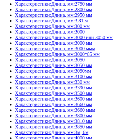
Характеристики:Длина, мм:2750 мм
Характеристики:Длина, мм:2800 мм
Характеристики:Длина, мм:2950 мм
Характеристики:Длина, мм:3,81 м
Характеристики:Длина, мм:300 мм
Характеристики:Длина, мм:3000
Характеристики:Длина, мм:3000 или 3050 мм
Характеристики:Длина, мм:3000 мм
Характеристики:Длина, мм:3000 ммм
Характеристики:Длина, мм:3000*85 мм
Характеристики:Длина, мм:3050
Характеристики:Длина, мм:3050 мм
Характеристики:Длина, мм:3050мм
Характеристики:Длина, мм:3100 мм
Характеристики:Длина, мм:330 мм
Характеристики:Длина, мм:3390 мм
Характеристики:Длина, мм:3500 мм
Характеристики:Длина, мм:3600 мм
Характеристики:Длина, мм:3660 мм
Характеристики:Длина, мм:3660 ммм
Характеристики:Длина, мм:3800 мм
Характеристики:Длина, мм:3810 мм
Характеристики:Длина, мм:3850 мм
Характеристики:Длина, мм:3м, 6м
Характеристики:Длина, мм:4000 мм