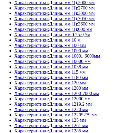
Характеристики:Длина, мм (1):2000 мм
Характеристики:Длина, мм (1):2700 мм
Характеристики:Длина, мм (1):3000 мм
Характеристики:Длина, мм (1):3050 мм
Характеристики:Длина, мм (1):3600 мм
Характеристики:Длина, мм (1):600 мм
Характеристики:Длина, мм:0,25-0,5м
Характеристики:Длина, мм:10 м
Характеристики:Длина, мм:100 мм
Характеристики:Длина, мм:1000 мм
Характеристики:Длина, мм:1000...6000мм
Характеристики:Длина, мм:10000 мм
Характеристики:Длина, мм:1038 мм
Характеристики:Длина, мм:115 мм
Характеристики:Длина, мм:1180 мм
Характеристики:Длина, мм:120 мм
Характеристики:Длина, мм:1200 мм
Характеристики:Длина, мм:1200-7000 мм
Характеристики:Длина, мм:12000 мм
Характеристики:Длина, мм:1219,2 мм
Характеристики:Длина, мм:1220 мм
Характеристики:Длина, мм:1220*279 мм
Характеристики:Длина, мм:125 мм
Характеристики:Длина, мм:1261 мм
Характеристики:Длина, мм:1285 мм