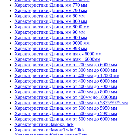
Характеристики:Длина, мм:770 мм
Характеристики:Длина, мм:790 мм
Характеристики:Длина, мм:80 мм
Характеристики:Длина, мм:800 мм
Характеристики:Длина, мм:8000 мм
Характеристики:Длина, мм:90 мм
Характеристики:Длина, мм:900 мм
Характеристики:Длина, мм:9000 мм
Характеристики:Длина, мм:998 мм
Характеристики:Длина, мм:max - 6000 мм
Характеристики:Длина, мм:max - 6000мм
Характеристики:Длина, мм:от 200 мм до 6000 мм
Характеристики:Длина, мм:от 300 мм до 6000 мм
Характеристики:Длина, мм:от 400 мм до 12000 мм
Характеристики:Длина, мм:от 400 мм до 6000 мм
Характеристики:Длина, мм:от 400 мм до 7000 мм
Характеристики:Длина, мм:от 400 мм до 8000 мм
Характеристики:Длина, мм:от 400мм до 10000мм
Характеристики:Длина, мм:от 500 мм до 5875/5975 мм
Характеристики:Длина, мм:от 500 мм до 5950 мм
Характеристики:Длина, мм:от 500 мм до 5995 мм
Характеристики:Длина, мм:от 500 мм до 6000 мм
Характеристики:Замок:Click
Характеристики:Замок:Twin Click