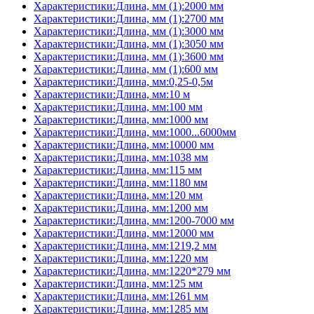
Характеристики:Длина, мм (1):2000 мм
Характеристики:Длина, мм (1):2700 мм
Характеристики:Длина, мм (1):3000 мм
Характеристики:Длина, мм (1):3050 мм
Характеристики:Длина, мм (1):3600 мм
Характеристики:Длина, мм (1):600 мм
Характеристики:Длина, мм:0,25-0,5м
Характеристики:Длина, мм:10 м
Характеристики:Длина, мм:100 мм
Характеристики:Длина, мм:1000 мм
Характеристики:Длина, мм:1000...6000мм
Характеристики:Длина, мм:10000 мм
Характеристики:Длина, мм:1038 мм
Характеристики:Длина, мм:115 мм
Характеристики:Длина, мм:1180 мм
Характеристики:Длина, мм:120 мм
Характеристики:Длина, мм:1200 мм
Характеристики:Длина, мм:1200-7000 мм
Характеристики:Длина, мм:12000 мм
Характеристики:Длина, мм:1219,2 мм
Характеристики:Длина, мм:1220 мм
Характеристики:Длина, мм:1220*279 мм
Характеристики:Длина, мм:125 мм
Характеристики:Длина, мм:1261 мм
Характеристики:Длина, мм:1285 мм