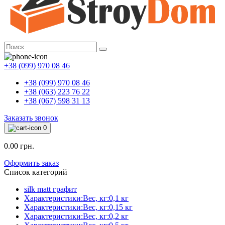
+38 (099) 970 08 46
+38 (099) 970 08 46
+38 (063) 223 76 22
+38 (067) 598 31 13
Заказать звонок
0
0.00 грн.
Оформить заказ
Список категорий
silk matt графит
Характеристики:Вес, кг:0,1 кг
Характеристики:Вес, кг:0,15 кг
Характеристики:Вес, кг:0,2 кг