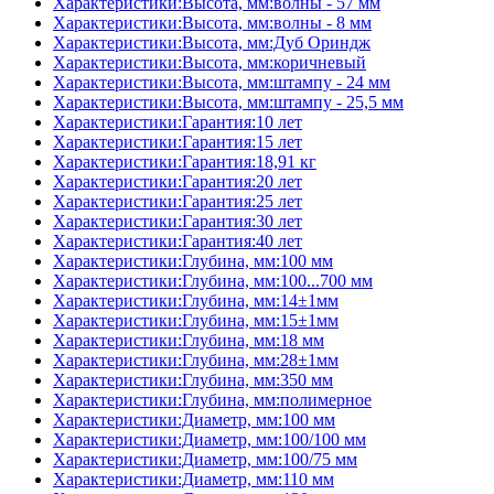
Характеристики:Высота, мм:волны - 57 мм
Характеристики:Высота, мм:волны - 8 мм
Характеристики:Высота, мм:Дуб Ориндж
Характеристики:Высота, мм:коричневый
Характеристики:Высота, мм:штампу - 24 мм
Характеристики:Высота, мм:штампу - 25,5 мм
Характеристики:Гарантия:10 лет
Характеристики:Гарантия:15 лет
Характеристики:Гарантия:18,91 кг
Характеристики:Гарантия:20 лет
Характеристики:Гарантия:25 лет
Характеристики:Гарантия:30 лет
Характеристики:Гарантия:40 лет
Характеристики:Глубина, мм:100 мм
Характеристики:Глубина, мм:100...700 мм
Характеристики:Глубина, мм:14±1мм
Характеристики:Глубина, мм:15±1мм
Характеристики:Глубина, мм:18 мм
Характеристики:Глубина, мм:28±1мм
Характеристики:Глубина, мм:350 мм
Характеристики:Глубина, мм:полимерное
Характеристики:Диаметр, мм:100 мм
Характеристики:Диаметр, мм:100/100 мм
Характеристики:Диаметр, мм:100/75 мм
Характеристики:Диаметр, мм:110 мм