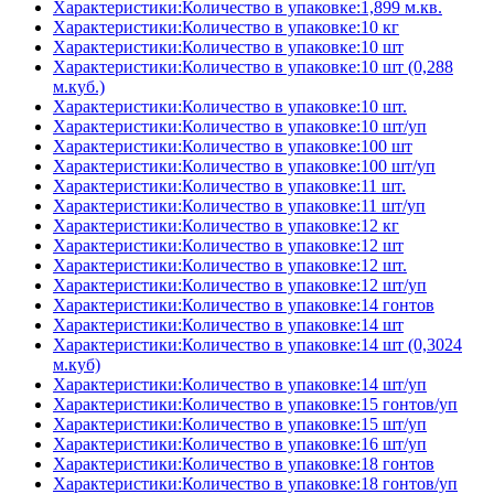
Характеристики:Количество в упаковке:1,899 м.кв.
Характеристики:Количество в упаковке:10 кг
Характеристики:Количество в упаковке:10 шт
Характеристики:Количество в упаковке:10 шт (0,288
м.куб.)
Характеристики:Количество в упаковке:10 шт.
Характеристики:Количество в упаковке:10 шт/уп
Характеристики:Количество в упаковке:100 шт
Характеристики:Количество в упаковке:100 шт/уп
Характеристики:Количество в упаковке:11 шт.
Характеристики:Количество в упаковке:11 шт/уп
Характеристики:Количество в упаковке:12 кг
Характеристики:Количество в упаковке:12 шт
Характеристики:Количество в упаковке:12 шт.
Характеристики:Количество в упаковке:12 шт/уп
Характеристики:Количество в упаковке:14 гонтов
Характеристики:Количество в упаковке:14 шт
Характеристики:Количество в упаковке:14 шт (0,3024
м.куб)
Характеристики:Количество в упаковке:14 шт/уп
Характеристики:Количество в упаковке:15 гонтов/уп
Характеристики:Количество в упаковке:15 шт/уп
Характеристики:Количество в упаковке:16 шт/уп
Характеристики:Количество в упаковке:18 гонтов
Характеристики:Количество в упаковке:18 гонтов/уп