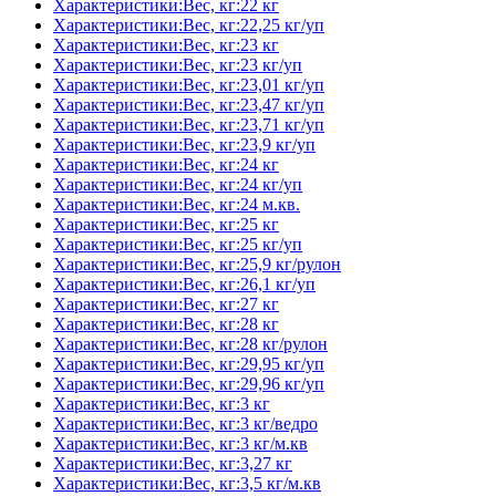
Характеристики:Вес, кг:22 кг
Характеристики:Вес, кг:22,25 кг/уп
Характеристики:Вес, кг:23 кг
Характеристики:Вес, кг:23 кг/уп
Характеристики:Вес, кг:23,01 кг/уп
Характеристики:Вес, кг:23,47 кг/уп
Характеристики:Вес, кг:23,71 кг/уп
Характеристики:Вес, кг:23,9 кг/уп
Характеристики:Вес, кг:24 кг
Характеристики:Вес, кг:24 кг/уп
Характеристики:Вес, кг:24 м.кв.
Характеристики:Вес, кг:25 кг
Характеристики:Вес, кг:25 кг/уп
Характеристики:Вес, кг:25,9 кг/рулон
Характеристики:Вес, кг:26,1 кг/уп
Характеристики:Вес, кг:27 кг
Характеристики:Вес, кг:28 кг
Характеристики:Вес, кг:28 кг/рулон
Характеристики:Вес, кг:29,95 кг/уп
Характеристики:Вес, кг:29,96 кг/уп
Характеристики:Вес, кг:3 кг
Характеристики:Вес, кг:3 кг/ведро
Характеристики:Вес, кг:3 кг/м.кв
Характеристики:Вес, кг:3,27 кг
Характеристики:Вес, кг:3,5 кг/м.кв