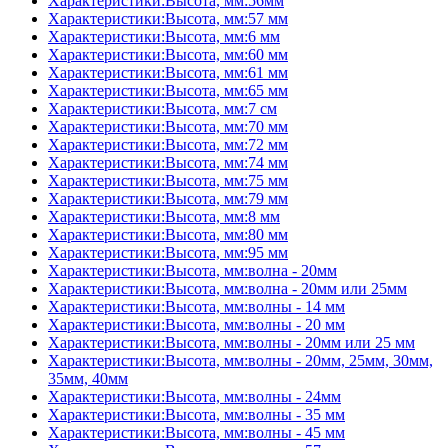
Характеристики:Высота, мм:56мм
Характеристики:Высота, мм:57 мм
Характеристики:Высота, мм:6 мм
Характеристики:Высота, мм:60 мм
Характеристики:Высота, мм:61 мм
Характеристики:Высота, мм:65 мм
Характеристики:Высота, мм:7 см
Характеристики:Высота, мм:70 мм
Характеристики:Высота, мм:72 мм
Характеристики:Высота, мм:74 мм
Характеристики:Высота, мм:75 мм
Характеристики:Высота, мм:79 мм
Характеристики:Высота, мм:8 мм
Характеристики:Высота, мм:80 мм
Характеристики:Высота, мм:95 мм
Характеристики:Высота, мм:волна - 20мм
Характеристики:Высота, мм:волна - 20мм или 25мм
Характеристики:Высота, мм:волны - 14 мм
Характеристики:Высота, мм:волны - 20 мм
Характеристики:Высота, мм:волны - 20мм или 25 мм
Характеристики:Высота, мм:волны - 20мм, 25мм, 30мм,
35мм, 40мм
Характеристики:Высота, мм:волны - 24мм
Характеристики:Высота, мм:волны - 35 мм
Характеристики:Высота, мм:волны - 45 мм