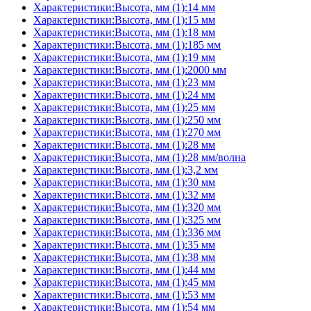
Характеристики:Высота, мм (1):14 мм
Характеристики:Высота, мм (1):15 мм
Характеристики:Высота, мм (1):18 мм
Характеристики:Высота, мм (1):185 мм
Характеристики:Высота, мм (1):19 мм
Характеристики:Высота, мм (1):2000 мм
Характеристики:Высота, мм (1):23 мм
Характеристики:Высота, мм (1):24 мм
Характеристики:Высота, мм (1):25 мм
Характеристики:Высота, мм (1):250 мм
Характеристики:Высота, мм (1):270 мм
Характеристики:Высота, мм (1):28 мм
Характеристики:Высота, мм (1):28 мм/волна
Характеристики:Высота, мм (1):3,2 мм
Характеристики:Высота, мм (1):30 мм
Характеристики:Высота, мм (1):32 мм
Характеристики:Высота, мм (1):320 мм
Характеристики:Высота, мм (1):325 мм
Характеристики:Высота, мм (1):336 мм
Характеристики:Высота, мм (1):35 мм
Характеристики:Высота, мм (1):38 мм
Характеристики:Высота, мм (1):44 мм
Характеристики:Высота, мм (1):45 мм
Характеристики:Высота, мм (1):53 мм
Характеристики:Высота, мм (1):54 мм