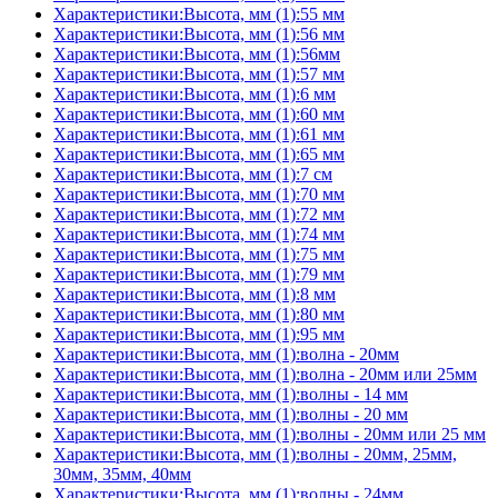
Характеристики:Высота, мм (1):55 мм
Характеристики:Высота, мм (1):56 мм
Характеристики:Высота, мм (1):56мм
Характеристики:Высота, мм (1):57 мм
Характеристики:Высота, мм (1):6 мм
Характеристики:Высота, мм (1):60 мм
Характеристики:Высота, мм (1):61 мм
Характеристики:Высота, мм (1):65 мм
Характеристики:Высота, мм (1):7 см
Характеристики:Высота, мм (1):70 мм
Характеристики:Высота, мм (1):72 мм
Характеристики:Высота, мм (1):74 мм
Характеристики:Высота, мм (1):75 мм
Характеристики:Высота, мм (1):79 мм
Характеристики:Высота, мм (1):8 мм
Характеристики:Высота, мм (1):80 мм
Характеристики:Высота, мм (1):95 мм
Характеристики:Высота, мм (1):волна - 20мм
Характеристики:Высота, мм (1):волна - 20мм или 25мм
Характеристики:Высота, мм (1):волны - 14 мм
Характеристики:Высота, мм (1):волны - 20 мм
Характеристики:Высота, мм (1):волны - 20мм или 25 мм
Характеристики:Высота, мм (1):волны - 20мм, 25мм,
30мм, 35мм, 40мм
Характеристики:Высота, мм (1):волны - 24мм