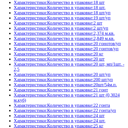
Характеристики:Количество в упаковке:18 шт
Характеристики:Количество в упаковке:18 шт.
Характеристики:Количество в упаковке:18 шт/уп
Характеристики:Количество в упаковке:19 шт/уп
Характеристики:Количество в упаковке:2 шт
Характеристики:Количество в упаковке:2 шт/уп
Характеристики:Количество в упаковке:2,374 м.кв.
Характеристики:Количество в упаковке:2,849 м.кв.
Характеристики:Количество в упаковке:20 гонотов/уп
Характеристики:Количество в упаковке:20 гонтов/уп
Характеристики:Количество в упаковке:20 кг
Характеристики:Количество в упаковке:20 шт
Характеристики:Количество в упаковке:20 шт, мп/1шт. -
2,5
Характеристики:Количество в упаковке:20 шт/уп
Характеристики:Количество в упаковке:200 шт/уп
Характеристики:Количество в упаковке:20шт/54м.п.
Характеристики:Количество в упаковке:21 гонт
Характеристики:Количество в упаковке:21 шт (0,3024
м.куб)
Характеристики:Количество в упаковке:22 гонта
Характеристики:Количество в упаковке:22 гонта/уп
Характеристики:Количество в упаковке:24 шт
Характеристики:Количество в упаковке:24 шт.
Характеристики:Количество в упаковке:25 кг