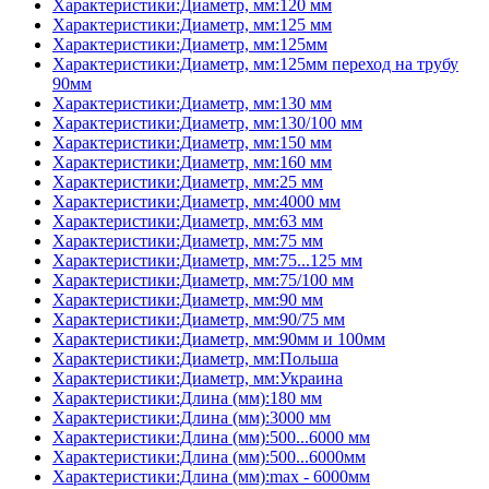
Характеристики:Диаметр, мм:120 мм
Характеристики:Диаметр, мм:125 мм
Характеристики:Диаметр, мм:125мм
Характеристики:Диаметр, мм:125мм переход на трубу
90мм
Характеристики:Диаметр, мм:130 мм
Характеристики:Диаметр, мм:130/100 мм
Характеристики:Диаметр, мм:150 мм
Характеристики:Диаметр, мм:160 мм
Характеристики:Диаметр, мм:25 мм
Характеристики:Диаметр, мм:4000 мм
Характеристики:Диаметр, мм:63 мм
Характеристики:Диаметр, мм:75 мм
Характеристики:Диаметр, мм:75...125 мм
Характеристики:Диаметр, мм:75/100 мм
Характеристики:Диаметр, мм:90 мм
Характеристики:Диаметр, мм:90/75 мм
Характеристики:Диаметр, мм:90мм и 100мм
Характеристики:Диаметр, мм:Польша
Характеристики:Диаметр, мм:Украина
Характеристики:Длина (мм):180 мм
Характеристики:Длина (мм):3000 мм
Характеристики:Длина (мм):500...6000 мм
Характеристики:Длина (мм):500...6000мм
Характеристики:Длина (мм):max - 6000мм