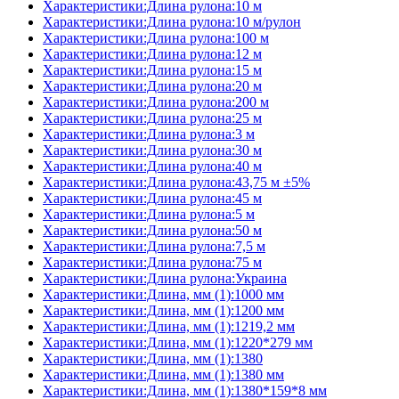
Характеристики:Длина рулона:10 м
Характеристики:Длина рулона:10 м/рулон
Характеристики:Длина рулона:100 м
Характеристики:Длина рулона:12 м
Характеристики:Длина рулона:15 м
Характеристики:Длина рулона:20 м
Характеристики:Длина рулона:200 м
Характеристики:Длина рулона:25 м
Характеристики:Длина рулона:3 м
Характеристики:Длина рулона:30 м
Характеристики:Длина рулона:40 м
Характеристики:Длина рулона:43,75 м ±5%
Характеристики:Длина рулона:45 м
Характеристики:Длина рулона:5 м
Характеристики:Длина рулона:50 м
Характеристики:Длина рулона:7,5 м
Характеристики:Длина рулона:75 м
Характеристики:Длина рулона:Украина
Характеристики:Длина, мм (1):1000 мм
Характеристики:Длина, мм (1):1200 мм
Характеристики:Длина, мм (1):1219,2 мм
Характеристики:Длина, мм (1):1220*279 мм
Характеристики:Длина, мм (1):1380
Характеристики:Длина, мм (1):1380 мм
Характеристики:Длина, мм (1):1380*159*8 мм