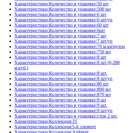
Характеристики:Количество в упаковке:50 шт
Характеристики:Количество в упаковке:500 мл
Характеристики:Количество в упаковке:6 шт
Характеристики:Количество в упаковке:6 шт/уп
Характеристики:Количество в упаковке:60 шт
Характеристики:Количество в упаковке:6шт
Характеристики:Количество в упаковке:7 шт
Характеристики:Количество в упаковке:7 шт/уп
Характеристики:Количество в упаковке:70 м.кв/рулон
Характеристики:Количество в упаковке:750 мл
Характеристики:Количество в упаковке:8 шт
Характеристики:Количество в упаковке:8 шт (0,288
м.куб.)
Характеристики:Количество в упаковке:8 шт.
Характеристики:Количество в упаковке:8 шт/уп
Характеристики:Количество в упаковке:80 шт
Характеристики:Количество в упаковке:800 мл
Характеристики:Количество в упаковке:870 мл
Характеристики:Количество в упаковке:9 шт
Характеристики:Количество в упаковке:9 шт.
Характеристики:Количество в упаковке:9 шт/уп
Характеристики:Количество в упаковке:стик 2 шт.
Характеристики:Коллекция:3T
Характеристики:Коллекция:5-й элемент
Характеристики:Коллекция:Ambient