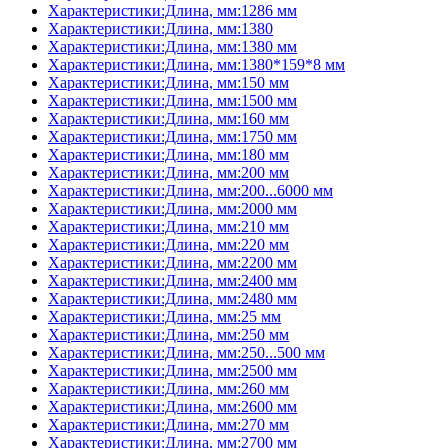
Характеристики:Длина, мм:1286 мм
Характеристики:Длина, мм:1380
Характеристики:Длина, мм:1380 мм
Характеристики:Длина, мм:1380*159*8 мм
Характеристики:Длина, мм:150 мм
Характеристики:Длина, мм:1500 мм
Характеристики:Длина, мм:160 мм
Характеристики:Длина, мм:1750 мм
Характеристики:Длина, мм:180 мм
Характеристики:Длина, мм:200 мм
Характеристики:Длина, мм:200...6000 мм
Характеристики:Длина, мм:2000 мм
Характеристики:Длина, мм:210 мм
Характеристики:Длина, мм:220 мм
Характеристики:Длина, мм:2200 мм
Характеристики:Длина, мм:2400 мм
Характеристики:Длина, мм:2480 мм
Характеристики:Длина, мм:25 мм
Характеристики:Длина, мм:250 мм
Характеристики:Длина, мм:250...500 мм
Характеристики:Длина, мм:2500 мм
Характеристики:Длина, мм:260 мм
Характеристики:Длина, мм:2600 мм
Характеристики:Длина, мм:270 мм
Характеристики:Длина, мм:2700 мм