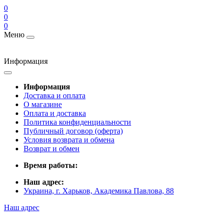
0
0
0
Меню
Информация
Информация
Доставка и оплата
О магазине
Оплата и доставка
Политика конфиденциальности
Публичный договор (оферта)
Условия возврата и обмена
Возврат и обмен
Время работы:
Наш адрес:
Украина, г. Харьков, Академика Павлова, 88
Наш адрес