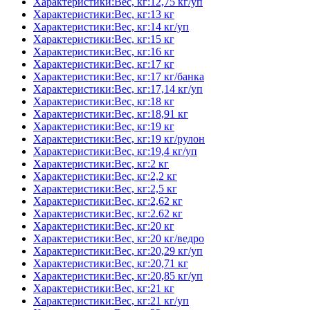
Характеристики:Вес, кг:12,75 кг/уп
Характеристики:Вес, кг:13 кг
Характеристики:Вес, кг:14 кг/уп
Характеристики:Вес, кг:15 кг
Характеристики:Вес, кг:16 кг
Характеристики:Вес, кг:17 кг
Характеристики:Вес, кг:17 кг/банка
Характеристики:Вес, кг:17,14 кг/уп
Характеристики:Вес, кг:18 кг
Характеристики:Вес, кг:18,91 кг
Характеристики:Вес, кг:19 кг
Характеристики:Вес, кг:19 кг/рулон
Характеристики:Вес, кг:19,4 кг/уп
Характеристики:Вес, кг:2 кг
Характеристики:Вес, кг:2,2 кг
Характеристики:Вес, кг:2,5 кг
Характеристики:Вес, кг:2,62 кг
Характеристики:Вес, кг:2.62 кг
Характеристики:Вес, кг:20 кг
Характеристики:Вес, кг:20 кг/ведро
Характеристики:Вес, кг:20,29 кг/уп
Характеристики:Вес, кг:20,71 кг
Характеристики:Вес, кг:20,85 кг/уп
Характеристики:Вес, кг:21 кг
Характеристики:Вес, кг:21 кг/уп