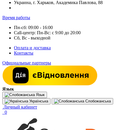
Украина, г. Харьков, Академика Павлова, 88
Время работы
Пн-сб: 09:00 - 16:00
Call-центр: Пн-Вс: с 9:00 до 20:00
Сб, Вс - выходной
Оплата и доставка
Контакты
Официальные партнеры
Язык
Язык
Українська
Слобожанська
Личный кабинет
0