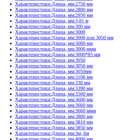
Характеристики:Длина, мм:2750 мм
Характеристики:Длина, мм:2800 мм
Характеристики:Длина, мм:2950 мм
Характеристики:Длина, мм:3,81 м
Характеристики:Длина, мм:300 мм
Характеристики:Длина, мм:3000
Характеристики:Длина, мм:3000 или 3050 мм
Характеристики:Длина, мм:3000 мм
Характеристики:Длина, мм:3000 ммм
Характеристики:Длина, мм:3000*85 мм
Характеристики:Длина, мм:3050
Характеристики:Длина, мм:3050 мм
Характеристики:Длина, мм:3050мм
Характеристики:Длина, мм:3100 мм
Характеристики:Длина, мм:330 мм
Характеристики:Длина, мм:3390 мм
Характеристики:Длина, мм:3500 мм
Характеристики:Длина, мм:3600 мм
Характеристики:Длина, мм:3660 мм
Характеристики:Длина, мм:3660 ммм
Характеристики:Длина, мм:3800 мм
Характеристики:Длина, мм:3810 мм
Характеристики:Длина, мм:3850 мм
Характеристики:Длина, мм:3м, 6м
Характеристики:Длина, мм:4000 мм