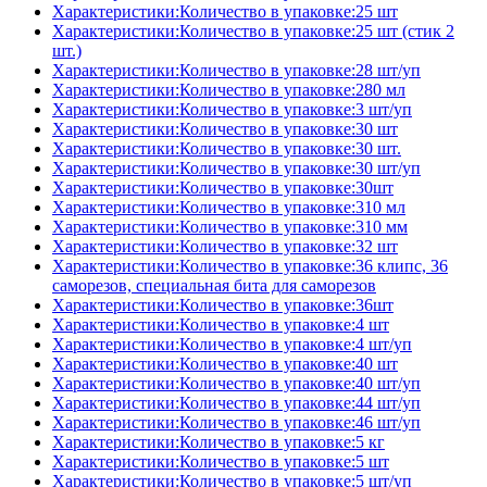
Характеристики:Количество в упаковке:25 шт
Характеристики:Количество в упаковке:25 шт (стик 2
шт.)
Характеристики:Количество в упаковке:28 шт/уп
Характеристики:Количество в упаковке:280 мл
Характеристики:Количество в упаковке:3 шт/уп
Характеристики:Количество в упаковке:30 шт
Характеристики:Количество в упаковке:30 шт.
Характеристики:Количество в упаковке:30 шт/уп
Характеристики:Количество в упаковке:30шт
Характеристики:Количество в упаковке:310 мл
Характеристики:Количество в упаковке:310 мм
Характеристики:Количество в упаковке:32 шт
Характеристики:Количество в упаковке:36 клипс, 36
саморезов, специальная бита для саморезов
Характеристики:Количество в упаковке:36шт
Характеристики:Количество в упаковке:4 шт
Характеристики:Количество в упаковке:4 шт/уп
Характеристики:Количество в упаковке:40 шт
Характеристики:Количество в упаковке:40 шт/уп
Характеристики:Количество в упаковке:44 шт/уп
Характеристики:Количество в упаковке:46 шт/уп
Характеристики:Количество в упаковке:5 кг
Характеристики:Количество в упаковке:5 шт
Характеристики:Количество в упаковке:5 шт/уп