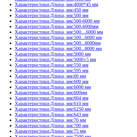
Характеристики:Длина, мм:4000*45 мм
Характеристики:Длина, мм:450 мм
Характеристики:Длина, мм:500 мм
Характеристики:Длина, мм:500-6000 мм
Характеристики:Длина, мм:500-6000мм
Характеристики:Длина, мм:500....6000 мм
Характеристики:Длина, мм:500...6000 мм
Характеристики:Длина, мм:500...6000мм
Характеристики:Длина, мм:500...8000 мм
Характеристики:Длина, мм:5000 мм
Характеристики:Длина, мм:5000±5 мм
Характеристики:Длина, мм:550 мм
Характеристики:Длина, мм:595 мм
Характеристики:Длина, мм:60 мм
Характеристики:Длина, мм:600 мм
Характеристики:Длина, мм:6000 мм
Характеристики:Длина, мм:600мм
Характеристики:Длина, мм:604 мм
Характеристики:Длина, мм:610 мм
Характеристики:Длина, мм:6250 мм
Характеристики:Длина, мм:643 мм
Характеристики:Длина, мм:70 мм
Характеристики:Длина, мм:700 мм
Характеристики:Длина, мм:75 мм
Характеристики:Длина, мм:7500 мм