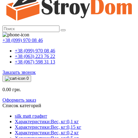
+38 (099) 970 08 46
+38 (099) 970 08 46
+38 (063) 223 76 22
+38 (067) 598 31 13
Заказать звонок
0
0.00 грн.
Оформить заказ
Список категорий
silk matt графит
Характеристики:Вес, кг:0,1 кг
Характеристики:Вес, кг:0,15 кг
Характеристики:Вес, кг:0,2 кг