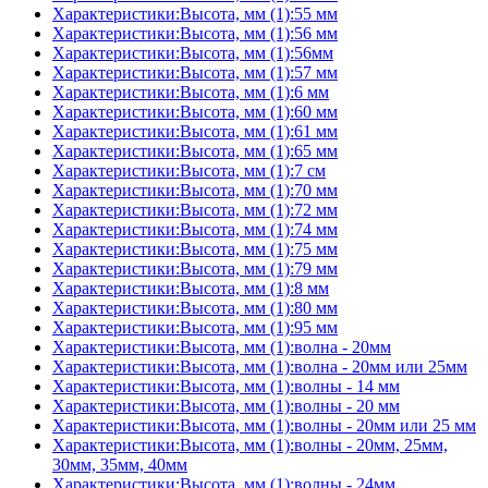
Характеристики:Высота, мм (1):55 мм
Характеристики:Высота, мм (1):56 мм
Характеристики:Высота, мм (1):56мм
Характеристики:Высота, мм (1):57 мм
Характеристики:Высота, мм (1):6 мм
Характеристики:Высота, мм (1):60 мм
Характеристики:Высота, мм (1):61 мм
Характеристики:Высота, мм (1):65 мм
Характеристики:Высота, мм (1):7 см
Характеристики:Высота, мм (1):70 мм
Характеристики:Высота, мм (1):72 мм
Характеристики:Высота, мм (1):74 мм
Характеристики:Высота, мм (1):75 мм
Характеристики:Высота, мм (1):79 мм
Характеристики:Высота, мм (1):8 мм
Характеристики:Высота, мм (1):80 мм
Характеристики:Высота, мм (1):95 мм
Характеристики:Высота, мм (1):волна - 20мм
Характеристики:Высота, мм (1):волна - 20мм или 25мм
Характеристики:Высота, мм (1):волны - 14 мм
Характеристики:Высота, мм (1):волны - 20 мм
Характеристики:Высота, мм (1):волны - 20мм или 25 мм
Характеристики:Высота, мм (1):волны - 20мм, 25мм,
30мм, 35мм, 40мм
Характеристики:Высота, мм (1):волны - 24мм