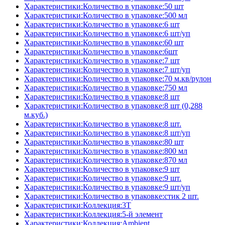
Характеристики:Количество в упаковке:50 шт
Характеристики:Количество в упаковке:500 мл
Характеристики:Количество в упаковке:6 шт
Характеристики:Количество в упаковке:6 шт/уп
Характеристики:Количество в упаковке:60 шт
Характеристики:Количество в упаковке:6шт
Характеристики:Количество в упаковке:7 шт
Характеристики:Количество в упаковке:7 шт/уп
Характеристики:Количество в упаковке:70 м.кв/рулон
Характеристики:Количество в упаковке:750 мл
Характеристики:Количество в упаковке:8 шт
Характеристики:Количество в упаковке:8 шт (0,288
м.куб.)
Характеристики:Количество в упаковке:8 шт.
Характеристики:Количество в упаковке:8 шт/уп
Характеристики:Количество в упаковке:80 шт
Характеристики:Количество в упаковке:800 мл
Характеристики:Количество в упаковке:870 мл
Характеристики:Количество в упаковке:9 шт
Характеристики:Количество в упаковке:9 шт.
Характеристики:Количество в упаковке:9 шт/уп
Характеристики:Количество в упаковке:стик 2 шт.
Характеристики:Коллекция:3T
Характеристики:Коллекция:5-й элемент
Характеристики:Коллекция:Ambient