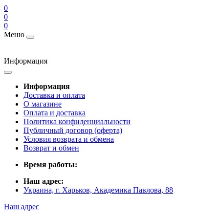
0
0
0
Меню
Информация
Информация
Доставка и оплата
О магазине
Оплата и доставка
Политика конфиденциальности
Публичный договор (оферта)
Условия возврата и обмена
Возврат и обмен
Время работы:
Наш адрес:
Украина, г. Харьков, Академика Павлова, 88
Наш адрес