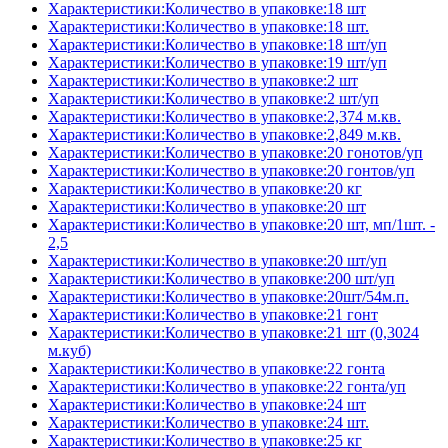
Характеристики:Количество в упаковке:18 шт
Характеристики:Количество в упаковке:18 шт.
Характеристики:Количество в упаковке:18 шт/уп
Характеристики:Количество в упаковке:19 шт/уп
Характеристики:Количество в упаковке:2 шт
Характеристики:Количество в упаковке:2 шт/уп
Характеристики:Количество в упаковке:2,374 м.кв.
Характеристики:Количество в упаковке:2,849 м.кв.
Характеристики:Количество в упаковке:20 гонотов/уп
Характеристики:Количество в упаковке:20 гонтов/уп
Характеристики:Количество в упаковке:20 кг
Характеристики:Количество в упаковке:20 шт
Характеристики:Количество в упаковке:20 шт, мп/1шт. -
2,5
Характеристики:Количество в упаковке:20 шт/уп
Характеристики:Количество в упаковке:200 шт/уп
Характеристики:Количество в упаковке:20шт/54м.п.
Характеристики:Количество в упаковке:21 гонт
Характеристики:Количество в упаковке:21 шт (0,3024
м.куб)
Характеристики:Количество в упаковке:22 гонта
Характеристики:Количество в упаковке:22 гонта/уп
Характеристики:Количество в упаковке:24 шт
Характеристики:Количество в упаковке:24 шт.
Характеристики:Количество в упаковке:25 кг