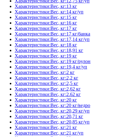
Характеристики:Вес, кг:12,75 кг/уп
Характеристики:Вес, кг:13 кг
Характеристики:Вес, кг:14 кг/уп
Характеристики:Вес, кг:15 кг
Характеристики:Вес, кг:16 кг
Характеристики:Вес, кг:17 кг
Характеристики:Вес, кг:17 кг/банка
Характеристики:Вес, кг:17,14 кг/уп
Характеристики:Вес, кг:18 кг
Характеристики:Вес, кг:18,91 кг
Характеристики:Вес, кг:19 кг
Характеристики:Вес, кг:19 кг/рулон
Характеристики:Вес, кг:19,4 кг/уп
Характеристики:Вес, кг:2 кг
Характеристики:Вес, кг:2,2 кг
Характеристики:Вес, кг:2,5 кг
Характеристики:Вес, кг:2,62 кг
Характеристики:Вес, кг:2.62 кг
Характеристики:Вес, кг:20 кг
Характеристики:Вес, кг:20 кг/ведро
Характеристики:Вес, кг:20,29 кг/уп
Характеристики:Вес, кг:20,71 кг
Характеристики:Вес, кг:20,85 кг/уп
Характеристики:Вес, кг:21 кг
Характеристики:Вес, кг:21 кг/уп