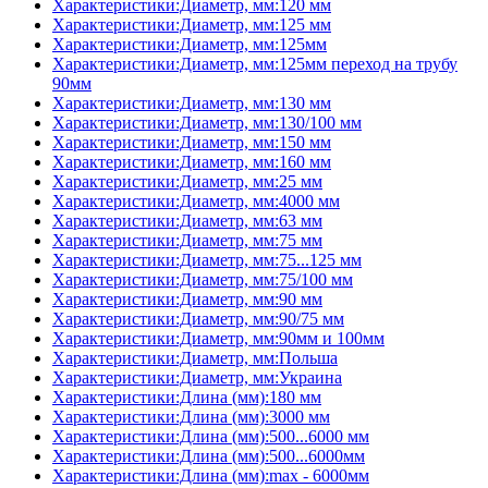
Характеристики:Диаметр, мм:120 мм
Характеристики:Диаметр, мм:125 мм
Характеристики:Диаметр, мм:125мм
Характеристики:Диаметр, мм:125мм переход на трубу
90мм
Характеристики:Диаметр, мм:130 мм
Характеристики:Диаметр, мм:130/100 мм
Характеристики:Диаметр, мм:150 мм
Характеристики:Диаметр, мм:160 мм
Характеристики:Диаметр, мм:25 мм
Характеристики:Диаметр, мм:4000 мм
Характеристики:Диаметр, мм:63 мм
Характеристики:Диаметр, мм:75 мм
Характеристики:Диаметр, мм:75...125 мм
Характеристики:Диаметр, мм:75/100 мм
Характеристики:Диаметр, мм:90 мм
Характеристики:Диаметр, мм:90/75 мм
Характеристики:Диаметр, мм:90мм и 100мм
Характеристики:Диаметр, мм:Польша
Характеристики:Диаметр, мм:Украина
Характеристики:Длина (мм):180 мм
Характеристики:Длина (мм):3000 мм
Характеристики:Длина (мм):500...6000 мм
Характеристики:Длина (мм):500...6000мм
Характеристики:Длина (мм):max - 6000мм