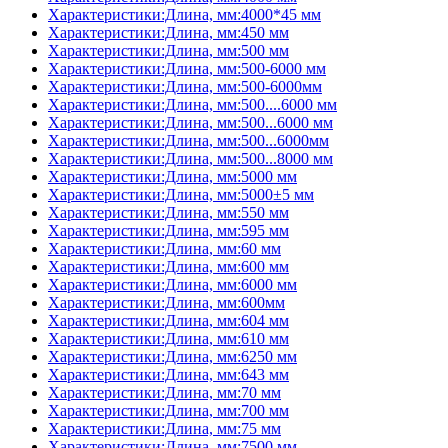
Характеристики:Длина, мм:4000*45 мм
Характеристики:Длина, мм:450 мм
Характеристики:Длина, мм:500 мм
Характеристики:Длина, мм:500-6000 мм
Характеристики:Длина, мм:500-6000мм
Характеристики:Длина, мм:500....6000 мм
Характеристики:Длина, мм:500...6000 мм
Характеристики:Длина, мм:500...6000мм
Характеристики:Длина, мм:500...8000 мм
Характеристики:Длина, мм:5000 мм
Характеристики:Длина, мм:5000±5 мм
Характеристики:Длина, мм:550 мм
Характеристики:Длина, мм:595 мм
Характеристики:Длина, мм:60 мм
Характеристики:Длина, мм:600 мм
Характеристики:Длина, мм:6000 мм
Характеристики:Длина, мм:600мм
Характеристики:Длина, мм:604 мм
Характеристики:Длина, мм:610 мм
Характеристики:Длина, мм:6250 мм
Характеристики:Длина, мм:643 мм
Характеристики:Длина, мм:70 мм
Характеристики:Длина, мм:700 мм
Характеристики:Длина, мм:75 мм
Характеристики:Длина, мм:7500 мм