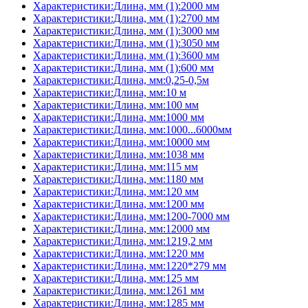
Характеристики:Длина, мм (1):2000 мм
Характеристики:Длина, мм (1):2700 мм
Характеристики:Длина, мм (1):3000 мм
Характеристики:Длина, мм (1):3050 мм
Характеристики:Длина, мм (1):3600 мм
Характеристики:Длина, мм (1):600 мм
Характеристики:Длина, мм:0,25-0,5м
Характеристики:Длина, мм:10 м
Характеристики:Длина, мм:100 мм
Характеристики:Длина, мм:1000 мм
Характеристики:Длина, мм:1000...6000мм
Характеристики:Длина, мм:10000 мм
Характеристики:Длина, мм:1038 мм
Характеристики:Длина, мм:115 мм
Характеристики:Длина, мм:1180 мм
Характеристики:Длина, мм:120 мм
Характеристики:Длина, мм:1200 мм
Характеристики:Длина, мм:1200-7000 мм
Характеристики:Длина, мм:12000 мм
Характеристики:Длина, мм:1219,2 мм
Характеристики:Длина, мм:1220 мм
Характеристики:Длина, мм:1220*279 мм
Характеристики:Длина, мм:125 мм
Характеристики:Длина, мм:1261 мм
Характеристики:Длина, мм:1285 мм