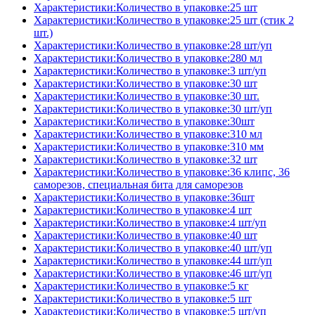
Характеристики:Количество в упаковке:25 шт
Характеристики:Количество в упаковке:25 шт (стик 2
шт.)
Характеристики:Количество в упаковке:28 шт/уп
Характеристики:Количество в упаковке:280 мл
Характеристики:Количество в упаковке:3 шт/уп
Характеристики:Количество в упаковке:30 шт
Характеристики:Количество в упаковке:30 шт.
Характеристики:Количество в упаковке:30 шт/уп
Характеристики:Количество в упаковке:30шт
Характеристики:Количество в упаковке:310 мл
Характеристики:Количество в упаковке:310 мм
Характеристики:Количество в упаковке:32 шт
Характеристики:Количество в упаковке:36 клипс, 36
саморезов, специальная бита для саморезов
Характеристики:Количество в упаковке:36шт
Характеристики:Количество в упаковке:4 шт
Характеристики:Количество в упаковке:4 шт/уп
Характеристики:Количество в упаковке:40 шт
Характеристики:Количество в упаковке:40 шт/уп
Характеристики:Количество в упаковке:44 шт/уп
Характеристики:Количество в упаковке:46 шт/уп
Характеристики:Количество в упаковке:5 кг
Характеристики:Количество в упаковке:5 шт
Характеристики:Количество в упаковке:5 шт/уп