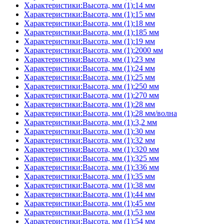
Характеристики:Высота, мм (1):14 мм
Характеристики:Высота, мм (1):15 мм
Характеристики:Высота, мм (1):18 мм
Характеристики:Высота, мм (1):185 мм
Характеристики:Высота, мм (1):19 мм
Характеристики:Высота, мм (1):2000 мм
Характеристики:Высота, мм (1):23 мм
Характеристики:Высота, мм (1):24 мм
Характеристики:Высота, мм (1):25 мм
Характеристики:Высота, мм (1):250 мм
Характеристики:Высота, мм (1):270 мм
Характеристики:Высота, мм (1):28 мм
Характеристики:Высота, мм (1):28 мм/волна
Характеристики:Высота, мм (1):3,2 мм
Характеристики:Высота, мм (1):30 мм
Характеристики:Высота, мм (1):32 мм
Характеристики:Высота, мм (1):320 мм
Характеристики:Высота, мм (1):325 мм
Характеристики:Высота, мм (1):336 мм
Характеристики:Высота, мм (1):35 мм
Характеристики:Высота, мм (1):38 мм
Характеристики:Высота, мм (1):44 мм
Характеристики:Высота, мм (1):45 мм
Характеристики:Высота, мм (1):53 мм
Характеристики:Высота, мм (1):54 мм