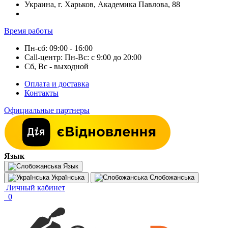
Украина, г. Харьков, Академика Павлова, 88
Время работы
Пн-сб: 09:00 - 16:00
Call-центр: Пн-Вс: с 9:00 до 20:00
Сб, Вс - выходной
Оплата и доставка
Контакты
Официальные партнеры
Язык
Язык
Українська
Слобожанська
Личный кабинет
0