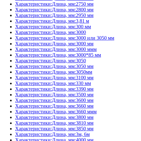
Характеристики:Длина, мм:2750 мм
Характеристики:Длина, мм:2800 мм
Характеристики:Длина, мм:2950 мм
Характеристики:Длина, мм:3,81 м
Характеристики:Длина, мм:300 мм
Характеристики:Длина, мм:3000
Характеристики:Длина, мм:3000 или 3050 мм
Характеристики:Длина, мм:3000 мм
Характеристики:Длина, мм:3000 ммм
Характеристики:Длина, мм:3000*85 мм
Характеристики:Длина, мм:3050
Характеристики:Длина, мм:3050 мм
Характеристики:Длина, мм:3050мм
Характеристики:Длина, мм:3100 мм
Характеристики:Длина, мм:330 мм
Характеристики:Длина, мм:3390 мм
Характеристики:Длина, мм:3500 мм
Характеристики:Длина, мм:3600 мм
Характеристики:Длина, мм:3660 мм
Характеристики:Длина, мм:3660 ммм
Характеристики:Длина, мм:3800 мм
Характеристики:Длина, мм:3810 мм
Характеристики:Длина, мм:3850 мм
Характеристики:Длина, мм:3м, 6м
Характеристики:Длина, мм:4000 мм