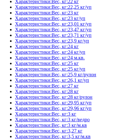
Характеристики:Вес, кг:22 кг
Характеристики:Вес, кг:22,25 кг/уп
Характеристики:Вес, кг:23 кг
Характеристики:Вес, кг:23 кг/уп
Характеристики:Вес, кг:23,01 кг/уп
Характеристики:Вес, кг:23,47 кг/уп
Характеристики:Вес, кг:23,71 кг/уп
Характеристики:Вес, кг:23,9 кг/уп
Характеристики:Вес, кг:24 кг
Характеристики:Вес, кг:24 кг/уп
Характеристики:Вес, кг:24 м.кв.
Характеристики:Вес, кг:25 кг
Характеристики:Вес, кг:25 кг/уп
Характеристики:Вес, кг:25,9 кг/рулон
Характеристики:Вес, кг:26,1 кг/уп
Характеристики:Вес, кг:27 кг
Характеристики:Вес, кг:28 кг
Характеристики:Вес, кг:28 кг/рулон
Характеристики:Вес, кг:29,95 кг/уп
Характеристики:Вес, кг:29,96 кг/уп
Характеристики:Вес, кг:3 кг
Характеристики:Вес, кг:3 кг/ведро
Характеристики:Вес, кг:3 кг/м.кв
Характеристики:Вес, кг:3,27 кг
Характеристики:Вес, кг:3,5 кг/м.кв