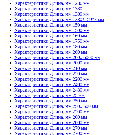
Характеристики:Длина, мм:1286 мм
Характеристики:Длина, мм:1380
Характеристики:Длина, мм:1380 мм
Характеристики:Длина, мм:1380*159*8 мм
Характеристики:Длина, мм:150 мм
Характеристики:Длина, мм:1500 мм
Характеристики:Длина, мм:160 мм
Характеристики:Длина, мм:1750 мм
Характеристики:Длина, мм:180 мм
Характеристики:Длина, мм:200 мм
Характеристики:Длина, мм:200...6000 мм
Характеристики:Длина, мм:2000 мм
Характеристики:Длина, мм:210 мм
Характеристики:Длина, мм:220 мм
Характеристики:Длина, мм:2200 мм
Характеристики:Длина, мм:2400 мм
Характеристики:Длина, мм:2480 мм
Характеристики:Длина, мм:25 мм
Характеристики:Длина, мм:250 мм
Характеристики:Длина, мм:250...500 мм
Характеристики:Длина, мм:2500 мм
Характеристики:Длина, мм:260 мм
Характеристики:Длина, мм:2600 мм
Характеристики:Длина, мм:270 мм
Характеристики:Длина, мм:2700 мм