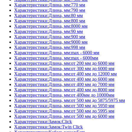
Характеристики:Длина, мм:770 мм
Характеристики:Длина, мм:790 мм
Характеристики:Длина, мм:80 мм
Характеристики:Длина, мм:800 мм
Характеристики:Длина, мм:8000 мм
Характеристики:Длина, мм:90 мм
Характеристики:Длина, мм:900 мм
Характеристики:Длина, мм:9000 мм
Характеристики:Длина, мм:998 мм
Характеристики:Длина, мм:max - 6000 мм
Характеристики:Длина, мм:max - 6000мм
Характеристики:Длина, мм:от 200 мм до 6000 мм
Характеристики:Длина, мм:от 300 мм до 6000 мм
Характеристики:Длина, мм:от 400 мм до 12000 мм
Характеристики:Длина, мм:от 400 мм до 6000 мм
Характеристики:Длина, мм:от 400 мм до 7000 мм
Характеристики:Длина, мм:от 400 мм до 8000 мм
Характеристики:Длина, мм:от 400мм до 10000мм
Характеристики:Длина, мм:от 500 мм до 5875/5975 мм
Характеристики:Длина, мм:от 500 мм до 5950 мм
Характеристики:Длина, мм:от 500 мм до 5995 мм
Характеристики:Длина, мм:от 500 мм до 6000 мм
Характеристики:Замок:Click
Характеристики:Замок:Twin Click