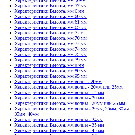
Характеристики:Высота, мм:56мм
Характеристики:Высота, мм:57 мм
Характеристики:Высота, мм:6 мм
Характеристики:Высота, мм:60 мм
Характеристики:Высота, мм:61 мм
Характеристики:Высота, мм:65 мм
Характеристики:Высота, мм:7 см
Характеристики:Высота, мм:70 мм
Характеристики:Высота, мм:72 мм
Характеристики:Высота, мм:74 мм
Характеристики:Высота, мм:75 мм
Характеристики:Высота, мм:79 мм
Характеристики:Высота, мм:8 мм
Характеристики:Высота, мм:80 мм
Характеристики:Высота, мм:95 мм
Характеристики:Высота, мм:волна - 20мм
Характеристики:Высота, мм:волна - 20мм или 25мм
Характеристики:Высота, мм:волны - 14 мм
Характеристики:Высота, мм:волны - 20 мм
Характеристики:Высота, мм:волны - 20мм или 25 мм
Характеристики:Высота, мм:волны - 20мм, 25мм, 30мм,
35мм, 40мм
Характеристики:Высота, мм:волны - 24мм
Характеристики:Высота, мм:волны - 35 мм
Характеристики:Высота, мм:волны - 45 мм