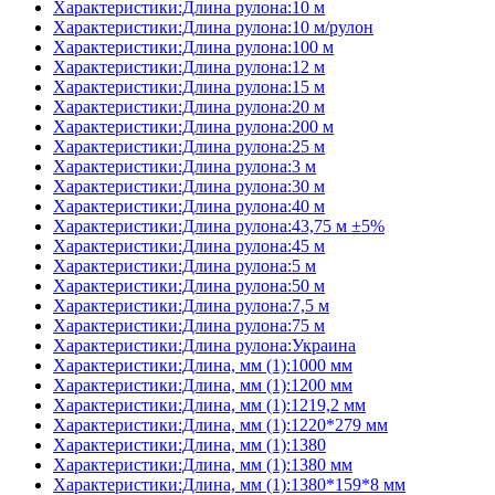
Характеристики:Длина рулона:10 м
Характеристики:Длина рулона:10 м/рулон
Характеристики:Длина рулона:100 м
Характеристики:Длина рулона:12 м
Характеристики:Длина рулона:15 м
Характеристики:Длина рулона:20 м
Характеристики:Длина рулона:200 м
Характеристики:Длина рулона:25 м
Характеристики:Длина рулона:3 м
Характеристики:Длина рулона:30 м
Характеристики:Длина рулона:40 м
Характеристики:Длина рулона:43,75 м ±5%
Характеристики:Длина рулона:45 м
Характеристики:Длина рулона:5 м
Характеристики:Длина рулона:50 м
Характеристики:Длина рулона:7,5 м
Характеристики:Длина рулона:75 м
Характеристики:Длина рулона:Украина
Характеристики:Длина, мм (1):1000 мм
Характеристики:Длина, мм (1):1200 мм
Характеристики:Длина, мм (1):1219,2 мм
Характеристики:Длина, мм (1):1220*279 мм
Характеристики:Длина, мм (1):1380
Характеристики:Длина, мм (1):1380 мм
Характеристики:Длина, мм (1):1380*159*8 мм