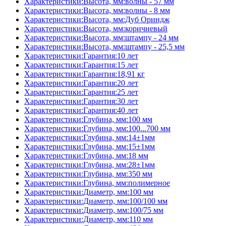
Характеристики:Высота, мм:волны - 57 мм
Характеристики:Высота, мм:волны - 8 мм
Характеристики:Высота, мм:Дуб Ориндж
Характеристики:Высота, мм:коричневый
Характеристики:Высота, мм:штампу - 24 мм
Характеристики:Высота, мм:штампу - 25,5 мм
Характеристики:Гарантия:10 лет
Характеристики:Гарантия:15 лет
Характеристики:Гарантия:18,91 кг
Характеристики:Гарантия:20 лет
Характеристики:Гарантия:25 лет
Характеристики:Гарантия:30 лет
Характеристики:Гарантия:40 лет
Характеристики:Глубина, мм:100 мм
Характеристики:Глубина, мм:100...700 мм
Характеристики:Глубина, мм:14±1мм
Характеристики:Глубина, мм:15±1мм
Характеристики:Глубина, мм:18 мм
Характеристики:Глубина, мм:28±1мм
Характеристики:Глубина, мм:350 мм
Характеристики:Глубина, мм:полимерное
Характеристики:Диаметр, мм:100 мм
Характеристики:Диаметр, мм:100/100 мм
Характеристики:Диаметр, мм:100/75 мм
Характеристики:Диаметр, мм:110 мм