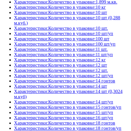
Характеристики:Количество в упаковке:1,899 м.кв.
Характеристики:Количество в упаковке:10 кг
Характеристики:Количество в упаковке:10 шт
Характеристики:Количество в упаковке:10 шт (0,288
м.куб.)
Характеристики:Количество в упаковке:10 шт.
Характеристики:Количество в упаковке:10 шт/уп
Характеристики:Количество в упаковке:100 шт
Характеристики:Количество в упаковке:100 шт/уп
Характеристики:Количество в упаковке:11 шт.
Характеристики:Количество в упаковке:11 шт/уп
Характеристики:Количество в упаковке:12 кг
Характеристики:Количество в упаковке:12 шт
Характеристики:Количество в упаковке:12 шт.
Характеристики:Количество в упаковке:12 шт/уп
Характеристики:Количество в упаковке:14 гонтов
Характеристики:Количество в упаковке:14 шт
Характеристики:Количество в упаковке:14 шт (0,3024
м.куб)
Характеристики:Количество в упаковке:14 шт/уп
Характеристики:Количество в упаковке:15 гонтов/уп
Характеристики:Количество в упаковке:15 шт/уп
Характеристики:Количество в упаковке:16 шт/уп
Характеристики:Количество в упаковке:18 гонтов
Характеристики:Количество в упаковке:18 гонтов/уп