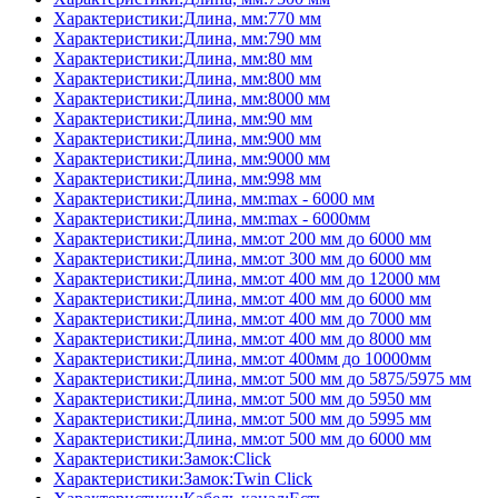
Характеристики:Длина, мм:770 мм
Характеристики:Длина, мм:790 мм
Характеристики:Длина, мм:80 мм
Характеристики:Длина, мм:800 мм
Характеристики:Длина, мм:8000 мм
Характеристики:Длина, мм:90 мм
Характеристики:Длина, мм:900 мм
Характеристики:Длина, мм:9000 мм
Характеристики:Длина, мм:998 мм
Характеристики:Длина, мм:max - 6000 мм
Характеристики:Длина, мм:max - 6000мм
Характеристики:Длина, мм:от 200 мм до 6000 мм
Характеристики:Длина, мм:от 300 мм до 6000 мм
Характеристики:Длина, мм:от 400 мм до 12000 мм
Характеристики:Длина, мм:от 400 мм до 6000 мм
Характеристики:Длина, мм:от 400 мм до 7000 мм
Характеристики:Длина, мм:от 400 мм до 8000 мм
Характеристики:Длина, мм:от 400мм до 10000мм
Характеристики:Длина, мм:от 500 мм до 5875/5975 мм
Характеристики:Длина, мм:от 500 мм до 5950 мм
Характеристики:Длина, мм:от 500 мм до 5995 мм
Характеристики:Длина, мм:от 500 мм до 6000 мм
Характеристики:Замок:Click
Характеристики:Замок:Twin Click