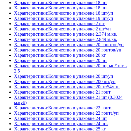
Характеристики:Количество в упаковке:18 шт
Характеристики:Количество в упаковке:18 шт.
Характеристики:Количество в упаковке:18 шт/уп
Характеристики:Количество в упаковке:19 шт/уп
Характеристики:Количество в упаковке:2 шт
Характеристики:Количество в упаковке:2 шт/уп
Характеристики:Количество в упаковке:2,374 м.кв.
Характеристики:Количество в упаковке:2,849 м.кв.
Характеристики:Количество в упаковке:20 гонотов/уп
Характеристики:Количество в упаковке:20 гонтов/уп
Характеристики:Количество в упаковке:20 кг
Характеристики:Количество в упаковке:20 шт
Характеристики:Количество в упаковке:20 шт, мп/1шт. -
2,5
Характеристики:Количество в упаковке:20 шт/уп
Характеристики:Количество в упаковке:200 шт/уп
Характеристики:Количество в упаковке:20шт/54м.п.
Характеристики:Количество в упаковке:21 гонт
Характеристики:Количество в упаковке:21 шт (0,3024
м.куб)
Характеристики:Количество в упаковке:22 гонта
Характеристики:Количество в упаковке:22 гонта/уп
Характеристики:Количество в упаковке:24 шт
Характеристики:Количество в упаковке:24 шт.
Характеристики:Количество в упаковке:25 кг