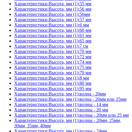
Характеристики:Высота, мм (1):55 мм
Характеристики:Высота, мм (1):56 мм
Характеристики:Высота, мм (1):56мм
Характеристики:Высота, мм (1):57 мм
Характеристики:Высота, мм (1):6 мм
Характеристики:Высота, мм (1):60 мм
Характеристики:Высота, мм (1):61 мм
Характеристики:Высота, мм (1):65 мм
Характеристики:Высота, мм (1):7 см
Характеристики:Высота, мм (1):70 мм
Характеристики:Высота, мм (1):72 мм
Характеристики:Высота, мм (1):74 мм
Характеристики:Высота, мм (1):75 мм
Характеристики:Высота, мм (1):79 мм
Характеристики:Высота, мм (1):8 мм
Характеристики:Высота, мм (1):80 мм
Характеристики:Высота, мм (1):95 мм
Характеристики:Высота, мм (1):волна - 20мм
Характеристики:Высота, мм (1):волна - 20мм или 25мм
Характеристики:Высота, мм (1):волны - 14 мм
Характеристики:Высота, мм (1):волны - 20 мм
Характеристики:Высота, мм (1):волны - 20мм или 25 мм
Характеристики:Высота, мм (1):волны - 20мм, 25мм,
30мм, 35мм, 40мм
Характеристики:Высота, мм (1):волны - 24мм