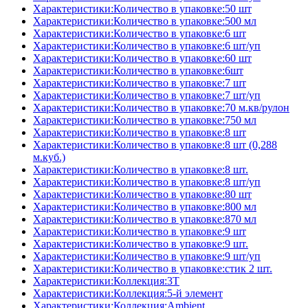
Характеристики:Количество в упаковке:50 шт
Характеристики:Количество в упаковке:500 мл
Характеристики:Количество в упаковке:6 шт
Характеристики:Количество в упаковке:6 шт/уп
Характеристики:Количество в упаковке:60 шт
Характеристики:Количество в упаковке:6шт
Характеристики:Количество в упаковке:7 шт
Характеристики:Количество в упаковке:7 шт/уп
Характеристики:Количество в упаковке:70 м.кв/рулон
Характеристики:Количество в упаковке:750 мл
Характеристики:Количество в упаковке:8 шт
Характеристики:Количество в упаковке:8 шт (0,288
м.куб.)
Характеристики:Количество в упаковке:8 шт.
Характеристики:Количество в упаковке:8 шт/уп
Характеристики:Количество в упаковке:80 шт
Характеристики:Количество в упаковке:800 мл
Характеристики:Количество в упаковке:870 мл
Характеристики:Количество в упаковке:9 шт
Характеристики:Количество в упаковке:9 шт.
Характеристики:Количество в упаковке:9 шт/уп
Характеристики:Количество в упаковке:стик 2 шт.
Характеристики:Коллекция:3T
Характеристики:Коллекция:5-й элемент
Характеристики:Коллекция:Ambient