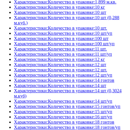
Характеристики:Количество в упаковке:1,899 м.кв.
Характеристики:Количество в упаковке:10 кг
Характеристики:Количество в упаковке:10 шт
Характеристики:Количество в упаковке:10 шт (0,288
м.куб.)
Характеристики:Количество в упаковке:10 шт.
Характеристики:Количество в упаковке:10 шт/уп
Характеристики:Количество в упаковке:100 шт
Характеристики:Количество в упаковке:100 шт/уп
Характеристики:Количество в упаковке:11 шт.
Характеристики:Количество в упаковке:11 шт/уп
Характеристики:Количество в упаковке:12 кг
Характеристики:Количество в упаковке:12 шт
Характеристики:Количество в упаковке:12 шт.
Характеристики:Количество в упаковке:12 шт/уп
Характеристики:Количество в упаковке:14 гонтов
Характеристики:Количество в упаковке:14 шт
Характеристики:Количество в упаковке:14 шт (0,3024
м.куб)
Характеристики:Количество в упаковке:14 шт/уп
Характеристики:Количество в упаковке:15 гонтов/уп
Характеристики:Количество в упаковке:15 шт/уп
Характеристики:Количество в упаковке:16 шт/уп
Характеристики:Количество в упаковке:18 гонтов
Характеристики:Количество в упаковке:18 гонтов/уп