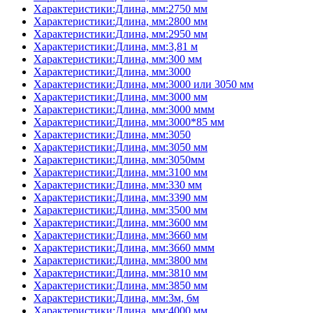
Характеристики:Длина, мм:2750 мм
Характеристики:Длина, мм:2800 мм
Характеристики:Длина, мм:2950 мм
Характеристики:Длина, мм:3,81 м
Характеристики:Длина, мм:300 мм
Характеристики:Длина, мм:3000
Характеристики:Длина, мм:3000 или 3050 мм
Характеристики:Длина, мм:3000 мм
Характеристики:Длина, мм:3000 ммм
Характеристики:Длина, мм:3000*85 мм
Характеристики:Длина, мм:3050
Характеристики:Длина, мм:3050 мм
Характеристики:Длина, мм:3050мм
Характеристики:Длина, мм:3100 мм
Характеристики:Длина, мм:330 мм
Характеристики:Длина, мм:3390 мм
Характеристики:Длина, мм:3500 мм
Характеристики:Длина, мм:3600 мм
Характеристики:Длина, мм:3660 мм
Характеристики:Длина, мм:3660 ммм
Характеристики:Длина, мм:3800 мм
Характеристики:Длина, мм:3810 мм
Характеристики:Длина, мм:3850 мм
Характеристики:Длина, мм:3м, 6м
Характеристики:Длина, мм:4000 мм