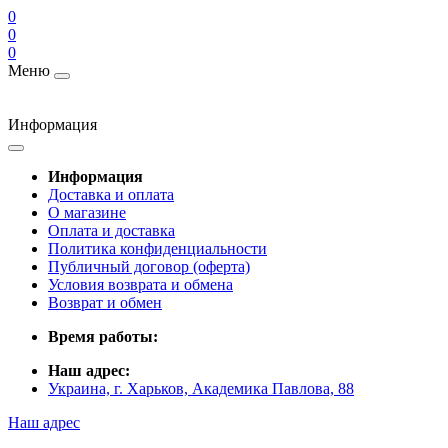
0
0
0
Меню
Информация
Информация
Доставка и оплата
О магазине
Оплата и доставка
Политика конфиденциальности
Публичный договор (оферта)
Условия возврата и обмена
Возврат и обмен
Время работы:
Наш адрес:
Украина, г. Харьков, Академика Павлова, 88
Наш адрес