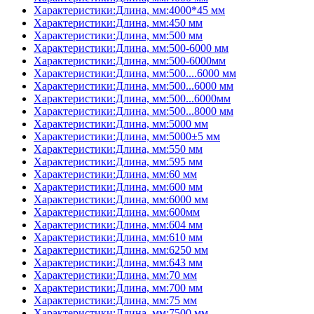
Характеристики:Длина, мм:4000*45 мм
Характеристики:Длина, мм:450 мм
Характеристики:Длина, мм:500 мм
Характеристики:Длина, мм:500-6000 мм
Характеристики:Длина, мм:500-6000мм
Характеристики:Длина, мм:500....6000 мм
Характеристики:Длина, мм:500...6000 мм
Характеристики:Длина, мм:500...6000мм
Характеристики:Длина, мм:500...8000 мм
Характеристики:Длина, мм:5000 мм
Характеристики:Длина, мм:5000±5 мм
Характеристики:Длина, мм:550 мм
Характеристики:Длина, мм:595 мм
Характеристики:Длина, мм:60 мм
Характеристики:Длина, мм:600 мм
Характеристики:Длина, мм:6000 мм
Характеристики:Длина, мм:600мм
Характеристики:Длина, мм:604 мм
Характеристики:Длина, мм:610 мм
Характеристики:Длина, мм:6250 мм
Характеристики:Длина, мм:643 мм
Характеристики:Длина, мм:70 мм
Характеристики:Длина, мм:700 мм
Характеристики:Длина, мм:75 мм
Характеристики:Длина, мм:7500 мм