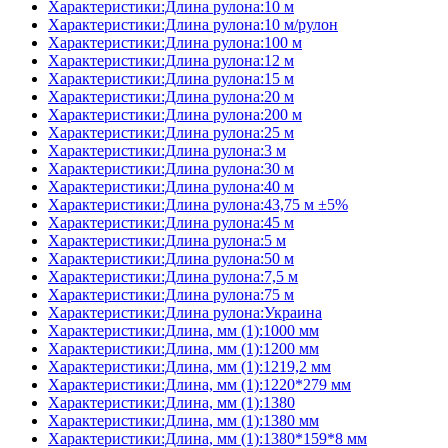
Характеристики:Длина рулона:10 м
Характеристики:Длина рулона:10 м/рулон
Характеристики:Длина рулона:100 м
Характеристики:Длина рулона:12 м
Характеристики:Длина рулона:15 м
Характеристики:Длина рулона:20 м
Характеристики:Длина рулона:200 м
Характеристики:Длина рулона:25 м
Характеристики:Длина рулона:3 м
Характеристики:Длина рулона:30 м
Характеристики:Длина рулона:40 м
Характеристики:Длина рулона:43,75 м ±5%
Характеристики:Длина рулона:45 м
Характеристики:Длина рулона:5 м
Характеристики:Длина рулона:50 м
Характеристики:Длина рулона:7,5 м
Характеристики:Длина рулона:75 м
Характеристики:Длина рулона:Украина
Характеристики:Длина, мм (1):1000 мм
Характеристики:Длина, мм (1):1200 мм
Характеристики:Длина, мм (1):1219,2 мм
Характеристики:Длина, мм (1):1220*279 мм
Характеристики:Длина, мм (1):1380
Характеристики:Длина, мм (1):1380 мм
Характеристики:Длина, мм (1):1380*159*8 мм