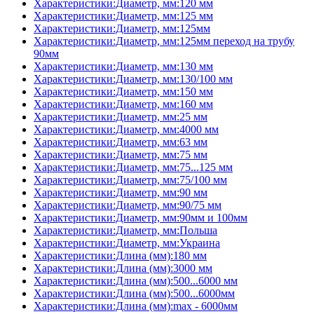
Характеристики:Диаметр, мм:120 мм
Характеристики:Диаметр, мм:125 мм
Характеристики:Диаметр, мм:125мм
Характеристики:Диаметр, мм:125мм переход на трубу
90мм
Характеристики:Диаметр, мм:130 мм
Характеристики:Диаметр, мм:130/100 мм
Характеристики:Диаметр, мм:150 мм
Характеристики:Диаметр, мм:160 мм
Характеристики:Диаметр, мм:25 мм
Характеристики:Диаметр, мм:4000 мм
Характеристики:Диаметр, мм:63 мм
Характеристики:Диаметр, мм:75 мм
Характеристики:Диаметр, мм:75...125 мм
Характеристики:Диаметр, мм:75/100 мм
Характеристики:Диаметр, мм:90 мм
Характеристики:Диаметр, мм:90/75 мм
Характеристики:Диаметр, мм:90мм и 100мм
Характеристики:Диаметр, мм:Польша
Характеристики:Диаметр, мм:Украина
Характеристики:Длина (мм):180 мм
Характеристики:Длина (мм):3000 мм
Характеристики:Длина (мм):500...6000 мм
Характеристики:Длина (мм):500...6000мм
Характеристики:Длина (мм):max - 6000мм