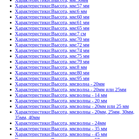
Характеристики:Высота, мм:56мм
Характеристики:Высота, мм:57 мм
Характеристики:Высота, мм:6 мм
Характеристики:Высота, мм:60 мм
Характеристики:Высота, мм:61 мм
Характеристики:Высота, мм:65 мм
Характеристики:Высота, мм:7 см
Характеристики:Высота, мм:70 мм
Характеристики:Высота, мм:72 мм
Характеристики:Высота, мм:74 мм
Характеристики:Высота, мм:75 мм
Характеристики:Высота, мм:79 мм
Характеристики:Высота, мм:8 мм
Характеристики:Высота, мм:80 мм
Характеристики:Высота, мм:95 мм
Характеристики:Высота, мм:волна - 20мм
Характеристики:Высота, мм:волна - 20мм или 25мм
Характеристики:Высота, мм:волны - 14 мм
Характеристики:Высота, мм:волны - 20 мм
Характеристики:Высота, мм:волны - 20мм или 25 мм
Характеристики:Высота, мм:волны - 20мм, 25мм, 30мм,
35мм, 40мм
Характеристики:Высота, мм:волны - 24мм
Характеристики:Высота, мм:волны - 35 мм
Характеристики:Высота, мм:волны - 45 мм