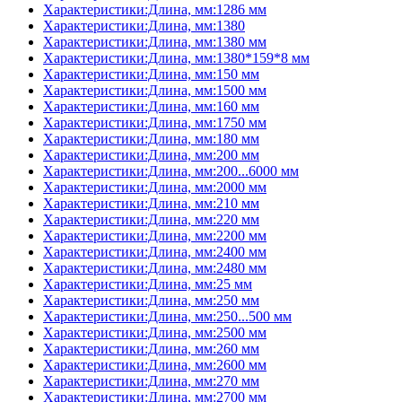
Характеристики:Длина, мм:1286 мм
Характеристики:Длина, мм:1380
Характеристики:Длина, мм:1380 мм
Характеристики:Длина, мм:1380*159*8 мм
Характеристики:Длина, мм:150 мм
Характеристики:Длина, мм:1500 мм
Характеристики:Длина, мм:160 мм
Характеристики:Длина, мм:1750 мм
Характеристики:Длина, мм:180 мм
Характеристики:Длина, мм:200 мм
Характеристики:Длина, мм:200...6000 мм
Характеристики:Длина, мм:2000 мм
Характеристики:Длина, мм:210 мм
Характеристики:Длина, мм:220 мм
Характеристики:Длина, мм:2200 мм
Характеристики:Длина, мм:2400 мм
Характеристики:Длина, мм:2480 мм
Характеристики:Длина, мм:25 мм
Характеристики:Длина, мм:250 мм
Характеристики:Длина, мм:250...500 мм
Характеристики:Длина, мм:2500 мм
Характеристики:Длина, мм:260 мм
Характеристики:Длина, мм:2600 мм
Характеристики:Длина, мм:270 мм
Характеристики:Длина, мм:2700 мм