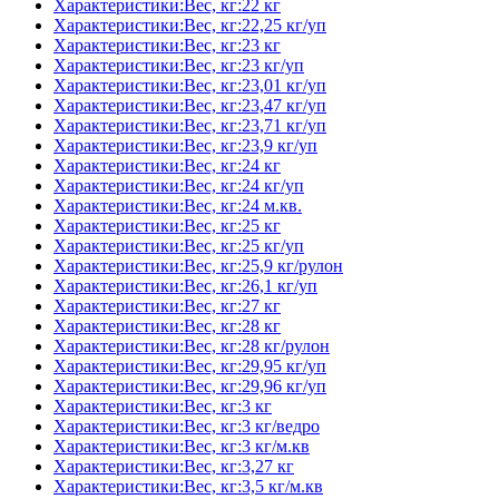
Характеристики:Вес, кг:22 кг
Характеристики:Вес, кг:22,25 кг/уп
Характеристики:Вес, кг:23 кг
Характеристики:Вес, кг:23 кг/уп
Характеристики:Вес, кг:23,01 кг/уп
Характеристики:Вес, кг:23,47 кг/уп
Характеристики:Вес, кг:23,71 кг/уп
Характеристики:Вес, кг:23,9 кг/уп
Характеристики:Вес, кг:24 кг
Характеристики:Вес, кг:24 кг/уп
Характеристики:Вес, кг:24 м.кв.
Характеристики:Вес, кг:25 кг
Характеристики:Вес, кг:25 кг/уп
Характеристики:Вес, кг:25,9 кг/рулон
Характеристики:Вес, кг:26,1 кг/уп
Характеристики:Вес, кг:27 кг
Характеристики:Вес, кг:28 кг
Характеристики:Вес, кг:28 кг/рулон
Характеристики:Вес, кг:29,95 кг/уп
Характеристики:Вес, кг:29,96 кг/уп
Характеристики:Вес, кг:3 кг
Характеристики:Вес, кг:3 кг/ведро
Характеристики:Вес, кг:3 кг/м.кв
Характеристики:Вес, кг:3,27 кг
Характеристики:Вес, кг:3,5 кг/м.кв