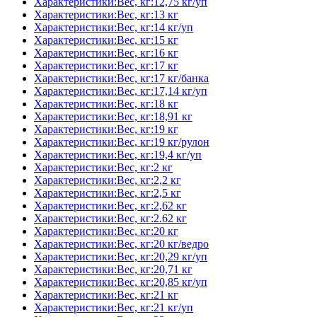
Характеристики:Вес, кг:12,75 кг/уп
Характеристики:Вес, кг:13 кг
Характеристики:Вес, кг:14 кг/уп
Характеристики:Вес, кг:15 кг
Характеристики:Вес, кг:16 кг
Характеристики:Вес, кг:17 кг
Характеристики:Вес, кг:17 кг/банка
Характеристики:Вес, кг:17,14 кг/уп
Характеристики:Вес, кг:18 кг
Характеристики:Вес, кг:18,91 кг
Характеристики:Вес, кг:19 кг
Характеристики:Вес, кг:19 кг/рулон
Характеристики:Вес, кг:19,4 кг/уп
Характеристики:Вес, кг:2 кг
Характеристики:Вес, кг:2,2 кг
Характеристики:Вес, кг:2,5 кг
Характеристики:Вес, кг:2,62 кг
Характеристики:Вес, кг:2.62 кг
Характеристики:Вес, кг:20 кг
Характеристики:Вес, кг:20 кг/ведро
Характеристики:Вес, кг:20,29 кг/уп
Характеристики:Вес, кг:20,71 кг
Характеристики:Вес, кг:20,85 кг/уп
Характеристики:Вес, кг:21 кг
Характеристики:Вес, кг:21 кг/уп