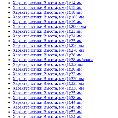
Характеристики:Высота, мм (1):14 мм
Характеристики:Высота, мм (1):15 мм
Характеристики:Высота, мм (1):18 мм
Характеристики:Высота, мм (1):185 мм
Характеристики:Высота, мм (1):19 мм
Характеристики:Высота, мм (1):2000 мм
Характеристики:Высота, мм (1):23 мм
Характеристики:Высота, мм (1):24 мм
Характеристики:Высота, мм (1):25 мм
Характеристики:Высота, мм (1):250 мм
Характеристики:Высота, мм (1):270 мм
Характеристики:Высота, мм (1):28 мм
Характеристики:Высота, мм (1):28 мм/волна
Характеристики:Высота, мм (1):3,2 мм
Характеристики:Высота, мм (1):30 мм
Характеристики:Высота, мм (1):32 мм
Характеристики:Высота, мм (1):320 мм
Характеристики:Высота, мм (1):325 мм
Характеристики:Высота, мм (1):336 мм
Характеристики:Высота, мм (1):35 мм
Характеристики:Высота, мм (1):38 мм
Характеристики:Высота, мм (1):44 мм
Характеристики:Высота, мм (1):45 мм
Характеристики:Высота, мм (1):53 мм
Характеристики:Высота, мм (1):54 мм