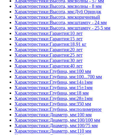
Характеристики:Высота, мм:волны - 57 мм
Характеристики:Высота, мм:волны - 8 мм
Характеристики:Высота, мм:Дуб Ориндж
Характеристики:Высота, мм:коричневый
Характеристики:Высота, мм:штампу - 24 мм
Характеристики:Высота, мм:штампу - 25,5 мм
Характеристики:Гарантия:10 лет
Характеристики:Гарантия:15 лет
Характеристики:Гарантия:18,91 кг
Характеристики:Гарантия:20 лет
Характеристики:Гарантия:25 лет
Характеристики:Гарантия:30 лет
Характеристики:Гарантия:40 лет
Характеристики:Глубина, мм:100 мм
Характеристики:Глубина, мм:100...700 мм
Характеристики:Глубина, мм:14±1мм
Характеристики:Глубина, мм:15±1мм
Характеристики:Глубина, мм:18 мм
Характеристики:Глубина, мм:28±1мм
Характеристики:Глубина, мм:350 мм
Характеристики:Глубина, мм:полимерное
Характеристики:Диаметр, мм:100 мм
Характеристики:Диаметр, мм:100/100 мм
Характеристики:Диаметр, мм:100/75 мм
Характеристики:Диаметр, мм:110 мм