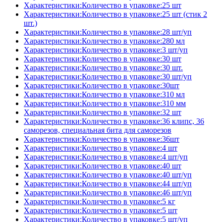
Характеристики:Количество в упаковке:25 шт
Характеристики:Количество в упаковке:25 шт (стик 2
шт.)
Характеристики:Количество в упаковке:28 шт/уп
Характеристики:Количество в упаковке:280 мл
Характеристики:Количество в упаковке:3 шт/уп
Характеристики:Количество в упаковке:30 шт
Характеристики:Количество в упаковке:30 шт.
Характеристики:Количество в упаковке:30 шт/уп
Характеристики:Количество в упаковке:30шт
Характеристики:Количество в упаковке:310 мл
Характеристики:Количество в упаковке:310 мм
Характеристики:Количество в упаковке:32 шт
Характеристики:Количество в упаковке:36 клипс, 36
саморезов, специальная бита для саморезов
Характеристики:Количество в упаковке:36шт
Характеристики:Количество в упаковке:4 шт
Характеристики:Количество в упаковке:4 шт/уп
Характеристики:Количество в упаковке:40 шт
Характеристики:Количество в упаковке:40 шт/уп
Характеристики:Количество в упаковке:44 шт/уп
Характеристики:Количество в упаковке:46 шт/уп
Характеристики:Количество в упаковке:5 кг
Характеристики:Количество в упаковке:5 шт
Характеристики:Количество в упаковке:5 шт/уп