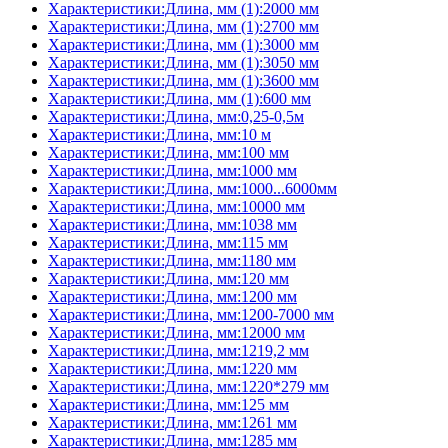
Характеристики:Длина, мм (1):2000 мм
Характеристики:Длина, мм (1):2700 мм
Характеристики:Длина, мм (1):3000 мм
Характеристики:Длина, мм (1):3050 мм
Характеристики:Длина, мм (1):3600 мм
Характеристики:Длина, мм (1):600 мм
Характеристики:Длина, мм:0,25-0,5м
Характеристики:Длина, мм:10 м
Характеристики:Длина, мм:100 мм
Характеристики:Длина, мм:1000 мм
Характеристики:Длина, мм:1000...6000мм
Характеристики:Длина, мм:10000 мм
Характеристики:Длина, мм:1038 мм
Характеристики:Длина, мм:115 мм
Характеристики:Длина, мм:1180 мм
Характеристики:Длина, мм:120 мм
Характеристики:Длина, мм:1200 мм
Характеристики:Длина, мм:1200-7000 мм
Характеристики:Длина, мм:12000 мм
Характеристики:Длина, мм:1219,2 мм
Характеристики:Длина, мм:1220 мм
Характеристики:Длина, мм:1220*279 мм
Характеристики:Длина, мм:125 мм
Характеристики:Длина, мм:1261 мм
Характеристики:Длина, мм:1285 мм