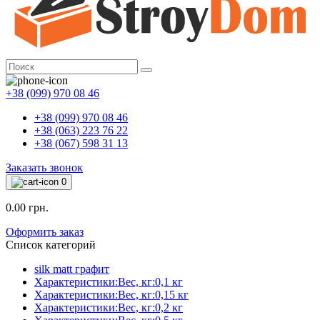
+38 (099) 970 08 46
+38 (099) 970 08 46
+38 (063) 223 76 22
+38 (067) 598 31 13
Заказать звонок
0
0.00 грн.
Оформить заказ
Список категорий
silk matt графит
Характеристики:Вес, кг:0,1 кг
Характеристики:Вес, кг:0,15 кг
Характеристики:Вес, кг:0,2 кг