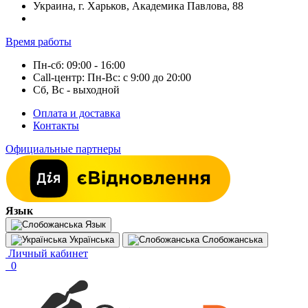
Украина, г. Харьков, Академика Павлова, 88
Время работы
Пн-сб: 09:00 - 16:00
Call-центр: Пн-Вс: с 9:00 до 20:00
Сб, Вс - выходной
Оплата и доставка
Контакты
Официальные партнеры
Язык
Язык
Українська
Слобожанська
Личный кабинет
0