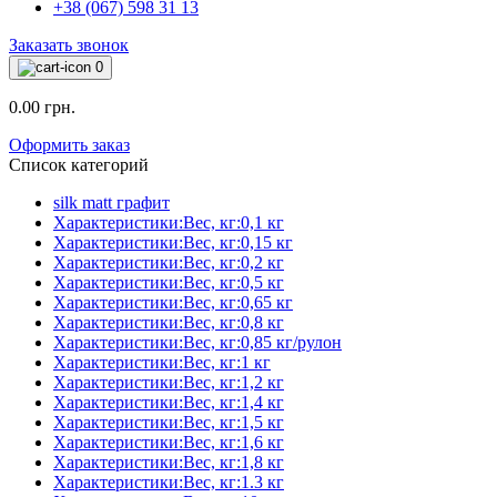
+38 (067) 598 31 13
Заказать звонок
0
0.00 грн.
Оформить заказ
Список категорий
silk matt графит
Характеристики:Вес, кг:0,1 кг
Характеристики:Вес, кг:0,15 кг
Характеристики:Вес, кг:0,2 кг
Характеристики:Вес, кг:0,5 кг
Характеристики:Вес, кг:0,65 кг
Характеристики:Вес, кг:0,8 кг
Характеристики:Вес, кг:0,85 кг/рулон
Характеристики:Вес, кг:1 кг
Характеристики:Вес, кг:1,2 кг
Характеристики:Вес, кг:1,4 кг
Характеристики:Вес, кг:1,5 кг
Характеристики:Вес, кг:1,6 кг
Характеристики:Вес, кг:1,8 кг
Характеристики:Вес, кг:1.3 кг