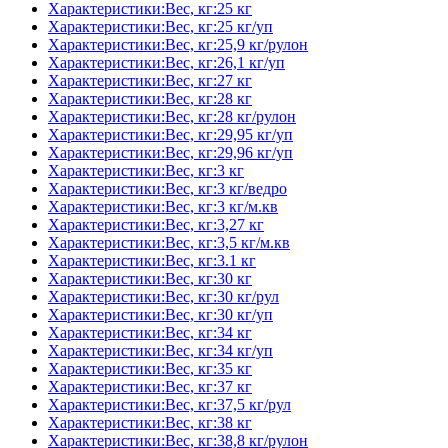
Характеристики:Вес, кг:25 кг
Характеристики:Вес, кг:25 кг/уп
Характеристики:Вес, кг:25,9 кг/рулон
Характеристики:Вес, кг:26,1 кг/уп
Характеристики:Вес, кг:27 кг
Характеристики:Вес, кг:28 кг
Характеристики:Вес, кг:28 кг/рулон
Характеристики:Вес, кг:29,95 кг/уп
Характеристики:Вес, кг:29,96 кг/уп
Характеристики:Вес, кг:3 кг
Характеристики:Вес, кг:3 кг/ведро
Характеристики:Вес, кг:3 кг/м.кв
Характеристики:Вес, кг:3,27 кг
Характеристики:Вес, кг:3,5 кг/м.кв
Характеристики:Вес, кг:3.1 кг
Характеристики:Вес, кг:30 кг
Характеристики:Вес, кг:30 кг/рул
Характеристики:Вес, кг:30 кг/уп
Характеристики:Вес, кг:34 кг
Характеристики:Вес, кг:34 кг/уп
Характеристики:Вес, кг:35 кг
Характеристики:Вес, кг:37 кг
Характеристики:Вес, кг:37,5 кг/рул
Характеристики:Вес, кг:38 кг
Характеристики:Вес, кг:38,8 кг/рулон