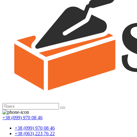
+38 (099) 970 08 46
+38 (099) 970 08 46
+38 (063) 223 76 22