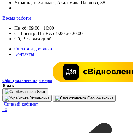
Украина, г. Харьков, Академика Павлова, 88
Время работы
Пн-сб: 09:00 - 16:00
Call-центр: Пн-Вс: с 9:00 до 20:00
Сб, Вс - выходной
Оплата и доставка
Контакты
Официальные партнеры
Язык
Язык
Українська
Слобожанська
Личный кабинет
0