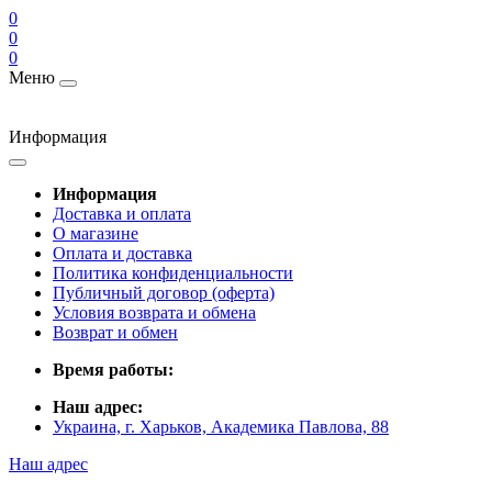
0
0
0
Меню
Информация
Информация
Доставка и оплата
О магазине
Оплата и доставка
Политика конфиденциальности
Публичный договор (оферта)
Условия возврата и обмена
Возврат и обмен
Время работы:
Наш адрес:
Украина, г. Харьков, Академика Павлова, 88
Наш адрес