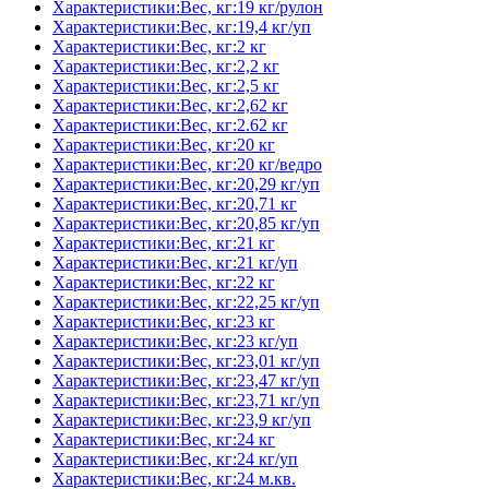
Характеристики:Вес, кг:19 кг/рулон
Характеристики:Вес, кг:19,4 кг/уп
Характеристики:Вес, кг:2 кг
Характеристики:Вес, кг:2,2 кг
Характеристики:Вес, кг:2,5 кг
Характеристики:Вес, кг:2,62 кг
Характеристики:Вес, кг:2.62 кг
Характеристики:Вес, кг:20 кг
Характеристики:Вес, кг:20 кг/ведро
Характеристики:Вес, кг:20,29 кг/уп
Характеристики:Вес, кг:20,71 кг
Характеристики:Вес, кг:20,85 кг/уп
Характеристики:Вес, кг:21 кг
Характеристики:Вес, кг:21 кг/уп
Характеристики:Вес, кг:22 кг
Характеристики:Вес, кг:22,25 кг/уп
Характеристики:Вес, кг:23 кг
Характеристики:Вес, кг:23 кг/уп
Характеристики:Вес, кг:23,01 кг/уп
Характеристики:Вес, кг:23,47 кг/уп
Характеристики:Вес, кг:23,71 кг/уп
Характеристики:Вес, кг:23,9 кг/уп
Характеристики:Вес, кг:24 кг
Характеристики:Вес, кг:24 кг/уп
Характеристики:Вес, кг:24 м.кв.