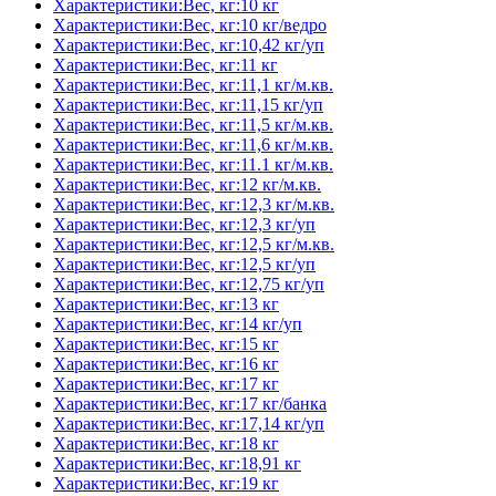
Характеристики:Вес, кг:10 кг
Характеристики:Вес, кг:10 кг/ведро
Характеристики:Вес, кг:10,42 кг/уп
Характеристики:Вес, кг:11 кг
Характеристики:Вес, кг:11,1 кг/м.кв.
Характеристики:Вес, кг:11,15 кг/уп
Характеристики:Вес, кг:11,5 кг/м.кв.
Характеристики:Вес, кг:11,6 кг/м.кв.
Характеристики:Вес, кг:11.1 кг/м.кв.
Характеристики:Вес, кг:12 кг/м.кв.
Характеристики:Вес, кг:12,3 кг/м.кв.
Характеристики:Вес, кг:12,3 кг/уп
Характеристики:Вес, кг:12,5 кг/м.кв.
Характеристики:Вес, кг:12,5 кг/уп
Характеристики:Вес, кг:12,75 кг/уп
Характеристики:Вес, кг:13 кг
Характеристики:Вес, кг:14 кг/уп
Характеристики:Вес, кг:15 кг
Характеристики:Вес, кг:16 кг
Характеристики:Вес, кг:17 кг
Характеристики:Вес, кг:17 кг/банка
Характеристики:Вес, кг:17,14 кг/уп
Характеристики:Вес, кг:18 кг
Характеристики:Вес, кг:18,91 кг
Характеристики:Вес, кг:19 кг