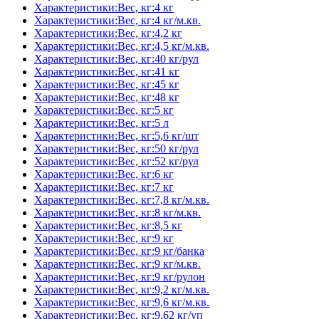
Характеристики:Вес, кг:4 кг
Характеристики:Вес, кг:4 кг/м.кв.
Характеристики:Вес, кг:4,2 кг
Характеристики:Вес, кг:4,5 кг/м.кв.
Характеристики:Вес, кг:40 кг/рул
Характеристики:Вес, кг:41 кг
Характеристики:Вес, кг:45 кг
Характеристики:Вес, кг:48 кг
Характеристики:Вес, кг:5 кг
Характеристики:Вес, кг:5 л
Характеристики:Вес, кг:5,6 кг/шт
Характеристики:Вес, кг:50 кг/рул
Характеристики:Вес, кг:52 кг/рул
Характеристики:Вес, кг:6 кг
Характеристики:Вес, кг:7 кг
Характеристики:Вес, кг:7,8 кг/м.кв.
Характеристики:Вес, кг:8 кг/м.кв.
Характеристики:Вес, кг:8,5 кг
Характеристики:Вес, кг:9 кг
Характеристики:Вес, кг:9 кг/банка
Характеристики:Вес, кг:9 кг/м.кв.
Характеристики:Вес, кг:9 кг/рулон
Характеристики:Вес, кг:9,2 кг/м.кв.
Характеристики:Вес, кг:9,6 кг/м.кв.
Характеристики:Вес, кг:9,62 кг/уп