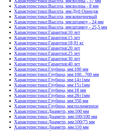
Характеристики:Высота, мм:волны - 57 мм
Характеристики:Высота, мм:волны - 8 мм
Характеристики:Высота, мм:Дуб Ориндж
Характеристики:Высота, мм:коричневый
Характеристики:Высота, мм:штампу - 24 мм
Характеристики:Высота, мм:штампу - 25,5 мм
Характеристики:Гарантия:10 лет
Характеристики:Гарантия:15 лет
Характеристики:Гарантия:18,91 кг
Характеристики:Гарантия:20 лет
Характеристики:Гарантия:25 лет
Характеристики:Гарантия:30 лет
Характеристики:Гарантия:40 лет
Характеристики:Глубина, мм:100 мм
Характеристики:Глубина, мм:100...700 мм
Характеристики:Глубина, мм:14±1мм
Характеристики:Глубина, мм:15±1мм
Характеристики:Глубина, мм:18 мм
Характеристики:Глубина, мм:28±1мм
Характеристики:Глубина, мм:350 мм
Характеристики:Глубина, мм:полимерное
Характеристики:Диаметр, мм:100 мм
Характеристики:Диаметр, мм:100/100 мм
Характеристики:Диаметр, мм:100/75 мм
Характеристики:Диаметр, мм:110 мм