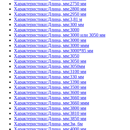
Характеристики:Длина, мм:2750 мм
Характеристики:Длина, мм:2800 мм
Характеристики:Длина, мм:2950 мм
Характеристики:Длина, мм:3,81 м
Характеристики:Длина, мм:300 мм
Характеристики:Длина, мм:3000
Характеристики:Длина, мм:3000 или 3050 мм
Характеристики:Длина, мм:3000 мм
Характеристики:Длина, мм:3000 ммм
Характеристики:Длина, мм:3000*85 мм
Характеристики:Длина, мм:3050
Характеристики:Длина, мм:3050 мм
Характеристики:Длина, мм:3050мм
Характеристики:Длина, мм:3100 мм
Характеристики:Длина, мм:330 мм
Характеристики:Длина, мм:3390 мм
Характеристики:Длина, мм:3500 мм
Характеристики:Длина, мм:3600 мм
Характеристики:Длина, мм:3660 мм
Характеристики:Длина, мм:3660 ммм
Характеристики:Длина, мм:3800 мм
Характеристики:Длина, мм:3810 мм
Характеристики:Длина, мм:3850 мм
Характеристики:Длина, мм:3м, 6м
Характеристики:Длина, мм:4000 мм