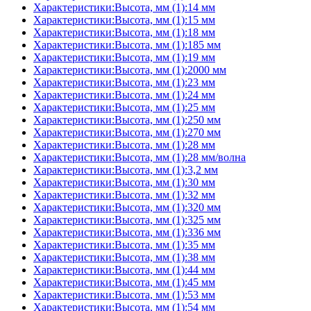
Характеристики:Высота, мм (1):14 мм
Характеристики:Высота, мм (1):15 мм
Характеристики:Высота, мм (1):18 мм
Характеристики:Высота, мм (1):185 мм
Характеристики:Высота, мм (1):19 мм
Характеристики:Высота, мм (1):2000 мм
Характеристики:Высота, мм (1):23 мм
Характеристики:Высота, мм (1):24 мм
Характеристики:Высота, мм (1):25 мм
Характеристики:Высота, мм (1):250 мм
Характеристики:Высота, мм (1):270 мм
Характеристики:Высота, мм (1):28 мм
Характеристики:Высота, мм (1):28 мм/волна
Характеристики:Высота, мм (1):3,2 мм
Характеристики:Высота, мм (1):30 мм
Характеристики:Высота, мм (1):32 мм
Характеристики:Высота, мм (1):320 мм
Характеристики:Высота, мм (1):325 мм
Характеристики:Высота, мм (1):336 мм
Характеристики:Высота, мм (1):35 мм
Характеристики:Высота, мм (1):38 мм
Характеристики:Высота, мм (1):44 мм
Характеристики:Высота, мм (1):45 мм
Характеристики:Высота, мм (1):53 мм
Характеристики:Высота, мм (1):54 мм