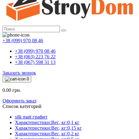
+38 (099) 970 08 46
+38 (099) 970 08 46
+38 (063) 223 76 22
+38 (067) 598 31 13
Заказать звонок
0
0.00 грн.
Оформить заказ
Список категорий
silk matt графит
Характеристики:Вес, кг:0,1 кг
Характеристики:Вес, кг:0,15 кг
Характеристики:Вес, кг:0,2 кг