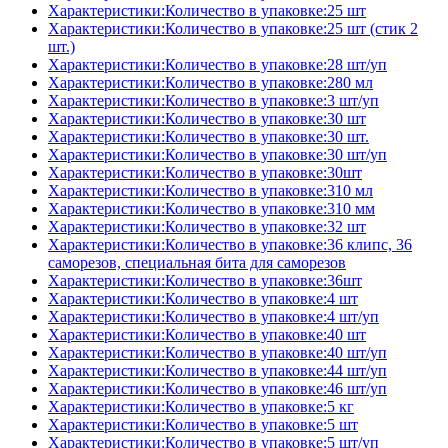
Характеристики:Количество в упаковке:25 шт
Характеристики:Количество в упаковке:25 шт (стик 2
шт.)
Характеристики:Количество в упаковке:28 шт/уп
Характеристики:Количество в упаковке:280 мл
Характеристики:Количество в упаковке:3 шт/уп
Характеристики:Количество в упаковке:30 шт
Характеристики:Количество в упаковке:30 шт.
Характеристики:Количество в упаковке:30 шт/уп
Характеристики:Количество в упаковке:30шт
Характеристики:Количество в упаковке:310 мл
Характеристики:Количество в упаковке:310 мм
Характеристики:Количество в упаковке:32 шт
Характеристики:Количество в упаковке:36 клипс, 36
саморезов, специальная бита для саморезов
Характеристики:Количество в упаковке:36шт
Характеристики:Количество в упаковке:4 шт
Характеристики:Количество в упаковке:4 шт/уп
Характеристики:Количество в упаковке:40 шт
Характеристики:Количество в упаковке:40 шт/уп
Характеристики:Количество в упаковке:44 шт/уп
Характеристики:Количество в упаковке:46 шт/уп
Характеристики:Количество в упаковке:5 кг
Характеристики:Количество в упаковке:5 шт
Характеристики:Количество в упаковке:5 шт/уп