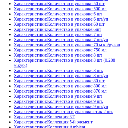
Характеристики:Количество в упаковке:50 шт
Характеристики:Количество в упаковке:500 мл
Характеристики:Количество в упаковке:6 шт
Характеристики:Количество в упаковке:6 шт/уп
Характеристики:Количество в упаковке:60 шт
Характеристики:Количество в упаковке:6шт
Характеристики:Количество в упаковке:7 шт
Характеристики:Количество в упаковке:7 шт/уп
Характеристики:Количество в упаковке:70 м.кв/рулон
Характеристики:Количество в упаковке:750 мл
Характеристики:Количество в упаковке:8 шт
Характеристики:Количество в упаковке:8 шт (0,288
м.куб.)
Характеристики:Количество в упаковке:8 шт.
Характеристики:Количество в упаковке:8 шт/уп
Характеристики:Количество в упаковке:80 шт
Характеристики:Количество в упаковке:800 мл
Характеристики:Количество в упаковке:870 мл
Характеристики:Количество в упаковке:9 шт
Характеристики:Количество в упаковке:9 шт.
Характеристики:Количество в упаковке:9 шт/уп
Характеристики:Количество в упаковке:стик 2 шт.
Характеристики:Коллекция:3T
Характеристики:Коллекция:5-й элемент
Характеристики:Коллекция:Ambient