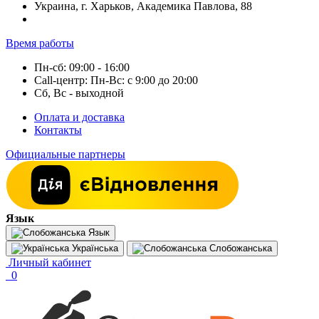
Украина, г. Харьков, Академика Павлова, 88
Время работы
Пн-сб: 09:00 - 16:00
Call-центр: Пн-Вс: с 9:00 до 20:00
Сб, Вс - выходной
Оплата и доставка
Контакты
Официальные партнеры
Язык
Язык
Українська
Слобожанська
Личный кабинет
0