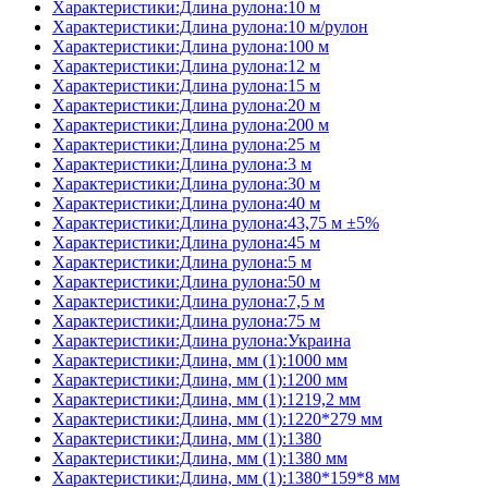
Характеристики:Длина рулона:10 м
Характеристики:Длина рулона:10 м/рулон
Характеристики:Длина рулона:100 м
Характеристики:Длина рулона:12 м
Характеристики:Длина рулона:15 м
Характеристики:Длина рулона:20 м
Характеристики:Длина рулона:200 м
Характеристики:Длина рулона:25 м
Характеристики:Длина рулона:3 м
Характеристики:Длина рулона:30 м
Характеристики:Длина рулона:40 м
Характеристики:Длина рулона:43,75 м ±5%
Характеристики:Длина рулона:45 м
Характеристики:Длина рулона:5 м
Характеристики:Длина рулона:50 м
Характеристики:Длина рулона:7,5 м
Характеристики:Длина рулона:75 м
Характеристики:Длина рулона:Украина
Характеристики:Длина, мм (1):1000 мм
Характеристики:Длина, мм (1):1200 мм
Характеристики:Длина, мм (1):1219,2 мм
Характеристики:Длина, мм (1):1220*279 мм
Характеристики:Длина, мм (1):1380
Характеристики:Длина, мм (1):1380 мм
Характеристики:Длина, мм (1):1380*159*8 мм