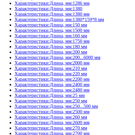
Характеристики:Длина, мм:1286 мм
Характеристики:Длина, мм:1380
Характеристики:Длина, мм:1380 мм
Характеристики:Длина, мм:1380*159*8 мм
Характеристики:Длина, мм:150 мм
Характеристики:Длина, мм:1500 мм
Характеристики:Длина, мм:160 мм
Характеристики:Длина, мм:1750 мм
Характеристики:Длина, мм:180 мм
Характеристики:Длина, мм:200 мм
Характеристики:Длина, мм:200...6000 мм
Характеристики:Длина, мм:2000 мм
Характеристики:Длина, мм:210 мм
Характеристики:Длина, мм:220 мм
Характеристики:Длина, мм:2200 мм
Характеристики:Длина, мм:2400 мм
Характеристики:Длина, мм:2480 мм
Характеристики:Длина, мм:25 мм
Характеристики:Длина, мм:250 мм
Характеристики:Длина, мм:250...500 мм
Характеристики:Длина, мм:2500 мм
Характеристики:Длина, мм:260 мм
Характеристики:Длина, мм:2600 мм
Характеристики:Длина, мм:270 мм
Характеристики:Длина, мм:2700 мм