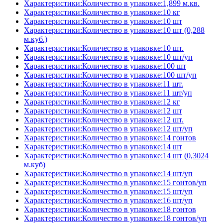
Характеристики:Количество в упаковке:1,899 м.кв.
Характеристики:Количество в упаковке:10 кг
Характеристики:Количество в упаковке:10 шт
Характеристики:Количество в упаковке:10 шт (0,288
м.куб.)
Характеристики:Количество в упаковке:10 шт.
Характеристики:Количество в упаковке:10 шт/уп
Характеристики:Количество в упаковке:100 шт
Характеристики:Количество в упаковке:100 шт/уп
Характеристики:Количество в упаковке:11 шт.
Характеристики:Количество в упаковке:11 шт/уп
Характеристики:Количество в упаковке:12 кг
Характеристики:Количество в упаковке:12 шт
Характеристики:Количество в упаковке:12 шт.
Характеристики:Количество в упаковке:12 шт/уп
Характеристики:Количество в упаковке:14 гонтов
Характеристики:Количество в упаковке:14 шт
Характеристики:Количество в упаковке:14 шт (0,3024
м.куб)
Характеристики:Количество в упаковке:14 шт/уп
Характеристики:Количество в упаковке:15 гонтов/уп
Характеристики:Количество в упаковке:15 шт/уп
Характеристики:Количество в упаковке:16 шт/уп
Характеристики:Количество в упаковке:18 гонтов
Характеристики:Количество в упаковке:18 гонтов/уп