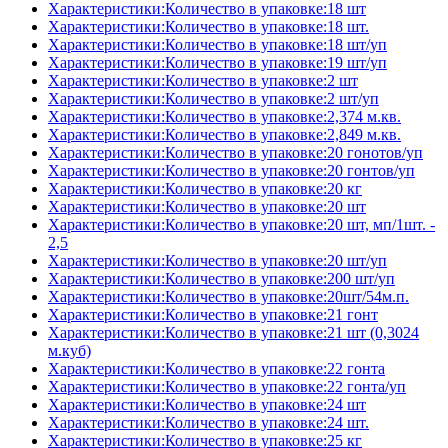
Характеристики:Количество в упаковке:18 шт
Характеристики:Количество в упаковке:18 шт.
Характеристики:Количество в упаковке:18 шт/уп
Характеристики:Количество в упаковке:19 шт/уп
Характеристики:Количество в упаковке:2 шт
Характеристики:Количество в упаковке:2 шт/уп
Характеристики:Количество в упаковке:2,374 м.кв.
Характеристики:Количество в упаковке:2,849 м.кв.
Характеристики:Количество в упаковке:20 гонотов/уп
Характеристики:Количество в упаковке:20 гонтов/уп
Характеристики:Количество в упаковке:20 кг
Характеристики:Количество в упаковке:20 шт
Характеристики:Количество в упаковке:20 шт, мп/1шт. -
2,5
Характеристики:Количество в упаковке:20 шт/уп
Характеристики:Количество в упаковке:200 шт/уп
Характеристики:Количество в упаковке:20шт/54м.п.
Характеристики:Количество в упаковке:21 гонт
Характеристики:Количество в упаковке:21 шт (0,3024
м.куб)
Характеристики:Количество в упаковке:22 гонта
Характеристики:Количество в упаковке:22 гонта/уп
Характеристики:Количество в упаковке:24 шт
Характеристики:Количество в упаковке:24 шт.
Характеристики:Количество в упаковке:25 кг