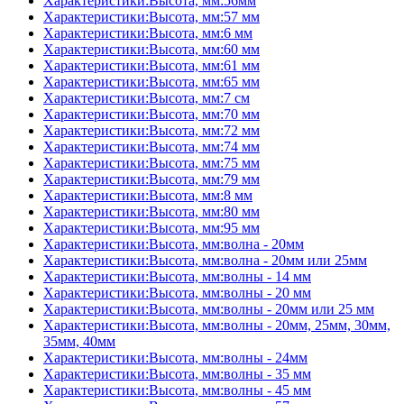
Характеристики:Высота, мм:56мм
Характеристики:Высота, мм:57 мм
Характеристики:Высота, мм:6 мм
Характеристики:Высота, мм:60 мм
Характеристики:Высота, мм:61 мм
Характеристики:Высота, мм:65 мм
Характеристики:Высота, мм:7 см
Характеристики:Высота, мм:70 мм
Характеристики:Высота, мм:72 мм
Характеристики:Высота, мм:74 мм
Характеристики:Высота, мм:75 мм
Характеристики:Высота, мм:79 мм
Характеристики:Высота, мм:8 мм
Характеристики:Высота, мм:80 мм
Характеристики:Высота, мм:95 мм
Характеристики:Высота, мм:волна - 20мм
Характеристики:Высота, мм:волна - 20мм или 25мм
Характеристики:Высота, мм:волны - 14 мм
Характеристики:Высота, мм:волны - 20 мм
Характеристики:Высота, мм:волны - 20мм или 25 мм
Характеристики:Высота, мм:волны - 20мм, 25мм, 30мм,
35мм, 40мм
Характеристики:Высота, мм:волны - 24мм
Характеристики:Высота, мм:волны - 35 мм
Характеристики:Высота, мм:волны - 45 мм