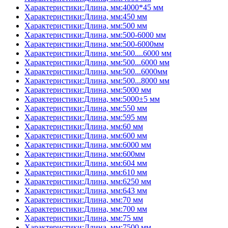
Характеристики:Длина, мм:4000*45 мм
Характеристики:Длина, мм:450 мм
Характеристики:Длина, мм:500 мм
Характеристики:Длина, мм:500-6000 мм
Характеристики:Длина, мм:500-6000мм
Характеристики:Длина, мм:500....6000 мм
Характеристики:Длина, мм:500...6000 мм
Характеристики:Длина, мм:500...6000мм
Характеристики:Длина, мм:500...8000 мм
Характеристики:Длина, мм:5000 мм
Характеристики:Длина, мм:5000±5 мм
Характеристики:Длина, мм:550 мм
Характеристики:Длина, мм:595 мм
Характеристики:Длина, мм:60 мм
Характеристики:Длина, мм:600 мм
Характеристики:Длина, мм:6000 мм
Характеристики:Длина, мм:600мм
Характеристики:Длина, мм:604 мм
Характеристики:Длина, мм:610 мм
Характеристики:Длина, мм:6250 мм
Характеристики:Длина, мм:643 мм
Характеристики:Длина, мм:70 мм
Характеристики:Длина, мм:700 мм
Характеристики:Длина, мм:75 мм
Характеристики:Длина, мм:7500 мм