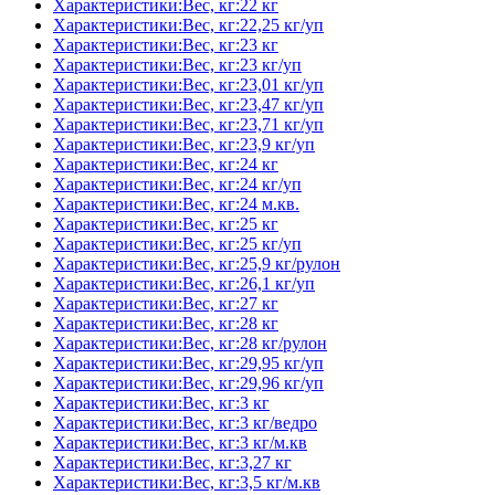
Характеристики:Вес, кг:22 кг
Характеристики:Вес, кг:22,25 кг/уп
Характеристики:Вес, кг:23 кг
Характеристики:Вес, кг:23 кг/уп
Характеристики:Вес, кг:23,01 кг/уп
Характеристики:Вес, кг:23,47 кг/уп
Характеристики:Вес, кг:23,71 кг/уп
Характеристики:Вес, кг:23,9 кг/уп
Характеристики:Вес, кг:24 кг
Характеристики:Вес, кг:24 кг/уп
Характеристики:Вес, кг:24 м.кв.
Характеристики:Вес, кг:25 кг
Характеристики:Вес, кг:25 кг/уп
Характеристики:Вес, кг:25,9 кг/рулон
Характеристики:Вес, кг:26,1 кг/уп
Характеристики:Вес, кг:27 кг
Характеристики:Вес, кг:28 кг
Характеристики:Вес, кг:28 кг/рулон
Характеристики:Вес, кг:29,95 кг/уп
Характеристики:Вес, кг:29,96 кг/уп
Характеристики:Вес, кг:3 кг
Характеристики:Вес, кг:3 кг/ведро
Характеристики:Вес, кг:3 кг/м.кв
Характеристики:Вес, кг:3,27 кг
Характеристики:Вес, кг:3,5 кг/м.кв