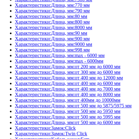
Характеристики:Длина, мм:770 мм
Характеристики:Длина, мм:790 мм
Характеристики:Длина, мм:80 мм
Характеристики:Длина, мм:800 мм
Характеристики:Длина, мм:8000 мм
Характеристики:Длина, мм:90 мм
Характеристики:Длина, мм:900 мм
Характеристики:Длина, мм:9000 мм
Характеристики:Длина, мм:998 мм
Характеристики:Длина, мм:max - 6000 мм
Характеристики:Длина, мм:max - 6000мм
Характеристики:Длина, мм:от 200 мм до 6000 мм
Характеристики:Длина, мм:от 300 мм до 6000 мм
Характеристики:Длина, мм:от 400 мм до 12000 мм
Характеристики:Длина, мм:от 400 мм до 6000 мм
Характеристики:Длина, мм:от 400 мм до 7000 мм
Характеристики:Длина, мм:от 400 мм до 8000 мм
Характеристики:Длина, мм:от 400мм до 10000мм
Характеристики:Длина, мм:от 500 мм до 5875/5975 мм
Характеристики:Длина, мм:от 500 мм до 5950 мм
Характеристики:Длина, мм:от 500 мм до 5995 мм
Характеристики:Длина, мм:от 500 мм до 6000 мм
Характеристики:Замок:Click
Характеристики:Замок:Twin Click