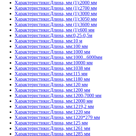
Характеристики:Длина, мм (1):2000 мм
Характеристики:Длина, мм (1):2700 мм
Характеристики:Длина, мм (1):3000 мм
Характеристики:Длина, мм (1):3050 мм
Характеристики:Длина, мм (1):3600 мм
Характеристики:Длина, мм (1):600 мм
Характеристики:Длина, мм:0,25-0,5м
Характеристики:Длина, мм:10 м
Характеристики:Длина, мм:100 мм
Характеристики:Длина, мм:1000 мм
Характеристики:Длина, мм:1000...6000мм
Характеристики:Длина, мм:10000 мм
Характеристики:Длина, мм:1038 мм
Характеристики:Длина, мм:115 мм
Характеристики:Длина, мм:1180 мм
Характеристики:Длина, мм:120 мм
Характеристики:Длина, мм:1200 мм
Характеристики:Длина, мм:1200-7000 мм
Характеристики:Длина, мм:12000 мм
Характеристики:Длина, мм:1219,2 мм
Характеристики:Длина, мм:1220 мм
Характеристики:Длина, мм:1220*279 мм
Характеристики:Длина, мм:125 мм
Характеристики:Длина, мм:1261 мм
Характеристики:Длина, мм:1285 мм