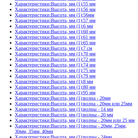
Характеристики:Высота, мм (1):55 мм
Характеристики:Высота, мм (1):56 мм
Характеристики:Высота, мм (1):56мм
Характеристики:Высота, мм (1):57 мм
Характеристики:Высота, мм (1):6 мм
Характеристики:Высота, мм (1):60 мм
Характеристики:Высота, мм (1):61 мм
Характеристики:Высота, мм (1):65 мм
Характеристики:Высота, мм (1):7 см
Характеристики:Высота, мм (1):70 мм
Характеристики:Высота, мм (1):72 мм
Характеристики:Высота, мм (1):74 мм
Характеристики:Высота, мм (1):75 мм
Характеристики:Высота, мм (1):79 мм
Характеристики:Высота, мм (1):8 мм
Характеристики:Высота, мм (1):80 мм
Характеристики:Высота, мм (1):95 мм
Характеристики:Высота, мм (1):волна - 20мм
Характеристики:Высота, мм (1):волна - 20мм или 25мм
Характеристики:Высота, мм (1):волны - 14 мм
Характеристики:Высота, мм (1):волны - 20 мм
Характеристики:Высота, мм (1):волны - 20мм или 25 мм
Характеристики:Высота, мм (1):волны - 20мм, 25мм,
30мм, 35мм, 40мм
Характеристики:Высота, мм (1):волны - 24мм