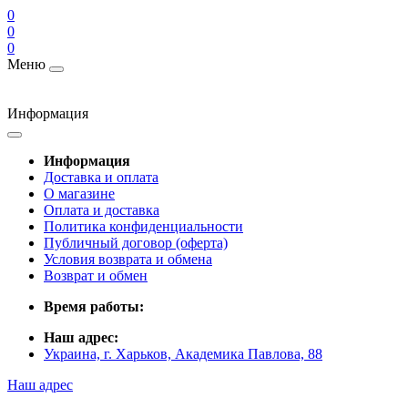
0
0
0
Меню
Информация
Информация
Доставка и оплата
О магазине
Оплата и доставка
Политика конфиденциальности
Публичный договор (оферта)
Условия возврата и обмена
Возврат и обмен
Время работы:
Наш адрес:
Украина, г. Харьков, Академика Павлова, 88
Наш адрес