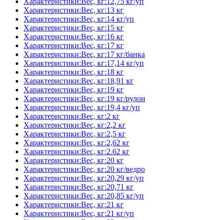
Характеристики:Вес, кг:12,75 кг/уп
Характеристики:Вес, кг:13 кг
Характеристики:Вес, кг:14 кг/уп
Характеристики:Вес, кг:15 кг
Характеристики:Вес, кг:16 кг
Характеристики:Вес, кг:17 кг
Характеристики:Вес, кг:17 кг/банка
Характеристики:Вес, кг:17,14 кг/уп
Характеристики:Вес, кг:18 кг
Характеристики:Вес, кг:18,91 кг
Характеристики:Вес, кг:19 кг
Характеристики:Вес, кг:19 кг/рулон
Характеристики:Вес, кг:19,4 кг/уп
Характеристики:Вес, кг:2 кг
Характеристики:Вес, кг:2,2 кг
Характеристики:Вес, кг:2,5 кг
Характеристики:Вес, кг:2,62 кг
Характеристики:Вес, кг:2.62 кг
Характеристики:Вес, кг:20 кг
Характеристики:Вес, кг:20 кг/ведро
Характеристики:Вес, кг:20,29 кг/уп
Характеристики:Вес, кг:20,71 кг
Характеристики:Вес, кг:20,85 кг/уп
Характеристики:Вес, кг:21 кг
Характеристики:Вес, кг:21 кг/уп