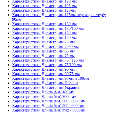
Характеристики:Диаметр, мм:120 мм
Характеристики:Диаметр, мм:125 мм
Характеристики:Диаметр, мм:125мм
Характеристики:Диаметр, мм:125мм переход на трубу
90мм
Характеристики:Диаметр, мм:130 мм
Характеристики:Диаметр, мм:130/100 мм
Характеристики:Диаметр, мм:150 мм
Характеристики:Диаметр, мм:160 мм
Характеристики:Диаметр, мм:25 мм
Характеристики:Диаметр, мм:4000 мм
Характеристики:Диаметр, мм:63 мм
Характеристики:Диаметр, мм:75 мм
Характеристики:Диаметр, мм:75...125 мм
Характеристики:Диаметр, мм:75/100 мм
Характеристики:Диаметр, мм:90 мм
Характеристики:Диаметр, мм:90/75 мм
Характеристики:Диаметр, мм:90мм и 100мм
Характеристики:Диаметр, мм:Польша
Характеристики:Диаметр, мм:Украина
Характеристики:Длина (мм):180 мм
Характеристики:Длина (мм):3000 мм
Характеристики:Длина (мм):500...6000 мм
Характеристики:Длина (мм):500...6000мм
Характеристики:Длина (мм):max - 6000мм