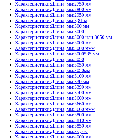
Характеристики:Длина, мм:2750 мм
Характеристики:Длина, мм:2800 мм
Характеристики:Длина, мм:2950 мм
Характеристики:Длина, мм:3,81 м
Характеристики:Длина, мм:300 мм
Характеристики:Длина, мм:3000
Характеристики:Длина, мм:3000 или 3050 мм
Характеристики:Длина, мм:3000 мм
Характеристики:Длина, мм:3000 ммм
Характеристики:Длина, мм:3000*85 мм
Характеристики:Длина, мм:3050
Характеристики:Длина, мм:3050 мм
Характеристики:Длина, мм:3050мм
Характеристики:Длина, мм:3100 мм
Характеристики:Длина, мм:330 мм
Характеристики:Длина, мм:3390 мм
Характеристики:Длина, мм:3500 мм
Характеристики:Длина, мм:3600 мм
Характеристики:Длина, мм:3660 мм
Характеристики:Длина, мм:3660 ммм
Характеристики:Длина, мм:3800 мм
Характеристики:Длина, мм:3810 мм
Характеристики:Длина, мм:3850 мм
Характеристики:Длина, мм:3м, 6м
Характеристики:Длина, мм:4000 мм