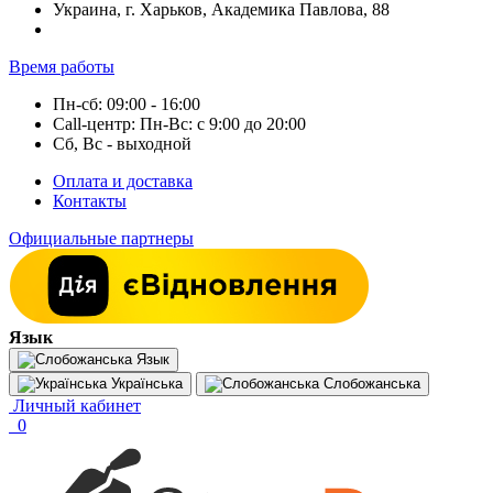
Украина, г. Харьков, Академика Павлова, 88
Время работы
Пн-сб: 09:00 - 16:00
Call-центр: Пн-Вс: с 9:00 до 20:00
Сб, Вс - выходной
Оплата и доставка
Контакты
Официальные партнеры
Язык
Язык
Українська
Слобожанська
Личный кабинет
0