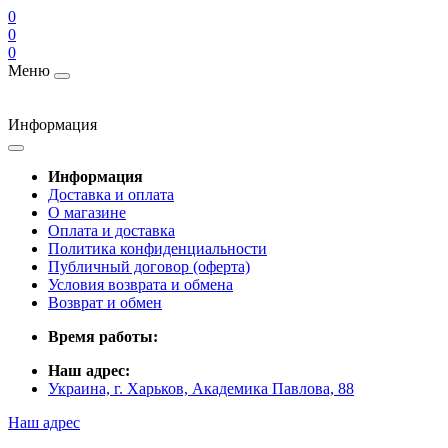
0
0
0
Меню
Информация
Информация
Доставка и оплата
О магазине
Оплата и доставка
Политика конфиденциальности
Публичный договор (оферта)
Условия возврата и обмена
Возврат и обмен
Время работы:
Наш адрес:
Украина, г. Харьков, Академика Павлова, 88
Наш адрес