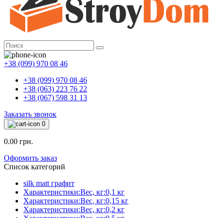
+38 (099) 970 08 46
+38 (099) 970 08 46
+38 (063) 223 76 22
+38 (067) 598 31 13
Заказать звонок
0
0.00 грн.
Оформить заказ
Список категорий
silk matt графит
Характеристики:Вес, кг:0,1 кг
Характеристики:Вес, кг:0,15 кг
Характеристики:Вес, кг:0,2 кг