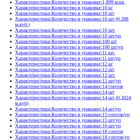
Характеристики:Количество в упаковке:1,899 м.кв.
Характеристики:Количество в упаковке:10 кг
Характеристики:Количество в упаковке:10 шт
Характеристики:Количество в упаковке:10 шт (0,288
м.куб.)
Характеристики:Количество в упаковке:10 шт.
Характеристики:Количество в упаковке:10 шт/уп
Характеристики:Количество в упаковке:100 шт
Характеристики:Количество в упаковке:100 шт/уп
Характеристики:Количество в упаковке:11 шт.
Характеристики:Количество в упаковке:11 шт/уп
Характеристики:Количество в упаковке:12 кг
Характеристики:Количество в упаковке:12 шт
Характеристики:Количество в упаковке:12 шт.
Характеристики:Количество в упаковке:12 шт/уп
Характеристики:Количество в упаковке:14 гонтов
Характеристики:Количество в упаковке:14 шт
Характеристики:Количество в упаковке:14 шт (0,3024
м.куб)
Характеристики:Количество в упаковке:14 шт/уп
Характеристики:Количество в упаковке:15 гонтов/уп
Характеристики:Количество в упаковке:15 шт/уп
Характеристики:Количество в упаковке:16 шт/уп
Характеристики:Количество в упаковке:18 гонтов
Характеристики:Количество в упаковке:18 гонтов/уп