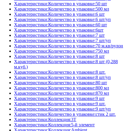
Характеристики:Количество в упаковке:50 шт
Характеристики:Количество в упаковке:500 мл
Характеристики:Количество в упаковке:6 шт
Характеристики:Количество в упаковке:6 шт/уп
Характеристики:Количество в упаковке:60 шт
Характеристики:Количество в упаковке:6шт
Характеристики:Количество в упаковке:7 шт
Характеристики:Количество в упаковке:7 шт/уп
Характеристики:Количество в упаковке:70 м.кв/рулон
Характеристики:Количество в упаковке:750 мл
Характеристики:Количество в упаковке:8 шт
Характеристики:Количество в упаковке:8 шт (0,288
м.куб.)
Характеристики:Количество в упаковке:8 шт.
Характеристики:Количество в упаковке:8 шт/уп
Характеристики:Количество в упаковке:80 шт
Характеристики:Количество в упаковке:800 мл
Характеристики:Количество в упаковке:870 мл
Характеристики:Количество в упаковке:9 шт
Характеристики:Количество в упаковке:9 шт.
Характеристики:Количество в упаковке:9 шт/уп
Характеристики:Количество в упаковке:стик 2 шт.
Характеристики:Коллекция:3T
Характеристики:Коллекция:5-й элемент
Характеристики:Коллекция:Ambient