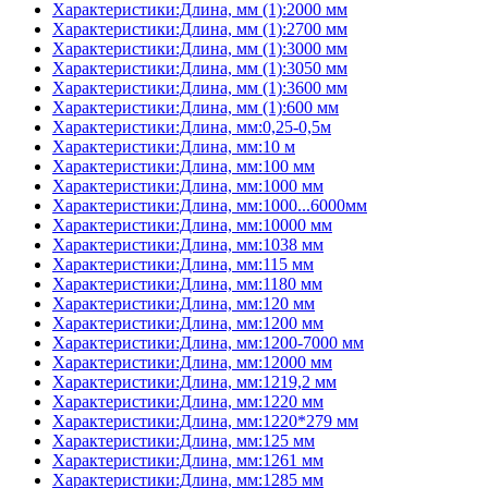
Характеристики:Длина, мм (1):2000 мм
Характеристики:Длина, мм (1):2700 мм
Характеристики:Длина, мм (1):3000 мм
Характеристики:Длина, мм (1):3050 мм
Характеристики:Длина, мм (1):3600 мм
Характеристики:Длина, мм (1):600 мм
Характеристики:Длина, мм:0,25-0,5м
Характеристики:Длина, мм:10 м
Характеристики:Длина, мм:100 мм
Характеристики:Длина, мм:1000 мм
Характеристики:Длина, мм:1000...6000мм
Характеристики:Длина, мм:10000 мм
Характеристики:Длина, мм:1038 мм
Характеристики:Длина, мм:115 мм
Характеристики:Длина, мм:1180 мм
Характеристики:Длина, мм:120 мм
Характеристики:Длина, мм:1200 мм
Характеристики:Длина, мм:1200-7000 мм
Характеристики:Длина, мм:12000 мм
Характеристики:Длина, мм:1219,2 мм
Характеристики:Длина, мм:1220 мм
Характеристики:Длина, мм:1220*279 мм
Характеристики:Длина, мм:125 мм
Характеристики:Длина, мм:1261 мм
Характеристики:Длина, мм:1285 мм