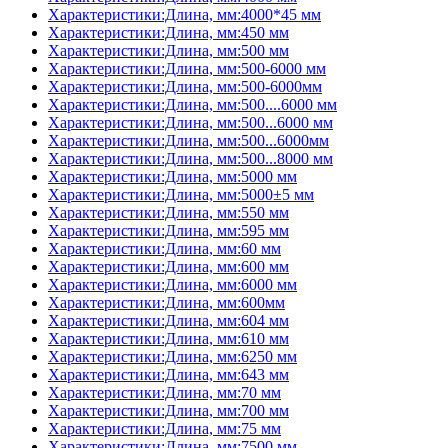
Характеристики:Длина, мм:4000*45 мм
Характеристики:Длина, мм:450 мм
Характеристики:Длина, мм:500 мм
Характеристики:Длина, мм:500-6000 мм
Характеристики:Длина, мм:500-6000мм
Характеристики:Длина, мм:500....6000 мм
Характеристики:Длина, мм:500...6000 мм
Характеристики:Длина, мм:500...6000мм
Характеристики:Длина, мм:500...8000 мм
Характеристики:Длина, мм:5000 мм
Характеристики:Длина, мм:5000±5 мм
Характеристики:Длина, мм:550 мм
Характеристики:Длина, мм:595 мм
Характеристики:Длина, мм:60 мм
Характеристики:Длина, мм:600 мм
Характеристики:Длина, мм:6000 мм
Характеристики:Длина, мм:600мм
Характеристики:Длина, мм:604 мм
Характеристики:Длина, мм:610 мм
Характеристики:Длина, мм:6250 мм
Характеристики:Длина, мм:643 мм
Характеристики:Длина, мм:70 мм
Характеристики:Длина, мм:700 мм
Характеристики:Длина, мм:75 мм
Характеристики:Длина, мм:7500 мм