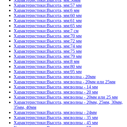
Характеристики:Высота, мм:56мм
Характеристики:Высота, мм:57 мм
Характеристики:Высота, мм:6 мм
Характеристики:Высота, мм:60 мм
Характеристики:Высота, мм:61 мм
Характеристики:Высота, мм:65 мм
Характеристики:Высота, мм:7 см
Характеристики:Высота, мм:70 мм
Характеристики:Высота, мм:72 мм
Характеристики:Высота, мм:74 мм
Характеристики:Высота, мм:75 мм
Характеристики:Высота, мм:79 мм
Характеристики:Высота, мм:8 мм
Характеристики:Высота, мм:80 мм
Характеристики:Высота, мм:95 мм
Характеристики:Высота, мм:волна - 20мм
Характеристики:Высота, мм:волна - 20мм или 25мм
Характеристики:Высота, мм:волны - 14 мм
Характеристики:Высота, мм:волны - 20 мм
Характеристики:Высота, мм:волны - 20мм или 25 мм
Характеристики:Высота, мм:волны - 20мм, 25мм, 30мм,
35мм, 40мм
Характеристики:Высота, мм:волны - 24мм
Характеристики:Высота, мм:волны - 35 мм
Характеристики:Высота, мм:волны - 45 мм