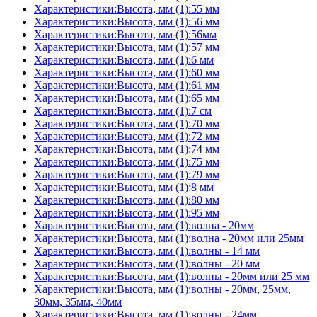
Характеристики:Высота, мм (1):55 мм
Характеристики:Высота, мм (1):56 мм
Характеристики:Высота, мм (1):56мм
Характеристики:Высота, мм (1):57 мм
Характеристики:Высота, мм (1):6 мм
Характеристики:Высота, мм (1):60 мм
Характеристики:Высота, мм (1):61 мм
Характеристики:Высота, мм (1):65 мм
Характеристики:Высота, мм (1):7 см
Характеристики:Высота, мм (1):70 мм
Характеристики:Высота, мм (1):72 мм
Характеристики:Высота, мм (1):74 мм
Характеристики:Высота, мм (1):75 мм
Характеристики:Высота, мм (1):79 мм
Характеристики:Высота, мм (1):8 мм
Характеристики:Высота, мм (1):80 мм
Характеристики:Высота, мм (1):95 мм
Характеристики:Высота, мм (1):волна - 20мм
Характеристики:Высота, мм (1):волна - 20мм или 25мм
Характеристики:Высота, мм (1):волны - 14 мм
Характеристики:Высота, мм (1):волны - 20 мм
Характеристики:Высота, мм (1):волны - 20мм или 25 мм
Характеристики:Высота, мм (1):волны - 20мм, 25мм,
30мм, 35мм, 40мм
Характеристики:Высота, мм (1):волны - 24мм