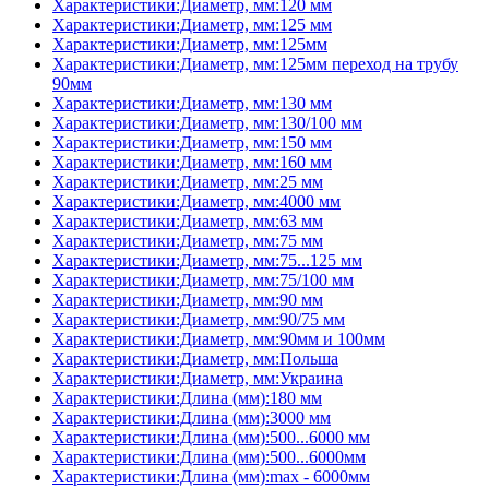
Характеристики:Диаметр, мм:120 мм
Характеристики:Диаметр, мм:125 мм
Характеристики:Диаметр, мм:125мм
Характеристики:Диаметр, мм:125мм переход на трубу
90мм
Характеристики:Диаметр, мм:130 мм
Характеристики:Диаметр, мм:130/100 мм
Характеристики:Диаметр, мм:150 мм
Характеристики:Диаметр, мм:160 мм
Характеристики:Диаметр, мм:25 мм
Характеристики:Диаметр, мм:4000 мм
Характеристики:Диаметр, мм:63 мм
Характеристики:Диаметр, мм:75 мм
Характеристики:Диаметр, мм:75...125 мм
Характеристики:Диаметр, мм:75/100 мм
Характеристики:Диаметр, мм:90 мм
Характеристики:Диаметр, мм:90/75 мм
Характеристики:Диаметр, мм:90мм и 100мм
Характеристики:Диаметр, мм:Польша
Характеристики:Диаметр, мм:Украина
Характеристики:Длина (мм):180 мм
Характеристики:Длина (мм):3000 мм
Характеристики:Длина (мм):500...6000 мм
Характеристики:Длина (мм):500...6000мм
Характеристики:Длина (мм):max - 6000мм