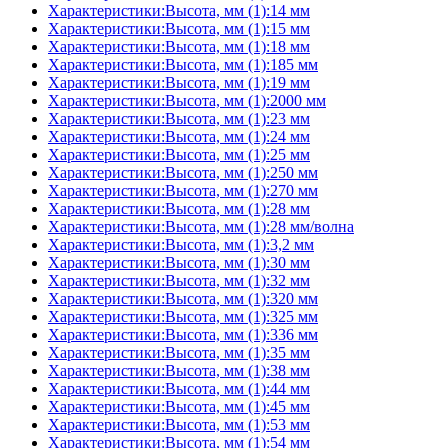
Характеристики:Высота, мм (1):14 мм
Характеристики:Высота, мм (1):15 мм
Характеристики:Высота, мм (1):18 мм
Характеристики:Высота, мм (1):185 мм
Характеристики:Высота, мм (1):19 мм
Характеристики:Высота, мм (1):2000 мм
Характеристики:Высота, мм (1):23 мм
Характеристики:Высота, мм (1):24 мм
Характеристики:Высота, мм (1):25 мм
Характеристики:Высота, мм (1):250 мм
Характеристики:Высота, мм (1):270 мм
Характеристики:Высота, мм (1):28 мм
Характеристики:Высота, мм (1):28 мм/волна
Характеристики:Высота, мм (1):3,2 мм
Характеристики:Высота, мм (1):30 мм
Характеристики:Высота, мм (1):32 мм
Характеристики:Высота, мм (1):320 мм
Характеристики:Высота, мм (1):325 мм
Характеристики:Высота, мм (1):336 мм
Характеристики:Высота, мм (1):35 мм
Характеристики:Высота, мм (1):38 мм
Характеристики:Высота, мм (1):44 мм
Характеристики:Высота, мм (1):45 мм
Характеристики:Высота, мм (1):53 мм
Характеристики:Высота, мм (1):54 мм