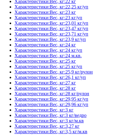
Характеристики:Вес, кг:22 кг
Характеристики:Вес, кг:22,25 кг/уп
Характеристики:Вес, кг:23 кг
Характеристики:Вес, кг:23 кг/уп
Характеристики:Вес, кг:23,01 кг/уп
Характеристики:Вес, кг:23,47 кг/уп
Характеристики:Вес, кг:23,71 кг/уп
Характеристики:Вес, кг:23,9 кг/уп
Характеристики:Вес, кг:24 кг
Характеристики:Вес, кг:24 кг/уп
Характеристики:Вес, кг:24 м.кв.
Характеристики:Вес, кг:25 кг
Характеристики:Вес, кг:25 кг/уп
Характеристики:Вес, кг:25,9 кг/рулон
Характеристики:Вес, кг:26,1 кг/уп
Характеристики:Вес, кг:27 кг
Характеристики:Вес, кг:28 кг
Характеристики:Вес, кг:28 кг/рулон
Характеристики:Вес, кг:29,95 кг/уп
Характеристики:Вес, кг:29,96 кг/уп
Характеристики:Вес, кг:3 кг
Характеристики:Вес, кг:3 кг/ведро
Характеристики:Вес, кг:3 кг/м.кв
Характеристики:Вес, кг:3,27 кг
Характеристики:Вес, кг:3,5 кг/м.кв