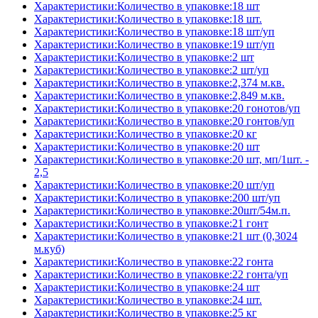
Характеристики:Количество в упаковке:18 шт
Характеристики:Количество в упаковке:18 шт.
Характеристики:Количество в упаковке:18 шт/уп
Характеристики:Количество в упаковке:19 шт/уп
Характеристики:Количество в упаковке:2 шт
Характеристики:Количество в упаковке:2 шт/уп
Характеристики:Количество в упаковке:2,374 м.кв.
Характеристики:Количество в упаковке:2,849 м.кв.
Характеристики:Количество в упаковке:20 гонотов/уп
Характеристики:Количество в упаковке:20 гонтов/уп
Характеристики:Количество в упаковке:20 кг
Характеристики:Количество в упаковке:20 шт
Характеристики:Количество в упаковке:20 шт, мп/1шт. -
2,5
Характеристики:Количество в упаковке:20 шт/уп
Характеристики:Количество в упаковке:200 шт/уп
Характеристики:Количество в упаковке:20шт/54м.п.
Характеристики:Количество в упаковке:21 гонт
Характеристики:Количество в упаковке:21 шт (0,3024
м.куб)
Характеристики:Количество в упаковке:22 гонта
Характеристики:Количество в упаковке:22 гонта/уп
Характеристики:Количество в упаковке:24 шт
Характеристики:Количество в упаковке:24 шт.
Характеристики:Количество в упаковке:25 кг