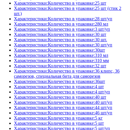
Характеристики:Количество в упаковке:25 шт
Характеристики:Количество в упаковке:25 шт (стик 2
шт.)
Характеристики:Количество в упаковке:28 шт/уп
Характеристики:Количество в упаковке:280 мл
Характеристики:Количество в упаковке:3 шт/уп
Характеристики:Количество в упаковке:30 шт
Характеристики:Количество в упаковке:30 шт.
Характеристики:Количество в упаковке:30 шт/уп
Характеристики:Количество в упаковке:30шт
Характеристики:Количество в упаковке:310 мл
Характеристики:Количество в упаковке:310 мм
Характеристики:Количество в упаковке:32 шт
Характеристики:Количество в упаковке:36 клипс, 36
саморезов, специальная бита для саморезов
Характеристики:Количество в упаковке:36шт
Характеристики:Количество в упаковке:4 шт
Характеристики:Количество в упаковке:4 шт/уп
Характеристики:Количество в упаковке:40 шт
Характеристики:Количество в упаковке:40 шт/уп
Характеристики:Количество в упаковке:44 шт/уп
Характеристики:Количество в упаковке:46 шт/уп
Характеристики:Количество в упаковке:5 кг
Характеристики:Количество в упаковке:5 шт
Характеристики:Количество в упаковке:5 шт/уп