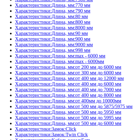
Характеристики:Длина, мм:770 мм
Характеристики:Длина, мм:790 мм
Характеристики:Длина, мм:80 мм
Характеристики:Длина, мм:800 мм
Характеристики:Длина, мм:8000 мм
Характеристики:Длина, мм:90 мм
Характеристики:Длина, мм:900 мм
Характеристики:Длина, мм:9000 мм
Характеристики:Длина, мм:998 мм
Характеристики:Длина, мм:max - 6000 мм
Характеристики:Длина, мм:max - 6000мм
Характеристики:Длина, мм:от 200 мм до 6000 мм
Характеристики:Длина, мм:от 300 мм до 6000 мм
Характеристики:Длина, мм:от 400 мм до 12000 мм
Характеристики:Длина, мм:от 400 мм до 6000 мм
Характеристики:Длина, мм:от 400 мм до 7000 мм
Характеристики:Длина, мм:от 400 мм до 8000 мм
Характеристики:Длина, мм:от 400мм до 10000мм
Характеристики:Длина, мм:от 500 мм до 5875/5975 мм
Характеристики:Длина, мм:от 500 мм до 5950 мм
Характеристики:Длина, мм:от 500 мм до 5995 мм
Характеристики:Длина, мм:от 500 мм до 6000 мм
Характеристики:Замок:Click
Характеристики:Замок:Twin Click