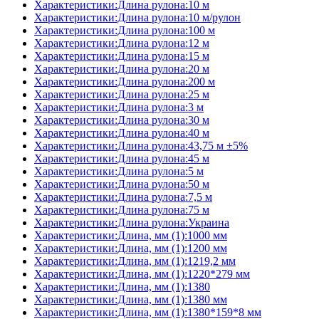
Характеристики:Длина рулона:10 м
Характеристики:Длина рулона:10 м/рулон
Характеристики:Длина рулона:100 м
Характеристики:Длина рулона:12 м
Характеристики:Длина рулона:15 м
Характеристики:Длина рулона:20 м
Характеристики:Длина рулона:200 м
Характеристики:Длина рулона:25 м
Характеристики:Длина рулона:3 м
Характеристики:Длина рулона:30 м
Характеристики:Длина рулона:40 м
Характеристики:Длина рулона:43,75 м ±5%
Характеристики:Длина рулона:45 м
Характеристики:Длина рулона:5 м
Характеристики:Длина рулона:50 м
Характеристики:Длина рулона:7,5 м
Характеристики:Длина рулона:75 м
Характеристики:Длина рулона:Украина
Характеристики:Длина, мм (1):1000 мм
Характеристики:Длина, мм (1):1200 мм
Характеристики:Длина, мм (1):1219,2 мм
Характеристики:Длина, мм (1):1220*279 мм
Характеристики:Длина, мм (1):1380
Характеристики:Длина, мм (1):1380 мм
Характеристики:Длина, мм (1):1380*159*8 мм