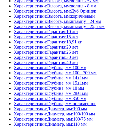
Характеристики:Высота, мм:волны - 57 мм
Характеристики:Высота, мм:волны - 8 мм
Характеристики:Высота, мм:Дуб Ориндж
Характеристики:Высота, мм:коричневый
Характеристики:Высота, мм:штампу - 24 мм
Характеристики:Высота, мм:штампу - 25,5 мм
Характеристики:Гарантия:10 лет
Характеристики:Гарантия:15 лет
Характеристики:Гарантия:18,91 кг
Характеристики:Гарантия:20 лет
Характеристики:Гарантия:25 лет
Характеристики:Гарантия:30 лет
Характеристики:Гарантия:40 лет
Характеристики:Глубина, мм:100 мм
Характеристики:Глубина, мм:100...700 мм
Характеристики:Глубина, мм:14±1мм
Характеристики:Глубина, мм:15±1мм
Характеристики:Глубина, мм:18 мм
Характеристики:Глубина, мм:28±1мм
Характеристики:Глубина, мм:350 мм
Характеристики:Глубина, мм:полимерное
Характеристики:Диаметр, мм:100 мм
Характеристики:Диаметр, мм:100/100 мм
Характеристики:Диаметр, мм:100/75 мм
Характеристики:Диаметр, мм:110 мм