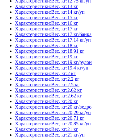
Характеристики:Вес, кг:12,75 кг/уп
Характеристики:Вес, кг:13 кг
Характеристики:Вес, кг:14 кг/уп
Характеристики:Вес, кг:15 кг
Характеристики:Вес, кг:16 кг
Характеристики:Вес, кг:17 кг
Характеристики:Вес, кг:17 кг/банка
Характеристики:Вес, кг:17,14 кг/уп
Характеристики:Вес, кг:18 кг
Характеристики:Вес, кг:18,91 кг
Характеристики:Вес, кг:19 кг
Характеристики:Вес, кг:19 кг/рулон
Характеристики:Вес, кг:19,4 кг/уп
Характеристики:Вес, кг:2 кг
Характеристики:Вес, кг:2,2 кг
Характеристики:Вес, кг:2,5 кг
Характеристики:Вес, кг:2,62 кг
Характеристики:Вес, кг:2.62 кг
Характеристики:Вес, кг:20 кг
Характеристики:Вес, кг:20 кг/ведро
Характеристики:Вес, кг:20,29 кг/уп
Характеристики:Вес, кг:20,71 кг
Характеристики:Вес, кг:20,85 кг/уп
Характеристики:Вес, кг:21 кг
Характеристики:Вес, кг:21 кг/уп