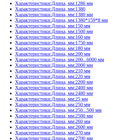
Характеристики:Длина, мм:1286 мм
Характеристики:Длина, мм:1380
Характеристики:Длина, мм:1380 мм
Характеристики:Длина, мм:1380*159*8 мм
Характеристики:Длина, мм:150 мм
Характеристики:Длина, мм:1500 мм
Характеристики:Длина, мм:160 мм
Характеристики:Длина, мм:1750 мм
Характеристики:Длина, мм:180 мм
Характеристики:Длина, мм:200 мм
Характеристики:Длина, мм:200...6000 мм
Характеристики:Длина, мм:2000 мм
Характеристики:Длина, мм:210 мм
Характеристики:Длина, мм:220 мм
Характеристики:Длина, мм:2200 мм
Характеристики:Длина, мм:2400 мм
Характеристики:Длина, мм:2480 мм
Характеристики:Длина, мм:25 мм
Характеристики:Длина, мм:250 мм
Характеристики:Длина, мм:250...500 мм
Характеристики:Длина, мм:2500 мм
Характеристики:Длина, мм:260 мм
Характеристики:Длина, мм:2600 мм
Характеристики:Длина, мм:270 мм
Характеристики:Длина, мм:2700 мм