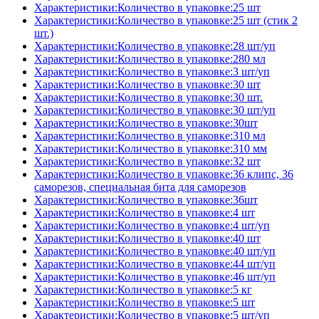
Характеристики:Количество в упаковке:25 шт
Характеристики:Количество в упаковке:25 шт (стик 2
шт.)
Характеристики:Количество в упаковке:28 шт/уп
Характеристики:Количество в упаковке:280 мл
Характеристики:Количество в упаковке:3 шт/уп
Характеристики:Количество в упаковке:30 шт
Характеристики:Количество в упаковке:30 шт.
Характеристики:Количество в упаковке:30 шт/уп
Характеристики:Количество в упаковке:30шт
Характеристики:Количество в упаковке:310 мл
Характеристики:Количество в упаковке:310 мм
Характеристики:Количество в упаковке:32 шт
Характеристики:Количество в упаковке:36 клипс, 36
саморезов, специальная бита для саморезов
Характеристики:Количество в упаковке:36шт
Характеристики:Количество в упаковке:4 шт
Характеристики:Количество в упаковке:4 шт/уп
Характеристики:Количество в упаковке:40 шт
Характеристики:Количество в упаковке:40 шт/уп
Характеристики:Количество в упаковке:44 шт/уп
Характеристики:Количество в упаковке:46 шт/уп
Характеристики:Количество в упаковке:5 кг
Характеристики:Количество в упаковке:5 шт
Характеристики:Количество в упаковке:5 шт/уп