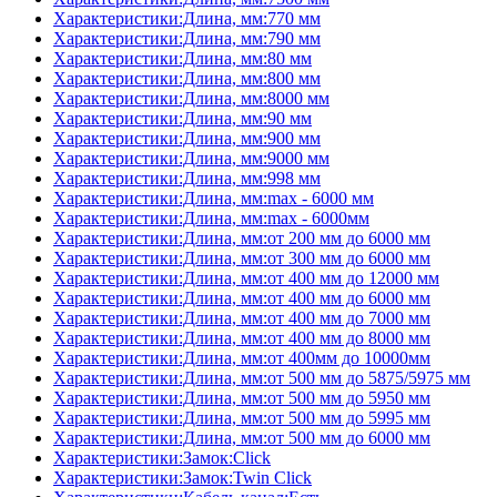
Характеристики:Длина, мм:770 мм
Характеристики:Длина, мм:790 мм
Характеристики:Длина, мм:80 мм
Характеристики:Длина, мм:800 мм
Характеристики:Длина, мм:8000 мм
Характеристики:Длина, мм:90 мм
Характеристики:Длина, мм:900 мм
Характеристики:Длина, мм:9000 мм
Характеристики:Длина, мм:998 мм
Характеристики:Длина, мм:max - 6000 мм
Характеристики:Длина, мм:max - 6000мм
Характеристики:Длина, мм:от 200 мм до 6000 мм
Характеристики:Длина, мм:от 300 мм до 6000 мм
Характеристики:Длина, мм:от 400 мм до 12000 мм
Характеристики:Длина, мм:от 400 мм до 6000 мм
Характеристики:Длина, мм:от 400 мм до 7000 мм
Характеристики:Длина, мм:от 400 мм до 8000 мм
Характеристики:Длина, мм:от 400мм до 10000мм
Характеристики:Длина, мм:от 500 мм до 5875/5975 мм
Характеристики:Длина, мм:от 500 мм до 5950 мм
Характеристики:Длина, мм:от 500 мм до 5995 мм
Характеристики:Длина, мм:от 500 мм до 6000 мм
Характеристики:Замок:Click
Характеристики:Замок:Twin Click