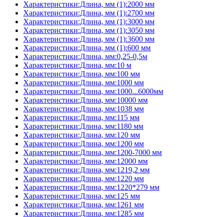
Характеристики:Длина, мм (1):2000 мм
Характеристики:Длина, мм (1):2700 мм
Характеристики:Длина, мм (1):3000 мм
Характеристики:Длина, мм (1):3050 мм
Характеристики:Длина, мм (1):3600 мм
Характеристики:Длина, мм (1):600 мм
Характеристики:Длина, мм:0,25-0,5м
Характеристики:Длина, мм:10 м
Характеристики:Длина, мм:100 мм
Характеристики:Длина, мм:1000 мм
Характеристики:Длина, мм:1000...6000мм
Характеристики:Длина, мм:10000 мм
Характеристики:Длина, мм:1038 мм
Характеристики:Длина, мм:115 мм
Характеристики:Длина, мм:1180 мм
Характеристики:Длина, мм:120 мм
Характеристики:Длина, мм:1200 мм
Характеристики:Длина, мм:1200-7000 мм
Характеристики:Длина, мм:12000 мм
Характеристики:Длина, мм:1219,2 мм
Характеристики:Длина, мм:1220 мм
Характеристики:Длина, мм:1220*279 мм
Характеристики:Длина, мм:125 мм
Характеристики:Длина, мм:1261 мм
Характеристики:Длина, мм:1285 мм