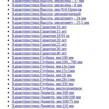
Характеристики:Высота, мм:волны - 57 мм
Характеристики:Высота, мм:волны - 8 мм
Характеристики:Высота, мм:Дуб Ориндж
Характеристики:Высота, мм:коричневый
Характеристики:Высота, мм:штампу - 24 мм
Характеристики:Высота, мм:штампу - 25,5 мм
Характеристики:Гарантия:10 лет
Характеристики:Гарантия:15 лет
Характеристики:Гарантия:18,91 кг
Характеристики:Гарантия:20 лет
Характеристики:Гарантия:25 лет
Характеристики:Гарантия:30 лет
Характеристики:Гарантия:40 лет
Характеристики:Глубина, мм:100 мм
Характеристики:Глубина, мм:100...700 мм
Характеристики:Глубина, мм:14±1мм
Характеристики:Глубина, мм:15±1мм
Характеристики:Глубина, мм:18 мм
Характеристики:Глубина, мм:28±1мм
Характеристики:Глубина, мм:350 мм
Характеристики:Глубина, мм:полимерное
Характеристики:Диаметр, мм:100 мм
Характеристики:Диаметр, мм:100/100 мм
Характеристики:Диаметр, мм:100/75 мм
Характеристики:Диаметр, мм:110 мм