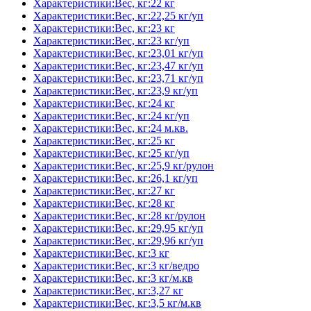
Характеристики:Вес, кг:22 кг
Характеристики:Вес, кг:22,25 кг/уп
Характеристики:Вес, кг:23 кг
Характеристики:Вес, кг:23 кг/уп
Характеристики:Вес, кг:23,01 кг/уп
Характеристики:Вес, кг:23,47 кг/уп
Характеристики:Вес, кг:23,71 кг/уп
Характеристики:Вес, кг:23,9 кг/уп
Характеристики:Вес, кг:24 кг
Характеристики:Вес, кг:24 кг/уп
Характеристики:Вес, кг:24 м.кв.
Характеристики:Вес, кг:25 кг
Характеристики:Вес, кг:25 кг/уп
Характеристики:Вес, кг:25,9 кг/рулон
Характеристики:Вес, кг:26,1 кг/уп
Характеристики:Вес, кг:27 кг
Характеристики:Вес, кг:28 кг
Характеристики:Вес, кг:28 кг/рулон
Характеристики:Вес, кг:29,95 кг/уп
Характеристики:Вес, кг:29,96 кг/уп
Характеристики:Вес, кг:3 кг
Характеристики:Вес, кг:3 кг/ведро
Характеристики:Вес, кг:3 кг/м.кв
Характеристики:Вес, кг:3,27 кг
Характеристики:Вес, кг:3,5 кг/м.кв