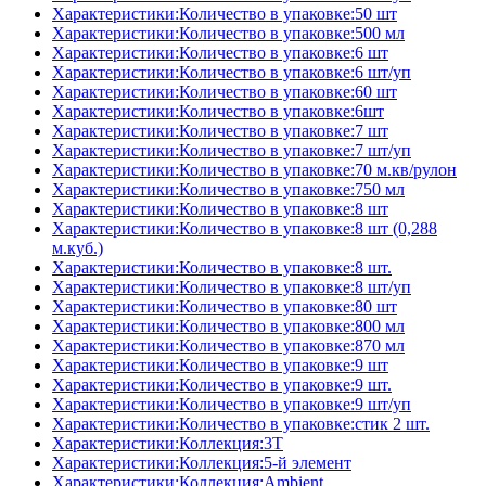
Характеристики:Количество в упаковке:50 шт
Характеристики:Количество в упаковке:500 мл
Характеристики:Количество в упаковке:6 шт
Характеристики:Количество в упаковке:6 шт/уп
Характеристики:Количество в упаковке:60 шт
Характеристики:Количество в упаковке:6шт
Характеристики:Количество в упаковке:7 шт
Характеристики:Количество в упаковке:7 шт/уп
Характеристики:Количество в упаковке:70 м.кв/рулон
Характеристики:Количество в упаковке:750 мл
Характеристики:Количество в упаковке:8 шт
Характеристики:Количество в упаковке:8 шт (0,288
м.куб.)
Характеристики:Количество в упаковке:8 шт.
Характеристики:Количество в упаковке:8 шт/уп
Характеристики:Количество в упаковке:80 шт
Характеристики:Количество в упаковке:800 мл
Характеристики:Количество в упаковке:870 мл
Характеристики:Количество в упаковке:9 шт
Характеристики:Количество в упаковке:9 шт.
Характеристики:Количество в упаковке:9 шт/уп
Характеристики:Количество в упаковке:стик 2 шт.
Характеристики:Коллекция:3T
Характеристики:Коллекция:5-й элемент
Характеристики:Коллекция:Ambient