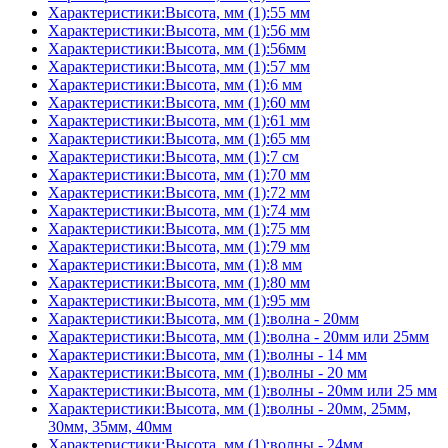
Характеристики:Высота, мм (1):55 мм
Характеристики:Высота, мм (1):56 мм
Характеристики:Высота, мм (1):56мм
Характеристики:Высота, мм (1):57 мм
Характеристики:Высота, мм (1):6 мм
Характеристики:Высота, мм (1):60 мм
Характеристики:Высота, мм (1):61 мм
Характеристики:Высота, мм (1):65 мм
Характеристики:Высота, мм (1):7 см
Характеристики:Высота, мм (1):70 мм
Характеристики:Высота, мм (1):72 мм
Характеристики:Высота, мм (1):74 мм
Характеристики:Высота, мм (1):75 мм
Характеристики:Высота, мм (1):79 мм
Характеристики:Высота, мм (1):8 мм
Характеристики:Высота, мм (1):80 мм
Характеристики:Высота, мм (1):95 мм
Характеристики:Высота, мм (1):волна - 20мм
Характеристики:Высота, мм (1):волна - 20мм или 25мм
Характеристики:Высота, мм (1):волны - 14 мм
Характеристики:Высота, мм (1):волны - 20 мм
Характеристики:Высота, мм (1):волны - 20мм или 25 мм
Характеристики:Высота, мм (1):волны - 20мм, 25мм,
30мм, 35мм, 40мм
Характеристики:Высота, мм (1):волны - 24мм