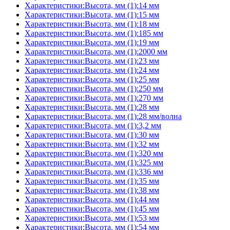
Характеристики:Высота, мм (1):14 мм
Характеристики:Высота, мм (1):15 мм
Характеристики:Высота, мм (1):18 мм
Характеристики:Высота, мм (1):185 мм
Характеристики:Высота, мм (1):19 мм
Характеристики:Высота, мм (1):2000 мм
Характеристики:Высота, мм (1):23 мм
Характеристики:Высота, мм (1):24 мм
Характеристики:Высота, мм (1):25 мм
Характеристики:Высота, мм (1):250 мм
Характеристики:Высота, мм (1):270 мм
Характеристики:Высота, мм (1):28 мм
Характеристики:Высота, мм (1):28 мм/волна
Характеристики:Высота, мм (1):3,2 мм
Характеристики:Высота, мм (1):30 мм
Характеристики:Высота, мм (1):32 мм
Характеристики:Высота, мм (1):320 мм
Характеристики:Высота, мм (1):325 мм
Характеристики:Высота, мм (1):336 мм
Характеристики:Высота, мм (1):35 мм
Характеристики:Высота, мм (1):38 мм
Характеристики:Высота, мм (1):44 мм
Характеристики:Высота, мм (1):45 мм
Характеристики:Высота, мм (1):53 мм
Характеристики:Высота, мм (1):54 мм