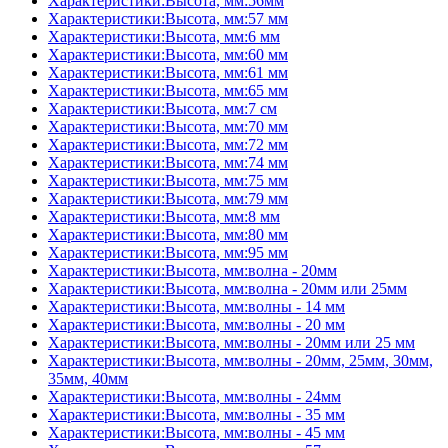
Характеристики:Высота, мм:56мм
Характеристики:Высота, мм:57 мм
Характеристики:Высота, мм:6 мм
Характеристики:Высота, мм:60 мм
Характеристики:Высота, мм:61 мм
Характеристики:Высота, мм:65 мм
Характеристики:Высота, мм:7 см
Характеристики:Высота, мм:70 мм
Характеристики:Высота, мм:72 мм
Характеристики:Высота, мм:74 мм
Характеристики:Высота, мм:75 мм
Характеристики:Высота, мм:79 мм
Характеристики:Высота, мм:8 мм
Характеристики:Высота, мм:80 мм
Характеристики:Высота, мм:95 мм
Характеристики:Высота, мм:волна - 20мм
Характеристики:Высота, мм:волна - 20мм или 25мм
Характеристики:Высота, мм:волны - 14 мм
Характеристики:Высота, мм:волны - 20 мм
Характеристики:Высота, мм:волны - 20мм или 25 мм
Характеристики:Высота, мм:волны - 20мм, 25мм, 30мм,
35мм, 40мм
Характеристики:Высота, мм:волны - 24мм
Характеристики:Высота, мм:волны - 35 мм
Характеристики:Высота, мм:волны - 45 мм