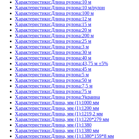
Характеристики:Длина рулона:10 м
Характеристики:Длина рулона:10 м/рулон
Характеристики:Длина рулона:100 м
Характеристики:Длина рулона:12 м
Характеристики:Длина рулона:15 м
Характеристики:Длина рулона:20 м
Характеристики:Длина рулона:200 м
Характеристики:Длина рулона:25 м
Характеристики:Длина рулона:3 м
Характеристики:Длина рулона:30 м
Характеристики:Длина рулона:40 м
Характеристики:Длина рулона:43,75 м ±5%
Характеристики:Длина рулона:45 м
Характеристики:Длина рулона:5 м
Характеристики:Длина рулона:50 м
Характеристики:Длина рулона:7,5 м
Характеристики:Длина рулона:75 м
Характеристики:Длина рулона:Украина
Характеристики:Длина, мм (1):1000 мм
Характеристики:Длина, мм (1):1200 мм
Характеристики:Длина, мм (1):1219,2 мм
Характеристики:Длина, мм (1):1220*279 мм
Характеристики:Длина, мм (1):1380
Характеристики:Длина, мм (1):1380 мм
Характеристики:Длина, мм (1):1380*159*8 мм