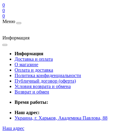
0
0
0
Меню
Информация
Информация
Доставка и оплата
О магазине
Оплата и доставка
Политика конфиденциальности
Публичный договор (оферта)
Условия возврата и обмена
Возврат и обмен
Время работы:
Наш адрес:
Украина, г. Харьков, Академика Павлова, 88
Наш адрес