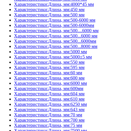
Характеристики:Длина, мм:4000*45 мм
Характеристики:Длина, мм:450 мм
Характеристики:Длина, мм:500 мм
Характеристики:Длина, мм:500-6000 мм
Характеристики:Длина, мм:500-6000мм
Характеристики:Длина, мм:500....6000 мм
Характеристики:Длина, мм:500...6000 мм
Характеристики:Длина, мм:500...6000мм
Характеристики:Длина, мм:500...8000 мм
Характеристики:Длина, мм:5000 мм
Характеристики:Длина, мм:5000±5 мм
Характеристики:Длина, мм:550 мм
Характеристики:Длина, мм:595 мм
Характеристики:Длина, мм:60 мм
Характеристики:Длина, мм:600 мм
Характеристики:Длина, мм:6000 мм
Характеристики:Длина, мм:600мм
Характеристики:Длина, мм:604 мм
Характеристики:Длина, мм:610 мм
Характеристики:Длина, мм:6250 мм
Характеристики:Длина, мм:643 мм
Характеристики:Длина, мм:70 мм
Характеристики:Длина, мм:700 мм
Характеристики:Длина, мм:75 мм
Характеристики:Длина, мм:7500 мм