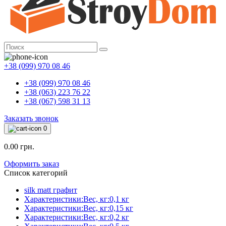
+38 (099) 970 08 46
+38 (099) 970 08 46
+38 (063) 223 76 22
+38 (067) 598 31 13
Заказать звонок
0
0.00 грн.
Оформить заказ
Список категорий
silk matt графит
Характеристики:Вес, кг:0,1 кг
Характеристики:Вес, кг:0,15 кг
Характеристики:Вес, кг:0,2 кг