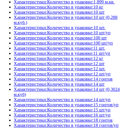
Характеристики:Количество в упаковке:1,899 м.кв.
Характеристики:Количество в упаковке:10 кг
Характеристики:Количество в упаковке:10 шт
Характеристики:Количество в упаковке:10 шт (0,288
м.куб.)
Характеристики:Количество в упаковке:10 шт.
Характеристики:Количество в упаковке:10 шт/уп
Характеристики:Количество в упаковке:100 шт
Характеристики:Количество в упаковке:100 шт/уп
Характеристики:Количество в упаковке:11 шт.
Характеристики:Количество в упаковке:11 шт/уп
Характеристики:Количество в упаковке:12 кг
Характеристики:Количество в упаковке:12 шт
Характеристики:Количество в упаковке:12 шт.
Характеристики:Количество в упаковке:12 шт/уп
Характеристики:Количество в упаковке:14 гонтов
Характеристики:Количество в упаковке:14 шт
Характеристики:Количество в упаковке:14 шт (0,3024
м.куб)
Характеристики:Количество в упаковке:14 шт/уп
Характеристики:Количество в упаковке:15 гонтов/уп
Характеристики:Количество в упаковке:15 шт/уп
Характеристики:Количество в упаковке:16 шт/уп
Характеристики:Количество в упаковке:18 гонтов
Характеристики:Количество в упаковке:18 гонтов/уп