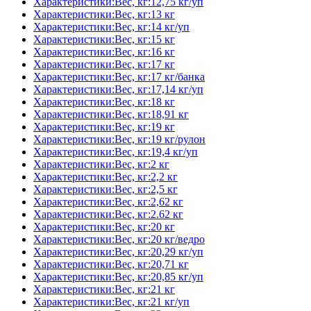
Характеристики:Вес, кг:12,75 кг/уп
Характеристики:Вес, кг:13 кг
Характеристики:Вес, кг:14 кг/уп
Характеристики:Вес, кг:15 кг
Характеристики:Вес, кг:16 кг
Характеристики:Вес, кг:17 кг
Характеристики:Вес, кг:17 кг/банка
Характеристики:Вес, кг:17,14 кг/уп
Характеристики:Вес, кг:18 кг
Характеристики:Вес, кг:18,91 кг
Характеристики:Вес, кг:19 кг
Характеристики:Вес, кг:19 кг/рулон
Характеристики:Вес, кг:19,4 кг/уп
Характеристики:Вес, кг:2 кг
Характеристики:Вес, кг:2,2 кг
Характеристики:Вес, кг:2,5 кг
Характеристики:Вес, кг:2,62 кг
Характеристики:Вес, кг:2.62 кг
Характеристики:Вес, кг:20 кг
Характеристики:Вес, кг:20 кг/ведро
Характеристики:Вес, кг:20,29 кг/уп
Характеристики:Вес, кг:20,71 кг
Характеристики:Вес, кг:20,85 кг/уп
Характеристики:Вес, кг:21 кг
Характеристики:Вес, кг:21 кг/уп