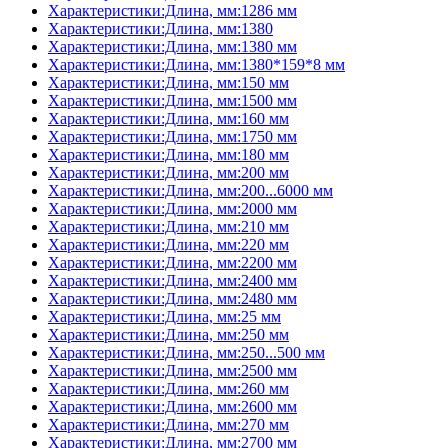
Характеристики:Длина, мм:1286 мм
Характеристики:Длина, мм:1380
Характеристики:Длина, мм:1380 мм
Характеристики:Длина, мм:1380*159*8 мм
Характеристики:Длина, мм:150 мм
Характеристики:Длина, мм:1500 мм
Характеристики:Длина, мм:160 мм
Характеристики:Длина, мм:1750 мм
Характеристики:Длина, мм:180 мм
Характеристики:Длина, мм:200 мм
Характеристики:Длина, мм:200...6000 мм
Характеристики:Длина, мм:2000 мм
Характеристики:Длина, мм:210 мм
Характеристики:Длина, мм:220 мм
Характеристики:Длина, мм:2200 мм
Характеристики:Длина, мм:2400 мм
Характеристики:Длина, мм:2480 мм
Характеристики:Длина, мм:25 мм
Характеристики:Длина, мм:250 мм
Характеристики:Длина, мм:250...500 мм
Характеристики:Длина, мм:2500 мм
Характеристики:Длина, мм:260 мм
Характеристики:Длина, мм:2600 мм
Характеристики:Длина, мм:270 мм
Характеристики:Длина, мм:2700 мм