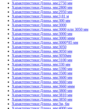
Характеристики:Длина, мм:2750 мм
Характеристики:Длина, мм:2800 мм
Характеристики:Длина, мм:2950 мм
Характеристики:Длина, мм:3,81 м
Характеристики:Длина, мм:300 мм
Характеристики:Длина, мм:3000
Характеристики:Длина, мм:3000 или 3050 мм
Характеристики:Длина, мм:3000 мм
Характеристики:Длина, мм:3000 ммм
Характеристики:Длина, мм:3000*85 мм
Характеристики:Длина, мм:3050
Характеристики:Длина, мм:3050 мм
Характеристики:Длина, мм:3050мм
Характеристики:Длина, мм:3100 мм
Характеристики:Длина, мм:330 мм
Характеристики:Длина, мм:3390 мм
Характеристики:Длина, мм:3500 мм
Характеристики:Длина, мм:3600 мм
Характеристики:Длина, мм:3660 мм
Характеристики:Длина, мм:3660 ммм
Характеристики:Длина, мм:3800 мм
Характеристики:Длина, мм:3810 мм
Характеристики:Длина, мм:3850 мм
Характеристики:Длина, мм:3м, 6м
Характеристики:Длина, мм:4000 мм