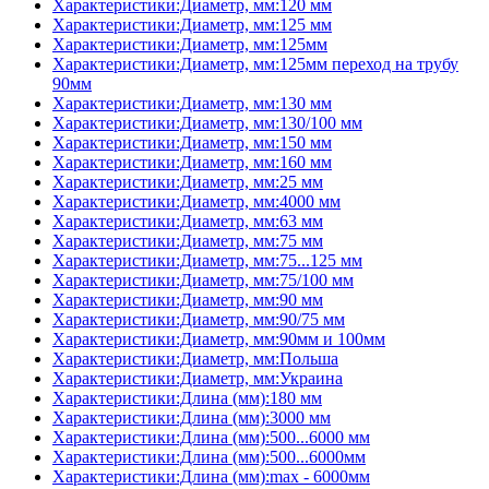
Характеристики:Диаметр, мм:120 мм
Характеристики:Диаметр, мм:125 мм
Характеристики:Диаметр, мм:125мм
Характеристики:Диаметр, мм:125мм переход на трубу
90мм
Характеристики:Диаметр, мм:130 мм
Характеристики:Диаметр, мм:130/100 мм
Характеристики:Диаметр, мм:150 мм
Характеристики:Диаметр, мм:160 мм
Характеристики:Диаметр, мм:25 мм
Характеристики:Диаметр, мм:4000 мм
Характеристики:Диаметр, мм:63 мм
Характеристики:Диаметр, мм:75 мм
Характеристики:Диаметр, мм:75...125 мм
Характеристики:Диаметр, мм:75/100 мм
Характеристики:Диаметр, мм:90 мм
Характеристики:Диаметр, мм:90/75 мм
Характеристики:Диаметр, мм:90мм и 100мм
Характеристики:Диаметр, мм:Польша
Характеристики:Диаметр, мм:Украина
Характеристики:Длина (мм):180 мм
Характеристики:Длина (мм):3000 мм
Характеристики:Длина (мм):500...6000 мм
Характеристики:Длина (мм):500...6000мм
Характеристики:Длина (мм):max - 6000мм