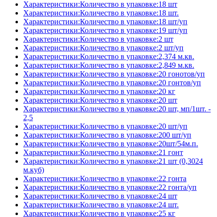
Характеристики:Количество в упаковке:18 шт
Характеристики:Количество в упаковке:18 шт.
Характеристики:Количество в упаковке:18 шт/уп
Характеристики:Количество в упаковке:19 шт/уп
Характеристики:Количество в упаковке:2 шт
Характеристики:Количество в упаковке:2 шт/уп
Характеристики:Количество в упаковке:2,374 м.кв.
Характеристики:Количество в упаковке:2,849 м.кв.
Характеристики:Количество в упаковке:20 гонотов/уп
Характеристики:Количество в упаковке:20 гонтов/уп
Характеристики:Количество в упаковке:20 кг
Характеристики:Количество в упаковке:20 шт
Характеристики:Количество в упаковке:20 шт, мп/1шт. -
2,5
Характеристики:Количество в упаковке:20 шт/уп
Характеристики:Количество в упаковке:200 шт/уп
Характеристики:Количество в упаковке:20шт/54м.п.
Характеристики:Количество в упаковке:21 гонт
Характеристики:Количество в упаковке:21 шт (0,3024
м.куб)
Характеристики:Количество в упаковке:22 гонта
Характеристики:Количество в упаковке:22 гонта/уп
Характеристики:Количество в упаковке:24 шт
Характеристики:Количество в упаковке:24 шт.
Характеристики:Количество в упаковке:25 кг