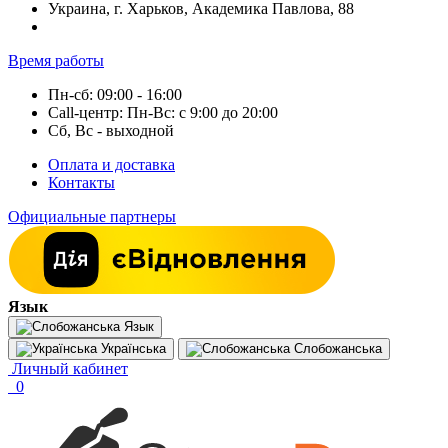
Украина, г. Харьков, Академика Павлова, 88
Время работы
Пн-сб: 09:00 - 16:00
Call-центр: Пн-Вс: с 9:00 до 20:00
Сб, Вс - выходной
Оплата и доставка
Контакты
Официальные партнеры
Язык
Язык
Українська
Слобожанська
Личный кабинет
0