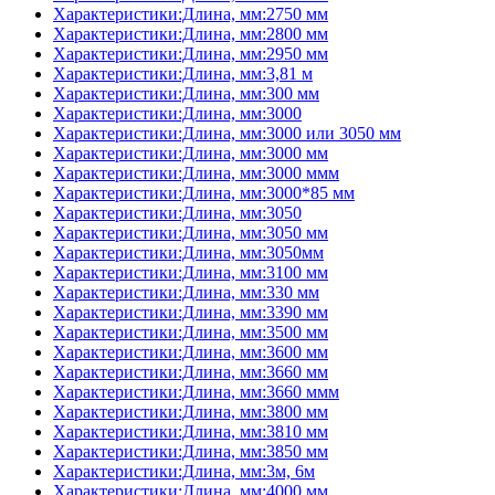
Характеристики:Длина, мм:2750 мм
Характеристики:Длина, мм:2800 мм
Характеристики:Длина, мм:2950 мм
Характеристики:Длина, мм:3,81 м
Характеристики:Длина, мм:300 мм
Характеристики:Длина, мм:3000
Характеристики:Длина, мм:3000 или 3050 мм
Характеристики:Длина, мм:3000 мм
Характеристики:Длина, мм:3000 ммм
Характеристики:Длина, мм:3000*85 мм
Характеристики:Длина, мм:3050
Характеристики:Длина, мм:3050 мм
Характеристики:Длина, мм:3050мм
Характеристики:Длина, мм:3100 мм
Характеристики:Длина, мм:330 мм
Характеристики:Длина, мм:3390 мм
Характеристики:Длина, мм:3500 мм
Характеристики:Длина, мм:3600 мм
Характеристики:Длина, мм:3660 мм
Характеристики:Длина, мм:3660 ммм
Характеристики:Длина, мм:3800 мм
Характеристики:Длина, мм:3810 мм
Характеристики:Длина, мм:3850 мм
Характеристики:Длина, мм:3м, 6м
Характеристики:Длина, мм:4000 мм