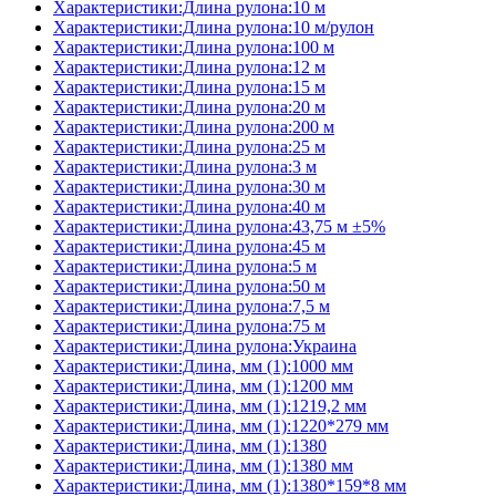
Характеристики:Длина рулона:10 м
Характеристики:Длина рулона:10 м/рулон
Характеристики:Длина рулона:100 м
Характеристики:Длина рулона:12 м
Характеристики:Длина рулона:15 м
Характеристики:Длина рулона:20 м
Характеристики:Длина рулона:200 м
Характеристики:Длина рулона:25 м
Характеристики:Длина рулона:3 м
Характеристики:Длина рулона:30 м
Характеристики:Длина рулона:40 м
Характеристики:Длина рулона:43,75 м ±5%
Характеристики:Длина рулона:45 м
Характеристики:Длина рулона:5 м
Характеристики:Длина рулона:50 м
Характеристики:Длина рулона:7,5 м
Характеристики:Длина рулона:75 м
Характеристики:Длина рулона:Украина
Характеристики:Длина, мм (1):1000 мм
Характеристики:Длина, мм (1):1200 мм
Характеристики:Длина, мм (1):1219,2 мм
Характеристики:Длина, мм (1):1220*279 мм
Характеристики:Длина, мм (1):1380
Характеристики:Длина, мм (1):1380 мм
Характеристики:Длина, мм (1):1380*159*8 мм