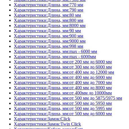
Характеристики:Длина, мм:770 мм
Характеристики:Длина, мм:790 мм
Характеристики:Длина, мм:80 мм
Характеристики:Длина, мм:800 мм
Характеристики:Длина, мм:8000 мм
Характеристики:Длина, мм:90 мм
Характеристики:Длина, мм:900 мм
Характеристики:Длина, мм:9000 мм
Характеристики:Длина, мм:998 мм
Характеристики:Длина, мм:max - 6000 мм
Характеристики:Длина, мм:max - 6000мм
Характеристики:Длина, мм:от 200 мм до 6000 мм
Характеристики:Длина, мм:от 300 мм до 6000 мм
Характеристики:Длина, мм:от 400 мм до 12000 мм
Характеристики:Длина, мм:от 400 мм до 6000 мм
Характеристики:Длина, мм:от 400 мм до 7000 мм
Характеристики:Длина, мм:от 400 мм до 8000 мм
Характеристики:Длина, мм:от 400мм до 10000мм
Характеристики:Длина, мм:от 500 мм до 5875/5975 мм
Характеристики:Длина, мм:от 500 мм до 5950 мм
Характеристики:Длина, мм:от 500 мм до 5995 мм
Характеристики:Длина, мм:от 500 мм до 6000 мм
Характеристики:Замок:Click
Характеристики:Замок:Twin Click