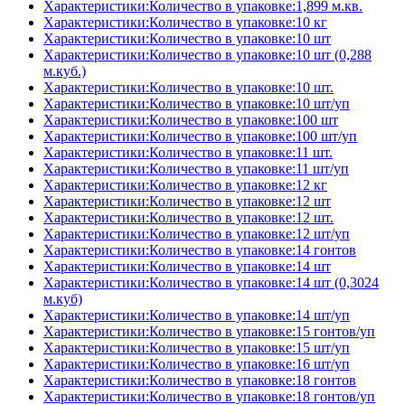
Характеристики:Количество в упаковке:1,899 м.кв.
Характеристики:Количество в упаковке:10 кг
Характеристики:Количество в упаковке:10 шт
Характеристики:Количество в упаковке:10 шт (0,288
м.куб.)
Характеристики:Количество в упаковке:10 шт.
Характеристики:Количество в упаковке:10 шт/уп
Характеристики:Количество в упаковке:100 шт
Характеристики:Количество в упаковке:100 шт/уп
Характеристики:Количество в упаковке:11 шт.
Характеристики:Количество в упаковке:11 шт/уп
Характеристики:Количество в упаковке:12 кг
Характеристики:Количество в упаковке:12 шт
Характеристики:Количество в упаковке:12 шт.
Характеристики:Количество в упаковке:12 шт/уп
Характеристики:Количество в упаковке:14 гонтов
Характеристики:Количество в упаковке:14 шт
Характеристики:Количество в упаковке:14 шт (0,3024
м.куб)
Характеристики:Количество в упаковке:14 шт/уп
Характеристики:Количество в упаковке:15 гонтов/уп
Характеристики:Количество в упаковке:15 шт/уп
Характеристики:Количество в упаковке:16 шт/уп
Характеристики:Количество в упаковке:18 гонтов
Характеристики:Количество в упаковке:18 гонтов/уп