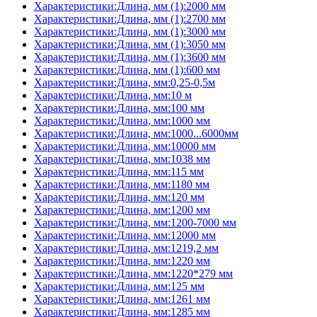
Характеристики:Длина, мм (1):2000 мм
Характеристики:Длина, мм (1):2700 мм
Характеристики:Длина, мм (1):3000 мм
Характеристики:Длина, мм (1):3050 мм
Характеристики:Длина, мм (1):3600 мм
Характеристики:Длина, мм (1):600 мм
Характеристики:Длина, мм:0,25-0,5м
Характеристики:Длина, мм:10 м
Характеристики:Длина, мм:100 мм
Характеристики:Длина, мм:1000 мм
Характеристики:Длина, мм:1000...6000мм
Характеристики:Длина, мм:10000 мм
Характеристики:Длина, мм:1038 мм
Характеристики:Длина, мм:115 мм
Характеристики:Длина, мм:1180 мм
Характеристики:Длина, мм:120 мм
Характеристики:Длина, мм:1200 мм
Характеристики:Длина, мм:1200-7000 мм
Характеристики:Длина, мм:12000 мм
Характеристики:Длина, мм:1219,2 мм
Характеристики:Длина, мм:1220 мм
Характеристики:Длина, мм:1220*279 мм
Характеристики:Длина, мм:125 мм
Характеристики:Длина, мм:1261 мм
Характеристики:Длина, мм:1285 мм