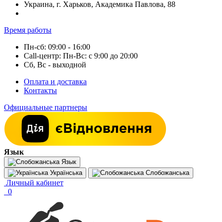
Украина, г. Харьков, Академика Павлова, 88
Время работы
Пн-сб: 09:00 - 16:00
Call-центр: Пн-Вс: с 9:00 до 20:00
Сб, Вс - выходной
Оплата и доставка
Контакты
Официальные партнеры
Язык
Язык
Українська
Слобожанська
Личный кабинет
0