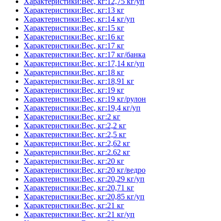
Характеристики:Вес, кг:12,75 кг/уп
Характеристики:Вес, кг:13 кг
Характеристики:Вес, кг:14 кг/уп
Характеристики:Вес, кг:15 кг
Характеристики:Вес, кг:16 кг
Характеристики:Вес, кг:17 кг
Характеристики:Вес, кг:17 кг/банка
Характеристики:Вес, кг:17,14 кг/уп
Характеристики:Вес, кг:18 кг
Характеристики:Вес, кг:18,91 кг
Характеристики:Вес, кг:19 кг
Характеристики:Вес, кг:19 кг/рулон
Характеристики:Вес, кг:19,4 кг/уп
Характеристики:Вес, кг:2 кг
Характеристики:Вес, кг:2,2 кг
Характеристики:Вес, кг:2,5 кг
Характеристики:Вес, кг:2,62 кг
Характеристики:Вес, кг:2.62 кг
Характеристики:Вес, кг:20 кг
Характеристики:Вес, кг:20 кг/ведро
Характеристики:Вес, кг:20,29 кг/уп
Характеристики:Вес, кг:20,71 кг
Характеристики:Вес, кг:20,85 кг/уп
Характеристики:Вес, кг:21 кг
Характеристики:Вес, кг:21 кг/уп