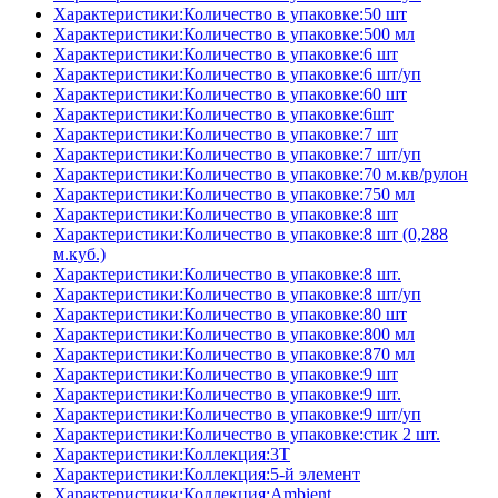
Характеристики:Количество в упаковке:50 шт
Характеристики:Количество в упаковке:500 мл
Характеристики:Количество в упаковке:6 шт
Характеристики:Количество в упаковке:6 шт/уп
Характеристики:Количество в упаковке:60 шт
Характеристики:Количество в упаковке:6шт
Характеристики:Количество в упаковке:7 шт
Характеристики:Количество в упаковке:7 шт/уп
Характеристики:Количество в упаковке:70 м.кв/рулон
Характеристики:Количество в упаковке:750 мл
Характеристики:Количество в упаковке:8 шт
Характеристики:Количество в упаковке:8 шт (0,288
м.куб.)
Характеристики:Количество в упаковке:8 шт.
Характеристики:Количество в упаковке:8 шт/уп
Характеристики:Количество в упаковке:80 шт
Характеристики:Количество в упаковке:800 мл
Характеристики:Количество в упаковке:870 мл
Характеристики:Количество в упаковке:9 шт
Характеристики:Количество в упаковке:9 шт.
Характеристики:Количество в упаковке:9 шт/уп
Характеристики:Количество в упаковке:стик 2 шт.
Характеристики:Коллекция:3T
Характеристики:Коллекция:5-й элемент
Характеристики:Коллекция:Ambient