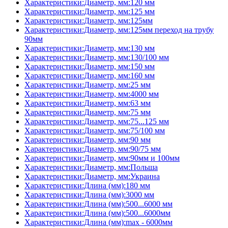
Характеристики:Диаметр, мм:120 мм
Характеристики:Диаметр, мм:125 мм
Характеристики:Диаметр, мм:125мм
Характеристики:Диаметр, мм:125мм переход на трубу
90мм
Характеристики:Диаметр, мм:130 мм
Характеристики:Диаметр, мм:130/100 мм
Характеристики:Диаметр, мм:150 мм
Характеристики:Диаметр, мм:160 мм
Характеристики:Диаметр, мм:25 мм
Характеристики:Диаметр, мм:4000 мм
Характеристики:Диаметр, мм:63 мм
Характеристики:Диаметр, мм:75 мм
Характеристики:Диаметр, мм:75...125 мм
Характеристики:Диаметр, мм:75/100 мм
Характеристики:Диаметр, мм:90 мм
Характеристики:Диаметр, мм:90/75 мм
Характеристики:Диаметр, мм:90мм и 100мм
Характеристики:Диаметр, мм:Польша
Характеристики:Диаметр, мм:Украина
Характеристики:Длина (мм):180 мм
Характеристики:Длина (мм):3000 мм
Характеристики:Длина (мм):500...6000 мм
Характеристики:Длина (мм):500...6000мм
Характеристики:Длина (мм):max - 6000мм