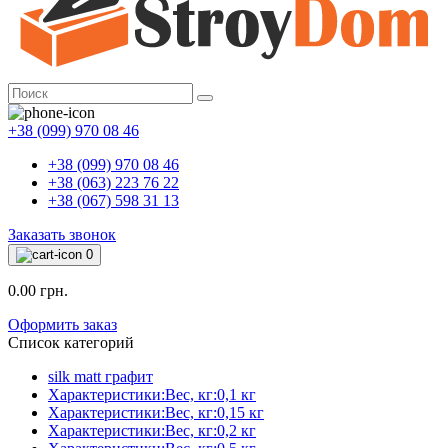
+38 (099) 970 08 46
+38 (099) 970 08 46
+38 (063) 223 76 22
+38 (067) 598 31 13
Заказать звонок
0
0.00 грн.
Оформить заказ
Список категорий
silk matt графит
Характеристики:Вес, кг:0,1 кг
Характеристики:Вес, кг:0,15 кг
Характеристики:Вес, кг:0,2 кг