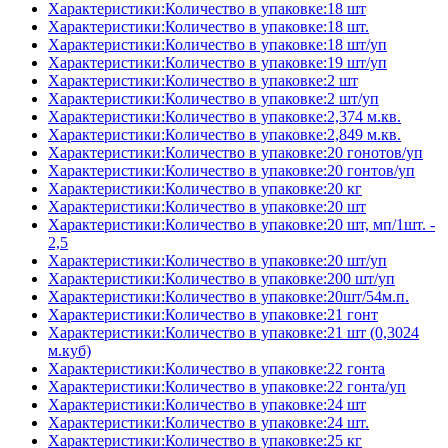
Характеристики:Количество в упаковке:18 шт
Характеристики:Количество в упаковке:18 шт.
Характеристики:Количество в упаковке:18 шт/уп
Характеристики:Количество в упаковке:19 шт/уп
Характеристики:Количество в упаковке:2 шт
Характеристики:Количество в упаковке:2 шт/уп
Характеристики:Количество в упаковке:2,374 м.кв.
Характеристики:Количество в упаковке:2,849 м.кв.
Характеристики:Количество в упаковке:20 гонотов/уп
Характеристики:Количество в упаковке:20 гонтов/уп
Характеристики:Количество в упаковке:20 кг
Характеристики:Количество в упаковке:20 шт
Характеристики:Количество в упаковке:20 шт, мп/1шт. -
2,5
Характеристики:Количество в упаковке:20 шт/уп
Характеристики:Количество в упаковке:200 шт/уп
Характеристики:Количество в упаковке:20шт/54м.п.
Характеристики:Количество в упаковке:21 гонт
Характеристики:Количество в упаковке:21 шт (0,3024
м.куб)
Характеристики:Количество в упаковке:22 гонта
Характеристики:Количество в упаковке:22 гонта/уп
Характеристики:Количество в упаковке:24 шт
Характеристики:Количество в упаковке:24 шт.
Характеристики:Количество в упаковке:25 кг