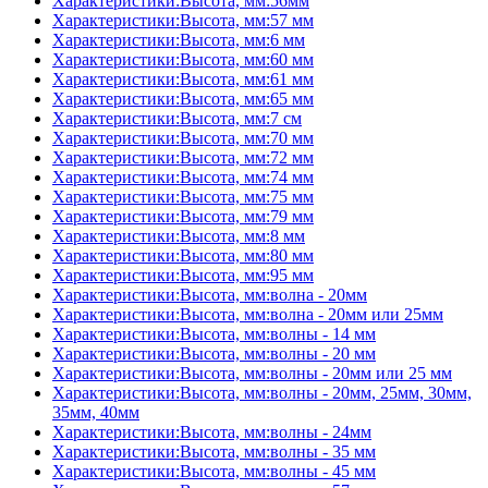
Характеристики:Высота, мм:56мм
Характеристики:Высота, мм:57 мм
Характеристики:Высота, мм:6 мм
Характеристики:Высота, мм:60 мм
Характеристики:Высота, мм:61 мм
Характеристики:Высота, мм:65 мм
Характеристики:Высота, мм:7 см
Характеристики:Высота, мм:70 мм
Характеристики:Высота, мм:72 мм
Характеристики:Высота, мм:74 мм
Характеристики:Высота, мм:75 мм
Характеристики:Высота, мм:79 мм
Характеристики:Высота, мм:8 мм
Характеристики:Высота, мм:80 мм
Характеристики:Высота, мм:95 мм
Характеристики:Высота, мм:волна - 20мм
Характеристики:Высота, мм:волна - 20мм или 25мм
Характеристики:Высота, мм:волны - 14 мм
Характеристики:Высота, мм:волны - 20 мм
Характеристики:Высота, мм:волны - 20мм или 25 мм
Характеристики:Высота, мм:волны - 20мм, 25мм, 30мм,
35мм, 40мм
Характеристики:Высота, мм:волны - 24мм
Характеристики:Высота, мм:волны - 35 мм
Характеристики:Высота, мм:волны - 45 мм