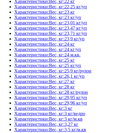
Характеристики:Вес, кг:22 кг
Характеристики:Вес, кг:22,25 кг/уп
Характеристики:Вес, кг:23 кг
Характеристики:Вес, кг:23 кг/уп
Характеристики:Вес, кг:23,01 кг/уп
Характеристики:Вес, кг:23,47 кг/уп
Характеристики:Вес, кг:23,71 кг/уп
Характеристики:Вес, кг:23,9 кг/уп
Характеристики:Вес, кг:24 кг
Характеристики:Вес, кг:24 кг/уп
Характеристики:Вес, кг:24 м.кв.
Характеристики:Вес, кг:25 кг
Характеристики:Вес, кг:25 кг/уп
Характеристики:Вес, кг:25,9 кг/рулон
Характеристики:Вес, кг:26,1 кг/уп
Характеристики:Вес, кг:27 кг
Характеристики:Вес, кг:28 кг
Характеристики:Вес, кг:28 кг/рулон
Характеристики:Вес, кг:29,95 кг/уп
Характеристики:Вес, кг:29,96 кг/уп
Характеристики:Вес, кг:3 кг
Характеристики:Вес, кг:3 кг/ведро
Характеристики:Вес, кг:3 кг/м.кв
Характеристики:Вес, кг:3,27 кг
Характеристики:Вес, кг:3,5 кг/м.кв