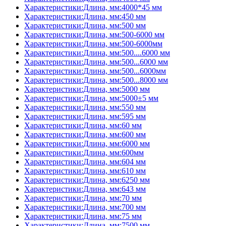
Характеристики:Длина, мм:4000*45 мм
Характеристики:Длина, мм:450 мм
Характеристики:Длина, мм:500 мм
Характеристики:Длина, мм:500-6000 мм
Характеристики:Длина, мм:500-6000мм
Характеристики:Длина, мм:500....6000 мм
Характеристики:Длина, мм:500...6000 мм
Характеристики:Длина, мм:500...6000мм
Характеристики:Длина, мм:500...8000 мм
Характеристики:Длина, мм:5000 мм
Характеристики:Длина, мм:5000±5 мм
Характеристики:Длина, мм:550 мм
Характеристики:Длина, мм:595 мм
Характеристики:Длина, мм:60 мм
Характеристики:Длина, мм:600 мм
Характеристики:Длина, мм:6000 мм
Характеристики:Длина, мм:600мм
Характеристики:Длина, мм:604 мм
Характеристики:Длина, мм:610 мм
Характеристики:Длина, мм:6250 мм
Характеристики:Длина, мм:643 мм
Характеристики:Длина, мм:70 мм
Характеристики:Длина, мм:700 мм
Характеристики:Длина, мм:75 мм
Характеристики:Длина, мм:7500 мм