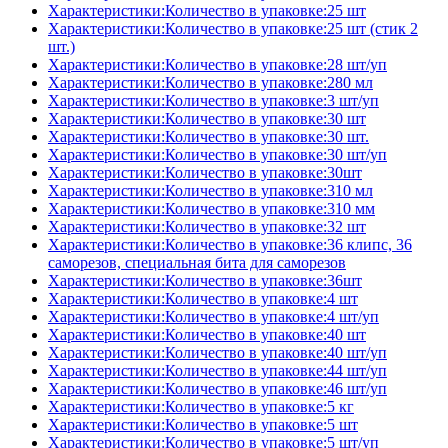
Характеристики:Количество в упаковке:25 шт
Характеристики:Количество в упаковке:25 шт (стик 2
шт.)
Характеристики:Количество в упаковке:28 шт/уп
Характеристики:Количество в упаковке:280 мл
Характеристики:Количество в упаковке:3 шт/уп
Характеристики:Количество в упаковке:30 шт
Характеристики:Количество в упаковке:30 шт.
Характеристики:Количество в упаковке:30 шт/уп
Характеристики:Количество в упаковке:30шт
Характеристики:Количество в упаковке:310 мл
Характеристики:Количество в упаковке:310 мм
Характеристики:Количество в упаковке:32 шт
Характеристики:Количество в упаковке:36 клипс, 36
саморезов, специальная бита для саморезов
Характеристики:Количество в упаковке:36шт
Характеристики:Количество в упаковке:4 шт
Характеристики:Количество в упаковке:4 шт/уп
Характеристики:Количество в упаковке:40 шт
Характеристики:Количество в упаковке:40 шт/уп
Характеристики:Количество в упаковке:44 шт/уп
Характеристики:Количество в упаковке:46 шт/уп
Характеристики:Количество в упаковке:5 кг
Характеристики:Количество в упаковке:5 шт
Характеристики:Количество в упаковке:5 шт/уп