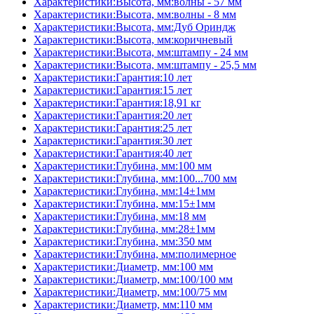
Характеристики:Высота, мм:волны - 57 мм
Характеристики:Высота, мм:волны - 8 мм
Характеристики:Высота, мм:Дуб Ориндж
Характеристики:Высота, мм:коричневый
Характеристики:Высота, мм:штампу - 24 мм
Характеристики:Высота, мм:штампу - 25,5 мм
Характеристики:Гарантия:10 лет
Характеристики:Гарантия:15 лет
Характеристики:Гарантия:18,91 кг
Характеристики:Гарантия:20 лет
Характеристики:Гарантия:25 лет
Характеристики:Гарантия:30 лет
Характеристики:Гарантия:40 лет
Характеристики:Глубина, мм:100 мм
Характеристики:Глубина, мм:100...700 мм
Характеристики:Глубина, мм:14±1мм
Характеристики:Глубина, мм:15±1мм
Характеристики:Глубина, мм:18 мм
Характеристики:Глубина, мм:28±1мм
Характеристики:Глубина, мм:350 мм
Характеристики:Глубина, мм:полимерное
Характеристики:Диаметр, мм:100 мм
Характеристики:Диаметр, мм:100/100 мм
Характеристики:Диаметр, мм:100/75 мм
Характеристики:Диаметр, мм:110 мм