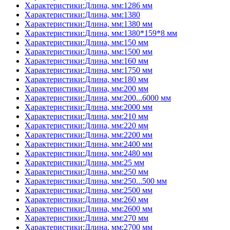
Характеристики:Длина, мм:1286 мм
Характеристики:Длина, мм:1380
Характеристики:Длина, мм:1380 мм
Характеристики:Длина, мм:1380*159*8 мм
Характеристики:Длина, мм:150 мм
Характеристики:Длина, мм:1500 мм
Характеристики:Длина, мм:160 мм
Характеристики:Длина, мм:1750 мм
Характеристики:Длина, мм:180 мм
Характеристики:Длина, мм:200 мм
Характеристики:Длина, мм:200...6000 мм
Характеристики:Длина, мм:2000 мм
Характеристики:Длина, мм:210 мм
Характеристики:Длина, мм:220 мм
Характеристики:Длина, мм:2200 мм
Характеристики:Длина, мм:2400 мм
Характеристики:Длина, мм:2480 мм
Характеристики:Длина, мм:25 мм
Характеристики:Длина, мм:250 мм
Характеристики:Длина, мм:250...500 мм
Характеристики:Длина, мм:2500 мм
Характеристики:Длина, мм:260 мм
Характеристики:Длина, мм:2600 мм
Характеристики:Длина, мм:270 мм
Характеристики:Длина, мм:2700 мм