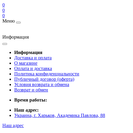
0
0
0
Меню
Информация
Информация
Доставка и оплата
О магазине
Оплата и доставка
Политика конфиденциальности
Публичный договор (оферта)
Условия возврата и обмена
Возврат и обмен
Время работы:
Наш адрес:
Украина, г. Харьков, Академика Павлова, 88
Наш адрес