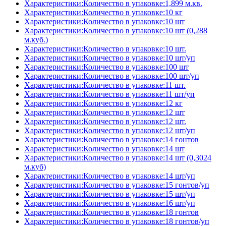
Характеристики:Количество в упаковке:1,899 м.кв.
Характеристики:Количество в упаковке:10 кг
Характеристики:Количество в упаковке:10 шт
Характеристики:Количество в упаковке:10 шт (0,288
м.куб.)
Характеристики:Количество в упаковке:10 шт.
Характеристики:Количество в упаковке:10 шт/уп
Характеристики:Количество в упаковке:100 шт
Характеристики:Количество в упаковке:100 шт/уп
Характеристики:Количество в упаковке:11 шт.
Характеристики:Количество в упаковке:11 шт/уп
Характеристики:Количество в упаковке:12 кг
Характеристики:Количество в упаковке:12 шт
Характеристики:Количество в упаковке:12 шт.
Характеристики:Количество в упаковке:12 шт/уп
Характеристики:Количество в упаковке:14 гонтов
Характеристики:Количество в упаковке:14 шт
Характеристики:Количество в упаковке:14 шт (0,3024
м.куб)
Характеристики:Количество в упаковке:14 шт/уп
Характеристики:Количество в упаковке:15 гонтов/уп
Характеристики:Количество в упаковке:15 шт/уп
Характеристики:Количество в упаковке:16 шт/уп
Характеристики:Количество в упаковке:18 гонтов
Характеристики:Количество в упаковке:18 гонтов/уп