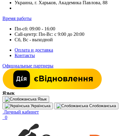
Украина, г. Харьков, Академика Павлова, 88
Время работы
Пн-сб: 09:00 - 16:00
Call-центр: Пн-Вс: с 9:00 до 20:00
Сб, Вс - выходной
Оплата и доставка
Контакты
Официальные партнеры
Язык
Язык
Українська
Слобожанська
Личный кабинет
0