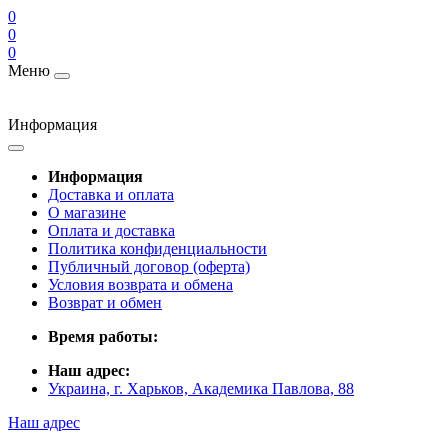
0
0
0
Меню
Информация
Информация
Доставка и оплата
О магазине
Оплата и доставка
Политика конфиденциальности
Публичный договор (оферта)
Условия возврата и обмена
Возврат и обмен
Время работы:
Наш адрес:
Украина, г. Харьков, Академика Павлова, 88
Наш адрес