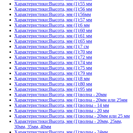
Характеристики:Высота, мм (1):55 мм
Характеристики:Высота, мм (1):56 мм
Характеристики:Высота, мм (1):56мм
Характеристики:Высота, мм (1):57 мм
Характеристики:Высота, мм (1):6 мм
Характеристики:Высота, мм (1):60 мм
Характеристики:Высота, мм (1):61 мм
Характеристики:Высота, мм (1):65 мм
Характеристики:Высота, мм (1):7 см
Характеристики:Высота, мм (1):70 мм
Характеристики:Высота, мм (1):72 мм
Характеристики:Высота, мм (1):74 мм
Характеристики:Высота, мм (1):75 мм
Характеристики:Высота, мм (1):79 мм
Характеристики:Высота, мм (1):8 мм
Характеристики:Высота, мм (1):80 мм
Характеристики:Высота, мм (1):95 мм
Характеристики:Высота, мм (1):волна - 20мм
Характеристики:Высота, мм (1):волна - 20мм или 25мм
Характеристики:Высота, мм (1):волны - 14 мм
Характеристики:Высота, мм (1):волны - 20 мм
Характеристики:Высота, мм (1):волны - 20мм или 25 мм
Характеристики:Высота, мм (1):волны - 20мм, 25мм,
30мм, 35мм, 40мм
Характеристики:Высота, мм (1):волны - 24мм