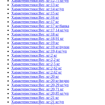
Характеристики:Вес, кг:12,75 кг/уп
Характеристики:Вес, кг:13 кг
Характеристики:Вес, кг:14 кг/уп
Характеристики:Вес, кг:15 кг
Характеристики:Вес, кг:16 кг
Характеристики:Вес, кг:17 кг
Характеристики:Вес, кг:17 кг/банка
Характеристики:Вес, кг:17,14 кг/уп
Характеристики:Вес, кг:18 кг
Характеристики:Вес, кг:18,91 кг
Характеристики:Вес, кг:19 кг
Характеристики:Вес, кг:19 кг/рулон
Характеристики:Вес, кг:19,4 кг/уп
Характеристики:Вес, кг:2 кг
Характеристики:Вес, кг:2,2 кг
Характеристики:Вес, кг:2,5 кг
Характеристики:Вес, кг:2,62 кг
Характеристики:Вес, кг:2.62 кг
Характеристики:Вес, кг:20 кг
Характеристики:Вес, кг:20 кг/ведро
Характеристики:Вес, кг:20,29 кг/уп
Характеристики:Вес, кг:20,71 кг
Характеристики:Вес, кг:20,85 кг/уп
Характеристики:Вес, кг:21 кг
Характеристики:Вес, кг:21 кг/уп