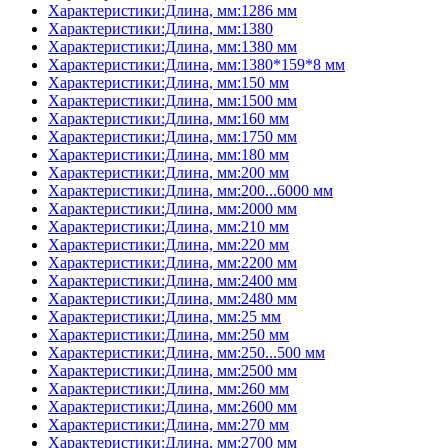
Характеристики:Длина, мм:1286 мм
Характеристики:Длина, мм:1380
Характеристики:Длина, мм:1380 мм
Характеристики:Длина, мм:1380*159*8 мм
Характеристики:Длина, мм:150 мм
Характеристики:Длина, мм:1500 мм
Характеристики:Длина, мм:160 мм
Характеристики:Длина, мм:1750 мм
Характеристики:Длина, мм:180 мм
Характеристики:Длина, мм:200 мм
Характеристики:Длина, мм:200...6000 мм
Характеристики:Длина, мм:2000 мм
Характеристики:Длина, мм:210 мм
Характеристики:Длина, мм:220 мм
Характеристики:Длина, мм:2200 мм
Характеристики:Длина, мм:2400 мм
Характеристики:Длина, мм:2480 мм
Характеристики:Длина, мм:25 мм
Характеристики:Длина, мм:250 мм
Характеристики:Длина, мм:250...500 мм
Характеристики:Длина, мм:2500 мм
Характеристики:Длина, мм:260 мм
Характеристики:Длина, мм:2600 мм
Характеристики:Длина, мм:270 мм
Характеристики:Длина, мм:2700 мм