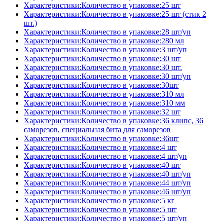
Характеристики:Количество в упаковке:25 шт
Характеристики:Количество в упаковке:25 шт (стик 2
шт.)
Характеристики:Количество в упаковке:28 шт/уп
Характеристики:Количество в упаковке:280 мл
Характеристики:Количество в упаковке:3 шт/уп
Характеристики:Количество в упаковке:30 шт
Характеристики:Количество в упаковке:30 шт.
Характеристики:Количество в упаковке:30 шт/уп
Характеристики:Количество в упаковке:30шт
Характеристики:Количество в упаковке:310 мл
Характеристики:Количество в упаковке:310 мм
Характеристики:Количество в упаковке:32 шт
Характеристики:Количество в упаковке:36 клипс, 36
саморезов, специальная бита для саморезов
Характеристики:Количество в упаковке:36шт
Характеристики:Количество в упаковке:4 шт
Характеристики:Количество в упаковке:4 шт/уп
Характеристики:Количество в упаковке:40 шт
Характеристики:Количество в упаковке:40 шт/уп
Характеристики:Количество в упаковке:44 шт/уп
Характеристики:Количество в упаковке:46 шт/уп
Характеристики:Количество в упаковке:5 кг
Характеристики:Количество в упаковке:5 шт
Характеристики:Количество в упаковке:5 шт/уп