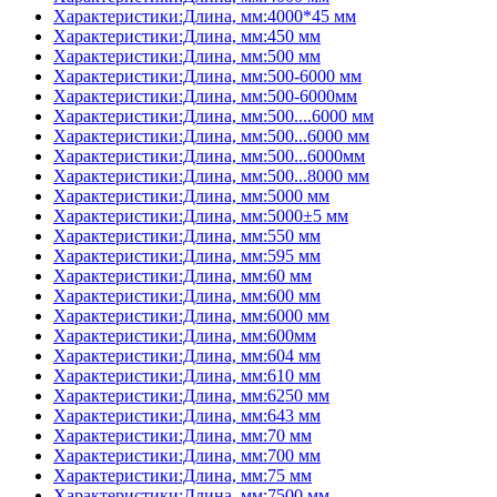
Характеристики:Длина, мм:4000*45 мм
Характеристики:Длина, мм:450 мм
Характеристики:Длина, мм:500 мм
Характеристики:Длина, мм:500-6000 мм
Характеристики:Длина, мм:500-6000мм
Характеристики:Длина, мм:500....6000 мм
Характеристики:Длина, мм:500...6000 мм
Характеристики:Длина, мм:500...6000мм
Характеристики:Длина, мм:500...8000 мм
Характеристики:Длина, мм:5000 мм
Характеристики:Длина, мм:5000±5 мм
Характеристики:Длина, мм:550 мм
Характеристики:Длина, мм:595 мм
Характеристики:Длина, мм:60 мм
Характеристики:Длина, мм:600 мм
Характеристики:Длина, мм:6000 мм
Характеристики:Длина, мм:600мм
Характеристики:Длина, мм:604 мм
Характеристики:Длина, мм:610 мм
Характеристики:Длина, мм:6250 мм
Характеристики:Длина, мм:643 мм
Характеристики:Длина, мм:70 мм
Характеристики:Длина, мм:700 мм
Характеристики:Длина, мм:75 мм
Характеристики:Длина, мм:7500 мм