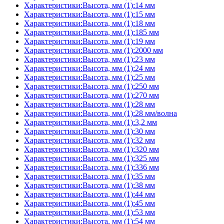
Характеристики:Высота, мм (1):14 мм
Характеристики:Высота, мм (1):15 мм
Характеристики:Высота, мм (1):18 мм
Характеристики:Высота, мм (1):185 мм
Характеристики:Высота, мм (1):19 мм
Характеристики:Высота, мм (1):2000 мм
Характеристики:Высота, мм (1):23 мм
Характеристики:Высота, мм (1):24 мм
Характеристики:Высота, мм (1):25 мм
Характеристики:Высота, мм (1):250 мм
Характеристики:Высота, мм (1):270 мм
Характеристики:Высота, мм (1):28 мм
Характеристики:Высота, мм (1):28 мм/волна
Характеристики:Высота, мм (1):3,2 мм
Характеристики:Высота, мм (1):30 мм
Характеристики:Высота, мм (1):32 мм
Характеристики:Высота, мм (1):320 мм
Характеристики:Высота, мм (1):325 мм
Характеристики:Высота, мм (1):336 мм
Характеристики:Высота, мм (1):35 мм
Характеристики:Высота, мм (1):38 мм
Характеристики:Высота, мм (1):44 мм
Характеристики:Высота, мм (1):45 мм
Характеристики:Высота, мм (1):53 мм
Характеристики:Высота, мм (1):54 мм