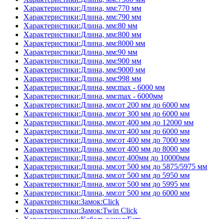
Характеристики:Длина, мм:770 мм
Характеристики:Длина, мм:790 мм
Характеристики:Длина, мм:80 мм
Характеристики:Длина, мм:800 мм
Характеристики:Длина, мм:8000 мм
Характеристики:Длина, мм:90 мм
Характеристики:Длина, мм:900 мм
Характеристики:Длина, мм:9000 мм
Характеристики:Длина, мм:998 мм
Характеристики:Длина, мм:max - 6000 мм
Характеристики:Длина, мм:max - 6000мм
Характеристики:Длина, мм:от 200 мм до 6000 мм
Характеристики:Длина, мм:от 300 мм до 6000 мм
Характеристики:Длина, мм:от 400 мм до 12000 мм
Характеристики:Длина, мм:от 400 мм до 6000 мм
Характеристики:Длина, мм:от 400 мм до 7000 мм
Характеристики:Длина, мм:от 400 мм до 8000 мм
Характеристики:Длина, мм:от 400мм до 10000мм
Характеристики:Длина, мм:от 500 мм до 5875/5975 мм
Характеристики:Длина, мм:от 500 мм до 5950 мм
Характеристики:Длина, мм:от 500 мм до 5995 мм
Характеристики:Длина, мм:от 500 мм до 6000 мм
Характеристики:Замок:Click
Характеристики:Замок:Twin Click