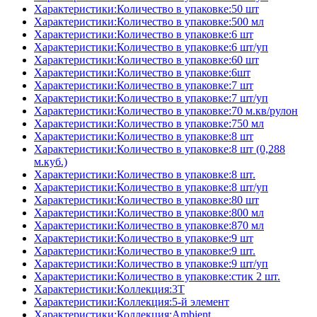
Характеристики:Количество в упаковке:50 шт
Характеристики:Количество в упаковке:500 мл
Характеристики:Количество в упаковке:6 шт
Характеристики:Количество в упаковке:6 шт/уп
Характеристики:Количество в упаковке:60 шт
Характеристики:Количество в упаковке:6шт
Характеристики:Количество в упаковке:7 шт
Характеристики:Количество в упаковке:7 шт/уп
Характеристики:Количество в упаковке:70 м.кв/рулон
Характеристики:Количество в упаковке:750 мл
Характеристики:Количество в упаковке:8 шт
Характеристики:Количество в упаковке:8 шт (0,288
м.куб.)
Характеристики:Количество в упаковке:8 шт.
Характеристики:Количество в упаковке:8 шт/уп
Характеристики:Количество в упаковке:80 шт
Характеристики:Количество в упаковке:800 мл
Характеристики:Количество в упаковке:870 мл
Характеристики:Количество в упаковке:9 шт
Характеристики:Количество в упаковке:9 шт.
Характеристики:Количество в упаковке:9 шт/уп
Характеристики:Количество в упаковке:стик 2 шт.
Характеристики:Коллекция:3T
Характеристики:Коллекция:5-й элемент
Характеристики:Коллекция:Ambient