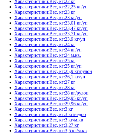
Характеристики:Вес, кг:22 кг
Характеристики:Вес, кг:22,25 кг/уп
Характеристики:Вес, кг:23 кг
Характеристики:Вес, кг:23 кг/уп
Характеристики:Вес, кг:23,01 кг/уп
Характеристики:Вес, кг:23,47 кг/уп
Характеристики:Вес, кг:23,71 кг/уп
Характеристики:Вес, кг:23,9 кг/уп
Характеристики:Вес, кг:24 кг
Характеристики:Вес, кг:24 кг/уп
Характеристики:Вес, кг:24 м.кв.
Характеристики:Вес, кг:25 кг
Характеристики:Вес, кг:25 кг/уп
Характеристики:Вес, кг:25,9 кг/рулон
Характеристики:Вес, кг:26,1 кг/уп
Характеристики:Вес, кг:27 кг
Характеристики:Вес, кг:28 кг
Характеристики:Вес, кг:28 кг/рулон
Характеристики:Вес, кг:29,95 кг/уп
Характеристики:Вес, кг:29,96 кг/уп
Характеристики:Вес, кг:3 кг
Характеристики:Вес, кг:3 кг/ведро
Характеристики:Вес, кг:3 кг/м.кв
Характеристики:Вес, кг:3,27 кг
Характеристики:Вес, кг:3,5 кг/м.кв