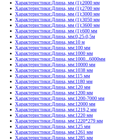
Характеристики:Длина, мм (1):2000 мм
Характеристики:Длина, мм (1):2700 мм
Характеристики:Длина, мм (1):3000 мм
Характеристики:Длина, мм (1):3050 мм
Характеристики:Длина, мм (1):3600 мм
Характеристики:Длина, мм (1):600 мм
Характеристики:Длина, мм:0,25-0,5м
Характеристики:Длина, мм:10 м
Характеристики:Длина, мм:100 мм
Характеристики:Длина, мм:1000 мм
Характеристики:Длина, мм:1000...6000мм
Характеристики:Длина, мм:10000 мм
Характеристики:Длина, мм:1038 мм
Характеристики:Длина, мм:115 мм
Характеристики:Длина, мм:1180 мм
Характеристики:Длина, мм:120 мм
Характеристики:Длина, мм:1200 мм
Характеристики:Длина, мм:1200-7000 мм
Характеристики:Длина, мм:12000 мм
Характеристики:Длина, мм:1219,2 мм
Характеристики:Длина, мм:1220 мм
Характеристики:Длина, мм:1220*279 мм
Характеристики:Длина, мм:125 мм
Характеристики:Длина, мм:1261 мм
Характеристики:Длина, мм:1285 мм