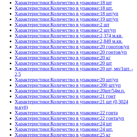
Характеристики:Количество в упаковке:18 шт
Характеристики:Количество в упаковке:18 шт.
Характеристики:Количество в упаковке:18 шт/уп
Характеристики:Количество в упаковке:19 шт/уп
Характеристики:Количество в упаковке:2 шт
Характеристики:Количество в упаковке:2 шт/уп
Характеристики:Количество в упаковке:2,374 м.кв.
Характеристики:Количество в упаковке:2,849 м.кв.
Характеристики:Количество в упаковке:20 гонотов/уп
Характеристики:Количество в упаковке:20 гонтов/уп
Характеристики:Количество в упаковке:20 кг
Характеристики:Количество в упаковке:20 шт
Характеристики:Количество в упаковке:20 шт, мп/1шт. -
2,5
Характеристики:Количество в упаковке:20 шт/уп
Характеристики:Количество в упаковке:200 шт/уп
Характеристики:Количество в упаковке:20шт/54м.п.
Характеристики:Количество в упаковке:21 гонт
Характеристики:Количество в упаковке:21 шт (0,3024
м.куб)
Характеристики:Количество в упаковке:22 гонта
Характеристики:Количество в упаковке:22 гонта/уп
Характеристики:Количество в упаковке:24 шт
Характеристики:Количество в упаковке:24 шт.
Характеристики:Количество в упаковке:25 кг