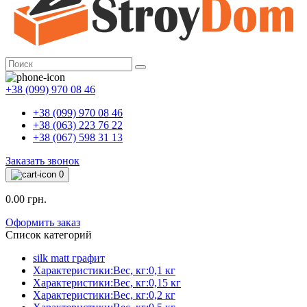
+38 (099) 970 08 46
+38 (099) 970 08 46
+38 (063) 223 76 22
+38 (067) 598 31 13
Заказать звонок
0
0.00 грн.
Оформить заказ
Список категорий
silk matt графит
Характеристики:Вес, кг:0,1 кг
Характеристики:Вес, кг:0,15 кг
Характеристики:Вес, кг:0,2 кг