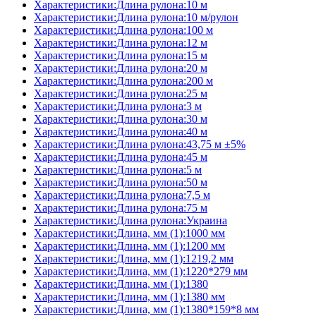
Характеристики:Длина рулона:10 м
Характеристики:Длина рулона:10 м/рулон
Характеристики:Длина рулона:100 м
Характеристики:Длина рулона:12 м
Характеристики:Длина рулона:15 м
Характеристики:Длина рулона:20 м
Характеристики:Длина рулона:200 м
Характеристики:Длина рулона:25 м
Характеристики:Длина рулона:3 м
Характеристики:Длина рулона:30 м
Характеристики:Длина рулона:40 м
Характеристики:Длина рулона:43,75 м ±5%
Характеристики:Длина рулона:45 м
Характеристики:Длина рулона:5 м
Характеристики:Длина рулона:50 м
Характеристики:Длина рулона:7,5 м
Характеристики:Длина рулона:75 м
Характеристики:Длина рулона:Украина
Характеристики:Длина, мм (1):1000 мм
Характеристики:Длина, мм (1):1200 мм
Характеристики:Длина, мм (1):1219,2 мм
Характеристики:Длина, мм (1):1220*279 мм
Характеристики:Длина, мм (1):1380
Характеристики:Длина, мм (1):1380 мм
Характеристики:Длина, мм (1):1380*159*8 мм