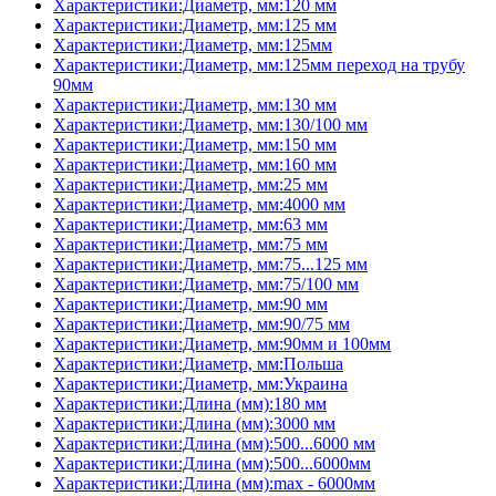
Характеристики:Диаметр, мм:120 мм
Характеристики:Диаметр, мм:125 мм
Характеристики:Диаметр, мм:125мм
Характеристики:Диаметр, мм:125мм переход на трубу
90мм
Характеристики:Диаметр, мм:130 мм
Характеристики:Диаметр, мм:130/100 мм
Характеристики:Диаметр, мм:150 мм
Характеристики:Диаметр, мм:160 мм
Характеристики:Диаметр, мм:25 мм
Характеристики:Диаметр, мм:4000 мм
Характеристики:Диаметр, мм:63 мм
Характеристики:Диаметр, мм:75 мм
Характеристики:Диаметр, мм:75...125 мм
Характеристики:Диаметр, мм:75/100 мм
Характеристики:Диаметр, мм:90 мм
Характеристики:Диаметр, мм:90/75 мм
Характеристики:Диаметр, мм:90мм и 100мм
Характеристики:Диаметр, мм:Польша
Характеристики:Диаметр, мм:Украина
Характеристики:Длина (мм):180 мм
Характеристики:Длина (мм):3000 мм
Характеристики:Длина (мм):500...6000 мм
Характеристики:Длина (мм):500...6000мм
Характеристики:Длина (мм):max - 6000мм