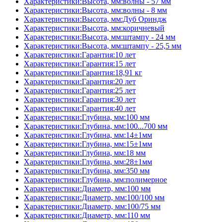
Характеристики:Высота, мм:волны - 57 мм
Характеристики:Высота, мм:волны - 8 мм
Характеристики:Высота, мм:Дуб Ориндж
Характеристики:Высота, мм:коричневый
Характеристики:Высота, мм:штампу - 24 мм
Характеристики:Высота, мм:штампу - 25,5 мм
Характеристики:Гарантия:10 лет
Характеристики:Гарантия:15 лет
Характеристики:Гарантия:18,91 кг
Характеристики:Гарантия:20 лет
Характеристики:Гарантия:25 лет
Характеристики:Гарантия:30 лет
Характеристики:Гарантия:40 лет
Характеристики:Глубина, мм:100 мм
Характеристики:Глубина, мм:100...700 мм
Характеристики:Глубина, мм:14±1мм
Характеристики:Глубина, мм:15±1мм
Характеристики:Глубина, мм:18 мм
Характеристики:Глубина, мм:28±1мм
Характеристики:Глубина, мм:350 мм
Характеристики:Глубина, мм:полимерное
Характеристики:Диаметр, мм:100 мм
Характеристики:Диаметр, мм:100/100 мм
Характеристики:Диаметр, мм:100/75 мм
Характеристики:Диаметр, мм:110 мм