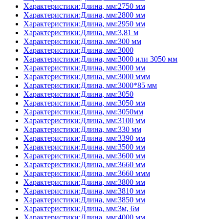
Характеристики:Длина, мм:2750 мм
Характеристики:Длина, мм:2800 мм
Характеристики:Длина, мм:2950 мм
Характеристики:Длина, мм:3,81 м
Характеристики:Длина, мм:300 мм
Характеристики:Длина, мм:3000
Характеристики:Длина, мм:3000 или 3050 мм
Характеристики:Длина, мм:3000 мм
Характеристики:Длина, мм:3000 ммм
Характеристики:Длина, мм:3000*85 мм
Характеристики:Длина, мм:3050
Характеристики:Длина, мм:3050 мм
Характеристики:Длина, мм:3050мм
Характеристики:Длина, мм:3100 мм
Характеристики:Длина, мм:330 мм
Характеристики:Длина, мм:3390 мм
Характеристики:Длина, мм:3500 мм
Характеристики:Длина, мм:3600 мм
Характеристики:Длина, мм:3660 мм
Характеристики:Длина, мм:3660 ммм
Характеристики:Длина, мм:3800 мм
Характеристики:Длина, мм:3810 мм
Характеристики:Длина, мм:3850 мм
Характеристики:Длина, мм:3м, 6м
Характеристики:Длина, мм:4000 мм