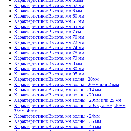
Характеристики:Высота, мм:56мм
Характеристики:Высота, мм:57 мм
Характеристики:Высота, мм:6 мм
Характеристики:Высота, мм:60 мм
Характеристики:Высота, мм:61 мм
Характеристики:Высота, мм:65 мм
Характеристики:Высота, мм:7 см
Характеристики:Высота, мм:70 мм
Характеристики:Высота, мм:72 мм
Характеристики:Высота, мм:74 мм
Характеристики:Высота, мм:75 мм
Характеристики:Высота, мм:79 мм
Характеристики:Высота, мм:8 мм
Характеристики:Высота, мм:80 мм
Характеристики:Высота, мм:95 мм
Характеристики:Высота, мм:волна - 20мм
Характеристики:Высота, мм:волна - 20мм или 25мм
Характеристики:Высота, мм:волны - 14 мм
Характеристики:Высота, мм:волны - 20 мм
Характеристики:Высота, мм:волны - 20мм или 25 мм
Характеристики:Высота, мм:волны - 20мм, 25мм, 30мм,
35мм, 40мм
Характеристики:Высота, мм:волны - 24мм
Характеристики:Высота, мм:волны - 35 мм
Характеристики:Высота, мм:волны - 45 мм