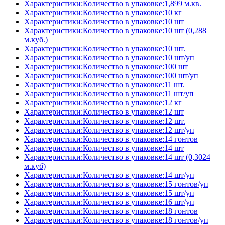
Характеристики:Количество в упаковке:1,899 м.кв.
Характеристики:Количество в упаковке:10 кг
Характеристики:Количество в упаковке:10 шт
Характеристики:Количество в упаковке:10 шт (0,288
м.куб.)
Характеристики:Количество в упаковке:10 шт.
Характеристики:Количество в упаковке:10 шт/уп
Характеристики:Количество в упаковке:100 шт
Характеристики:Количество в упаковке:100 шт/уп
Характеристики:Количество в упаковке:11 шт.
Характеристики:Количество в упаковке:11 шт/уп
Характеристики:Количество в упаковке:12 кг
Характеристики:Количество в упаковке:12 шт
Характеристики:Количество в упаковке:12 шт.
Характеристики:Количество в упаковке:12 шт/уп
Характеристики:Количество в упаковке:14 гонтов
Характеристики:Количество в упаковке:14 шт
Характеристики:Количество в упаковке:14 шт (0,3024
м.куб)
Характеристики:Количество в упаковке:14 шт/уп
Характеристики:Количество в упаковке:15 гонтов/уп
Характеристики:Количество в упаковке:15 шт/уп
Характеристики:Количество в упаковке:16 шт/уп
Характеристики:Количество в упаковке:18 гонтов
Характеристики:Количество в упаковке:18 гонтов/уп