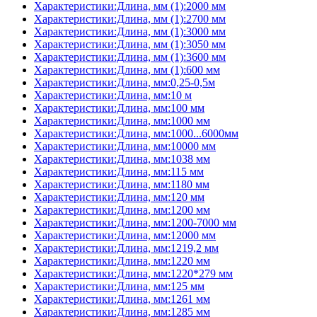
Характеристики:Длина, мм (1):2000 мм
Характеристики:Длина, мм (1):2700 мм
Характеристики:Длина, мм (1):3000 мм
Характеристики:Длина, мм (1):3050 мм
Характеристики:Длина, мм (1):3600 мм
Характеристики:Длина, мм (1):600 мм
Характеристики:Длина, мм:0,25-0,5м
Характеристики:Длина, мм:10 м
Характеристики:Длина, мм:100 мм
Характеристики:Длина, мм:1000 мм
Характеристики:Длина, мм:1000...6000мм
Характеристики:Длина, мм:10000 мм
Характеристики:Длина, мм:1038 мм
Характеристики:Длина, мм:115 мм
Характеристики:Длина, мм:1180 мм
Характеристики:Длина, мм:120 мм
Характеристики:Длина, мм:1200 мм
Характеристики:Длина, мм:1200-7000 мм
Характеристики:Длина, мм:12000 мм
Характеристики:Длина, мм:1219,2 мм
Характеристики:Длина, мм:1220 мм
Характеристики:Длина, мм:1220*279 мм
Характеристики:Длина, мм:125 мм
Характеристики:Длина, мм:1261 мм
Характеристики:Длина, мм:1285 мм