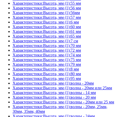
Характеристики:Высота, мм (1):55 мм
Характеристики:Высота, мм (1):56 мм
Характеристики:Высота, мм (1):56мм
Характеристики:Высота, мм (1):57 мм
Характеристики:Высота, мм (1):6 мм
Характеристики:Высота, мм (1):60 мм
Характеристики:Высота, мм (1):61 мм
Характеристики:Высота, мм (1):65 мм
Характеристики:Высота, мм (1):7 см
Характеристики:Высота, мм (1):70 мм
Характеристики:Высота, мм (1):72 мм
Характеристики:Высота, мм (1):74 мм
Характеристики:Высота, мм (1):75 мм
Характеристики:Высота, мм (1):79 мм
Характеристики:Высота, мм (1):8 мм
Характеристики:Высота, мм (1):80 мм
Характеристики:Высота, мм (1):95 мм
Характеристики:Высота, мм (1):волна - 20мм
Характеристики:Высота, мм (1):волна - 20мм или 25мм
Характеристики:Высота, мм (1):волны - 14 мм
Характеристики:Высота, мм (1):волны - 20 мм
Характеристики:Высота, мм (1):волны - 20мм или 25 мм
Характеристики:Высота, мм (1):волны - 20мм, 25мм,
30мм, 35мм, 40мм
Характеристики:Высота, мм (1):волны - 24мм