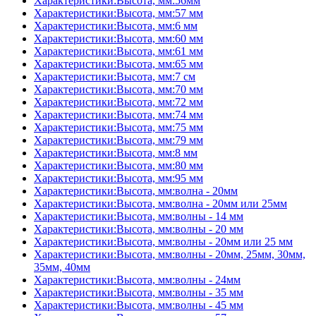
Характеристики:Высота, мм:56мм
Характеристики:Высота, мм:57 мм
Характеристики:Высота, мм:6 мм
Характеристики:Высота, мм:60 мм
Характеристики:Высота, мм:61 мм
Характеристики:Высота, мм:65 мм
Характеристики:Высота, мм:7 см
Характеристики:Высота, мм:70 мм
Характеристики:Высота, мм:72 мм
Характеристики:Высота, мм:74 мм
Характеристики:Высота, мм:75 мм
Характеристики:Высота, мм:79 мм
Характеристики:Высота, мм:8 мм
Характеристики:Высота, мм:80 мм
Характеристики:Высота, мм:95 мм
Характеристики:Высота, мм:волна - 20мм
Характеристики:Высота, мм:волна - 20мм или 25мм
Характеристики:Высота, мм:волны - 14 мм
Характеристики:Высота, мм:волны - 20 мм
Характеристики:Высота, мм:волны - 20мм или 25 мм
Характеристики:Высота, мм:волны - 20мм, 25мм, 30мм,
35мм, 40мм
Характеристики:Высота, мм:волны - 24мм
Характеристики:Высота, мм:волны - 35 мм
Характеристики:Высота, мм:волны - 45 мм