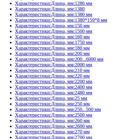
Характеристики:Длина, мм:1286 мм
Характеристики:Длина, мм:1380
Характеристики:Длина, мм:1380 мм
Характеристики:Длина, мм:1380*159*8 мм
Характеристики:Длина, мм:150 мм
Характеристики:Длина, мм:1500 мм
Характеристики:Длина, мм:160 мм
Характеристики:Длина, мм:1750 мм
Характеристики:Длина, мм:180 мм
Характеристики:Длина, мм:200 мм
Характеристики:Длина, мм:200...6000 мм
Характеристики:Длина, мм:2000 мм
Характеристики:Длина, мм:210 мм
Характеристики:Длина, мм:220 мм
Характеристики:Длина, мм:2200 мм
Характеристики:Длина, мм:2400 мм
Характеристики:Длина, мм:2480 мм
Характеристики:Длина, мм:25 мм
Характеристики:Длина, мм:250 мм
Характеристики:Длина, мм:250...500 мм
Характеристики:Длина, мм:2500 мм
Характеристики:Длина, мм:260 мм
Характеристики:Длина, мм:2600 мм
Характеристики:Длина, мм:270 мм
Характеристики:Длина, мм:2700 мм