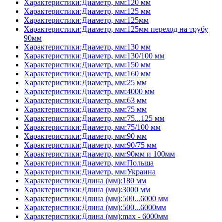
Характеристики:Диаметр, мм:120 мм
Характеристики:Диаметр, мм:125 мм
Характеристики:Диаметр, мм:125мм
Характеристики:Диаметр, мм:125мм переход на трубу
90мм
Характеристики:Диаметр, мм:130 мм
Характеристики:Диаметр, мм:130/100 мм
Характеристики:Диаметр, мм:150 мм
Характеристики:Диаметр, мм:160 мм
Характеристики:Диаметр, мм:25 мм
Характеристики:Диаметр, мм:4000 мм
Характеристики:Диаметр, мм:63 мм
Характеристики:Диаметр, мм:75 мм
Характеристики:Диаметр, мм:75...125 мм
Характеристики:Диаметр, мм:75/100 мм
Характеристики:Диаметр, мм:90 мм
Характеристики:Диаметр, мм:90/75 мм
Характеристики:Диаметр, мм:90мм и 100мм
Характеристики:Диаметр, мм:Польша
Характеристики:Диаметр, мм:Украина
Характеристики:Длина (мм):180 мм
Характеристики:Длина (мм):3000 мм
Характеристики:Длина (мм):500...6000 мм
Характеристики:Длина (мм):500...6000мм
Характеристики:Длина (мм):max - 6000мм