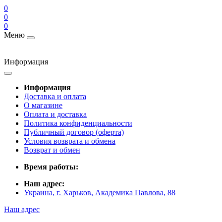
0
0
0
Меню
Информация
Информация
Доставка и оплата
О магазине
Оплата и доставка
Политика конфиденциальности
Публичный договор (оферта)
Условия возврата и обмена
Возврат и обмен
Время работы:
Наш адрес:
Украина, г. Харьков, Академика Павлова, 88
Наш адрес