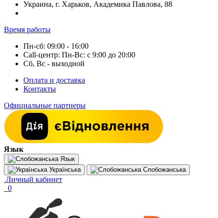
Украина, г. Харьков, Академика Павлова, 88
Время работы
Пн-сб: 09:00 - 16:00
Call-центр: Пн-Вс: с 9:00 до 20:00
Сб, Вс - выходной
Оплата и доставка
Контакты
Официальные партнеры
Язык
Язык
Українська
Слобожанська
Личный кабинет
0