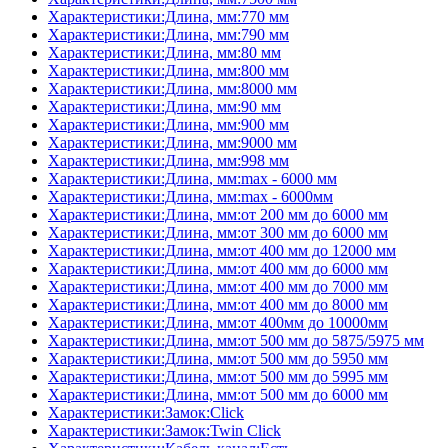
Характеристики:Длина, мм:770 мм
Характеристики:Длина, мм:790 мм
Характеристики:Длина, мм:80 мм
Характеристики:Длина, мм:800 мм
Характеристики:Длина, мм:8000 мм
Характеристики:Длина, мм:90 мм
Характеристики:Длина, мм:900 мм
Характеристики:Длина, мм:9000 мм
Характеристики:Длина, мм:998 мм
Характеристики:Длина, мм:max - 6000 мм
Характеристики:Длина, мм:max - 6000мм
Характеристики:Длина, мм:от 200 мм до 6000 мм
Характеристики:Длина, мм:от 300 мм до 6000 мм
Характеристики:Длина, мм:от 400 мм до 12000 мм
Характеристики:Длина, мм:от 400 мм до 6000 мм
Характеристики:Длина, мм:от 400 мм до 7000 мм
Характеристики:Длина, мм:от 400 мм до 8000 мм
Характеристики:Длина, мм:от 400мм до 10000мм
Характеристики:Длина, мм:от 500 мм до 5875/5975 мм
Характеристики:Длина, мм:от 500 мм до 5950 мм
Характеристики:Длина, мм:от 500 мм до 5995 мм
Характеристики:Длина, мм:от 500 мм до 6000 мм
Характеристики:Замок:Click
Характеристики:Замок:Twin Click