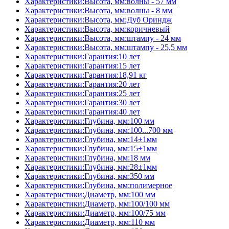
Характеристики:Высота, мм:волны - 57 мм
Характеристики:Высота, мм:волны - 8 мм
Характеристики:Высота, мм:Дуб Ориндж
Характеристики:Высота, мм:коричневый
Характеристики:Высота, мм:штампу - 24 мм
Характеристики:Высота, мм:штампу - 25,5 мм
Характеристики:Гарантия:10 лет
Характеристики:Гарантия:15 лет
Характеристики:Гарантия:18,91 кг
Характеристики:Гарантия:20 лет
Характеристики:Гарантия:25 лет
Характеристики:Гарантия:30 лет
Характеристики:Гарантия:40 лет
Характеристики:Глубина, мм:100 мм
Характеристики:Глубина, мм:100...700 мм
Характеристики:Глубина, мм:14±1мм
Характеристики:Глубина, мм:15±1мм
Характеристики:Глубина, мм:18 мм
Характеристики:Глубина, мм:28±1мм
Характеристики:Глубина, мм:350 мм
Характеристики:Глубина, мм:полимерное
Характеристики:Диаметр, мм:100 мм
Характеристики:Диаметр, мм:100/100 мм
Характеристики:Диаметр, мм:100/75 мм
Характеристики:Диаметр, мм:110 мм