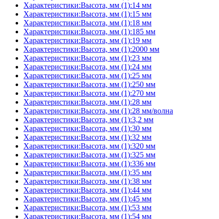
Характеристики:Высота, мм (1):14 мм
Характеристики:Высота, мм (1):15 мм
Характеристики:Высота, мм (1):18 мм
Характеристики:Высота, мм (1):185 мм
Характеристики:Высота, мм (1):19 мм
Характеристики:Высота, мм (1):2000 мм
Характеристики:Высота, мм (1):23 мм
Характеристики:Высота, мм (1):24 мм
Характеристики:Высота, мм (1):25 мм
Характеристики:Высота, мм (1):250 мм
Характеристики:Высота, мм (1):270 мм
Характеристики:Высота, мм (1):28 мм
Характеристики:Высота, мм (1):28 мм/волна
Характеристики:Высота, мм (1):3,2 мм
Характеристики:Высота, мм (1):30 мм
Характеристики:Высота, мм (1):32 мм
Характеристики:Высота, мм (1):320 мм
Характеристики:Высота, мм (1):325 мм
Характеристики:Высота, мм (1):336 мм
Характеристики:Высота, мм (1):35 мм
Характеристики:Высота, мм (1):38 мм
Характеристики:Высота, мм (1):44 мм
Характеристики:Высота, мм (1):45 мм
Характеристики:Высота, мм (1):53 мм
Характеристики:Высота, мм (1):54 мм