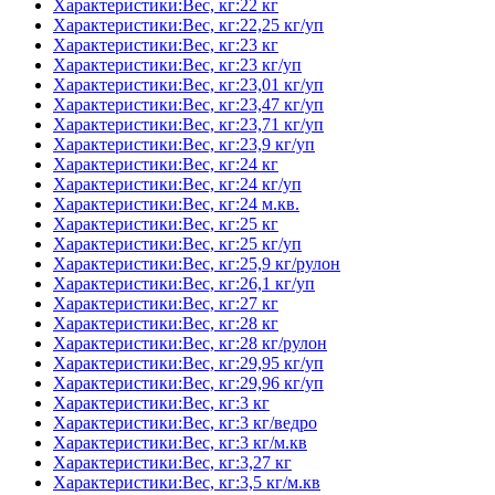
Характеристики:Вес, кг:22 кг
Характеристики:Вес, кг:22,25 кг/уп
Характеристики:Вес, кг:23 кг
Характеристики:Вес, кг:23 кг/уп
Характеристики:Вес, кг:23,01 кг/уп
Характеристики:Вес, кг:23,47 кг/уп
Характеристики:Вес, кг:23,71 кг/уп
Характеристики:Вес, кг:23,9 кг/уп
Характеристики:Вес, кг:24 кг
Характеристики:Вес, кг:24 кг/уп
Характеристики:Вес, кг:24 м.кв.
Характеристики:Вес, кг:25 кг
Характеристики:Вес, кг:25 кг/уп
Характеристики:Вес, кг:25,9 кг/рулон
Характеристики:Вес, кг:26,1 кг/уп
Характеристики:Вес, кг:27 кг
Характеристики:Вес, кг:28 кг
Характеристики:Вес, кг:28 кг/рулон
Характеристики:Вес, кг:29,95 кг/уп
Характеристики:Вес, кг:29,96 кг/уп
Характеристики:Вес, кг:3 кг
Характеристики:Вес, кг:3 кг/ведро
Характеристики:Вес, кг:3 кг/м.кв
Характеристики:Вес, кг:3,27 кг
Характеристики:Вес, кг:3,5 кг/м.кв