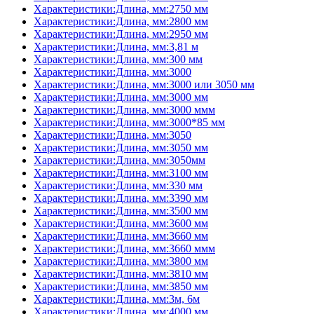
Характеристики:Длина, мм:2750 мм
Характеристики:Длина, мм:2800 мм
Характеристики:Длина, мм:2950 мм
Характеристики:Длина, мм:3,81 м
Характеристики:Длина, мм:300 мм
Характеристики:Длина, мм:3000
Характеристики:Длина, мм:3000 или 3050 мм
Характеристики:Длина, мм:3000 мм
Характеристики:Длина, мм:3000 ммм
Характеристики:Длина, мм:3000*85 мм
Характеристики:Длина, мм:3050
Характеристики:Длина, мм:3050 мм
Характеристики:Длина, мм:3050мм
Характеристики:Длина, мм:3100 мм
Характеристики:Длина, мм:330 мм
Характеристики:Длина, мм:3390 мм
Характеристики:Длина, мм:3500 мм
Характеристики:Длина, мм:3600 мм
Характеристики:Длина, мм:3660 мм
Характеристики:Длина, мм:3660 ммм
Характеристики:Длина, мм:3800 мм
Характеристики:Длина, мм:3810 мм
Характеристики:Длина, мм:3850 мм
Характеристики:Длина, мм:3м, 6м
Характеристики:Длина, мм:4000 мм