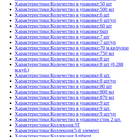
Характеристики:Количество в упаковке:50 шт
Характеристики:Количество в упаковке:500 мл
Характеристики:Количество в упаковке:6 шт
Характеристики:Количество в упаковке:6 шт/уп
Характеристики:Количество в упаковке:60 шт
Характеристики:Количество в упаковке:6шт
Характеристики:Количество в упаковке:7 шт
Характеристики:Количество в упаковке:7 шт/уп
Характеристики:Количество в упаковке:70 м.кв/рулон
Характеристики:Количество в упаковке:750 мл
Характеристики:Количество в упаковке:8 шт
Характеристики:Количество в упаковке:8 шт (0,288
м.куб.)
Характеристики:Количество в упаковке:8 шт.
Характеристики:Количество в упаковке:8 шт/уп
Характеристики:Количество в упаковке:80 шт
Характеристики:Количество в упаковке:800 мл
Характеристики:Количество в упаковке:870 мл
Характеристики:Количество в упаковке:9 шт
Характеристики:Количество в упаковке:9 шт.
Характеристики:Количество в упаковке:9 шт/уп
Характеристики:Количество в упаковке:стик 2 шт.
Характеристики:Коллекция:3T
Характеристики:Коллекция:5-й элемент
Характеристики:Коллекция:Ambient