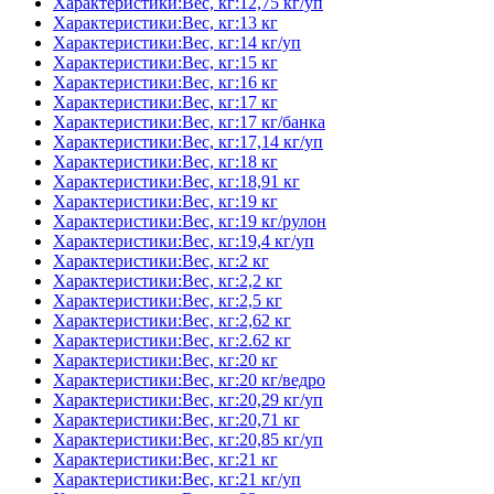
Характеристики:Вес, кг:12,75 кг/уп
Характеристики:Вес, кг:13 кг
Характеристики:Вес, кг:14 кг/уп
Характеристики:Вес, кг:15 кг
Характеристики:Вес, кг:16 кг
Характеристики:Вес, кг:17 кг
Характеристики:Вес, кг:17 кг/банка
Характеристики:Вес, кг:17,14 кг/уп
Характеристики:Вес, кг:18 кг
Характеристики:Вес, кг:18,91 кг
Характеристики:Вес, кг:19 кг
Характеристики:Вес, кг:19 кг/рулон
Характеристики:Вес, кг:19,4 кг/уп
Характеристики:Вес, кг:2 кг
Характеристики:Вес, кг:2,2 кг
Характеристики:Вес, кг:2,5 кг
Характеристики:Вес, кг:2,62 кг
Характеристики:Вес, кг:2.62 кг
Характеристики:Вес, кг:20 кг
Характеристики:Вес, кг:20 кг/ведро
Характеристики:Вес, кг:20,29 кг/уп
Характеристики:Вес, кг:20,71 кг
Характеристики:Вес, кг:20,85 кг/уп
Характеристики:Вес, кг:21 кг
Характеристики:Вес, кг:21 кг/уп