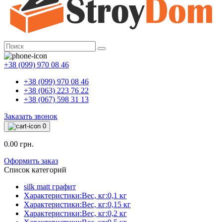
+38 (099) 970 08 46
+38 (099) 970 08 46
+38 (063) 223 76 22
+38 (067) 598 31 13
Заказать звонок
0
0.00 грн.
Оформить заказ
Список категорий
silk matt графит
Характеристики:Вес, кг:0,1 кг
Характеристики:Вес, кг:0,15 кг
Характеристики:Вес, кг:0,2 кг