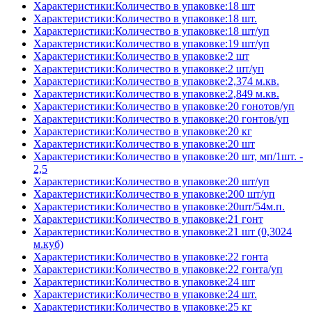
Характеристики:Количество в упаковке:18 шт
Характеристики:Количество в упаковке:18 шт.
Характеристики:Количество в упаковке:18 шт/уп
Характеристики:Количество в упаковке:19 шт/уп
Характеристики:Количество в упаковке:2 шт
Характеристики:Количество в упаковке:2 шт/уп
Характеристики:Количество в упаковке:2,374 м.кв.
Характеристики:Количество в упаковке:2,849 м.кв.
Характеристики:Количество в упаковке:20 гонотов/уп
Характеристики:Количество в упаковке:20 гонтов/уп
Характеристики:Количество в упаковке:20 кг
Характеристики:Количество в упаковке:20 шт
Характеристики:Количество в упаковке:20 шт, мп/1шт. -
2,5
Характеристики:Количество в упаковке:20 шт/уп
Характеристики:Количество в упаковке:200 шт/уп
Характеристики:Количество в упаковке:20шт/54м.п.
Характеристики:Количество в упаковке:21 гонт
Характеристики:Количество в упаковке:21 шт (0,3024
м.куб)
Характеристики:Количество в упаковке:22 гонта
Характеристики:Количество в упаковке:22 гонта/уп
Характеристики:Количество в упаковке:24 шт
Характеристики:Количество в упаковке:24 шт.
Характеристики:Количество в упаковке:25 кг