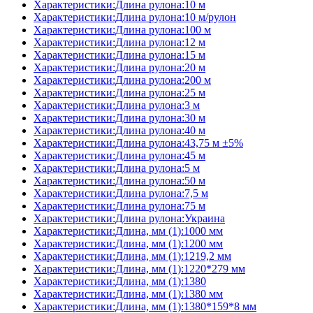
Характеристики:Длина рулона:10 м
Характеристики:Длина рулона:10 м/рулон
Характеристики:Длина рулона:100 м
Характеристики:Длина рулона:12 м
Характеристики:Длина рулона:15 м
Характеристики:Длина рулона:20 м
Характеристики:Длина рулона:200 м
Характеристики:Длина рулона:25 м
Характеристики:Длина рулона:3 м
Характеристики:Длина рулона:30 м
Характеристики:Длина рулона:40 м
Характеристики:Длина рулона:43,75 м ±5%
Характеристики:Длина рулона:45 м
Характеристики:Длина рулона:5 м
Характеристики:Длина рулона:50 м
Характеристики:Длина рулона:7,5 м
Характеристики:Длина рулона:75 м
Характеристики:Длина рулона:Украина
Характеристики:Длина, мм (1):1000 мм
Характеристики:Длина, мм (1):1200 мм
Характеристики:Длина, мм (1):1219,2 мм
Характеристики:Длина, мм (1):1220*279 мм
Характеристики:Длина, мм (1):1380
Характеристики:Длина, мм (1):1380 мм
Характеристики:Длина, мм (1):1380*159*8 мм