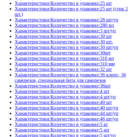
Характеристики:Количество в упаковке:25 шт
Характеристики:Количество в упаковке:25 шт (стик 2
шт.)
Характеристики:Количество в упаковке:28 шт/уп
Характеристики:Количество в упаковке:280 мл
Характеристики:Количество в упаковке:3 шт/уп
Характеристики:Количество в упаковке:30 шт
Характеристики:Количество в упаковке:30 шт.
Характеристики:Количество в упаковке:30 шт/уп
Характеристики:Количество в упаковке:30шт
Характеристики:Количество в упаковке:310 мл
Характеристики:Количество в упаковке:310 мм
Характеристики:Количество в упаковке:32 шт
Характеристики:Количество в упаковке:36 клипс, 36
саморезов, специальная бита для саморезов
Характеристики:Количество в упаковке:36шт
Характеристики:Количество в упаковке:4 шт
Характеристики:Количество в упаковке:4 шт/уп
Характеристики:Количество в упаковке:40 шт
Характеристики:Количество в упаковке:40 шт/уп
Характеристики:Количество в упаковке:44 шт/уп
Характеристики:Количество в упаковке:46 шт/уп
Характеристики:Количество в упаковке:5 кг
Характеристики:Количество в упаковке:5 шт
Характеристики:Количество в упаковке:5 шт/уп