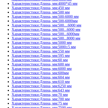
Характеристики:Длина, мм:4000*45 мм
Характеристики:Длина, мм:450 мм
Характеристики:Длина, мм:500 мм
Характеристики:Длина, мм:500-6000 мм
Характеристики:Длина, мм:500-6000мм
Характеристики:Длина, мм:500....6000 мм
Характеристики:Длина, мм:500...6000 мм
Характеристики:Длина, мм:500...6000мм
Характеристики:Длина, мм:500...8000 мм
Характеристики:Длина, мм:5000 мм
Характеристики:Длина, мм:5000±5 мм
Характеристики:Длина, мм:550 мм
Характеристики:Длина, мм:595 мм
Характеристики:Длина, мм:60 мм
Характеристики:Длина, мм:600 мм
Характеристики:Длина, мм:6000 мм
Характеристики:Длина, мм:600мм
Характеристики:Длина, мм:604 мм
Характеристики:Длина, мм:610 мм
Характеристики:Длина, мм:6250 мм
Характеристики:Длина, мм:643 мм
Характеристики:Длина, мм:70 мм
Характеристики:Длина, мм:700 мм
Характеристики:Длина, мм:75 мм
Характеристики:Длина, мм:7500 мм