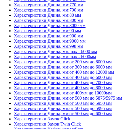
Характеристики:Длина, мм:770 мм
Характеристики:Длина, мм:790 мм
Характеристики:Длина, мм:80 мм
Характеристики:Длина, мм:800 мм
Характеристики:Длина, мм:8000 мм
Характеристики:Длина, мм:90 мм
Характеристики:Длина, мм:900 мм
Характеристики:Длина, мм:9000 мм
Характеристики:Длина, мм:998 мм
Характеристики:Длина, мм:max - 6000 мм
Характеристики:Длина, мм:max - 6000мм
Характеристики:Длина, мм:от 200 мм до 6000 мм
Характеристики:Длина, мм:от 300 мм до 6000 мм
Характеристики:Длина, мм:от 400 мм до 12000 мм
Характеристики:Длина, мм:от 400 мм до 6000 мм
Характеристики:Длина, мм:от 400 мм до 7000 мм
Характеристики:Длина, мм:от 400 мм до 8000 мм
Характеристики:Длина, мм:от 400мм до 10000мм
Характеристики:Длина, мм:от 500 мм до 5875/5975 мм
Характеристики:Длина, мм:от 500 мм до 5950 мм
Характеристики:Длина, мм:от 500 мм до 5995 мм
Характеристики:Длина, мм:от 500 мм до 6000 мм
Характеристики:Замок:Click
Характеристики:Замок:Twin Click