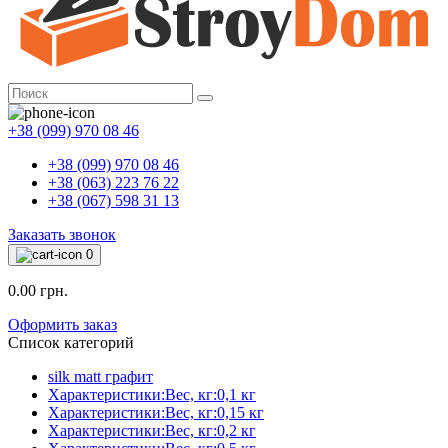
+38 (099) 970 08 46
+38 (099) 970 08 46
+38 (063) 223 76 22
+38 (067) 598 31 13
Заказать звонок
0
0.00 грн.
Оформить заказ
Список категорий
silk matt графит
Характеристики:Вес, кг:0,1 кг
Характеристики:Вес, кг:0,15 кг
Характеристики:Вес, кг:0,2 кг