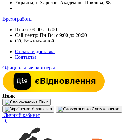
Украина, г. Харьков, Академика Павлова, 88
Время работы
Пн-сб: 09:00 - 16:00
Call-центр: Пн-Вс: с 9:00 до 20:00
Сб, Вс - выходной
Оплата и доставка
Контакты
Официальные партнеры
Язык
Язык
Українська
Слобожанська
Личный кабинет
0