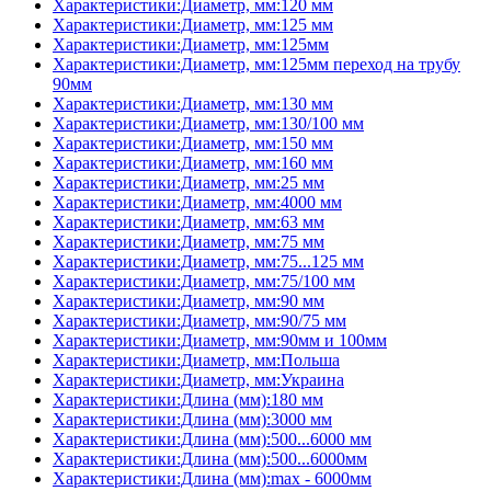
Характеристики:Диаметр, мм:120 мм
Характеристики:Диаметр, мм:125 мм
Характеристики:Диаметр, мм:125мм
Характеристики:Диаметр, мм:125мм переход на трубу
90мм
Характеристики:Диаметр, мм:130 мм
Характеристики:Диаметр, мм:130/100 мм
Характеристики:Диаметр, мм:150 мм
Характеристики:Диаметр, мм:160 мм
Характеристики:Диаметр, мм:25 мм
Характеристики:Диаметр, мм:4000 мм
Характеристики:Диаметр, мм:63 мм
Характеристики:Диаметр, мм:75 мм
Характеристики:Диаметр, мм:75...125 мм
Характеристики:Диаметр, мм:75/100 мм
Характеристики:Диаметр, мм:90 мм
Характеристики:Диаметр, мм:90/75 мм
Характеристики:Диаметр, мм:90мм и 100мм
Характеристики:Диаметр, мм:Польша
Характеристики:Диаметр, мм:Украина
Характеристики:Длина (мм):180 мм
Характеристики:Длина (мм):3000 мм
Характеристики:Длина (мм):500...6000 мм
Характеристики:Длина (мм):500...6000мм
Характеристики:Длина (мм):max - 6000мм