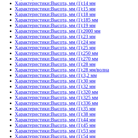
Характеристики:Высота, мм (1):14 мм
Характеристики:Высота, мм (1):15 мм
Характеристики:Высота, мм (1):18 мм
Характеристики:Высота, мм (1):185 мм
Характеристики:Высота, мм (1):19 мм
Характеристики:Высота, мм (1):2000 мм
Характеристики:Высота, мм (1):23 мм
Характеристики:Высота, мм (1):24 мм
Характеристики:Высота, мм (1):25 мм
Характеристики:Высота, мм (1):250 мм
Характеристики:Высота, мм (1):270 мм
Характеристики:Высота, мм (1):28 мм
Характеристики:Высота, мм (1):28 мм/волна
Характеристики:Высота, мм (1):3,2 мм
Характеристики:Высота, мм (1):30 мм
Характеристики:Высота, мм (1):32 мм
Характеристики:Высота, мм (1):320 мм
Характеристики:Высота, мм (1):325 мм
Характеристики:Высота, мм (1):336 мм
Характеристики:Высота, мм (1):35 мм
Характеристики:Высота, мм (1):38 мм
Характеристики:Высота, мм (1):44 мм
Характеристики:Высота, мм (1):45 мм
Характеристики:Высота, мм (1):53 мм
Характеристики:Высота, мм (1):54 мм