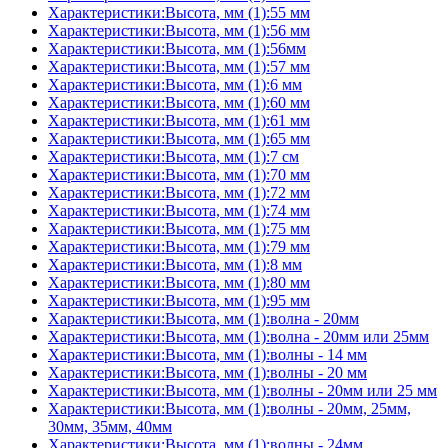
Характеристики:Высота, мм (1):55 мм
Характеристики:Высота, мм (1):56 мм
Характеристики:Высота, мм (1):56мм
Характеристики:Высота, мм (1):57 мм
Характеристики:Высота, мм (1):6 мм
Характеристики:Высота, мм (1):60 мм
Характеристики:Высота, мм (1):61 мм
Характеристики:Высота, мм (1):65 мм
Характеристики:Высота, мм (1):7 см
Характеристики:Высота, мм (1):70 мм
Характеристики:Высота, мм (1):72 мм
Характеристики:Высота, мм (1):74 мм
Характеристики:Высота, мм (1):75 мм
Характеристики:Высота, мм (1):79 мм
Характеристики:Высота, мм (1):8 мм
Характеристики:Высота, мм (1):80 мм
Характеристики:Высота, мм (1):95 мм
Характеристики:Высота, мм (1):волна - 20мм
Характеристики:Высота, мм (1):волна - 20мм или 25мм
Характеристики:Высота, мм (1):волны - 14 мм
Характеристики:Высота, мм (1):волны - 20 мм
Характеристики:Высота, мм (1):волны - 20мм или 25 мм
Характеристики:Высота, мм (1):волны - 20мм, 25мм,
30мм, 35мм, 40мм
Характеристики:Высота, мм (1):волны - 24мм