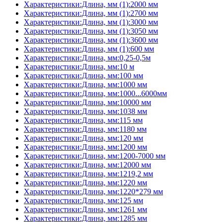
Характеристики:Длина, мм (1):2000 мм
Характеристики:Длина, мм (1):2700 мм
Характеристики:Длина, мм (1):3000 мм
Характеристики:Длина, мм (1):3050 мм
Характеристики:Длина, мм (1):3600 мм
Характеристики:Длина, мм (1):600 мм
Характеристики:Длина, мм:0,25-0,5м
Характеристики:Длина, мм:10 м
Характеристики:Длина, мм:100 мм
Характеристики:Длина, мм:1000 мм
Характеристики:Длина, мм:1000...6000мм
Характеристики:Длина, мм:10000 мм
Характеристики:Длина, мм:1038 мм
Характеристики:Длина, мм:115 мм
Характеристики:Длина, мм:1180 мм
Характеристики:Длина, мм:120 мм
Характеристики:Длина, мм:1200 мм
Характеристики:Длина, мм:1200-7000 мм
Характеристики:Длина, мм:12000 мм
Характеристики:Длина, мм:1219,2 мм
Характеристики:Длина, мм:1220 мм
Характеристики:Длина, мм:1220*279 мм
Характеристики:Длина, мм:125 мм
Характеристики:Длина, мм:1261 мм
Характеристики:Длина, мм:1285 мм