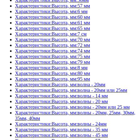
Характеристики:Высота, мм:56мм
Характеристики:Высота, мм:57 мм
Характеристики:Высота, мм:6 мм
Характеристики:Высота, мм:60 мм
Характеристики:Высота, мм:61 мм
Характеристики:Высота, мм:65 мм
Характеристики:Высота, мм:7 см
Характеристики:Высота, мм:70 мм
Характеристики:Высота, мм:72 мм
Характеристики:Высота, мм:74 мм
Характеристики:Высота, мм:75 мм
Характеристики:Высота, мм:79 мм
Характеристики:Высота, мм:8 мм
Характеристики:Высота, мм:80 мм
Характеристики:Высота, мм:95 мм
Характеристики:Высота, мм:волна - 20мм
Характеристики:Высота, мм:волна - 20мм или 25мм
Характеристики:Высота, мм:волны - 14 мм
Характеристики:Высота, мм:волны - 20 мм
Характеристики:Высота, мм:волны - 20мм или 25 мм
Характеристики:Высота, мм:волны - 20мм, 25мм, 30мм,
35мм, 40мм
Характеристики:Высота, мм:волны - 24мм
Характеристики:Высота, мм:волны - 35 мм
Характеристики:Высота, мм:волны - 45 мм