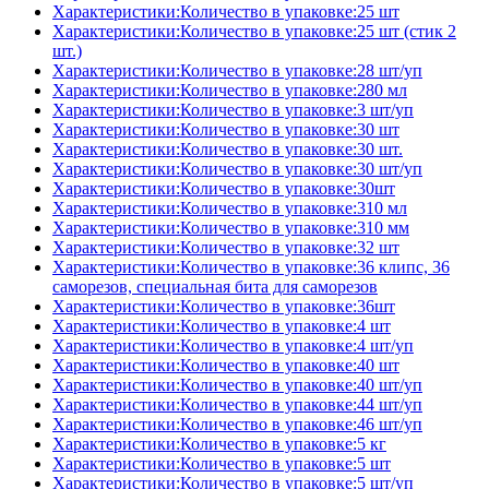
Характеристики:Количество в упаковке:25 шт
Характеристики:Количество в упаковке:25 шт (стик 2
шт.)
Характеристики:Количество в упаковке:28 шт/уп
Характеристики:Количество в упаковке:280 мл
Характеристики:Количество в упаковке:3 шт/уп
Характеристики:Количество в упаковке:30 шт
Характеристики:Количество в упаковке:30 шт.
Характеристики:Количество в упаковке:30 шт/уп
Характеристики:Количество в упаковке:30шт
Характеристики:Количество в упаковке:310 мл
Характеристики:Количество в упаковке:310 мм
Характеристики:Количество в упаковке:32 шт
Характеристики:Количество в упаковке:36 клипс, 36
саморезов, специальная бита для саморезов
Характеристики:Количество в упаковке:36шт
Характеристики:Количество в упаковке:4 шт
Характеристики:Количество в упаковке:4 шт/уп
Характеристики:Количество в упаковке:40 шт
Характеристики:Количество в упаковке:40 шт/уп
Характеристики:Количество в упаковке:44 шт/уп
Характеристики:Количество в упаковке:46 шт/уп
Характеристики:Количество в упаковке:5 кг
Характеристики:Количество в упаковке:5 шт
Характеристики:Количество в упаковке:5 шт/уп