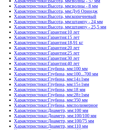
Характеристики:Высота, мм:волны - 57 мм
Характеристики:Высота, мм:волны - 8 мм
Характеристики:Высота, мм:Дуб Ориндж
Характеристики:Высота, мм:коричневый
Характеристики:Высота, мм:штампу - 24 мм
Характеристики:Высота, мм:штампу - 25,5 мм
Характеристики:Гарантия:10 лет
Характеристики:Гарантия:15 лет
Характеристики:Гарантия:18,91 кг
Характеристики:Гарантия:20 лет
Характеристики:Гарантия:25 лет
Характеристики:Гарантия:30 лет
Характеристики:Гарантия:40 лет
Характеристики:Глубина, мм:100 мм
Характеристики:Глубина, мм:100...700 мм
Характеристики:Глубина, мм:14±1мм
Характеристики:Глубина, мм:15±1мм
Характеристики:Глубина, мм:18 мм
Характеристики:Глубина, мм:28±1мм
Характеристики:Глубина, мм:350 мм
Характеристики:Глубина, мм:полимерное
Характеристики:Диаметр, мм:100 мм
Характеристики:Диаметр, мм:100/100 мм
Характеристики:Диаметр, мм:100/75 мм
Характеристики:Диаметр, мм:110 мм