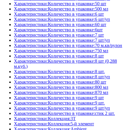
Характеристики:Количество в упаковке:50 шт
Характеристики:Количество в упаковке:500 мл
Характеристики:Количество в упаковке:6 шт
Характеристики:Количество в упаковке:6 шт/уп
Характеристики:Количество в упаковке:60 шт
Характеристики:Количество в упаковке:6шт
Характеристики:Количество в упаковке:7 шт
Характеристики:Количество в упаковке:7 шт/уп
Характеристики:Количество в упаковке:70 м.кв/рулон
Характеристики:Количество в упаковке:750 мл
Характеристики:Количество в упаковке:8 шт
Характеристики:Количество в упаковке:8 шт (0,288
м.куб.)
Характеристики:Количество в упаковке:8 шт.
Характеристики:Количество в упаковке:8 шт/уп
Характеристики:Количество в упаковке:80 шт
Характеристики:Количество в упаковке:800 мл
Характеристики:Количество в упаковке:870 мл
Характеристики:Количество в упаковке:9 шт
Характеристики:Количество в упаковке:9 шт.
Характеристики:Количество в упаковке:9 шт/уп
Характеристики:Количество в упаковке:стик 2 шт.
Характеристики:Коллекция:3T
Характеристики:Коллекция:5-й элемент
Характеристики:Коллекция:Ambient