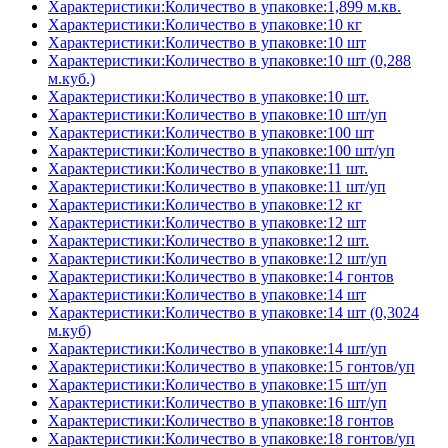
Характеристики:Количество в упаковке:1,899 м.кв.
Характеристики:Количество в упаковке:10 кг
Характеристики:Количество в упаковке:10 шт
Характеристики:Количество в упаковке:10 шт (0,288
м.куб.)
Характеристики:Количество в упаковке:10 шт.
Характеристики:Количество в упаковке:10 шт/уп
Характеристики:Количество в упаковке:100 шт
Характеристики:Количество в упаковке:100 шт/уп
Характеристики:Количество в упаковке:11 шт.
Характеристики:Количество в упаковке:11 шт/уп
Характеристики:Количество в упаковке:12 кг
Характеристики:Количество в упаковке:12 шт
Характеристики:Количество в упаковке:12 шт.
Характеристики:Количество в упаковке:12 шт/уп
Характеристики:Количество в упаковке:14 гонтов
Характеристики:Количество в упаковке:14 шт
Характеристики:Количество в упаковке:14 шт (0,3024
м.куб)
Характеристики:Количество в упаковке:14 шт/уп
Характеристики:Количество в упаковке:15 гонтов/уп
Характеристики:Количество в упаковке:15 шт/уп
Характеристики:Количество в упаковке:16 шт/уп
Характеристики:Количество в упаковке:18 гонтов
Характеристики:Количество в упаковке:18 гонтов/уп