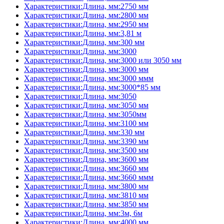
Характеристики:Длина, мм:2750 мм
Характеристики:Длина, мм:2800 мм
Характеристики:Длина, мм:2950 мм
Характеристики:Длина, мм:3,81 м
Характеристики:Длина, мм:300 мм
Характеристики:Длина, мм:3000
Характеристики:Длина, мм:3000 или 3050 мм
Характеристики:Длина, мм:3000 мм
Характеристики:Длина, мм:3000 ммм
Характеристики:Длина, мм:3000*85 мм
Характеристики:Длина, мм:3050
Характеристики:Длина, мм:3050 мм
Характеристики:Длина, мм:3050мм
Характеристики:Длина, мм:3100 мм
Характеристики:Длина, мм:330 мм
Характеристики:Длина, мм:3390 мм
Характеристики:Длина, мм:3500 мм
Характеристики:Длина, мм:3600 мм
Характеристики:Длина, мм:3660 мм
Характеристики:Длина, мм:3660 ммм
Характеристики:Длина, мм:3800 мм
Характеристики:Длина, мм:3810 мм
Характеристики:Длина, мм:3850 мм
Характеристики:Длина, мм:3м, 6м
Характеристики:Длина, мм:4000 мм