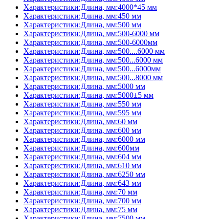
Характеристики:Длина, мм:4000*45 мм
Характеристики:Длина, мм:450 мм
Характеристики:Длина, мм:500 мм
Характеристики:Длина, мм:500-6000 мм
Характеристики:Длина, мм:500-6000мм
Характеристики:Длина, мм:500....6000 мм
Характеристики:Длина, мм:500...6000 мм
Характеристики:Длина, мм:500...6000мм
Характеристики:Длина, мм:500...8000 мм
Характеристики:Длина, мм:5000 мм
Характеристики:Длина, мм:5000±5 мм
Характеристики:Длина, мм:550 мм
Характеристики:Длина, мм:595 мм
Характеристики:Длина, мм:60 мм
Характеристики:Длина, мм:600 мм
Характеристики:Длина, мм:6000 мм
Характеристики:Длина, мм:600мм
Характеристики:Длина, мм:604 мм
Характеристики:Длина, мм:610 мм
Характеристики:Длина, мм:6250 мм
Характеристики:Длина, мм:643 мм
Характеристики:Длина, мм:70 мм
Характеристики:Длина, мм:700 мм
Характеристики:Длина, мм:75 мм
Характеристики:Длина, мм:7500 мм