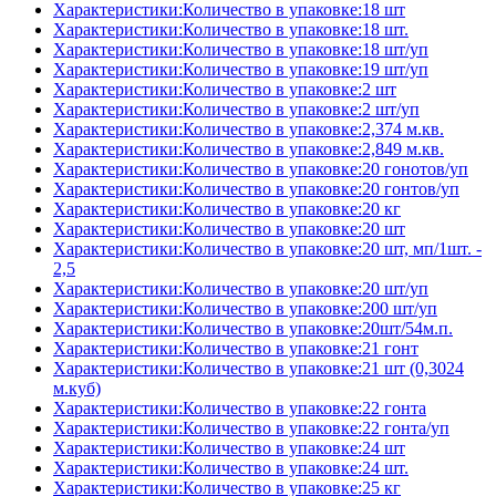
Характеристики:Количество в упаковке:18 шт
Характеристики:Количество в упаковке:18 шт.
Характеристики:Количество в упаковке:18 шт/уп
Характеристики:Количество в упаковке:19 шт/уп
Характеристики:Количество в упаковке:2 шт
Характеристики:Количество в упаковке:2 шт/уп
Характеристики:Количество в упаковке:2,374 м.кв.
Характеристики:Количество в упаковке:2,849 м.кв.
Характеристики:Количество в упаковке:20 гонотов/уп
Характеристики:Количество в упаковке:20 гонтов/уп
Характеристики:Количество в упаковке:20 кг
Характеристики:Количество в упаковке:20 шт
Характеристики:Количество в упаковке:20 шт, мп/1шт. -
2,5
Характеристики:Количество в упаковке:20 шт/уп
Характеристики:Количество в упаковке:200 шт/уп
Характеристики:Количество в упаковке:20шт/54м.п.
Характеристики:Количество в упаковке:21 гонт
Характеристики:Количество в упаковке:21 шт (0,3024
м.куб)
Характеристики:Количество в упаковке:22 гонта
Характеристики:Количество в упаковке:22 гонта/уп
Характеристики:Количество в упаковке:24 шт
Характеристики:Количество в упаковке:24 шт.
Характеристики:Количество в упаковке:25 кг