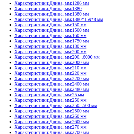
Характеристики:Длина, мм:1286 мм
Характеристики:Длина, мм:1380
Характеристики:Длина, мм:1380 мм
Характеристики:Длина, мм:1380*159*8 мм
Характеристики:Длина, мм:150 мм
Характеристики:Длина, мм:1500 мм
Характеристики:Длина, мм:160 мм
Характеристики:Длина, мм:1750 мм
Характеристики:Длина, мм:180 мм
Характеристики:Длина, мм:200 мм
Характеристики:Длина, мм:200...6000 мм
Характеристики:Длина, мм:2000 мм
Характеристики:Длина, мм:210 мм
Характеристики:Длина, мм:220 мм
Характеристики:Длина, мм:2200 мм
Характеристики:Длина, мм:2400 мм
Характеристики:Длина, мм:2480 мм
Характеристики:Длина, мм:25 мм
Характеристики:Длина, мм:250 мм
Характеристики:Длина, мм:250...500 мм
Характеристики:Длина, мм:2500 мм
Характеристики:Длина, мм:260 мм
Характеристики:Длина, мм:2600 мм
Характеристики:Длина, мм:270 мм
Характеристики:Длина, мм:2700 мм