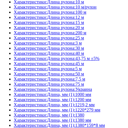
Характеристики:Длина рулона:10 м
Характеристики:Длина рулона:10 м/рулон
Характеристики:Длина рулона:100 м
Характеристики:Длина рулона:12 м
Характеристики:Длина рулона:15 м
Характеристики:Длина рулона:20 м
Характеристики:Длина рулона:200 м
Характеристики:Длина рулона:25 м
Характеристики:Длина рулона:3 м
Характеристики:Длина рулона:30 м
Характеристики:Длина рулона:40 м
Характеристики:Длина рулона:43,75 м ±5%
Характеристики:Длина рулона:45 м
Характеристики:Длина рулона:5 м
Характеристики:Длина рулона:50 м
Характеристики:Длина рулона:7,5 м
Характеристики:Длина рулона:75 м
Характеристики:Длина рулона:Украина
Характеристики:Длина, мм (1):1000 мм
Характеристики:Длина, мм (1):1200 мм
Характеристики:Длина, мм (1):1219,2 мм
Характеристики:Длина, мм (1):1220*279 мм
Характеристики:Длина, мм (1):1380
Характеристики:Длина, мм (1):1380 мм
Характеристики:Длина, мм (1):1380*159*8 мм