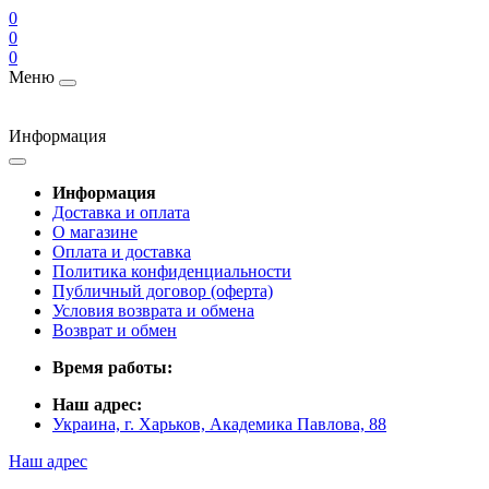
0
0
0
Меню
Информация
Информация
Доставка и оплата
О магазине
Оплата и доставка
Политика конфиденциальности
Публичный договор (оферта)
Условия возврата и обмена
Возврат и обмен
Время работы:
Наш адрес:
Украина, г. Харьков, Академика Павлова, 88
Наш адрес