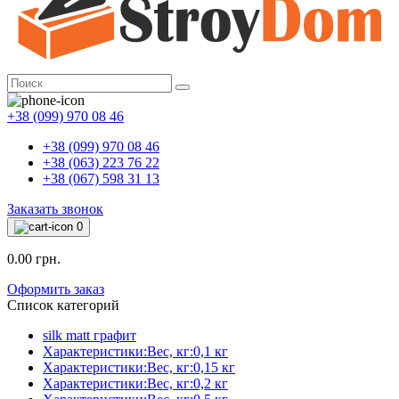
+38 (099) 970 08 46
+38 (099) 970 08 46
+38 (063) 223 76 22
+38 (067) 598 31 13
Заказать звонок
0
0.00 грн.
Оформить заказ
Список категорий
silk matt графит
Характеристики:Вес, кг:0,1 кг
Характеристики:Вес, кг:0,15 кг
Характеристики:Вес, кг:0,2 кг