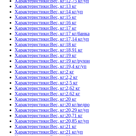
Характеристики:Вес, кг:12,75 кг/уп
Характеристики:Вес, кг:13 кг
Характеристики:Вес, кг:14 кг/уп
Характеристики:Вес, кг:15 кг
Характеристики:Вес, кг:16 кг
Характеристики:Вес, кг:17 кг
Характеристики:Вес, кг:17 кг/банка
Характеристики:Вес, кг:17,14 кг/уп
Характеристики:Вес, кг:18 кг
Характеристики:Вес, кг:18,91 кг
Характеристики:Вес, кг:19 кг
Характеристики:Вес, кг:19 кг/рулон
Характеристики:Вес, кг:19,4 кг/уп
Характеристики:Вес, кг:2 кг
Характеристики:Вес, кг:2,2 кг
Характеристики:Вес, кг:2,5 кг
Характеристики:Вес, кг:2,62 кг
Характеристики:Вес, кг:2.62 кг
Характеристики:Вес, кг:20 кг
Характеристики:Вес, кг:20 кг/ведро
Характеристики:Вес, кг:20,29 кг/уп
Характеристики:Вес, кг:20,71 кг
Характеристики:Вес, кг:20,85 кг/уп
Характеристики:Вес, кг:21 кг
Характеристики:Вес, кг:21 кг/уп