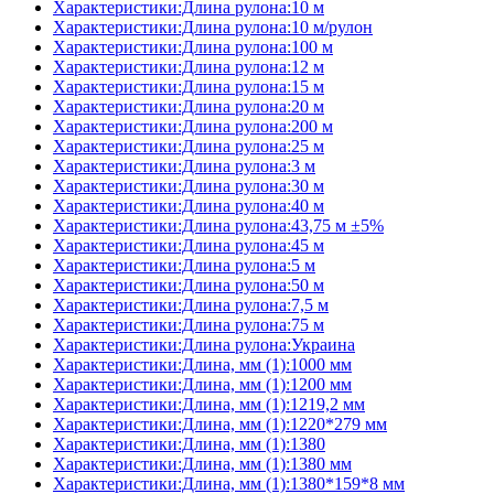
Характеристики:Длина рулона:10 м
Характеристики:Длина рулона:10 м/рулон
Характеристики:Длина рулона:100 м
Характеристики:Длина рулона:12 м
Характеристики:Длина рулона:15 м
Характеристики:Длина рулона:20 м
Характеристики:Длина рулона:200 м
Характеристики:Длина рулона:25 м
Характеристики:Длина рулона:3 м
Характеристики:Длина рулона:30 м
Характеристики:Длина рулона:40 м
Характеристики:Длина рулона:43,75 м ±5%
Характеристики:Длина рулона:45 м
Характеристики:Длина рулона:5 м
Характеристики:Длина рулона:50 м
Характеристики:Длина рулона:7,5 м
Характеристики:Длина рулона:75 м
Характеристики:Длина рулона:Украина
Характеристики:Длина, мм (1):1000 мм
Характеристики:Длина, мм (1):1200 мм
Характеристики:Длина, мм (1):1219,2 мм
Характеристики:Длина, мм (1):1220*279 мм
Характеристики:Длина, мм (1):1380
Характеристики:Длина, мм (1):1380 мм
Характеристики:Длина, мм (1):1380*159*8 мм