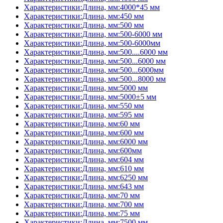
Характеристики:Длина, мм:4000*45 мм
Характеристики:Длина, мм:450 мм
Характеристики:Длина, мм:500 мм
Характеристики:Длина, мм:500-6000 мм
Характеристики:Длина, мм:500-6000мм
Характеристики:Длина, мм:500....6000 мм
Характеристики:Длина, мм:500...6000 мм
Характеристики:Длина, мм:500...6000мм
Характеристики:Длина, мм:500...8000 мм
Характеристики:Длина, мм:5000 мм
Характеристики:Длина, мм:5000±5 мм
Характеристики:Длина, мм:550 мм
Характеристики:Длина, мм:595 мм
Характеристики:Длина, мм:60 мм
Характеристики:Длина, мм:600 мм
Характеристики:Длина, мм:6000 мм
Характеристики:Длина, мм:600мм
Характеристики:Длина, мм:604 мм
Характеристики:Длина, мм:610 мм
Характеристики:Длина, мм:6250 мм
Характеристики:Длина, мм:643 мм
Характеристики:Длина, мм:70 мм
Характеристики:Длина, мм:700 мм
Характеристики:Длина, мм:75 мм
Характеристики:Длина, мм:7500 мм