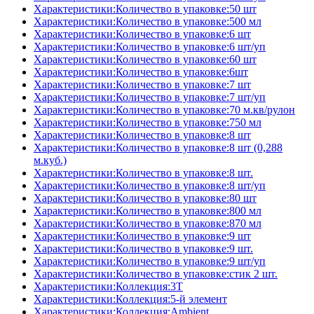
Характеристики:Количество в упаковке:50 шт
Характеристики:Количество в упаковке:500 мл
Характеристики:Количество в упаковке:6 шт
Характеристики:Количество в упаковке:6 шт/уп
Характеристики:Количество в упаковке:60 шт
Характеристики:Количество в упаковке:6шт
Характеристики:Количество в упаковке:7 шт
Характеристики:Количество в упаковке:7 шт/уп
Характеристики:Количество в упаковке:70 м.кв/рулон
Характеристики:Количество в упаковке:750 мл
Характеристики:Количество в упаковке:8 шт
Характеристики:Количество в упаковке:8 шт (0,288
м.куб.)
Характеристики:Количество в упаковке:8 шт.
Характеристики:Количество в упаковке:8 шт/уп
Характеристики:Количество в упаковке:80 шт
Характеристики:Количество в упаковке:800 мл
Характеристики:Количество в упаковке:870 мл
Характеристики:Количество в упаковке:9 шт
Характеристики:Количество в упаковке:9 шт.
Характеристики:Количество в упаковке:9 шт/уп
Характеристики:Количество в упаковке:стик 2 шт.
Характеристики:Коллекция:3T
Характеристики:Коллекция:5-й элемент
Характеристики:Коллекция:Ambient