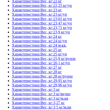
Характеристики:Вес, кг:22 кг
Характеристики:Вес, кг:22,25 кг/уп
Характеристики:Вес, кг:23 кг
Характеристики:Вес, кг:23 кг/уп
Характеристики:Вес, кг:23,01 кг/уп
Характеристики:Вес, кг:23,47 кг/уп
Характеристики:Вес, кг:23,71 кг/уп
Характеристики:Вес, кг:23,9 кг/уп
Характеристики:Вес, кг:24 кг
Характеристики:Вес, кг:24 кг/уп
Характеристики:Вес, кг:24 м.кв.
Характеристики:Вес, кг:25 кг
Характеристики:Вес, кг:25 кг/уп
Характеристики:Вес, кг:25,9 кг/рулон
Характеристики:Вес, кг:26,1 кг/уп
Характеристики:Вес, кг:27 кг
Характеристики:Вес, кг:28 кг
Характеристики:Вес, кг:28 кг/рулон
Характеристики:Вес, кг:29,95 кг/уп
Характеристики:Вес, кг:29,96 кг/уп
Характеристики:Вес, кг:3 кг
Характеристики:Вес, кг:3 кг/ведро
Характеристики:Вес, кг:3 кг/м.кв
Характеристики:Вес, кг:3,27 кг
Характеристики:Вес, кг:3,5 кг/м.кв