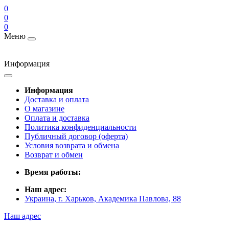
0
0
0
Меню
Информация
Информация
Доставка и оплата
О магазине
Оплата и доставка
Политика конфиденциальности
Публичный договор (оферта)
Условия возврата и обмена
Возврат и обмен
Время работы:
Наш адрес:
Украина, г. Харьков, Академика Павлова, 88
Наш адрес