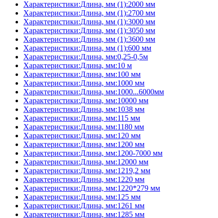
Характеристики:Длина, мм (1):2000 мм
Характеристики:Длина, мм (1):2700 мм
Характеристики:Длина, мм (1):3000 мм
Характеристики:Длина, мм (1):3050 мм
Характеристики:Длина, мм (1):3600 мм
Характеристики:Длина, мм (1):600 мм
Характеристики:Длина, мм:0,25-0,5м
Характеристики:Длина, мм:10 м
Характеристики:Длина, мм:100 мм
Характеристики:Длина, мм:1000 мм
Характеристики:Длина, мм:1000...6000мм
Характеристики:Длина, мм:10000 мм
Характеристики:Длина, мм:1038 мм
Характеристики:Длина, мм:115 мм
Характеристики:Длина, мм:1180 мм
Характеристики:Длина, мм:120 мм
Характеристики:Длина, мм:1200 мм
Характеристики:Длина, мм:1200-7000 мм
Характеристики:Длина, мм:12000 мм
Характеристики:Длина, мм:1219,2 мм
Характеристики:Длина, мм:1220 мм
Характеристики:Длина, мм:1220*279 мм
Характеристики:Длина, мм:125 мм
Характеристики:Длина, мм:1261 мм
Характеристики:Длина, мм:1285 мм