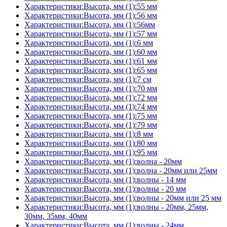
Характеристики:Высота, мм (1):55 мм
Характеристики:Высота, мм (1):56 мм
Характеристики:Высота, мм (1):56мм
Характеристики:Высота, мм (1):57 мм
Характеристики:Высота, мм (1):6 мм
Характеристики:Высота, мм (1):60 мм
Характеристики:Высота, мм (1):61 мм
Характеристики:Высота, мм (1):65 мм
Характеристики:Высота, мм (1):7 см
Характеристики:Высота, мм (1):70 мм
Характеристики:Высота, мм (1):72 мм
Характеристики:Высота, мм (1):74 мм
Характеристики:Высота, мм (1):75 мм
Характеристики:Высота, мм (1):79 мм
Характеристики:Высота, мм (1):8 мм
Характеристики:Высота, мм (1):80 мм
Характеристики:Высота, мм (1):95 мм
Характеристики:Высота, мм (1):волна - 20мм
Характеристики:Высота, мм (1):волна - 20мм или 25мм
Характеристики:Высота, мм (1):волны - 14 мм
Характеристики:Высота, мм (1):волны - 20 мм
Характеристики:Высота, мм (1):волны - 20мм или 25 мм
Характеристики:Высота, мм (1):волны - 20мм, 25мм,
30мм, 35мм, 40мм
Характеристики:Высота, мм (1):волны - 24мм