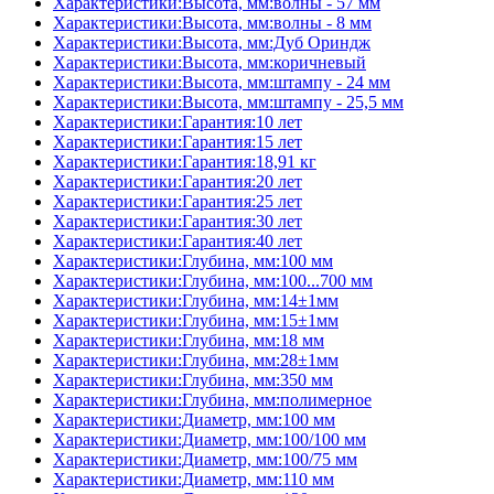
Характеристики:Высота, мм:волны - 57 мм
Характеристики:Высота, мм:волны - 8 мм
Характеристики:Высота, мм:Дуб Ориндж
Характеристики:Высота, мм:коричневый
Характеристики:Высота, мм:штампу - 24 мм
Характеристики:Высота, мм:штампу - 25,5 мм
Характеристики:Гарантия:10 лет
Характеристики:Гарантия:15 лет
Характеристики:Гарантия:18,91 кг
Характеристики:Гарантия:20 лет
Характеристики:Гарантия:25 лет
Характеристики:Гарантия:30 лет
Характеристики:Гарантия:40 лет
Характеристики:Глубина, мм:100 мм
Характеристики:Глубина, мм:100...700 мм
Характеристики:Глубина, мм:14±1мм
Характеристики:Глубина, мм:15±1мм
Характеристики:Глубина, мм:18 мм
Характеристики:Глубина, мм:28±1мм
Характеристики:Глубина, мм:350 мм
Характеристики:Глубина, мм:полимерное
Характеристики:Диаметр, мм:100 мм
Характеристики:Диаметр, мм:100/100 мм
Характеристики:Диаметр, мм:100/75 мм
Характеристики:Диаметр, мм:110 мм