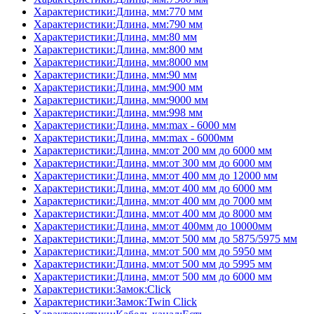
Характеристики:Длина, мм:770 мм
Характеристики:Длина, мм:790 мм
Характеристики:Длина, мм:80 мм
Характеристики:Длина, мм:800 мм
Характеристики:Длина, мм:8000 мм
Характеристики:Длина, мм:90 мм
Характеристики:Длина, мм:900 мм
Характеристики:Длина, мм:9000 мм
Характеристики:Длина, мм:998 мм
Характеристики:Длина, мм:max - 6000 мм
Характеристики:Длина, мм:max - 6000мм
Характеристики:Длина, мм:от 200 мм до 6000 мм
Характеристики:Длина, мм:от 300 мм до 6000 мм
Характеристики:Длина, мм:от 400 мм до 12000 мм
Характеристики:Длина, мм:от 400 мм до 6000 мм
Характеристики:Длина, мм:от 400 мм до 7000 мм
Характеристики:Длина, мм:от 400 мм до 8000 мм
Характеристики:Длина, мм:от 400мм до 10000мм
Характеристики:Длина, мм:от 500 мм до 5875/5975 мм
Характеристики:Длина, мм:от 500 мм до 5950 мм
Характеристики:Длина, мм:от 500 мм до 5995 мм
Характеристики:Длина, мм:от 500 мм до 6000 мм
Характеристики:Замок:Click
Характеристики:Замок:Twin Click