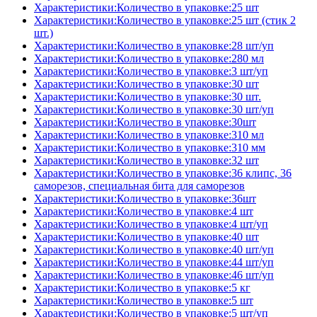
Характеристики:Количество в упаковке:25 шт
Характеристики:Количество в упаковке:25 шт (стик 2
шт.)
Характеристики:Количество в упаковке:28 шт/уп
Характеристики:Количество в упаковке:280 мл
Характеристики:Количество в упаковке:3 шт/уп
Характеристики:Количество в упаковке:30 шт
Характеристики:Количество в упаковке:30 шт.
Характеристики:Количество в упаковке:30 шт/уп
Характеристики:Количество в упаковке:30шт
Характеристики:Количество в упаковке:310 мл
Характеристики:Количество в упаковке:310 мм
Характеристики:Количество в упаковке:32 шт
Характеристики:Количество в упаковке:36 клипс, 36
саморезов, специальная бита для саморезов
Характеристики:Количество в упаковке:36шт
Характеристики:Количество в упаковке:4 шт
Характеристики:Количество в упаковке:4 шт/уп
Характеристики:Количество в упаковке:40 шт
Характеристики:Количество в упаковке:40 шт/уп
Характеристики:Количество в упаковке:44 шт/уп
Характеристики:Количество в упаковке:46 шт/уп
Характеристики:Количество в упаковке:5 кг
Характеристики:Количество в упаковке:5 шт
Характеристики:Количество в упаковке:5 шт/уп