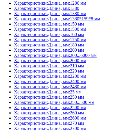
Характеристики:Длина, мм:1286 мм
Характеристики:Длина, мм:1380
Характеристики:Длина, мм:1380 мм
Характеристики:Длина, мм:1380*159*8 мм
Характеристики:Длина, мм:150 мм
Характеристики:Длина, мм:1500 мм
Характеристики:Длина, мм:160 мм
Характеристики:Длина, мм:1750 мм
Характеристики:Длина, мм:180 мм
Характеристики:Длина, мм:200 мм
Характеристики:Длина, мм:200...6000 мм
Характеристики:Длина, мм:2000 мм
Характеристики:Длина, мм:210 мм
Характеристики:Длина, мм:220 мм
Характеристики:Длина, мм:2200 мм
Характеристики:Длина, мм:2400 мм
Характеристики:Длина, мм:2480 мм
Характеристики:Длина, мм:25 мм
Характеристики:Длина, мм:250 мм
Характеристики:Длина, мм:250...500 мм
Характеристики:Длина, мм:2500 мм
Характеристики:Длина, мм:260 мм
Характеристики:Длина, мм:2600 мм
Характеристики:Длина, мм:270 мм
Характеристики:Длина, мм:2700 мм