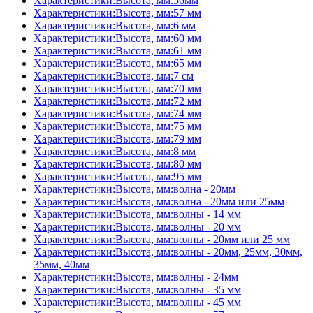
Характеристики:Высота, мм:56мм
Характеристики:Высота, мм:57 мм
Характеристики:Высота, мм:6 мм
Характеристики:Высота, мм:60 мм
Характеристики:Высота, мм:61 мм
Характеристики:Высота, мм:65 мм
Характеристики:Высота, мм:7 см
Характеристики:Высота, мм:70 мм
Характеристики:Высота, мм:72 мм
Характеристики:Высота, мм:74 мм
Характеристики:Высота, мм:75 мм
Характеристики:Высота, мм:79 мм
Характеристики:Высота, мм:8 мм
Характеристики:Высота, мм:80 мм
Характеристики:Высота, мм:95 мм
Характеристики:Высота, мм:волна - 20мм
Характеристики:Высота, мм:волна - 20мм или 25мм
Характеристики:Высота, мм:волны - 14 мм
Характеристики:Высота, мм:волны - 20 мм
Характеристики:Высота, мм:волны - 20мм или 25 мм
Характеристики:Высота, мм:волны - 20мм, 25мм, 30мм,
35мм, 40мм
Характеристики:Высота, мм:волны - 24мм
Характеристики:Высота, мм:волны - 35 мм
Характеристики:Высота, мм:волны - 45 мм