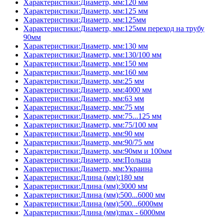
Характеристики:Диаметр, мм:120 мм
Характеристики:Диаметр, мм:125 мм
Характеристики:Диаметр, мм:125мм
Характеристики:Диаметр, мм:125мм переход на трубу
90мм
Характеристики:Диаметр, мм:130 мм
Характеристики:Диаметр, мм:130/100 мм
Характеристики:Диаметр, мм:150 мм
Характеристики:Диаметр, мм:160 мм
Характеристики:Диаметр, мм:25 мм
Характеристики:Диаметр, мм:4000 мм
Характеристики:Диаметр, мм:63 мм
Характеристики:Диаметр, мм:75 мм
Характеристики:Диаметр, мм:75...125 мм
Характеристики:Диаметр, мм:75/100 мм
Характеристики:Диаметр, мм:90 мм
Характеристики:Диаметр, мм:90/75 мм
Характеристики:Диаметр, мм:90мм и 100мм
Характеристики:Диаметр, мм:Польша
Характеристики:Диаметр, мм:Украина
Характеристики:Длина (мм):180 мм
Характеристики:Длина (мм):3000 мм
Характеристики:Длина (мм):500...6000 мм
Характеристики:Длина (мм):500...6000мм
Характеристики:Длина (мм):max - 6000мм