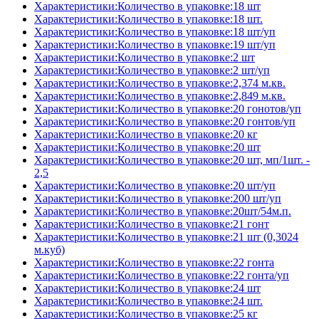
Характеристики:Количество в упаковке:18 шт
Характеристики:Количество в упаковке:18 шт.
Характеристики:Количество в упаковке:18 шт/уп
Характеристики:Количество в упаковке:19 шт/уп
Характеристики:Количество в упаковке:2 шт
Характеристики:Количество в упаковке:2 шт/уп
Характеристики:Количество в упаковке:2,374 м.кв.
Характеристики:Количество в упаковке:2,849 м.кв.
Характеристики:Количество в упаковке:20 гонотов/уп
Характеристики:Количество в упаковке:20 гонтов/уп
Характеристики:Количество в упаковке:20 кг
Характеристики:Количество в упаковке:20 шт
Характеристики:Количество в упаковке:20 шт, мп/1шт. -
2,5
Характеристики:Количество в упаковке:20 шт/уп
Характеристики:Количество в упаковке:200 шт/уп
Характеристики:Количество в упаковке:20шт/54м.п.
Характеристики:Количество в упаковке:21 гонт
Характеристики:Количество в упаковке:21 шт (0,3024
м.куб)
Характеристики:Количество в упаковке:22 гонта
Характеристики:Количество в упаковке:22 гонта/уп
Характеристики:Количество в упаковке:24 шт
Характеристики:Количество в упаковке:24 шт.
Характеристики:Количество в упаковке:25 кг