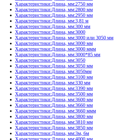
Характеристики:Длина, мм:2750 мм
Характеристики:Длина, мм:2800 мм
Характеристики:Длина, мм:2950 мм
Характеристики:Длина, мм:3,81 м
Характеристики:Длина, мм:300 мм
Характеристики:Длина, мм:3000
Характеристики:Длина, мм:3000 или 3050 мм
Характеристики:Длина, мм:3000 мм
Характеристики:Длина, мм:3000 ммм
Характеристики:Длина, мм:3000*85 мм
Характеристики:Длина, мм:3050
Характеристики:Длина, мм:3050 мм
Характеристики:Длина, мм:3050мм
Характеристики:Длина, мм:3100 мм
Характеристики:Длина, мм:330 мм
Характеристики:Длина, мм:3390 мм
Характеристики:Длина, мм:3500 мм
Характеристики:Длина, мм:3600 мм
Характеристики:Длина, мм:3660 мм
Характеристики:Длина, мм:3660 ммм
Характеристики:Длина, мм:3800 мм
Характеристики:Длина, мм:3810 мм
Характеристики:Длина, мм:3850 мм
Характеристики:Длина, мм:3м, 6м
Характеристики:Длина, мм:4000 мм