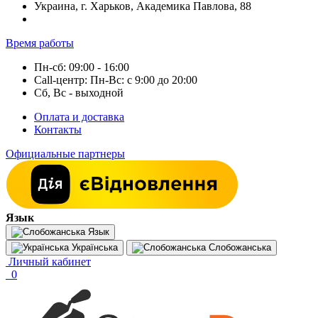
Украина, г. Харьков, Академика Павлова, 88
Время работы
Пн-сб: 09:00 - 16:00
Call-центр: Пн-Вс: с 9:00 до 20:00
Сб, Вс - выходной
Оплата и доставка
Контакты
Официальные партнеры
Язык
Язык
Українська
Слобожанська
Личный кабинет
0