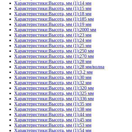
Характеристики:Высота, мм (1):14 мм
Характеристики:Высота, мм (1):15 мм
Характеристики:Высота, мм (1):18 мм
Характеристики:Высота, мм (1):185 мм
Характеристики:Высота, мм (1):19 мм
Характеристики:Высота, мм (1):2000 мм
Характеристики:Высота, мм (1):23 мм
Характеристики:Высота, мм (1):24 мм
Характеристики:Высота, мм (1):25 мм
Характеристики:Высота, мм (1):250 мм
Характеристики:Высота, мм (1):270 мм
Характеристики:Высота, мм (1):28 мм
Характеристики:Высота, мм (1):28 мм/волна
Характеристики:Высота, мм (1):3,2 мм
Характеристики:Высота, мм (1):30 мм
Характеристики:Высота, мм (1):32 мм
Характеристики:Высота, мм (1):320 мм
Характеристики:Высота, мм (1):325 мм
Характеристики:Высота, мм (1):336 мм
Характеристики:Высота, мм (1):35 мм
Характеристики:Высота, мм (1):38 мм
Характеристики:Высота, мм (1):44 мм
Характеристики:Высота, мм (1):45 мм
Характеристики:Высота, мм (1):53 мм
Характеристики:Высота, мм (1):54 мм