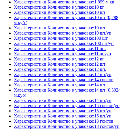
Характеристики:Количество в упаковке:1,899 м.кв.
Характеристики:Количество в упаковке:10 кг
Характеристики:Количество в упаковке:10 шт
Характеристики:Количество в упаковке:10 шт (0,288
м.куб.)
Характеристики:Количество в упаковке:10 шт.
Характеристики:Количество в упаковке:10 шт/уп
Характеристики:Количество в упаковке:100 шт
Характеристики:Количество в упаковке:100 шт/уп
Характеристики:Количество в упаковке:11 шт.
Характеристики:Количество в упаковке:11 шт/уп
Характеристики:Количество в упаковке:12 кг
Характеристики:Количество в упаковке:12 шт
Характеристики:Количество в упаковке:12 шт.
Характеристики:Количество в упаковке:12 шт/уп
Характеристики:Количество в упаковке:14 гонтов
Характеристики:Количество в упаковке:14 шт
Характеристики:Количество в упаковке:14 шт (0,3024
м.куб)
Характеристики:Количество в упаковке:14 шт/уп
Характеристики:Количество в упаковке:15 гонтов/уп
Характеристики:Количество в упаковке:15 шт/уп
Характеристики:Количество в упаковке:16 шт/уп
Характеристики:Количество в упаковке:18 гонтов
Характеристики:Количество в упаковке:18 гонтов/уп