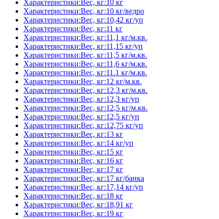
Характеристики:Вес, кг:10 кг
Характеристики:Вес, кг:10 кг/ведро
Характеристики:Вес, кг:10,42 кг/уп
Характеристики:Вес, кг:11 кг
Характеристики:Вес, кг:11,1 кг/м.кв.
Характеристики:Вес, кг:11,15 кг/уп
Характеристики:Вес, кг:11,5 кг/м.кв.
Характеристики:Вес, кг:11,6 кг/м.кв.
Характеристики:Вес, кг:11.1 кг/м.кв.
Характеристики:Вес, кг:12 кг/м.кв.
Характеристики:Вес, кг:12,3 кг/м.кв.
Характеристики:Вес, кг:12,3 кг/уп
Характеристики:Вес, кг:12,5 кг/м.кв.
Характеристики:Вес, кг:12,5 кг/уп
Характеристики:Вес, кг:12,75 кг/уп
Характеристики:Вес, кг:13 кг
Характеристики:Вес, кг:14 кг/уп
Характеристики:Вес, кг:15 кг
Характеристики:Вес, кг:16 кг
Характеристики:Вес, кг:17 кг
Характеристики:Вес, кг:17 кг/банка
Характеристики:Вес, кг:17,14 кг/уп
Характеристики:Вес, кг:18 кг
Характеристики:Вес, кг:18,91 кг
Характеристики:Вес, кг:19 кг