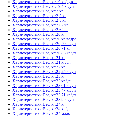
Характеристики:Вес, кг:19 кг/рулон
Характеристики:Вес, кг:19,4 кг/уп
Характеристики:Вес, кг:2 кг
Характеристики:Вес, кг:2,2 кг
Характеристики:Вес, кг:2,5 кг
Характеристики:Вес, кг:2,62 кг
Характеристики:Вес, кг:2.62 кг
Характеристики:Вес, кг:20 кг
Характеристики:Вес, кг:20 кг/ведро
Характеристики:Вес, кг:20,29 кг/уп
Характеристики:Вес, кг:20,71 кг
Характеристики:Вес, кг:20,85 кг/уп
Характеристики:Вес, кг:21 кг
Характеристики:Вес, кг:21 кг/уп
Характеристики:Вес, кг:22 кг
Характеристики:Вес, кг:22,25 кг/уп
Характеристики:Вес, кг:23 кг
Характеристики:Вес, кг:23 кг/уп
Характеристики:Вес, кг:23,01 кг/уп
Характеристики:Вес, кг:23,47 кг/уп
Характеристики:Вес, кг:23,71 кг/уп
Характеристики:Вес, кг:23,9 кг/уп
Характеристики:Вес, кг:24 кг
Характеристики:Вес, кг:24 кг/уп
Характеристики:Вес, кг:24 м.кв.