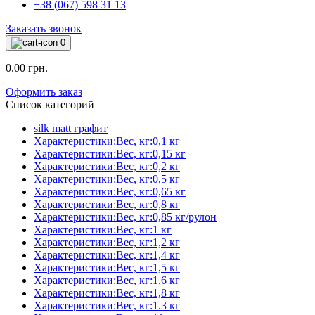
+38 (067) 598 31 13
Заказать звонок
0
0.00 грн.
Оформить заказ
Список категорий
silk matt графит
Характеристики:Вес, кг:0,1 кг
Характеристики:Вес, кг:0,15 кг
Характеристики:Вес, кг:0,2 кг
Характеристики:Вес, кг:0,5 кг
Характеристики:Вес, кг:0,65 кг
Характеристики:Вес, кг:0,8 кг
Характеристики:Вес, кг:0,85 кг/рулон
Характеристики:Вес, кг:1 кг
Характеристики:Вес, кг:1,2 кг
Характеристики:Вес, кг:1,4 кг
Характеристики:Вес, кг:1,5 кг
Характеристики:Вес, кг:1,6 кг
Характеристики:Вес, кг:1,8 кг
Характеристики:Вес, кг:1.3 кг