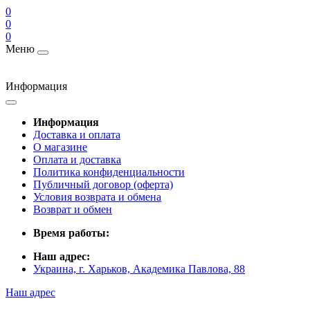
0
0
0
Меню
Информация
Информация
Доставка и оплата
О магазине
Оплата и доставка
Политика конфиденциальности
Публичный договор (оферта)
Условия возврата и обмена
Возврат и обмен
Время работы:
Наш адрес:
Украина, г. Харьков, Академика Павлова, 88
Наш адрес