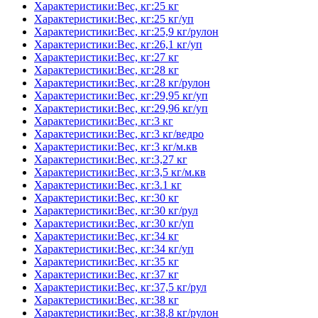
Характеристики:Вес, кг:25 кг
Характеристики:Вес, кг:25 кг/уп
Характеристики:Вес, кг:25,9 кг/рулон
Характеристики:Вес, кг:26,1 кг/уп
Характеристики:Вес, кг:27 кг
Характеристики:Вес, кг:28 кг
Характеристики:Вес, кг:28 кг/рулон
Характеристики:Вес, кг:29,95 кг/уп
Характеристики:Вес, кг:29,96 кг/уп
Характеристики:Вес, кг:3 кг
Характеристики:Вес, кг:3 кг/ведро
Характеристики:Вес, кг:3 кг/м.кв
Характеристики:Вес, кг:3,27 кг
Характеристики:Вес, кг:3,5 кг/м.кв
Характеристики:Вес, кг:3.1 кг
Характеристики:Вес, кг:30 кг
Характеристики:Вес, кг:30 кг/рул
Характеристики:Вес, кг:30 кг/уп
Характеристики:Вес, кг:34 кг
Характеристики:Вес, кг:34 кг/уп
Характеристики:Вес, кг:35 кг
Характеристики:Вес, кг:37 кг
Характеристики:Вес, кг:37,5 кг/рул
Характеристики:Вес, кг:38 кг
Характеристики:Вес, кг:38,8 кг/рулон