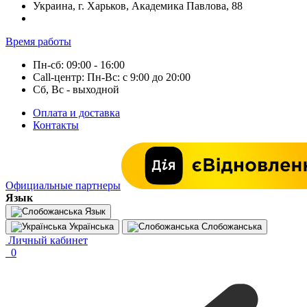
Украина, г. Харьков, Академика Павлова, 88
Время работы
Пн-сб: 09:00 - 16:00
Call-центр: Пн-Вс: с 9:00 до 20:00
Сб, Вс - выходной
Оплата и доставка
Контакты
Официальные партнеры
Язык
Язык
Українська
Слобожанська
Личный кабинет
0