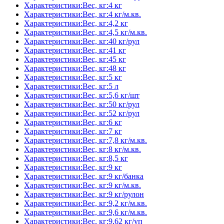
Характеристики:Вес, кг:4 кг
Характеристики:Вес, кг:4 кг/м.кв.
Характеристики:Вес, кг:4,2 кг
Характеристики:Вес, кг:4,5 кг/м.кв.
Характеристики:Вес, кг:40 кг/рул
Характеристики:Вес, кг:41 кг
Характеристики:Вес, кг:45 кг
Характеристики:Вес, кг:48 кг
Характеристики:Вес, кг:5 кг
Характеристики:Вес, кг:5 л
Характеристики:Вес, кг:5,6 кг/шт
Характеристики:Вес, кг:50 кг/рул
Характеристики:Вес, кг:52 кг/рул
Характеристики:Вес, кг:6 кг
Характеристики:Вес, кг:7 кг
Характеристики:Вес, кг:7,8 кг/м.кв.
Характеристики:Вес, кг:8 кг/м.кв.
Характеристики:Вес, кг:8,5 кг
Характеристики:Вес, кг:9 кг
Характеристики:Вес, кг:9 кг/банка
Характеристики:Вес, кг:9 кг/м.кв.
Характеристики:Вес, кг:9 кг/рулон
Характеристики:Вес, кг:9,2 кг/м.кв.
Характеристики:Вес, кг:9,6 кг/м.кв.
Характеристики:Вес, кг:9,62 кг/уп