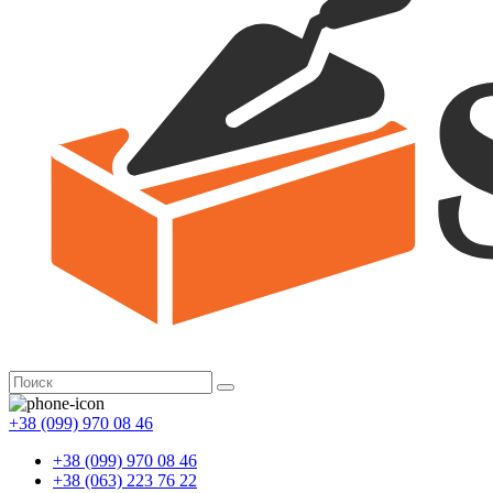
+38 (099) 970 08 46
+38 (099) 970 08 46
+38 (063) 223 76 22