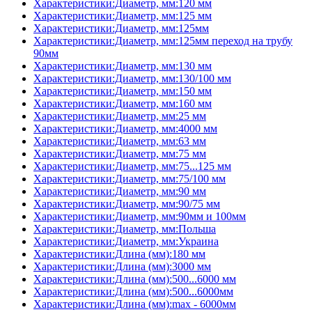
Характеристики:Диаметр, мм:120 мм
Характеристики:Диаметр, мм:125 мм
Характеристики:Диаметр, мм:125мм
Характеристики:Диаметр, мм:125мм переход на трубу
90мм
Характеристики:Диаметр, мм:130 мм
Характеристики:Диаметр, мм:130/100 мм
Характеристики:Диаметр, мм:150 мм
Характеристики:Диаметр, мм:160 мм
Характеристики:Диаметр, мм:25 мм
Характеристики:Диаметр, мм:4000 мм
Характеристики:Диаметр, мм:63 мм
Характеристики:Диаметр, мм:75 мм
Характеристики:Диаметр, мм:75...125 мм
Характеристики:Диаметр, мм:75/100 мм
Характеристики:Диаметр, мм:90 мм
Характеристики:Диаметр, мм:90/75 мм
Характеристики:Диаметр, мм:90мм и 100мм
Характеристики:Диаметр, мм:Польша
Характеристики:Диаметр, мм:Украина
Характеристики:Длина (мм):180 мм
Характеристики:Длина (мм):3000 мм
Характеристики:Длина (мм):500...6000 мм
Характеристики:Длина (мм):500...6000мм
Характеристики:Длина (мм):max - 6000мм