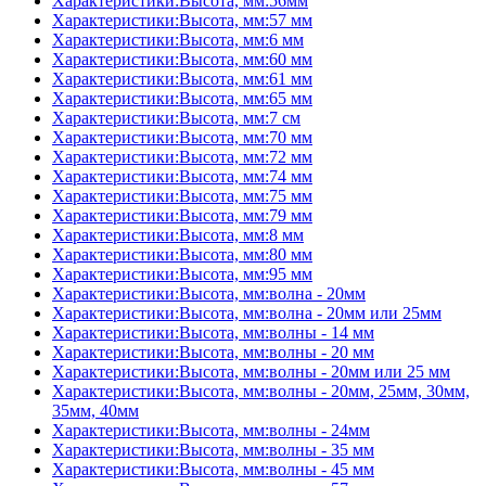
Характеристики:Высота, мм:56мм
Характеристики:Высота, мм:57 мм
Характеристики:Высота, мм:6 мм
Характеристики:Высота, мм:60 мм
Характеристики:Высота, мм:61 мм
Характеристики:Высота, мм:65 мм
Характеристики:Высота, мм:7 см
Характеристики:Высота, мм:70 мм
Характеристики:Высота, мм:72 мм
Характеристики:Высота, мм:74 мм
Характеристики:Высота, мм:75 мм
Характеристики:Высота, мм:79 мм
Характеристики:Высота, мм:8 мм
Характеристики:Высота, мм:80 мм
Характеристики:Высота, мм:95 мм
Характеристики:Высота, мм:волна - 20мм
Характеристики:Высота, мм:волна - 20мм или 25мм
Характеристики:Высота, мм:волны - 14 мм
Характеристики:Высота, мм:волны - 20 мм
Характеристики:Высота, мм:волны - 20мм или 25 мм
Характеристики:Высота, мм:волны - 20мм, 25мм, 30мм,
35мм, 40мм
Характеристики:Высота, мм:волны - 24мм
Характеристики:Высота, мм:волны - 35 мм
Характеристики:Высота, мм:волны - 45 мм