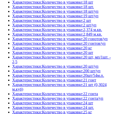
Характеристики:Количество в упаковке:18 шт
Характеристики:Количество в упаковке:18 шт.
Характеристики:Количество в упаковке:18 шт/уп
Характеристики:Количество в упаковке:19 шт/уп
Характеристики:Количество в упаковке:2 шт
Характеристики:Количество в упаковке:2 шт/уп
Характеристики:Количество в упаковке:2,374 м.кв.
Характеристики:Количество в упаковке:2,849 м.кв.
Характеристики:Количество в упаковке:20 гонотов/уп
Характеристики:Количество в упаковке:20 гонтов/уп
Характеристики:Количество в упаковке:20 кг
Характеристики:Количество в упаковке:20 шт
Характеристики:Количество в упаковке:20 шт, мп/1шт. -
2,5
Характеристики:Количество в упаковке:20 шт/уп
Характеристики:Количество в упаковке:200 шт/уп
Характеристики:Количество в упаковке:20шт/54м.п.
Характеристики:Количество в упаковке:21 гонт
Характеристики:Количество в упаковке:21 шт (0,3024
м.куб)
Характеристики:Количество в упаковке:22 гонта
Характеристики:Количество в упаковке:22 гонта/уп
Характеристики:Количество в упаковке:24 шт
Характеристики:Количество в упаковке:24 шт.
Характеристики:Количество в упаковке:25 кг