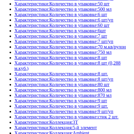
Характеристики:Количество в упаковке:50 шт
Характеристики:Количество в упаковке:500 мл
Характеристики:Количество в упаковке:6 шт
Характеристики:Количество в упаковке:6 шт/уп
Характеристики:Количество в упаковке:60 шт
Характеристики:Количество в упаковке:6шт
Характеристики:Количество в упаковке:7 шт
Характеристики:Количество в упаковке:7 шт/уп
Характеристики:Количество в упаковке:70 м.кв/рулон
Характеристики:Количество в упаковке:750 мл
Характеристики:Количество в упаковке:8 шт
Характеристики:Количество в упаковке:8 шт (0,288
м.куб.)
Характеристики:Количество в упаковке:8 шт.
Характеристики:Количество в упаковке:8 шт/уп
Характеристики:Количество в упаковке:80 шт
Характеристики:Количество в упаковке:800 мл
Характеристики:Количество в упаковке:870 мл
Характеристики:Количество в упаковке:9 шт
Характеристики:Количество в упаковке:9 шт.
Характеристики:Количество в упаковке:9 шт/уп
Характеристики:Количество в упаковке:стик 2 шт.
Характеристики:Коллекция:3T
Характеристики:Коллекция:5-й элемент
Характеристики:Коллекция:Ambient