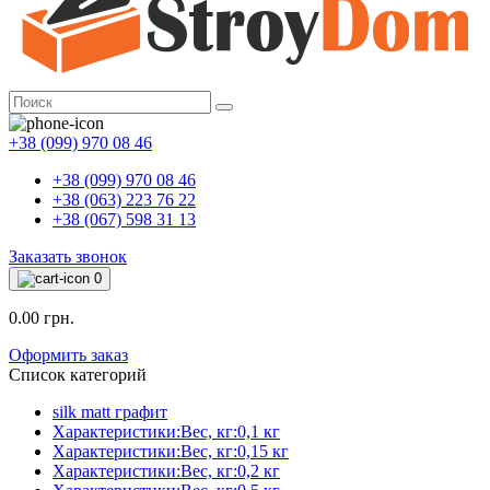
+38 (099) 970 08 46
+38 (099) 970 08 46
+38 (063) 223 76 22
+38 (067) 598 31 13
Заказать звонок
0
0.00 грн.
Оформить заказ
Список категорий
silk matt графит
Характеристики:Вес, кг:0,1 кг
Характеристики:Вес, кг:0,15 кг
Характеристики:Вес, кг:0,2 кг