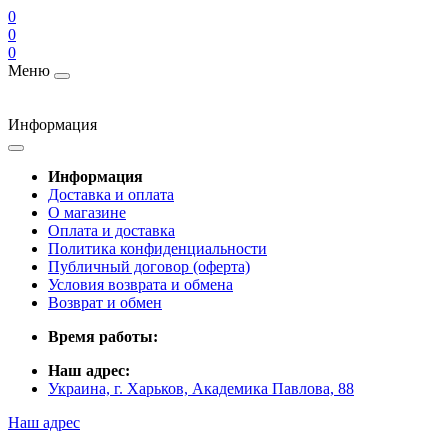
0
0
0
Меню
Информация
Информация
Доставка и оплата
О магазине
Оплата и доставка
Политика конфиденциальности
Публичный договор (оферта)
Условия возврата и обмена
Возврат и обмен
Время работы:
Наш адрес:
Украина, г. Харьков, Академика Павлова, 88
Наш адрес