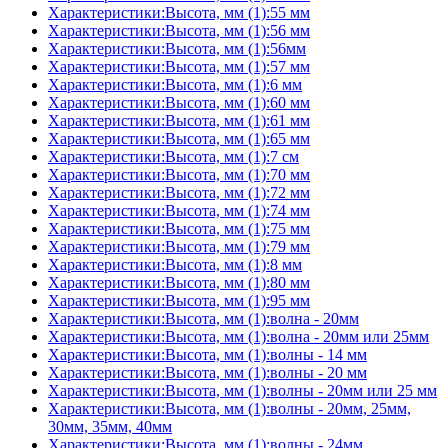
Характеристики:Высота, мм (1):55 мм
Характеристики:Высота, мм (1):56 мм
Характеристики:Высота, мм (1):56мм
Характеристики:Высота, мм (1):57 мм
Характеристики:Высота, мм (1):6 мм
Характеристики:Высота, мм (1):60 мм
Характеристики:Высота, мм (1):61 мм
Характеристики:Высота, мм (1):65 мм
Характеристики:Высота, мм (1):7 см
Характеристики:Высота, мм (1):70 мм
Характеристики:Высота, мм (1):72 мм
Характеристики:Высота, мм (1):74 мм
Характеристики:Высота, мм (1):75 мм
Характеристики:Высота, мм (1):79 мм
Характеристики:Высота, мм (1):8 мм
Характеристики:Высота, мм (1):80 мм
Характеристики:Высота, мм (1):95 мм
Характеристики:Высота, мм (1):волна - 20мм
Характеристики:Высота, мм (1):волна - 20мм или 25мм
Характеристики:Высота, мм (1):волны - 14 мм
Характеристики:Высота, мм (1):волны - 20 мм
Характеристики:Высота, мм (1):волны - 20мм или 25 мм
Характеристики:Высота, мм (1):волны - 20мм, 25мм,
30мм, 35мм, 40мм
Характеристики:Высота, мм (1):волны - 24мм