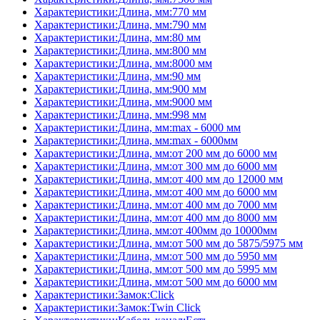
Характеристики:Длина, мм:770 мм
Характеристики:Длина, мм:790 мм
Характеристики:Длина, мм:80 мм
Характеристики:Длина, мм:800 мм
Характеристики:Длина, мм:8000 мм
Характеристики:Длина, мм:90 мм
Характеристики:Длина, мм:900 мм
Характеристики:Длина, мм:9000 мм
Характеристики:Длина, мм:998 мм
Характеристики:Длина, мм:max - 6000 мм
Характеристики:Длина, мм:max - 6000мм
Характеристики:Длина, мм:от 200 мм до 6000 мм
Характеристики:Длина, мм:от 300 мм до 6000 мм
Характеристики:Длина, мм:от 400 мм до 12000 мм
Характеристики:Длина, мм:от 400 мм до 6000 мм
Характеристики:Длина, мм:от 400 мм до 7000 мм
Характеристики:Длина, мм:от 400 мм до 8000 мм
Характеристики:Длина, мм:от 400мм до 10000мм
Характеристики:Длина, мм:от 500 мм до 5875/5975 мм
Характеристики:Длина, мм:от 500 мм до 5950 мм
Характеристики:Длина, мм:от 500 мм до 5995 мм
Характеристики:Длина, мм:от 500 мм до 6000 мм
Характеристики:Замок:Click
Характеристики:Замок:Twin Click