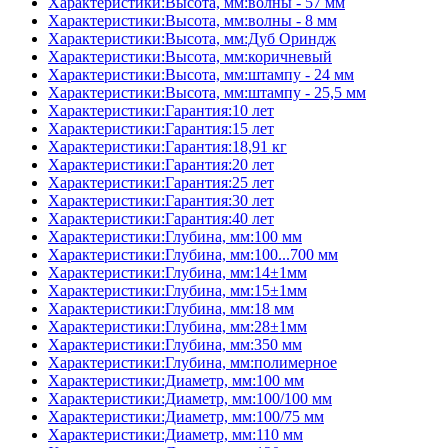
Характеристики:Высота, мм:волны - 57 мм
Характеристики:Высота, мм:волны - 8 мм
Характеристики:Высота, мм:Дуб Ориндж
Характеристики:Высота, мм:коричневый
Характеристики:Высота, мм:штампу - 24 мм
Характеристики:Высота, мм:штампу - 25,5 мм
Характеристики:Гарантия:10 лет
Характеристики:Гарантия:15 лет
Характеристики:Гарантия:18,91 кг
Характеристики:Гарантия:20 лет
Характеристики:Гарантия:25 лет
Характеристики:Гарантия:30 лет
Характеристики:Гарантия:40 лет
Характеристики:Глубина, мм:100 мм
Характеристики:Глубина, мм:100...700 мм
Характеристики:Глубина, мм:14±1мм
Характеристики:Глубина, мм:15±1мм
Характеристики:Глубина, мм:18 мм
Характеристики:Глубина, мм:28±1мм
Характеристики:Глубина, мм:350 мм
Характеристики:Глубина, мм:полимерное
Характеристики:Диаметр, мм:100 мм
Характеристики:Диаметр, мм:100/100 мм
Характеристики:Диаметр, мм:100/75 мм
Характеристики:Диаметр, мм:110 мм