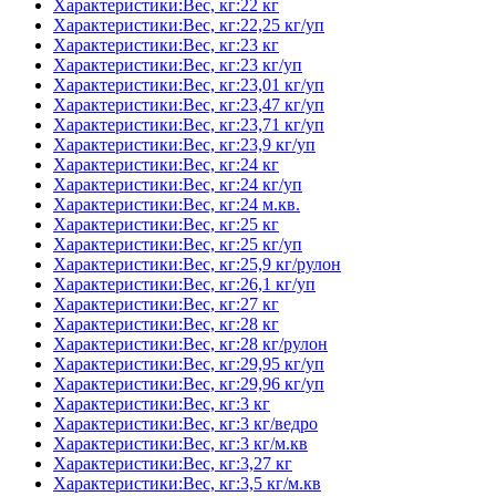
Характеристики:Вес, кг:22 кг
Характеристики:Вес, кг:22,25 кг/уп
Характеристики:Вес, кг:23 кг
Характеристики:Вес, кг:23 кг/уп
Характеристики:Вес, кг:23,01 кг/уп
Характеристики:Вес, кг:23,47 кг/уп
Характеристики:Вес, кг:23,71 кг/уп
Характеристики:Вес, кг:23,9 кг/уп
Характеристики:Вес, кг:24 кг
Характеристики:Вес, кг:24 кг/уп
Характеристики:Вес, кг:24 м.кв.
Характеристики:Вес, кг:25 кг
Характеристики:Вес, кг:25 кг/уп
Характеристики:Вес, кг:25,9 кг/рулон
Характеристики:Вес, кг:26,1 кг/уп
Характеристики:Вес, кг:27 кг
Характеристики:Вес, кг:28 кг
Характеристики:Вес, кг:28 кг/рулон
Характеристики:Вес, кг:29,95 кг/уп
Характеристики:Вес, кг:29,96 кг/уп
Характеристики:Вес, кг:3 кг
Характеристики:Вес, кг:3 кг/ведро
Характеристики:Вес, кг:3 кг/м.кв
Характеристики:Вес, кг:3,27 кг
Характеристики:Вес, кг:3,5 кг/м.кв