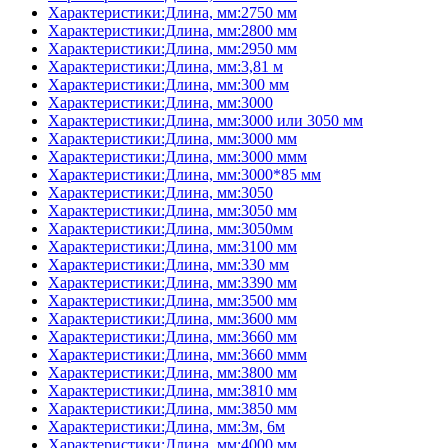
Характеристики:Длина, мм:2750 мм
Характеристики:Длина, мм:2800 мм
Характеристики:Длина, мм:2950 мм
Характеристики:Длина, мм:3,81 м
Характеристики:Длина, мм:300 мм
Характеристики:Длина, мм:3000
Характеристики:Длина, мм:3000 или 3050 мм
Характеристики:Длина, мм:3000 мм
Характеристики:Длина, мм:3000 ммм
Характеристики:Длина, мм:3000*85 мм
Характеристики:Длина, мм:3050
Характеристики:Длина, мм:3050 мм
Характеристики:Длина, мм:3050мм
Характеристики:Длина, мм:3100 мм
Характеристики:Длина, мм:330 мм
Характеристики:Длина, мм:3390 мм
Характеристики:Длина, мм:3500 мм
Характеристики:Длина, мм:3600 мм
Характеристики:Длина, мм:3660 мм
Характеристики:Длина, мм:3660 ммм
Характеристики:Длина, мм:3800 мм
Характеристики:Длина, мм:3810 мм
Характеристики:Длина, мм:3850 мм
Характеристики:Длина, мм:3м, 6м
Характеристики:Длина, мм:4000 мм