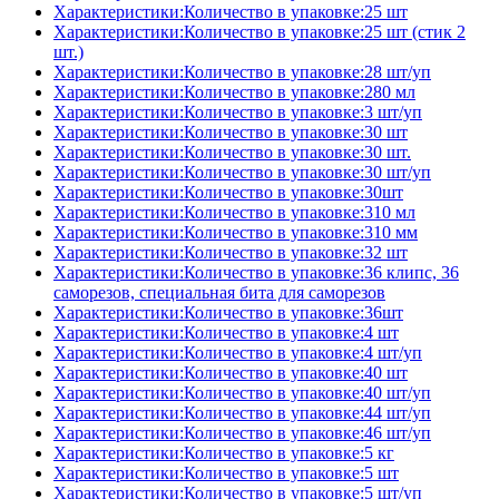
Характеристики:Количество в упаковке:25 шт
Характеристики:Количество в упаковке:25 шт (стик 2
шт.)
Характеристики:Количество в упаковке:28 шт/уп
Характеристики:Количество в упаковке:280 мл
Характеристики:Количество в упаковке:3 шт/уп
Характеристики:Количество в упаковке:30 шт
Характеристики:Количество в упаковке:30 шт.
Характеристики:Количество в упаковке:30 шт/уп
Характеристики:Количество в упаковке:30шт
Характеристики:Количество в упаковке:310 мл
Характеристики:Количество в упаковке:310 мм
Характеристики:Количество в упаковке:32 шт
Характеристики:Количество в упаковке:36 клипс, 36
саморезов, специальная бита для саморезов
Характеристики:Количество в упаковке:36шт
Характеристики:Количество в упаковке:4 шт
Характеристики:Количество в упаковке:4 шт/уп
Характеристики:Количество в упаковке:40 шт
Характеристики:Количество в упаковке:40 шт/уп
Характеристики:Количество в упаковке:44 шт/уп
Характеристики:Количество в упаковке:46 шт/уп
Характеристики:Количество в упаковке:5 кг
Характеристики:Количество в упаковке:5 шт
Характеристики:Количество в упаковке:5 шт/уп