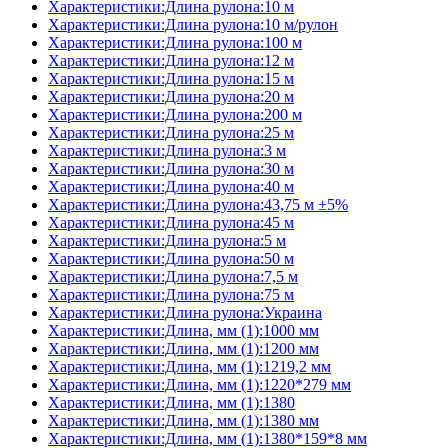
Характеристики:Длина рулона:10 м
Характеристики:Длина рулона:10 м/рулон
Характеристики:Длина рулона:100 м
Характеристики:Длина рулона:12 м
Характеристики:Длина рулона:15 м
Характеристики:Длина рулона:20 м
Характеристики:Длина рулона:200 м
Характеристики:Длина рулона:25 м
Характеристики:Длина рулона:3 м
Характеристики:Длина рулона:30 м
Характеристики:Длина рулона:40 м
Характеристики:Длина рулона:43,75 м ±5%
Характеристики:Длина рулона:45 м
Характеристики:Длина рулона:5 м
Характеристики:Длина рулона:50 м
Характеристики:Длина рулона:7,5 м
Характеристики:Длина рулона:75 м
Характеристики:Длина рулона:Украина
Характеристики:Длина, мм (1):1000 мм
Характеристики:Длина, мм (1):1200 мм
Характеристики:Длина, мм (1):1219,2 мм
Характеристики:Длина, мм (1):1220*279 мм
Характеристики:Длина, мм (1):1380
Характеристики:Длина, мм (1):1380 мм
Характеристики:Длина, мм (1):1380*159*8 мм