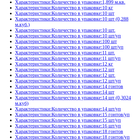
Характеристики:Количество в упаковке:1,899 м.кв.
Характеристики:Количество в упаковке:10 кг
Характеристики:Количество в упаковке:10 шт
Характеристики:Количество в упаковке:10 шт (0,288
м.куб.)
Характеристики:Количество в упаковке:10 шт.
Характеристики:Количество в упаковке:10 шт/уп
Характеристики:Количество в упаковке:100 шт
Характеристики:Количество в упаковке:100 шт/уп
Характеристики:Количество в упаковке:11 шт.
Характеристики:Количество в упаковке:11 шт/уп
Характеристики:Количество в упаковке:12 кг
Характеристики:Количество в упаковке:12 шт
Характеристики:Количество в упаковке:12 шт.
Характеристики:Количество в упаковке:12 шт/уп
Характеристики:Количество в упаковке:14 гонтов
Характеристики:Количество в упаковке:14 шт
Характеристики:Количество в упаковке:14 шт (0,3024
м.куб)
Характеристики:Количество в упаковке:14 шт/уп
Характеристики:Количество в упаковке:15 гонтов/уп
Характеристики:Количество в упаковке:15 шт/уп
Характеристики:Количество в упаковке:16 шт/уп
Характеристики:Количество в упаковке:18 гонтов
Характеристики:Количество в упаковке:18 гонтов/уп