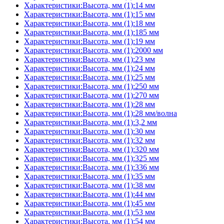
Характеристики:Высота, мм (1):14 мм
Характеристики:Высота, мм (1):15 мм
Характеристики:Высота, мм (1):18 мм
Характеристики:Высота, мм (1):185 мм
Характеристики:Высота, мм (1):19 мм
Характеристики:Высота, мм (1):2000 мм
Характеристики:Высота, мм (1):23 мм
Характеристики:Высота, мм (1):24 мм
Характеристики:Высота, мм (1):25 мм
Характеристики:Высота, мм (1):250 мм
Характеристики:Высота, мм (1):270 мм
Характеристики:Высота, мм (1):28 мм
Характеристики:Высота, мм (1):28 мм/волна
Характеристики:Высота, мм (1):3,2 мм
Характеристики:Высота, мм (1):30 мм
Характеристики:Высота, мм (1):32 мм
Характеристики:Высота, мм (1):320 мм
Характеристики:Высота, мм (1):325 мм
Характеристики:Высота, мм (1):336 мм
Характеристики:Высота, мм (1):35 мм
Характеристики:Высота, мм (1):38 мм
Характеристики:Высота, мм (1):44 мм
Характеристики:Высота, мм (1):45 мм
Характеристики:Высота, мм (1):53 мм
Характеристики:Высота, мм (1):54 мм