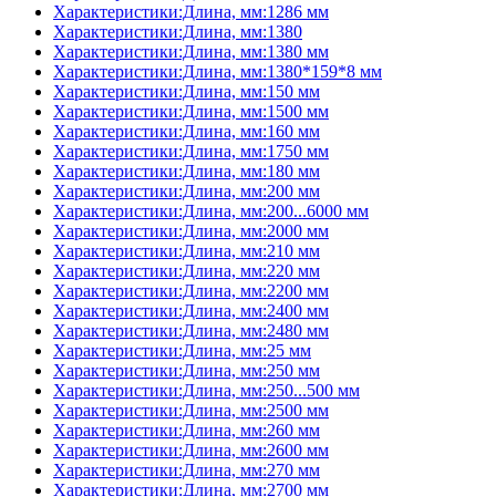
Характеристики:Длина, мм:1286 мм
Характеристики:Длина, мм:1380
Характеристики:Длина, мм:1380 мм
Характеристики:Длина, мм:1380*159*8 мм
Характеристики:Длина, мм:150 мм
Характеристики:Длина, мм:1500 мм
Характеристики:Длина, мм:160 мм
Характеристики:Длина, мм:1750 мм
Характеристики:Длина, мм:180 мм
Характеристики:Длина, мм:200 мм
Характеристики:Длина, мм:200...6000 мм
Характеристики:Длина, мм:2000 мм
Характеристики:Длина, мм:210 мм
Характеристики:Длина, мм:220 мм
Характеристики:Длина, мм:2200 мм
Характеристики:Длина, мм:2400 мм
Характеристики:Длина, мм:2480 мм
Характеристики:Длина, мм:25 мм
Характеристики:Длина, мм:250 мм
Характеристики:Длина, мм:250...500 мм
Характеристики:Длина, мм:2500 мм
Характеристики:Длина, мм:260 мм
Характеристики:Длина, мм:2600 мм
Характеристики:Длина, мм:270 мм
Характеристики:Длина, мм:2700 мм