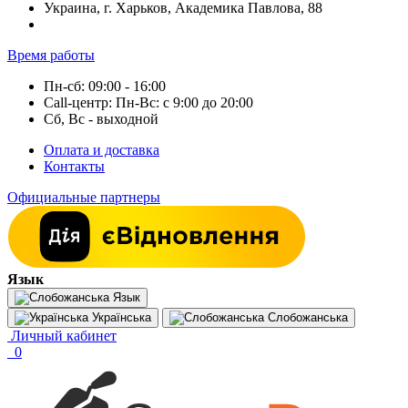
Украина, г. Харьков, Академика Павлова, 88
Время работы
Пн-сб: 09:00 - 16:00
Call-центр: Пн-Вс: с 9:00 до 20:00
Сб, Вс - выходной
Оплата и доставка
Контакты
Официальные партнеры
Язык
Язык
Українська
Слобожанська
Личный кабинет
0