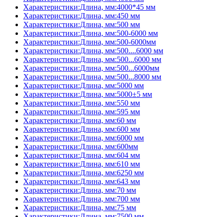
Характеристики:Длина, мм:4000*45 мм
Характеристики:Длина, мм:450 мм
Характеристики:Длина, мм:500 мм
Характеристики:Длина, мм:500-6000 мм
Характеристики:Длина, мм:500-6000мм
Характеристики:Длина, мм:500....6000 мм
Характеристики:Длина, мм:500...6000 мм
Характеристики:Длина, мм:500...6000мм
Характеристики:Длина, мм:500...8000 мм
Характеристики:Длина, мм:5000 мм
Характеристики:Длина, мм:5000±5 мм
Характеристики:Длина, мм:550 мм
Характеристики:Длина, мм:595 мм
Характеристики:Длина, мм:60 мм
Характеристики:Длина, мм:600 мм
Характеристики:Длина, мм:6000 мм
Характеристики:Длина, мм:600мм
Характеристики:Длина, мм:604 мм
Характеристики:Длина, мм:610 мм
Характеристики:Длина, мм:6250 мм
Характеристики:Длина, мм:643 мм
Характеристики:Длина, мм:70 мм
Характеристики:Длина, мм:700 мм
Характеристики:Длина, мм:75 мм
Характеристики:Длина, мм:7500 мм