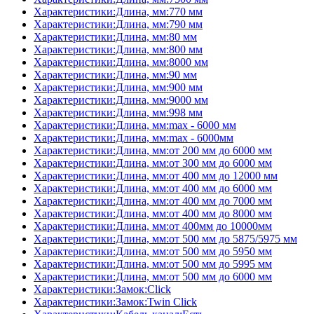
Характеристики:Длина, мм:770 мм
Характеристики:Длина, мм:790 мм
Характеристики:Длина, мм:80 мм
Характеристики:Длина, мм:800 мм
Характеристики:Длина, мм:8000 мм
Характеристики:Длина, мм:90 мм
Характеристики:Длина, мм:900 мм
Характеристики:Длина, мм:9000 мм
Характеристики:Длина, мм:998 мм
Характеристики:Длина, мм:max - 6000 мм
Характеристики:Длина, мм:max - 6000мм
Характеристики:Длина, мм:от 200 мм до 6000 мм
Характеристики:Длина, мм:от 300 мм до 6000 мм
Характеристики:Длина, мм:от 400 мм до 12000 мм
Характеристики:Длина, мм:от 400 мм до 6000 мм
Характеристики:Длина, мм:от 400 мм до 7000 мм
Характеристики:Длина, мм:от 400 мм до 8000 мм
Характеристики:Длина, мм:от 400мм до 10000мм
Характеристики:Длина, мм:от 500 мм до 5875/5975 мм
Характеристики:Длина, мм:от 500 мм до 5950 мм
Характеристики:Длина, мм:от 500 мм до 5995 мм
Характеристики:Длина, мм:от 500 мм до 6000 мм
Характеристики:Замок:Click
Характеристики:Замок:Twin Click