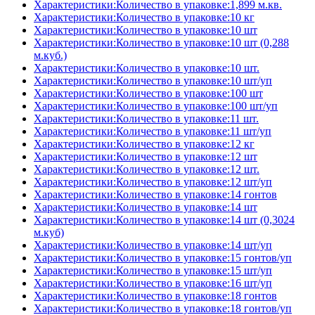
Характеристики:Количество в упаковке:1,899 м.кв.
Характеристики:Количество в упаковке:10 кг
Характеристики:Количество в упаковке:10 шт
Характеристики:Количество в упаковке:10 шт (0,288
м.куб.)
Характеристики:Количество в упаковке:10 шт.
Характеристики:Количество в упаковке:10 шт/уп
Характеристики:Количество в упаковке:100 шт
Характеристики:Количество в упаковке:100 шт/уп
Характеристики:Количество в упаковке:11 шт.
Характеристики:Количество в упаковке:11 шт/уп
Характеристики:Количество в упаковке:12 кг
Характеристики:Количество в упаковке:12 шт
Характеристики:Количество в упаковке:12 шт.
Характеристики:Количество в упаковке:12 шт/уп
Характеристики:Количество в упаковке:14 гонтов
Характеристики:Количество в упаковке:14 шт
Характеристики:Количество в упаковке:14 шт (0,3024
м.куб)
Характеристики:Количество в упаковке:14 шт/уп
Характеристики:Количество в упаковке:15 гонтов/уп
Характеристики:Количество в упаковке:15 шт/уп
Характеристики:Количество в упаковке:16 шт/уп
Характеристики:Количество в упаковке:18 гонтов
Характеристики:Количество в упаковке:18 гонтов/уп