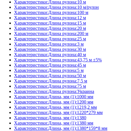
Характеристики:Длина рулона:10 м
Характеристики:Длина рулона:10 м/рулон
Характеристики:Длина рулона:100 м
Характеристики:Длина рулона:12 м
Характеристики:Длина рулона:15 м
Характеристики:Длина рулона:20 м
Характеристики:Длина рулона:200 м
Характеристики:Длина рулона:25 м
Характеристики:Длина рулона:3 м
Характеристики:Длина рулона:30 м
Характеристики:Длина рулона:40 м
Характеристики:Длина рулона:43,75 м ±5%
Характеристики:Длина рулона:45 м
Характеристики:Длина рулона:5 м
Характеристики:Длина рулона:50 м
Характеристики:Длина рулона:7,5 м
Характеристики:Длина рулона:75 м
Характеристики:Длина рулона:Украина
Характеристики:Длина, мм (1):1000 мм
Характеристики:Длина, мм (1):1200 мм
Характеристики:Длина, мм (1):1219,2 мм
Характеристики:Длина, мм (1):1220*279 мм
Характеристики:Длина, мм (1):1380
Характеристики:Длина, мм (1):1380 мм
Характеристики:Длина, мм (1):1380*159*8 мм