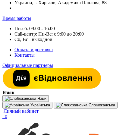
Украина, г. Харьков, Академика Павлова, 88
Время работы
Пн-сб: 09:00 - 16:00
Call-центр: Пн-Вс: с 9:00 до 20:00
Сб, Вс - выходной
Оплата и доставка
Контакты
Официальные партнеры
Язык
Язык
Українська
Слобожанська
Личный кабинет
0