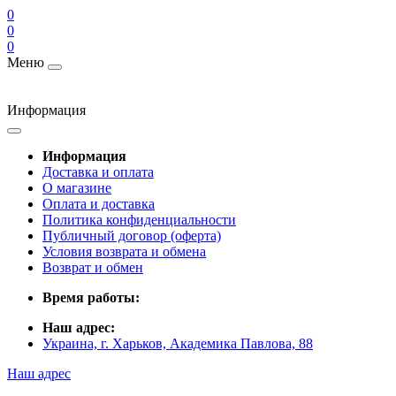
0
0
0
Меню
Информация
Информация
Доставка и оплата
О магазине
Оплата и доставка
Политика конфиденциальности
Публичный договор (оферта)
Условия возврата и обмена
Возврат и обмен
Время работы:
Наш адрес:
Украина, г. Харьков, Академика Павлова, 88
Наш адрес