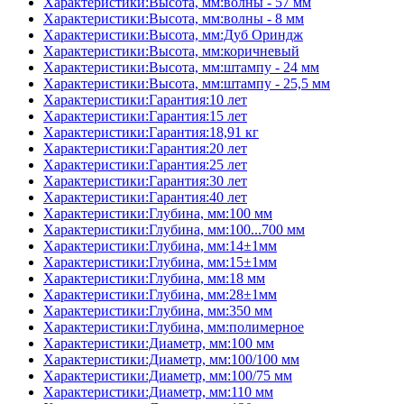
Характеристики:Высота, мм:волны - 57 мм
Характеристики:Высота, мм:волны - 8 мм
Характеристики:Высота, мм:Дуб Ориндж
Характеристики:Высота, мм:коричневый
Характеристики:Высота, мм:штампу - 24 мм
Характеристики:Высота, мм:штампу - 25,5 мм
Характеристики:Гарантия:10 лет
Характеристики:Гарантия:15 лет
Характеристики:Гарантия:18,91 кг
Характеристики:Гарантия:20 лет
Характеристики:Гарантия:25 лет
Характеристики:Гарантия:30 лет
Характеристики:Гарантия:40 лет
Характеристики:Глубина, мм:100 мм
Характеристики:Глубина, мм:100...700 мм
Характеристики:Глубина, мм:14±1мм
Характеристики:Глубина, мм:15±1мм
Характеристики:Глубина, мм:18 мм
Характеристики:Глубина, мм:28±1мм
Характеристики:Глубина, мм:350 мм
Характеристики:Глубина, мм:полимерное
Характеристики:Диаметр, мм:100 мм
Характеристики:Диаметр, мм:100/100 мм
Характеристики:Диаметр, мм:100/75 мм
Характеристики:Диаметр, мм:110 мм