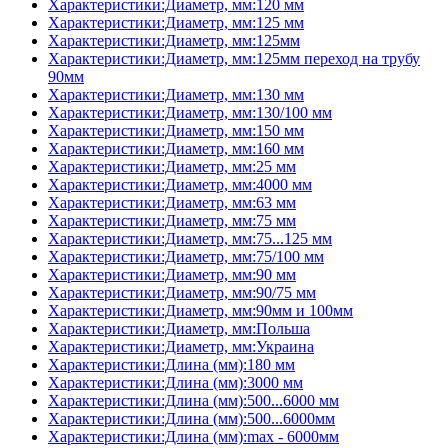
Характеристики:Диаметр, мм:120 мм
Характеристики:Диаметр, мм:125 мм
Характеристики:Диаметр, мм:125мм
Характеристики:Диаметр, мм:125мм переход на трубу
90мм
Характеристики:Диаметр, мм:130 мм
Характеристики:Диаметр, мм:130/100 мм
Характеристики:Диаметр, мм:150 мм
Характеристики:Диаметр, мм:160 мм
Характеристики:Диаметр, мм:25 мм
Характеристики:Диаметр, мм:4000 мм
Характеристики:Диаметр, мм:63 мм
Характеристики:Диаметр, мм:75 мм
Характеристики:Диаметр, мм:75...125 мм
Характеристики:Диаметр, мм:75/100 мм
Характеристики:Диаметр, мм:90 мм
Характеристики:Диаметр, мм:90/75 мм
Характеристики:Диаметр, мм:90мм и 100мм
Характеристики:Диаметр, мм:Польша
Характеристики:Диаметр, мм:Украина
Характеристики:Длина (мм):180 мм
Характеристики:Длина (мм):3000 мм
Характеристики:Длина (мм):500...6000 мм
Характеристики:Длина (мм):500...6000мм
Характеристики:Длина (мм):max - 6000мм