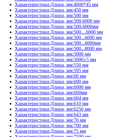
Характеристики:Длина, мм:4000*45 мм
Характеристики:Длина, мм:450 мм
Характеристики:Длина, мм:500 мм
Характеристики:Длина, мм:500-6000 мм
Характеристики:Длина, мм:500-6000мм
Характеристики:Длина, мм:500....6000 мм
Характеристики:Длина, мм:500...6000 мм
Характеристики:Длина, мм:500...6000мм
Характеристики:Длина, мм:500...8000 мм
Характеристики:Длина, мм:5000 мм
Характеристики:Длина, мм:5000±5 мм
Характеристики:Длина, мм:550 мм
Характеристики:Длина, мм:595 мм
Характеристики:Длина, мм:60 мм
Характеристики:Длина, мм:600 мм
Характеристики:Длина, мм:6000 мм
Характеристики:Длина, мм:600мм
Характеристики:Длина, мм:604 мм
Характеристики:Длина, мм:610 мм
Характеристики:Длина, мм:6250 мм
Характеристики:Длина, мм:643 мм
Характеристики:Длина, мм:70 мм
Характеристики:Длина, мм:700 мм
Характеристики:Длина, мм:75 мм
Характеристики:Длина, мм:7500 мм