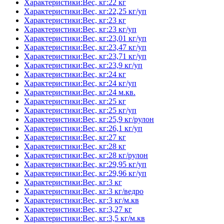
Характеристики:Вес, кг:22 кг
Характеристики:Вес, кг:22,25 кг/уп
Характеристики:Вес, кг:23 кг
Характеристики:Вес, кг:23 кг/уп
Характеристики:Вес, кг:23,01 кг/уп
Характеристики:Вес, кг:23,47 кг/уп
Характеристики:Вес, кг:23,71 кг/уп
Характеристики:Вес, кг:23,9 кг/уп
Характеристики:Вес, кг:24 кг
Характеристики:Вес, кг:24 кг/уп
Характеристики:Вес, кг:24 м.кв.
Характеристики:Вес, кг:25 кг
Характеристики:Вес, кг:25 кг/уп
Характеристики:Вес, кг:25,9 кг/рулон
Характеристики:Вес, кг:26,1 кг/уп
Характеристики:Вес, кг:27 кг
Характеристики:Вес, кг:28 кг
Характеристики:Вес, кг:28 кг/рулон
Характеристики:Вес, кг:29,95 кг/уп
Характеристики:Вес, кг:29,96 кг/уп
Характеристики:Вес, кг:3 кг
Характеристики:Вес, кг:3 кг/ведро
Характеристики:Вес, кг:3 кг/м.кв
Характеристики:Вес, кг:3,27 кг
Характеристики:Вес, кг:3,5 кг/м.кв