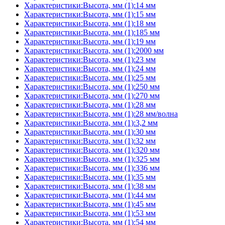
Характеристики:Высота, мм (1):14 мм
Характеристики:Высота, мм (1):15 мм
Характеристики:Высота, мм (1):18 мм
Характеристики:Высота, мм (1):185 мм
Характеристики:Высота, мм (1):19 мм
Характеристики:Высота, мм (1):2000 мм
Характеристики:Высота, мм (1):23 мм
Характеристики:Высота, мм (1):24 мм
Характеристики:Высота, мм (1):25 мм
Характеристики:Высота, мм (1):250 мм
Характеристики:Высота, мм (1):270 мм
Характеристики:Высота, мм (1):28 мм
Характеристики:Высота, мм (1):28 мм/волна
Характеристики:Высота, мм (1):3,2 мм
Характеристики:Высота, мм (1):30 мм
Характеристики:Высота, мм (1):32 мм
Характеристики:Высота, мм (1):320 мм
Характеристики:Высота, мм (1):325 мм
Характеристики:Высота, мм (1):336 мм
Характеристики:Высота, мм (1):35 мм
Характеристики:Высота, мм (1):38 мм
Характеристики:Высота, мм (1):44 мм
Характеристики:Высота, мм (1):45 мм
Характеристики:Высота, мм (1):53 мм
Характеристики:Высота, мм (1):54 мм