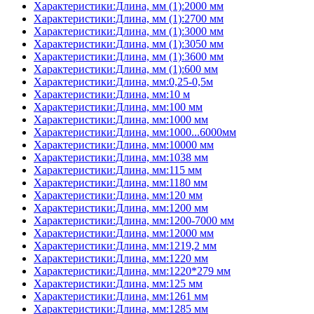
Характеристики:Длина, мм (1):2000 мм
Характеристики:Длина, мм (1):2700 мм
Характеристики:Длина, мм (1):3000 мм
Характеристики:Длина, мм (1):3050 мм
Характеристики:Длина, мм (1):3600 мм
Характеристики:Длина, мм (1):600 мм
Характеристики:Длина, мм:0,25-0,5м
Характеристики:Длина, мм:10 м
Характеристики:Длина, мм:100 мм
Характеристики:Длина, мм:1000 мм
Характеристики:Длина, мм:1000...6000мм
Характеристики:Длина, мм:10000 мм
Характеристики:Длина, мм:1038 мм
Характеристики:Длина, мм:115 мм
Характеристики:Длина, мм:1180 мм
Характеристики:Длина, мм:120 мм
Характеристики:Длина, мм:1200 мм
Характеристики:Длина, мм:1200-7000 мм
Характеристики:Длина, мм:12000 мм
Характеристики:Длина, мм:1219,2 мм
Характеристики:Длина, мм:1220 мм
Характеристики:Длина, мм:1220*279 мм
Характеристики:Длина, мм:125 мм
Характеристики:Длина, мм:1261 мм
Характеристики:Длина, мм:1285 мм