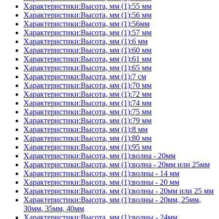
Характеристики:Высота, мм (1):55 мм
Характеристики:Высота, мм (1):56 мм
Характеристики:Высота, мм (1):56мм
Характеристики:Высота, мм (1):57 мм
Характеристики:Высота, мм (1):6 мм
Характеристики:Высота, мм (1):60 мм
Характеристики:Высота, мм (1):61 мм
Характеристики:Высота, мм (1):65 мм
Характеристики:Высота, мм (1):7 см
Характеристики:Высота, мм (1):70 мм
Характеристики:Высота, мм (1):72 мм
Характеристики:Высота, мм (1):74 мм
Характеристики:Высота, мм (1):75 мм
Характеристики:Высота, мм (1):79 мм
Характеристики:Высота, мм (1):8 мм
Характеристики:Высота, мм (1):80 мм
Характеристики:Высота, мм (1):95 мм
Характеристики:Высота, мм (1):волна - 20мм
Характеристики:Высота, мм (1):волна - 20мм или 25мм
Характеристики:Высота, мм (1):волны - 14 мм
Характеристики:Высота, мм (1):волны - 20 мм
Характеристики:Высота, мм (1):волны - 20мм или 25 мм
Характеристики:Высота, мм (1):волны - 20мм, 25мм,
30мм, 35мм, 40мм
Характеристики:Высота, мм (1):волны - 24мм