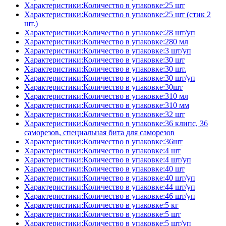
Характеристики:Количество в упаковке:25 шт
Характеристики:Количество в упаковке:25 шт (стик 2
шт.)
Характеристики:Количество в упаковке:28 шт/уп
Характеристики:Количество в упаковке:280 мл
Характеристики:Количество в упаковке:3 шт/уп
Характеристики:Количество в упаковке:30 шт
Характеристики:Количество в упаковке:30 шт.
Характеристики:Количество в упаковке:30 шт/уп
Характеристики:Количество в упаковке:30шт
Характеристики:Количество в упаковке:310 мл
Характеристики:Количество в упаковке:310 мм
Характеристики:Количество в упаковке:32 шт
Характеристики:Количество в упаковке:36 клипс, 36
саморезов, специальная бита для саморезов
Характеристики:Количество в упаковке:36шт
Характеристики:Количество в упаковке:4 шт
Характеристики:Количество в упаковке:4 шт/уп
Характеристики:Количество в упаковке:40 шт
Характеристики:Количество в упаковке:40 шт/уп
Характеристики:Количество в упаковке:44 шт/уп
Характеристики:Количество в упаковке:46 шт/уп
Характеристики:Количество в упаковке:5 кг
Характеристики:Количество в упаковке:5 шт
Характеристики:Количество в упаковке:5 шт/уп