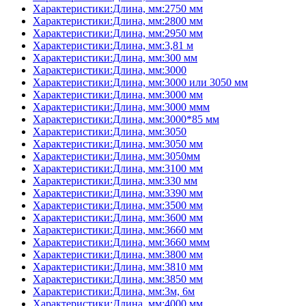
Характеристики:Длина, мм:2750 мм
Характеристики:Длина, мм:2800 мм
Характеристики:Длина, мм:2950 мм
Характеристики:Длина, мм:3,81 м
Характеристики:Длина, мм:300 мм
Характеристики:Длина, мм:3000
Характеристики:Длина, мм:3000 или 3050 мм
Характеристики:Длина, мм:3000 мм
Характеристики:Длина, мм:3000 ммм
Характеристики:Длина, мм:3000*85 мм
Характеристики:Длина, мм:3050
Характеристики:Длина, мм:3050 мм
Характеристики:Длина, мм:3050мм
Характеристики:Длина, мм:3100 мм
Характеристики:Длина, мм:330 мм
Характеристики:Длина, мм:3390 мм
Характеристики:Длина, мм:3500 мм
Характеристики:Длина, мм:3600 мм
Характеристики:Длина, мм:3660 мм
Характеристики:Длина, мм:3660 ммм
Характеристики:Длина, мм:3800 мм
Характеристики:Длина, мм:3810 мм
Характеристики:Длина, мм:3850 мм
Характеристики:Длина, мм:3м, 6м
Характеристики:Длина, мм:4000 мм