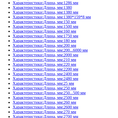
Характеристики:Длина, мм:1286 мм
Характеристики:Длина, мм:1380
Характеристики:Длина, мм:1380 мм
Характеристики:Длина, мм:1380*159*8 мм
Характеристики:Длина, мм:150 мм
Характеристики:Длина, мм:1500 мм
Характеристики:Длина, мм:160 мм
Характеристики:Длина, мм:1750 мм
Характеристики:Длина, мм:180 мм
Характеристики:Длина, мм:200 мм
Характеристики:Длина, мм:200...6000 мм
Характеристики:Длина, мм:2000 мм
Характеристики:Длина, мм:210 мм
Характеристики:Длина, мм:220 мм
Характеристики:Длина, мм:2200 мм
Характеристики:Длина, мм:2400 мм
Характеристики:Длина, мм:2480 мм
Характеристики:Длина, мм:25 мм
Характеристики:Длина, мм:250 мм
Характеристики:Длина, мм:250...500 мм
Характеристики:Длина, мм:2500 мм
Характеристики:Длина, мм:260 мм
Характеристики:Длина, мм:2600 мм
Характеристики:Длина, мм:270 мм
Характеристики:Длина, мм:2700 мм