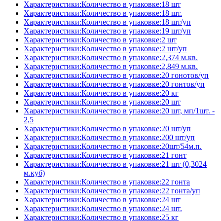
Характеристики:Количество в упаковке:18 шт
Характеристики:Количество в упаковке:18 шт.
Характеристики:Количество в упаковке:18 шт/уп
Характеристики:Количество в упаковке:19 шт/уп
Характеристики:Количество в упаковке:2 шт
Характеристики:Количество в упаковке:2 шт/уп
Характеристики:Количество в упаковке:2,374 м.кв.
Характеристики:Количество в упаковке:2,849 м.кв.
Характеристики:Количество в упаковке:20 гонотов/уп
Характеристики:Количество в упаковке:20 гонтов/уп
Характеристики:Количество в упаковке:20 кг
Характеристики:Количество в упаковке:20 шт
Характеристики:Количество в упаковке:20 шт, мп/1шт. -
2,5
Характеристики:Количество в упаковке:20 шт/уп
Характеристики:Количество в упаковке:200 шт/уп
Характеристики:Количество в упаковке:20шт/54м.п.
Характеристики:Количество в упаковке:21 гонт
Характеристики:Количество в упаковке:21 шт (0,3024
м.куб)
Характеристики:Количество в упаковке:22 гонта
Характеристики:Количество в упаковке:22 гонта/уп
Характеристики:Количество в упаковке:24 шт
Характеристики:Количество в упаковке:24 шт.
Характеристики:Количество в упаковке:25 кг