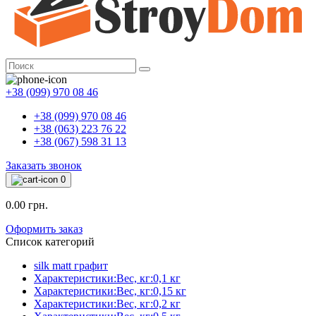
+38 (099) 970 08 46
+38 (099) 970 08 46
+38 (063) 223 76 22
+38 (067) 598 31 13
Заказать звонок
0
0.00 грн.
Оформить заказ
Список категорий
silk matt графит
Характеристики:Вес, кг:0,1 кг
Характеристики:Вес, кг:0,15 кг
Характеристики:Вес, кг:0,2 кг