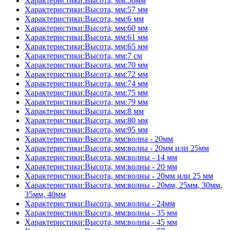
Характеристики:Высота, мм:56мм
Характеристики:Высота, мм:57 мм
Характеристики:Высота, мм:6 мм
Характеристики:Высота, мм:60 мм
Характеристики:Высота, мм:61 мм
Характеристики:Высота, мм:65 мм
Характеристики:Высота, мм:7 см
Характеристики:Высота, мм:70 мм
Характеристики:Высота, мм:72 мм
Характеристики:Высота, мм:74 мм
Характеристики:Высота, мм:75 мм
Характеристики:Высота, мм:79 мм
Характеристики:Высота, мм:8 мм
Характеристики:Высота, мм:80 мм
Характеристики:Высота, мм:95 мм
Характеристики:Высота, мм:волна - 20мм
Характеристики:Высота, мм:волна - 20мм или 25мм
Характеристики:Высота, мм:волны - 14 мм
Характеристики:Высота, мм:волны - 20 мм
Характеристики:Высота, мм:волны - 20мм или 25 мм
Характеристики:Высота, мм:волны - 20мм, 25мм, 30мм,
35мм, 40мм
Характеристики:Высота, мм:волны - 24мм
Характеристики:Высота, мм:волны - 35 мм
Характеристики:Высота, мм:волны - 45 мм