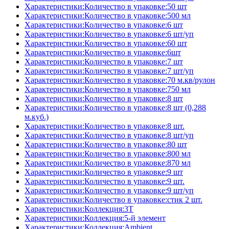
Характеристики:Количество в упаковке:50 шт
Характеристики:Количество в упаковке:500 мл
Характеристики:Количество в упаковке:6 шт
Характеристики:Количество в упаковке:6 шт/уп
Характеристики:Количество в упаковке:60 шт
Характеристики:Количество в упаковке:6шт
Характеристики:Количество в упаковке:7 шт
Характеристики:Количество в упаковке:7 шт/уп
Характеристики:Количество в упаковке:70 м.кв/рулон
Характеристики:Количество в упаковке:750 мл
Характеристики:Количество в упаковке:8 шт
Характеристики:Количество в упаковке:8 шт (0,288
м.куб.)
Характеристики:Количество в упаковке:8 шт.
Характеристики:Количество в упаковке:8 шт/уп
Характеристики:Количество в упаковке:80 шт
Характеристики:Количество в упаковке:800 мл
Характеристики:Количество в упаковке:870 мл
Характеристики:Количество в упаковке:9 шт
Характеристики:Количество в упаковке:9 шт.
Характеристики:Количество в упаковке:9 шт/уп
Характеристики:Количество в упаковке:стик 2 шт.
Характеристики:Коллекция:3T
Характеристики:Коллекция:5-й элемент
Характеристики:Коллекция:Ambient